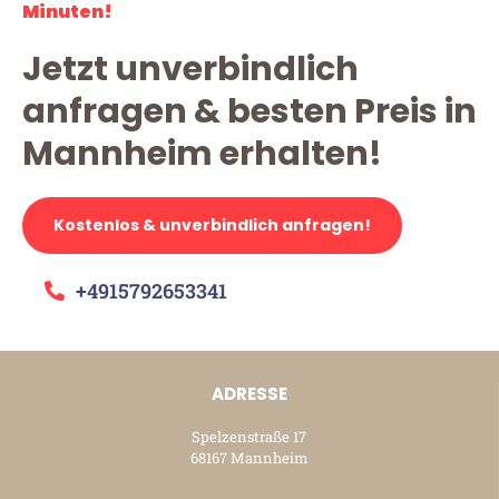
Minuten!
Jetzt unverbindlich
anfragen & besten Preis in
Mannheim erhalten!
Kostenlos & unverbindlich anfragen!
+4915792653341
ADRESSE
Spelzenstraße 17
68167 Mannheim