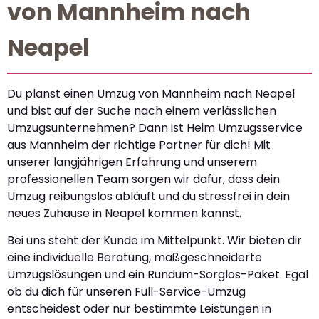
von Mannheim nach
Neapel
Du planst einen Umzug von Mannheim nach Neapel
und bist auf der Suche nach einem verlässlichen
Umzugsunternehmen? Dann ist Heim Umzugsservice
aus Mannheim der richtige Partner für dich! Mit
unserer langjährigen Erfahrung und unserem
professionellen Team sorgen wir dafür, dass dein
Umzug reibungslos abläuft und du stressfrei in dein
neues Zuhause in Neapel kommen kannst.
Bei uns steht der Kunde im Mittelpunkt. Wir bieten dir
eine individuelle Beratung, maßgeschneiderte
Umzugslösungen und ein Rundum-Sorglos-Paket. Egal
ob du dich für unseren Full-Service-Umzug
entscheidest oder nur bestimmte Leistungen in