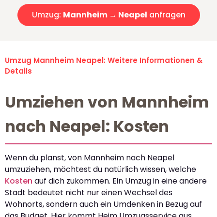
Umzug:
Mannheim → Neapel
anfragen
Umzug Mannheim Neapel: Weitere Informationen &
Details
Umziehen von Mannheim
nach Neapel: Kosten
Wenn du planst, von Mannheim nach Neapel
umzuziehen, möchtest du natürlich wissen, welche
Kosten
auf dich zukommen. Ein Umzug in eine andere
Stadt bedeutet nicht nur einen Wechsel des
Wohnorts, sondern auch ein Umdenken in Bezug auf
das Budget. Hier kommt Heim Umzugsservice aus