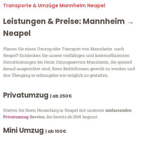
Transporte & Umzüge Mannheim Neapel
Leistungen & Preise: Mannheim →
Neapel
Planen Sie einen Umzug oder Transport von Mannheim nach
Neapel? Entdecken Sie unsere vielfältigen und kosteneffizienten
Dienstleistungen bei Heim Umzugsservice Mannheim, die speziell
darauf ausgerichtet sind, Ihren Bedürfnissen gerecht zu werden und
den Übergang so reibungslos wie möglich zu gestalten.
Privatumzug
| ab 250€
Starten Sie Ihren Neuanfang in Neapel mit unserem
umfassenden
Privatumzug
Service
, der bereits ab 250€ beginnt.
Mini Umzug
| ab 100€