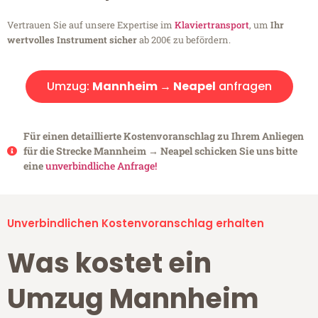
Vertrauen Sie auf unsere Expertise im
Klaviertransport
, um
Ihr
wertvolles Instrument sicher
ab 200€ zu befördern.
Umzug:
Mannheim → Neapel
anfragen
Für einen detaillierte Kostenvoranschlag zu Ihrem Anliegen
für die Strecke Mannheim → Neapel schicken Sie uns bitte
eine
unverbindliche Anfrage!
Unverbindlichen Kostenvoranschlag erhalten
Was kostet ein
Umzug Mannheim