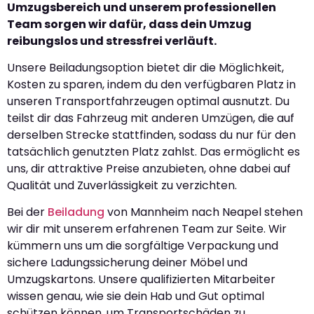
Umzugsbereich und unserem professionellen
Team sorgen wir dafür, dass dein Umzug
reibungslos und stressfrei verläuft.
Unsere Beiladungsoption bietet dir die Möglichkeit,
Kosten zu sparen, indem du den verfügbaren Platz in
unseren Transportfahrzeugen optimal ausnutzt. Du
teilst dir das Fahrzeug mit anderen Umzügen, die auf
derselben Strecke stattfinden, sodass du nur für den
tatsächlich genutzten Platz zahlst. Das ermöglicht es
uns, dir attraktive Preise anzubieten, ohne dabei auf
Qualität und Zuverlässigkeit zu verzichten.
Bei der
Beiladung
von Mannheim nach Neapel stehen
wir dir mit unserem erfahrenen Team zur Seite. Wir
kümmern uns um die sorgfältige Verpackung und
sichere Ladungssicherung deiner Möbel und
Umzugskartons. Unsere qualifizierten Mitarbeiter
wissen genau, wie sie dein Hab und Gut optimal
schützen können, um Transportschäden zu