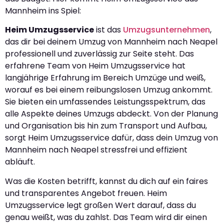
Mannheim ins Spiel:
Heim Umzugsservice
ist das
Umzugsunternehmen
,
das dir bei deinem Umzug von Mannheim nach Neapel
professionell und zuverlässig zur Seite steht. Das
erfahrene Team von Heim Umzugsservice hat
langjährige Erfahrung im Bereich Umzüge und weiß,
worauf es bei einem reibungslosen Umzug ankommt.
Sie bieten ein umfassendes Leistungsspektrum, das
alle Aspekte deines Umzugs abdeckt. Von der Planung
und Organisation bis hin zum Transport und Aufbau,
sorgt Heim Umzugsservice dafür, dass dein Umzug von
Mannheim nach Neapel stressfrei und effizient
abläuft.
Was die Kosten betrifft, kannst du dich auf ein faires
und transparentes Angebot freuen. Heim
Umzugsservice legt großen Wert darauf, dass du
genau weißt, was du zahlst. Das Team wird dir einen