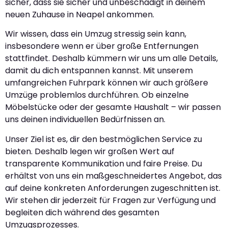
sicher, dass sie sicher und unbeschädigt in deinem
neuen Zuhause in Neapel ankommen.
Wir wissen, dass ein Umzug stressig sein kann,
insbesondere wenn er über große Entfernungen
stattfindet. Deshalb kümmern wir uns um alle Details,
damit du dich entspannen kannst. Mit unserem
umfangreichen Fuhrpark können wir auch größere
Umzüge problemlos durchführen. Ob einzelne
Möbelstücke oder der gesamte Haushalt – wir passen
uns deinen individuellen Bedürfnissen an.
Unser Ziel ist es, dir den bestmöglichen Service zu
bieten. Deshalb legen wir großen Wert auf
transparente Kommunikation und faire Preise. Du
erhältst von uns ein maßgeschneidertes Angebot, das
auf deine konkreten Anforderungen zugeschnitten ist.
Wir stehen dir jederzeit für Fragen zur Verfügung und
begleiten dich während des gesamten
Umzugsprozesses.