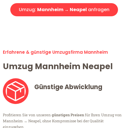
Umzug:
Mannheim → Neapel
anfragen
Alle Umzugsanfragen sind zu 100% kostenlos & unverbindlich!
Erfahrene & günstige Umzugsfirma Mannheim
Umzug Mannheim Neapel
Günstige Abwicklung
Profitieren Sie von unseren
günstigen Preisen
für Ihren Umzug von
Mannheim → Neapel, ohne Kompromisse bei der Qualität
einzugehen.