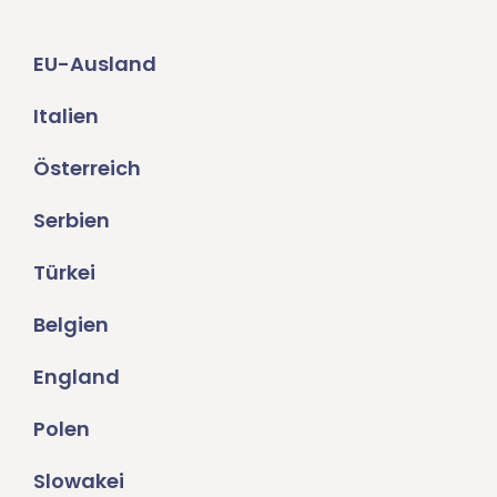
EU-Ausland
Italien
Österreich
Serbien
Türkei
Belgien
England
Polen
Slowakei