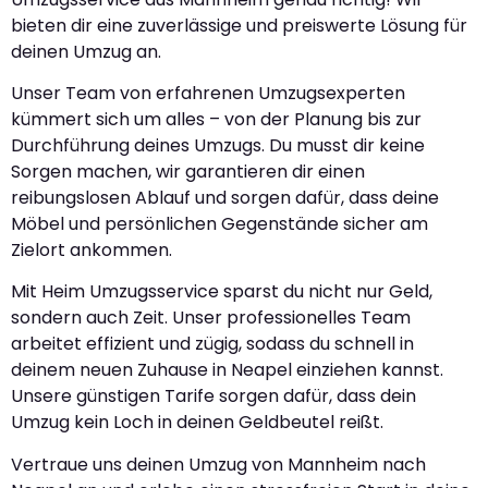
bieten dir eine zuverlässige und preiswerte Lösung für
deinen Umzug an.
Unser Team von erfahrenen Umzugsexperten
kümmert sich um alles – von der Planung bis zur
Durchführung deines Umzugs. Du musst dir keine
Sorgen machen, wir garantieren dir einen
reibungslosen Ablauf und sorgen dafür, dass deine
Möbel und persönlichen Gegenstände sicher am
Zielort ankommen.
Mit Heim Umzugsservice sparst du nicht nur Geld,
sondern auch Zeit. Unser professionelles Team
arbeitet effizient und zügig, sodass du schnell in
deinem neuen Zuhause in Neapel einziehen kannst.
Unsere günstigen Tarife sorgen dafür, dass dein
Umzug kein Loch in deinen Geldbeutel reißt.
Vertraue uns deinen Umzug von Mannheim nach