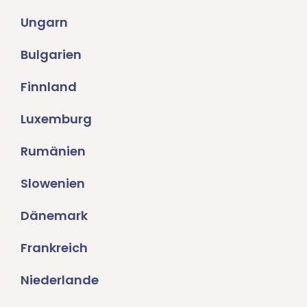
Ungarn
Bulgarien
Finnland
Luxemburg
Rumänien
Slowenien
Dänemark
Frankreich
Niederlande