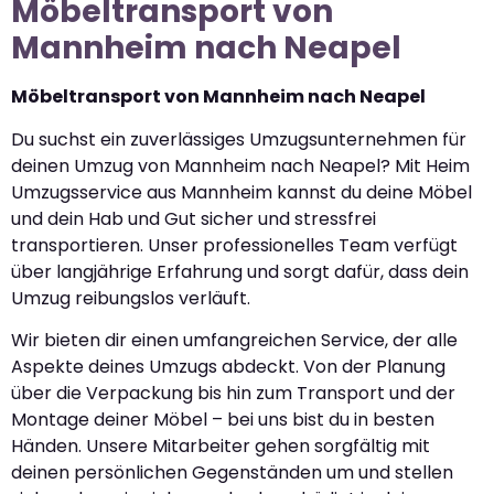
Möbeltransport von
Mannheim nach Neapel
Möbeltransport von Mannheim nach Neapel
Du suchst ein zuverlässiges Umzugsunternehmen für
deinen Umzug von Mannheim nach Neapel? Mit Heim
Umzugsservice aus Mannheim kannst du deine Möbel
und dein Hab und Gut sicher und stressfrei
transportieren. Unser professionelles Team verfügt
über langjährige Erfahrung und sorgt dafür, dass dein
Umzug reibungslos verläuft.
Wir bieten dir einen umfangreichen Service, der alle
Aspekte deines Umzugs abdeckt. Von der Planung
über die Verpackung bis hin zum Transport und der
Montage deiner Möbel – bei uns bist du in besten
Händen. Unsere Mitarbeiter gehen sorgfältig mit
deinen persönlichen Gegenständen um und stellen