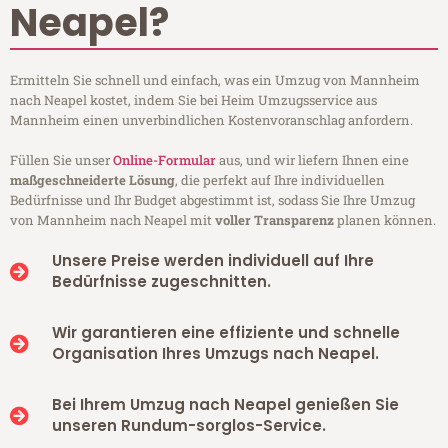
Neapel?
Ermitteln Sie schnell und einfach, was ein Umzug von Mannheim
nach Neapel kostet, indem Sie bei Heim Umzugsservice aus
Mannheim einen unverbindlichen Kostenvoranschlag anfordern.
Füllen Sie unser
Online-Formular
aus, und wir liefern Ihnen eine
maßgeschneiderte Lösung
, die perfekt auf Ihre individuellen
Bedürfnisse und Ihr Budget abgestimmt ist, sodass Sie Ihre Umzug
von Mannheim nach Neapel mit
voller Transparenz
planen können.
Unsere Preise werden individuell auf Ihre
Bedürfnisse zugeschnitten.
Wir garantieren eine effiziente und schnelle
Organisation Ihres Umzugs nach Neapel.
Bei Ihrem Umzug nach Neapel genießen Sie
unseren Rundum-sorglos-Service.