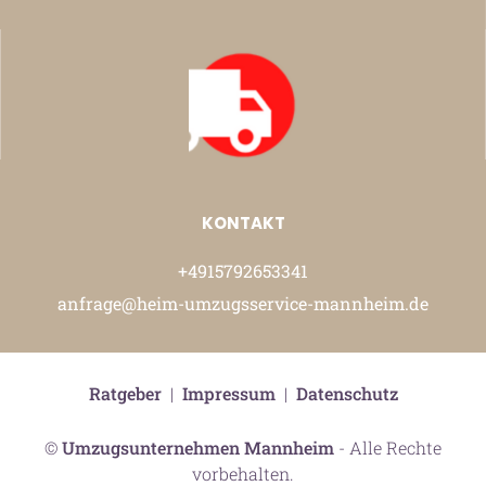
KONTAKT
+4915792653341
anfrage@heim-umzugsservice-mannheim.de
Ratgeber
|
Impressum
|
Datenschutz
©
Umzugsunternehmen Mannheim
- Alle Rechte
vorbehalten.