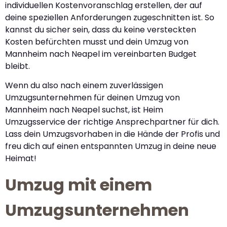
individuellen Kostenvoranschlag erstellen, der auf
deine speziellen Anforderungen zugeschnitten ist. So
kannst du sicher sein, dass du keine versteckten
Kosten befürchten musst und dein Umzug von
Mannheim nach Neapel im vereinbarten Budget
bleibt.
Wenn du also nach einem zuverlässigen
Umzugsunternehmen für deinen Umzug von
Mannheim nach Neapel suchst, ist Heim
Umzugsservice der richtige Ansprechpartner für dich.
Lass dein Umzugsvorhaben in die Hände der Profis und
freu dich auf einen entspannten Umzug in deine neue
Heimat!
Umzug mit einem
Umzugsunternehmen