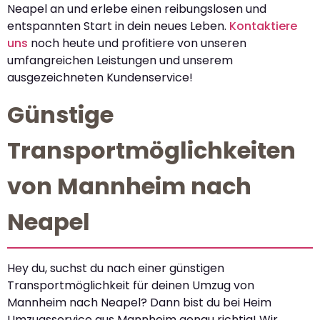
Neapel an und erlebe einen reibungslosen und
entspannten Start in dein neues Leben.
Kontaktiere
uns
noch heute und profitiere von unseren
umfangreichen Leistungen und unserem
ausgezeichneten Kundenservice!
Günstige
Transportmöglichkeiten
von Mannheim nach
Neapel
Hey du, suchst du nach einer günstigen
Transportmöglichkeit für deinen Umzug von
Mannheim nach Neapel? Dann bist du bei Heim
Umzugsservice aus Mannheim genau richtig! Wir