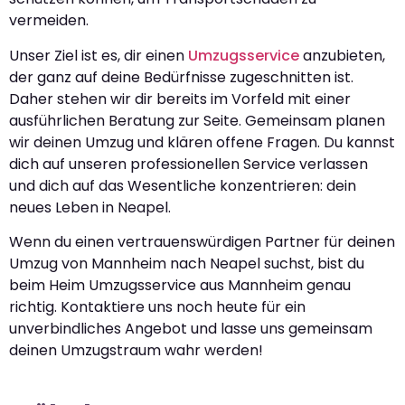
vermeiden.
Unser Ziel ist es, dir einen
Umzugsservice
anzubieten,
der ganz auf deine Bedürfnisse zugeschnitten ist.
Daher stehen wir dir bereits im Vorfeld mit einer
ausführlichen Beratung zur Seite. Gemeinsam planen
wir deinen Umzug und klären offene Fragen. Du kannst
dich auf unseren professionellen Service verlassen
und dich auf das Wesentliche konzentrieren: dein
neues Leben in Neapel.
Wenn du einen vertrauenswürdigen Partner für deinen
Umzug von Mannheim nach Neapel suchst, bist du
beim Heim Umzugsservice aus Mannheim genau
richtig. Kontaktiere uns noch heute für ein
unverbindliches Angebot und lasse uns gemeinsam
deinen Umzugstraum wahr werden!