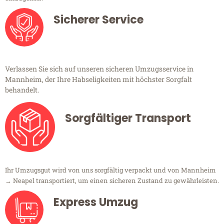
Sicherer Service
Verlassen Sie sich auf unseren sicheren Umzugsservice in
Mannheim, der Ihre Habseligkeiten mit höchster Sorgfalt
behandelt.
Sorgfältiger Transport
Ihr Umzugsgut wird von uns sorgfältig verpackt und von Mannheim
→ Neapel transportiert, um einen sicheren Zustand zu gewährleisten.
Express Umzug