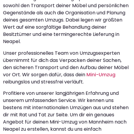
sowohl den Transport deiner Möbel und persönlichen
Gegenstände als auch die Organisation und Planung
deines gesamten Umzugs. Dabei legen wir größten
Wert auf eine sorgfältige Behandlung deiner
Besitztümer und eine termingerechte Lieferung in
Neapel.
Unser professionelles Team von Umzugsexperten
übernimmt für dich das Verpacken deiner Sachen,
den sicheren Transport und den Aufbau deiner Möbel
vor Ort. Wir sorgen dafür, dass dein
Mini-Umzug
reibungslos und stressfrei verläuft.
Profitiere von unserer langjährigen Erfahrung und
unserem umfassenden Service. Wir kennen uns
bestens mit internationalen Umzügen aus und stehen
dir mit Rat und Tat zur Seite. Um dir ein genaues
Angebot für deinen Mini-Umzug von Mannheim nach
Neapel zu erstellen, kannst du uns einfach