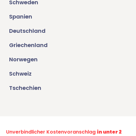
Schweden
Spanien
Deutschland
Griechenland
Norwegen
Schweiz
Tschechien
Unverbindlicher Kostenvoranschlag
in unter 2