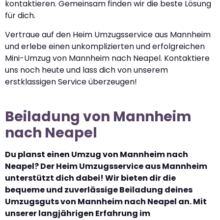
kontaktieren. Gemeinsam finden wir die beste Lösung
für dich.
Vertraue auf den Heim Umzugsservice aus Mannheim
und erlebe einen unkomplizierten und erfolgreichen
Mini-Umzug von Mannheim nach Neapel. Kontaktiere
uns noch heute und lass dich von unserem
erstklassigen Service überzeugen!
Beiladung von Mannheim
nach Neapel
Du planst einen Umzug von Mannheim nach
Neapel? Der Heim Umzugsservice aus Mannheim
unterstützt dich dabei! Wir bieten dir die
bequeme und zuverlässige Beiladung deines
Umzugsguts von Mannheim nach Neapel an. Mit
unserer langjährigen Erfahrung im