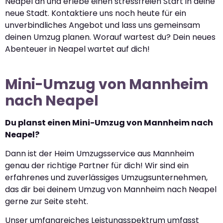
Neapel an und erlebe einen stressfreien Start in deine
neue Stadt. Kontaktiere uns noch heute für ein
unverbindliches Angebot und lass uns gemeinsam
deinen Umzug planen. Worauf wartest du? Dein neues
Abenteuer in Neapel wartet auf dich!
Mini-Umzug von Mannheim
nach Neapel
Du planst einen Mini-Umzug von Mannheim nach
Neapel?
Dann ist der Heim Umzugsservice aus Mannheim
genau der richtige Partner für dich! Wir sind ein
erfahrenes und zuverlässiges Umzugsunternehmen,
das dir bei deinem Umzug von Mannheim nach Neapel
gerne zur Seite steht.
Unser umfangreiches Leistungsspektrum umfasst