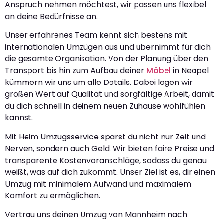
Anspruch nehmen möchtest, wir passen uns flexibel
an deine Bedürfnisse an.
Unser erfahrenes Team kennt sich bestens mit
internationalen Umzügen aus und übernimmt für dich
die gesamte Organisation. Von der Planung über den
Transport bis hin zum Aufbau deiner
Möbel
in Neapel
kümmern wir uns um alle Details. Dabei legen wir
großen Wert auf Qualität und sorgfältige Arbeit, damit
du dich schnell in deinem neuen Zuhause wohlfühlen
kannst.
Mit Heim Umzugsservice sparst du nicht nur Zeit und
Nerven, sondern auch Geld. Wir bieten faire Preise und
transparente Kostenvoranschläge, sodass du genau
weißt, was auf dich zukommt. Unser Ziel ist es, dir einen
Umzug mit minimalem Aufwand und maximalem
Komfort zu ermöglichen.
Vertrau uns deinen Umzug von Mannheim nach