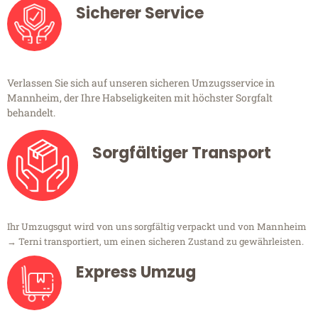
Sicherer Service
Verlassen Sie sich auf unseren sicheren Umzugsservice in
Mannheim, der Ihre Habseligkeiten mit höchster Sorgfalt
behandelt.
Sorgfältiger Transport
Ihr Umzugsgut wird von uns sorgfältig verpackt und von Mannheim
→ Terni transportiert, um einen sicheren Zustand zu gewährleisten.
Express Umzug