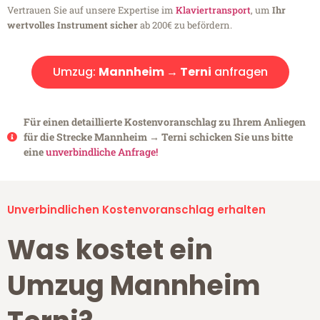
Vertrauen Sie auf unsere Expertise im
Klaviertransport
, um
Ihr
wertvolles Instrument sicher
ab 200€ zu befördern.
Umzug:
Mannheim → Terni
anfragen
Für einen detaillierte Kostenvoranschlag zu Ihrem Anliegen
für die Strecke Mannheim → Terni schicken Sie uns bitte
eine
unverbindliche Anfrage!
Unverbindlichen Kostenvoranschlag erhalten
Was kostet ein
Umzug Mannheim