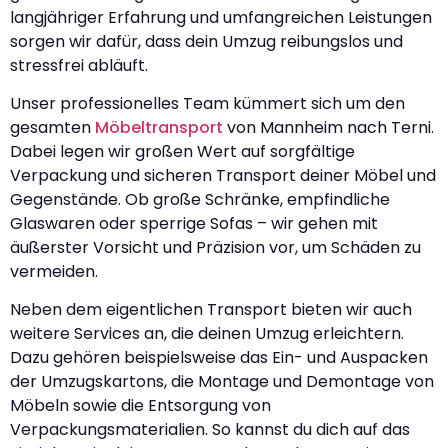
langjähriger Erfahrung und umfangreichen Leistungen
sorgen wir dafür, dass dein Umzug reibungslos und
stressfrei abläuft.
Unser professionelles Team kümmert sich um den
gesamten
Möbeltransport
von Mannheim nach Terni.
Dabei legen wir großen Wert auf sorgfältige
Verpackung und sicheren Transport deiner Möbel und
Gegenstände. Ob große Schränke, empfindliche
Glaswaren oder sperrige Sofas – wir gehen mit
äußerster Vorsicht und Präzision vor, um Schäden zu
vermeiden.
Neben dem eigentlichen Transport bieten wir auch
weitere Services an, die deinen Umzug erleichtern.
Dazu gehören beispielsweise das Ein- und Auspacken
der Umzugskartons, die Montage und Demontage von
Möbeln sowie die Entsorgung von
Verpackungsmaterialien. So kannst du dich auf das