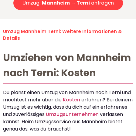
Umzug:
Mannheim → Terni
anfragen
Umzug Mannheim Terni: Weitere Informationen &
Details
Umziehen von Mannheim
nach Terni: Kosten
Du planst einen Umzug von Mannheim nach Terni und
möchtest mehr über die
Kosten
erfahren? Bei deinem
Umzug ist es wichtig, dass du dich auf ein erfahrenes
und zuverlässiges
Umzugsunternehmen
verlassen
kannst. Heim Umzugsservice aus Mannheim bietet
genau das, was du brauchst!