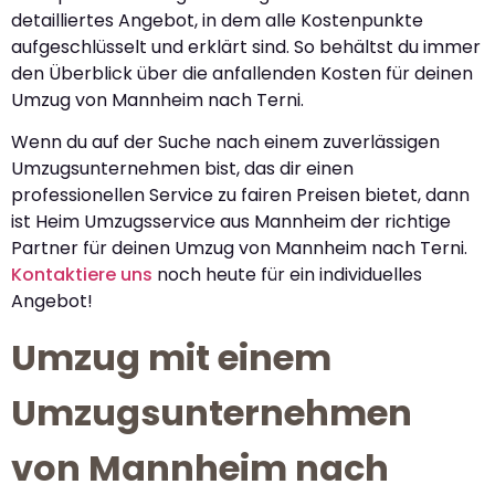
detailliertes Angebot, in dem alle Kostenpunkte
aufgeschlüsselt und erklärt sind. So behältst du immer
den Überblick über die anfallenden Kosten für deinen
Umzug von Mannheim nach Terni.
Wenn du auf der Suche nach einem zuverlässigen
Umzugsunternehmen bist, das dir einen
professionellen Service zu fairen Preisen bietet, dann
ist Heim Umzugsservice aus Mannheim der richtige
Partner für deinen Umzug von Mannheim nach Terni.
Kontaktiere uns
noch heute für ein individuelles
Angebot!
Umzug mit einem
Umzugsunternehmen
von Mannheim nach