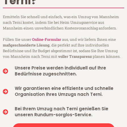
Terni?
Ermitteln Sie schnell und einfach, was ein Umzug von Mannheim
nach Terni kostet, indem Sie bei Heim Umzugsservice aus
Mannheim einen unverbindlichen Kostenvoranschlag anfordern.
Füllen Sie unser
Online-Formular
aus, und wir liefern Ihnen eine
maßgeschneiderte Lösung
, die perfekt auf Ihre individuellen
Bedürfnisse und Ihr Budget abgestimmt ist, sodass Sie Ihre Umzug
von Mannheim nach Terni mit
voller Transparenz
planen können.
Unsere Preise werden individuell auf Ihre
Bedürfnisse zugeschnitten.
Wir garantieren eine effiziente und schnelle
Organisation Ihres Umzugs nach Terni.
Bei Ihrem Umzug nach Terni genießen Sie
unseren Rundum-sorglos-Service.