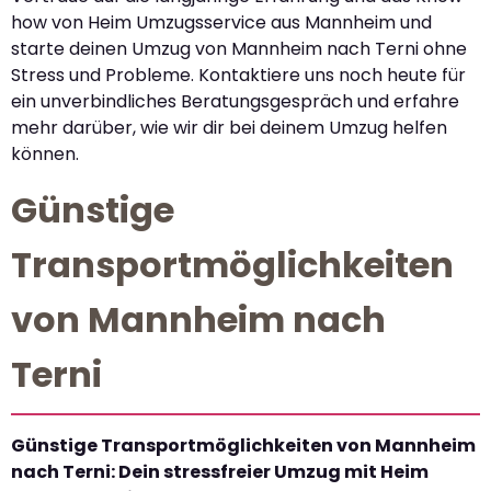
how von Heim Umzugsservice aus Mannheim und
starte deinen Umzug von Mannheim nach Terni ohne
Stress und Probleme. Kontaktiere uns noch heute für
ein unverbindliches Beratungsgespräch und erfahre
mehr darüber, wie wir dir bei deinem Umzug helfen
können.
Günstige
Transportmöglichkeiten
von Mannheim nach
Terni
Günstige Transportmöglichkeiten von Mannheim
nach Terni: Dein stressfreier Umzug mit Heim