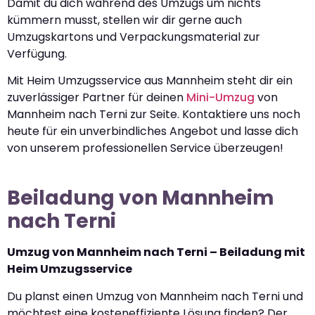
Damit du dich während des Umzugs um nichts
kümmern musst, stellen wir dir gerne auch
Umzugskartons und Verpackungsmaterial zur
Verfügung.
Mit Heim Umzugsservice aus Mannheim steht dir ein
zuverlässiger Partner für deinen
Mini-Umzug
von
Mannheim nach Terni zur Seite. Kontaktiere uns noch
heute für ein unverbindliches Angebot und lasse dich
von unserem professionellen Service überzeugen!
Beiladung von Mannheim
nach Terni
Umzug von Mannheim nach Terni – Beiladung mit
Heim Umzugsservice
Du planst einen Umzug von Mannheim nach Terni und
möchtest eine kosteneffiziente Lösung finden? Der