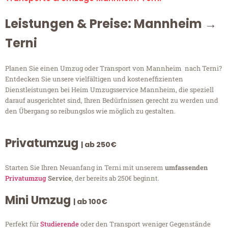
Leistungen & Preise: Mannheim →
Terni
Planen Sie einen Umzug oder Transport von Mannheim nach Terni?
Entdecken Sie unsere vielfältigen und kosteneffizienten
Dienstleistungen bei Heim Umzugsservice Mannheim, die speziell
darauf ausgerichtet sind, Ihren Bedürfnissen gerecht zu werden und
den Übergang so reibungslos wie möglich zu gestalten.
Privatumzug
| ab 250€
Starten Sie Ihren Neuanfang in Terni mit unserem
umfassenden
Privatumzug
Service
, der bereits ab 250€ beginnt.
Mini Umzug
| ab 100€
Perfekt für
Studierende
oder den Transport weniger Gegenstände