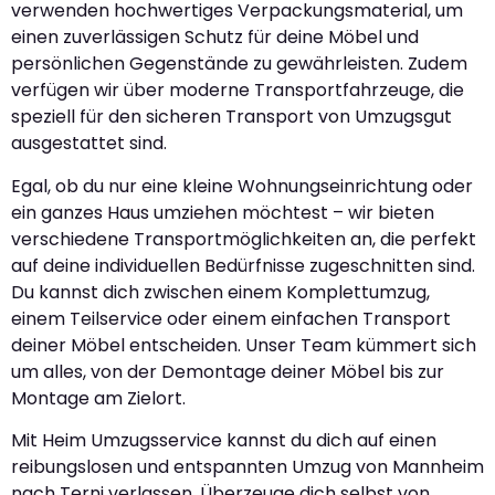
verwenden hochwertiges Verpackungsmaterial, um
einen zuverlässigen Schutz für deine Möbel und
persönlichen Gegenstände zu gewährleisten. Zudem
verfügen wir über moderne Transportfahrzeuge, die
speziell für den sicheren Transport von Umzugsgut
ausgestattet sind.
Egal, ob du nur eine kleine Wohnungseinrichtung oder
ein ganzes Haus umziehen möchtest – wir bieten
verschiedene Transportmöglichkeiten an, die perfekt
auf deine individuellen Bedürfnisse zugeschnitten sind.
Du kannst dich zwischen einem Komplettumzug,
einem Teilservice oder einem einfachen Transport
deiner Möbel entscheiden. Unser Team kümmert sich
um alles, von der Demontage deiner Möbel bis zur
Montage am Zielort.
Mit Heim Umzugsservice kannst du dich auf einen
reibungslosen und entspannten Umzug von Mannheim
nach Terni verlassen. Überzeuge dich selbst von