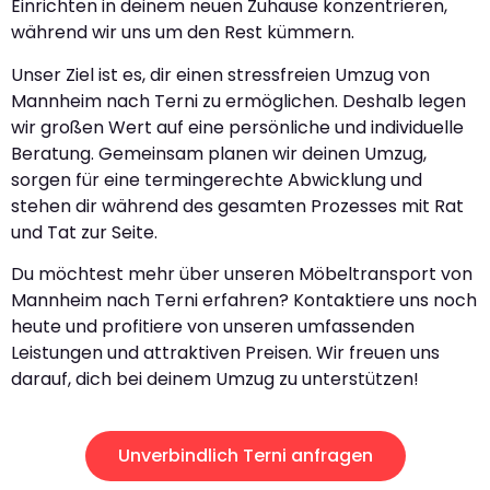
Einrichten in deinem neuen Zuhause konzentrieren,
während wir uns um den Rest kümmern.
Unser Ziel ist es, dir einen stressfreien Umzug von
Mannheim nach Terni zu ermöglichen. Deshalb legen
wir großen Wert auf eine persönliche und individuelle
Beratung. Gemeinsam planen wir deinen Umzug,
sorgen für eine termingerechte Abwicklung und
stehen dir während des gesamten Prozesses mit Rat
und Tat zur Seite.
Du möchtest mehr über unseren Möbeltransport von
Mannheim nach Terni erfahren? Kontaktiere uns noch
heute und profitiere von unseren umfassenden
Leistungen und attraktiven Preisen. Wir freuen uns
darauf, dich bei deinem Umzug zu unterstützen!
Unverbindlich Terni anfragen