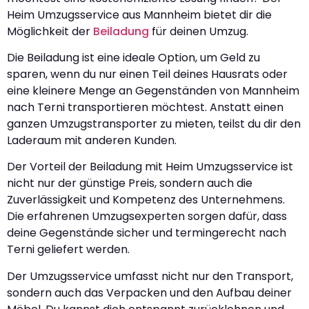
Heim Umzugsservice aus Mannheim bietet dir die
Möglichkeit der
Beiladung
für deinen Umzug.
Die Beiladung ist eine ideale Option, um Geld zu
sparen, wenn du nur einen Teil deines Hausrats oder
eine kleinere Menge an Gegenständen von Mannheim
nach Terni transportieren möchtest. Anstatt einen
ganzen Umzugstransporter zu mieten, teilst du dir den
Laderaum mit anderen Kunden.
Der Vorteil der Beiladung mit Heim Umzugsservice ist
nicht nur der günstige Preis, sondern auch die
Zuverlässigkeit und Kompetenz des Unternehmens.
Die erfahrenen Umzugsexperten sorgen dafür, dass
deine Gegenstände sicher und termingerecht nach
Terni geliefert werden.
Der Umzugsservice umfasst nicht nur den Transport,
sondern auch das Verpacken und den Aufbau deiner