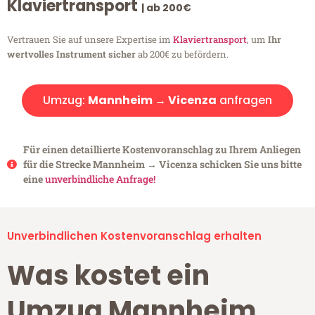
Klaviertransport
| ab 200€
Vertrauen Sie auf unsere Expertise im
Klaviertransport
, um
Ihr
wertvolles Instrument sicher
ab 200€ zu befördern.
Umzug:
Mannheim → Vicenza
anfragen
Für einen detaillierte Kostenvoranschlag zu Ihrem Anliegen
für die Strecke Mannheim → Vicenza schicken Sie uns bitte
eine
unverbindliche Anfrage!
Unverbindlichen Kostenvoranschlag erhalten
Was kostet ein
Umzug Mannheim