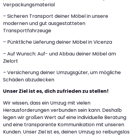
Verpackungsmaterial
– Sicheren Transport deiner Möbel in unsere
modernen und gut ausgestatteten
Transportfahrzeuge
– Pünktliche Lieferung deiner Möbel in Vicenza
– Auf Wunsch: Auf- und Abbau deiner Möbel am
Zielort
– Versicherung deiner Umzugsgüter, um mögliche
Schäden abzudecken
Unser Ziel ist es, dich zufrieden zu stellen!
Wir wissen, dass ein Umzug mit vielen
Herausforderungen verbunden sein kann. Deshalb
legen wir großen Wert auf eine individuelle Beratung
und eine transparente Kommunikation mit unseren
Kunden. Unser Ziel ist es, deinen Umzug so reibungslos