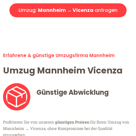
Umzug:
Mannheim → Vicenza
anfragen
Alle Umzugsanfragen sind zu 100% kostenlos & unverbindlich!
Erfahrene & günstige Umzugsfirma Mannheim
Umzug Mannheim Vicenza
Günstige Abwicklung
Profitieren Sie von unseren
günstigen Preisen
für Ihren Umzug von
Mannheim → Vicenza, ohne Kompromisse bei der Qualität
einzugehen.