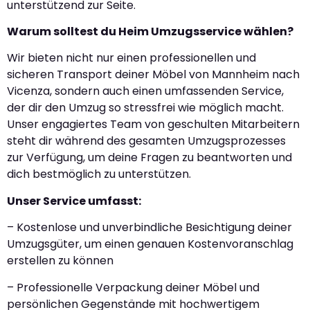
unterstützend zur Seite.
Warum solltest du Heim Umzugsservice wählen?
Wir bieten nicht nur einen professionellen und
sicheren Transport deiner Möbel von Mannheim nach
Vicenza, sondern auch einen umfassenden Service,
der dir den Umzug so stressfrei wie möglich macht.
Unser engagiertes Team von geschulten Mitarbeitern
steht dir während des gesamten Umzugsprozesses
zur Verfügung, um deine Fragen zu beantworten und
dich bestmöglich zu unterstützen.
Unser Service umfasst:
– Kostenlose und unverbindliche Besichtigung deiner
Umzugsgüter, um einen genauen Kostenvoranschlag
erstellen zu können
– Professionelle Verpackung deiner Möbel und
persönlichen Gegenstände mit hochwertigem