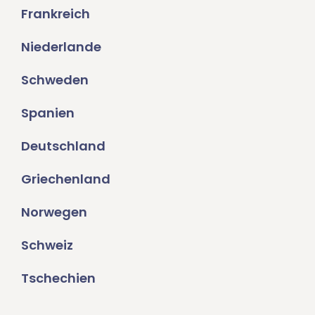
Frankreich
Niederlande
Schweden
Spanien
Deutschland
Griechenland
Norwegen
Schweiz
Tschechien