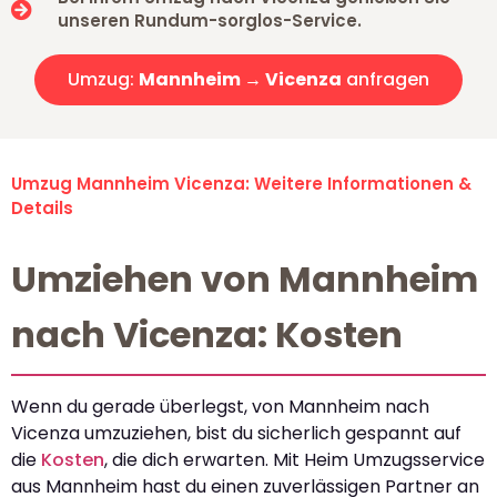
unseren Rundum-sorglos-Service.
Umzug:
Mannheim → Vicenza
anfragen
Umzug Mannheim Vicenza: Weitere Informationen &
Details
Umziehen von Mannheim
nach Vicenza: Kosten
Wenn du gerade überlegst, von Mannheim nach
Vicenza umzuziehen, bist du sicherlich gespannt auf
die
Kosten
, die dich erwarten. Mit Heim Umzugsservice
aus Mannheim hast du einen zuverlässigen Partner an