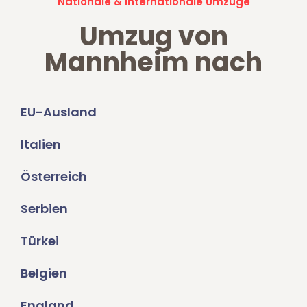
Nationale & Internationale Umzüge
Umzug von
Mannheim nach
EU-Ausland
Italien
Österreich
Serbien
Türkei
Belgien
England