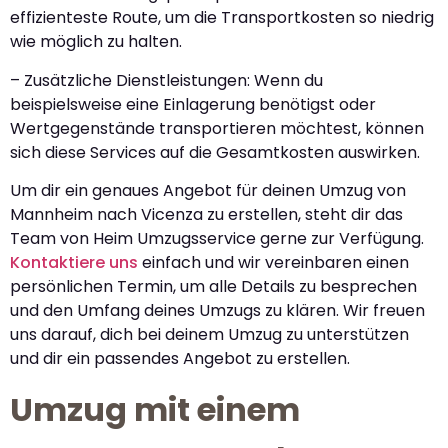
effizienteste Route, um die Transportkosten so niedrig
wie möglich zu halten.
– Zusätzliche Dienstleistungen: Wenn du
beispielsweise eine Einlagerung benötigst oder
Wertgegenstände transportieren möchtest, können
sich diese Services auf die Gesamtkosten auswirken.
Um dir ein genaues Angebot für deinen Umzug von
Mannheim nach Vicenza zu erstellen, steht dir das
Team von Heim Umzugsservice gerne zur Verfügung.
Kontaktiere uns
einfach und wir vereinbaren einen
persönlichen Termin, um alle Details zu besprechen
und den Umfang deines Umzugs zu klären. Wir freuen
uns darauf, dich bei deinem Umzug zu unterstützen
und dir ein passendes Angebot zu erstellen.
Umzug mit einem