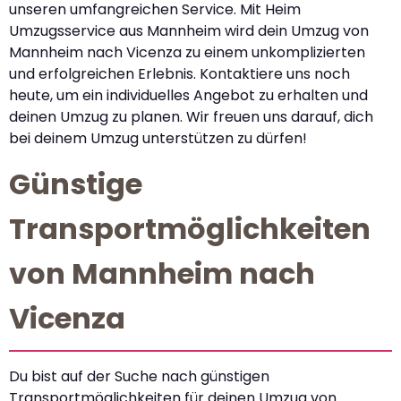
unseren umfangreichen Service. Mit Heim
Umzugsservice aus Mannheim wird dein Umzug von
Mannheim nach Vicenza zu einem unkomplizierten
und erfolgreichen Erlebnis. Kontaktiere uns noch
heute, um ein individuelles Angebot zu erhalten und
deinen Umzug zu planen. Wir freuen uns darauf, dich
bei deinem Umzug unterstützen zu dürfen!
Günstige
Transportmöglichkeiten
von Mannheim nach
Vicenza
Du bist auf der Suche nach günstigen
Transportmöglichkeiten für deinen Umzug von