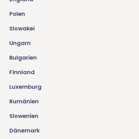
Polen
Slowakei
Ungarn
Bulgarien
Finnland
Luxemburg
Rumänien
Slowenien
Dänemark