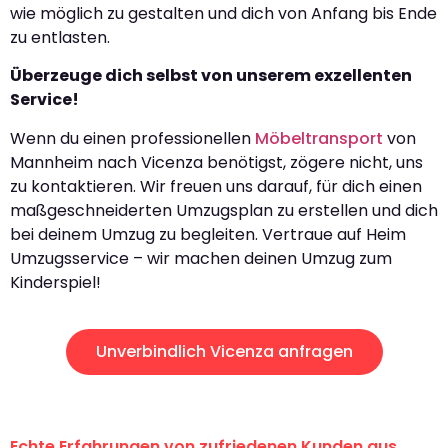
wie möglich zu gestalten und dich von Anfang bis Ende
zu entlasten.
Überzeuge dich selbst von unserem exzellenten
Service!
Wenn du einen professionellen
Möbeltransport
von
Mannheim nach Vicenza benötigst, zögere nicht, uns
zu kontaktieren. Wir freuen uns darauf, für dich einen
maßgeschneiderten Umzugsplan zu erstellen und dich
bei deinem Umzug zu begleiten. Vertraue auf Heim
Umzugsservice – wir machen deinen Umzug zum
Kinderspiel!
Unverbindlich Vicenza anfragen
Echte Erfahrungen von zufriedenen Kunden aus