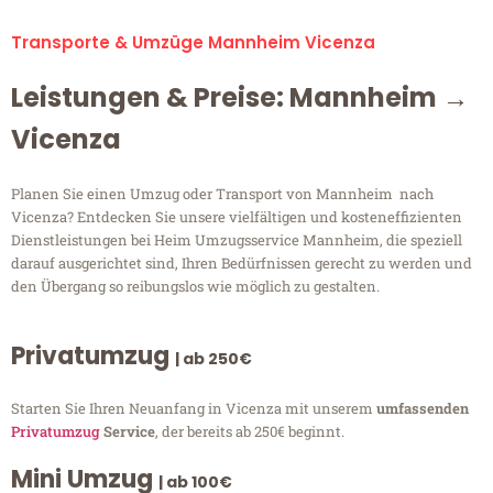
Transporte & Umzüge Mannheim Vicenza
Leistungen & Preise: Mannheim →
Vicenza
Planen Sie einen Umzug oder Transport von Mannheim nach
Vicenza? Entdecken Sie unsere vielfältigen und kosteneffizienten
Dienstleistungen bei Heim Umzugsservice Mannheim, die speziell
darauf ausgerichtet sind, Ihren Bedürfnissen gerecht zu werden und
den Übergang so reibungslos wie möglich zu gestalten.
Privatumzug
| ab 250€
Starten Sie Ihren Neuanfang in Vicenza mit unserem
umfassenden
Privatumzug
Service
, der bereits ab 250€ beginnt.
Mini Umzug
| ab 100€