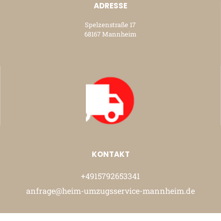
ADRESSE
Spelzenstraße 17
68167 Mannheim
KONTAKT
+4915792653341
anfrage@heim-umzugsservice-mannheim.de