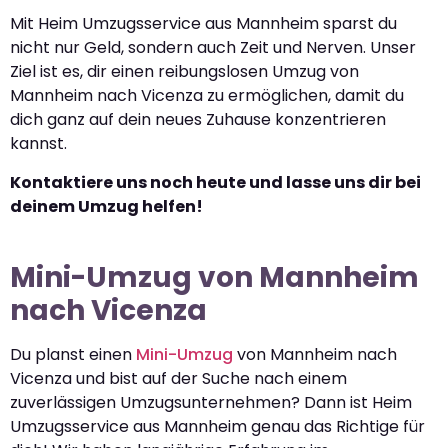
Mit Heim Umzugsservice aus Mannheim sparst du
nicht nur Geld, sondern auch Zeit und Nerven. Unser
Ziel ist es, dir einen reibungslosen Umzug von
Mannheim nach Vicenza zu ermöglichen, damit du
dich ganz auf dein neues Zuhause konzentrieren
kannst.
Kontaktiere uns noch heute und lasse uns dir bei
deinem Umzug helfen!
Mini-Umzug von Mannheim
nach Vicenza
Du planst einen
Mini-Umzug
von Mannheim nach
Vicenza und bist auf der Suche nach einem
zuverlässigen Umzugsunternehmen? Dann ist Heim
Umzugsservice aus Mannheim genau das Richtige für