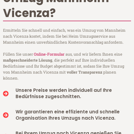
Vicenza?
Ermitteln Sie schnell und einfach, was ein Umzug von Mannheim
nach Vicenza kostet, indem Sie bei Heim Umzugsservice aus
Mannheim einen unverbindlichen Kostenvoranschlag anfordern.
Füllen Sie unser
Online-Formular
aus, und wir liefern Ihnen eine
maßgeschneiderte Lösung
, die perfekt auf Ihre individuellen
Bedürfnisse und Ihr Budget abgestimmt ist, sodass Sie Ihre Umzug
von Mannheim nach Vicenza mit
voller Transparenz
planen
können.
Unsere Preise werden individuell auf Ihre
Bedürfnisse zugeschnitten.
Wir garantieren eine effiziente und schnelle
Organisation Ihres Umzugs nach Vicenza.
Bei Ihrem Umzug nach Vicenza genießen Sie