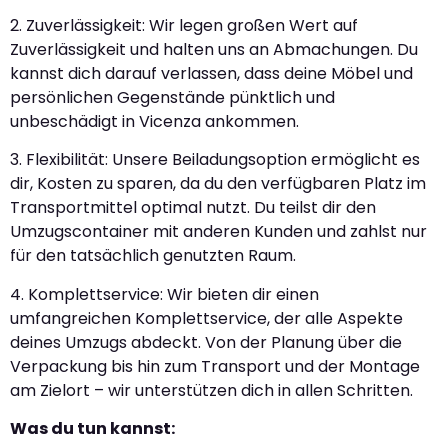
2. Zuverlässigkeit: Wir legen großen Wert auf
Zuverlässigkeit und halten uns an Abmachungen. Du
kannst dich darauf verlassen, dass deine Möbel und
persönlichen Gegenstände pünktlich und
unbeschädigt in Vicenza ankommen.
3. Flexibilität: Unsere Beiladungsoption ermöglicht es
dir, Kosten zu sparen, da du den verfügbaren Platz im
Transportmittel optimal nutzt. Du teilst dir den
Umzugscontainer mit anderen Kunden und zahlst nur
für den tatsächlich genutzten Raum.
4. Komplettservice: Wir bieten dir einen
umfangreichen Komplettservice, der alle Aspekte
deines Umzugs abdeckt. Von der Planung über die
Verpackung bis hin zum Transport und der Montage
am Zielort – wir unterstützen dich in allen Schritten.
Was du tun kannst: