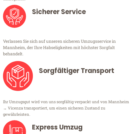
Sicherer Service
Verlassen Sie sich auf unseren sicheren Umzugsservice in
Mannheim, der Ihre Habseligkeiten mit höchster Sorgfalt
behandelt.
Sorgfältiger Transport
Ihr Umzugsgut wird von uns sorgfältig verpackt und von Mannheim
→ Vicenza transportiert, um einen sicheren Zustand zu
gewährleisten.
Express Umzug