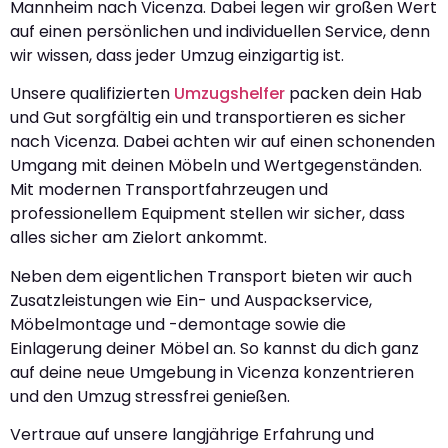
Mannheim nach Vicenza. Dabei legen wir großen Wert
auf einen persönlichen und individuellen Service, denn
wir wissen, dass jeder Umzug einzigartig ist.
Unsere qualifizierten
Umzugshelfer
packen dein Hab
und Gut sorgfältig ein und transportieren es sicher
nach Vicenza. Dabei achten wir auf einen schonenden
Umgang mit deinen Möbeln und Wertgegenständen.
Mit modernen Transportfahrzeugen und
professionellem Equipment stellen wir sicher, dass
alles sicher am Zielort ankommt.
Neben dem eigentlichen Transport bieten wir auch
Zusatzleistungen wie Ein- und Auspackservice,
Möbelmontage und -demontage sowie die
Einlagerung deiner Möbel an. So kannst du dich ganz
auf deine neue Umgebung in Vicenza konzentrieren
und den Umzug stressfrei genießen.
Vertraue auf unsere langjährige Erfahrung und