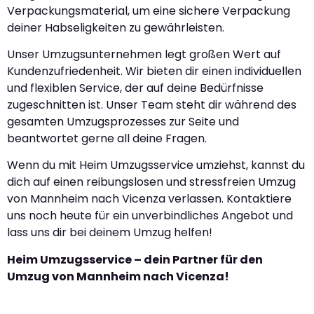
Verpackungsmaterial, um eine sichere Verpackung
deiner Habseligkeiten zu gewährleisten.
Unser Umzugsunternehmen legt großen Wert auf
Kundenzufriedenheit. Wir bieten dir einen individuellen
und flexiblen Service, der auf deine Bedürfnisse
zugeschnitten ist. Unser Team steht dir während des
gesamten Umzugsprozesses zur Seite und
beantwortet gerne all deine Fragen.
Wenn du mit Heim Umzugsservice umziehst, kannst du
dich auf einen reibungslosen und stressfreien Umzug
von Mannheim nach Vicenza verlassen. Kontaktiere
uns noch heute für ein unverbindliches Angebot und
lass uns dir bei deinem Umzug helfen!
Heim Umzugsservice – dein Partner für den
Umzug von Mannheim nach Vicenza!