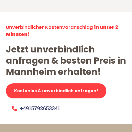
Unverbindlicher Kostenvoranschlag
in unter 2
Minuten!
Jetzt unverbindlich
anfragen & besten Preis in
Mannheim erhalten!
Kostenlos & unverbindlich anfragen!
+4915792653341