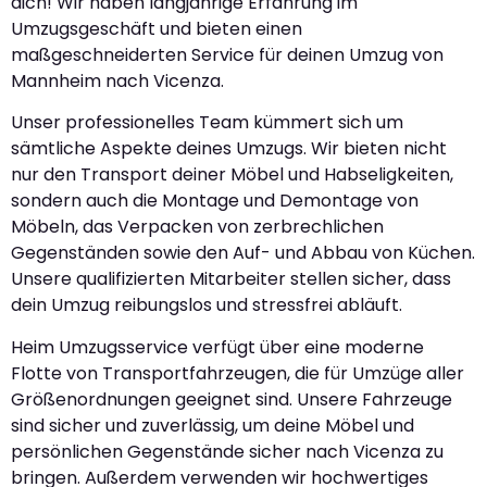
dich! Wir haben langjährige Erfahrung im
Umzugsgeschäft und bieten einen
maßgeschneiderten Service für deinen Umzug von
Mannheim nach Vicenza.
Unser professionelles Team kümmert sich um
sämtliche Aspekte deines Umzugs. Wir bieten nicht
nur den Transport deiner Möbel und Habseligkeiten,
sondern auch die Montage und Demontage von
Möbeln, das Verpacken von zerbrechlichen
Gegenständen sowie den Auf- und Abbau von Küchen.
Unsere qualifizierten Mitarbeiter stellen sicher, dass
dein Umzug reibungslos und stressfrei abläuft.
Heim Umzugsservice verfügt über eine moderne
Flotte von Transportfahrzeugen, die für Umzüge aller
Größenordnungen geeignet sind. Unsere Fahrzeuge
sind sicher und zuverlässig, um deine Möbel und
persönlichen Gegenstände sicher nach Vicenza zu
bringen. Außerdem verwenden wir hochwertiges