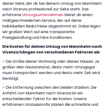
deiner Seite, der dir bei deinem Umzug von Mannheim
nach Vicenza professionell zur Seite steht. Das
erfahrene
Umzugsunternehmen
bietet dir einen
maßgeschneiderten Service, der auf deine
individuellen Bedürfnisse abgestimmt ist. Dabei legen
wir großen Wert auf eine transparente
Preisgestaltung und faire Konditionen.
Die Kosten für deinen Umzug von Mannheim nach
Vicenza hängen von verschiedenen Faktoren ab:
– Die Größe deiner Wohnung oder deines Hauses: Je
größer dein Hausstand ist, desto mehr Umzugsgut
muss transportiert werden und desto mehr Zeit wird
benötigt.
– Die Entfernung zwischen den beiden Städten: Die
Anfahrt von Mannheim nach Vicenza ist ein
entscheidender Faktor für die Kosten. Unsere
erfahrenen Umzugsprofis planen die schnellste und