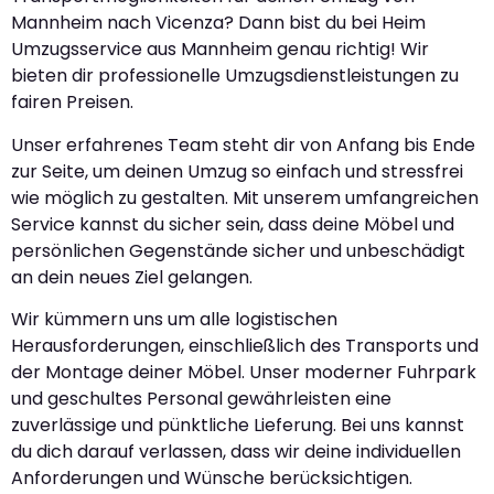
Mannheim nach Vicenza? Dann bist du bei Heim
Umzugsservice aus Mannheim genau richtig! Wir
bieten dir professionelle Umzugsdienstleistungen zu
fairen Preisen.
Unser erfahrenes Team steht dir von Anfang bis Ende
zur Seite, um deinen Umzug so einfach und stressfrei
wie möglich zu gestalten. Mit unserem umfangreichen
Service kannst du sicher sein, dass deine Möbel und
persönlichen Gegenstände sicher und unbeschädigt
an dein neues Ziel gelangen.
Wir kümmern uns um alle logistischen
Herausforderungen, einschließlich des Transports und
der Montage deiner Möbel. Unser moderner Fuhrpark
und geschultes Personal gewährleisten eine
zuverlässige und pünktliche Lieferung. Bei uns kannst
du dich darauf verlassen, dass wir deine individuellen
Anforderungen und Wünsche berücksichtigen.