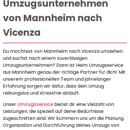
Umzugsunternehmen
von Mannheim nach
Vicenza
Du möchtest von Mannheim nach Vicenza umziehen
und suchst nach einem zuverlässigen
Umzugsunternehmen? Dann ist Heim Umzugsservice
aus Mannheim genau der richtige Partner für dich! Mit
unserem professionellen Team und jahrelanger
Erfahrung sorgen wir dafür, dass dein Umzug
reibungslos und stressfrei abläuft.
Unser
Umzugsservice
bietet dir eine Vielzahl von
Leistungen, die speziell auf deine Bedürfnisse
zugeschnitten sind. Wir kümmern uns um die Planung,
Organisation und Durchführung deines Umzugs von