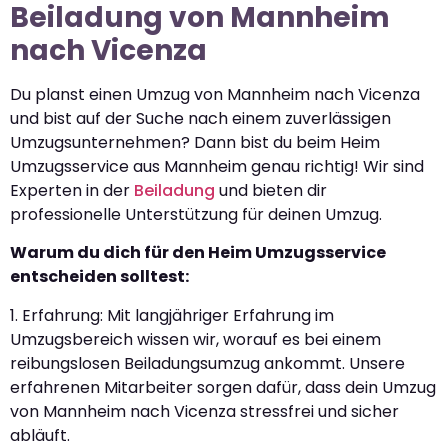
Beiladung von Mannheim
nach Vicenza
Du planst einen Umzug von Mannheim nach Vicenza
und bist auf der Suche nach einem zuverlässigen
Umzugsunternehmen? Dann bist du beim Heim
Umzugsservice aus Mannheim genau richtig! Wir sind
Experten in der
Beiladung
und bieten dir
professionelle Unterstützung für deinen Umzug.
Warum du dich für den Heim Umzugsservice
entscheiden solltest:
1. Erfahrung: Mit langjähriger Erfahrung im
Umzugsbereich wissen wir, worauf es bei einem
reibungslosen Beiladungsumzug ankommt. Unsere
erfahrenen Mitarbeiter sorgen dafür, dass dein Umzug
von Mannheim nach Vicenza stressfrei und sicher
abläuft.