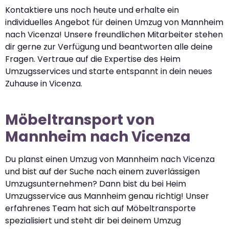
Kontaktiere uns noch heute und erhalte ein
individuelles Angebot für deinen Umzug von Mannheim
nach Vicenza! Unsere freundlichen Mitarbeiter stehen
dir gerne zur Verfügung und beantworten alle deine
Fragen. Vertraue auf die Expertise des Heim
Umzugsservices und starte entspannt in dein neues
Zuhause in Vicenza.
Möbeltransport von
Mannheim nach Vicenza
Du planst einen Umzug von Mannheim nach Vicenza
und bist auf der Suche nach einem zuverlässigen
Umzugsunternehmen? Dann bist du bei Heim
Umzugsservice aus Mannheim genau richtig! Unser
erfahrenes Team hat sich auf Möbeltransporte
spezialisiert und steht dir bei deinem Umzug