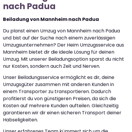
nach Padua
Beiladung von Mannheim nach Padua
Du planst einen Umzug von Mannheim nach Padua
und bist auf der Suche nach einem zuverlässigen
Umzugsunternehmen? Der Heim Umzugsservice aus
Mannheim bietet dir die ideale Lösung für deinen
Umzug. Mit unserer Beiladungsoption sparst du nicht
nur Kosten, sondern auch Zeit und Nerven.
Unser Beiladungsservice ermöglicht es dir, deine
Umzugsgüter zusammen mit anderen Kunden in
einem Transporter zu transportieren. Dadurch
profitierst du von günstigeren Preisen, da sich die
Kosten auf mehrere Kunden aufteilen. Gleichzeitig
garantieren wir dir einen sicheren Transport deiner
Habseligkeiten.
Unser erfahrenes Team kümmert sich um die