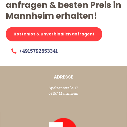
anfragen & besten Preis in
Mannheim erhalten!
Kostenlos & unverbindlich anfragen!
+4915792653341
ADRESSE
Spelzenstraße 17
68167 Mannheim