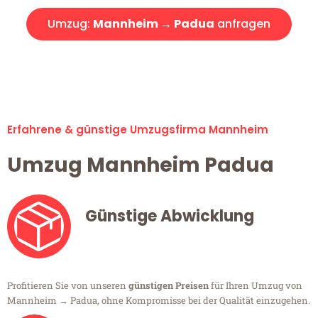
Umzug:
Mannheim → Padua
anfragen
Alle Umzugsanfragen sind zu 100% kostenlos & unverbindlich!
Erfahrene & günstige Umzugsfirma Mannheim
Umzug Mannheim Padua
Günstige Abwicklung
Profitieren Sie von unseren
günstigen Preisen
für Ihren Umzug von
Mannheim → Padua, ohne Kompromisse bei der Qualität einzugehen.