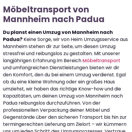
Möbeltransport von
Mannheim nach Padua
Du planst einen Umzug von Mannheim nach
Padua?
Keine Sorge, wir von Heim Umzugsservice aus
Mannheim stehen dir zur Seite, um diesen Umzug
stressfrei und reibungslos zu gestalten. Mit unserer
langjährigen Erfahrung im Bereich
Möbeltransport
und umfangreichen Dienstleistungen bieten wir dir
den Komfort, den du bei einem Umzug verdienst. Egal
ob du eine kleine Wohnung oder ein großes Haus
umziehst, wir haben das richtige Know-how und die
Kapazitäten, um deinen Umzug von Mannheim nach
Padua reibungslos durchzuführen. Von der
professionellen Verpackung deiner Möbel und
Gegenstände über den sicheren Transport bis hin zur
termingerechten Lieferung am Zielort – wir kümmern
uns um jeden Schritt des Umzugsprozesses. Vertraue