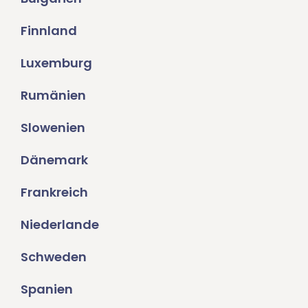
Finnland
Luxemburg
Rumänien
Slowenien
Dänemark
Frankreich
Niederlande
Schweden
Spanien