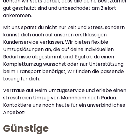
achten wir stets darauf, dass alle deine Besitztümer
gut geschützt sind und unbeschadet am Zielort
ankommen.
Mit uns sparst du nicht nur Zeit und Stress, sondern
kannst dich auch auf unseren erstklassigen
Kundenservice verlassen. Wir bieten flexible
Umzugslösungen an, die auf deine individuellen
Bedürfnisse abgestimmt sind. Egal ob du einen
Komplettumzug wünschst oder nur Unterstützung
beim Transport benötigst, wir finden die passende
Lösung für dich.
Vertraue auf Heim Umzugsservice und erlebe einen
stressfreien Umzug von Mannheim nach Padua.
Kontaktiere uns noch heute für ein unverbindliches
Angebot!
Günstige