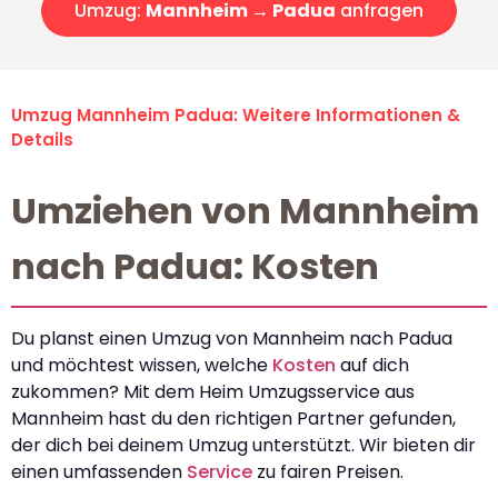
Umzug:
Mannheim → Padua
anfragen
Umzug Mannheim Padua: Weitere Informationen &
Details
Umziehen von Mannheim
nach Padua: Kosten
Du planst einen Umzug von Mannheim nach Padua
und möchtest wissen, welche
Kosten
auf dich
zukommen? Mit dem Heim Umzugsservice aus
Mannheim hast du den richtigen Partner gefunden,
der dich bei deinem Umzug unterstützt. Wir bieten dir
einen umfassenden
Service
zu fairen Preisen.