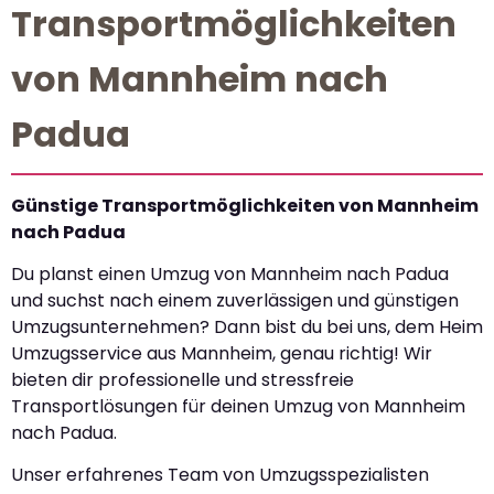
Transportmöglichkeiten
von Mannheim nach
Padua
Günstige Transportmöglichkeiten von Mannheim
nach Padua
Du planst einen Umzug von Mannheim nach Padua
und suchst nach einem zuverlässigen und günstigen
Umzugsunternehmen? Dann bist du bei uns, dem Heim
Umzugsservice aus Mannheim, genau richtig! Wir
bieten dir professionelle und stressfreie
Transportlösungen für deinen Umzug von Mannheim
nach Padua.
Unser erfahrenes Team von Umzugsspezialisten