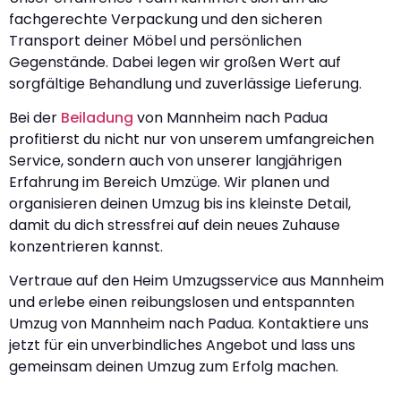
fachgerechte Verpackung und den sicheren
Transport deiner Möbel und persönlichen
Gegenstände. Dabei legen wir großen Wert auf
sorgfältige Behandlung und zuverlässige Lieferung.
Bei der
Beiladung
von Mannheim nach Padua
profitierst du nicht nur von unserem umfangreichen
Service, sondern auch von unserer langjährigen
Erfahrung im Bereich Umzüge. Wir planen und
organisieren deinen Umzug bis ins kleinste Detail,
damit du dich stressfrei auf dein neues Zuhause
konzentrieren kannst.
Vertraue auf den Heim Umzugsservice aus Mannheim
und erlebe einen reibungslosen und entspannten
Umzug von Mannheim nach Padua. Kontaktiere uns
jetzt für ein unverbindliches Angebot und lass uns
gemeinsam deinen Umzug zum Erfolg machen.