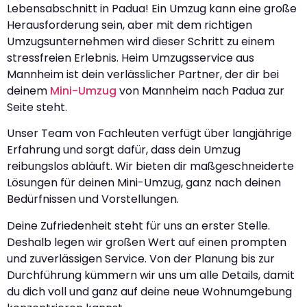
Lebensabschnitt in Padua! Ein Umzug kann eine große
Herausforderung sein, aber mit dem richtigen
Umzugsunternehmen wird dieser Schritt zu einem
stressfreien Erlebnis. Heim Umzugsservice aus
Mannheim ist dein verlässlicher Partner, der dir bei
deinem
Mini-Umzug
von Mannheim nach Padua zur
Seite steht.
Unser Team von Fachleuten verfügt über langjährige
Erfahrung und sorgt dafür, dass dein Umzug
reibungslos abläuft. Wir bieten dir maßgeschneiderte
Lösungen für deinen Mini-Umzug, ganz nach deinen
Bedürfnissen und Vorstellungen.
Deine Zufriedenheit steht für uns an erster Stelle.
Deshalb legen wir großen Wert auf einen prompten
und zuverlässigen Service. Von der Planung bis zur
Durchführung kümmern wir uns um alle Details, damit
du dich voll und ganz auf deine neue Wohnumgebung