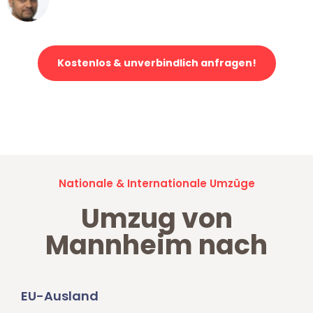
Klaviertransport in Mannheim
Kostenlos & unverbindlich anfragen!
Jetzt anfragen und der nächste glückliche Kunde werden. Alle
Umzugsanfragen sind zu
100% kostenlos & unverbindlich!
Nationale & Internationale Umzüge
Umzug von
Mannheim nach
EU-Ausland