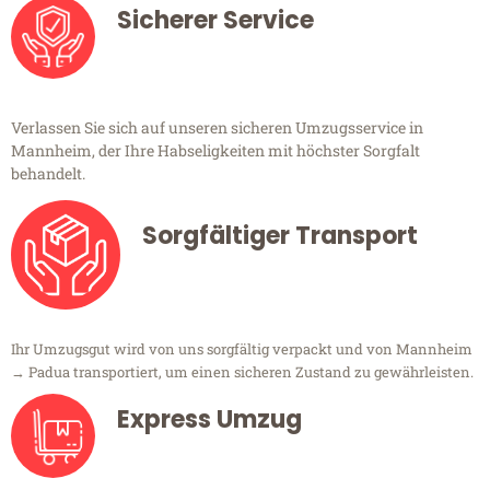
Sicherer Service
Verlassen Sie sich auf unseren sicheren Umzugsservice in
Mannheim, der Ihre Habseligkeiten mit höchster Sorgfalt
behandelt.
Sorgfältiger Transport
Ihr Umzugsgut wird von uns sorgfältig verpackt und von Mannheim
→ Padua transportiert, um einen sicheren Zustand zu gewährleisten.
Express Umzug