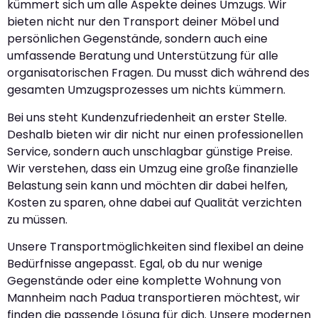
kümmert sich um alle Aspekte deines Umzugs. Wir
bieten nicht nur den Transport deiner Möbel und
persönlichen Gegenstände, sondern auch eine
umfassende Beratung und Unterstützung für alle
organisatorischen Fragen. Du musst dich während des
gesamten Umzugsprozesses um nichts kümmern.
Bei uns steht Kundenzufriedenheit an erster Stelle.
Deshalb bieten wir dir nicht nur einen professionellen
Service, sondern auch unschlagbar günstige Preise.
Wir verstehen, dass ein Umzug eine große finanzielle
Belastung sein kann und möchten dir dabei helfen,
Kosten zu sparen, ohne dabei auf Qualität verzichten
zu müssen.
Unsere Transportmöglichkeiten sind flexibel an deine
Bedürfnisse angepasst. Egal, ob du nur wenige
Gegenstände oder eine komplette Wohnung von
Mannheim nach Padua transportieren möchtest, wir
finden die passende Lösung für dich. Unsere modernen