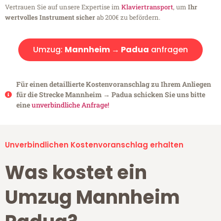
Vertrauen Sie auf unsere Expertise im
Klaviertransport
, um
Ihr
wertvolles Instrument sicher
ab 200€ zu befördern.
Umzug:
Mannheim → Padua
anfragen
Für einen detaillierte Kostenvoranschlag zu Ihrem Anliegen
für die Strecke Mannheim → Padua schicken Sie uns bitte
eine
unverbindliche Anfrage!
Unverbindlichen Kostenvoranschlag erhalten
Was kostet ein
Umzug Mannheim