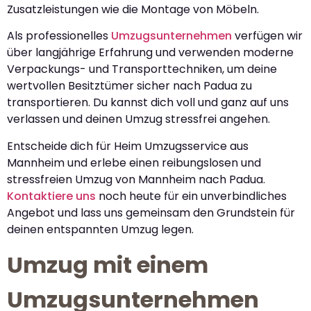
Zusatzleistungen wie die Montage von Möbeln.
Als professionelles
Umzugsunternehmen
verfügen wir
über langjährige Erfahrung und verwenden moderne
Verpackungs- und Transporttechniken, um deine
wertvollen Besitztümer sicher nach Padua zu
transportieren. Du kannst dich voll und ganz auf uns
verlassen und deinen Umzug stressfrei angehen.
Entscheide dich für Heim Umzugsservice aus
Mannheim und erlebe einen reibungslosen und
stressfreien Umzug von Mannheim nach Padua.
Kontaktiere uns
noch heute für ein unverbindliches
Angebot und lass uns gemeinsam den Grundstein für
deinen entspannten Umzug legen.
Umzug mit einem
Umzugsunternehmen