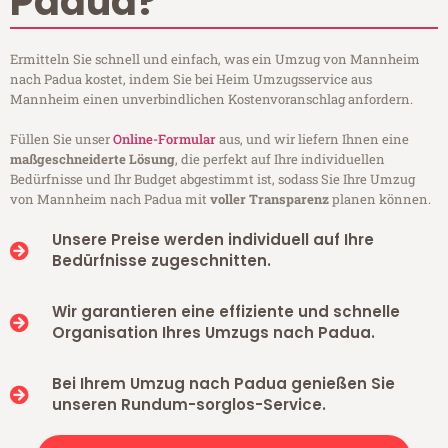
Padua?
Ermitteln Sie schnell und einfach, was ein Umzug von Mannheim
nach Padua kostet, indem Sie bei Heim Umzugsservice aus
Mannheim einen unverbindlichen Kostenvoranschlag anfordern.
Füllen Sie unser
Online-Formular
aus, und wir liefern Ihnen eine
maßgeschneiderte Lösung
, die perfekt auf Ihre individuellen
Bedürfnisse und Ihr Budget abgestimmt ist, sodass Sie Ihre Umzug
von Mannheim nach Padua mit
voller Transparenz
planen können.
Unsere Preise werden individuell auf Ihre
Bedürfnisse zugeschnitten.
Wir garantieren eine effiziente und schnelle
Organisation Ihres Umzugs nach Padua.
Bei Ihrem Umzug nach Padua genießen Sie
unseren Rundum-sorglos-Service.