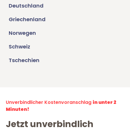
Deutschland
Griechenland
Norwegen
Schweiz
Tschechien
Unverbindlicher Kostenvoranschlag
in unter 2
Minuten!
Jetzt unverbindlich