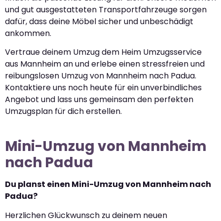
und gut ausgestatteten Transportfahrzeuge sorgen
dafür, dass deine Möbel sicher und unbeschädigt
ankommen.
Vertraue deinem Umzug dem Heim Umzugsservice
aus Mannheim an und erlebe einen stressfreien und
reibungslosen Umzug von Mannheim nach Padua.
Kontaktiere uns noch heute für ein unverbindliches
Angebot und lass uns gemeinsam den perfekten
Umzugsplan für dich erstellen.
Mini-Umzug von Mannheim
nach Padua
Du planst einen Mini-Umzug von Mannheim nach
Padua?
Herzlichen Glückwunsch zu deinem neuen