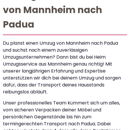
von Mannheim nach
Padua
Du planst einen Umzug von Mannheim nach Padua
und suchst nach einem zuverlässigen
Umzugsunternehmen? Dann bist du bei Heim
Umzugsservice aus Mannheim genau richtig! Mit
unserer langjährigen Erfahrung und Expertise
unterstützen wir dich bei deinem Umzug und sorgen
dafür, dass der Transport deines Hausstands
reibungslos abläuft.
Unser professionelles Team kümmert sich um alles,
vom sicheren Verpacken deiner Möbel und
persönlichen Gegenstände bis hin zum
termingerechten Transport nach Padua. Dabei