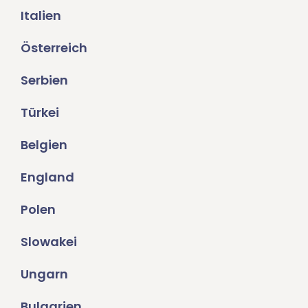
Italien
Österreich
Serbien
Türkei
Belgien
England
Polen
Slowakei
Ungarn
Bulgarien