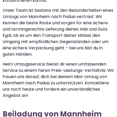
konzentrieren kannst.
Unser Team ist bestens mit den Besonderheiten eines
Umzugs von Mannheim nach Padua vertraut. Wir
kennen die beste Route und sorgen für eine sichere
und termingerechte Lieferung deines Hab und Guts.
Egal, ob es um den Transport deiner Möbel, den
Umgang mit empfindlichen Gegenständen oder um
eine sichere Verpackung geht – bei uns bist du in
guten Händen.
Heim Umzugsservice bietet dir einen umfassenden
Service zu einem fairen Preis-Leistungs-Verhältnis. Wir
freuen uns darauf, dich bei deinem Mini-Umzug von
Mannheim nach Padua zu unterstützen. Kontaktiere
uns noch heute und fordere ein unverbindliches
Angebot an!
Beiladung von Mannheim