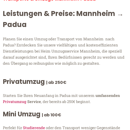
Leistungen & Preise: Mannheim →
Padua
Planen Sie einen Umzug oder Transport von Mannheim nach
Padua? Entdecken Sie unsere vielfältigen und kosteneffizienten
Dienstleistungen bei Heim Umzugsservice Mannheim, die speziell
darauf ausgerichtet sind, Ihren Bedürfnissen gerecht zu werden und
den Übergang so reibungslos wie möglich zu gestalten.
Privatumzug
| ab 250€
Starten Sie Ihren Neuanfang in Padua mit unserem
umfassenden
Privatumzug
Service
, der bereits ab 250€ beginnt.
Mini Umzug
| ab 100€
Perfekt für
Studierende
oder den Transport weniger Gegenstände