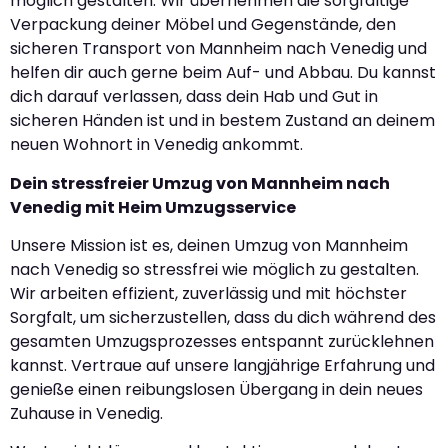
möglich gestalten. Wir übernehmen die sorgfältige
Verpackung deiner Möbel und Gegenstände, den
sicheren Transport von Mannheim nach Venedig und
helfen dir auch gerne beim Auf- und Abbau. Du kannst
dich darauf verlassen, dass dein Hab und Gut in
sicheren Händen ist und in bestem Zustand an deinem
neuen Wohnort in Venedig ankommt.
Dein stressfreier Umzug von Mannheim nach
Venedig mit Heim Umzugsservice
Unsere Mission ist es, deinen Umzug von Mannheim
nach Venedig so stressfrei wie möglich zu gestalten.
Wir arbeiten effizient, zuverlässig und mit höchster
Sorgfalt, um sicherzustellen, dass du dich während des
gesamten Umzugsprozesses entspannt zurücklehnen
kannst. Vertraue auf unsere langjährige Erfahrung und
genieße einen reibungslosen Übergang in dein neues
Zuhause in Venedig.