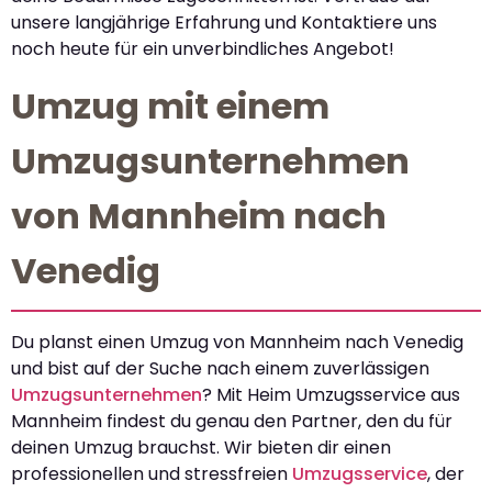
unsere langjährige Erfahrung und Kontaktiere uns
noch heute für ein unverbindliches Angebot!
Umzug mit einem
Umzugsunternehmen
von Mannheim nach
Venedig
Du planst einen Umzug von Mannheim nach Venedig
und bist auf der Suche nach einem zuverlässigen
Umzugsunternehmen
? Mit Heim Umzugsservice aus
Mannheim findest du genau den Partner, den du für
deinen Umzug brauchst. Wir bieten dir einen
professionellen und stressfreien
Umzugsservice
, der