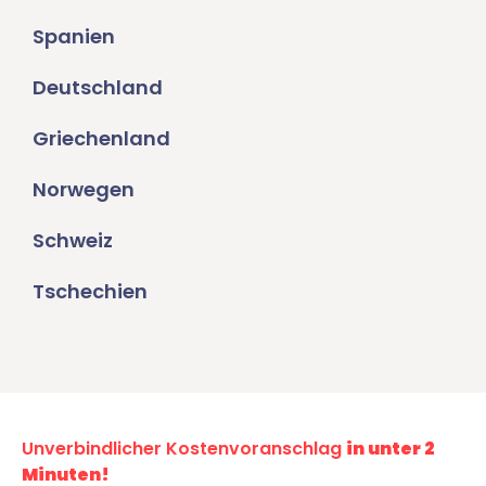
Spanien
Deutschland
Griechenland
Norwegen
Schweiz
Tschechien
Unverbindlicher Kostenvoranschlag
in unter 2
Minuten!