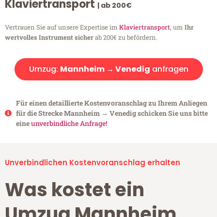
Klaviertransport
| ab 200€
Vertrauen Sie auf unsere Expertise im
Klaviertransport
, um
Ihr
wertvolles Instrument sicher
ab 200€ zu befördern.
Umzug:
Mannheim → Venedig
anfragen
Für einen detaillierte Kostenvoranschlag zu Ihrem Anliegen
für die Strecke Mannheim → Venedig schicken Sie uns bitte
eine
unverbindliche Anfrage!
Unverbindlichen Kostenvoranschlag erhalten
Was kostet ein
Umzug Mannheim