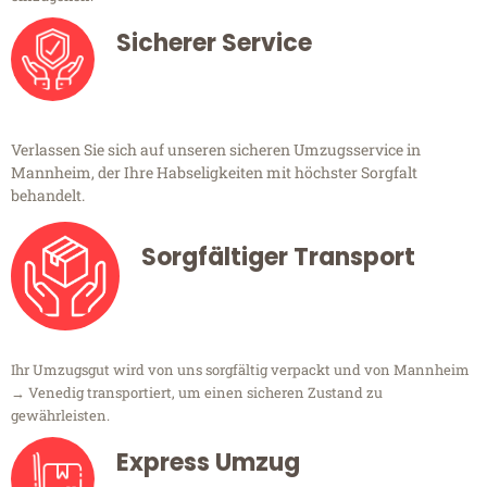
Sicherer Service
Verlassen Sie sich auf unseren sicheren Umzugsservice in
Mannheim, der Ihre Habseligkeiten mit höchster Sorgfalt
behandelt.
Sorgfältiger Transport
Ihr Umzugsgut wird von uns sorgfältig verpackt und von Mannheim
→ Venedig transportiert, um einen sicheren Zustand zu
gewährleisten.
Express Umzug