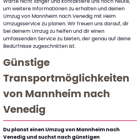
Warte nicht länger und kontaktiere uns noch heute,
um weitere Informationen zu erhalten und deinen
Umzug von Mannheim nach Venedig mit Heim
Umzugsservice zu planen. Wir freuen uns darauf, dir
bei deinem Umzug zu helfen und dir einen
umfassenden Service zu bieten, der genau auf deine
Bedürfnisse zugeschnitten ist.
Günstige
Transportmöglichkeiten
von Mannheim nach
Venedig
Du planst einen Umzug von Mannheim nach
Venedig und suchst nach günstigen