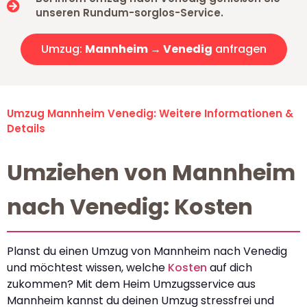
unseren Rundum-sorglos-Service.
Umzug:
Mannheim → Venedig
anfragen
Umzug Mannheim Venedig: Weitere Informationen &
Details
Umziehen von Mannheim
nach Venedig: Kosten
Planst du einen Umzug von Mannheim nach Venedig
und möchtest wissen, welche
Kosten
auf dich
zukommen? Mit dem Heim Umzugsservice aus
Mannheim kannst du deinen Umzug stressfrei und