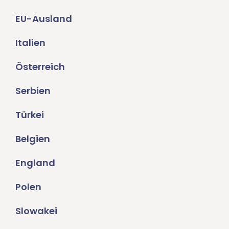
EU-Ausland
Italien
Österreich
Serbien
Türkei
Belgien
England
Polen
Slowakei