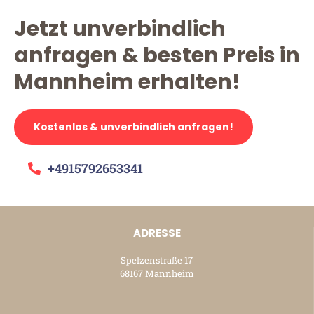
Jetzt unverbindlich
anfragen & besten Preis in
Mannheim erhalten!
Kostenlos & unverbindlich anfragen!
+4915792653341
ADRESSE
Spelzenstraße 17
68167 Mannheim