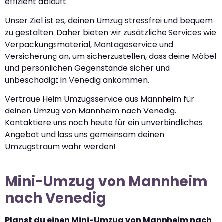
effizient abläuft.
Unser Ziel ist es, deinen Umzug stressfrei und bequem
zu gestalten. Daher bieten wir zusätzliche Services wie
Verpackungsmaterial, Montageservice und
Versicherung an, um sicherzustellen, dass deine Möbel
und persönlichen Gegenstände sicher und
unbeschädigt in Venedig ankommen.
Vertraue Heim Umzugsservice aus Mannheim für
deinen Umzug von Mannheim nach Venedig.
Kontaktiere uns noch heute für ein unverbindliches
Angebot und lass uns gemeinsam deinen
Umzugstraum wahr werden!
Mini-Umzug von Mannheim
nach Venedig
Planst du einen Mini-Umzug von Mannheim nach