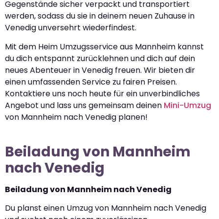
Gegenstände sicher verpackt und transportiert
werden, sodass du sie in deinem neuen Zuhause in
Venedig unversehrt wiederfindest.
Mit dem Heim Umzugsservice aus Mannheim kannst
du dich entspannt zurücklehnen und dich auf dein
neues Abenteuer in Venedig freuen. Wir bieten dir
einen umfassenden Service zu fairen Preisen.
Kontaktiere uns noch heute für ein unverbindliches
Angebot und lass uns gemeinsam deinen
Mini-Umzug
von Mannheim nach Venedig planen!
Beiladung von Mannheim
nach Venedig
Beiladung von Mannheim nach Venedig
Du planst einen Umzug von Mannheim nach Venedig