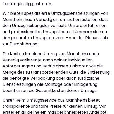
kostengünstig gestalten.
Wir bieten spezialisierte Umzugsdienstleistungen von
Mannheim nach Venedig an, um sicherzustellen, dass
dein Umzug reibungslos verläuft. Unsere erfahrenen
und professionellen Umzugsteams kümmern sich um
den gesamten Umzugsprozess – von der Planung bis
zur Durchführung.
Die Kosten für einen Umzug von Mannheim nach
Venedig variieren je nach deinen individuellen
Anforderungen und Bedürfnissen. Faktoren wie die
Menge des zu transportierenden Guts, die Entfernung,
die benötigte Verpackung oder auch zusätzliche
Dienstleistungen wie Montage oder Einlagerung
beeinflussen die Gesamtkosten deines Umzugs.
Unser Heim Umzugsservice aus Mannheim bietet
transparente und faire Preise für deinen Umzug. Wir
erstellen dir gerne ein maßgeschneidertes Angebot,