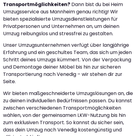
Transportmöglichkeiten?
Dann bist du bei Heim
Umzugsservice aus Mannheim genau richtig! Wir
bieten spezialisierte Umzugsdienstleistungen für
Privatpersonen und Unternehmen an, um deinen
Umzug reibungslos und stressfrei zu gestalten.
Unser Umzugsunternehmen verfügt über langjährige
Erfahrung und ein geschultes Team, das sich um jeden
Schritt deines Umzugs kümmert. Von der Verpackung
und Demontage deiner Möbel bis hin zur sicheren
Transportierung nach Venedig – wir stehen dir zur
Seite.
Wir bieten maßgeschneiderte Umzugslösungen an, die
zu deinen individuellen Bedürfnissen passen. Du kannst
zwischen verschiedenen Transportmöglichkeiten
wählen, von der gemeinsamen LKW-Nutzung bis hin
zum exklusiven Transport. So kannst du sicher sein,
dass dein Umzug nach Venedig kostengünstig und