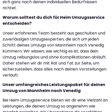
sich ganz nach deinen individuellen Bedürfnissen
richtet.
Warum solltest du dich für Heim Umzugsservice
entscheiden?
Unser erfahrenes Team besteht aus geschulten und
zuverlässigen Umzugsexperten, die sich um jeden
Schritt deines Umzugs von Mannheim nach Venedig
kümmern. Wir wissen, wie wichtig es ist, dass dein
Umzug reibungslos und ohne Komplikationen abläuft.
Daher stehen wir dir mit Rat und Tat zur Seite, um
sicherzustellen, dass alles nach deinen Vorstellungen
verläuft.
Unser umfangreiches Leistungspaket für deinen
Umzug von Mannheim nach Venedig
Bei Heim Umzugsservice bieten wir dir eine Vielzahl an
Leistungen, die deinen Umzug so angenehm wie