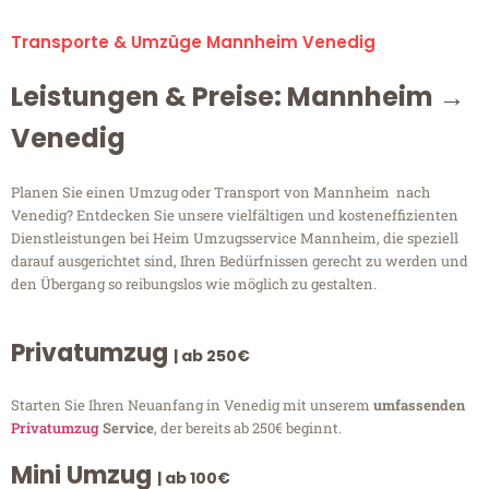
Transporte & Umzüge Mannheim Venedig
Leistungen & Preise: Mannheim →
Venedig
Planen Sie einen Umzug oder Transport von Mannheim nach
Venedig? Entdecken Sie unsere vielfältigen und kosteneffizienten
Dienstleistungen bei Heim Umzugsservice Mannheim, die speziell
darauf ausgerichtet sind, Ihren Bedürfnissen gerecht zu werden und
den Übergang so reibungslos wie möglich zu gestalten.
Privatumzug
| ab 250€
Starten Sie Ihren Neuanfang in Venedig mit unserem
umfassenden
Privatumzug
Service
, der bereits ab 250€ beginnt.
Mini Umzug
| ab 100€