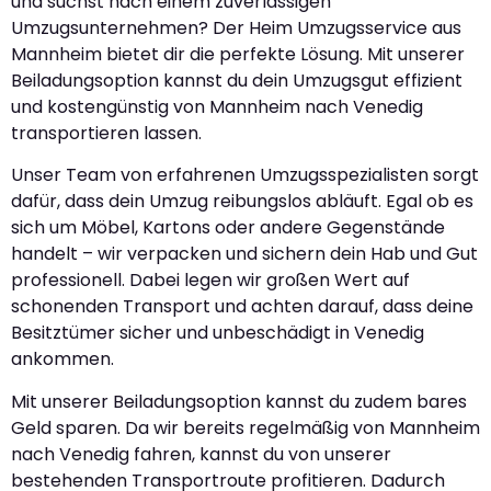
und suchst nach einem zuverlässigen
Umzugsunternehmen? Der Heim Umzugsservice aus
Mannheim bietet dir die perfekte Lösung. Mit unserer
Beiladungsoption kannst du dein Umzugsgut effizient
und kostengünstig von Mannheim nach Venedig
transportieren lassen.
Unser Team von erfahrenen Umzugsspezialisten sorgt
dafür, dass dein Umzug reibungslos abläuft. Egal ob es
sich um Möbel, Kartons oder andere Gegenstände
handelt – wir verpacken und sichern dein Hab und Gut
professionell. Dabei legen wir großen Wert auf
schonenden Transport und achten darauf, dass deine
Besitztümer sicher und unbeschädigt in Venedig
ankommen.
Mit unserer Beiladungsoption kannst du zudem bares
Geld sparen. Da wir bereits regelmäßig von Mannheim
nach Venedig fahren, kannst du von unserer
bestehenden Transportroute profitieren. Dadurch