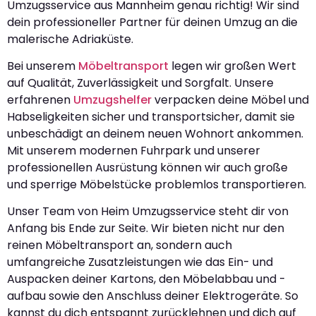
Umzugsservice aus Mannheim genau richtig! Wir sind
dein professioneller Partner für deinen Umzug an die
malerische Adriaküste.
Bei unserem
Möbeltransport
legen wir großen Wert
auf Qualität, Zuverlässigkeit und Sorgfalt. Unsere
erfahrenen
Umzugshelfer
verpacken deine Möbel und
Habseligkeiten sicher und transportsicher, damit sie
unbeschädigt an deinem neuen Wohnort ankommen.
Mit unserem modernen Fuhrpark und unserer
professionellen Ausrüstung können wir auch große
und sperrige Möbelstücke problemlos transportieren.
Unser Team von Heim Umzugsservice steht dir von
Anfang bis Ende zur Seite. Wir bieten nicht nur den
reinen Möbeltransport an, sondern auch
umfangreiche Zusatzleistungen wie das Ein- und
Auspacken deiner Kartons, den Möbelabbau und -
aufbau sowie den Anschluss deiner Elektrogeräte. So
kannst du dich entspannt zurücklehnen und dich auf