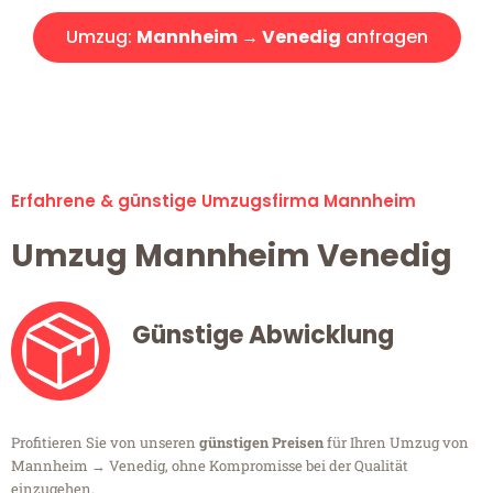
Umzug:
Mannheim → Venedig
anfragen
Alle Umzugsanfragen sind zu 100% kostenlos & unverbindlich!
Erfahrene & günstige Umzugsfirma Mannheim
Umzug Mannheim Venedig
Günstige Abwicklung
Profitieren Sie von unseren
günstigen Preisen
für Ihren Umzug von
Mannheim → Venedig, ohne Kompromisse bei der Qualität
einzugehen.