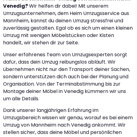
Venedig?
Wir helfen dir dabei! Mit unserem
Umzugsunternehmen, dem Heim Umzugsservice aus
Mannheim, kannst du deinen Umzug stressfrei und
zuverlässig gestalten. Egal ob es sich um einen kleinen
Umzug mit wenigen Möbelstücken oder Kisten
handelt, wir stehen dir zur Seite.
Unser erfahrenes Team von Umzugsexperten sorgt
dafür, dass dein Umzug reibungslos abläuft. Wir
übernehmen nicht nur den Transport deiner Sachen,
sondern unterstützen dich auch bei der Planung und
Organisation. Von der Terminabstimmung bis zur
Montage deiner Möbel in Venedig kümmern wir uns
um alle Details.
Dank unserer langjährigen Erfahrung im
Umzugsbereich wissen wir genau, worauf es bei einem
Umzug von Mannheim nach Venedig ankommt. Wir
stellen sicher, dass deine Möbel und persönlichen