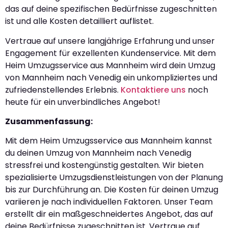
das auf deine spezifischen Bedürfnisse zugeschnitten
ist und alle Kosten detailliert auflistet.
Vertraue auf unsere langjährige Erfahrung und unser
Engagement für exzellenten Kundenservice. Mit dem
Heim Umzugsservice aus Mannheim wird dein Umzug
von Mannheim nach Venedig ein unkompliziertes und
zufriedenstellendes Erlebnis.
Kontaktiere uns
noch
heute für ein unverbindliches Angebot!
Zusammenfassung:
Mit dem Heim Umzugsservice aus Mannheim kannst
du deinen Umzug von Mannheim nach Venedig
stressfrei und kostengünstig gestalten. Wir bieten
spezialisierte Umzugsdienstleistungen von der Planung
bis zur Durchführung an. Die Kosten für deinen Umzug
variieren je nach individuellen Faktoren. Unser Team
erstellt dir ein maßgeschneidertes Angebot, das auf
deine Bedürfnisse zugeschnitten ist. Vertraue auf