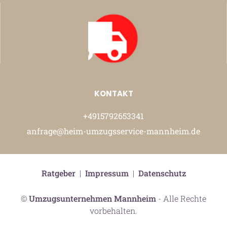
KONTAKT
+4915792653341
anfrage@heim-umzugsservice-mannheim.de
Ratgeber
|
Impressum
|
Datenschutz
©
Umzugsunternehmen Mannheim
- Alle Rechte
vorbehalten.