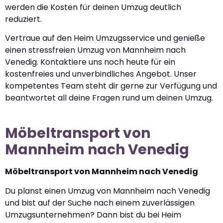
werden die Kosten für deinen Umzug deutlich
reduziert.
Vertraue auf den Heim Umzugsservice und genieße
einen stressfreien Umzug von Mannheim nach
Venedig. Kontaktiere uns noch heute für ein
kostenfreies und unverbindliches Angebot. Unser
kompetentes Team steht dir gerne zur Verfügung und
beantwortet all deine Fragen rund um deinen Umzug.
Möbeltransport von
Mannheim nach Venedig
Möbeltransport von Mannheim nach Venedig
Du planst einen Umzug von Mannheim nach Venedig
und bist auf der Suche nach einem zuverlässigen
Umzugsunternehmen? Dann bist du bei Heim