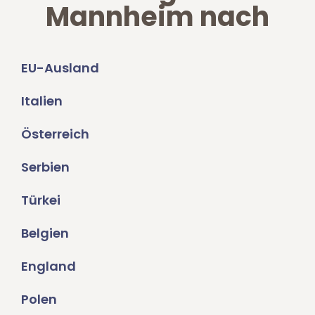
Mannheim nach
EU-Ausland
Italien
Österreich
Serbien
Türkei
Belgien
England
Polen