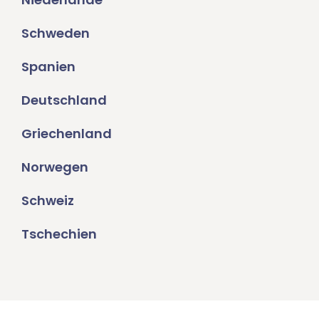
Schweden
Spanien
Deutschland
Griechenland
Norwegen
Schweiz
Tschechien