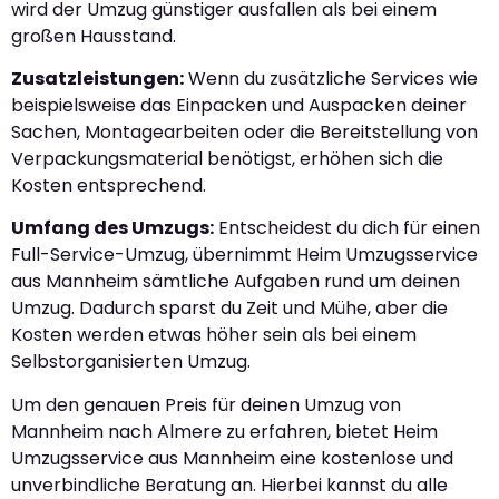
wird der Umzug günstiger ausfallen als bei einem
großen Hausstand.
Zusatzleistungen:
Wenn du zusätzliche Services wie
beispielsweise das Einpacken und Auspacken deiner
Sachen, Montagearbeiten oder die Bereitstellung von
Verpackungsmaterial benötigst, erhöhen sich die
Kosten entsprechend.
Umfang des Umzugs:
Entscheidest du dich für einen
Full-Service-Umzug, übernimmt Heim Umzugsservice
aus Mannheim sämtliche Aufgaben rund um deinen
Umzug. Dadurch sparst du Zeit und Mühe, aber die
Kosten werden etwas höher sein als bei einem
Selbstorganisierten Umzug.
Um den genauen Preis für deinen Umzug von
Mannheim nach Almere zu erfahren, bietet Heim
Umzugsservice aus Mannheim eine kostenlose und
unverbindliche Beratung an. Hierbei kannst du alle