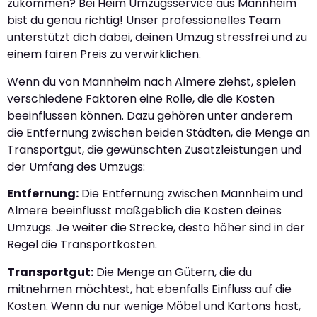
zukommen? Bei Heim Umzugsservice aus Mannheim
bist du genau richtig! Unser professionelles Team
unterstützt dich dabei, deinen Umzug stressfrei und zu
einem fairen Preis zu verwirklichen.
Wenn du von Mannheim nach Almere ziehst, spielen
verschiedene Faktoren eine Rolle, die die Kosten
beeinflussen können. Dazu gehören unter anderem
die Entfernung zwischen beiden Städten, die Menge an
Transportgut, die gewünschten Zusatzleistungen und
der Umfang des Umzugs:
Entfernung:
Die Entfernung zwischen Mannheim und
Almere beeinflusst maßgeblich die Kosten deines
Umzugs. Je weiter die Strecke, desto höher sind in der
Regel die Transportkosten.
Transportgut:
Die Menge an Gütern, die du
mitnehmen möchtest, hat ebenfalls Einfluss auf die
Kosten. Wenn du nur wenige Möbel und Kartons hast,