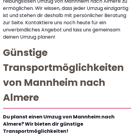
reibungslosen Umzug von Mannheim nach Almere zu
ermöglichen. Wir wissen, dass jeder Umzug einzigartig
ist und stehen dir deshalb mit persönlicher Beratung
zur Seite. Kontaktiere uns noch heute für ein
unverbindliches Angebot und lass uns gemeinsam
deinen Umzug planen!
Günstige
Transportmöglichkeiten
von Mannheim nach
Almere
Du planst einen Umzug von Mannheim nach
Almere? Wir bieten dir günstige
Transportmöglichkeiten!