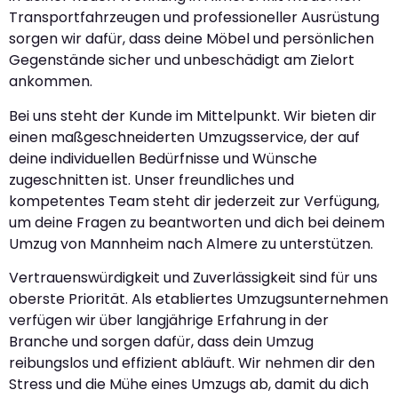
Transportfahrzeugen und professioneller Ausrüstung
sorgen wir dafür, dass deine Möbel und persönlichen
Gegenstände sicher und unbeschädigt am Zielort
ankommen.
Bei uns steht der Kunde im Mittelpunkt. Wir bieten dir
einen maßgeschneiderten Umzugsservice, der auf
deine individuellen Bedürfnisse und Wünsche
zugeschnitten ist. Unser freundliches und
kompetentes Team steht dir jederzeit zur Verfügung,
um deine Fragen zu beantworten und dich bei deinem
Umzug von Mannheim nach Almere zu unterstützen.
Vertrauenswürdigkeit und Zuverlässigkeit sind für uns
oberste Priorität. Als etabliertes Umzugsunternehmen
verfügen wir über langjährige Erfahrung in der
Branche und sorgen dafür, dass dein Umzug
reibungslos und effizient abläuft. Wir nehmen dir den
Stress und die Mühe eines Umzugs ab, damit du dich