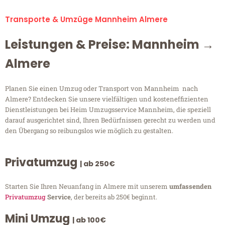
Transporte & Umzüge Mannheim Almere
Leistungen & Preise: Mannheim →
Almere
Planen Sie einen Umzug oder Transport von Mannheim nach
Almere? Entdecken Sie unsere vielfältigen und kosteneffizienten
Dienstleistungen bei Heim Umzugsservice Mannheim, die speziell
darauf ausgerichtet sind, Ihren Bedürfnissen gerecht zu werden und
den Übergang so reibungslos wie möglich zu gestalten.
Privatumzug
| ab 250€
Starten Sie Ihren Neuanfang in Almere mit unserem
umfassenden
Privatumzug
Service
, der bereits ab 250€ beginnt.
Mini Umzug
| ab 100€