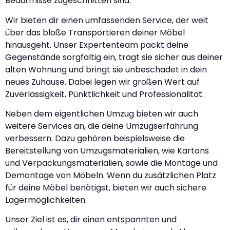
Bedürfnisse zugeschnitten sind.
Wir bieten dir einen umfassenden Service, der weit
über das bloße Transportieren deiner Möbel
hinausgeht. Unser Expertenteam packt deine
Gegenstände sorgfältig ein, trägt sie sicher aus deiner
alten Wohnung und bringt sie unbeschadet in dein
neues Zuhause. Dabei legen wir großen Wert auf
Zuverlässigkeit, Pünktlichkeit und Professionalität.
Neben dem eigentlichen Umzug bieten wir auch
weitere Services an, die deine Umzugserfahrung
verbessern. Dazu gehören beispielsweise die
Bereitstellung von Umzugsmaterialien, wie Kartons
und Verpackungsmaterialien, sowie die Montage und
Demontage von Möbeln. Wenn du zusätzlichen Platz
für deine Möbel benötigst, bieten wir auch sichere
Lagermöglichkeiten.
Unser Ziel ist es, dir einen entspannten und