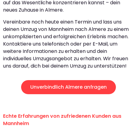
auf das Wesentliche konzentrieren kannst – dein
neues Zuhause in Almere.
Vereinbare noch heute einen Termin und lass uns
deinen Umzug von Mannheim nach Almere zu einem
unkomplizierten und erfolgreichen Erlebnis machen.
Kontaktiere uns telefonisch oder per E-Mail, um
weitere Informationen zu erhalten und dein
individuelles Umzugsangebot zu erhalten. Wir freuen
uns darauf, dich bei deinem Umzug zu unterstützen!
Unverbindlich Almere anfragen
Echte Erfahrungen von zufriedenen Kunden aus
Mannheim