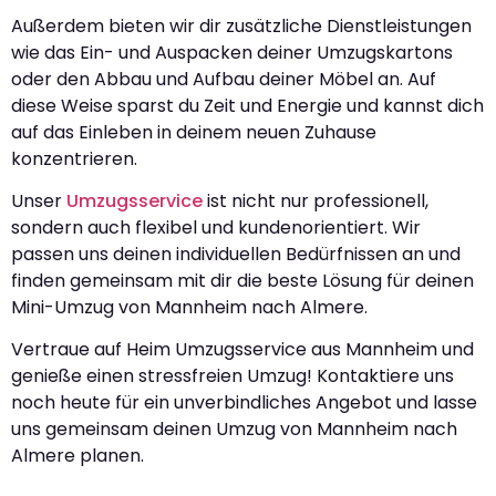
Außerdem bieten wir dir zusätzliche Dienstleistungen
wie das Ein- und Auspacken deiner Umzugskartons
oder den Abbau und Aufbau deiner Möbel an. Auf
diese Weise sparst du Zeit und Energie und kannst dich
auf das Einleben in deinem neuen Zuhause
konzentrieren.
Unser
Umzugsservice
ist nicht nur professionell,
sondern auch flexibel und kundenorientiert. Wir
passen uns deinen individuellen Bedürfnissen an und
finden gemeinsam mit dir die beste Lösung für deinen
Mini-Umzug von Mannheim nach Almere.
Vertraue auf Heim Umzugsservice aus Mannheim und
genieße einen stressfreien Umzug! Kontaktiere uns
noch heute für ein unverbindliches Angebot und lasse
uns gemeinsam deinen Umzug von Mannheim nach
Almere planen.