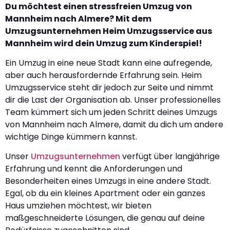
Du möchtest einen stressfreien Umzug von
Mannheim nach Almere? Mit dem
Umzugsunternehmen Heim Umzugsservice aus
Mannheim wird dein Umzug zum Kinderspiel!
Ein Umzug in eine neue Stadt kann eine aufregende,
aber auch herausfordernde Erfahrung sein. Heim
Umzugsservice steht dir jedoch zur Seite und nimmt
dir die Last der Organisation ab. Unser professionelles
Team kümmert sich um jeden Schritt deines Umzugs
von Mannheim nach Almere, damit du dich um andere
wichtige Dinge kümmern kannst.
Unser
Umzugsunternehmen
verfügt über langjährige
Erfahrung und kennt die Anforderungen und
Besonderheiten eines Umzugs in eine andere Stadt.
Egal, ob du ein kleines Apartment oder ein ganzes
Haus umziehen möchtest, wir bieten
maßgeschneiderte Lösungen, die genau auf deine