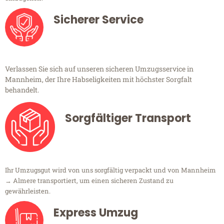
Sicherer Service
Verlassen Sie sich auf unseren sicheren Umzugsservice in
Mannheim, der Ihre Habseligkeiten mit höchster Sorgfalt
behandelt.
Sorgfältiger Transport
Ihr Umzugsgut wird von uns sorgfältig verpackt und von Mannheim
→ Almere transportiert, um einen sicheren Zustand zu
gewährleisten.
Express Umzug