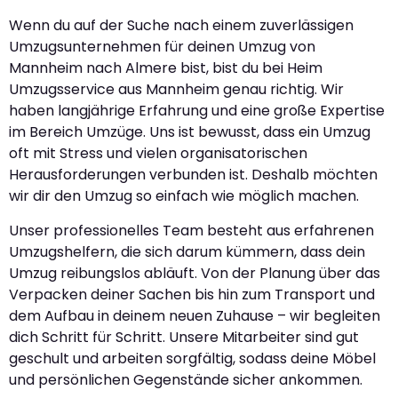
Wenn du auf der Suche nach einem zuverlässigen
Umzugsunternehmen für deinen Umzug von
Mannheim nach Almere bist, bist du bei Heim
Umzugsservice aus Mannheim genau richtig. Wir
haben langjährige Erfahrung und eine große Expertise
im Bereich Umzüge. Uns ist bewusst, dass ein Umzug
oft mit Stress und vielen organisatorischen
Herausforderungen verbunden ist. Deshalb möchten
wir dir den Umzug so einfach wie möglich machen.
Unser professionelles Team besteht aus erfahrenen
Umzugshelfern, die sich darum kümmern, dass dein
Umzug reibungslos abläuft. Von der Planung über das
Verpacken deiner Sachen bis hin zum Transport und
dem Aufbau in deinem neuen Zuhause – wir begleiten
dich Schritt für Schritt. Unsere Mitarbeiter sind gut
geschult und arbeiten sorgfältig, sodass deine Möbel
und persönlichen Gegenstände sicher ankommen.