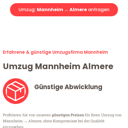
Umzug:
Mannheim → Almere
anfragen
Alle Umzugsanfragen sind zu 100% kostenlos & unverbindlich!
Erfahrene & günstige Umzugsfirma Mannheim
Umzug Mannheim Almere
Günstige Abwicklung
Profitieren Sie von unseren
günstigen Preisen
für Ihren Umzug von
Mannheim → Almere, ohne Kompromisse bei der Qualität
einzugehen.