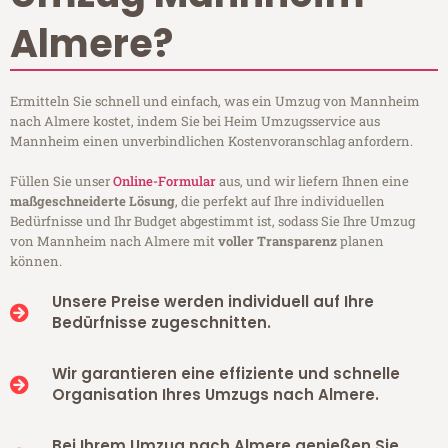
Almere?
Ermitteln Sie schnell und einfach, was ein Umzug von Mannheim
nach Almere kostet, indem Sie bei Heim Umzugsservice aus
Mannheim einen unverbindlichen Kostenvoranschlag anfordern.
Füllen Sie unser
Online-Formular
aus, und wir liefern Ihnen eine
maßgeschneiderte Lösung
, die perfekt auf Ihre individuellen
Bedürfnisse und Ihr Budget abgestimmt ist, sodass Sie Ihre Umzug
von Mannheim nach Almere mit
voller Transparenz
planen
können.
Unsere Preise werden individuell auf Ihre
Bedürfnisse zugeschnitten.
Wir garantieren eine effiziente und schnelle
Organisation Ihres Umzugs nach Almere.
Bei Ihrem Umzug nach Almere genießen Sie