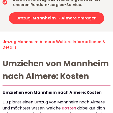
unseren Rundum-sorglos-Service.
Umzug:
Mannheim → Almere
anfragen
Umzug Mannheim Almere: Weitere Informationen &
Details
Umziehen von Mannheim
nach Almere: Kosten
Umziehen von Mannheim nach Almere: Kosten
Du planst einen Umzug von Mannheim nach Almere
und möchtest wissen, welche
Kosten
dabei auf dich