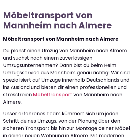
Möbeltransport von
Mannheim nach Almere
Möbeltransport von Mannheim nach Almere
Du planst einen Umzug von Mannheim nach Almere
und suchst nach einem zuverlässigen
Umzugsunternehmen? Dann bist du beim Heim
Umzugsservice aus Mannheim genau richtig! Wir sind
spezialisiert auf Umzüge innerhalb Deutschlands und
ins Ausland und bieten dir einen professionellen und
stressfreien
Möbeltransport
von Mannheim nach
Almere.
Unser erfahrenes Team kümmert sich um jeden
Schritt deines Umzugs, von der Planung über den
sicheren Transport bis hin zur Montage deiner Möbel
in deiner neuen Wohnung in Almere. Mit modernen