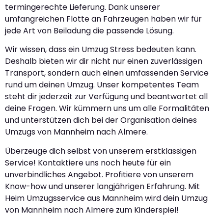
termingerechte Lieferung. Dank unserer
umfangreichen Flotte an Fahrzeugen haben wir für
jede Art von Beiladung die passende Lösung.
Wir wissen, dass ein Umzug Stress bedeuten kann.
Deshalb bieten wir dir nicht nur einen zuverlässigen
Transport, sondern auch einen umfassenden Service
rund um deinen Umzug. Unser kompetentes Team
steht dir jederzeit zur Verfügung und beantwortet all
deine Fragen. Wir kümmern uns um alle Formalitäten
und unterstützen dich bei der Organisation deines
Umzugs von Mannheim nach Almere.
Überzeuge dich selbst von unserem erstklassigen
Service! Kontaktiere uns noch heute für ein
unverbindliches Angebot. Profitiere von unserem
Know-how und unserer langjährigen Erfahrung. Mit
Heim Umzugsservice aus Mannheim wird dein Umzug
von Mannheim nach Almere zum Kinderspiel!