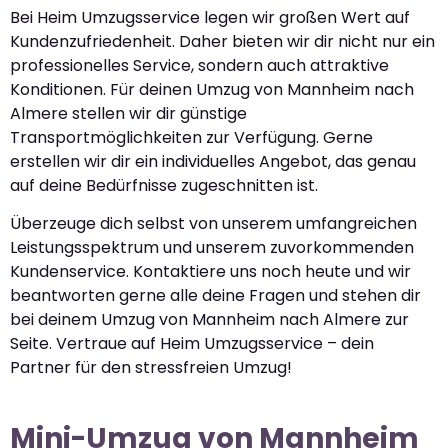
Bei Heim Umzugsservice legen wir großen Wert auf
Kundenzufriedenheit. Daher bieten wir dir nicht nur ein
professionelles Service, sondern auch attraktive
Konditionen. Für deinen Umzug von Mannheim nach
Almere stellen wir dir günstige
Transportmöglichkeiten zur Verfügung. Gerne
erstellen wir dir ein individuelles Angebot, das genau
auf deine Bedürfnisse zugeschnitten ist.
Überzeuge dich selbst von unserem umfangreichen
Leistungsspektrum und unserem zuvorkommenden
Kundenservice. Kontaktiere uns noch heute und wir
beantworten gerne alle deine Fragen und stehen dir
bei deinem Umzug von Mannheim nach Almere zur
Seite. Vertraue auf Heim Umzugsservice – dein
Partner für den stressfreien Umzug!
Mini-Umzug von Mannheim