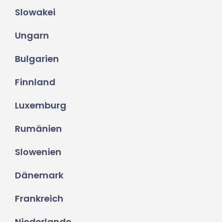
Slowakei
Ungarn
Bulgarien
Finnland
Luxemburg
Rumänien
Slowenien
Dänemark
Frankreich
Niederlande