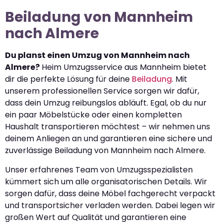
Beiladung von Mannheim
nach Almere
Du planst einen Umzug von Mannheim nach
Almere?
Heim Umzugsservice aus Mannheim bietet
dir die perfekte Lösung für deine
Beiladung
. Mit
unserem professionellen Service sorgen wir dafür,
dass dein Umzug reibungslos abläuft. Egal, ob du nur
ein paar Möbelstücke oder einen kompletten
Haushalt transportieren möchtest – wir nehmen uns
deinem Anliegen an und garantieren eine sichere und
zuverlässige Beiladung von Mannheim nach Almere.
Unser erfahrenes Team von Umzugsspezialisten
kümmert sich um alle organisatorischen Details. Wir
sorgen dafür, dass deine Möbel fachgerecht verpackt
und transportsicher verladen werden. Dabei legen wir
großen Wert auf Qualität und garantieren eine