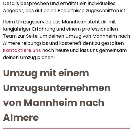
Details besprechen und erhältst ein individuelles
Angebot, das auf deine Bedürfnisse zugeschnitten ist.
Heim Umzugsservice aus Mannheim steht dir mit
langjähriger Erfahrung und einem professionellen
Team zur Seite, um deinen Umzug von Mannheim nach
Almere reibungslos und kosteneffizient zu gestalten.
Kontaktiere uns
noch heute und lass uns gemeinsam
deinen Umzug planen!
Umzug mit einem
Umzugsunternehmen
von Mannheim nach
Almere