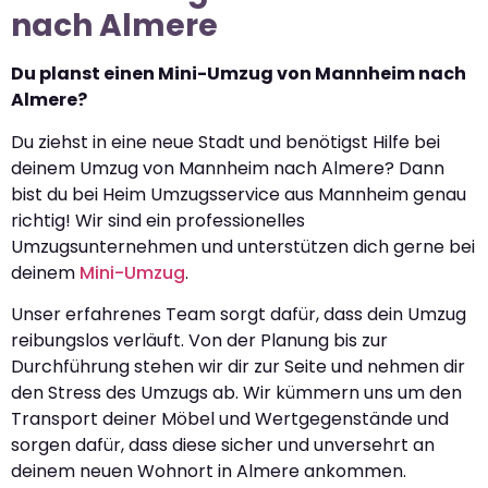
nach Almere
Du planst einen Mini-Umzug von Mannheim nach
Almere?
Du ziehst in eine neue Stadt und benötigst Hilfe bei
deinem Umzug von Mannheim nach Almere? Dann
bist du bei Heim Umzugsservice aus Mannheim genau
richtig! Wir sind ein professionelles
Umzugsunternehmen und unterstützen dich gerne bei
deinem
Mini-Umzug
.
Unser erfahrenes Team sorgt dafür, dass dein Umzug
reibungslos verläuft. Von der Planung bis zur
Durchführung stehen wir dir zur Seite und nehmen dir
den Stress des Umzugs ab. Wir kümmern uns um den
Transport deiner Möbel und Wertgegenstände und
sorgen dafür, dass diese sicher und unversehrt an
deinem neuen Wohnort in Almere ankommen.