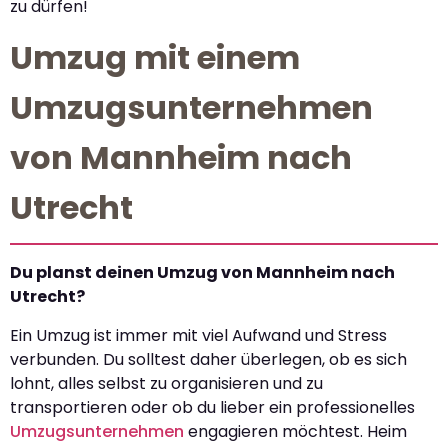
zu dürfen!
Umzug mit einem
Umzugsunternehmen
von Mannheim nach
Utrecht
Du planst deinen Umzug von Mannheim nach
Utrecht?
Ein Umzug ist immer mit viel Aufwand und Stress
verbunden. Du solltest daher überlegen, ob es sich
lohnt, alles selbst zu organisieren und zu
transportieren oder ob du lieber ein professionelles
Umzugsunternehmen
engagieren möchtest. Heim