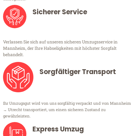
Sicherer Service
Verlassen Sie sich auf unseren sicheren Umzugsservice in
Mannheim, der Ihre Habseligkeiten mit höchster Sorgfalt
behandelt.
Sorgfältiger Transport
Ihr Umzugsgut wird von uns sorgfältig verpackt und von Mannheim
→ Utrecht transportiert, um einen sicheren Zustand zu
gewährleisten.
Express Umzug