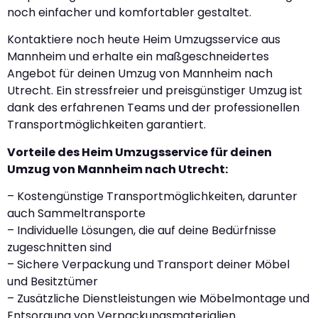
noch einfacher und komfortabler gestaltet.
Kontaktiere noch heute Heim Umzugsservice aus
Mannheim und erhalte ein maßgeschneidertes
Angebot für deinen Umzug von Mannheim nach
Utrecht. Ein stressfreier und preisgünstiger Umzug ist
dank des erfahrenen Teams und der professionellen
Transportmöglichkeiten garantiert.
Vorteile des Heim Umzugsservice für deinen
Umzug von Mannheim nach Utrecht:
– Kostengünstige Transportmöglichkeiten, darunter
auch Sammeltransporte
– Individuelle Lösungen, die auf deine Bedürfnisse
zugeschnitten sind
– Sichere Verpackung und Transport deiner Möbel
und Besitztümer
– Zusätzliche Dienstleistungen wie Möbelmontage und
Entsorgung von Verpackungsmaterialien