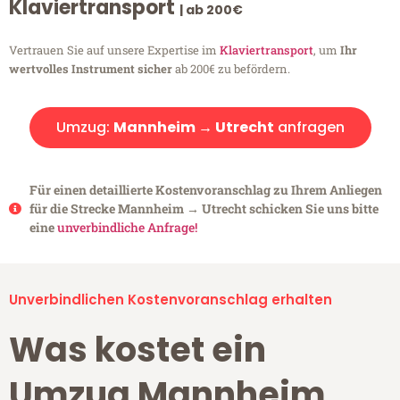
Klaviertransport
| ab 200€
Vertrauen Sie auf unsere Expertise im
Klaviertransport
, um
Ihr
wertvolles Instrument sicher
ab 200€ zu befördern.
Umzug:
Mannheim → Utrecht
anfragen
Für einen detaillierte Kostenvoranschlag zu Ihrem Anliegen
für die Strecke Mannheim → Utrecht schicken Sie uns bitte
eine
unverbindliche Anfrage!
Unverbindlichen Kostenvoranschlag erhalten
Was kostet ein
Umzug Mannheim