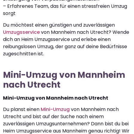
– Erfahrenes Team, das für einen stressfreien Umzug
sorgt
Du möchtest einen günstigen und zuverlässigen
Umzugsservice
von Mannheim nach Utrecht? Wende
dich an Heim Umzugsservice und erlebe einen
reibungslosen Umzug, der ganz auf deine Bedürfnisse
zugeschnitten ist.
Mini-Umzug von Mannheim
nach Utrecht
Mini-Umzug von Mannheim nach Utrecht
Du planst einen
Mini-Umzug
von Mannheim nach
Utrecht und bist auf der Suche nach einem
zuverlässigen Umzugsunternehmen? Dann bist du bei
Heim Umzugsservice aus Mannheim genau richtig! Wir