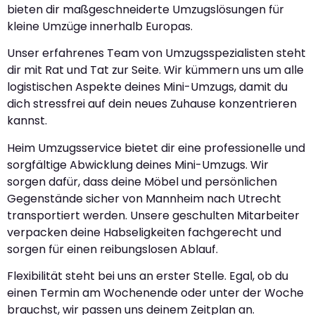
bieten dir maßgeschneiderte Umzugslösungen für
kleine Umzüge innerhalb Europas.
Unser erfahrenes Team von Umzugsspezialisten steht
dir mit Rat und Tat zur Seite. Wir kümmern uns um alle
logistischen Aspekte deines Mini-Umzugs, damit du
dich stressfrei auf dein neues Zuhause konzentrieren
kannst.
Heim Umzugsservice bietet dir eine professionelle und
sorgfältige Abwicklung deines Mini-Umzugs. Wir
sorgen dafür, dass deine Möbel und persönlichen
Gegenstände sicher von Mannheim nach Utrecht
transportiert werden. Unsere geschulten Mitarbeiter
verpacken deine Habseligkeiten fachgerecht und
sorgen für einen reibungslosen Ablauf.
Flexibilität steht bei uns an erster Stelle. Egal, ob du
einen Termin am Wochenende oder unter der Woche
brauchst, wir passen uns deinem Zeitplan an.