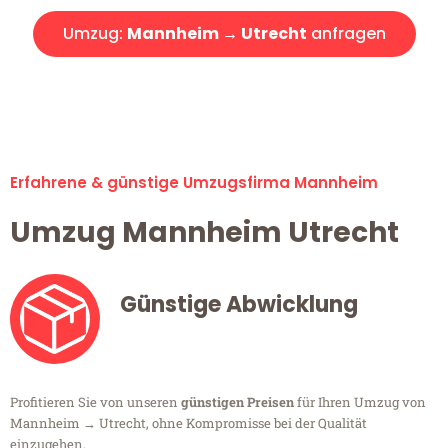
Umzug:
Mannheim → Utrecht
anfragen
Alle Umzugsanfragen sind zu 100% kostenlos & unverbindlich!
Erfahrene & günstige Umzugsfirma Mannheim
Umzug Mannheim Utrecht
Günstige Abwicklung
Profitieren Sie von unseren
günstigen Preisen
für Ihren Umzug von
Mannheim → Utrecht, ohne Kompromisse bei der Qualität
einzugehen.