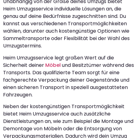
Unabhängig von der Größe deines Umzugs bietet
Heim Umzugsservice individuelle Lösungen an, die
genau auf deine Bedürfnisse zugeschnitten sind. Du
kannst aus verschiedenen Transportmöglichkeiten
wählen, darunter auch kostengünstige Optionen wie
Sammeltransporte oder Flexibilität bei der Wahl des
Umzugstermins.
Heim Umzugsservice legt großen Wert auf die
Sicherheit deiner
Möbel
und Besitztümer während des
Transports. Das qualifizierte Team sorgt für eine
fachgerechte Verpackung deiner Gegenstände und
einen sicheren Transport in speziell ausgestatteten
Fahrzeugen.
Neben der kostengünstigen Transportmöglichkeit
bietet Heim Umzugsservice auch zusätzliche
Dienstleistungen an, wie zum Beispiel die Montage und
Demontage von Möbeln oder die Entsorgung von
Verpackungsmaterialien. Dadurch wird dein Umzug