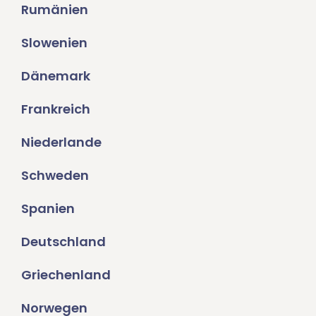
Rumänien
Slowenien
Dänemark
Frankreich
Niederlande
Schweden
Spanien
Deutschland
Griechenland
Norwegen