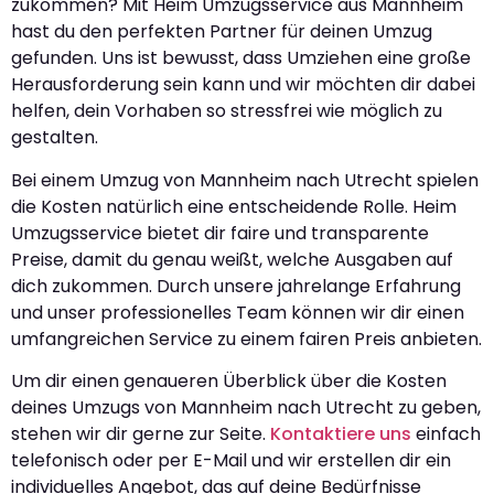
zukommen? Mit Heim Umzugsservice aus Mannheim
hast du den perfekten Partner für deinen Umzug
gefunden. Uns ist bewusst, dass Umziehen eine große
Herausforderung sein kann und wir möchten dir dabei
helfen, dein Vorhaben so stressfrei wie möglich zu
gestalten.
Bei einem Umzug von Mannheim nach Utrecht spielen
die Kosten natürlich eine entscheidende Rolle. Heim
Umzugsservice bietet dir faire und transparente
Preise, damit du genau weißt, welche Ausgaben auf
dich zukommen. Durch unsere jahrelange Erfahrung
und unser professionelles Team können wir dir einen
umfangreichen Service zu einem fairen Preis anbieten.
Um dir einen genaueren Überblick über die Kosten
deines Umzugs von Mannheim nach Utrecht zu geben,
stehen wir dir gerne zur Seite.
Kontaktiere uns
einfach
telefonisch oder per E-Mail und wir erstellen dir ein
individuelles Angebot, das auf deine Bedürfnisse