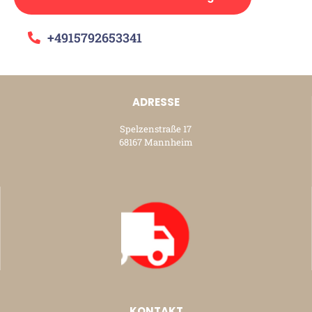
+4915792653341
ADRESSE
Spelzenstraße 17
68167 Mannheim
KONTAKT