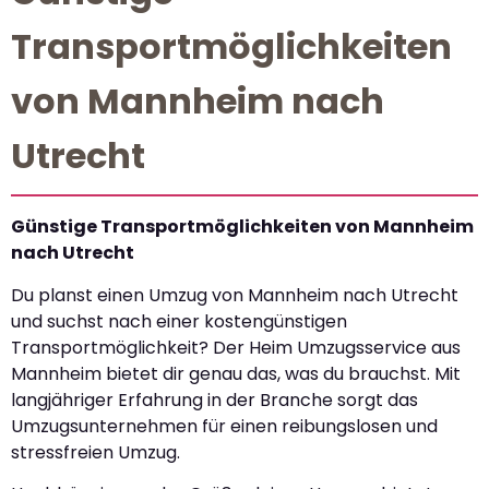
Transportmöglichkeiten
von Mannheim nach
Utrecht
Günstige Transportmöglichkeiten von Mannheim
nach Utrecht
Du planst einen Umzug von Mannheim nach Utrecht
und suchst nach einer kostengünstigen
Transportmöglichkeit? Der Heim Umzugsservice aus
Mannheim bietet dir genau das, was du brauchst. Mit
langjähriger Erfahrung in der Branche sorgt das
Umzugsunternehmen für einen reibungslosen und
stressfreien Umzug.