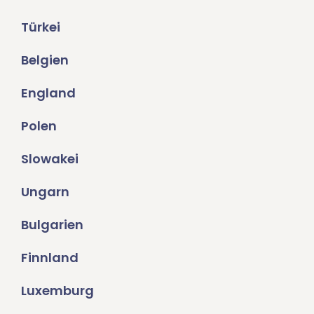
Türkei
Belgien
England
Polen
Slowakei
Ungarn
Bulgarien
Finnland
Luxemburg