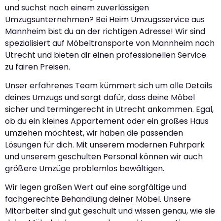
und suchst nach einem zuverlässigen
Umzugsunternehmen? Bei Heim Umzugsservice aus
Mannheim bist du an der richtigen Adresse! Wir sind
spezialisiert auf Möbeltransporte von Mannheim nach
Utrecht und bieten dir einen professionellen Service
zu fairen Preisen.
Unser erfahrenes Team kümmert sich um alle Details
deines Umzugs und sorgt dafür, dass deine Möbel
sicher und termingerecht in Utrecht ankommen. Egal,
ob du ein kleines Appartement oder ein großes Haus
umziehen möchtest, wir haben die passenden
Lösungen für dich. Mit unserem modernen Fuhrpark
und unserem geschulten Personal können wir auch
größere Umzüge problemlos bewältigen.
Wir legen großen Wert auf eine sorgfältige und
fachgerechte Behandlung deiner Möbel. Unsere
Mitarbeiter sind gut geschult und wissen genau, wie sie