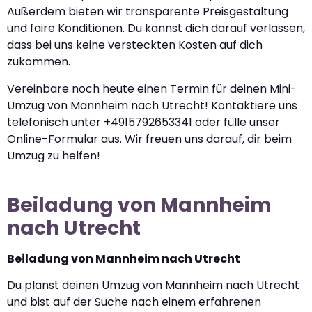
Außerdem bieten wir transparente Preisgestaltung
und faire Konditionen. Du kannst dich darauf verlassen,
dass bei uns keine versteckten Kosten auf dich
zukommen.
Vereinbare noch heute einen Termin für deinen Mini-
Umzug von Mannheim nach Utrecht! Kontaktiere uns
telefonisch unter +4915792653341 oder fülle unser
Online-Formular aus. Wir freuen uns darauf, dir beim
Umzug zu helfen!
Beiladung von Mannheim
nach Utrecht
Beiladung von Mannheim nach Utrecht
Du planst deinen Umzug von Mannheim nach Utrecht
und bist auf der Suche nach einem erfahrenen