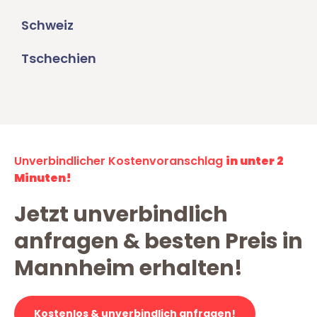
Schweiz
Tschechien
Unverbindlicher Kostenvoranschlag
in unter 2
Minuten!
Jetzt unverbindlich
anfragen & besten Preis in
Mannheim erhalten!
Kostenlos & unverbindlich anfragen!