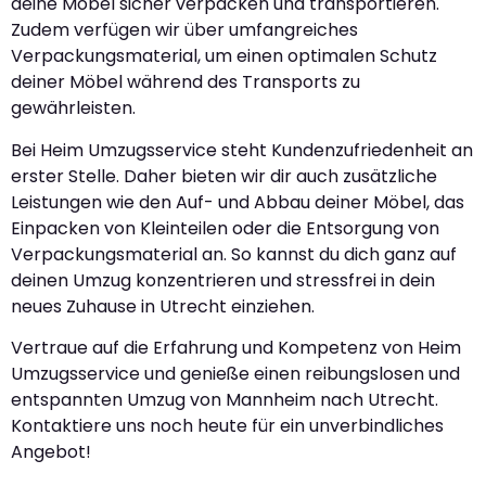
deine Möbel sicher verpacken und transportieren.
Zudem verfügen wir über umfangreiches
Verpackungsmaterial, um einen optimalen Schutz
deiner Möbel während des Transports zu
gewährleisten.
Bei Heim Umzugsservice steht Kundenzufriedenheit an
erster Stelle. Daher bieten wir dir auch zusätzliche
Leistungen wie den Auf- und Abbau deiner Möbel, das
Einpacken von Kleinteilen oder die Entsorgung von
Verpackungsmaterial an. So kannst du dich ganz auf
deinen Umzug konzentrieren und stressfrei in dein
neues Zuhause in Utrecht einziehen.
Vertraue auf die Erfahrung und Kompetenz von Heim
Umzugsservice und genieße einen reibungslosen und
entspannten Umzug von Mannheim nach Utrecht.
Kontaktiere uns noch heute für ein unverbindliches
Angebot!