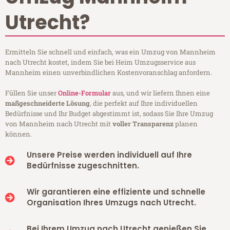
Utrecht?
Ermitteln Sie schnell und einfach, was ein Umzug von Mannheim
nach Utrecht kostet, indem Sie bei Heim Umzugsservice aus
Mannheim einen unverbindlichen Kostenvoranschlag anfordern.
Füllen Sie unser
Online-Formular
aus, und wir liefern Ihnen eine
maßgeschneiderte Lösung
, die perfekt auf Ihre individuellen
Bedürfnisse und Ihr Budget abgestimmt ist, sodass Sie Ihre Umzug
von Mannheim nach Utrecht mit
voller Transparenz
planen
können.
Unsere Preise werden individuell auf Ihre
Bedürfnisse zugeschnitten.
Wir garantieren eine effiziente und schnelle
Organisation Ihres Umzugs nach Utrecht.
Bei Ihrem Umzug nach Utrecht genießen Sie