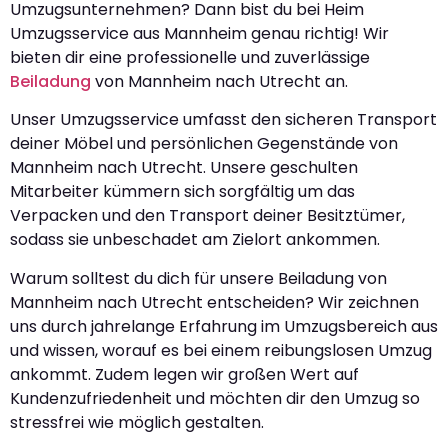
Umzugsunternehmen? Dann bist du bei Heim
Umzugsservice aus Mannheim genau richtig! Wir
bieten dir eine professionelle und zuverlässige
Beiladung
von Mannheim nach Utrecht an.
Unser Umzugsservice umfasst den sicheren Transport
deiner Möbel und persönlichen Gegenstände von
Mannheim nach Utrecht. Unsere geschulten
Mitarbeiter kümmern sich sorgfältig um das
Verpacken und den Transport deiner Besitztümer,
sodass sie unbeschadet am Zielort ankommen.
Warum solltest du dich für unsere Beiladung von
Mannheim nach Utrecht entscheiden? Wir zeichnen
uns durch jahrelange Erfahrung im Umzugsbereich aus
und wissen, worauf es bei einem reibungslosen Umzug
ankommt. Zudem legen wir großen Wert auf
Kundenzufriedenheit und möchten dir den Umzug so
stressfrei wie möglich gestalten.