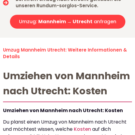
unseren Rundum-sorglos-Service.
Umzug:
Mannheim → Utrecht
anfragen
Umzug Mannheim Utrecht: Weitere Informationen &
Details
Umziehen von Mannheim
nach Utrecht: Kosten
Umziehen von Mannheim nach Utrecht: Kosten
Du planst einen Umzug von Mannheim nach Utrecht
und möchtest wissen, welche
Kosten
auf dich