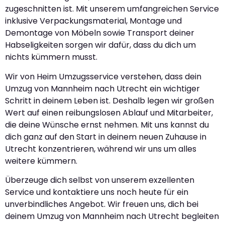
zugeschnitten ist. Mit unserem umfangreichen Service
inklusive Verpackungsmaterial, Montage und
Demontage von Möbeln sowie Transport deiner
Habseligkeiten sorgen wir dafür, dass du dich um
nichts kümmern musst.
Wir von Heim Umzugsservice verstehen, dass dein
Umzug von Mannheim nach Utrecht ein wichtiger
Schritt in deinem Leben ist. Deshalb legen wir großen
Wert auf einen reibungslosen Ablauf und Mitarbeiter,
die deine Wünsche ernst nehmen. Mit uns kannst du
dich ganz auf den Start in deinem neuen Zuhause in
Utrecht konzentrieren, während wir uns um alles
weitere kümmern.
Überzeuge dich selbst von unserem exzellenten
Service und kontaktiere uns noch heute für ein
unverbindliches Angebot. Wir freuen uns, dich bei
deinem Umzug von Mannheim nach Utrecht begleiten