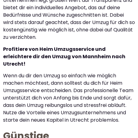
Unternehmen legt großen Wert auf Transparenz und
bietet dir ein individuelles Angebot, das auf deine
Bedürfnisse und Wünsche zugeschnitten ist. Dabei
wird stets darauf geachtet, dass der Umzug für dich so
kostengünstig wie möglich ist, ohne dabei auf Qualität
zu verzichten.
Profitiere von Heim Umzugsservice und
erleichtere dir den Umzug von Mannheim nach
Utrecht!
Wenn du dir den Umzug so einfach wie möglich
machen möchtest, dann solltest du dich für Heim
Umzugsservice entscheiden. Das professionelle Team
unterstützt dich von Anfang bis Ende und sorgt dafür,
dass dein Umzug reibungslos und stressfrei abläuft.
Nutze die Vorteile eines Umzugsunternehmens und
starte dein neues Kapitel in Utrecht problemlos.
Günstige