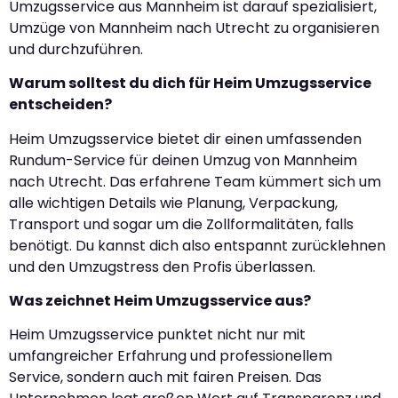
Umzugsservice aus Mannheim ist darauf spezialisiert,
Umzüge von Mannheim nach Utrecht zu organisieren
und durchzuführen.
Warum solltest du dich für Heim Umzugsservice
entscheiden?
Heim Umzugsservice bietet dir einen umfassenden
Rundum-Service für deinen Umzug von Mannheim
nach Utrecht. Das erfahrene Team kümmert sich um
alle wichtigen Details wie Planung, Verpackung,
Transport und sogar um die Zollformalitäten, falls
benötigt. Du kannst dich also entspannt zurücklehnen
und den Umzugstress den Profis überlassen.
Was zeichnet Heim Umzugsservice aus?
Heim Umzugsservice punktet nicht nur mit
umfangreicher Erfahrung und professionellem
Service, sondern auch mit fairen Preisen. Das