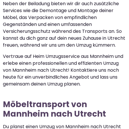
Neben der Beiladung bieten wir dir auch zusätzliche
Services wie die Demontage und Montage deiner
Möbel, das Verpacken von empfindlichen
Gegenständen und einen umfassenden
Versicherungsschutz während des Transports an. So
kannst du dich ganz auf dein neues Zuhause in Utrecht
freuen, während wir uns um den Umzug kümmern.
Vertraue auf Heim Umzugsservice aus Mannheim und
erlebe einen professionellen und effizienten Umzug
von Mannheim nach Utrecht! Kontaktiere uns noch
heute für ein unverbindliches Angebot und lass uns
gemeinsam deinen Umzug planen.
Möbeltransport von
Mannheim nach Utrecht
Du planst einen Umzug von Mannheim nach Utrecht