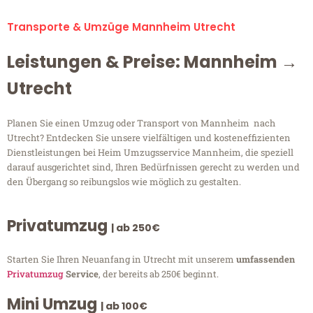
Transporte & Umzüge Mannheim Utrecht
Leistungen & Preise: Mannheim →
Utrecht
Planen Sie einen Umzug oder Transport von Mannheim nach
Utrecht? Entdecken Sie unsere vielfältigen und kosteneffizienten
Dienstleistungen bei Heim Umzugsservice Mannheim, die speziell
darauf ausgerichtet sind, Ihren Bedürfnissen gerecht zu werden und
den Übergang so reibungslos wie möglich zu gestalten.
Privatumzug
| ab 250€
Starten Sie Ihren Neuanfang in Utrecht mit unserem
umfassenden
Privatumzug
Service
, der bereits ab 250€ beginnt.
Mini Umzug
| ab 100€