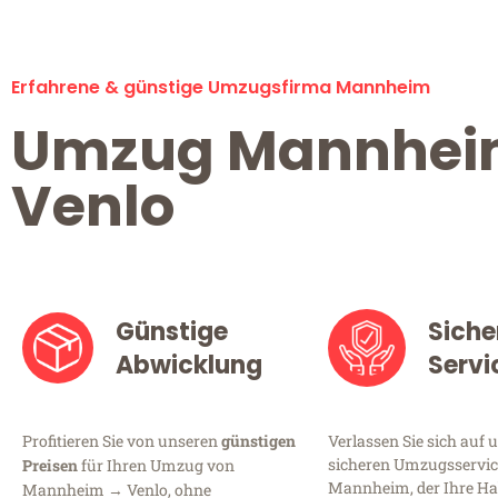
Erfahrene & günstige Umzugsfirma Mannheim
Umzug Mannhe
Venlo
Günstige
Siche
Abwicklung
Servi
Profitieren Sie von unseren
günstigen
Verlassen Sie sich auf 
sicheren Umzugsservic
Preisen
für Ihren Umzug von
Mannheim, der Ihre Ha
Mannheim → Venlo, ohne