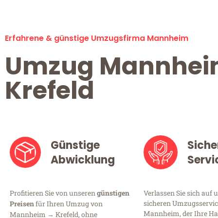
Erfahrene & günstige Umzugsfirma Mannheim
Umzug Mannhe
Krefeld
Günstige
Siche
Abwicklung
Servi
Profitieren Sie von unseren
günstigen
Verlassen Sie sich auf 
sicheren Umzugsservic
Preisen
für Ihren Umzug von
Mannheim, der Ihre Ha
Mannheim → Krefeld, ohne