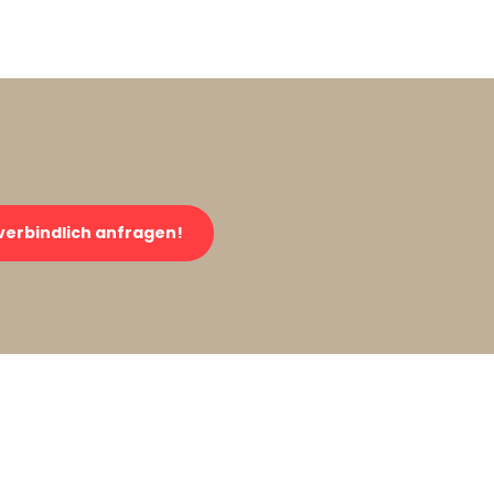
verbindlich anfragen!