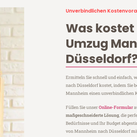
Unverbindlichen Kostenvora
Was kostet 
Umzug Ma
Düsseldorf
Ermitteln Sie schnell und einfach
nach Düsseldorf kostet, indem Sie
Mannheim einen unverbindlichen K
Füllen Sie unser
Online-Formular
a
maßgeschneiderte Lösung
, die per
Bedürfnisse und Ihr Budget abgesti
von Mannheim nach Düsseldorf mi