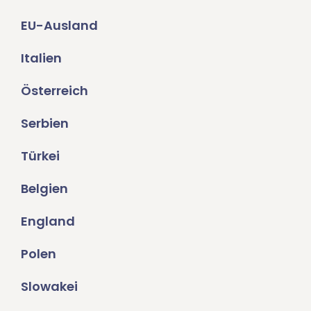
EU-Ausland
Italien
Österreich
Serbien
Türkei
Belgien
England
Polen
Slowakei