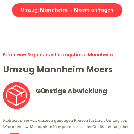
Umzug:
Mannheim → Moers
anfragen
Alle Umzugsanfragen sind zu 100% kostenlos & unverbindlich!
Erfahrene & günstige Umzugsfirma Mannheim
Umzug Mannheim Moers
Günstige Abwicklung
Profitieren Sie von unseren
günstigen Preisen
für Ihren Umzug von
Mannheim → Moers, ohne Kompromisse bei der Qualität einzugehen.