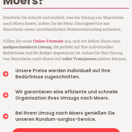
Moers?
Ermitteln Sie schnell und einfach, was ein Umzug von Mannheim
nach Moers kostet, indem Sie bei Heim Umzugsservice aus
Mannheim einen unverbindlichen Kostenvoranschlag anfordern.
Füllen Sie unser
Online-Formular
aus, und wir liefern Ihnen eine
maßgeschneiderte Lösung
, die perfekt auf Ihre individuellen
Bedürfnisse und Ihr Budget abgestimmt ist, sodass Sie Ihre Umzug
von Mannheim nach Moers mit
voller Transparenz
planen können.
Unsere Preise werden individuell auf Ihre
Bedürfnisse zugeschnitten.
Wir garantieren eine effiziente und schnelle
Organisation Ihres Umzugs nach Moers.
Bei Ihrem Umzug nach Moers genießen Sie
unseren Rundum-sorglos-Service.