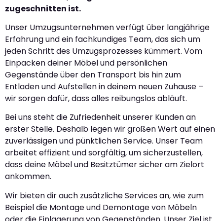
zugeschnitten ist.
Unser Umzugsunternehmen verfügt über langjährige
Erfahrung und ein fachkundiges Team, das sich um
jeden Schritt des Umzugsprozesses kümmert. Vom
Einpacken deiner Möbel und persönlichen
Gegenstände über den Transport bis hin zum
Entladen und Aufstellen in deinem neuen Zuhause –
wir sorgen dafür, dass alles reibungslos abläuft.
Bei uns steht die Zufriedenheit unserer Kunden an
erster Stelle. Deshalb legen wir großen Wert auf einen
zuverlässigen und pünktlichen Service. Unser Team
arbeitet effizient und sorgfältig, um sicherzustellen,
dass deine Möbel und Besitztümer sicher am Zielort
ankommen.
Wir bieten dir auch zusätzliche Services an, wie zum
Beispiel die Montage und Demontage von Möbeln
oder die Einlagerung von Gegenständen. Unser Ziel ist