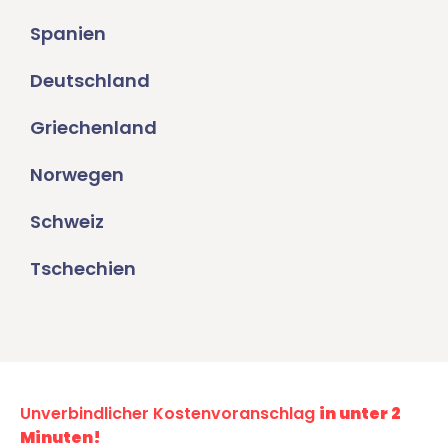
Spanien
Deutschland
Griechenland
Norwegen
Schweiz
Tschechien
Unverbindlicher Kostenvoranschlag
in unter 2
Minuten!