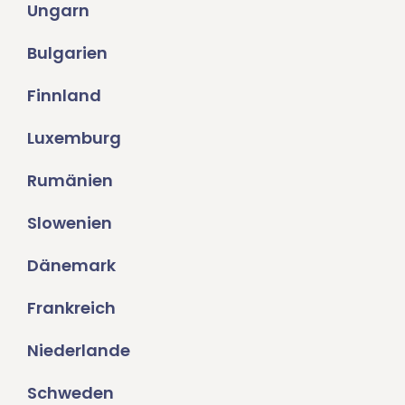
Ungarn
Bulgarien
Finnland
Luxemburg
Rumänien
Slowenien
Dänemark
Frankreich
Niederlande
Schweden