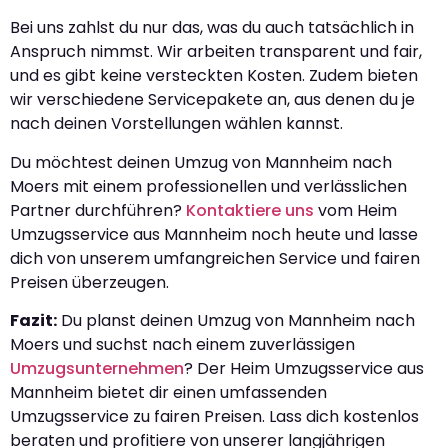
Bei uns zahlst du nur das, was du auch tatsächlich in
Anspruch nimmst. Wir arbeiten transparent und fair,
und es gibt keine versteckten Kosten. Zudem bieten
wir verschiedene Servicepakete an, aus denen du je
nach deinen Vorstellungen wählen kannst.
Du möchtest deinen Umzug von Mannheim nach
Moers mit einem professionellen und verlässlichen
Partner durchführen?
Kontaktiere uns
vom Heim
Umzugsservice aus Mannheim noch heute und lasse
dich von unserem umfangreichen Service und fairen
Preisen überzeugen.
Fazit:
Du planst deinen Umzug von Mannheim nach
Moers und suchst nach einem zuverlässigen
Umzugsunternehmen
? Der Heim Umzugsservice aus
Mannheim bietet dir einen umfassenden
Umzugsservice zu fairen Preisen. Lass dich kostenlos
beraten und profitiere von unserer langjährigen