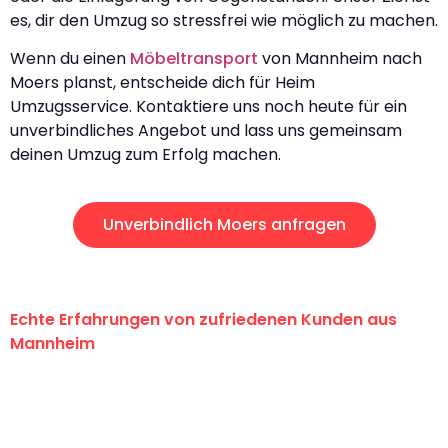
es, dir den Umzug so stressfrei wie möglich zu machen.
Wenn du einen
Möbeltransport
von Mannheim nach
Moers planst, entscheide dich für Heim
Umzugsservice. Kontaktiere uns noch heute für ein
unverbindliches Angebot und lass uns gemeinsam
deinen Umzug zum Erfolg machen.
Unverbindlich Moers anfragen
Echte Erfahrungen von zufriedenen Kunden aus
Mannheim
"Erste Klasse! Ein großes Dankeschön
an das gesamte Team von Heim