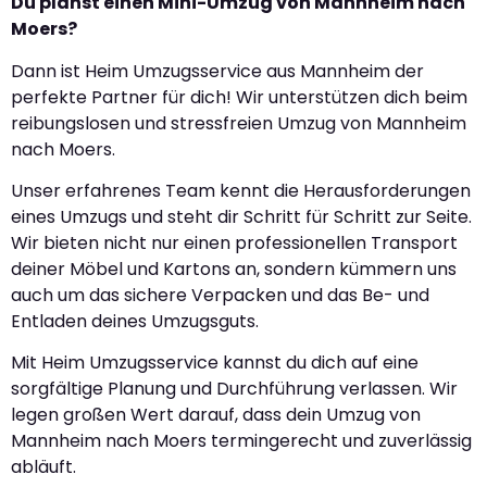
Du planst einen Mini-Umzug von Mannheim nach
Moers?
Dann ist Heim Umzugsservice aus Mannheim der
perfekte Partner für dich! Wir unterstützen dich beim
reibungslosen und stressfreien Umzug von Mannheim
nach Moers.
Unser erfahrenes Team kennt die Herausforderungen
eines Umzugs und steht dir Schritt für Schritt zur Seite.
Wir bieten nicht nur einen professionellen Transport
deiner Möbel und Kartons an, sondern kümmern uns
auch um das sichere Verpacken und das Be- und
Entladen deines Umzugsguts.
Mit Heim Umzugsservice kannst du dich auf eine
sorgfältige Planung und Durchführung verlassen. Wir
legen großen Wert darauf, dass dein Umzug von
Mannheim nach Moers termingerecht und zuverlässig
abläuft.