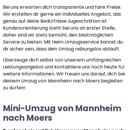
Bei uns erwarten dich transparente und faire Preise.
Wir erstellen dir gerne ein individuelles Angebot, das
genau auf deine Bedürfnisse zugeschnitten ist.
Kundenorientierung steht bei uns an erster Stelle,
daher sind wir stets bemüht, den bestmöglichen
Service zu bieten. Mit Heim Umzugsservice kannst du
dir sicher sein, dass dein Umzug reibungslos abläuft.
Überzeuge dich selbst von unserem umfangreichen
Leistungsangebot und kontaktiere uns noch heute für
weitere Informationen. Wir freuen uns darauf, dich bei
deinem Umzug von Mannheim nach Moers begleiten
zu dürfen!
Mini-Umzug von Mannheim
nach Moers