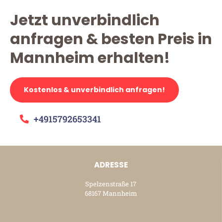
Jetzt unverbindlich
anfragen & besten Preis in
Mannheim erhalten!
Kostenlos & unverbindlich anfragen!
+4915792653341
ADRESSE
Spelzenstraße 17
68167 Mannheim