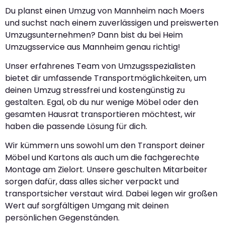
Du planst einen Umzug von Mannheim nach Moers
und suchst nach einem zuverlässigen und preiswerten
Umzugsunternehmen? Dann bist du bei Heim
Umzugsservice aus Mannheim genau richtig!
Unser erfahrenes Team von Umzugsspezialisten
bietet dir umfassende Transportmöglichkeiten, um
deinen Umzug stressfrei und kostengünstig zu
gestalten. Egal, ob du nur wenige Möbel oder den
gesamten Hausrat transportieren möchtest, wir
haben die passende Lösung für dich.
Wir kümmern uns sowohl um den Transport deiner
Möbel und Kartons als auch um die fachgerechte
Montage am Zielort. Unsere geschulten Mitarbeiter
sorgen dafür, dass alles sicher verpackt und
transportsicher verstaut wird. Dabei legen wir großen
Wert auf sorgfältigen Umgang mit deinen
persönlichen Gegenständen.