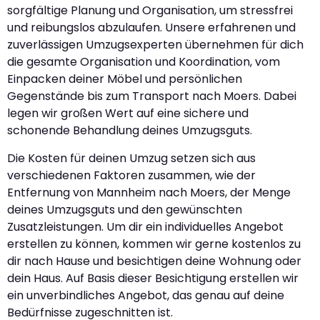
sorgfältige Planung und Organisation, um stressfrei
und reibungslos abzulaufen. Unsere erfahrenen und
zuverlässigen Umzugsexperten übernehmen für dich
die gesamte Organisation und Koordination, vom
Einpacken deiner Möbel und persönlichen
Gegenstände bis zum Transport nach Moers. Dabei
legen wir großen Wert auf eine sichere und
schonende Behandlung deines Umzugsguts.
Die Kosten für deinen Umzug setzen sich aus
verschiedenen Faktoren zusammen, wie der
Entfernung von Mannheim nach Moers, der Menge
deines Umzugsguts und den gewünschten
Zusatzleistungen. Um dir ein individuelles Angebot
erstellen zu können, kommen wir gerne kostenlos zu
dir nach Hause und besichtigen deine Wohnung oder
dein Haus. Auf Basis dieser Besichtigung erstellen wir
ein unverbindliches Angebot, das genau auf deine
Bedürfnisse zugeschnitten ist.