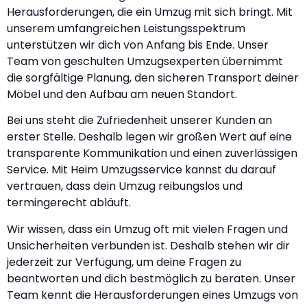
Herausforderungen, die ein Umzug mit sich bringt. Mit
unserem umfangreichen Leistungsspektrum
unterstützen wir dich von Anfang bis Ende. Unser
Team von geschulten Umzugsexperten übernimmt
die sorgfältige Planung, den sicheren Transport deiner
Möbel und den Aufbau am neuen Standort.
Bei uns steht die Zufriedenheit unserer Kunden an
erster Stelle. Deshalb legen wir großen Wert auf eine
transparente Kommunikation und einen zuverlässigen
Service. Mit Heim Umzugsservice kannst du darauf
vertrauen, dass dein Umzug reibungslos und
termingerecht abläuft.
Wir wissen, dass ein Umzug oft mit vielen Fragen und
Unsicherheiten verbunden ist. Deshalb stehen wir dir
jederzeit zur Verfügung, um deine Fragen zu
beantworten und dich bestmöglich zu beraten. Unser
Team kennt die Herausforderungen eines Umzugs von