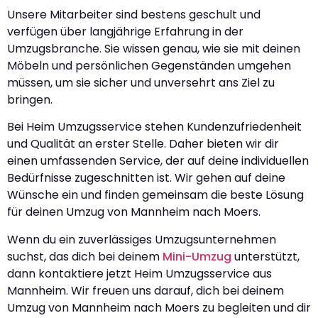
Unsere Mitarbeiter sind bestens geschult und
verfügen über langjährige Erfahrung in der
Umzugsbranche. Sie wissen genau, wie sie mit deinen
Möbeln und persönlichen Gegenständen umgehen
müssen, um sie sicher und unversehrt ans Ziel zu
bringen.
Bei Heim Umzugsservice stehen Kundenzufriedenheit
und Qualität an erster Stelle. Daher bieten wir dir
einen umfassenden Service, der auf deine individuellen
Bedürfnisse zugeschnitten ist. Wir gehen auf deine
Wünsche ein und finden gemeinsam die beste Lösung
für deinen Umzug von Mannheim nach Moers.
Wenn du ein zuverlässiges Umzugsunternehmen
suchst, das dich bei deinem
Mini-Umzug
unterstützt,
dann kontaktiere jetzt Heim Umzugsservice aus
Mannheim. Wir freuen uns darauf, dich bei deinem
Umzug von Mannheim nach Moers zu begleiten und dir