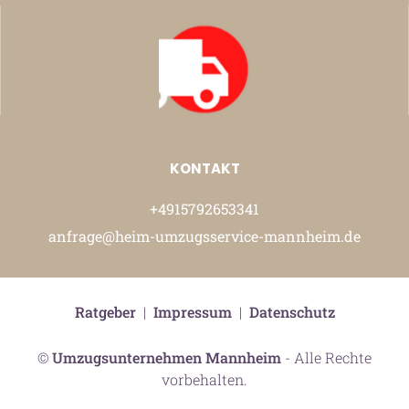
KONTAKT
+4915792653341
anfrage@heim-umzugsservice-mannheim.de
Ratgeber
|
Impressum
|
Datenschutz
©
Umzugsunternehmen Mannheim
- Alle Rechte
vorbehalten.