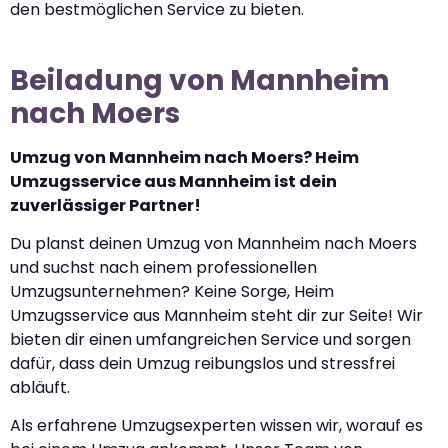
den bestmöglichen Service zu bieten.
Beiladung von Mannheim
nach Moers
Umzug von Mannheim nach Moers? Heim
Umzugsservice aus Mannheim ist dein
zuverlässiger Partner!
Du planst deinen Umzug von Mannheim nach Moers
und suchst nach einem professionellen
Umzugsunternehmen? Keine Sorge, Heim
Umzugsservice aus Mannheim steht dir zur Seite! Wir
bieten dir einen umfangreichen Service und sorgen
dafür, dass dein Umzug reibungslos und stressfrei
abläuft.
Als erfahrene Umzugsexperten wissen wir, worauf es