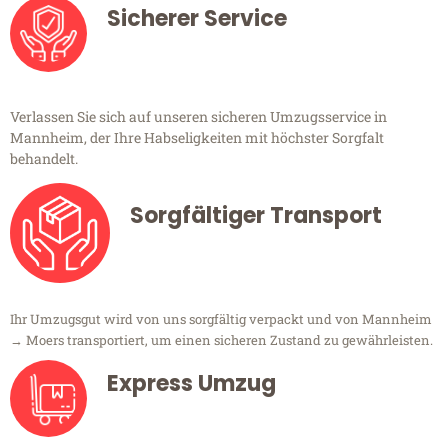
Sicherer Service
Verlassen Sie sich auf unseren sicheren Umzugsservice in
Mannheim, der Ihre Habseligkeiten mit höchster Sorgfalt
behandelt.
Sorgfältiger Transport
Ihr Umzugsgut wird von uns sorgfältig verpackt und von Mannheim
→ Moers transportiert, um einen sicheren Zustand zu gewährleisten.
Express Umzug