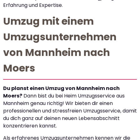
Erfahrung und Expertise.
Umzug mit einem
Umzugsunternehmen
von Mannheim nach
Moers
Du planst einen Umzug von Mannheim nach
Moers?
Dann bist du bei Heim Umzugsservice aus
Mannheim genau richtig! Wir bieten dir einen
professionellen und stressfreien Umzugsservice, damit
du dich ganz auf deinen neuen Lebensabschnitt
konzentrieren kannst.
Als erfahrenes Umzugsunternehmen kennen wir die