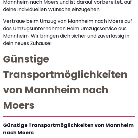
Mannheim nach Moers und ist darauf vorbereitet, auf
deine individuellen Wünsche einzugehen.
Vertraue beim Umzug von Mannheim nach Moers auf
das Umzugsunternehmen Heim Umzugsservice aus
Mannheim. Wir bringen dich sicher und zuverlässig in
dein neues Zuhause!
Günstige
Transportmöglichkeiten
von Mannheim nach
Moers
Günstige Transportmöglichkeiten von Mannheim
nach Moers