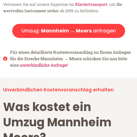
Vertrauen Sie auf unsere Expertise im
Klaviertransport
, um
Ihr
wertvolles Instrument sicher
ab 200€ zu befördern.
Umzug:
Mannheim → Moers
anfragen
Für einen detaillierte Kostenvoranschlag zu Ihrem Anliegen
für die Strecke Mannheim → Moers schicken Sie uns bitte
eine
unverbindliche Anfrage!
Unverbindlichen Kostenvoranschlag erhalten
Was kostet ein
Umzug Mannheim