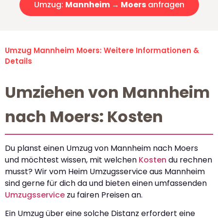
Umzug:
Mannheim → Moers
anfragen
Umzug Mannheim Moers: Weitere Informationen &
Details
Umziehen von Mannheim
nach Moers: Kosten
Du planst einen Umzug von Mannheim nach Moers
und möchtest wissen, mit welchen
Kosten
du rechnen
musst? Wir vom Heim Umzugsservice aus Mannheim
sind gerne für dich da und bieten einen umfassenden
Umzugsservice
zu fairen Preisen an.
Ein Umzug über eine solche Distanz erfordert eine