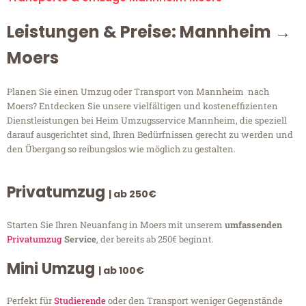
Leistungen & Preise: Mannheim →
Moers
Planen Sie einen Umzug oder Transport von Mannheim nach
Moers? Entdecken Sie unsere vielfältigen und kosteneffizienten
Dienstleistungen bei Heim Umzugsservice Mannheim, die speziell
darauf ausgerichtet sind, Ihren Bedürfnissen gerecht zu werden und
den Übergang so reibungslos wie möglich zu gestalten.
Privatumzug
| ab 250€
Starten Sie Ihren Neuanfang in Moers mit unserem
umfassenden
Privatumzug
Service
, der bereits ab 250€ beginnt.
Mini Umzug
| ab 100€
Perfekt für
Studierende
oder den Transport weniger Gegenstände