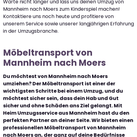
Warte nicht länger und lass uns deinen Umzug von
Mannheim nach Moers zum Kinderspiel machen!
Kontaktiere uns noch heute und profitiere von
unserem Service sowie unserer langjährigen Erfahrung
in der Umzugsbranche.
Möbeltransport von
Mannheim nach Moers
Du möchtest von Mannheim nach Moers
umziehen? Der Möbeltransport ist einer der
wichtigsten Schritte bei einem Umzug, und du
möchtest sicher sein, dass dein Hab und Gut
sicher und ohne Schäden ans Ziel gelangt. Mit
Heim Umzugsservice aus Mannheim hast du den
perfekten Partner an deiner Seite. Wir bieten einen
professionellen Möbeltransport von Mannheim
nach Moers an, der ganz auf deine Bedürfnisse