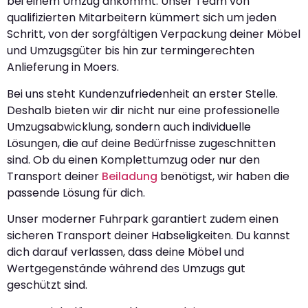
bei einem Umzug ankommt. Unser Team von
qualifizierten Mitarbeitern kümmert sich um jeden
Schritt, von der sorgfältigen Verpackung deiner Möbel
und Umzugsgüter bis hin zur termingerechten
Anlieferung in Moers.
Bei uns steht Kundenzufriedenheit an erster Stelle.
Deshalb bieten wir dir nicht nur eine professionelle
Umzugsabwicklung, sondern auch individuelle
Lösungen, die auf deine Bedürfnisse zugeschnitten
sind. Ob du einen Komplettumzug oder nur den
Transport deiner
Beiladung
benötigst, wir haben die
passende Lösung für dich.
Unser moderner Fuhrpark garantiert zudem einen
sicheren Transport deiner Habseligkeiten. Du kannst
dich darauf verlassen, dass deine Möbel und
Wertgegenstände während des Umzugs gut
geschützt sind.