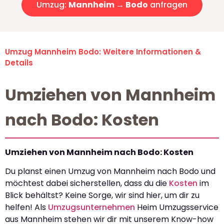
Umzug:
Mannheim → Bodo
anfragen
Umzug Mannheim Bodo: Weitere Informationen &
Details
Umziehen von Mannheim
nach Bodo: Kosten
Umziehen von Mannheim nach Bodo: Kosten
Du planst einen Umzug von Mannheim nach Bodo und
möchtest dabei sicherstellen, dass du die
Kosten
im
Blick behältst? Keine Sorge, wir sind hier, um dir zu
helfen! Als
Umzugsunternehmen
Heim Umzugsservice
aus Mannheim stehen wir dir mit unserem Know-how