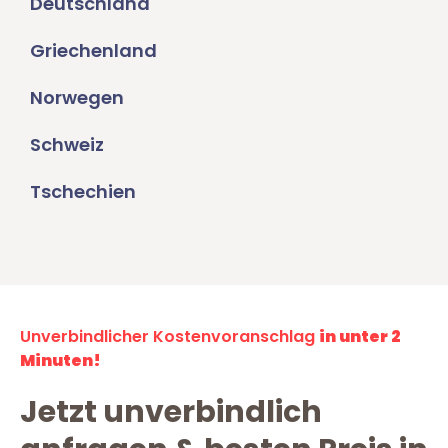
Deutschland
Griechenland
Norwegen
Schweiz
Tschechien
Unverbindlicher Kostenvoranschlag
in unter 2
Minuten!
Jetzt unverbindlich