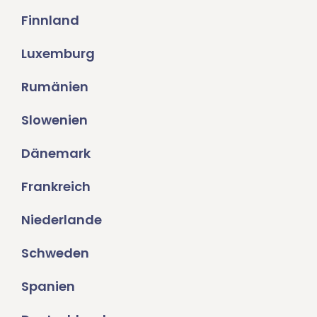
Finnland
Luxemburg
Rumänien
Slowenien
Dänemark
Frankreich
Niederlande
Schweden
Spanien