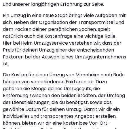
und unserer langjährigen Erfahrung zur Seite.
Ein Umzug in eine neue Stadt bringt viele Aufgaben mit
sich. Neben der Organisation der Transportmittel und
dem Packen deiner persönlichen Sachen, spielt
natürlich auch die Kostenfrage eine wichtige Rolle.
Hier bei Heim Umzugsservice verstehen wir, dass der
Preis für deinen Umzug einer der entscheidenden
Faktoren bei der Auswahl eines Umzugsunternehmens
ist.
Die Kosten für einen Umzug von Mannheim nach Bodo
hängen von verschiedenen Faktoren ab. Dazu
gehören die Menge deines Umzugsguts, die
Entfernung zwischen den beiden Städten, der Umfang
der Dienstleistungen, die du benötigst, sowie das
gewählte Datum für deinen Umzug. Damit wir dir ein
individuelles und transparentes Angebot erstellen
können, bieten wir dir eine kostenlose Vor-Ort-