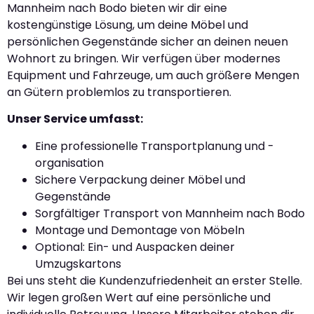
Mannheim nach Bodo bieten wir dir eine
kostengünstige Lösung, um deine Möbel und
persönlichen Gegenstände sicher an deinen neuen
Wohnort zu bringen. Wir verfügen über modernes
Equipment und Fahrzeuge, um auch größere Mengen
an Gütern problemlos zu transportieren.
Unser Service umfasst:
Eine professionelle Transportplanung und -
organisation
Sichere Verpackung deiner Möbel und
Gegenstände
Sorgfältiger Transport von Mannheim nach Bodo
Montage und Demontage von Möbeln
Optional: Ein- und Auspacken deiner
Umzugskartons
Bei uns steht die Kundenzufriedenheit an erster Stelle.
Wir legen großen Wert auf eine persönliche und