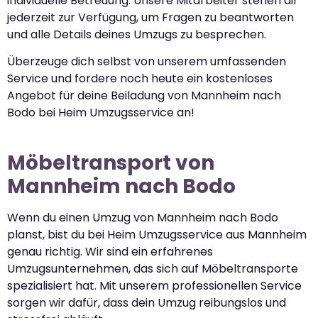
individuelle Betreuung. Unsere Mitarbeiter stehen dir
jederzeit zur Verfügung, um Fragen zu beantworten
und alle Details deines Umzugs zu besprechen.
Überzeuge dich selbst von unserem umfassenden
Service und fordere noch heute ein kostenloses
Angebot für deine Beiladung von Mannheim nach
Bodo bei Heim Umzugsservice an!
Möbeltransport von
Mannheim nach Bodo
Wenn du einen Umzug von Mannheim nach Bodo
planst, bist du bei Heim Umzugsservice aus Mannheim
genau richtig. Wir sind ein erfahrenes
Umzugsunternehmen, das sich auf Möbeltransporte
spezialisiert hat. Mit unserem professionellen Service
sorgen wir dafür, dass dein Umzug reibungslos und