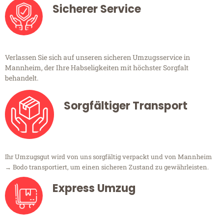
Sicherer Service
Verlassen Sie sich auf unseren sicheren Umzugsservice in
Mannheim, der Ihre Habseligkeiten mit höchster Sorgfalt
behandelt.
Sorgfältiger Transport
Ihr Umzugsgut wird von uns sorgfältig verpackt und von Mannheim
→ Bodo transportiert, um einen sicheren Zustand zu gewährleisten.
Express Umzug