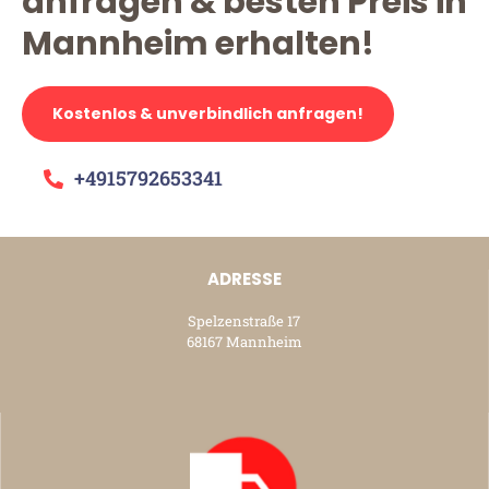
anfragen & besten Preis in
Mannheim erhalten!
Kostenlos & unverbindlich anfragen!
+4915792653341
ADRESSE
Spelzenstraße 17
68167 Mannheim