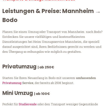
Leistungen & Preise: Mannheim →
Bodo
Planen Sie einen Umzug oder Transport von Mannheim nach Bodo?
Entdecken Sie unsere vielfältigen und kosteneffizienten
Dienstleistungen bei Heim Umzugsservice Mannheim, die speziell
darauf ausgerichtet sind, Ihren Bedürfnissen gerecht zu werden und
den Übergang so reibungslos wie möglich zu gestalten.
Privatumzug
| ab 250€
Starten Sie Ihren Neuanfang in Bodo mit unserem
umfassenden
Privatumzug
Service
, der bereits ab 250€ beginnt.
Mini Umzug
| ab 100€
Perfekt für
Studierende
oder den Transport weniger Gegenstände