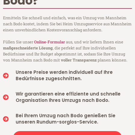
Bodo?
Ermitteln Sie schnell und einfach, was ein Umzug von Mannheim
nach Bodo kostet, indem Sie bei Heim Umzugsservice aus Mannheim
einen unverbindlichen Kostenvoranschlag anfordern.
Füllen Sie unser
Online-Formular
aus, und wir liefern Ihnen eine
maßgeschneiderte Lösung
, die perfekt auf Ihre individuellen
Bedürfnisse und Ihr Budget abgestimmt ist, sodass Sie Ihre Umzug
von Mannheim nach Bodo mit
voller Transparenz
planen können.
Unsere Preise werden individuell auf Ihre
Bedürfnisse zugeschnitten.
Wir garantieren eine effiziente und schnelle
Organisation Ihres Umzugs nach Bodo.
Bei Ihrem Umzug nach Bodo genießen Sie
unseren Rundum-sorglos-Service.