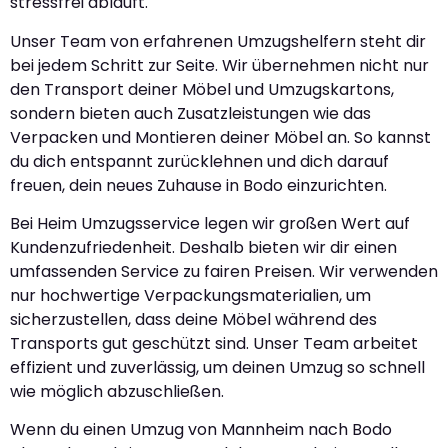
stressfrei abläuft.
Unser Team von erfahrenen Umzugshelfern steht dir
bei jedem Schritt zur Seite. Wir übernehmen nicht nur
den Transport deiner Möbel und Umzugskartons,
sondern bieten auch Zusatzleistungen wie das
Verpacken und Montieren deiner Möbel an. So kannst
du dich entspannt zurücklehnen und dich darauf
freuen, dein neues Zuhause in Bodo einzurichten.
Bei Heim Umzugsservice legen wir großen Wert auf
Kundenzufriedenheit. Deshalb bieten wir dir einen
umfassenden Service zu fairen Preisen. Wir verwenden
nur hochwertige Verpackungsmaterialien, um
sicherzustellen, dass deine Möbel während des
Transports gut geschützt sind. Unser Team arbeitet
effizient und zuverlässig, um deinen Umzug so schnell
wie möglich abzuschließen.
Wenn du einen Umzug von Mannheim nach Bodo