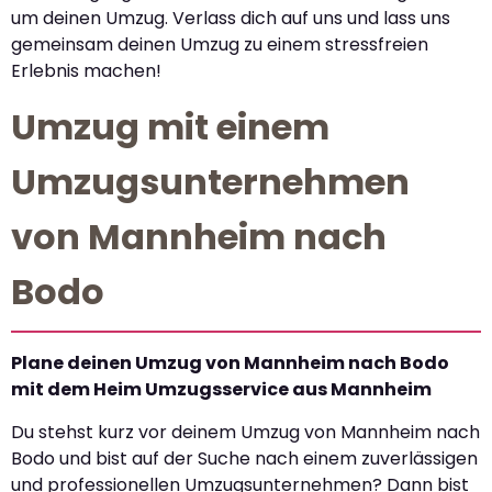
um deinen Umzug. Verlass dich auf uns und lass uns
gemeinsam deinen Umzug zu einem stressfreien
Erlebnis machen!
Umzug mit einem
Umzugsunternehmen
von Mannheim nach
Bodo
Plane deinen Umzug von Mannheim nach Bodo
mit dem Heim Umzugsservice aus Mannheim
Du stehst kurz vor deinem Umzug von Mannheim nach
Bodo und bist auf der Suche nach einem zuverlässigen
und professionellen Umzugsunternehmen? Dann bist