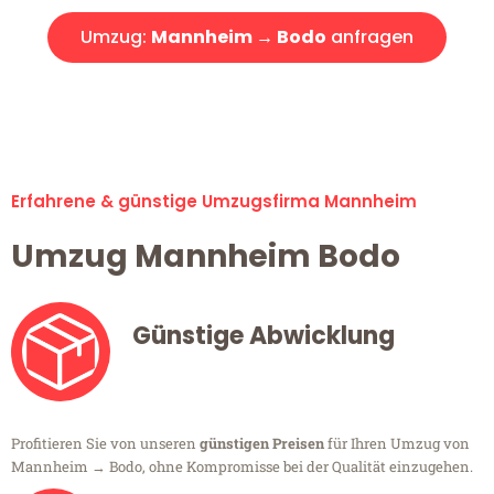
Umzug:
Mannheim → Bodo
anfragen
Alle Umzugsanfragen sind zu 100% kostenlos & unverbindlich!
Erfahrene & günstige Umzugsfirma Mannheim
Umzug Mannheim Bodo
Günstige Abwicklung
Profitieren Sie von unseren
günstigen Preisen
für Ihren Umzug von
Mannheim → Bodo, ohne Kompromisse bei der Qualität einzugehen.