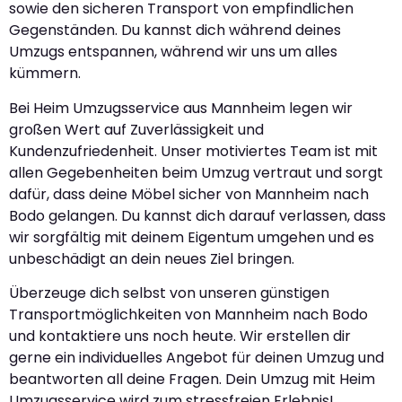
sowie den sicheren Transport von empfindlichen
Gegenständen. Du kannst dich während deines
Umzugs entspannen, während wir uns um alles
kümmern.
Bei Heim Umzugsservice aus Mannheim legen wir
großen Wert auf Zuverlässigkeit und
Kundenzufriedenheit. Unser motiviertes Team ist mit
allen Gegebenheiten beim Umzug vertraut und sorgt
dafür, dass deine Möbel sicher von Mannheim nach
Bodo gelangen. Du kannst dich darauf verlassen, dass
wir sorgfältig mit deinem Eigentum umgehen und es
unbeschädigt an dein neues Ziel bringen.
Überzeuge dich selbst von unseren günstigen
Transportmöglichkeiten von Mannheim nach Bodo
und kontaktiere uns noch heute. Wir erstellen dir
gerne ein individuelles Angebot für deinen Umzug und
beantworten all deine Fragen. Dein Umzug mit Heim
Umzugsservice wird zum stressfreien Erlebnis!