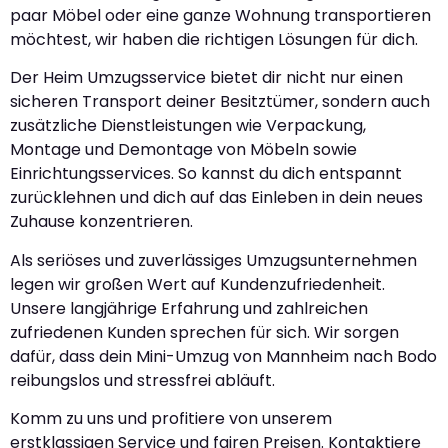
paar Möbel oder eine ganze Wohnung transportieren
möchtest, wir haben die richtigen Lösungen für dich.
Der Heim Umzugsservice bietet dir nicht nur einen
sicheren Transport deiner Besitztümer, sondern auch
zusätzliche Dienstleistungen wie Verpackung,
Montage und Demontage von Möbeln sowie
Einrichtungsservices. So kannst du dich entspannt
zurücklehnen und dich auf das Einleben in dein neues
Zuhause konzentrieren.
Als seriöses und zuverlässiges Umzugsunternehmen
legen wir großen Wert auf Kundenzufriedenheit.
Unsere langjährige Erfahrung und zahlreichen
zufriedenen Kunden sprechen für sich. Wir sorgen
dafür, dass dein Mini-Umzug von Mannheim nach Bodo
reibungslos und stressfrei abläuft.
Komm zu uns und profitiere von unserem
erstklassigen Service und fairen Preisen. Kontaktiere