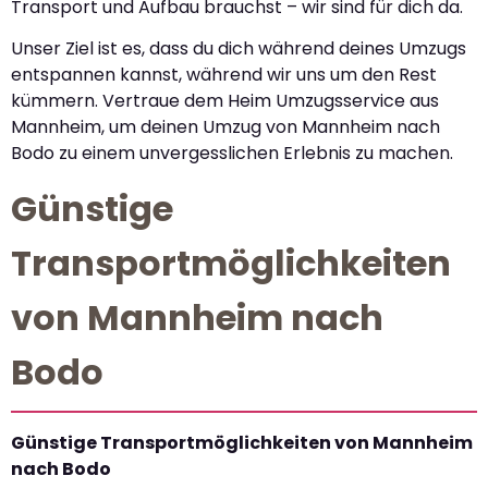
Transport und Aufbau brauchst – wir sind für dich da.
Unser Ziel ist es, dass du dich während deines Umzugs
entspannen kannst, während wir uns um den Rest
kümmern. Vertraue dem Heim Umzugsservice aus
Mannheim, um deinen Umzug von Mannheim nach
Bodo zu einem unvergesslichen Erlebnis zu machen.
Günstige
Transportmöglichkeiten
von Mannheim nach
Bodo
Günstige Transportmöglichkeiten von Mannheim
nach Bodo