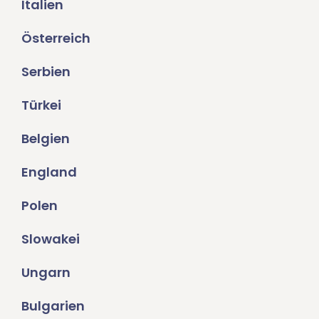
Italien
Österreich
Serbien
Türkei
Belgien
England
Polen
Slowakei
Ungarn
Bulgarien