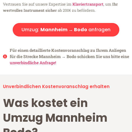
Vertrauen Sie auf unsere Expertise im
Klaviertransport
, um
Ihr
wertvolles Instrument sicher
ab 200€ zu befördern.
Umzug:
Mannheim → Bodo
anfragen
Für einen detaillierte Kostenvoranschlag zu Ihrem Anliegen
für die Strecke Mannheim → Bodo schicken Sie uns bitte eine
unverbindliche Anfrage!
Unverbindlichen Kostenvoranschlag erhalten
Was kostet ein
Umzug Mannheim