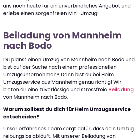
uns noch heute für ein unverbindliches Angebot und
erlebe einen sorgenfreien Mini-Umzug!
Beiladung von Mannheim
nach Bodo
Du planst einen Umzug von Mannheim nach Bodo und
bist auf der Suche nach einem professionellen
Umzugsunternehmen? Dann bist du bei Heim
Umzugsservice aus Mannheim genau richtig! Wir
bieten dir eine zuverlässige und stressfreie
Beiladung
von Mannheim nach Bodo.
Warum solltest du dich für Heim Umzugsservice
entscheiden?
Unser erfahrenes Team sorgt dafür, dass dein Umzug
reibungslos abläuft. Mit unserer Beiladung von