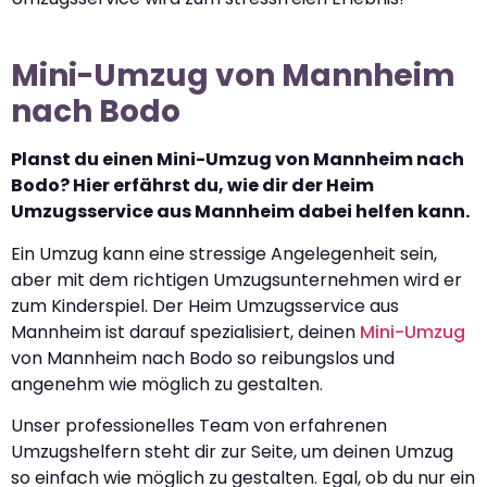
Mini-Umzug von Mannheim
nach Bodo
Planst du einen Mini-Umzug von Mannheim nach
Bodo? Hier erfährst du, wie dir der Heim
Umzugsservice aus Mannheim dabei helfen kann.
Ein Umzug kann eine stressige Angelegenheit sein,
aber mit dem richtigen Umzugsunternehmen wird er
zum Kinderspiel. Der Heim Umzugsservice aus
Mannheim ist darauf spezialisiert, deinen
Mini-Umzug
von Mannheim nach Bodo so reibungslos und
angenehm wie möglich zu gestalten.
Unser professionelles Team von erfahrenen
Umzugshelfern steht dir zur Seite, um deinen Umzug
so einfach wie möglich zu gestalten. Egal, ob du nur ein