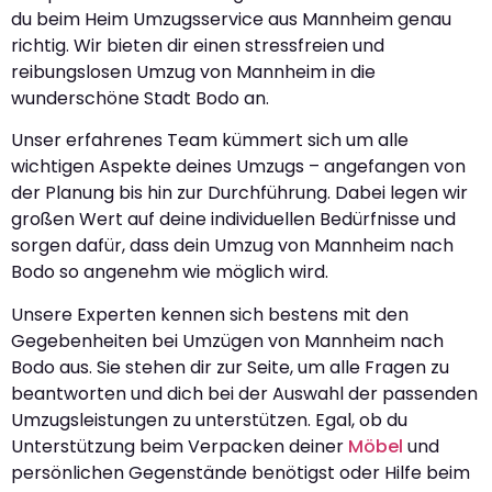
du beim Heim Umzugsservice aus Mannheim genau
richtig. Wir bieten dir einen stressfreien und
reibungslosen Umzug von Mannheim in die
wunderschöne Stadt Bodo an.
Unser erfahrenes Team kümmert sich um alle
wichtigen Aspekte deines Umzugs – angefangen von
der Planung bis hin zur Durchführung. Dabei legen wir
großen Wert auf deine individuellen Bedürfnisse und
sorgen dafür, dass dein Umzug von Mannheim nach
Bodo so angenehm wie möglich wird.
Unsere Experten kennen sich bestens mit den
Gegebenheiten bei Umzügen von Mannheim nach
Bodo aus. Sie stehen dir zur Seite, um alle Fragen zu
beantworten und dich bei der Auswahl der passenden
Umzugsleistungen zu unterstützen. Egal, ob du
Unterstützung beim Verpacken deiner
Möbel
und
persönlichen Gegenstände benötigst oder Hilfe beim