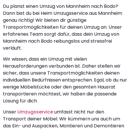
Du planst einen Umzug von Mannheim nach Bodo?
Dann bist du bei Heim Umzugsservice aus Mannheim
genau richtig! Wir bieten dir günstige
Transportmöglichkeiten für deinen Umzug an. Unser
erfahrenes Team sorgt dafür, dass dein Umzug von
Mannheim nach Bodo reibungslos und stressfrei
verläuft.
Wir wissen, dass ein Umzug mit vielen
Herausforderungen verbunden ist. Daher stellen wir
sicher, dass unsere Transportmöglichkeiten deinen
individuellen Bedürfnissen entsprechen. Egal, ob du nur
wenige Möbelstücke oder den gesamten Hausrat
transportieren möchtest, wir haben die passende
Lösung für dich.
Unser
Umzugsservice
umfasst nicht nur den
Transport deiner Möbel. Wir kümmern uns auch um
das Ein- und Auspacken, Montieren und Demontieren