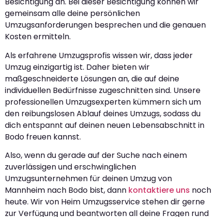
Besichtigung an. Bei dieser Besichtigung können wir
gemeinsam alle deine persönlichen
Umzugsanforderungen besprechen und die genauen
Kosten ermitteln.
Als erfahrene Umzugsprofis wissen wir, dass jeder
Umzug einzigartig ist. Daher bieten wir
maßgeschneiderte Lösungen an, die auf deine
individuellen Bedürfnisse zugeschnitten sind. Unsere
professionellen Umzugsexperten kümmern sich um
den reibungslosen Ablauf deines Umzugs, sodass du
dich entspannt auf deinen neuen Lebensabschnitt in
Bodo freuen kannst.
Also, wenn du gerade auf der Suche nach einem
zuverlässigen und erschwinglichen
Umzugsunternehmen für deinen Umzug von
Mannheim nach Bodo bist, dann
kontaktiere uns
noch
heute. Wir von Heim Umzugsservice stehen dir gerne
zur Verfügung und beantworten all deine Fragen rund