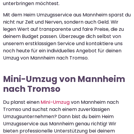
unterbringen möchtest.
Mit dem Heim Umzugsservice aus Mannheim sparst du
nicht nur Zeit und Nerven, sondern auch Geld. Wir
legen Wert auf transparente und faire Preise, die zu
deinem Budget passen. Überzeuge dich selbst von
unserem erstklassigen Service und kontaktiere uns
noch heute für ein individuelles Angebot für deinen
Umzug von Mannheim nach Tromso.
Mini-Umzug von Mannheim
nach Tromso
Du planst einen
Mini-Umzug
von Mannheim nach
Tromso und suchst nach einem zuverlässigen
Umzugsunternehmen? Dann bist du beim Heim
Umzugsservice aus Mannheim genau richtig! Wir
bieten professionelle Unterstützung bei deinem