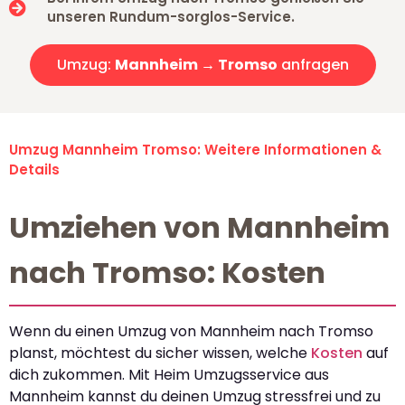
unseren Rundum-sorglos-Service.
Umzug:
Mannheim → Tromso
anfragen
Umzug Mannheim Tromso: Weitere Informationen &
Details
Umziehen von Mannheim
nach Tromso: Kosten
Wenn du einen Umzug von Mannheim nach Tromso
planst, möchtest du sicher wissen, welche
Kosten
auf
dich zukommen. Mit Heim Umzugsservice aus
Mannheim kannst du deinen Umzug stressfrei und zu