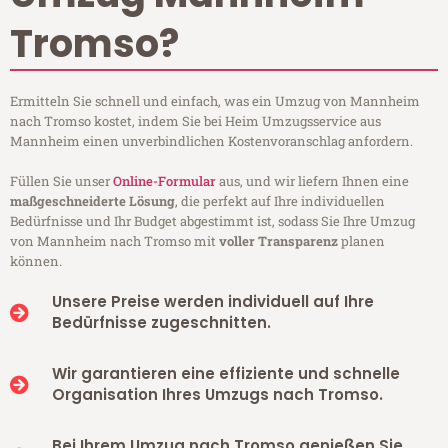
Tromso?
Ermitteln Sie schnell und einfach, was ein Umzug von Mannheim
nach Tromso kostet, indem Sie bei Heim Umzugsservice aus
Mannheim einen unverbindlichen Kostenvoranschlag anfordern.
Füllen Sie unser
Online-Formular
aus, und wir liefern Ihnen eine
maßgeschneiderte Lösung
, die perfekt auf Ihre individuellen
Bedürfnisse und Ihr Budget abgestimmt ist, sodass Sie Ihre Umzug
von Mannheim nach Tromso mit
voller Transparenz
planen
können.
Unsere Preise werden individuell auf Ihre
Bedürfnisse zugeschnitten.
Wir garantieren eine effiziente und schnelle
Organisation Ihres Umzugs nach Tromso.
Bei Ihrem Umzug nach Tromso genießen Sie