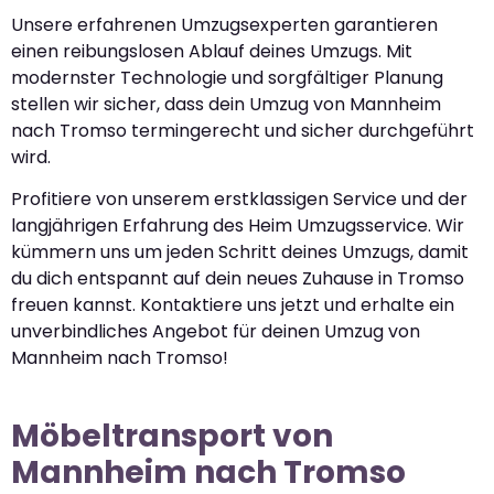
Unsere erfahrenen Umzugsexperten garantieren
einen reibungslosen Ablauf deines Umzugs. Mit
modernster Technologie und sorgfältiger Planung
stellen wir sicher, dass dein Umzug von Mannheim
nach Tromso termingerecht und sicher durchgeführt
wird.
Profitiere von unserem erstklassigen Service und der
langjährigen Erfahrung des Heim Umzugsservice. Wir
kümmern uns um jeden Schritt deines Umzugs, damit
du dich entspannt auf dein neues Zuhause in Tromso
freuen kannst. Kontaktiere uns jetzt und erhalte ein
unverbindliches Angebot für deinen Umzug von
Mannheim nach Tromso!
Möbeltransport von
Mannheim nach Tromso