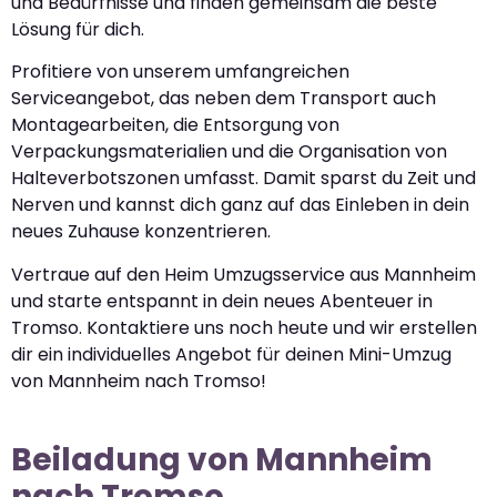
und Bedürfnisse und finden gemeinsam die beste
Lösung für dich.
Profitiere von unserem umfangreichen
Serviceangebot, das neben dem Transport auch
Montagearbeiten, die Entsorgung von
Verpackungsmaterialien und die Organisation von
Halteverbotszonen umfasst. Damit sparst du Zeit und
Nerven und kannst dich ganz auf das Einleben in dein
neues Zuhause konzentrieren.
Vertraue auf den Heim Umzugsservice aus Mannheim
und starte entspannt in dein neues Abenteuer in
Tromso. Kontaktiere uns noch heute und wir erstellen
dir ein individuelles Angebot für deinen Mini-Umzug
von Mannheim nach Tromso!
Beiladung von Mannheim
nach Tromso