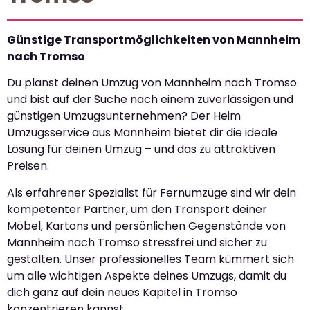
Günstige Transportmöglichkeiten von Mannheim
nach Tromso
Du planst deinen Umzug von Mannheim nach Tromso
und bist auf der Suche nach einem zuverlässigen und
günstigen Umzugsunternehmen? Der Heim
Umzugsservice aus Mannheim bietet dir die ideale
Lösung für deinen Umzug – und das zu attraktiven
Preisen.
Als erfahrener Spezialist für Fernumzüge sind wir dein
kompetenter Partner, um den Transport deiner
Möbel, Kartons und persönlichen Gegenstände von
Mannheim nach Tromso stressfrei und sicher zu
gestalten. Unser professionelles Team kümmert sich
um alle wichtigen Aspekte deines Umzugs, damit du
dich ganz auf dein neues Kapitel in Tromso
konzentrieren kannst.