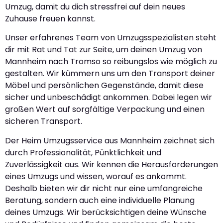
Umzug, damit du dich stressfrei auf dein neues
Zuhause freuen kannst.
Unser erfahrenes Team von Umzugsspezialisten steht
dir mit Rat und Tat zur Seite, um deinen Umzug von
Mannheim nach Tromso so reibungslos wie möglich zu
gestalten. Wir kümmern uns um den Transport deiner
Möbel und persönlichen Gegenstände, damit diese
sicher und unbeschädigt ankommen. Dabei legen wir
großen Wert auf sorgfältige Verpackung und einen
sicheren Transport.
Der Heim Umzugsservice aus Mannheim zeichnet sich
durch Professionalität, Pünktlichkeit und
Zuverlässigkeit aus. Wir kennen die Herausforderungen
eines Umzugs und wissen, worauf es ankommt.
Deshalb bieten wir dir nicht nur eine umfangreiche
Beratung, sondern auch eine individuelle Planung
deines Umzugs. Wir berücksichtigen deine Wünsche