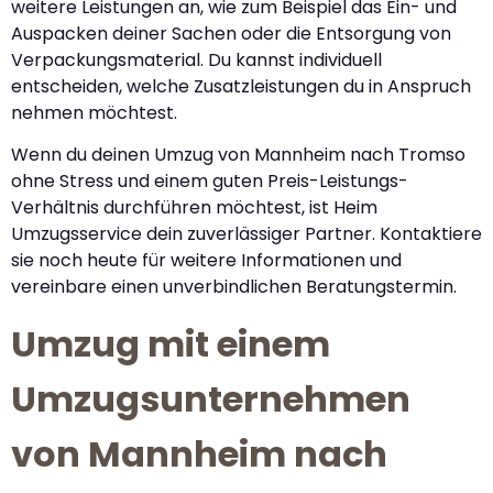
weitere Leistungen an, wie zum Beispiel das Ein- und
Auspacken deiner Sachen oder die Entsorgung von
Verpackungsmaterial. Du kannst individuell
entscheiden, welche Zusatzleistungen du in Anspruch
nehmen möchtest.
Wenn du deinen Umzug von Mannheim nach Tromso
ohne Stress und einem guten Preis-Leistungs-
Verhältnis durchführen möchtest, ist Heim
Umzugsservice dein zuverlässiger Partner. Kontaktiere
sie noch heute für weitere Informationen und
vereinbare einen unverbindlichen Beratungstermin.
Umzug mit einem
Umzugsunternehmen
von Mannheim nach