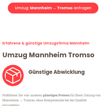
Umzug:
Mannheim → Tromso
anfragen
Alle Umzugsanfragen sind zu 100% kostenlos & unverbindlich!
Erfahrene & günstige Umzugsfirma Mannheim
Umzug Mannheim Tromso
Günstige Abwicklung
Profitieren Sie von unseren
günstigen Preisen
für Ihren Umzug von
Mannheim → Tromso, ohne Kompromisse bei der Qualität
einzugehen.