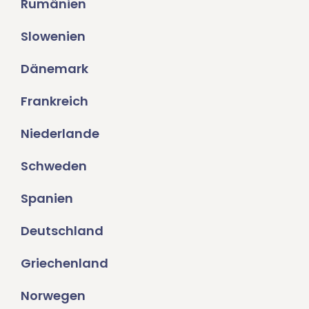
Rumänien
Slowenien
Dänemark
Frankreich
Niederlande
Schweden
Spanien
Deutschland
Griechenland
Norwegen