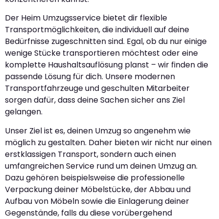
Der Heim Umzugsservice bietet dir flexible
Transportmöglichkeiten, die individuell auf deine
Bedürfnisse zugeschnitten sind. Egal, ob du nur einige
wenige Stücke transportieren möchtest oder eine
komplette Haushaltsauflösung planst – wir finden die
passende Lösung für dich. Unsere modernen
Transportfahrzeuge und geschulten Mitarbeiter
sorgen dafür, dass deine Sachen sicher ans Ziel
gelangen.
Unser Ziel ist es, deinen Umzug so angenehm wie
möglich zu gestalten. Daher bieten wir nicht nur einen
erstklassigen Transport, sondern auch einen
umfangreichen Service rund um deinen Umzug an.
Dazu gehören beispielsweise die professionelle
Verpackung deiner Möbelstücke, der Abbau und
Aufbau von Möbeln sowie die Einlagerung deiner
Gegenstände, falls du diese vorübergehend