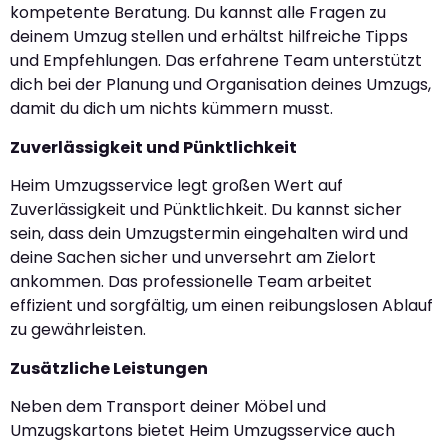
kompetente Beratung. Du kannst alle Fragen zu
deinem Umzug stellen und erhältst hilfreiche Tipps
und Empfehlungen. Das erfahrene Team unterstützt
dich bei der Planung und Organisation deines Umzugs,
damit du dich um nichts kümmern musst.
Zuverlässigkeit und Pünktlichkeit
Heim Umzugsservice legt großen Wert auf
Zuverlässigkeit und Pünktlichkeit. Du kannst sicher
sein, dass dein Umzugstermin eingehalten wird und
deine Sachen sicher und unversehrt am Zielort
ankommen. Das professionelle Team arbeitet
effizient und sorgfältig, um einen reibungslosen Ablauf
zu gewährleisten.
Zusätzliche Leistungen
Neben dem Transport deiner Möbel und
Umzugskartons bietet Heim Umzugsservice auch