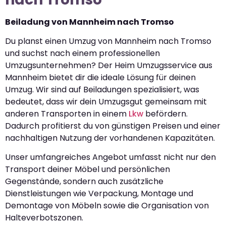
Beiladung von Mannheim nach Tromso
Du planst einen Umzug von Mannheim nach Tromso
und suchst nach einem professionellen
Umzugsunternehmen? Der Heim Umzugsservice aus
Mannheim bietet dir die ideale Lösung für deinen
Umzug. Wir sind auf Beiladungen spezialisiert, was
bedeutet, dass wir dein Umzugsgut gemeinsam mit
anderen Transporten in einem
Lkw
befördern.
Dadurch profitierst du von günstigen Preisen und einer
nachhaltigen Nutzung der vorhandenen Kapazitäten.
Unser umfangreiches Angebot umfasst nicht nur den
Transport deiner Möbel und persönlichen
Gegenstände, sondern auch zusätzliche
Dienstleistungen wie Verpackung, Montage und
Demontage von Möbeln sowie die Organisation von
Halteverbotszonen.