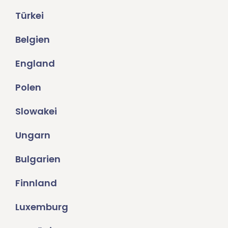
Türkei
Belgien
England
Polen
Slowakei
Ungarn
Bulgarien
Finnland
Luxemburg