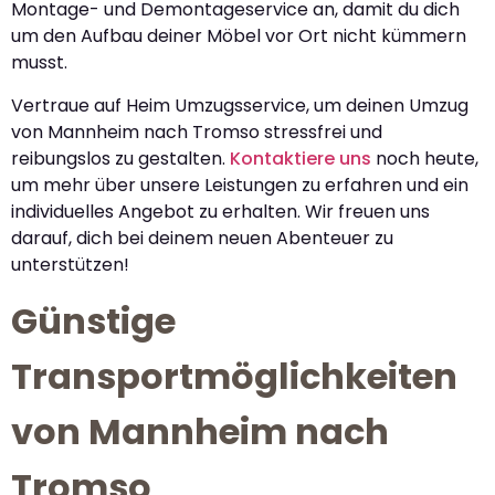
Montage- und Demontageservice an, damit du dich
um den Aufbau deiner Möbel vor Ort nicht kümmern
musst.
Vertraue auf Heim Umzugsservice, um deinen Umzug
von Mannheim nach Tromso stressfrei und
reibungslos zu gestalten.
Kontaktiere uns
noch heute,
um mehr über unsere Leistungen zu erfahren und ein
individuelles Angebot zu erhalten. Wir freuen uns
darauf, dich bei deinem neuen Abenteuer zu
unterstützen!
Günstige
Transportmöglichkeiten
von Mannheim nach
Tromso