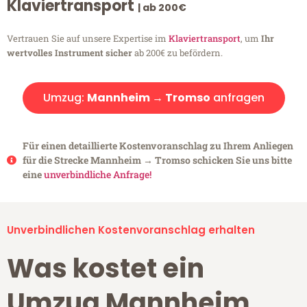
Klaviertransport
| ab 200€
Vertrauen Sie auf unsere Expertise im
Klaviertransport
, um
Ihr
wertvolles Instrument sicher
ab 200€ zu befördern.
Umzug:
Mannheim → Tromso
anfragen
Für einen detaillierte Kostenvoranschlag zu Ihrem Anliegen
für die Strecke Mannheim → Tromso schicken Sie uns bitte
eine
unverbindliche Anfrage!
Unverbindlichen Kostenvoranschlag erhalten
Was kostet ein
Umzug Mannheim