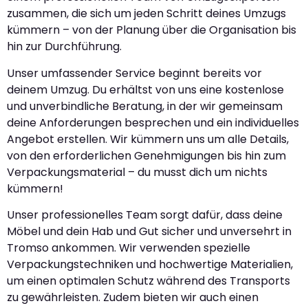
zusammen, die sich um jeden Schritt deines Umzugs
kümmern – von der Planung über die Organisation bis
hin zur Durchführung.
Unser umfassender Service beginnt bereits vor
deinem Umzug. Du erhältst von uns eine kostenlose
und unverbindliche Beratung, in der wir gemeinsam
deine Anforderungen besprechen und ein individuelles
Angebot erstellen. Wir kümmern uns um alle Details,
von den erforderlichen Genehmigungen bis hin zum
Verpackungsmaterial – du musst dich um nichts
kümmern!
Unser professionelles Team sorgt dafür, dass deine
Möbel und dein Hab und Gut sicher und unversehrt in
Tromso ankommen. Wir verwenden spezielle
Verpackungstechniken und hochwertige Materialien,
um einen optimalen Schutz während des Transports
zu gewährleisten. Zudem bieten wir auch einen