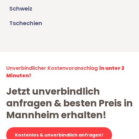
Schweiz
Tschechien
Unverbindlicher Kostenvoranschlag
in unter 2
Minuten!
Jetzt unverbindlich
anfragen & besten Preis in
Mannheim erhalten!
Kostenlos & unverbindlich anfragen!