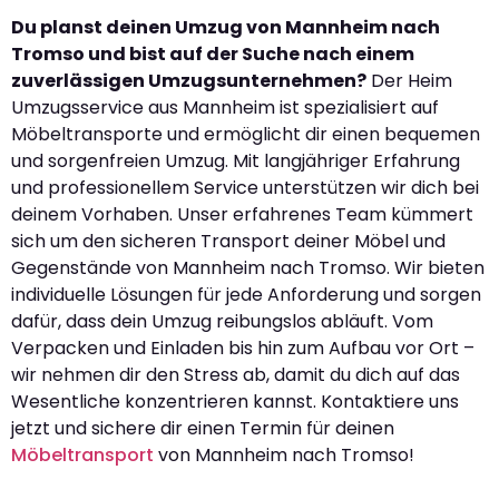
Du planst deinen Umzug von Mannheim nach
Tromso und bist auf der Suche nach einem
zuverlässigen Umzugsunternehmen?
Der Heim
Umzugsservice aus Mannheim ist spezialisiert auf
Möbeltransporte und ermöglicht dir einen bequemen
und sorgenfreien Umzug. Mit langjähriger Erfahrung
und professionellem Service unterstützen wir dich bei
deinem Vorhaben. Unser erfahrenes Team kümmert
sich um den sicheren Transport deiner Möbel und
Gegenstände von Mannheim nach Tromso. Wir bieten
individuelle Lösungen für jede Anforderung und sorgen
dafür, dass dein Umzug reibungslos abläuft. Vom
Verpacken und Einladen bis hin zum Aufbau vor Ort –
wir nehmen dir den Stress ab, damit du dich auf das
Wesentliche konzentrieren kannst. Kontaktiere uns
jetzt und sichere dir einen Termin für deinen
Möbeltransport
von Mannheim nach Tromso!