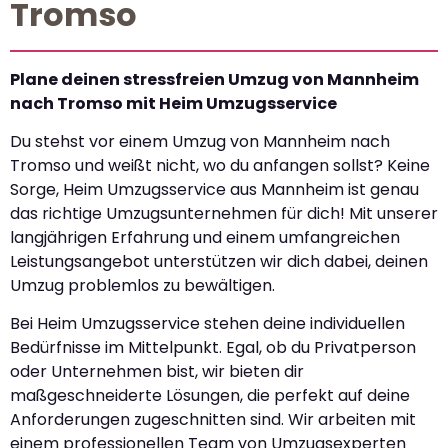
Tromso
Plane deinen stressfreien Umzug von Mannheim
nach Tromso mit Heim Umzugsservice
Du stehst vor einem Umzug von Mannheim nach
Tromso und weißt nicht, wo du anfangen sollst? Keine
Sorge, Heim Umzugsservice aus Mannheim ist genau
das richtige Umzugsunternehmen für dich! Mit unserer
langjährigen Erfahrung und einem umfangreichen
Leistungsangebot unterstützen wir dich dabei, deinen
Umzug problemlos zu bewältigen.
Bei Heim Umzugsservice stehen deine individuellen
Bedürfnisse im Mittelpunkt. Egal, ob du Privatperson
oder Unternehmen bist, wir bieten dir
maßgeschneiderte Lösungen, die perfekt auf deine
Anforderungen zugeschnitten sind. Wir arbeiten mit
einem professionellen Team von Umzugsexperten