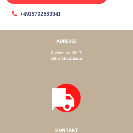
+4915792653341
ADRESSE
Spelzenstraße 17
68167 Mannheim
KONTAKT