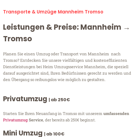
Transporte & Umzüge Mannheim Tromso
Leistungen & Preise: Mannheim →
Tromso
Planen Sie einen Umzug oder Transport von Mannheim nach
Tromso? Entdecken Sie unsere vielfältigen und kosteneffizienten
Dienstleistungen bei Heim Umzugsservice Mannheim, die speziell
darauf ausgerichtet sind, Ihren Bedürfnissen gerecht zu werden und
den Übergang so reibungslos wie möglich zu gestalten.
Privatumzug
| ab 250€
Starten Sie Ihren Neuanfang in Tromso mit unserem
umfassenden
Privatumzug
Service
, der bereits ab 250€ beginnt.
Mini Umzug
| ab 100€