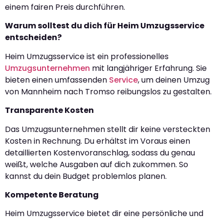
einem fairen Preis durchführen.
Warum solltest du dich für Heim Umzugsservice
entscheiden?
Heim Umzugsservice ist ein professionelles
Umzugsunternehmen
mit langjähriger Erfahrung. Sie
bieten einen umfassenden
Service
, um deinen Umzug
von Mannheim nach Tromso reibungslos zu gestalten.
Transparente Kosten
Das Umzugsunternehmen stellt dir keine versteckten
Kosten in Rechnung. Du erhältst im Voraus einen
detaillierten Kostenvoranschlag, sodass du genau
weißt, welche Ausgaben auf dich zukommen. So
kannst du dein Budget problemlos planen.
Kompetente Beratung
Heim Umzugsservice bietet dir eine persönliche und