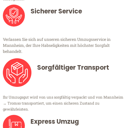
Sicherer Service
Verlassen Sie sich auf unseren sicheren Umzugsservice in
Mannheim, der Ihre Habseligkeiten mit höchster Sorgfalt
behandelt.
Sorgfältiger Transport
Ihr Umzugsgut wird von uns sorgfältig verpackt und von Mannheim
→ Tromso transportiert, um einen sicheren Zustand zu
gewährleisten.
Express Umzug