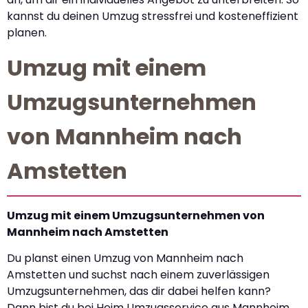
kannst du deinen Umzug stressfrei und kosteneffizient
planen.
Umzug mit einem
Umzugsunternehmen
von Mannheim nach
Amstetten
Umzug mit einem Umzugsunternehmen von
Mannheim nach Amstetten
Du planst einen Umzug von Mannheim nach
Amstetten und suchst nach einem zuverlässigen
Umzugsunternehmen, das dir dabei helfen kann?
Dann bist du bei Heim Umzugsservice aus Mannheim