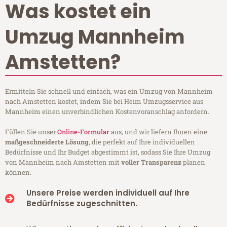
Was kostet ein
Umzug Mannheim
Amstetten?
Ermitteln Sie schnell und einfach, was ein Umzug von Mannheim
nach Amstetten kostet, indem Sie bei Heim Umzugsservice aus
Mannheim einen unverbindlichen Kostenvoranschlag anfordern.
Füllen Sie unser
Online-Formular
aus, und wir liefern Ihnen eine
maßgeschneiderte Lösung
, die perfekt auf Ihre individuellen
Bedürfnisse und Ihr Budget abgestimmt ist, sodass Sie Ihre Umzug
von Mannheim nach Amstetten mit
voller Transparenz
planen
können.
Unsere Preise werden individuell auf Ihre
Bedürfnisse zugeschnitten.