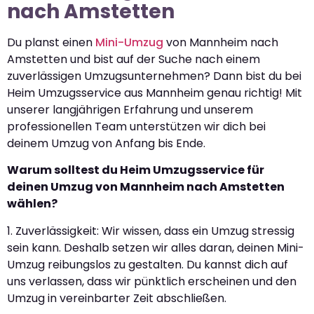
nach Amstetten
Du planst einen
Mini-Umzug
von Mannheim nach
Amstetten und bist auf der Suche nach einem
zuverlässigen Umzugsunternehmen? Dann bist du bei
Heim Umzugsservice aus Mannheim genau richtig! Mit
unserer langjährigen Erfahrung und unserem
professionellen Team unterstützen wir dich bei
deinem Umzug von Anfang bis Ende.
Warum solltest du Heim Umzugsservice für
deinen Umzug von Mannheim nach Amstetten
wählen?
1. Zuverlässigkeit: Wir wissen, dass ein Umzug stressig
sein kann. Deshalb setzen wir alles daran, deinen Mini-
Umzug reibungslos zu gestalten. Du kannst dich auf
uns verlassen, dass wir pünktlich erscheinen und den
Umzug in vereinbarter Zeit abschließen.