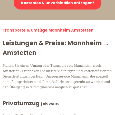
Kostenlos & unverbindlich anfragen!
Transporte & Umzüge Mannheim Amstetten
Leistungen & Preise: Mannheim →
Amstetten
Planen Sie einen Umzug oder Transport von Mannheim nach
Amstetten? Entdecken Sie unsere vielfältigen und kosteneffizienten
Dienstleistungen bei Heim Umzugsservice Mannheim, die speziell
darauf ausgerichtet sind, Ihren Bedürfnissen gerecht zu werden und
den Übergang so reibungslos wie möglich zu gestalten.
Privatumzug
| ab 250€