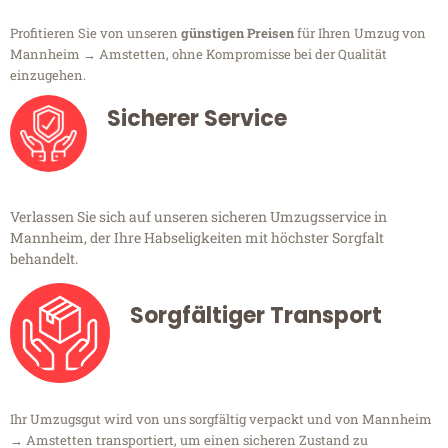
Profitieren Sie von unseren
günstigen Preisen
für Ihren Umzug von
Mannheim → Amstetten, ohne Kompromisse bei der Qualität
einzugehen.
Sicherer Service
Verlassen Sie sich auf unseren sicheren Umzugsservice in
Mannheim, der Ihre Habseligkeiten mit höchster Sorgfalt
behandelt.
Sorgfältiger Transport
Ihr Umzugsgut wird von uns sorgfältig verpackt und von Mannheim
→ Amstetten transportiert, um einen sicheren Zustand zu