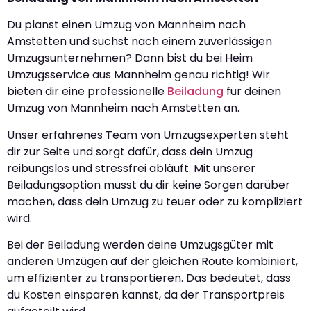
Du planst einen Umzug von Mannheim nach
Amstetten und suchst nach einem zuverlässigen
Umzugsunternehmen? Dann bist du bei Heim
Umzugsservice aus Mannheim genau richtig! Wir
bieten dir eine professionelle
Beiladung
für deinen
Umzug von Mannheim nach Amstetten an.
Unser erfahrenes Team von Umzugsexperten steht
dir zur Seite und sorgt dafür, dass dein Umzug
reibungslos und stressfrei abläuft. Mit unserer
Beiladungsoption musst du dir keine Sorgen darüber
machen, dass dein Umzug zu teuer oder zu kompliziert
wird.
Bei der Beiladung werden deine Umzugsgüter mit
anderen Umzügen auf der gleichen Route kombiniert,
um effizienter zu transportieren. Das bedeutet, dass
du Kosten einsparen kannst, da der Transportpreis