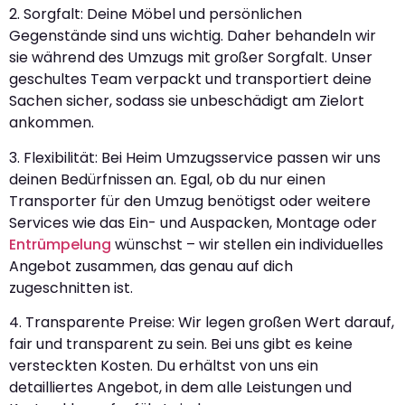
2. Sorgfalt: Deine Möbel und persönlichen
Gegenstände sind uns wichtig. Daher behandeln wir
sie während des Umzugs mit großer Sorgfalt. Unser
geschultes Team verpackt und transportiert deine
Sachen sicher, sodass sie unbeschädigt am Zielort
ankommen.
3. Flexibilität: Bei Heim Umzugsservice passen wir uns
deinen Bedürfnissen an. Egal, ob du nur einen
Transporter für den Umzug benötigst oder weitere
Services wie das Ein- und Auspacken, Montage oder
Entrümpelung
wünschst – wir stellen ein individuelles
Angebot zusammen, das genau auf dich
zugeschnitten ist.
4. Transparente Preise: Wir legen großen Wert darauf,
fair und transparent zu sein. Bei uns gibt es keine
versteckten Kosten. Du erhältst von uns ein
detailliertes Angebot, in dem alle Leistungen und