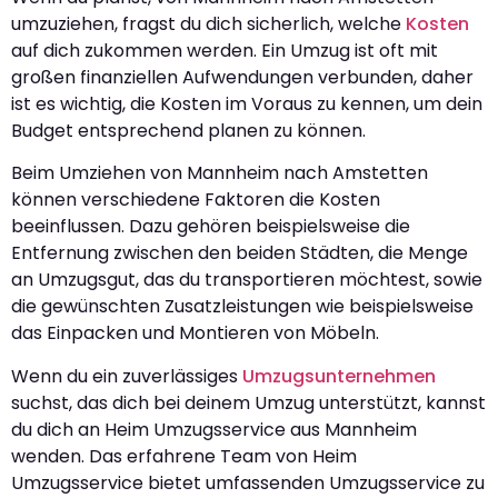
umzuziehen, fragst du dich sicherlich, welche
Kosten
auf dich zukommen werden. Ein Umzug ist oft mit
großen finanziellen Aufwendungen verbunden, daher
ist es wichtig, die Kosten im Voraus zu kennen, um dein
Budget entsprechend planen zu können.
Beim Umziehen von Mannheim nach Amstetten
können verschiedene Faktoren die Kosten
beeinflussen. Dazu gehören beispielsweise die
Entfernung zwischen den beiden Städten, die Menge
an Umzugsgut, das du transportieren möchtest, sowie
die gewünschten Zusatzleistungen wie beispielsweise
das Einpacken und Montieren von Möbeln.
Wenn du ein zuverlässiges
Umzugsunternehmen
suchst, das dich bei deinem Umzug unterstützt, kannst
du dich an Heim Umzugsservice aus Mannheim
wenden. Das erfahrene Team von Heim
Umzugsservice bietet umfassenden Umzugsservice zu