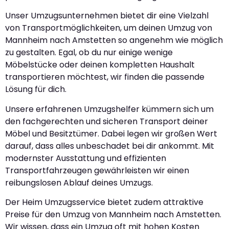
Unser Umzugsunternehmen bietet dir eine Vielzahl
von Transportmöglichkeiten, um deinen Umzug von
Mannheim nach Amstetten so angenehm wie möglich
zu gestalten. Egal, ob du nur einige wenige
Möbelstücke oder deinen kompletten Haushalt
transportieren möchtest, wir finden die passende
Lösung für dich.
Unsere erfahrenen Umzugshelfer kümmern sich um
den fachgerechten und sicheren Transport deiner
Möbel und Besitztümer. Dabei legen wir großen Wert
darauf, dass alles unbeschadet bei dir ankommt. Mit
modernster Ausstattung und effizienten
Transportfahrzeugen gewährleisten wir einen
reibungslosen Ablauf deines Umzugs.
Der Heim Umzugsservice bietet zudem attraktive
Preise für den Umzug von Mannheim nach Amstetten.
Wir wissen, dass ein Umzug oft mit hohen Kosten