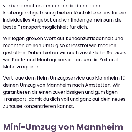
verbunden ist und möchten dir daher eine
kostengünstige Lösung bieten. Kontaktiere uns für ein
individuelles Angebot und wir finden gemeinsam die
beste Transportmöglichkeit für dich.
Wir legen großen Wert auf Kundenzufriedenheit und
möchten deinen Umzug so stressfrei wie möglich
gestalten. Daher bieten wir auch zusätzliche Services
wie Pack- und Montageservice an, um dir Zeit und
Mühe zu sparen.
Vertraue dem Heim Umzugsservice aus Mannheim für
deinen Umzug von Mannheim nach Amstetten. Wir
garantieren dir einen zuverlässigen und günstigen
Transport, damit du dich voll und ganz auf dein neues
Zuhause konzentrieren kannst.
Mini-Umzug von Mannheim