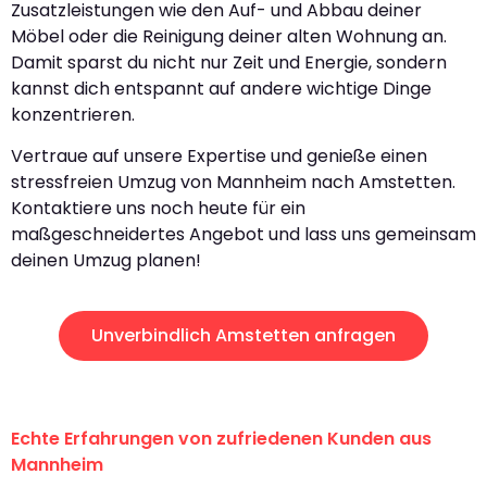
Zusatzleistungen wie den Auf- und Abbau deiner
Möbel oder die Reinigung deiner alten Wohnung an.
Damit sparst du nicht nur Zeit und Energie, sondern
kannst dich entspannt auf andere wichtige Dinge
konzentrieren.
Vertraue auf unsere Expertise und genieße einen
stressfreien Umzug von Mannheim nach Amstetten.
Kontaktiere uns noch heute für ein
maßgeschneidertes Angebot und lass uns gemeinsam
deinen Umzug planen!
Unverbindlich Amstetten anfragen
Echte Erfahrungen von zufriedenen Kunden aus
Mannheim