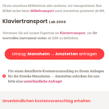
Ob ein einzelnes Möbelstück oder mehrere, wir transportieren Ihre
Möbel sicher beim
Möbeltransport
nach Amstetten preiswert ab 80€.
Klaviertransport
| ab 200€
Vertrauen Sie auf unsere Expertise im
Klaviertransport
, um
Ihr
wertvolles Instrument sicher
ab 200€ zu befördern.
Umzug:
Mannheim → Amstetten
anfragen
Für einen detaillierte Kostenvoranschlag zu Ihrem Anliegen
für die Strecke Mannheim → Amstetten schicken Sie uns
bitte eine
unverbindliche Anfrage!
Unverbindlichen Kostenvoranschlag erhalten