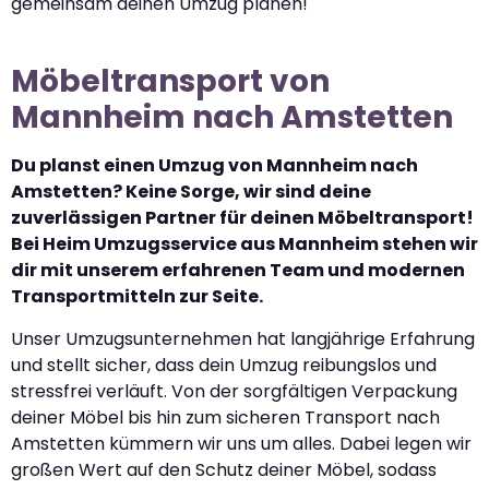
gemeinsam deinen Umzug planen!
Möbeltransport von
Mannheim nach Amstetten
Du planst einen Umzug von Mannheim nach
Amstetten? Keine Sorge, wir sind deine
zuverlässigen Partner für deinen Möbeltransport!
Bei Heim Umzugsservice aus Mannheim stehen wir
dir mit unserem erfahrenen Team und modernen
Transportmitteln zur Seite.
Unser Umzugsunternehmen hat langjährige Erfahrung
und stellt sicher, dass dein Umzug reibungslos und
stressfrei verläuft. Von der sorgfältigen Verpackung
deiner Möbel bis hin zum sicheren Transport nach
Amstetten kümmern wir uns um alles. Dabei legen wir
großen Wert auf den Schutz deiner Möbel, sodass