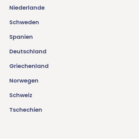
Niederlande
Schweden
Spanien
Deutschland
Griechenland
Norwegen
Schweiz
Tschechien