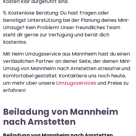
Kosten klar aufgeführt sind.
5. Kostenlose Beratung: Du hast Fragen oder
benötigst Unterstützung bei der Planung deines Mini-
Umzugs? Kein Problem! Unser freundliches Team
steht dir gerne zur Verfügung und berät dich
kostenlos.
Mit Heim Umzugsservice aus Mannheim hast du einen
verlässlichen Partner an deiner Seite, der deinen Mini-
Umzug von Mannheim nach Amstetten stressfrei und
komfortabel gestaltet. Kontaktiere uns noch heute,
um mehr über unsere
Umzugsservices
und Preise zu
erfahren!
Beiladung von Mannheim
nach Amstetten
Beiladung von Mannheim nach Amstetten