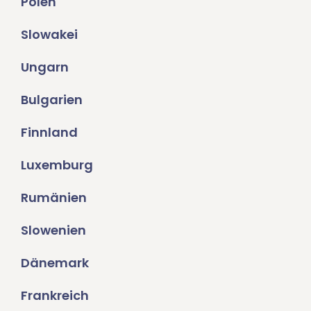
Polen
Slowakei
Ungarn
Bulgarien
Finnland
Luxemburg
Rumänien
Slowenien
Dänemark
Frankreich