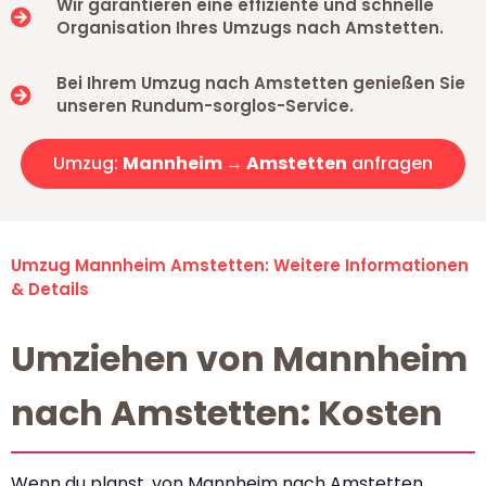
Wir garantieren eine effiziente und schnelle
Organisation Ihres Umzugs nach Amstetten.
Bei Ihrem Umzug nach Amstetten genießen Sie
unseren Rundum-sorglos-Service.
Umzug:
Mannheim → Amstetten
anfragen
Umzug Mannheim Amstetten: Weitere Informationen
& Details
Umziehen von Mannheim
nach Amstetten: Kosten
Wenn du planst, von Mannheim nach Amstetten