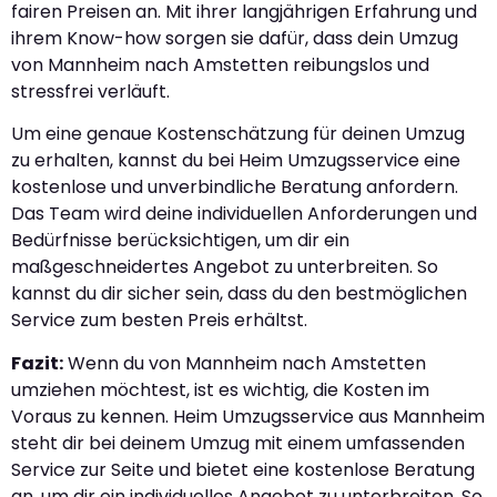
fairen Preisen an. Mit ihrer langjährigen Erfahrung und
ihrem Know-how sorgen sie dafür, dass dein Umzug
von Mannheim nach Amstetten reibungslos und
stressfrei verläuft.
Um eine genaue Kostenschätzung für deinen Umzug
zu erhalten, kannst du bei Heim Umzugsservice eine
kostenlose und unverbindliche Beratung anfordern.
Das Team wird deine individuellen Anforderungen und
Bedürfnisse berücksichtigen, um dir ein
maßgeschneidertes Angebot zu unterbreiten. So
kannst du dir sicher sein, dass du den bestmöglichen
Service zum besten Preis erhältst.
Fazit:
Wenn du von Mannheim nach Amstetten
umziehen möchtest, ist es wichtig, die Kosten im
Voraus zu kennen. Heim Umzugsservice aus Mannheim
steht dir bei deinem Umzug mit einem umfassenden
Service zur Seite und bietet eine kostenlose Beratung
an, um dir ein individuelles Angebot zu unterbreiten. So