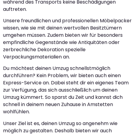
während des Transports keine Beschädigungen
auftreten.
Unsere freundlichen und professionellen Möbelpacker
wissen, wie sie mit deinen wertvollen Besitztümern
umgehen müssen. Zudem bieten wir für besonders
empfindliche Gegenstände wie Antiquitäten oder
zerbrechliche Dekoration spezielle
Verpackungsmaterialien an.
Du möchtest deinen Umzug schnellstmöglich
durchführen? Kein Problem, wir bieten auch einen
Express-Service an. Dabei steht dir ein eigenes Team
zur Verfügung, das sich ausschließlich um deinen
Umzug kümmert. So sparst du Zeit und kannst dich
schnell in deinem neuen Zuhause in Amstetten
wohlfühlen.
Unser Ziel ist es, deinen Umzug so angenehm wie
möglich zu gestalten. Deshalb bieten wir auch