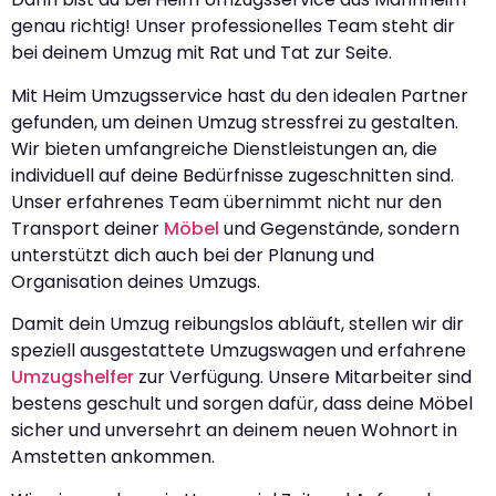
genau richtig! Unser professionelles Team steht dir
bei deinem Umzug mit Rat und Tat zur Seite.
Mit Heim Umzugsservice hast du den idealen Partner
gefunden, um deinen Umzug stressfrei zu gestalten.
Wir bieten umfangreiche Dienstleistungen an, die
individuell auf deine Bedürfnisse zugeschnitten sind.
Unser erfahrenes Team übernimmt nicht nur den
Transport deiner
Möbel
und Gegenstände, sondern
unterstützt dich auch bei der Planung und
Organisation deines Umzugs.
Damit dein Umzug reibungslos abläuft, stellen wir dir
speziell ausgestattete Umzugswagen und erfahrene
Umzugshelfer
zur Verfügung. Unsere Mitarbeiter sind
bestens geschult und sorgen dafür, dass deine Möbel
sicher und unversehrt an deinem neuen Wohnort in
Amstetten ankommen.