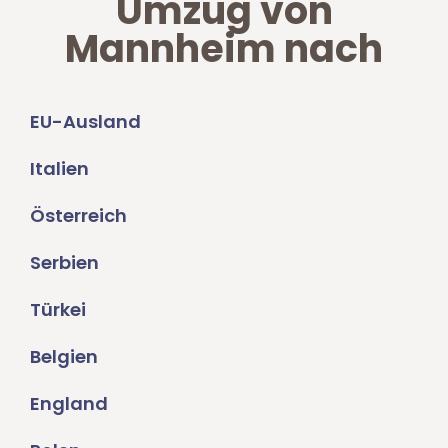
Umzug von
Mannheim nach
EU-Ausland
Italien
Österreich
Serbien
Türkei
Belgien
England