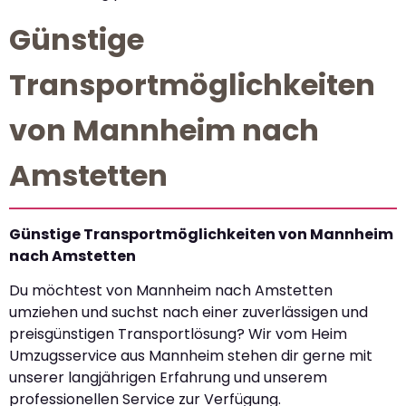
Günstige
Transportmöglichkeiten
von Mannheim nach
Amstetten
Günstige Transportmöglichkeiten von Mannheim
nach Amstetten
Du möchtest von Mannheim nach Amstetten
umziehen und suchst nach einer zuverlässigen und
preisgünstigen Transportlösung? Wir vom Heim
Umzugsservice aus Mannheim stehen dir gerne mit
unserer langjährigen Erfahrung und unserem
professionellen Service zur Verfügung.