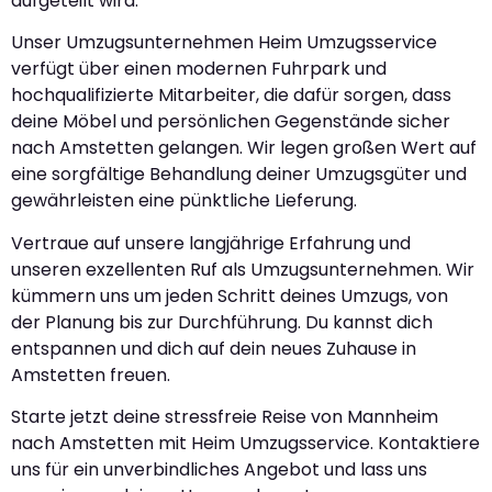
aufgeteilt wird.
Unser Umzugsunternehmen Heim Umzugsservice
verfügt über einen modernen Fuhrpark und
hochqualifizierte Mitarbeiter, die dafür sorgen, dass
deine Möbel und persönlichen Gegenstände sicher
nach Amstetten gelangen. Wir legen großen Wert auf
eine sorgfältige Behandlung deiner Umzugsgüter und
gewährleisten eine pünktliche Lieferung.
Vertraue auf unsere langjährige Erfahrung und
unseren exzellenten Ruf als Umzugsunternehmen. Wir
kümmern uns um jeden Schritt deines Umzugs, von
der Planung bis zur Durchführung. Du kannst dich
entspannen und dich auf dein neues Zuhause in
Amstetten freuen.
Starte jetzt deine stressfreie Reise von Mannheim
nach Amstetten mit Heim Umzugsservice. Kontaktiere
uns für ein unverbindliches Angebot und lass uns