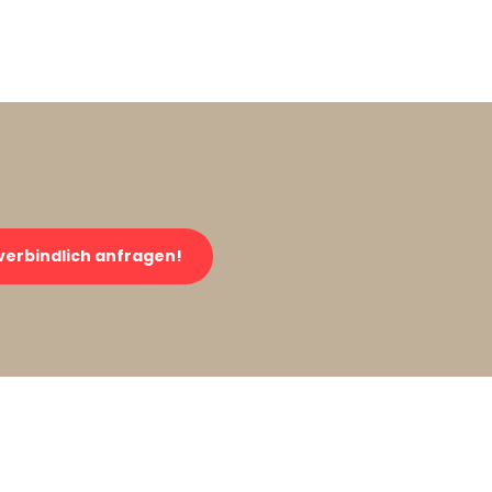
verbindlich anfragen!