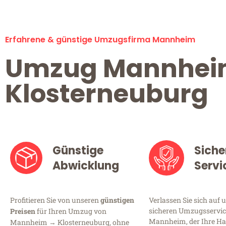
Erfahrene & günstige Umzugsfirma Mannheim
Umzug Mannhe
Klosterneuburg
Günstige
Siche
Abwicklung
Servi
Profitieren Sie von unseren
günstigen
Verlassen Sie sich auf 
sicheren Umzugsservic
Preisen
für Ihren Umzug von
Mannheim, der Ihre Ha
Mannheim → Klosterneuburg, ohne