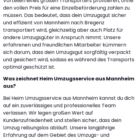
Vorteilen eines großen Transporters profitieren, ohne
den vollen Preis für eine Einzelbeförderung zahlen zu
müssen. Das bedeutet, dass dein Umzugsgut sicher
und effizient von Mannheim nach Bregenz
transportiert wird, gleichzeitig aber auch Platz für
andere Umzugsgüter in Anspruch nimmt. Unsere
erfahrenen und freundlichen Mitarbeiter kümmern
sich darum, dass dein Umzugsgut sorgfältig verpackt
und gesichert wird, sodass es während des Transports
optimal geschützt ist.
Was zeichnet Heim Umzugsservice aus Mannheim
aus?
Bei Heim Umzugsservice aus Mannheim kannst du dich
auf ein zuverlässiges und professionelles Team
verlassen. Wir legen großen Wert auf
Kundenzufriedenheit und stellen sicher, dass dein
Umzug reibungslos abläuft. Unsere langjährige
Erfahrung auf dem Gebiet des Umzugs- und