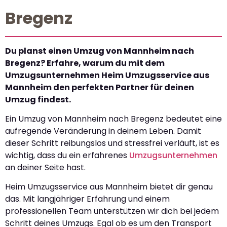
Bregenz
Du planst einen Umzug von Mannheim nach
Bregenz? Erfahre, warum du mit dem
Umzugsunternehmen Heim Umzugsservice aus
Mannheim den perfekten Partner für deinen
Umzug findest.
Ein Umzug von Mannheim nach Bregenz bedeutet eine
aufregende Veränderung in deinem Leben. Damit
dieser Schritt reibungslos und stressfrei verläuft, ist es
wichtig, dass du ein erfahrenes
Umzugsunternehmen
an deiner Seite hast.
Heim Umzugsservice aus Mannheim bietet dir genau
das. Mit langjähriger Erfahrung und einem
professionellen Team unterstützen wir dich bei jedem
Schritt deines Umzugs. Egal ob es um den Transport