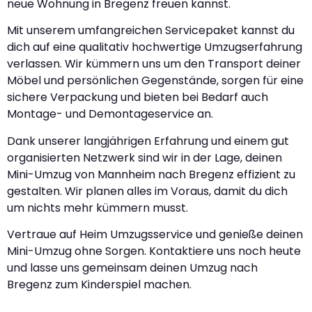
neue Wohnung in Bregenz freuen kannst.
Mit unserem umfangreichen Servicepaket kannst du
dich auf eine qualitativ hochwertige Umzugserfahrung
verlassen. Wir kümmern uns um den Transport deiner
Möbel und persönlichen Gegenstände, sorgen für eine
sichere Verpackung und bieten bei Bedarf auch
Montage- und Demontageservice an.
Dank unserer langjährigen Erfahrung und einem gut
organisierten Netzwerk sind wir in der Lage, deinen
Mini-Umzug von Mannheim nach Bregenz effizient zu
gestalten. Wir planen alles im Voraus, damit du dich
um nichts mehr kümmern musst.
Vertraue auf Heim Umzugsservice und genieße deinen
Mini-Umzug ohne Sorgen. Kontaktiere uns noch heute
und lasse uns gemeinsam deinen Umzug nach
Bregenz zum Kinderspiel machen.