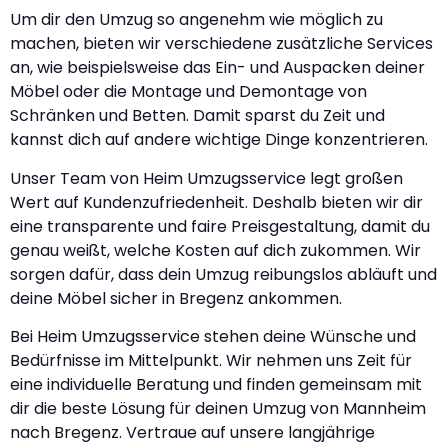
Um dir den Umzug so angenehm wie möglich zu
machen, bieten wir verschiedene zusätzliche Services
an, wie beispielsweise das Ein- und Auspacken deiner
Möbel oder die Montage und Demontage von
Schränken und Betten. Damit sparst du Zeit und
kannst dich auf andere wichtige Dinge konzentrieren.
Unser Team von Heim Umzugsservice legt großen
Wert auf Kundenzufriedenheit. Deshalb bieten wir dir
eine transparente und faire Preisgestaltung, damit du
genau weißt, welche Kosten auf dich zukommen. Wir
sorgen dafür, dass dein Umzug reibungslos abläuft und
deine Möbel sicher in Bregenz ankommen.
Bei Heim Umzugsservice stehen deine Wünsche und
Bedürfnisse im Mittelpunkt. Wir nehmen uns Zeit für
eine individuelle Beratung und finden gemeinsam mit
dir die beste Lösung für deinen Umzug von Mannheim
nach Bregenz. Vertraue auf unsere langjährige