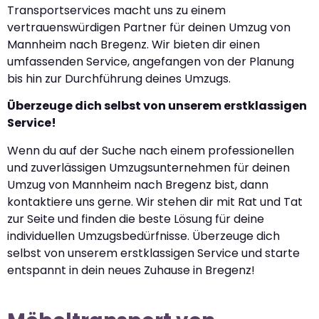
Transportservices macht uns zu einem
vertrauenswürdigen Partner für deinen Umzug von
Mannheim nach Bregenz. Wir bieten dir einen
umfassenden Service, angefangen von der Planung
bis hin zur Durchführung deines Umzugs.
Überzeuge dich selbst von unserem erstklassigen
Service!
Wenn du auf der Suche nach einem professionellen
und zuverlässigen Umzugsunternehmen für deinen
Umzug von Mannheim nach Bregenz bist, dann
kontaktiere uns gerne. Wir stehen dir mit Rat und Tat
zur Seite und finden die beste Lösung für deine
individuellen Umzugsbedürfnisse. Überzeuge dich
selbst von unserem erstklassigen Service und starte
entspannt in dein neues Zuhause in Bregenz!