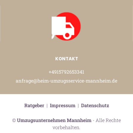
KONTAKT
+4915792653341
anfrage@heim-umzugsservice-mannheim.de
Ratgeber
|
Impressum
|
Datenschutz
©
Umzugsunternehmen Mannheim
- Alle Rechte
vorbehalten.