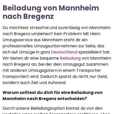
Beiladung von Mannheim
nach Bregenz
Du möchtest stressfrei und zuverlässig von Mannheim
nach Bregenz umziehen? Kein Problem! Mit Heim
Umzugsservice aus Mannheim steht dir ein
professionelles Umzugsunternehmen zur Seite, das
sich auf Umzüge in ganz
Deutschland
spezialisiert hat.
Wir bieten dir eine bequeme
Beiladung
von Mannheim
nach Bregenz an, bei der dein Umzugsgut zusammen
mit anderen Umzugsgütern in einem Transporter
transportiert wird. Dadurch sparst du nicht nur Geld,
sondern auch Zeit und Aufwand.
Warum solltest du dich für eine Beiladung von
Mannheim nach Bregenz entscheiden?
Durch unsere Beiladungsoption kannst du von den