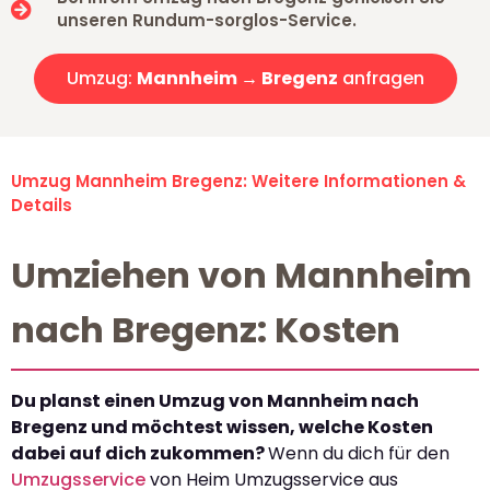
unseren Rundum-sorglos-Service.
Umzug:
Mannheim → Bregenz
anfragen
Umzug Mannheim Bregenz: Weitere Informationen &
Details
Umziehen von Mannheim
nach Bregenz: Kosten
Du planst einen Umzug von Mannheim nach
Bregenz und möchtest wissen, welche Kosten
dabei auf dich zukommen?
Wenn du dich für den
Umzugsservice
von Heim Umzugsservice aus