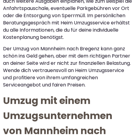
auch weitere Ausgaben einplanen, wie zum Beispiel die
Anfahrtspauschale, eventuelle Parkgebühren vor Ort
oder die Entsorgung von Sperrmüll. Im persönlichen
Beratungsgespräch mit Heim Umzugsservice erhältst
du alle Informationen, die du für deine individuelle
Kostenplanung benötigst.
Der Umzug von Mannheim nach Bregenz kann ganz
schön ins Geld gehen, aber mit dem richtigen Partner
an deiner Seite wird er nicht zur finanziellen Belastung.
Wende dich vertrauensvoll an Heim Umzugsservice
und profitiere von ihrem umfangreichen
Serviceangebot und fairen Preisen.
Umzug mit einem
Umzugsunternehmen
von Mannheim nach