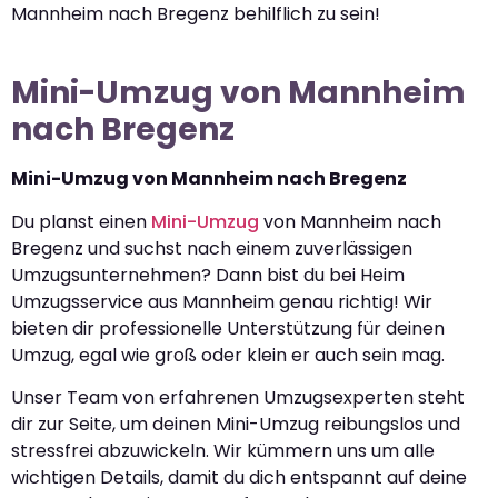
Mannheim nach Bregenz behilflich zu sein!
Mini-Umzug von Mannheim
nach Bregenz
Mini-Umzug von Mannheim nach Bregenz
Du planst einen
Mini-Umzug
von Mannheim nach
Bregenz und suchst nach einem zuverlässigen
Umzugsunternehmen? Dann bist du bei Heim
Umzugsservice aus Mannheim genau richtig! Wir
bieten dir professionelle Unterstützung für deinen
Umzug, egal wie groß oder klein er auch sein mag.
Unser Team von erfahrenen Umzugsexperten steht
dir zur Seite, um deinen Mini-Umzug reibungslos und
stressfrei abzuwickeln. Wir kümmern uns um alle
wichtigen Details, damit du dich entspannt auf deine