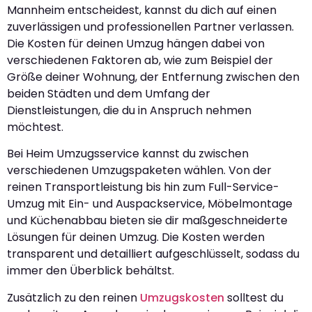
Mannheim entscheidest, kannst du dich auf einen
zuverlässigen und professionellen Partner verlassen.
Die Kosten für deinen Umzug hängen dabei von
verschiedenen Faktoren ab, wie zum Beispiel der
Größe deiner Wohnung, der Entfernung zwischen den
beiden Städten und dem Umfang der
Dienstleistungen, die du in Anspruch nehmen
möchtest.
Bei Heim Umzugsservice kannst du zwischen
verschiedenen Umzugspaketen wählen. Von der
reinen Transportleistung bis hin zum Full-Service-
Umzug mit Ein- und Auspackservice, Möbelmontage
und Küchenabbau bieten sie dir maßgeschneiderte
Lösungen für deinen Umzug. Die Kosten werden
transparent und detailliert aufgeschlüsselt, sodass du
immer den Überblick behältst.
Zusätzlich zu den reinen
Umzugskosten
solltest du