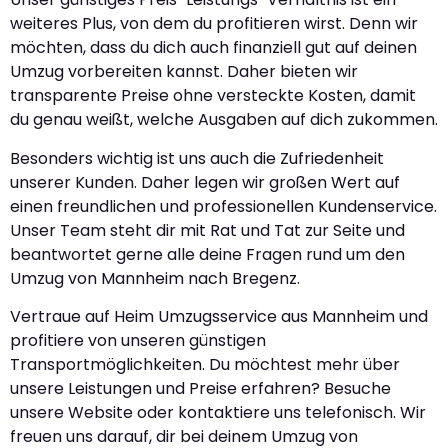
weiteres Plus, von dem du profitieren wirst. Denn wir
möchten, dass du dich auch finanziell gut auf deinen
Umzug vorbereiten kannst. Daher bieten wir
transparente Preise ohne versteckte Kosten, damit
du genau weißt, welche Ausgaben auf dich zukommen.
Besonders wichtig ist uns auch die Zufriedenheit
unserer Kunden. Daher legen wir großen Wert auf
einen freundlichen und professionellen Kundenservice.
Unser Team steht dir mit Rat und Tat zur Seite und
beantwortet gerne alle deine Fragen rund um den
Umzug von Mannheim nach Bregenz.
Vertraue auf Heim Umzugsservice aus Mannheim und
profitiere von unseren günstigen
Transportmöglichkeiten. Du möchtest mehr über
unsere Leistungen und Preise erfahren? Besuche
unsere Website oder kontaktiere uns telefonisch. Wir
freuen uns darauf, dir bei deinem Umzug von