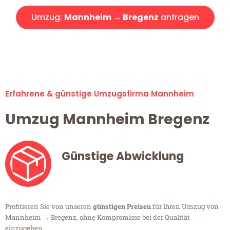
Umzug:
Mannheim → Bregenz
anfragen
Alle Umzugsanfragen sind zu 100% kostenlos & unverbindlich!
Erfahrene & günstige Umzugsfirma Mannheim
Umzug Mannheim Bregenz
Günstige Abwicklung
Profitieren Sie von unseren
günstigen Preisen
für Ihren Umzug von
Mannheim → Bregenz, ohne Kompromisse bei der Qualität
einzugehen.