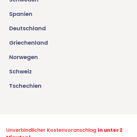
Spanien
Deutschland
Griechenland
Norwegen
Schweiz
Tschechien
Unverbindlicher Kostenvoranschlag
in unter 2