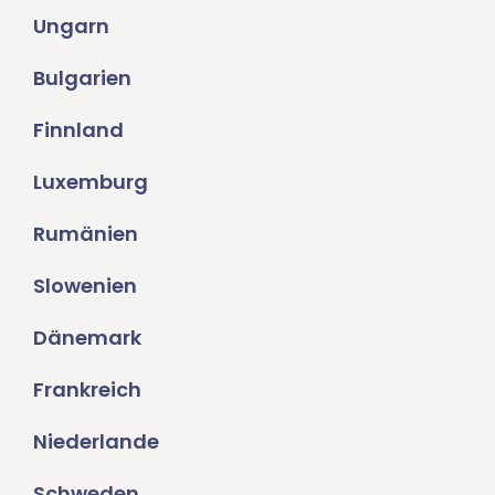
Ungarn
Bulgarien
Finnland
Luxemburg
Rumänien
Slowenien
Dänemark
Frankreich
Niederlande
Schweden