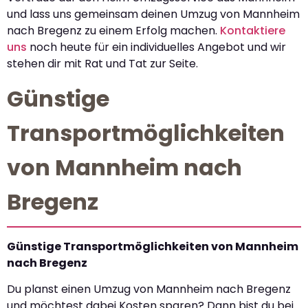
und lass uns gemeinsam deinen Umzug von Mannheim
nach Bregenz zu einem Erfolg machen.
Kontaktiere
uns
noch heute für ein individuelles Angebot und wir
stehen dir mit Rat und Tat zur Seite.
Günstige
Transportmöglichkeiten
von Mannheim nach
Bregenz
Günstige Transportmöglichkeiten von Mannheim
nach Bregenz
Du planst einen Umzug von Mannheim nach Bregenz
und möchtest dabei Kosten sparen? Dann bist du bei