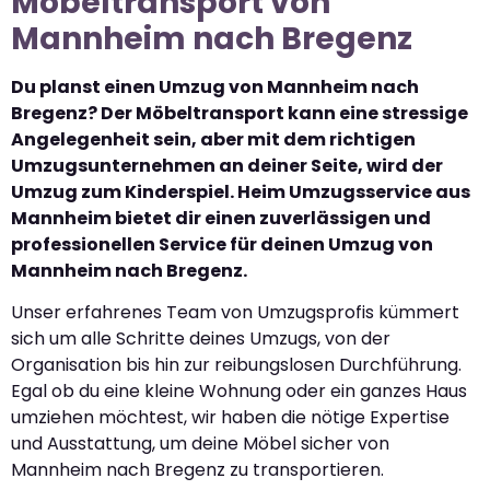
Möbeltransport von
Mannheim nach Bregenz
Du planst einen Umzug von Mannheim nach
Bregenz? Der Möbeltransport kann eine stressige
Angelegenheit sein, aber mit dem richtigen
Umzugsunternehmen an deiner Seite, wird der
Umzug zum Kinderspiel. Heim Umzugsservice aus
Mannheim bietet dir einen zuverlässigen und
professionellen Service für deinen Umzug von
Mannheim nach Bregenz.
Unser erfahrenes Team von Umzugsprofis kümmert
sich um alle Schritte deines Umzugs, von der
Organisation bis hin zur reibungslosen Durchführung.
Egal ob du eine kleine Wohnung oder ein ganzes Haus
umziehen möchtest, wir haben die nötige Expertise
und Ausstattung, um deine Möbel sicher von
Mannheim nach Bregenz zu transportieren.