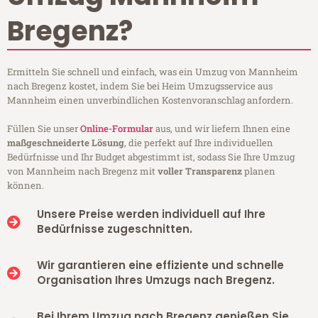
Bregenz?
Ermitteln Sie schnell und einfach, was ein Umzug von Mannheim
nach Bregenz kostet, indem Sie bei Heim Umzugsservice aus
Mannheim einen unverbindlichen Kostenvoranschlag anfordern.
Füllen Sie unser
Online-Formular
aus, und wir liefern Ihnen eine
maßgeschneiderte Lösung
, die perfekt auf Ihre individuellen
Bedürfnisse und Ihr Budget abgestimmt ist, sodass Sie Ihre Umzug
von Mannheim nach Bregenz mit
voller Transparenz
planen
können.
Unsere Preise werden individuell auf Ihre
Bedürfnisse zugeschnitten.
Wir garantieren eine effiziente und schnelle
Organisation Ihres Umzugs nach Bregenz.
Bei Ihrem Umzug nach Bregenz genießen Sie