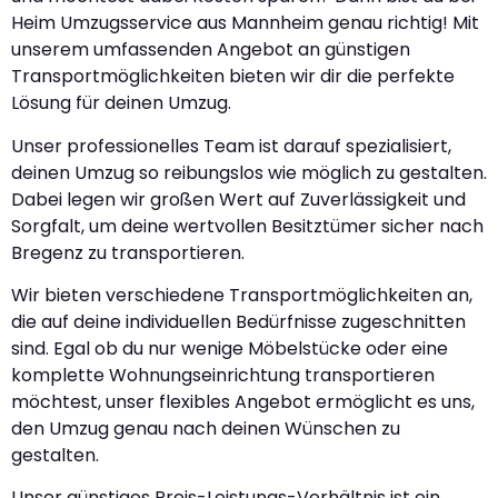
Heim Umzugsservice aus Mannheim genau richtig! Mit
unserem umfassenden Angebot an günstigen
Transportmöglichkeiten bieten wir dir die perfekte
Lösung für deinen Umzug.
Unser professionelles Team ist darauf spezialisiert,
deinen Umzug so reibungslos wie möglich zu gestalten.
Dabei legen wir großen Wert auf Zuverlässigkeit und
Sorgfalt, um deine wertvollen Besitztümer sicher nach
Bregenz zu transportieren.
Wir bieten verschiedene Transportmöglichkeiten an,
die auf deine individuellen Bedürfnisse zugeschnitten
sind. Egal ob du nur wenige Möbelstücke oder eine
komplette Wohnungseinrichtung transportieren
möchtest, unser flexibles Angebot ermöglicht es uns,
den Umzug genau nach deinen Wünschen zu
gestalten.
Unser günstiges Preis-Leistungs-Verhältnis ist ein