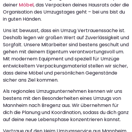
deiner
Möbel
, das Verpacken deines Hausrats oder die
Organisation des Umzugstages geht – bei uns bist du
in guten Händen.
Uns ist bewusst, dass ein Umzug Vertrauenssache ist.
Deshalb legen wir großen Wert auf Zuverlässigkeit und
Sorgfalt. Unsere Mitarbeiter sind bestens geschult und
gehen mit deinem Eigentum verantwortungsvoll um.
Mit modernem Equipment und speziell für Umzüge
entwickeltem Verpackungsmaterial stellen wir sicher,
dass deine Möbel und persönlichen Gegenstände
sicher ans Ziel kommen.
Als regionales Umzugsunternehmen kennen wir uns
bestens mit den Besonderheiten eines Umzugs von
Mannheim nach Bregenz aus. Wir übernehmen für
dich die Planung und Koordination, sodass du dich ganz
auf deine neue Lebensphase konzentrieren kannst.
Vertraue auf den Heim Umzugsservice aus Mannheim