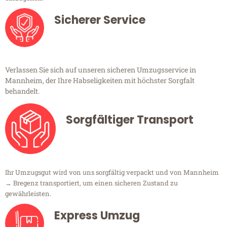
Sicherer Service
Verlassen Sie sich auf unseren sicheren Umzugsservice in
Mannheim, der Ihre Habseligkeiten mit höchster Sorgfalt
behandelt.
Sorgfältiger Transport
Ihr Umzugsgut wird von uns sorgfältig verpackt und von Mannheim
→ Bregenz transportiert, um einen sicheren Zustand zu
gewährleisten.
Express Umzug