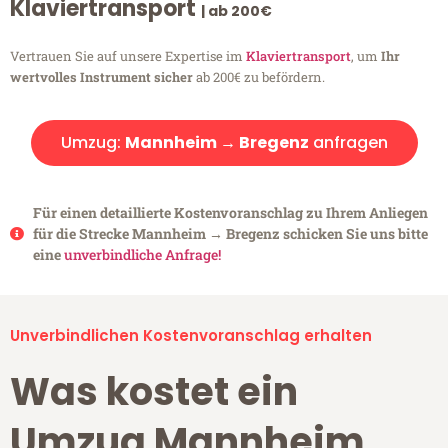
Klaviertransport
| ab 200€
Vertrauen Sie auf unsere Expertise im
Klaviertransport
, um
Ihr
wertvolles Instrument sicher
ab 200€ zu befördern.
Umzug:
Mannheim → Bregenz
anfragen
Für einen detaillierte Kostenvoranschlag zu Ihrem Anliegen
für die Strecke Mannheim → Bregenz schicken Sie uns bitte
eine
unverbindliche Anfrage!
Unverbindlichen Kostenvoranschlag erhalten
Was kostet ein
Umzug Mannheim