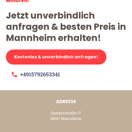
Minuten!
Jetzt unverbindlich
anfragen & besten Preis in
Mannheim erhalten!
Kostenlos & unverbindlich anfragen!
+4915792653341
ADRESSE
Spelzenstraße 17
68167 Mannheim