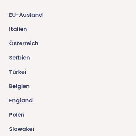
EU-Ausland
Italien
Österreich
Serbien
Türkei
Belgien
England
Polen
Slowakei