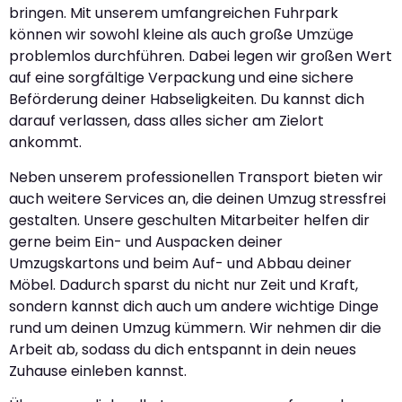
bringen. Mit unserem umfangreichen Fuhrpark
können wir sowohl kleine als auch große Umzüge
problemlos durchführen. Dabei legen wir großen Wert
auf eine sorgfältige Verpackung und eine sichere
Beförderung deiner Habseligkeiten. Du kannst dich
darauf verlassen, dass alles sicher am Zielort
ankommt.
Neben unserem professionellen Transport bieten wir
auch weitere Services an, die deinen Umzug stressfrei
gestalten. Unsere geschulten Mitarbeiter helfen dir
gerne beim Ein- und Auspacken deiner
Umzugskartons und beim Auf- und Abbau deiner
Möbel. Dadurch sparst du nicht nur Zeit und Kraft,
sondern kannst dich auch um andere wichtige Dinge
rund um deinen Umzug kümmern. Wir nehmen dir die
Arbeit ab, sodass du dich entspannt in dein neues
Zuhause einleben kannst.