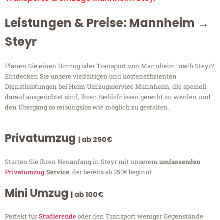
Leistungen & Preise: Mannheim →
Steyr
Planen Sie einen Umzug oder Transport von Mannheim nach Steyr?
Entdecken Sie unsere vielfältigen und kosteneffizienten
Dienstleistungen bei Heim Umzugsservice Mannheim, die speziell
darauf ausgerichtet sind, Ihren Bedürfnissen gerecht zu werden und
den Übergang so reibungslos wie möglich zu gestalten.
Privatumzug
| ab 250€
Starten Sie Ihren Neuanfang in Steyr mit unserem
umfassenden
Privatumzug
Service
, der bereits ab 250€ beginnt.
Mini Umzug
| ab 100€
Perfekt für
Studierende
oder den Transport weniger Gegenstände