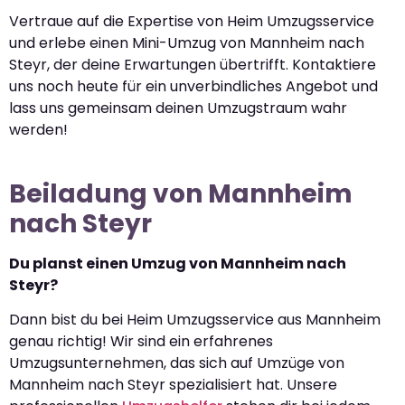
Vertraue auf die Expertise von Heim Umzugsservice
und erlebe einen Mini-Umzug von Mannheim nach
Steyr, der deine Erwartungen übertrifft. Kontaktiere
uns noch heute für ein unverbindliches Angebot und
lass uns gemeinsam deinen Umzugstraum wahr
werden!
Beiladung von Mannheim
nach Steyr
Du planst einen Umzug von Mannheim nach
Steyr?
Dann bist du bei Heim Umzugsservice aus Mannheim
genau richtig! Wir sind ein erfahrenes
Umzugsunternehmen, das sich auf Umzüge von
Mannheim nach Steyr spezialisiert hat. Unsere