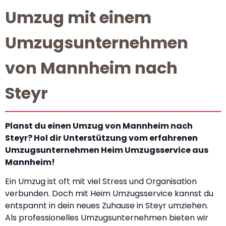
Umzug mit einem
Umzugsunternehmen
von Mannheim nach
Steyr
Planst du einen Umzug von Mannheim nach
Steyr? Hol dir Unterstützung vom erfahrenen
Umzugsunternehmen Heim Umzugsservice aus
Mannheim!
Ein Umzug ist oft mit viel Stress und Organisation
verbunden. Doch mit Heim Umzugsservice kannst du
entspannt in dein neues Zuhause in Steyr umziehen.
Als professionelles Umzugsunternehmen bieten wir