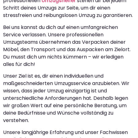
professionellen
Umzugshelfer
stehen dir bei jedem
Schritt deines Umzugs zur Seite, um dir einen
stressfreien und reibungslosen Umzug zu garantieren.
Bei uns kannst du dich auf einen umfangreichen
Service verlassen. Unsere professionellen
Umzugsteams übernehmen das Verpacken deiner
Möbel, den Transport und das Auspacken am Zielort.
Du musst dich um nichts kümmern – wir erledigen
alles für dich!
Unser Ziel ist es, dir einen individuellen und
maßgeschneiderten Umzugsservice anzubieten. Wir
wissen, dass jeder Umzug einzigartig ist und
unterschiedliche Anforderungen hat. Deshalb legen
wir großen Wert auf eine persönliche Beratung, um
deine Bedürfnisse und Wünsche vollständig zu
verstehen.
Unsere langjährige Erfahrung und unser Fachwissen