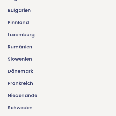
Bulgarien
Finnland
Luxemburg
Rumänien
Slowenien
Dänemark
Frankreich
Niederlande
Schweden