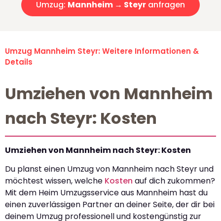
Umzug:
Mannheim → Steyr
anfragen
Umzug Mannheim Steyr: Weitere Informationen &
Details
Umziehen von Mannheim
nach Steyr: Kosten
Umziehen von Mannheim nach Steyr: Kosten
Du planst einen Umzug von Mannheim nach Steyr und
möchtest wissen, welche
Kosten
auf dich zukommen?
Mit dem Heim Umzugsservice aus Mannheim hast du
einen zuverlässigen Partner an deiner Seite, der dir bei
deinem Umzug professionell und kostengünstig zur