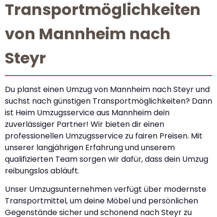
Transportmöglichkeiten
von Mannheim nach
Steyr
Du planst einen Umzug von Mannheim nach Steyr und
suchst nach günstigen Transportmöglichkeiten? Dann
ist Heim Umzugsservice aus Mannheim dein
zuverlässiger Partner! Wir bieten dir einen
professionellen Umzugsservice zu fairen Preisen. Mit
unserer langjährigen Erfahrung und unserem
qualifizierten Team sorgen wir dafür, dass dein Umzug
reibungslos abläuft.
Unser Umzugsunternehmen verfügt über modernste
Transportmittel, um deine Möbel und persönlichen
Gegenstände sicher und schonend nach Steyr zu