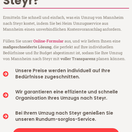
Steyr?
Ermitteln Sie schnell und einfach, was ein Umzug von Mannheim
nach Steyr kostet, indem Sie bei Heim Umzugsservice aus
Mannheim einen unverbindlichen Kostenvoranschlag anfordern.
Füllen Sie unser
Online-Formular
aus, und wir liefern Ihnen eine
maßgeschneiderte Lösung
, die perfekt auf Ihre individuellen
Bedürfnisse und Ihr Budget abgestimmt ist, sodass Sie Ihre Umzug
von Mannheim nach Steyr mit
voller Transparenz
planen können.
Unsere Preise werden individuell auf Ihre
Bedürfnisse zugeschnitten.
Wir garantieren eine effiziente und schnelle
Organisation Ihres Umzugs nach Steyr.
Bei Ihrem Umzug nach Steyr genießen Sie
unseren Rundum-sorglos-Service.