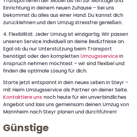
Transportieren der Möbel bis hin zur Montage und
Einrichtung in deinem neuen Zuhause – bei uns
bekommst du alles aus einer Hand. Du kannst dich
zurücklehnen und den Umzug stressfrei genießen.
4. Flexibilität: Jeder Umzug ist einzigartig. Wir passen
unseren Service individuell an deine Bedürfnisse an.
Egal ob du nur Unterstützung beim Transport
benötigst oder den kompletten
Umzugsservice
in
Anspruch nehmen möchtest – wir sind flexibel und
finden die optimale Lösung für dich.
Starte jetzt entspannt in dein neues Leben in Steyr –
mit Heim Umzugsservice als Partner an deiner Seite.
Kontaktiere uns
noch heute für ein unverbindliches
Angebot und lass uns gemeinsam deinen Umzug von
Mannheim nach Steyr planen und durchführen!
Günstige