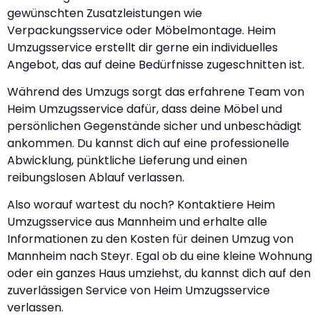
gewünschten Zusatzleistungen wie
Verpackungsservice oder Möbelmontage. Heim
Umzugsservice erstellt dir gerne ein individuelles
Angebot, das auf deine Bedürfnisse zugeschnitten ist.
Während des Umzugs sorgt das erfahrene Team von
Heim Umzugsservice dafür, dass deine Möbel und
persönlichen Gegenstände sicher und unbeschädigt
ankommen. Du kannst dich auf eine professionelle
Abwicklung, pünktliche Lieferung und einen
reibungslosen Ablauf verlassen.
Also worauf wartest du noch? Kontaktiere Heim
Umzugsservice aus Mannheim und erhalte alle
Informationen zu den Kosten für deinen Umzug von
Mannheim nach Steyr. Egal ob du eine kleine Wohnung
oder ein ganzes Haus umziehst, du kannst dich auf den
zuverlässigen Service von Heim Umzugsservice
verlassen.