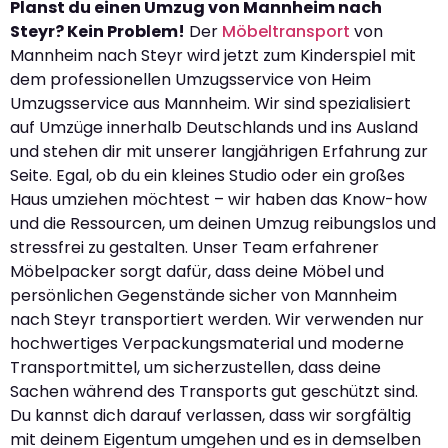
Planst du einen Umzug von Mannheim nach
Steyr? Kein Problem!
Der
Möbeltransport
von
Mannheim nach Steyr wird jetzt zum Kinderspiel mit
dem professionellen Umzugsservice von Heim
Umzugsservice aus Mannheim. Wir sind spezialisiert
auf Umzüge innerhalb Deutschlands und ins Ausland
und stehen dir mit unserer langjährigen Erfahrung zur
Seite. Egal, ob du ein kleines Studio oder ein großes
Haus umziehen möchtest – wir haben das Know-how
und die Ressourcen, um deinen Umzug reibungslos und
stressfrei zu gestalten. Unser Team erfahrener
Möbelpacker sorgt dafür, dass deine Möbel und
persönlichen Gegenstände sicher von Mannheim
nach Steyr transportiert werden. Wir verwenden nur
hochwertiges Verpackungsmaterial und moderne
Transportmittel, um sicherzustellen, dass deine
Sachen während des Transports gut geschützt sind.
Du kannst dich darauf verlassen, dass wir sorgfältig
mit deinem Eigentum umgehen und es in demselben