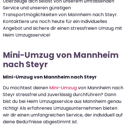
Überzeuge dich selbst von unserem umfassenden
Service und unseren günstigen
Transportmöglichkeiten von Mannheim nach Steyr.
Kontaktiere uns noch heute für ein individuelles
Angebot und sichere dir einen stressfreien Umzug mit
Heim Umzugsservice!
Mini-Umzug von Mannheim
nach Steyr
Mini-Umzug von Mannheim nach Steyr
Du möchtest deinen
Mini-Umzug
von Mannheim nach
Steyr stressfrei und zuverlässig durchführen? Dann
bist du bei Heim Umzugsservice aus Mannheim genau
richtig! Als erfahrenes Umzugsunternehmen bieten
wir dir einen umfangreichen Service, der individuell auf
deine Bedürfnisse abgestimmt ist.