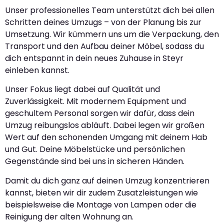
Unser professionelles Team unterstützt dich bei allen
Schritten deines Umzugs – von der Planung bis zur
Umsetzung. Wir kümmern uns um die Verpackung, den
Transport und den Aufbau deiner Möbel, sodass du
dich entspannt in dein neues Zuhause in Steyr
einleben kannst.
Unser Fokus liegt dabei auf Qualität und
Zuverlässigkeit. Mit modernem Equipment und
geschultem Personal sorgen wir dafür, dass dein
Umzug reibungslos abläuft. Dabei legen wir großen
Wert auf den schonenden Umgang mit deinem Hab
und Gut. Deine Möbelstücke und persönlichen
Gegenstände sind bei uns in sicheren Händen.
Damit du dich ganz auf deinen Umzug konzentrieren
kannst, bieten wir dir zudem Zusatzleistungen wie
beispielsweise die Montage von Lampen oder die
Reinigung der alten Wohnung an.