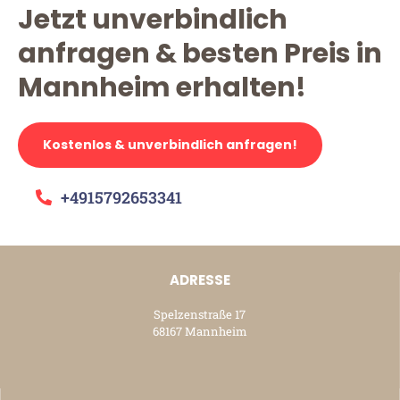
Jetzt unverbindlich
anfragen & besten Preis in
Mannheim erhalten!
Kostenlos & unverbindlich anfragen!
+4915792653341
ADRESSE
Spelzenstraße 17
68167 Mannheim