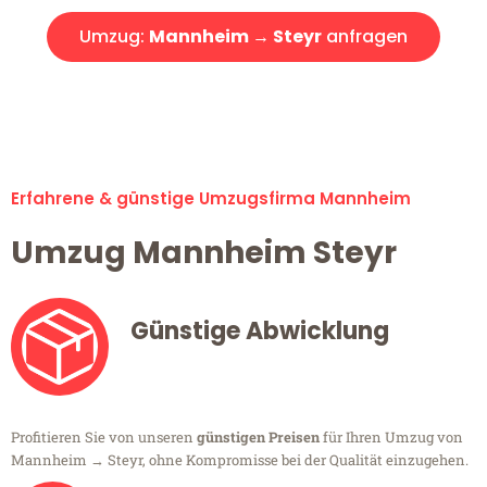
Umzug:
Mannheim → Steyr
anfragen
Alle Umzugsanfragen sind zu 100% kostenlos & unverbindlich!
Erfahrene & günstige Umzugsfirma Mannheim
Umzug Mannheim Steyr
Günstige Abwicklung
Profitieren Sie von unseren
günstigen Preisen
für Ihren Umzug von
Mannheim → Steyr, ohne Kompromisse bei der Qualität einzugehen.