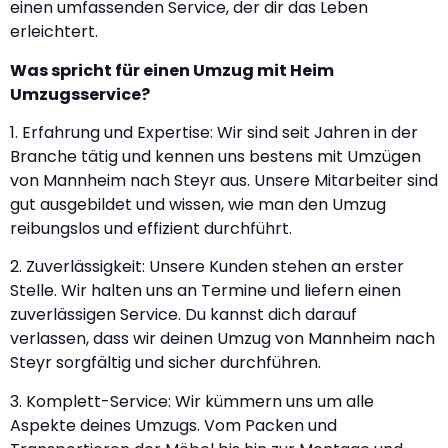
einen umfassenden Service, der dir das Leben
erleichtert.
Was spricht für einen Umzug mit Heim
Umzugsservice?
1. Erfahrung und Expertise: Wir sind seit Jahren in der
Branche tätig und kennen uns bestens mit Umzügen
von Mannheim nach Steyr aus. Unsere Mitarbeiter sind
gut ausgebildet und wissen, wie man den Umzug
reibungslos und effizient durchführt.
2. Zuverlässigkeit: Unsere Kunden stehen an erster
Stelle. Wir halten uns an Termine und liefern einen
zuverlässigen Service. Du kannst dich darauf
verlassen, dass wir deinen Umzug von Mannheim nach
Steyr sorgfältig und sicher durchführen.
3. Komplett-Service: Wir kümmern uns um alle
Aspekte deines Umzugs. Vom Packen und