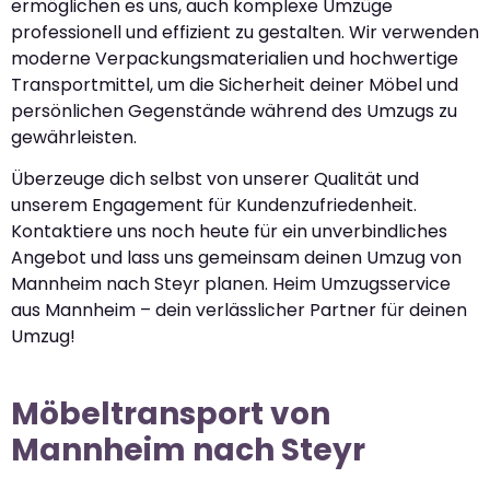
ermöglichen es uns, auch komplexe Umzüge
professionell und effizient zu gestalten. Wir verwenden
moderne Verpackungsmaterialien und hochwertige
Transportmittel, um die Sicherheit deiner Möbel und
persönlichen Gegenstände während des Umzugs zu
gewährleisten.
Überzeuge dich selbst von unserer Qualität und
unserem Engagement für Kundenzufriedenheit.
Kontaktiere uns noch heute für ein unverbindliches
Angebot und lass uns gemeinsam deinen Umzug von
Mannheim nach Steyr planen. Heim Umzugsservice
aus Mannheim – dein verlässlicher Partner für deinen
Umzug!
Möbeltransport von
Mannheim nach Steyr