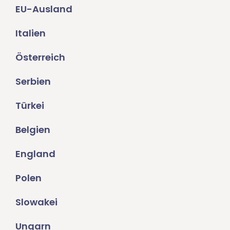
EU-Ausland
Italien
Österreich
Serbien
Türkei
Belgien
England
Polen
Slowakei
Ungarn