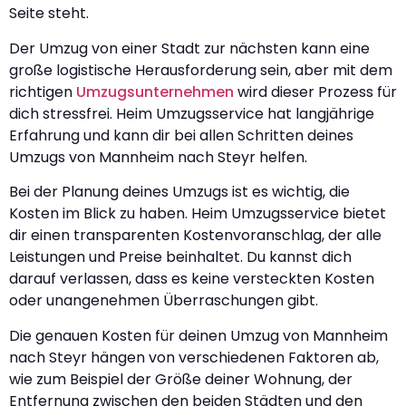
Seite steht.
Der Umzug von einer Stadt zur nächsten kann eine
große logistische Herausforderung sein, aber mit dem
richtigen
Umzugsunternehmen
wird dieser Prozess für
dich stressfrei. Heim Umzugsservice hat langjährige
Erfahrung und kann dir bei allen Schritten deines
Umzugs von Mannheim nach Steyr helfen.
Bei der Planung deines Umzugs ist es wichtig, die
Kosten im Blick zu haben. Heim Umzugsservice bietet
dir einen transparenten Kostenvoranschlag, der alle
Leistungen und Preise beinhaltet. Du kannst dich
darauf verlassen, dass es keine versteckten Kosten
oder unangenehmen Überraschungen gibt.
Die genauen Kosten für deinen Umzug von Mannheim
nach Steyr hängen von verschiedenen Faktoren ab,
wie zum Beispiel der Größe deiner Wohnung, der
Entfernung zwischen den beiden Städten und den