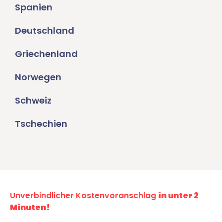
Spanien
Deutschland
Griechenland
Norwegen
Schweiz
Tschechien
Unverbindlicher Kostenvoranschlag
in unter 2
Minuten!