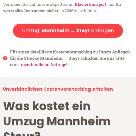
Vertrauen Sie auf unsere Expertise im
Klaviertransport
, um
Ihr
wertvolles Instrument sicher
ab 200€ zu befördern.
Umzug:
Mannheim → Steyr
anfragen
Für einen detaillierte Kostenvoranschlag zu Ihrem Anliegen
für die Strecke Mannheim → Steyr schicken Sie uns bitte
eine
unverbindliche Anfrage!
Unverbindlichen Kostenvoranschlag erhalten
Was kostet ein
Umzug Mannheim