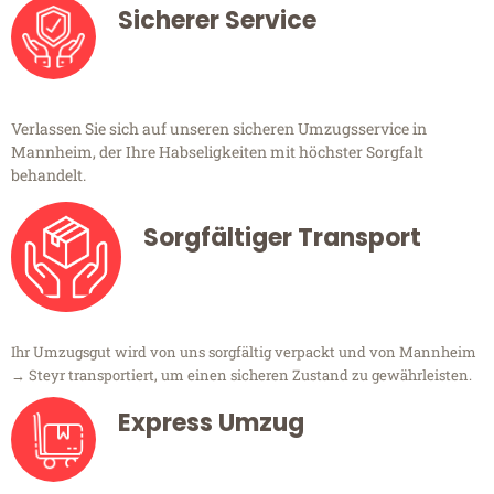
Sicherer Service
Verlassen Sie sich auf unseren sicheren Umzugsservice in
Mannheim, der Ihre Habseligkeiten mit höchster Sorgfalt
behandelt.
Sorgfältiger Transport
Ihr Umzugsgut wird von uns sorgfältig verpackt und von Mannheim
→ Steyr transportiert, um einen sicheren Zustand zu gewährleisten.
Express Umzug