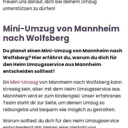
freuen uns darauf, dich bei deinem Umzug
unterstützen zu dürfen!
Mini-Umzug von Mannheim
nach Wolfsberg
Du planst einen Mini-Umzug von Mannheim nach
Wolfsberg? Hier erfährst du, warum du dich für
den Heim Umzugsservice aus Mannheim
entscheiden solltest!
Ein
Mini-Umzug
von Mannheim nach Wolfsberg kann
stressig sein, aber mit dem Heim Umzugsservice aus
Mannheim wird er zum Kinderspiel. Unser erfahrenes
Team steht dir zur Seite, um deinen Umzug so
reibungslos und bequem wie möglich zu gestalten.
Warum solltest du dich für den Heim Umzugsservice
entscheiden? Wir bieten eine Vielzahl von