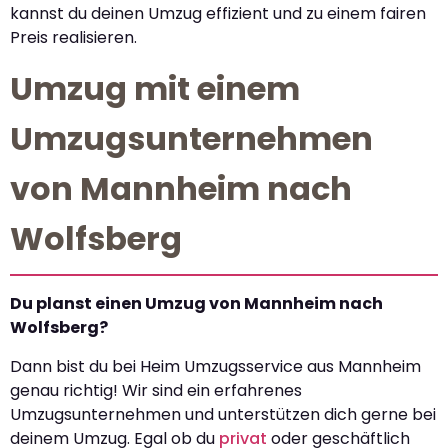
kannst du deinen Umzug effizient und zu einem fairen
Preis realisieren.
Umzug mit einem
Umzugsunternehmen
von Mannheim nach
Wolfsberg
Du planst einen Umzug von Mannheim nach
Wolfsberg?
Dann bist du bei Heim Umzugsservice aus Mannheim
genau richtig! Wir sind ein erfahrenes
Umzugsunternehmen und unterstützen dich gerne bei
deinem Umzug. Egal ob du
privat
oder geschäftlich