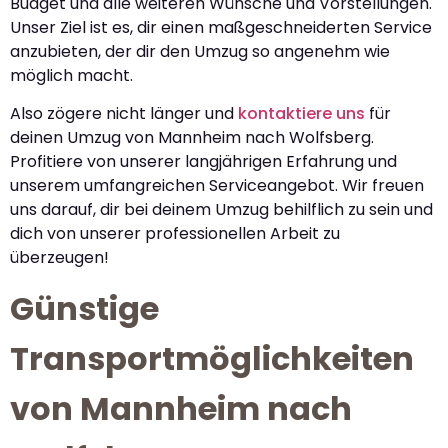
Budget und alle weiteren Wünsche und Vorstellungen.
Unser Ziel ist es, dir einen maßgeschneiderten Service
anzubieten, der dir den Umzug so angenehm wie
möglich macht.
Also zögere nicht länger und
kontaktiere uns
für
deinen Umzug von Mannheim nach Wolfsberg.
Profitiere von unserer langjährigen Erfahrung und
unserem umfangreichen Serviceangebot. Wir freuen
uns darauf, dir bei deinem Umzug behilflich zu sein und
dich von unserer professionellen Arbeit zu
überzeugen!
Günstige
Transportmöglichkeiten
von Mannheim nach