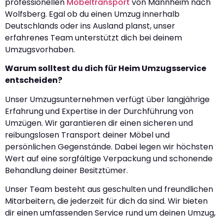
professionellen
Möbeltransport
von Mannheim nach
Wolfsberg. Egal ob du einen Umzug innerhalb
Deutschlands oder ins Ausland planst, unser
erfahrenes Team unterstützt dich bei deinem
Umzugsvorhaben.
Warum solltest du dich für Heim Umzugsservice
entscheiden?
Unser Umzugsunternehmen verfügt über langjährige
Erfahrung und Expertise in der Durchführung von
Umzügen. Wir garantieren dir einen sicheren und
reibungslosen Transport deiner Möbel und
persönlichen Gegenstände. Dabei legen wir höchsten
Wert auf eine sorgfältige Verpackung und schonende
Behandlung deiner Besitztümer.
Unser Team besteht aus geschulten und freundlichen
Mitarbeitern, die jederzeit für dich da sind. Wir bieten
dir einen umfassenden Service rund um deinen Umzug,