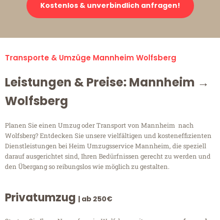
Kostenlos & unverbindlich anfragen!
Transporte & Umzüge Mannheim Wolfsberg
Leistungen & Preise: Mannheim →
Wolfsberg
Planen Sie einen Umzug oder Transport von Mannheim nach
Wolfsberg? Entdecken Sie unsere vielfältigen und kosteneffizienten
Dienstleistungen bei Heim Umzugsservice Mannheim, die speziell
darauf ausgerichtet sind, Ihren Bedürfnissen gerecht zu werden und
den Übergang so reibungslos wie möglich zu gestalten.
Privatumzug
| ab 250€