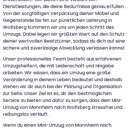
Dienstleistungen, die deine Bedürfnisse genau erfüllen.
Von der sorgfältigen Verpackung deiner Möbel und
Gegenstände bis hin zur pünktlichen Lieferung in
Wolfsberg kümmern wir uns um jeden Schritt des
Umzugs. Dabei legen wir größten Wert auf den Schutz
deiner wertvollen Besitztümer, sodass du dich auf eine
sichere und zuverlässige Abwicklung verlassen kannst.
Unser professionelles Team besteht aus erfahrenen
Umzugshelfern, die mit Leidenschaft und Hingabe
arbeiten. Wir wissen, dass ein Umzug eine große
Veränderung in deinem Leben bedeutet und deshalb
stehen wir dir auch bei der Planung und Organisation
zur Seite. Unser Ziel ist es, dir den bestmöglichen
Service zu bieten und dafür zu sorgen, dass dein Mini-
Umzug von Mannheim nach Wolfsberg stressfrei und
reibungslos verläuft.
Wenn du einen Mini-Umzug von Mannheim nach