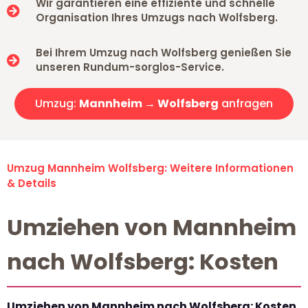
Wir garantieren eine effiziente und schnelle
Organisation Ihres Umzugs nach Wolfsberg.
Bei Ihrem Umzug nach Wolfsberg genießen Sie
unseren Rundum-sorglos-Service.
Umzug:
Mannheim → Wolfsberg
anfragen
Umzug Mannheim Wolfsberg: Weitere Informationen
& Details
Umziehen von Mannheim
nach Wolfsberg: Kosten
Umziehen von Mannheim nach Wolfsberg: Kosten