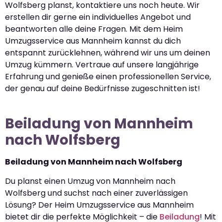
Wolfsberg planst, kontaktiere uns noch heute. Wir
erstellen dir gerne ein individuelles Angebot und
beantworten alle deine Fragen. Mit dem Heim
Umzugsservice aus Mannheim kannst du dich
entspannt zurücklehnen, während wir uns um deinen
Umzug kümmern. Vertraue auf unsere langjährige
Erfahrung und genieße einen professionellen Service,
der genau auf deine Bedürfnisse zugeschnitten ist!
Beiladung von Mannheim
nach Wolfsberg
Beiladung von Mannheim nach Wolfsberg
Du planst einen Umzug von Mannheim nach
Wolfsberg und suchst nach einer zuverlässigen
Lösung? Der Heim Umzugsservice aus Mannheim
bietet dir die perfekte Möglichkeit – die
Beiladung
! Mit