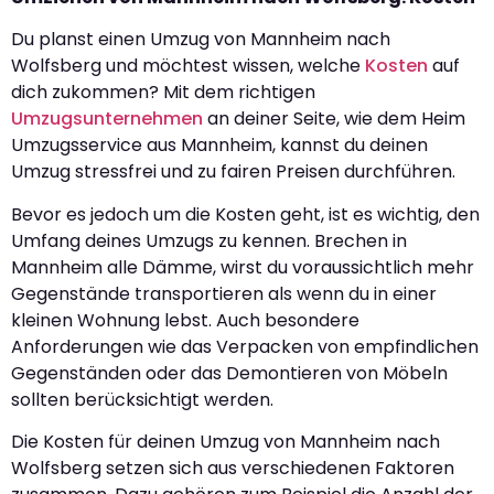
Du planst einen Umzug von Mannheim nach
Wolfsberg und möchtest wissen, welche
Kosten
auf
dich zukommen? Mit dem richtigen
Umzugsunternehmen
an deiner Seite, wie dem Heim
Umzugsservice aus Mannheim, kannst du deinen
Umzug stressfrei und zu fairen Preisen durchführen.
Bevor es jedoch um die Kosten geht, ist es wichtig, den
Umfang deines Umzugs zu kennen. Brechen in
Mannheim alle Dämme, wirst du voraussichtlich mehr
Gegenstände transportieren als wenn du in einer
kleinen Wohnung lebst. Auch besondere
Anforderungen wie das Verpacken von empfindlichen
Gegenständen oder das Demontieren von Möbeln
sollten berücksichtigt werden.
Die Kosten für deinen Umzug von Mannheim nach
Wolfsberg setzen sich aus verschiedenen Faktoren