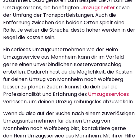
zusammen. Dazu gehören zum Beispiel die Anzahl der
Umzugskartons, die benötigten
Umzugshelfer
sowie
der Umfang der Transportleistungen. Auch die
Entfernung zwischen den beiden Orten spielt eine
Rolle. Je weiter die Strecke, desto höher werden in der
Regel die Kosten sein.
Ein seriöses Umzugsunternehmen wie der Heim
Umzugsservice aus Mannheim kann dir im Vorfeld
gerne einen unverbindlichen Kostenvoranschlag
erstellen. Dadurch hast du die Möglichkeit, die Kosten
für deinen Umzug von Mannheim nach Wolfsberg
besser zu planen. Zudem kannst du dich auf die
Professionalität und Erfahrung des
Umzugsservices
verlassen, um deinen Umzug reibungslos abzuwickeln.
Wenn du also auf der Suche nach einem zuverlässigen
Umzugsunternehmen für deinen Umzug von
Mannheim nach Wolfsberg bist, kontaktiere gerne
den Heim Umzugsservice aus Mannheim. Mit ihrer Hilfe