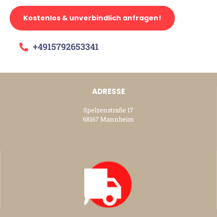
Kostenlos & unverbindlich anfragen!
+4915792653341
ADRESSE
Spelzenstraße 17
68167 Mannheim