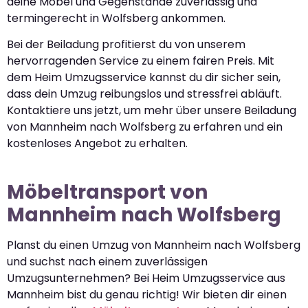
deine Möbel und Gegenstände zuverlässig und
termingerecht in Wolfsberg ankommen.
Bei der Beiladung profitierst du von unserem
hervorragenden Service zu einem fairen Preis. Mit
dem Heim Umzugsservice kannst du dir sicher sein,
dass dein Umzug reibungslos und stressfrei abläuft.
Kontaktiere uns jetzt, um mehr über unsere Beiladung
von Mannheim nach Wolfsberg zu erfahren und ein
kostenloses Angebot zu erhalten.
Möbeltransport von
Mannheim nach Wolfsberg
Planst du einen Umzug von Mannheim nach Wolfsberg
und suchst nach einem zuverlässigen
Umzugsunternehmen? Bei Heim Umzugsservice aus
Mannheim bist du genau richtig! Wir bieten dir einen