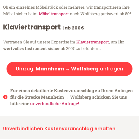
Ob ein einzelnes Möbelstück oder mehrere, wir transportieren Ihre
Möbel sicher beim
Möbeltransport
nach Wolfsberg preiswert ab 80€.
Klaviertransport
| ab 200€
Vertrauen Sie auf unsere Expertise im
Klaviertransport
, um
Ihr
wertvolles Instrument sicher
ab 200€ zu befördern.
Umzug:
Mannheim → Wolfsberg
anfragen
Für einen detaillierte Kostenvoranschlag zu Ihrem Anliegen
für die Strecke Mannheim → Wolfsberg schicken Sie uns
bitte eine
unverbindliche Anfrage!
Unverbindlichen Kostenvoranschlag erhalten