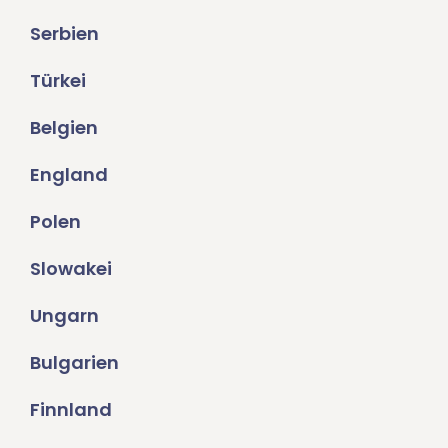
Serbien
Türkei
Belgien
England
Polen
Slowakei
Ungarn
Bulgarien
Finnland