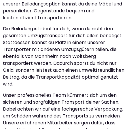
unserer Beiladungsoption kannst du deine Möbel und
persönlichen Gegenstände bequem und
kosteneffizient transportieren.
Die Beiladung ist ideal für dich, wenn du nicht den
gesamten Umzugstransport für dich allein benötigst.
Stattdessen kannst du Platz in einem unserer
Transporter mit anderen Umzugsgütern teilen, die
ebenfalls von Mannheim nach Wolfsberg
transportiert werden. Dadurch sparst du nicht nur
Geld, sondern leistest auch einen umweltfreundlichen
Beitrag, da die Transportkapazität optimal genutzt
wird.
Unser professionelles Team kümmert sich um den
sicheren und sorgfältigen Transport deiner Sachen.
Dabei achten wir auf eine fachgerechte Verpackung,
um Schäden während des Transports zu vermeiden.
Unsere erfahrenen Mitarbeiter sorgen dafür, dass