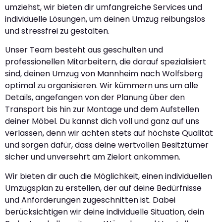
umziehst, wir bieten dir umfangreiche Services und
individuelle Lösungen, um deinen Umzug reibungslos
und stressfrei zu gestalten.
Unser Team besteht aus geschulten und
professionellen Mitarbeitern, die darauf spezialisiert
sind, deinen Umzug von Mannheim nach Wolfsberg
optimal zu organisieren. Wir kümmern uns um alle
Details, angefangen von der Planung über den
Transport bis hin zur Montage und dem Aufstellen
deiner Möbel. Du kannst dich voll und ganz auf uns
verlassen, denn wir achten stets auf höchste Qualität
und sorgen dafür, dass deine wertvollen Besitztümer
sicher und unversehrt am Zielort ankommen.
Wir bieten dir auch die Möglichkeit, einen individuellen
Umzugsplan zu erstellen, der auf deine Bedürfnisse
und Anforderungen zugeschnitten ist. Dabei
berücksichtigen wir deine individuelle Situation, dein