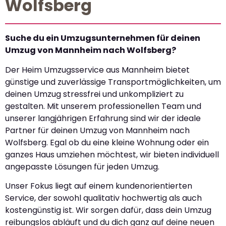
Wolfsberg
Suche du ein Umzugsunternehmen für deinen
Umzug von Mannheim nach Wolfsberg?
Der Heim Umzugsservice aus Mannheim bietet
günstige und zuverlässige Transportmöglichkeiten, um
deinen Umzug stressfrei und unkompliziert zu
gestalten. Mit unserem professionellen Team und
unserer langjährigen Erfahrung sind wir der ideale
Partner für deinen Umzug von Mannheim nach
Wolfsberg. Egal ob du eine kleine Wohnung oder ein
ganzes Haus umziehen möchtest, wir bieten individuell
angepasste Lösungen für jeden Umzug.
Unser Fokus liegt auf einem kundenorientierten
Service, der sowohl qualitativ hochwertig als auch
kostengünstig ist. Wir sorgen dafür, dass dein Umzug
reibungslos abläuft und du dich ganz auf deine neuen