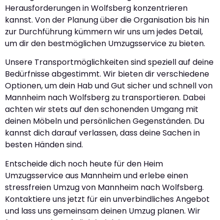
Herausforderungen in Wolfsberg konzentrieren
kannst. Von der Planung über die Organisation bis hin
zur Durchführung kümmern wir uns um jedes Detail,
um dir den bestmöglichen Umzugsservice zu bieten.
Unsere Transportmöglichkeiten sind speziell auf deine
Bedürfnisse abgestimmt. Wir bieten dir verschiedene
Optionen, um dein Hab und Gut sicher und schnell von
Mannheim nach Wolfsberg zu transportieren. Dabei
achten wir stets auf den schonenden Umgang mit
deinen Möbeln und persönlichen Gegenständen. Du
kannst dich darauf verlassen, dass deine Sachen in
besten Händen sind.
Entscheide dich noch heute für den Heim
Umzugsservice aus Mannheim und erlebe einen
stressfreien Umzug von Mannheim nach Wolfsberg.
Kontaktiere uns jetzt für ein unverbindliches Angebot
und lass uns gemeinsam deinen Umzug planen. Wir