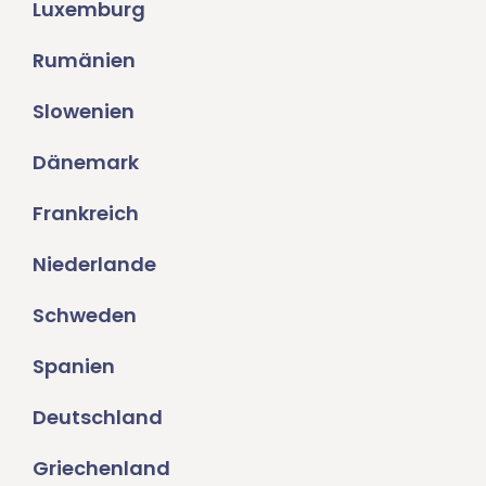
Luxemburg
Rumänien
Slowenien
Dänemark
Frankreich
Niederlande
Schweden
Spanien
Deutschland
Griechenland