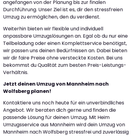
angefangen von der Planung bis zur finalen
Durchführung. Unser Ziel ist es, dir den stressfreien
Umzug zu ermöglichen, den du verdienst.
Weiterhin bieten wir flexible und individuell
anpassbare Umzugslösungen an. Egal ob du nur eine
Teilbeladung oder einen Komplettservice benötigst,
wir passen uns deinen Bedürfnissen an. Dabei bieten
wir dir faire Preise ohne versteckte Kosten. Bei uns
bekommst du Qualität zum besten Preis-Leistungs-
Verhältnis.
Jetzt deinen Umzug von Mannheim nach
Wolfsberg planen!
Kontaktiere uns noch heute für ein unverbindliches
Angebot. Wir beraten dich gerne und finden die
passende Lösung für deinen Umzug. Mit Heim
Umzugsservice aus Mannheim wird dein Umzug von
Mannheim nach Wolfsberg stressfrei und zuverlässig