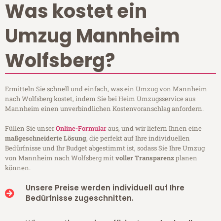
Was kostet ein
Umzug Mannheim
Wolfsberg?
Ermitteln Sie schnell und einfach, was ein Umzug von Mannheim
nach Wolfsberg kostet, indem Sie bei Heim Umzugsservice aus
Mannheim einen unverbindlichen Kostenvoranschlag anfordern.
Füllen Sie unser
Online-Formular
aus, und wir liefern Ihnen eine
maßgeschneiderte Lösung
, die perfekt auf Ihre individuellen
Bedürfnisse und Ihr Budget abgestimmt ist, sodass Sie Ihre Umzug
von Mannheim nach Wolfsberg mit
voller Transparenz
planen
können.
Unsere Preise werden individuell auf Ihre
Bedürfnisse zugeschnitten.