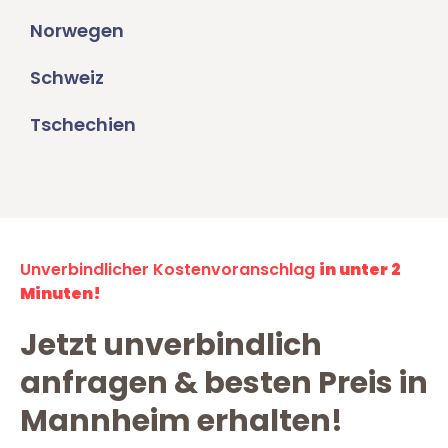
Norwegen
Schweiz
Tschechien
Unverbindlicher Kostenvoranschlag
in unter 2
Minuten!
Jetzt unverbindlich
anfragen & besten Preis in
Mannheim erhalten!