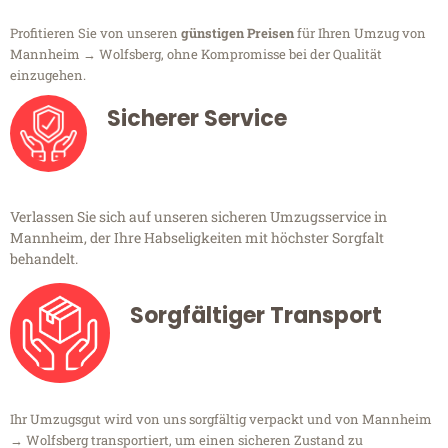
Profitieren Sie von unseren
günstigen Preisen
für Ihren Umzug von
Mannheim → Wolfsberg, ohne Kompromisse bei der Qualität
einzugehen.
Sicherer Service
Verlassen Sie sich auf unseren sicheren Umzugsservice in
Mannheim, der Ihre Habseligkeiten mit höchster Sorgfalt
behandelt.
Sorgfältiger Transport
Ihr Umzugsgut wird von uns sorgfältig verpackt und von Mannheim
→ Wolfsberg transportiert, um einen sicheren Zustand zu