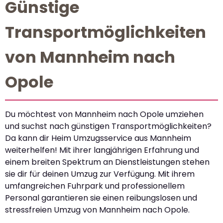
Günstige
Transportmöglichkeiten
von Mannheim nach
Opole
Du möchtest von Mannheim nach Opole umziehen
und suchst nach günstigen Transportmöglichkeiten?
Da kann dir Heim Umzugsservice aus Mannheim
weiterhelfen! Mit ihrer langjährigen Erfahrung und
einem breiten Spektrum an Dienstleistungen stehen
sie dir für deinen Umzug zur Verfügung. Mit ihrem
umfangreichen Fuhrpark und professionellem
Personal garantieren sie einen reibungslosen und
stressfreien Umzug von Mannheim nach Opole.