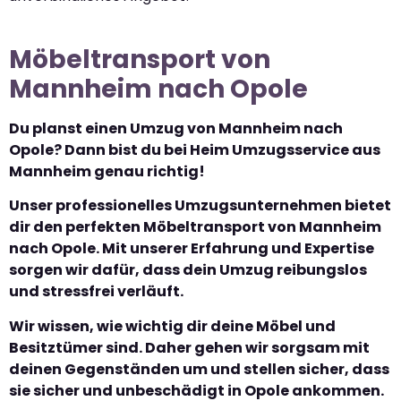
Möbeltransport von
Mannheim nach Opole
Du planst einen Umzug von Mannheim nach
Opole? Dann bist du bei Heim Umzugsservice aus
Mannheim genau richtig!
Unser professionelles Umzugsunternehmen bietet
dir den perfekten Möbeltransport von Mannheim
nach Opole. Mit unserer Erfahrung und Expertise
sorgen wir dafür, dass dein Umzug reibungslos
und stressfrei verläuft.
Wir wissen, wie wichtig dir deine Möbel und
Besitztümer sind. Daher gehen wir sorgsam mit
deinen Gegenständen um und stellen sicher, dass
sie sicher und unbeschädigt in Opole ankommen.