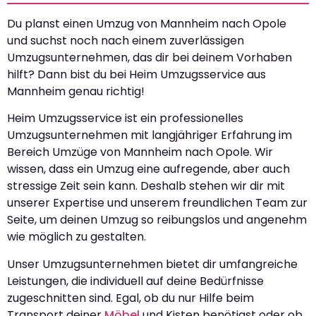
Du planst einen Umzug von Mannheim nach Opole
und suchst noch nach einem zuverlässigen
Umzugsunternehmen, das dir bei deinem Vorhaben
hilft? Dann bist du bei Heim Umzugsservice aus
Mannheim genau richtig!
Heim Umzugsservice ist ein professionelles
Umzugsunternehmen mit langjähriger Erfahrung im
Bereich Umzüge von Mannheim nach Opole. Wir
wissen, dass ein Umzug eine aufregende, aber auch
stressige Zeit sein kann. Deshalb stehen wir dir mit
unserer Expertise und unserem freundlichen Team zur
Seite, um deinen Umzug so reibungslos und angenehm
wie möglich zu gestalten.
Unser Umzugsunternehmen bietet dir umfangreiche
Leistungen, die individuell auf deine Bedürfnisse
zugeschnitten sind. Egal, ob du nur Hilfe beim
Transport deiner
Möbel
und Kisten benötigst oder ob