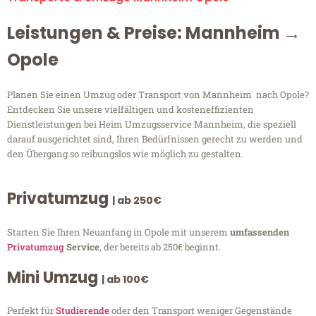
Leistungen & Preise: Mannheim →
Opole
Planen Sie einen Umzug oder Transport von Mannheim nach Opole?
Entdecken Sie unsere vielfältigen und kosteneffizienten
Dienstleistungen bei Heim Umzugsservice Mannheim, die speziell
darauf ausgerichtet sind, Ihren Bedürfnissen gerecht zu werden und
den Übergang so reibungslos wie möglich zu gestalten.
Privatumzug
| ab 250€
Starten Sie Ihren Neuanfang in Opole mit unserem
umfassenden
Privatumzug
Service
, der bereits ab 250€ beginnt.
Mini Umzug
| ab 100€
Perfekt für
Studierende
oder den Transport weniger Gegenstände