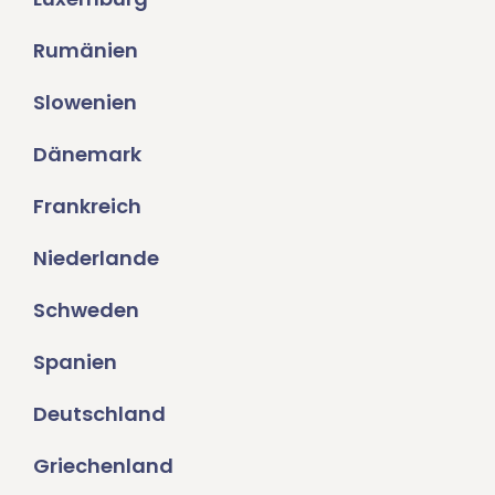
Rumänien
Slowenien
Dänemark
Frankreich
Niederlande
Schweden
Spanien
Deutschland
Griechenland