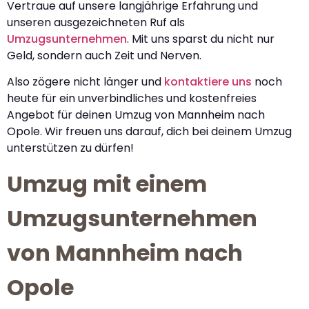
Vertraue auf unsere langjährige Erfahrung und
unseren ausgezeichneten Ruf als
Umzugsunternehmen
. Mit uns sparst du nicht nur
Geld, sondern auch Zeit und Nerven.
Also zögere nicht länger und
kontaktiere uns
noch
heute für ein unverbindliches und kostenfreies
Angebot für deinen Umzug von Mannheim nach
Opole. Wir freuen uns darauf, dich bei deinem Umzug
unterstützen zu dürfen!
Umzug mit einem
Umzugsunternehmen
von Mannheim nach
Opole