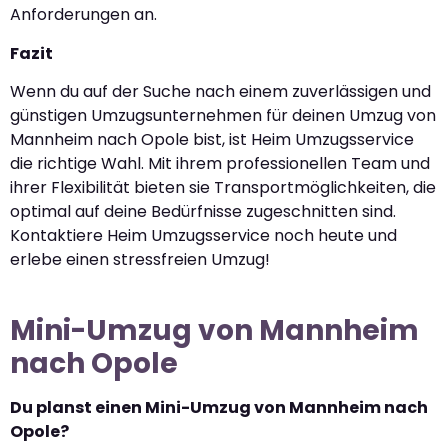
Anforderungen an.
Fazit
Wenn du auf der Suche nach einem zuverlässigen und
günstigen Umzugsunternehmen für deinen Umzug von
Mannheim nach Opole bist, ist Heim Umzugsservice
die richtige Wahl. Mit ihrem professionellen Team und
ihrer Flexibilität bieten sie Transportmöglichkeiten, die
optimal auf deine Bedürfnisse zugeschnitten sind.
Kontaktiere Heim Umzugsservice noch heute und
erlebe einen stressfreien Umzug!
Mini-Umzug von Mannheim
nach Opole
Du planst einen Mini-Umzug von Mannheim nach
Opole?