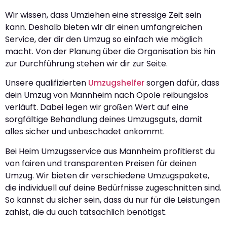
Wir wissen, dass Umziehen eine stressige Zeit sein
kann. Deshalb bieten wir dir einen umfangreichen
Service, der dir den Umzug so einfach wie möglich
macht. Von der Planung über die Organisation bis hin
zur Durchführung stehen wir dir zur Seite.
Unsere qualifizierten
Umzugshelfer
sorgen dafür, dass
dein Umzug von Mannheim nach Opole reibungslos
verläuft. Dabei legen wir großen Wert auf eine
sorgfältige Behandlung deines Umzugsguts, damit
alles sicher und unbeschadet ankommt.
Bei Heim Umzugsservice aus Mannheim profitierst du
von fairen und transparenten Preisen für deinen
Umzug. Wir bieten dir verschiedene Umzugspakete,
die individuell auf deine Bedürfnisse zugeschnitten sind.
So kannst du sicher sein, dass du nur für die Leistungen
zahlst, die du auch tatsächlich benötigst.