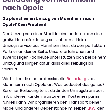
nach Opole
Du planst einen Umzug von Mannheim nach
Opole? Kein Problem!
Der Umzug von einer Stadt in eine andere kann eine
große Herausforderung sein, aber mit Heim
Umzugsservice aus Mannheim hast du den perfekten
Partner an deiner Seite. Unsere erfahrenen und
zuverlässigen Fachleute unterstützen dich bei deinem
Umzug und sorgen dafür, dass alles reibungslos
verläuft.
Wir bieten dir eine professionelle
Beiladung
von
Mannheim nach Opole an. Was bedeutet das genau?
Bei einer Beiladung teilst du dir den Umzugstransport
mit anderen Kunden, was zu einer Kostenersparnis
führen kann. Wir organisieren den Transport deiner
Möbel und anderer Gegenstände im selben
LKW
, der