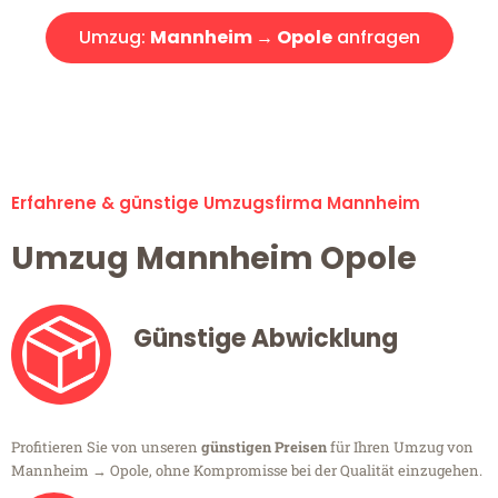
Umzug:
Mannheim → Opole
anfragen
Alle Umzugsanfragen sind zu 100% kostenlos & unverbindlich!
Erfahrene & günstige Umzugsfirma Mannheim
Umzug Mannheim Opole
Günstige Abwicklung
Profitieren Sie von unseren
günstigen Preisen
für Ihren Umzug von
Mannheim → Opole, ohne Kompromisse bei der Qualität einzugehen.