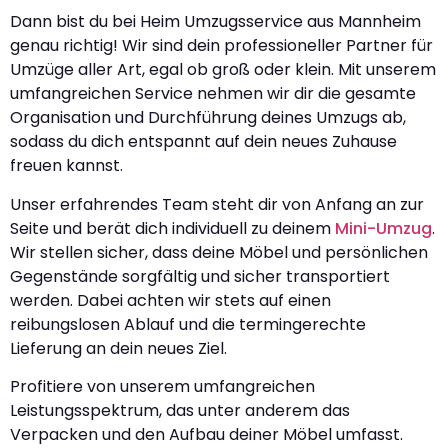
Dann bist du bei Heim Umzugsservice aus Mannheim
genau richtig! Wir sind dein professioneller Partner für
Umzüge aller Art, egal ob groß oder klein. Mit unserem
umfangreichen Service nehmen wir dir die gesamte
Organisation und Durchführung deines Umzugs ab,
sodass du dich entspannt auf dein neues Zuhause
freuen kannst.
Unser erfahrendes Team steht dir von Anfang an zur
Seite und berät dich individuell zu deinem
Mini-Umzug
.
Wir stellen sicher, dass deine Möbel und persönlichen
Gegenstände sorgfältig und sicher transportiert
werden. Dabei achten wir stets auf einen
reibungslosen Ablauf und die termingerechte
Lieferung an dein neues Ziel.
Profitiere von unserem umfangreichen
Leistungsspektrum, das unter anderem das
Verpacken und den Aufbau deiner Möbel umfasst.