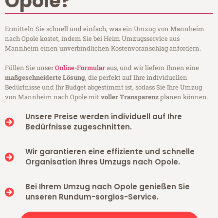
Opole?
Ermitteln Sie schnell und einfach, was ein Umzug von Mannheim
nach Opole kostet, indem Sie bei Heim Umzugsservice aus
Mannheim einen unverbindlichen Kostenvoranschlag anfordern.
Füllen Sie unser
Online-Formular
aus, und wir liefern Ihnen eine
maßgeschneiderte Lösung
, die perfekt auf Ihre individuellen
Bedürfnisse und Ihr Budget abgestimmt ist, sodass Sie Ihre Umzug
von Mannheim nach Opole mit
voller Transparenz
planen können.
Unsere Preise werden individuell auf Ihre
Bedürfnisse zugeschnitten.
Wir garantieren eine effiziente und schnelle
Organisation Ihres Umzugs nach Opole.
Bei Ihrem Umzug nach Opole genießen Sie
unseren Rundum-sorglos-Service.