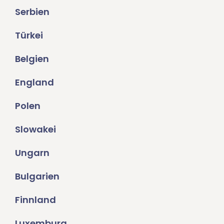
Serbien
Türkei
Belgien
England
Polen
Slowakei
Ungarn
Bulgarien
Finnland
Luxemburg