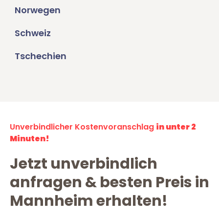
Norwegen
Schweiz
Tschechien
Unverbindlicher Kostenvoranschlag
in unter 2
Minuten!
Jetzt unverbindlich
anfragen & besten Preis in
Mannheim erhalten!