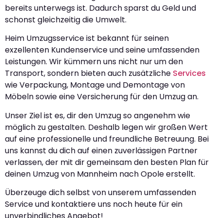
bereits unterwegs ist. Dadurch sparst du Geld und
schonst gleichzeitig die Umwelt.
Heim Umzugsservice ist bekannt für seinen
exzellenten Kundenservice und seine umfassenden
Leistungen. Wir kümmern uns nicht nur um den
Transport, sondern bieten auch zusätzliche
Services
wie Verpackung, Montage und Demontage von
Möbeln sowie eine Versicherung für den Umzug an.
Unser Ziel ist es, dir den Umzug so angenehm wie
möglich zu gestalten. Deshalb legen wir großen Wert
auf eine professionelle und freundliche Betreuung. Bei
uns kannst du dich auf einen zuverlässigen Partner
verlassen, der mit dir gemeinsam den besten Plan für
deinen Umzug von Mannheim nach Opole erstellt.
Überzeuge dich selbst von unserem umfassenden
Service und kontaktiere uns noch heute für ein
unverbindliches Angebot!