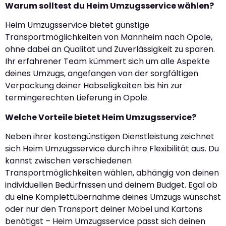
Warum solltest du Heim Umzugsservice wählen?
Heim Umzugsservice bietet günstige
Transportmöglichkeiten von Mannheim nach Opole,
ohne dabei an Qualität und Zuverlässigkeit zu sparen.
Ihr erfahrener Team kümmert sich um alle Aspekte
deines Umzugs, angefangen von der sorgfältigen
Verpackung deiner Habseligkeiten bis hin zur
termingerechten Lieferung in Opole.
Welche Vorteile bietet Heim Umzugsservice?
Neben ihrer kostengünstigen Dienstleistung zeichnet
sich Heim Umzugsservice durch ihre Flexibilität aus. Du
kannst zwischen verschiedenen
Transportmöglichkeiten wählen, abhängig von deinen
individuellen Bedürfnissen und deinem Budget. Egal ob
du eine Komplettübernahme deines Umzugs wünschst
oder nur den Transport deiner Möbel und Kartons
benötigst – Heim Umzugsservice passt sich deinen