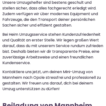
Unsere Umzugshelfer sind bestens geschult und
stellen sicher, dass alles fachgerecht erledigt wird.
Zudem verfügen wir über modernes Equipment und
Fahrzeuge, die den Transport deiner persönlichen
Sachen sicher und effizient gestalten.
Bei Heim Umzugsservice stehen Kundenzufriedenheit
und Qualität an erster Stelle. Wir legen großen Wert
darauf, dass du mit unserem Service rundum zufrieden
bist. Deshalb bieten wir dir transparente Preise, eine
zuverlässige Arbeitsweise und einen freundlichen
Kundenservice.
Kontaktiere uns jetzt, um deinen Mini-Umzug von
Mannheim nach Opole stressfrei und professionell zu
gestalten. Wir freuen uns darauf, dich bei deinem
Umzug unterstützen zu dürfen!
Beiladung von Mannheim