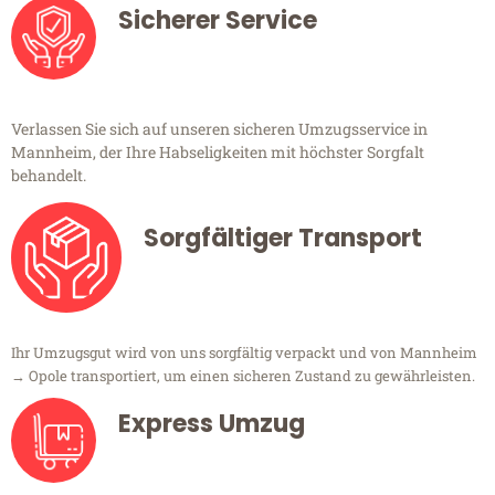
Sicherer Service
Verlassen Sie sich auf unseren sicheren Umzugsservice in
Mannheim, der Ihre Habseligkeiten mit höchster Sorgfalt
behandelt.
Sorgfältiger Transport
Ihr Umzugsgut wird von uns sorgfältig verpackt und von Mannheim
→ Opole transportiert, um einen sicheren Zustand zu gewährleisten.
Express Umzug