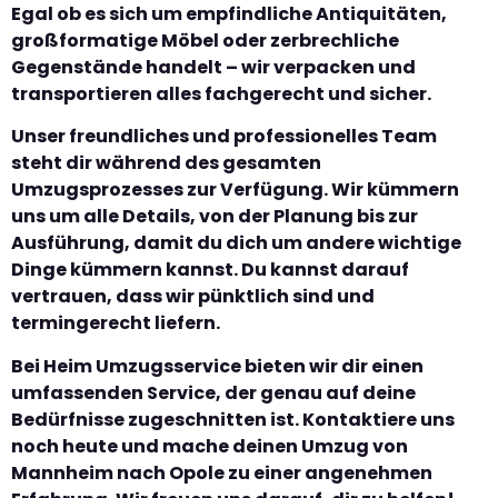
Egal ob es sich um empfindliche Antiquitäten,
großformatige Möbel oder zerbrechliche
Gegenstände handelt – wir verpacken und
transportieren alles fachgerecht und sicher.
Unser freundliches und professionelles Team
steht dir während des gesamten
Umzugsprozesses zur Verfügung. Wir kümmern
uns um alle Details, von der Planung bis zur
Ausführung, damit du dich um andere wichtige
Dinge kümmern kannst. Du kannst darauf
vertrauen, dass wir pünktlich sind und
termingerecht liefern.
Bei Heim Umzugsservice bieten wir dir einen
umfassenden Service, der genau auf deine
Bedürfnisse zugeschnitten ist. Kontaktiere uns
noch heute und mache deinen Umzug von
Mannheim nach Opole zu einer angenehmen