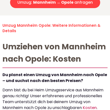
Umzug:
Mannheim → Opole
anfragen
Umzug Mannheim Opole: Weitere Informationen &
Details
Umziehen von Mannheim
nach Opole: Kosten
Du planst einen Umzug von Mannheim nach Opole
– und suchst nach den besten Preisen?
Dann bist du bei Heim Umzugsservice aus Mannheim
genau richtig! Unser erfahrenes und professionelles
Team unterstützt dich bei deinem Umzug von
Mannheim nach Opole zu unschlagbaren
Kosten
.