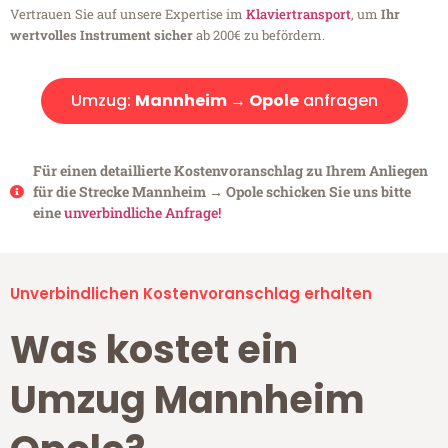
Vertrauen Sie auf unsere Expertise im
Klaviertransport
, um
Ihr
wertvolles Instrument sicher
ab 200€ zu befördern.
Umzug:
Mannheim → Opole
anfragen
Für einen detaillierte Kostenvoranschlag zu Ihrem Anliegen
für die Strecke Mannheim → Opole schicken Sie uns bitte
eine
unverbindliche Anfrage!
Unverbindlichen Kostenvoranschlag erhalten
Was kostet ein
Umzug Mannheim