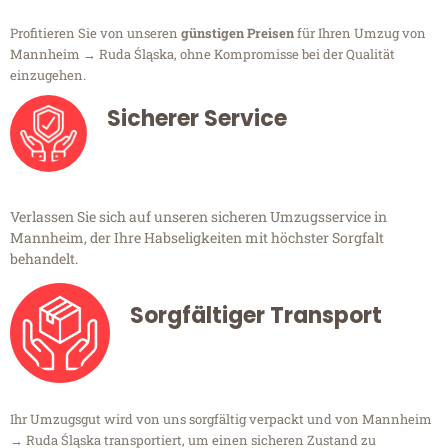
Profitieren Sie von unseren
günstigen Preisen
für Ihren Umzug von
Mannheim → Ruda Śląska, ohne Kompromisse bei der Qualität
einzugehen.
Sicherer Service
Verlassen Sie sich auf unseren sicheren Umzugsservice in
Mannheim, der Ihre Habseligkeiten mit höchster Sorgfalt
behandelt.
Sorgfältiger Transport
Ihr Umzugsgut wird von uns sorgfältig verpackt und von Mannheim
→ Ruda Śląska transportiert, um einen sicheren Zustand zu