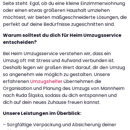
Seite steht. Egal, ob du eine kleine Einzimmerwohnung
oder einen etwas größeren Haushalt umziehen
möchtest, wir bieten maßgeschneiderte Lösungen, die
perfekt auf deine Bedürfnisse zugeschnitten sind.
Warum solltest du dich für Heim Umzugsservice
entscheiden?
Bei Heim Umzugsservice verstehen wir, dass ein
Umzug oft mit Stress und Aufwand verbunden ist.
Deshalb legen wir großen Wert darauf, dir den Umzug
so angenehm wie möglich zu gestalten. Unsere
erfahrenen
Umzugshelfer
übernehmen die
Organisation und Planung des Umzugs von Mannheim
nach Ruda Śląska, sodass du dich entspannen und
dich auf dein neues Zuhause freuen kannst.
Unsere Leistungen im Überblick:
– Sorgfältige Verpackung und Absicherung deiner