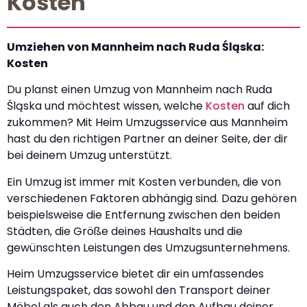
Kosten
Umziehen von Mannheim nach Ruda Śląska:
Kosten
Du planst einen Umzug von Mannheim nach Ruda
Śląska und möchtest wissen, welche
Kosten
auf dich
zukommen? Mit Heim Umzugsservice aus Mannheim
hast du den richtigen Partner an deiner Seite, der dir
bei deinem Umzug unterstützt.
Ein Umzug ist immer mit Kosten verbunden, die von
verschiedenen Faktoren abhängig sind. Dazu gehören
beispielsweise die Entfernung zwischen den beiden
Städten, die Größe deines Haushalts und die
gewünschten Leistungen des Umzugsunternehmens.
Heim Umzugsservice bietet dir ein umfassendes
Leistungspaket, das sowohl den Transport deiner
Möbel als auch den Abbau und den Aufbau deiner