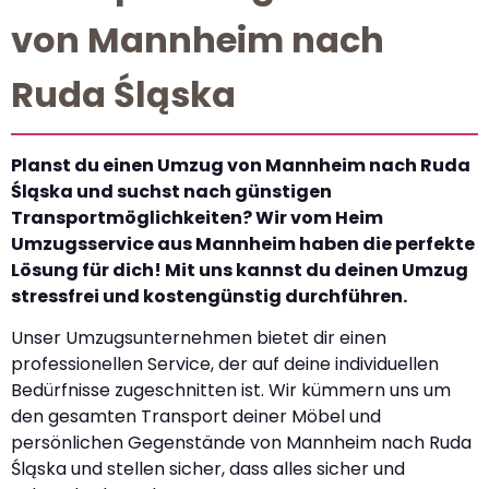
von Mannheim nach
Ruda Śląska
Planst du einen Umzug von Mannheim nach Ruda
Śląska und suchst nach günstigen
Transportmöglichkeiten? Wir vom Heim
Umzugsservice aus Mannheim haben die perfekte
Lösung für dich! Mit uns kannst du deinen Umzug
stressfrei und kostengünstig durchführen.
Unser Umzugsunternehmen bietet dir einen
professionellen Service, der auf deine individuellen
Bedürfnisse zugeschnitten ist. Wir kümmern uns um
den gesamten Transport deiner Möbel und
persönlichen Gegenstände von Mannheim nach Ruda
Śląska und stellen sicher, dass alles sicher und