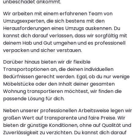
unbeschadet ankommt.
Wir arbeiten mit einem erfahrenen Team von
Umzugsexperten, die sich bestens mit den
Herausforderungen eines Umzugs auskennen. Du
kannst dich darauf verlassen, dass wir sorgfältig mit
deinem Hab und Gut umgehen und es professionell
verpacken und sicher verstauen.
Darüber hinaus bieten wir dir flexible
Transportoptionen an, die deinen individuellen
Bedürfnissen gerecht werden. Egal, ob du nur wenige
Möbelstücke oder den Inhalt deiner gesamten
Wohnung transportieren möchtest, wir finden die
passende Lösung für dich.
Neben unserer professionellen Arbeitsweise legen wir
großen Wert auf transparente und faire Preise. Wir
bieten dir günstige Konditionen, ohne auf Qualität und
Zuverlässigkeit zu verzichten. Du kannst dich darauf