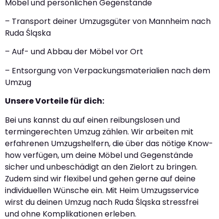
Möbel und persönlichen Gegenstände
– Transport deiner Umzugsgüter von Mannheim nach
Ruda Śląska
– Auf- und Abbau der Möbel vor Ort
– Entsorgung von Verpackungsmaterialien nach dem
Umzug
Unsere Vorteile für dich:
Bei uns kannst du auf einen reibungslosen und
termingerechten Umzug zählen. Wir arbeiten mit
erfahrenen Umzugshelfern, die über das nötige Know-
how verfügen, um deine Möbel und Gegenstände
sicher und unbeschädigt an den Zielort zu bringen.
Zudem sind wir flexibel und gehen gerne auf deine
individuellen Wünsche ein. Mit Heim Umzugsservice
wirst du deinen Umzug nach Ruda Śląska stressfrei
und ohne Komplikationen erleben.