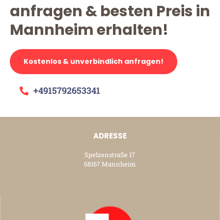
anfragen & besten Preis in
Mannheim erhalten!
Kostenlos & unverbindlich anfragen!
+4915792653341
ADRESSE
Spelzenstraße 17
68167 Mannheim