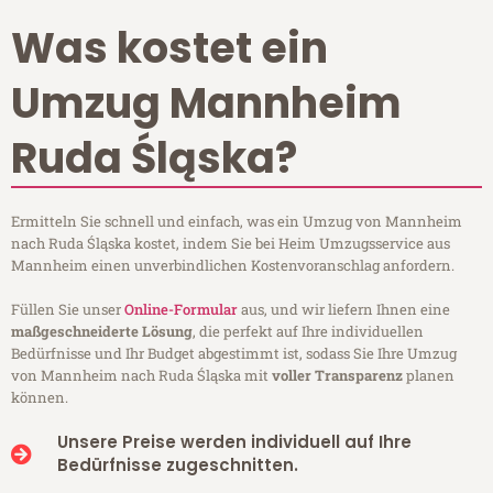
Was kostet ein
Umzug Mannheim
Ruda Śląska?
Ermitteln Sie schnell und einfach, was ein Umzug von Mannheim
nach Ruda Śląska kostet, indem Sie bei Heim Umzugsservice aus
Mannheim einen unverbindlichen Kostenvoranschlag anfordern.
Füllen Sie unser
Online-Formular
aus, und wir liefern Ihnen eine
maßgeschneiderte Lösung
, die perfekt auf Ihre individuellen
Bedürfnisse und Ihr Budget abgestimmt ist, sodass Sie Ihre Umzug
von Mannheim nach Ruda Śląska mit
voller Transparenz
planen
können.
Unsere Preise werden individuell auf Ihre
Bedürfnisse zugeschnitten.