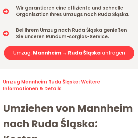
Wir garantieren eine effiziente und schnelle
Organisation Ihres Umzugs nach Ruda Śląska.
Bei Ihrem Umzug nach Ruda Śląska genießen
Sie unseren Rundum-sorglos-Service.
Umzug:
Mannheim → Ruda Śląska
anfragen
Umzug Mannheim Ruda Śląska: Weitere
Informationen & Details
Umziehen von Mannheim
nach Ruda Śląska: