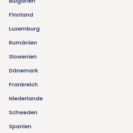
Bulgarien
Finnland
Luxemburg
Rumänien
Slowenien
Dänemark
Frankreich
Niederlande
Schweden
Spanien