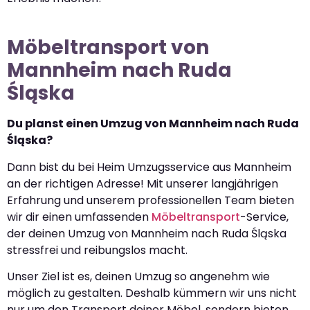
Möbeltransport von
Mannheim nach Ruda
Śląska
Du planst einen Umzug von Mannheim nach Ruda
Śląska?
Dann bist du bei Heim Umzugsservice aus Mannheim
an der richtigen Adresse! Mit unserer langjährigen
Erfahrung und unserem professionellen Team bieten
wir dir einen umfassenden
Möbeltransport
-Service,
der deinen Umzug von Mannheim nach Ruda Śląska
stressfrei und reibungslos macht.
Unser Ziel ist es, deinen Umzug so angenehm wie
möglich zu gestalten. Deshalb kümmern wir uns nicht
nur um den Transport deiner Möbel, sondern bieten