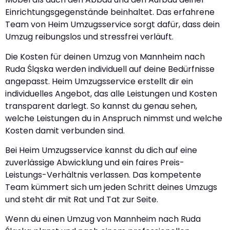
Einrichtungsgegenstände beinhaltet. Das erfahrene
Team von Heim Umzugsservice sorgt dafür, dass dein
Umzug reibungslos und stressfrei verläuft.
Die Kosten für deinen Umzug von Mannheim nach
Ruda Śląska werden individuell auf deine Bedürfnisse
angepasst. Heim Umzugsservice erstellt dir ein
individuelles Angebot, das alle Leistungen und Kosten
transparent darlegt. So kannst du genau sehen,
welche Leistungen du in Anspruch nimmst und welche
Kosten damit verbunden sind.
Bei Heim Umzugsservice kannst du dich auf eine
zuverlässige Abwicklung und ein faires Preis-
Leistungs-Verhältnis verlassen. Das kompetente
Team kümmert sich um jeden Schritt deines Umzugs
und steht dir mit Rat und Tat zur Seite.
Wenn du einen Umzug von Mannheim nach Ruda