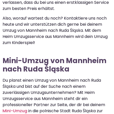
verlassen, dass du bei uns einen erstklassigen Service
zum besten Preis erhältst.
Also, worauf wartest du noch? Kontaktiere uns noch
heute und wir unterstützen dich gerne bei deinem
Umzug von Mannheim nach Ruda Śląska. Mit dem
Heim Umzugsservice aus Mannheim wird dein Umzug
zum Kinderspiel!
Mini-Umzug von Mannheim
nach Ruda Śląska
Du planst einen Umzug von Mannheim nach Ruda
Śląska und bist auf der Suche nach einem
zuverlässigen Umzugsunternehmen? Mit Heim
Umzugsservice aus Mannheim steht dir ein
professioneller Partner zur Seite, der dir bei deinem
Mini-Umzug
in die polnische Stadt Ruda Śląska zur