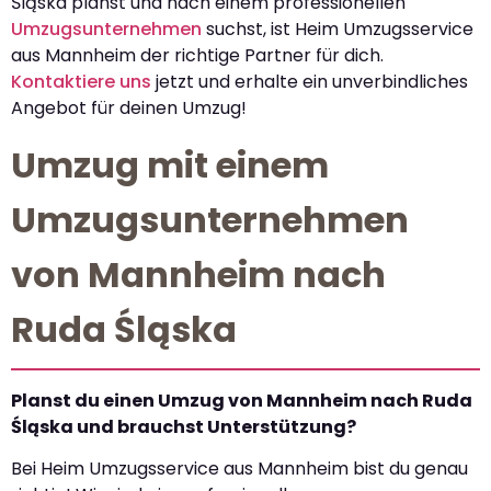
Śląska planst und nach einem professionellen
Umzugsunternehmen
suchst, ist Heim Umzugsservice
aus Mannheim der richtige Partner für dich.
Kontaktiere uns
jetzt und erhalte ein unverbindliches
Angebot für deinen Umzug!
Umzug mit einem
Umzugsunternehmen
von Mannheim nach
Ruda Śląska
Planst du einen Umzug von Mannheim nach Ruda
Śląska und brauchst Unterstützung?
Bei Heim Umzugsservice aus Mannheim bist du genau