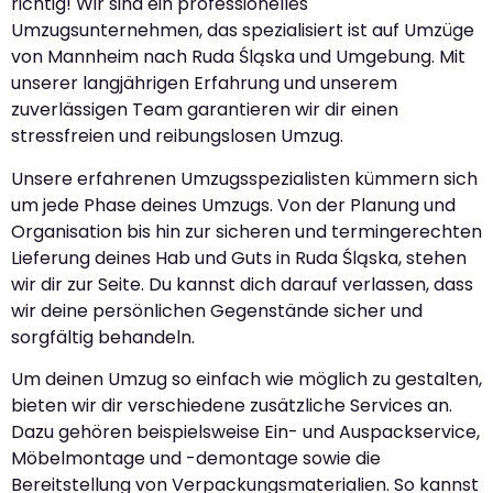
richtig! Wir sind ein professionelles
Umzugsunternehmen, das spezialisiert ist auf Umzüge
von Mannheim nach Ruda Śląska und Umgebung. Mit
unserer langjährigen Erfahrung und unserem
zuverlässigen Team garantieren wir dir einen
stressfreien und reibungslosen Umzug.
Unsere erfahrenen Umzugsspezialisten kümmern sich
um jede Phase deines Umzugs. Von der Planung und
Organisation bis hin zur sicheren und termingerechten
Lieferung deines Hab und Guts in Ruda Śląska, stehen
wir dir zur Seite. Du kannst dich darauf verlassen, dass
wir deine persönlichen Gegenstände sicher und
sorgfältig behandeln.
Um deinen Umzug so einfach wie möglich zu gestalten,
bieten wir dir verschiedene zusätzliche Services an.
Dazu gehören beispielsweise Ein- und Auspackservice,
Möbelmontage und -demontage sowie die
Bereitstellung von Verpackungsmaterialien. So kannst