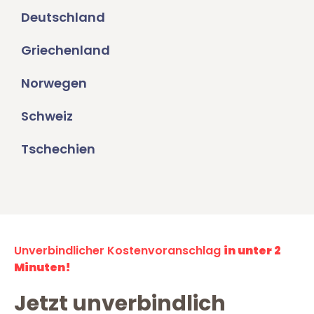
Deutschland
Griechenland
Norwegen
Schweiz
Tschechien
Unverbindlicher Kostenvoranschlag
in unter 2
Minuten!
Jetzt unverbindlich