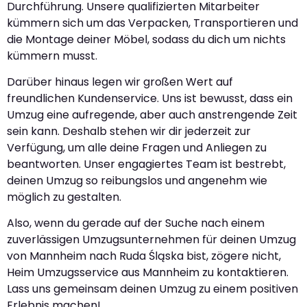
Durchführung. Unsere qualifizierten Mitarbeiter
kümmern sich um das Verpacken, Transportieren und
die Montage deiner Möbel, sodass du dich um nichts
kümmern musst.
Darüber hinaus legen wir großen Wert auf
freundlichen Kundenservice. Uns ist bewusst, dass ein
Umzug eine aufregende, aber auch anstrengende Zeit
sein kann. Deshalb stehen wir dir jederzeit zur
Verfügung, um alle deine Fragen und Anliegen zu
beantworten. Unser engagiertes Team ist bestrebt,
deinen Umzug so reibungslos und angenehm wie
möglich zu gestalten.
Also, wenn du gerade auf der Suche nach einem
zuverlässigen Umzugsunternehmen für deinen Umzug
von Mannheim nach Ruda Śląska bist, zögere nicht,
Heim Umzugsservice aus Mannheim zu kontaktieren.
Lass uns gemeinsam deinen Umzug zu einem positiven
Erlebnis machen!