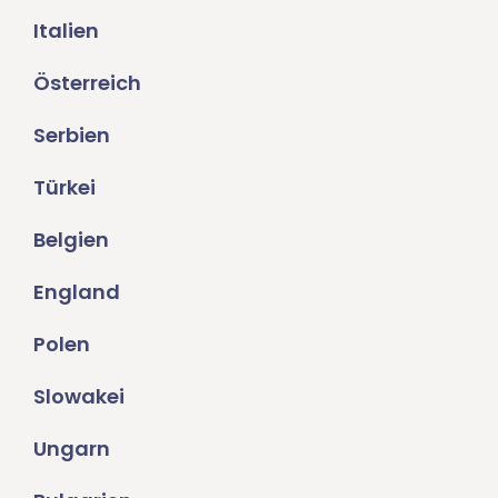
Italien
Österreich
Serbien
Türkei
Belgien
England
Polen
Slowakei
Ungarn