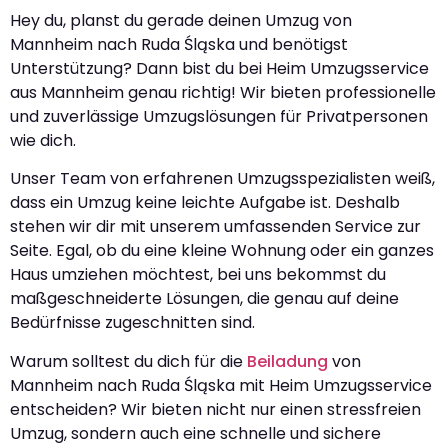
Hey du, planst du gerade deinen Umzug von
Mannheim nach Ruda Śląska und benötigst
Unterstützung? Dann bist du bei Heim Umzugsservice
aus Mannheim genau richtig! Wir bieten professionelle
und zuverlässige Umzugslösungen für Privatpersonen
wie dich.
Unser Team von erfahrenen Umzugsspezialisten weiß,
dass ein Umzug keine leichte Aufgabe ist. Deshalb
stehen wir dir mit unserem umfassenden Service zur
Seite. Egal, ob du eine kleine Wohnung oder ein ganzes
Haus umziehen möchtest, bei uns bekommst du
maßgeschneiderte Lösungen, die genau auf deine
Bedürfnisse zugeschnitten sind.
Warum solltest du dich für die
Beiladung
von
Mannheim nach Ruda Śląska mit Heim Umzugsservice
entscheiden? Wir bieten nicht nur einen stressfreien
Umzug, sondern auch eine schnelle und sichere