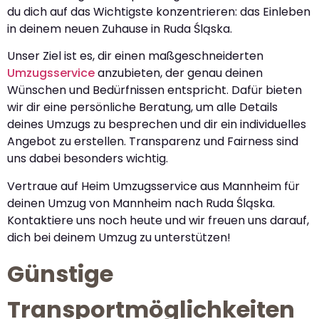
du dich auf das Wichtigste konzentrieren: das Einleben
in deinem neuen Zuhause in Ruda Śląska.
Unser Ziel ist es, dir einen maßgeschneiderten
Umzugsservice
anzubieten, der genau deinen
Wünschen und Bedürfnissen entspricht. Dafür bieten
wir dir eine persönliche Beratung, um alle Details
deines Umzugs zu besprechen und dir ein individuelles
Angebot zu erstellen. Transparenz und Fairness sind
uns dabei besonders wichtig.
Vertraue auf Heim Umzugsservice aus Mannheim für
deinen Umzug von Mannheim nach Ruda Śląska.
Kontaktiere uns noch heute und wir freuen uns darauf,
dich bei deinem Umzug zu unterstützen!
Günstige
Transportmöglichkeiten