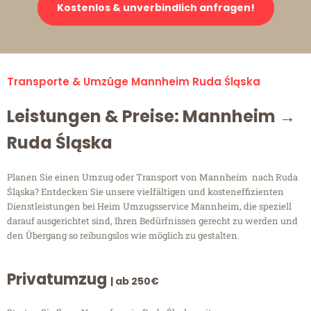
Kostenlos & unverbindlich anfragen!
Transporte & Umzüge Mannheim Ruda Śląska
Leistungen & Preise: Mannheim →
Ruda Śląska
Planen Sie einen Umzug oder Transport von Mannheim nach Ruda
Śląska? Entdecken Sie unsere vielfältigen und kosteneffizienten
Dienstleistungen bei Heim Umzugsservice Mannheim, die speziell
darauf ausgerichtet sind, Ihren Bedürfnissen gerecht zu werden und
den Übergang so reibungslos wie möglich zu gestalten.
Privatumzug
| ab 250€