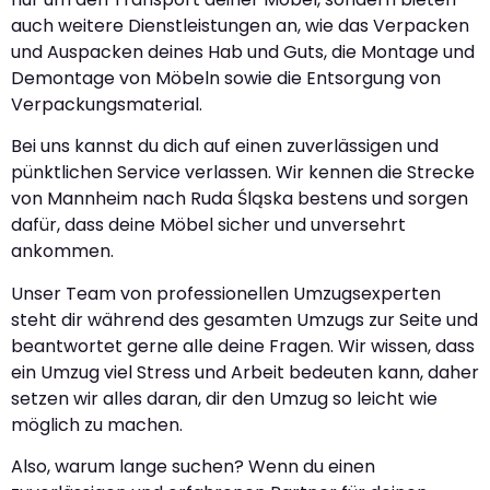
auch weitere Dienstleistungen an, wie das Verpacken
und Auspacken deines Hab und Guts, die Montage und
Demontage von Möbeln sowie die Entsorgung von
Verpackungsmaterial.
Bei uns kannst du dich auf einen zuverlässigen und
pünktlichen Service verlassen. Wir kennen die Strecke
von Mannheim nach Ruda Śląska bestens und sorgen
dafür, dass deine Möbel sicher und unversehrt
ankommen.
Unser Team von professionellen Umzugsexperten
steht dir während des gesamten Umzugs zur Seite und
beantwortet gerne alle deine Fragen. Wir wissen, dass
ein Umzug viel Stress und Arbeit bedeuten kann, daher
setzen wir alles daran, dir den Umzug so leicht wie
möglich zu machen.
Also, warum lange suchen? Wenn du einen