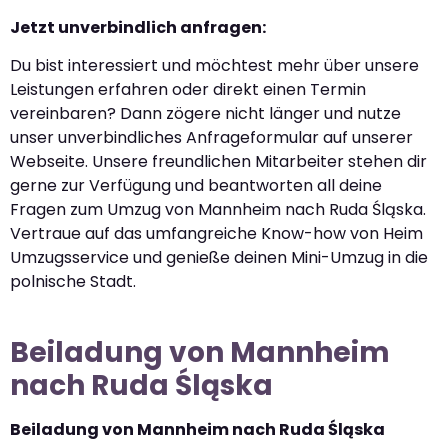
Jetzt unverbindlich anfragen:
Du bist interessiert und möchtest mehr über unsere
Leistungen erfahren oder direkt einen Termin
vereinbaren? Dann zögere nicht länger und nutze
unser unverbindliches Anfrageformular auf unserer
Webseite. Unsere freundlichen Mitarbeiter stehen dir
gerne zur Verfügung und beantworten all deine
Fragen zum Umzug von Mannheim nach Ruda Śląska.
Vertraue auf das umfangreiche Know-how von Heim
Umzugsservice und genieße deinen Mini-Umzug in die
polnische Stadt.
Beiladung von Mannheim
nach Ruda Śląska
Beiladung von Mannheim nach Ruda Śląska