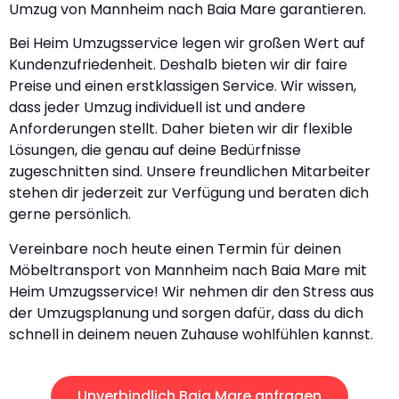
Umzug von Mannheim nach Baia Mare garantieren.
Bei Heim Umzugsservice legen wir großen Wert auf
Kundenzufriedenheit. Deshalb bieten wir dir faire
Preise und einen erstklassigen Service. Wir wissen,
dass jeder Umzug individuell ist und andere
Anforderungen stellt. Daher bieten wir dir flexible
Lösungen, die genau auf deine Bedürfnisse
zugeschnitten sind. Unsere freundlichen Mitarbeiter
stehen dir jederzeit zur Verfügung und beraten dich
gerne persönlich.
Vereinbare noch heute einen Termin für deinen
Möbeltransport von Mannheim nach Baia Mare mit
Heim Umzugsservice! Wir nehmen dir den Stress aus
der Umzugsplanung und sorgen dafür, dass du dich
schnell in deinem neuen Zuhause wohlfühlen kannst.
Unverbindlich Baia Mare anfragen