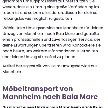
gesamten Umzugsprozesses zu unterstützen. Sie
wissen, dass ein Umzug eine große Veränderung im
Leben ist und setzen alles daran, diesen für dich so
reibungslos wie möglich zu gestalten.
Wähle Heim Umzugsservice aus Mannheim für deinen
Umzug von Mannheim nach Baia Mare und genieße
einen professionellen und zuverlässigen Service, der
deine Erwartungen übertreffen wird. Kontaktiere sie
noch heute, um weitere Informationen zu erhalten
und deinen Umzug stressfrei zu planen.
Artikel bereitgestellt von Heim Umzugsservice aus
Mannheim.
Möbeltransport von
Mannheim nach Baia Mare
Du planst einen Umzug von Mannheim nach Baia