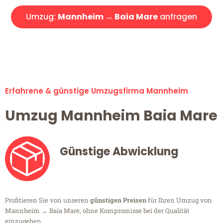
Umzug:
Mannheim → Baia Mare
anfragen
Alle Umzugsanfragen sind zu 100% kostenlos & unverbindlich!
Erfahrene & günstige Umzugsfirma Mannheim
Umzug Mannheim Baia Mare
Günstige Abwicklung
Profitieren Sie von unseren
günstigen Preisen
für Ihren Umzug von
Mannheim → Baia Mare, ohne Kompromisse bei der Qualität
einzugehen.