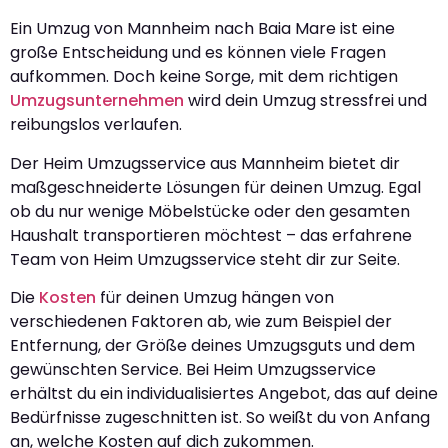
Ein Umzug von Mannheim nach Baia Mare ist eine
große Entscheidung und es können viele Fragen
aufkommen. Doch keine Sorge, mit dem richtigen
Umzugsunternehmen
wird dein Umzug stressfrei und
reibungslos verlaufen.
Der Heim Umzugsservice aus Mannheim bietet dir
maßgeschneiderte Lösungen für deinen Umzug. Egal
ob du nur wenige Möbelstücke oder den gesamten
Haushalt transportieren möchtest – das erfahrene
Team von Heim Umzugsservice steht dir zur Seite.
Die
Kosten
für deinen Umzug hängen von
verschiedenen Faktoren ab, wie zum Beispiel der
Entfernung, der Größe deines Umzugsguts und dem
gewünschten Service. Bei Heim Umzugsservice
erhältst du ein individualisiertes Angebot, das auf deine
Bedürfnisse zugeschnitten ist. So weißt du von Anfang
an, welche Kosten auf dich zukommen.