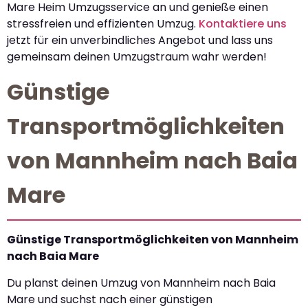
Mare Heim Umzugsservice an und genieße einen
stressfreien und effizienten Umzug.
Kontaktiere uns
jetzt für ein unverbindliches Angebot und lass uns
gemeinsam deinen Umzugstraum wahr werden!
Günstige
Transportmöglichkeiten
von Mannheim nach Baia
Mare
Günstige Transportmöglichkeiten von Mannheim
nach Baia Mare
Du planst deinen Umzug von Mannheim nach Baia
Mare und suchst nach einer günstigen