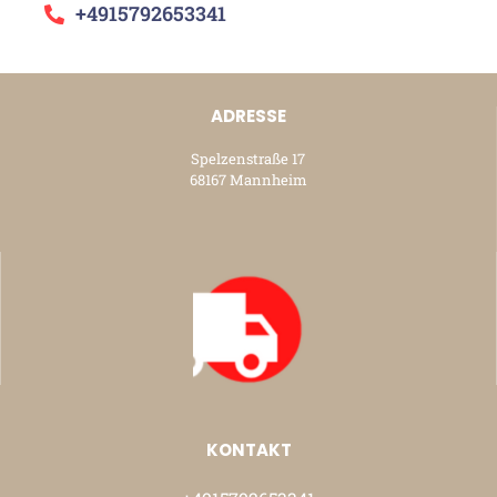
+4915792653341
ADRESSE
Spelzenstraße 17
68167 Mannheim
KONTAKT