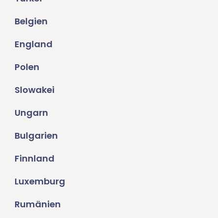
Belgien
England
Polen
Slowakei
Ungarn
Bulgarien
Finnland
Luxemburg
Rumänien