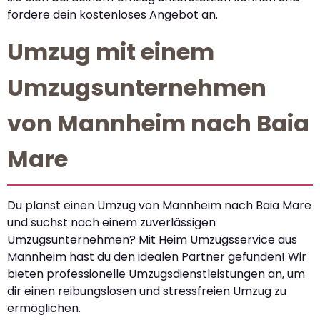
fordere dein kostenloses Angebot an.
Umzug mit einem
Umzugsunternehmen
von Mannheim nach Baia
Mare
Du planst einen Umzug von Mannheim nach Baia Mare
und suchst nach einem zuverlässigen
Umzugsunternehmen? Mit Heim Umzugsservice aus
Mannheim hast du den idealen Partner gefunden! Wir
bieten professionelle Umzugsdienstleistungen an, um
dir einen reibungslosen und stressfreien Umzug zu
ermöglichen.