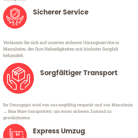
Sicherer Service
Verlassen Sie sich auf unseren sicheren Umzugsservice in
Mannheim, der Ihre Habseligkeiten mit höchster Sorgfalt
behandelt.
Sorgfältiger Transport
Ihr Umzugsgut wird von uns sorgfältig verpackt und von Mannheim
→ Baia Mare transportiert, um einen sicheren Zustand zu
gewährleisten.
Express Umzug