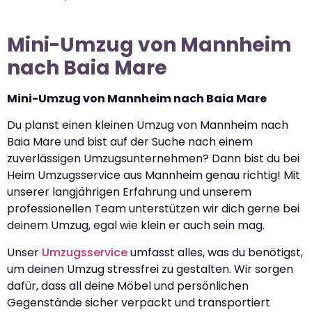
Mini-Umzug von Mannheim
nach Baia Mare
Mini-Umzug von Mannheim nach Baia Mare
Du planst einen kleinen Umzug von Mannheim nach
Baia Mare und bist auf der Suche nach einem
zuverlässigen Umzugsunternehmen? Dann bist du bei
Heim Umzugsservice aus Mannheim genau richtig! Mit
unserer langjährigen Erfahrung und unserem
professionellen Team unterstützen wir dich gerne bei
deinem Umzug, egal wie klein er auch sein mag.
Unser
Umzugsservice
umfasst alles, was du benötigst,
um deinen Umzug stressfrei zu gestalten. Wir sorgen
dafür, dass all deine Möbel und persönlichen
Gegenstände sicher verpackt und transportiert