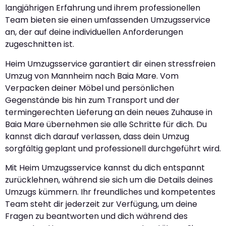
langjährigen Erfahrung und ihrem professionellen
Team bieten sie einen umfassenden Umzugsservice
an, der auf deine individuellen Anforderungen
zugeschnitten ist.
Heim Umzugsservice garantiert dir einen stressfreien
Umzug von Mannheim nach Baia Mare. Vom
Verpacken deiner Möbel und persönlichen
Gegenstände bis hin zum Transport und der
termingerechten Lieferung an dein neues Zuhause in
Baia Mare übernehmen sie alle Schritte für dich. Du
kannst dich darauf verlassen, dass dein Umzug
sorgfältig geplant und professionell durchgeführt wird.
Mit Heim Umzugsservice kannst du dich entspannt
zurücklehnen, während sie sich um die Details deines
Umzugs kümmern. Ihr freundliches und kompetentes
Team steht dir jederzeit zur Verfügung, um deine
Fragen zu beantworten und dich während des