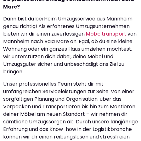
Mare?
Dann bist du bei Heim Umzugsservice aus Mannheim
genau richtig! Als erfahrenes Umzugsunternehmen
bieten wir dir einen zuverlässigen
Möbeltransport
von
Mannheim nach Baia Mare an. Egal, ob du eine kleine
Wohnung oder ein ganzes Haus umziehen möchtest,
wir unterstützen dich dabei, deine Möbel und
Umzugsgüter sicher und unbeschädigt ans Ziel zu
bringen.
Unser professionelles Team steht dir mit
umfangreichen Serviceleistungen zur Seite. Von einer
sorgfältigen Planung und Organisation, über das
Verpacken und Transportieren bis hin zum Montieren
deiner Möbel am neuen Standort – wir nehmen dir
sämtliche Umzugssorgen ab. Durch unsere langjährige
Erfahrung und das Know-how in der Logistikbranche
können wir dir einen reibungslosen und stressfreien