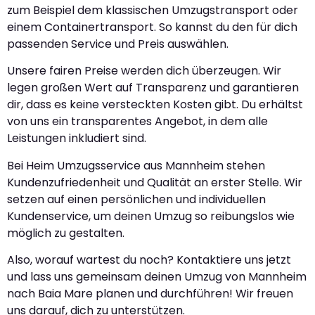
zum Beispiel dem klassischen Umzugstransport oder
einem Containertransport. So kannst du den für dich
passenden Service und Preis auswählen.
Unsere fairen Preise werden dich überzeugen. Wir
legen großen Wert auf Transparenz und garantieren
dir, dass es keine versteckten Kosten gibt. Du erhältst
von uns ein transparentes Angebot, in dem alle
Leistungen inkludiert sind.
Bei Heim Umzugsservice aus Mannheim stehen
Kundenzufriedenheit und Qualität an erster Stelle. Wir
setzen auf einen persönlichen und individuellen
Kundenservice, um deinen Umzug so reibungslos wie
möglich zu gestalten.
Also, worauf wartest du noch? Kontaktiere uns jetzt
und lass uns gemeinsam deinen Umzug von Mannheim
nach Baia Mare planen und durchführen! Wir freuen
uns darauf, dich zu unterstützen.