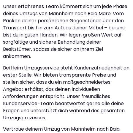
Unser erfahrenes Team kümmert sich um jede Phase
deines Umzugs von Mannheim nach Baia Mare. Vom
Packen deiner persönlichen Gegenstände über den
Transport bis hin zum Aufbau deiner Möbel – bei uns
bist du in guten Händen. Wir legen großen Wert auf
sorgfältige und sichere Behandlung deiner
Besitztümer, sodass sie sicher an ihrem Ziel
ankommen.
Bei Heim Umzugsservice steht Kundenzufriedenheit an
erster Stelle. Wir bieten transparente Preise und
stellen sicher, dass du ein maßgeschneidertes
Angebot erhältst, das deinen individuellen
Anforderungen entspricht. Unser freundliches
Kundenservice-Team beantwortet gerne alle deine
Fragen und unterstützt dich während des gesamten
Umzugsprozesses.
Vertraue deinem Umzug von Mannheim nach Baia