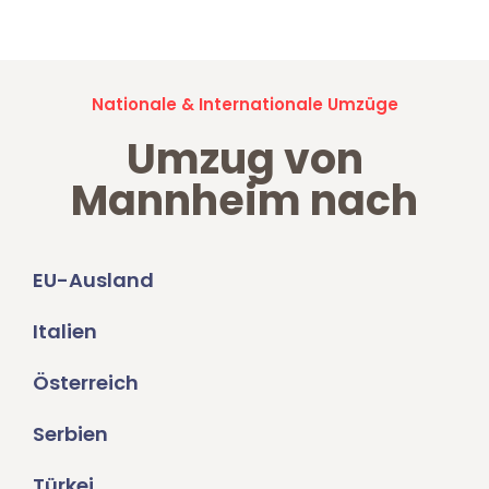
Nationale & Internationale Umzüge
Umzug von
Mannheim nach
EU-Ausland
Italien
Österreich
Serbien
Türkei