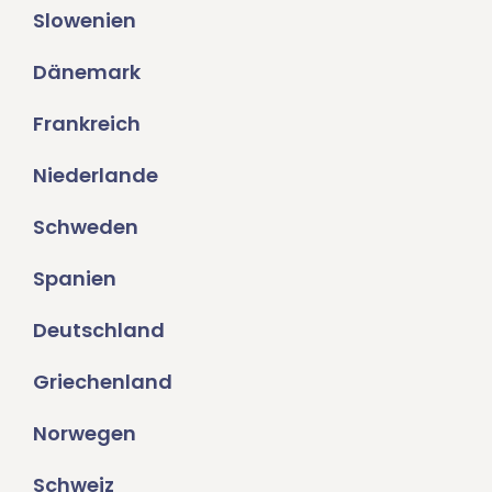
Slowenien
Dänemark
Frankreich
Niederlande
Schweden
Spanien
Deutschland
Griechenland
Norwegen
Schweiz