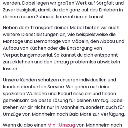
werden. Dabei legen wir großen Wert auf Sorgfalt und
Zuverlässigkeit, damit du dich ganz auf das Einleben in
deinem neuen Zuhause konzentrieren kannst.
Neben dem Transport deiner Möbel bieten wir auch
weitere Dienstleistungen an, wie beispielsweise die
Montage und Demontage von Möbeln, den Abbau und
Aufbau von Küchen oder die Entsorgung von
Verpackungsmaterial. So kannst du dich entspannt
zurücklehnen und den Umzug problemlos abwickeln
lassen.
Unsere Kunden schätzen unseren individuellen und
kundenorientierten Service. Wir gehen auf deine
speziellen Wünsche und Bedürfnisse ein und finden
gemeinsam die beste Lösung für deinen Umzug. Dabei
stehen wir dir nicht nur in Mannheim, sondern auch für
Umzüge von Mannheim nach Baia Mare zur Verfügung.
Wenn du also einen
Mini-Umzug
von Mannheim nach