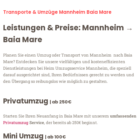
Transporte & Umzüge Mannheim Baia Mare
Leistungen & Preise: Mannheim →
Baia Mare
Planen Sie einen Umzug oder Transport von Mannheim nach Baia
Mare? Entdecken Sie unsere vielfältigen und kosteneffizienten
Dienstleistungen bei Heim Umzugsservice Mannheim, die speziell
darauf ausgerichtet sind, Ihren Bedürfnissen gerecht zu werden und
den Übergang so reibungslos wie möglich zu gestalten.
Privatumzug
| ab 250€
Starten Sie Ihren Neuanfang in Baia Mare mit unserem
umfassenden
Privatumzug
Service
, der bereits ab 250€ beginnt.
Mini Umzug
| ab 100€