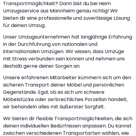
Transportmöglichkeit? Dann bist du bei Heim
Umzugsservice aus Mannheim genau richtig! Wir
bieten dir eine professionelle und zuverlässige Lösung
für deinen Umzug.
Unser Umzugsunternehmen hat langjährige Erfahrung
in der Durchführung von nationalen und
internationalen Umzügen. Wir wissen, dass Umzüge
mit Stress verbunden sein können und nehmen uns
deshalb gerne deiner Sorgen an.
Unsere erfahrenen Mitarbeiter kümmern sich um den
sicheren Transport deiner Möbel und persönlichen
Gegenstände. Egal, ob es sich um schwere
Möbelstücke oder zerbrechliches Porzellan handelt,
wir behandeln alles mit äußerster Sorgfalt.
Wir bieten dir flexible Transportmöglichkeiten, die sich
deinen individuellen Bedürfnissen anpassen. Du kannst
zwischen verschiedenen Transportarten wählen, wie