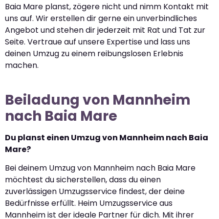
Baia Mare planst, zögere nicht und nimm Kontakt mit
uns auf. Wir erstellen dir gerne ein unverbindliches
Angebot und stehen dir jederzeit mit Rat und Tat zur
Seite. Vertraue auf unsere Expertise und lass uns
deinen Umzug zu einem reibungslosen Erlebnis
machen.
Beiladung von Mannheim
nach Baia Mare
Du planst einen Umzug von Mannheim nach Baia
Mare?
Bei deinem Umzug von Mannheim nach Baia Mare
möchtest du sicherstellen, dass du einen
zuverlässigen Umzugsservice findest, der deine
Bedürfnisse erfüllt. Heim Umzugsservice aus
Mannheim ist der ideale Partner für dich. Mit ihrer