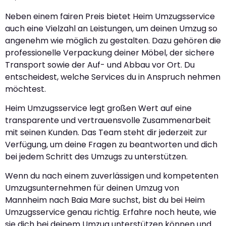
Neben einem fairen Preis bietet Heim Umzugsservice
auch eine Vielzahl an Leistungen, um deinen Umzug so
angenehm wie möglich zu gestalten. Dazu gehören die
professionelle Verpackung deiner Möbel, der sichere
Transport sowie der Auf- und Abbau vor Ort. Du
entscheidest, welche Services du in Anspruch nehmen
möchtest.
Heim Umzugsservice legt großen Wert auf eine
transparente und vertrauensvolle Zusammenarbeit
mit seinen Kunden. Das Team steht dir jederzeit zur
Verfügung, um deine Fragen zu beantworten und dich
bei jedem Schritt des Umzugs zu unterstützen.
Wenn du nach einem zuverlässigen und kompetenten
Umzugsunternehmen für deinen Umzug von
Mannheim nach Baia Mare suchst, bist du bei Heim
Umzugsservice genau richtig. Erfahre noch heute, wie
sie dich bei deinem Umzug unterstützen können und