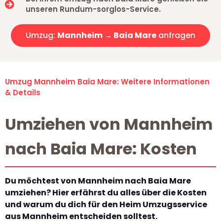
unseren Rundum-sorglos-Service.
Umzug:
Mannheim → Baia Mare
anfragen
Umzug Mannheim Baia Mare: Weitere Informationen
& Details
Umziehen von Mannheim
nach Baia Mare: Kosten
Du möchtest von Mannheim nach Baia Mare
umziehen? Hier erfährst du alles über die Kosten
und warum du dich für den Heim Umzugsservice
aus Mannheim entscheiden solltest.