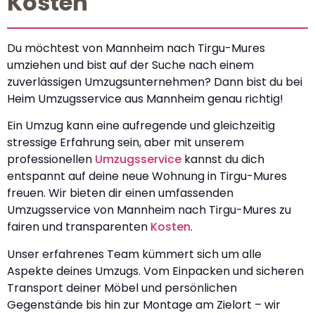
Kosten
Du möchtest von Mannheim nach Tirgu-Mures
umziehen und bist auf der Suche nach einem
zuverlässigen Umzugsunternehmen? Dann bist du bei
Heim Umzugsservice aus Mannheim genau richtig!
Ein Umzug kann eine aufregende und gleichzeitig
stressige Erfahrung sein, aber mit unserem
professionellen
Umzugsservice
kannst du dich
entspannt auf deine neue Wohnung in Tirgu-Mures
freuen. Wir bieten dir einen umfassenden
Umzugsservice von Mannheim nach Tirgu-Mures zu
fairen und transparenten
Kosten
.
Unser erfahrenes Team kümmert sich um alle
Aspekte deines Umzugs. Vom Einpacken und sicheren
Transport deiner Möbel und persönlichen
Gegenstände bis hin zur Montage am Zielort – wir