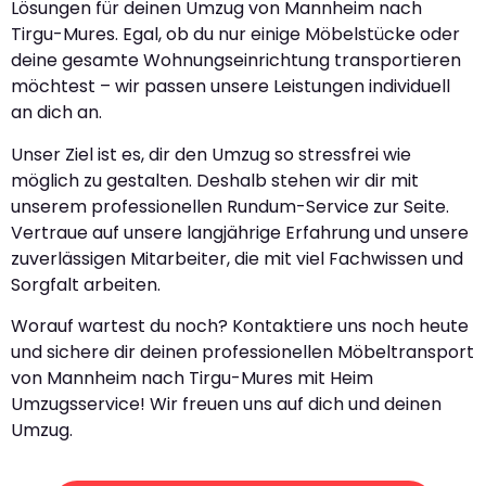
Lösungen für deinen Umzug von Mannheim nach
Tirgu-Mures. Egal, ob du nur einige Möbelstücke oder
deine gesamte Wohnungseinrichtung transportieren
möchtest – wir passen unsere Leistungen individuell
an dich an.
Unser Ziel ist es, dir den Umzug so stressfrei wie
möglich zu gestalten. Deshalb stehen wir dir mit
unserem professionellen Rundum-Service zur Seite.
Vertraue auf unsere langjährige Erfahrung und unsere
zuverlässigen Mitarbeiter, die mit viel Fachwissen und
Sorgfalt arbeiten.
Worauf wartest du noch? Kontaktiere uns noch heute
und sichere dir deinen professionellen Möbeltransport
von Mannheim nach Tirgu-Mures mit Heim
Umzugsservice! Wir freuen uns auf dich und deinen
Umzug.