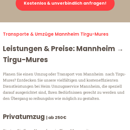
Kostenlos & unverbindlich anfragen!
Transporte & Umzüge Mannheim Tirgu-Mures
Leistungen & Preise: Mannheim →
Tirgu-Mures
Planen Sie einen Umzug oder Transport von Mannheim nach Tirgu-
Mures? Entdecken Sie unsere vielfältigen und kosteneffizienten
Dienstleistungen bei Heim Umzugsservice Mannheim, die speziell
darauf ausgerichtet sind, Ihren Bedürfnissen gerecht zu werden und
den Übergang so reibungslos wie möglich zu gestalten.
Privatumzug
| ab 250€