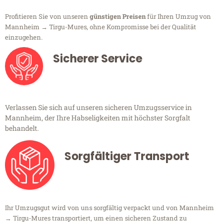
Profitieren Sie von unseren
günstigen Preisen
für Ihren Umzug von
Mannheim → Tirgu-Mures, ohne Kompromisse bei der Qualität
einzugehen.
Sicherer Service
Verlassen Sie sich auf unseren sicheren Umzugsservice in
Mannheim, der Ihre Habseligkeiten mit höchster Sorgfalt
behandelt.
Sorgfältiger Transport
Ihr Umzugsgut wird von uns sorgfältig verpackt und von Mannheim
→ Tirgu-Mures transportiert, um einen sicheren Zustand zu