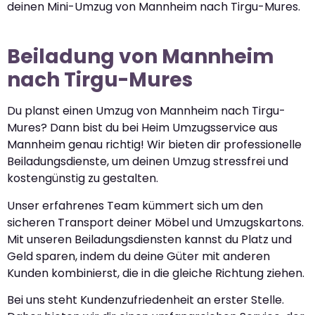
deinen Mini-Umzug von Mannheim nach Tirgu-Mures.
Beiladung von Mannheim
nach Tirgu-Mures
Du planst einen Umzug von Mannheim nach Tirgu-
Mures? Dann bist du bei Heim Umzugsservice aus
Mannheim genau richtig! Wir bieten dir professionelle
Beiladungsdienste, um deinen Umzug stressfrei und
kostengünstig zu gestalten.
Unser erfahrenes Team kümmert sich um den
sicheren Transport deiner Möbel und Umzugskartons.
Mit unseren Beiladungsdiensten kannst du Platz und
Geld sparen, indem du deine Güter mit anderen
Kunden kombinierst, die in die gleiche Richtung ziehen.
Bei uns steht Kundenzufriedenheit an erster Stelle.