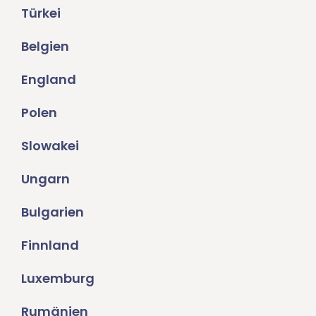
Türkei
Belgien
England
Polen
Slowakei
Ungarn
Bulgarien
Finnland
Luxemburg
Rumänien