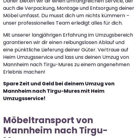
Daher bieten wir dir einen umfangreichen Service, der
auch die Verpackung, Montage und Entsorgung deiner
Möbel umfasst. Du musst dich um nichts kümmern –
unser professionelles Team erledigt alles für dich.
Mit unserer langjährigen Erfahrung im Umzugsbereich
garantieren wir dir einen reibungslosen Ablauf und
eine pünktliche Lieferung deiner Güter. Vertraue auf
Heim Umzugsservice und lass uns deinen Umzug von
Mannheim nach Tirgu-Mures zu einem angenehmen
Erlebnis machen!
Spare Zeit und Geld bei deinem Umzug von
Mannheim nach Tirgu-Mures mit Heim
Umzugsservice!
Möbeltransport von
Mannheim nach Tirgu-