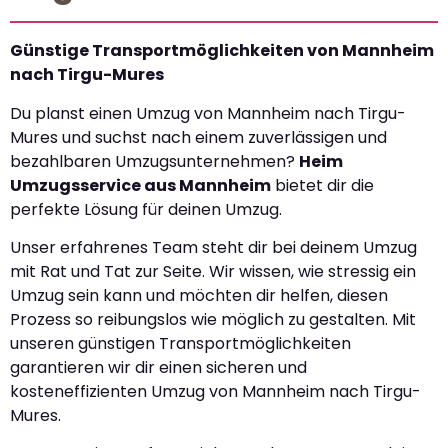
Günstige Transportmöglichkeiten von Mannheim
nach Tirgu-Mures
Du planst einen Umzug von Mannheim nach Tirgu-
Mures und suchst nach einem zuverlässigen und
bezahlbaren Umzugsunternehmen?
Heim
Umzugsservice aus Mannheim
bietet dir die
perfekte Lösung für deinen Umzug.
Unser erfahrenes Team steht dir bei deinem Umzug
mit Rat und Tat zur Seite. Wir wissen, wie stressig ein
Umzug sein kann und möchten dir helfen, diesen
Prozess so reibungslos wie möglich zu gestalten. Mit
unseren günstigen Transportmöglichkeiten
garantieren wir dir einen sicheren und
kosteneffizienten Umzug von Mannheim nach Tirgu-
Mures.