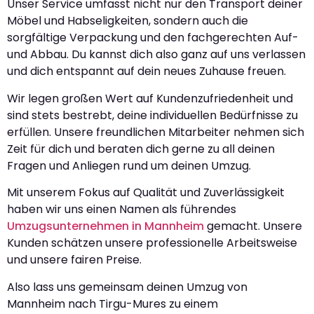
Unser Service umfasst nicht nur den Transport deiner
Möbel und Habseligkeiten, sondern auch die
sorgfältige Verpackung und den fachgerechten Auf-
und Abbau. Du kannst dich also ganz auf uns verlassen
und dich entspannt auf dein neues Zuhause freuen.
Wir legen großen Wert auf Kundenzufriedenheit und
sind stets bestrebt, deine individuellen Bedürfnisse zu
erfüllen. Unsere freundlichen Mitarbeiter nehmen sich
Zeit für dich und beraten dich gerne zu all deinen
Fragen und Anliegen rund um deinen Umzug.
Mit unserem Fokus auf Qualität und Zuverlässigkeit
haben wir uns einen Namen als führendes
Umzugsunternehmen in Mannheim
gemacht. Unsere
Kunden schätzen unsere professionelle Arbeitsweise
und unsere fairen Preise.
Also lass uns gemeinsam deinen Umzug von
Mannheim nach Tirgu-Mures zu einem