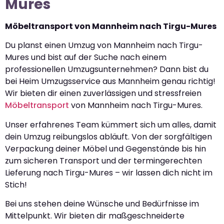
Mures
Möbeltransport von Mannheim nach Tirgu-Mures
Du planst einen Umzug von Mannheim nach Tirgu-
Mures und bist auf der Suche nach einem
professionellen Umzugsunternehmen? Dann bist du
bei Heim Umzugsservice aus Mannheim genau richtig!
Wir bieten dir einen zuverlässigen und stressfreien
Möbeltransport
von Mannheim nach Tirgu-Mures.
Unser erfahrenes Team kümmert sich um alles, damit
dein Umzug reibungslos abläuft. Von der sorgfältigen
Verpackung deiner Möbel und Gegenstände bis hin
zum sicheren Transport und der termingerechten
Lieferung nach Tirgu-Mures – wir lassen dich nicht im
Stich!
Bei uns stehen deine Wünsche und Bedürfnisse im
Mittelpunkt. Wir bieten dir maßgeschneiderte