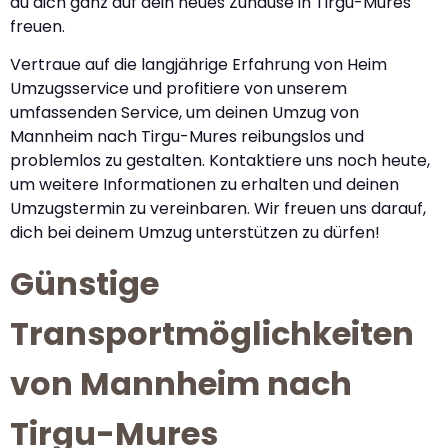
du dich ganz auf dein neues Zuhause in Tirgu-Mures
freuen.
Vertraue auf die langjährige Erfahrung von Heim
Umzugsservice und profitiere von unserem
umfassenden Service, um deinen Umzug von
Mannheim nach Tirgu-Mures reibungslos und
problemlos zu gestalten. Kontaktiere uns noch heute,
um weitere Informationen zu erhalten und deinen
Umzugstermin zu vereinbaren. Wir freuen uns darauf,
dich bei deinem Umzug unterstützen zu dürfen!
Günstige
Transportmöglichkeiten
von Mannheim nach
Tirgu-Mures