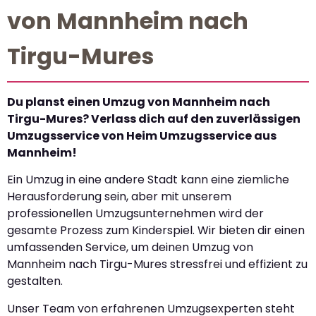
von Mannheim nach
Tirgu-Mures
Du planst einen Umzug von Mannheim nach
Tirgu-Mures? Verlass dich auf den zuverlässigen
Umzugsservice von Heim Umzugsservice aus
Mannheim!
Ein Umzug in eine andere Stadt kann eine ziemliche
Herausforderung sein, aber mit unserem
professionellen Umzugsunternehmen wird der
gesamte Prozess zum Kinderspiel. Wir bieten dir einen
umfassenden Service, um deinen Umzug von
Mannheim nach Tirgu-Mures stressfrei und effizient zu
gestalten.
Unser Team von erfahrenen Umzugsexperten steht