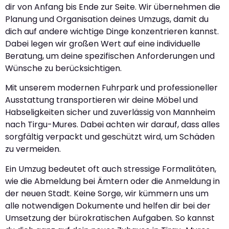
dir von Anfang bis Ende zur Seite. Wir übernehmen die
Planung und Organisation deines Umzugs, damit du
dich auf andere wichtige Dinge konzentrieren kannst.
Dabei legen wir großen Wert auf eine individuelle
Beratung, um deine spezifischen Anforderungen und
Wünsche zu berücksichtigen.
Mit unserem modernen Fuhrpark und professioneller
Ausstattung transportieren wir deine Möbel und
Habseligkeiten sicher und zuverlässig von Mannheim
nach Tirgu-Mures. Dabei achten wir darauf, dass alles
sorgfältig verpackt und geschützt wird, um Schäden
zu vermeiden.
Ein Umzug bedeutet oft auch stressige Formalitäten,
wie die Abmeldung bei Ämtern oder die Anmeldung in
der neuen Stadt. Keine Sorge, wir kümmern uns um
alle notwendigen Dokumente und helfen dir bei der
Umsetzung der bürokratischen Aufgaben. So kannst