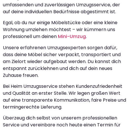
umfassenden und zuverlässigen Umzugsservice, der
auf deine individuellen Bedürfnisse abgestimmt ist.
Egal, ob du nur einige Möbelstücke oder eine kleine
Wohnung umziehen möchtest – wir kümmern uns
professionell um deinen
Mini-Umzug
.
Unsere erfahrenen Umzugsexperten sorgen dafür,
dass deine Möbel sicher verpackt, transportiert und
am Zielort wieder aufgebaut werden. Du kannst dich
entspannt zurücklehnen und dich auf dein neues
Zuhause freuen.
Bei Heim Umzugsservice stehen Kundenzufriedenheit
und Qualität an erster Stelle. Wir legen großen Wert
auf eine transparente Kommunikation, faire Preise und
termingerechte Lieferung.
Überzeug dich selbst von unserem professionellen
Service und vereinbare noch heute einen Termin für