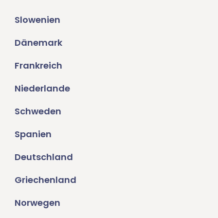
Slowenien
Dänemark
Frankreich
Niederlande
Schweden
Spanien
Deutschland
Griechenland
Norwegen