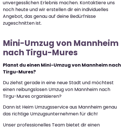
unvergesslichen Erlebnis machen. Kontaktiere uns
noch heute und wir erstellen dir ein individuelles
Angebot, das genau auf deine Bedürfnisse
zugeschnitten ist.
Mini-Umzug von Mannheim
nach Tirgu-Mures
Planst du einen Mini-Umzug von Mannheim nach
Tirgu-Mures?
Du ziehst gerade in eine neue Stadt und möchtest
einen reibungslosen Umzug von Mannheim nach
Tirgu-Mures organisieren?
Dann ist Heim Umzugsservice aus Mannheim genau
das richtige Umzugsunternehmen für dich!
Unser professionelles Team bietet dir einen