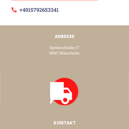
+4915792653341
ADRESSE
Spelzenstraße 17
68167 Mannheim
KONTAKT