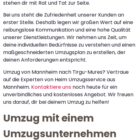
stehen dir mit Rat und Tat zur Seite.
Bei uns steht die Zufriedenheit unserer Kunden an
erster Stelle. Deshalb legen wir großen Wert auf eine
reibungslose Kommunikation und eine hohe Qualität
unserer Dienstleistungen. Wir nehmen uns Zeit, um
deine individuellen Bedürfnisse zu verstehen und einen
maßgeschneiderten Umzugsplan zu erstellen, der
deinen Anforderungen entspricht.
Umzug von Mannheim nach Tirgu-Mures? Vertraue
auf die Experten von Heim Umzugsservice aus
Mannheim.
Kontaktiere uns
noch heute für ein
unverbindliches und kostenloses Angebot. Wir freuen
uns darauf, dir bei deinem Umzug zu helfen!
Umzug mit einem
Umzugsunternehmen