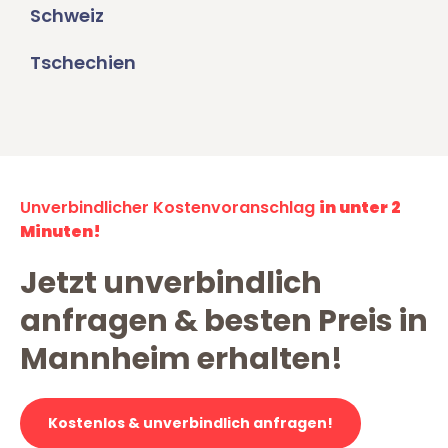
Schweiz
Tschechien
Unverbindlicher Kostenvoranschlag
in unter 2
Minuten!
Jetzt unverbindlich
anfragen & besten Preis in
Mannheim erhalten!
Kostenlos & unverbindlich anfragen!