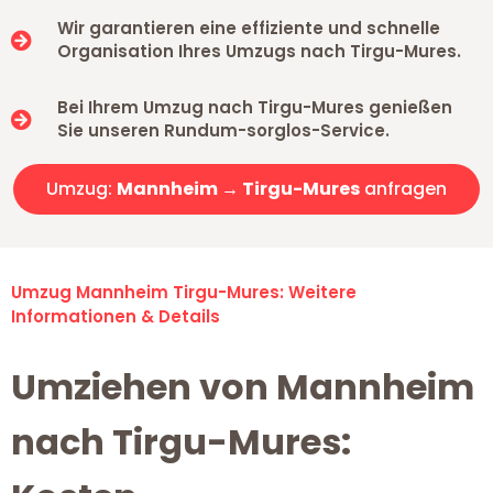
Wir garantieren eine effiziente und schnelle
Organisation Ihres Umzugs nach Tirgu-Mures.
Bei Ihrem Umzug nach Tirgu-Mures genießen
Sie unseren Rundum-sorglos-Service.
Umzug:
Mannheim → Tirgu-Mures
anfragen
Umzug Mannheim Tirgu-Mures: Weitere
Informationen & Details
Umziehen von Mannheim
nach Tirgu-Mures: