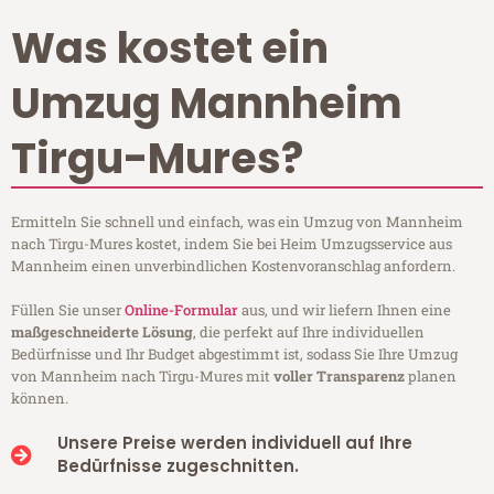
Was kostet ein
Umzug Mannheim
Tirgu-Mures?
Ermitteln Sie schnell und einfach, was ein Umzug von Mannheim
nach Tirgu-Mures kostet, indem Sie bei Heim Umzugsservice aus
Mannheim einen unverbindlichen Kostenvoranschlag anfordern.
Füllen Sie unser
Online-Formular
aus, und wir liefern Ihnen eine
maßgeschneiderte Lösung
, die perfekt auf Ihre individuellen
Bedürfnisse und Ihr Budget abgestimmt ist, sodass Sie Ihre Umzug
von Mannheim nach Tirgu-Mures mit
voller Transparenz
planen
können.
Unsere Preise werden individuell auf Ihre
Bedürfnisse zugeschnitten.