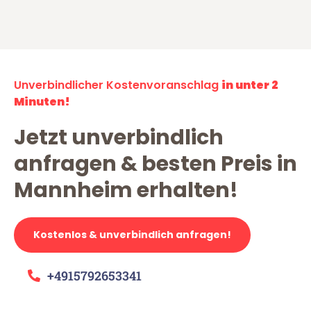
Unverbindlicher Kostenvoranschlag
in unter 2
Minuten!
Jetzt unverbindlich
anfragen & besten Preis in
Mannheim erhalten!
Kostenlos & unverbindlich anfragen!
+4915792653341