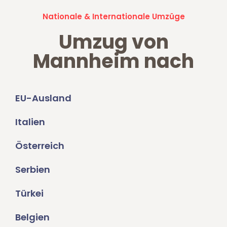
Nationale & Internationale Umzüge
Umzug von
Mannheim nach
EU-Ausland
Italien
Österreich
Serbien
Türkei
Belgien