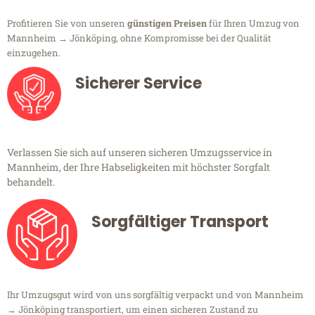
Profitieren Sie von unseren
günstigen Preisen
für Ihren Umzug von
Mannheim → Jönköping, ohne Kompromisse bei der Qualität
einzugehen.
Sicherer Service
Verlassen Sie sich auf unseren sicheren Umzugsservice in
Mannheim, der Ihre Habseligkeiten mit höchster Sorgfalt
behandelt.
Sorgfältiger Transport
Ihr Umzugsgut wird von uns sorgfältig verpackt und von Mannheim
→ Jönköping transportiert, um einen sicheren Zustand zu