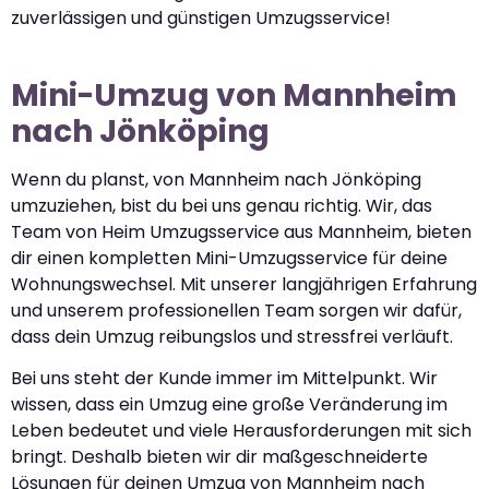
zuverlässigen und günstigen Umzugsservice!
Mini-Umzug von Mannheim
nach Jönköping
Wenn du planst, von Mannheim nach Jönköping
umzuziehen, bist du bei uns genau richtig. Wir, das
Team von Heim Umzugsservice aus Mannheim, bieten
dir einen kompletten Mini-Umzugsservice für deine
Wohnungswechsel. Mit unserer langjährigen Erfahrung
und unserem professionellen Team sorgen wir dafür,
dass dein Umzug reibungslos und stressfrei verläuft.
Bei uns steht der Kunde immer im Mittelpunkt. Wir
wissen, dass ein Umzug eine große Veränderung im
Leben bedeutet und viele Herausforderungen mit sich
bringt. Deshalb bieten wir dir maßgeschneiderte
Lösungen für deinen Umzug von Mannheim nach