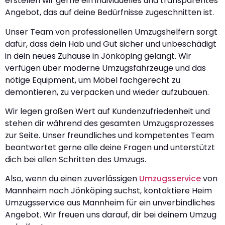
erstellen wir gerne ein individuelles und transparentes
Angebot, das auf deine Bedürfnisse zugeschnitten ist.
Unser Team von professionellen Umzugshelfern sorgt
dafür, dass dein Hab und Gut sicher und unbeschädigt
in dein neues Zuhause in Jönköping gelangt. Wir
verfügen über moderne Umzugsfahrzeuge und das
nötige Equipment, um Möbel fachgerecht zu
demontieren, zu verpacken und wieder aufzubauen.
Wir legen großen Wert auf Kundenzufriedenheit und
stehen dir während des gesamten Umzugsprozesses
zur Seite. Unser freundliches und kompetentes Team
beantwortet gerne alle deine Fragen und unterstützt
dich bei allen Schritten des Umzugs.
Also, wenn du einen zuverlässigen
Umzugsservice
von
Mannheim nach Jönköping suchst, kontaktiere Heim
Umzugsservice aus Mannheim für ein unverbindliches
Angebot. Wir freuen uns darauf, dir bei deinem Umzug