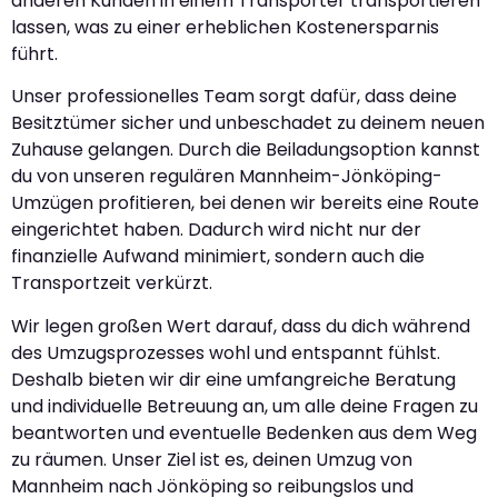
anderen Kunden in einem Transporter transportieren
lassen, was zu einer erheblichen Kostenersparnis
führt.
Unser professionelles Team sorgt dafür, dass deine
Besitztümer sicher und unbeschadet zu deinem neuen
Zuhause gelangen. Durch die Beiladungsoption kannst
du von unseren regulären Mannheim-Jönköping-
Umzügen profitieren, bei denen wir bereits eine Route
eingerichtet haben. Dadurch wird nicht nur der
finanzielle Aufwand minimiert, sondern auch die
Transportzeit verkürzt.
Wir legen großen Wert darauf, dass du dich während
des Umzugsprozesses wohl und entspannt fühlst.
Deshalb bieten wir dir eine umfangreiche Beratung
und individuelle Betreuung an, um alle deine Fragen zu
beantworten und eventuelle Bedenken aus dem Weg
zu räumen. Unser Ziel ist es, deinen Umzug von
Mannheim nach Jönköping so reibungslos und