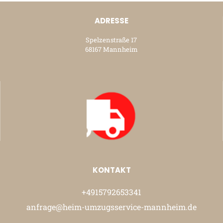
ADRESSE
Spelzenstraße 17
68167 Mannheim
KONTAKT
+4915792653341
anfrage@heim-umzugsservice-mannheim.de