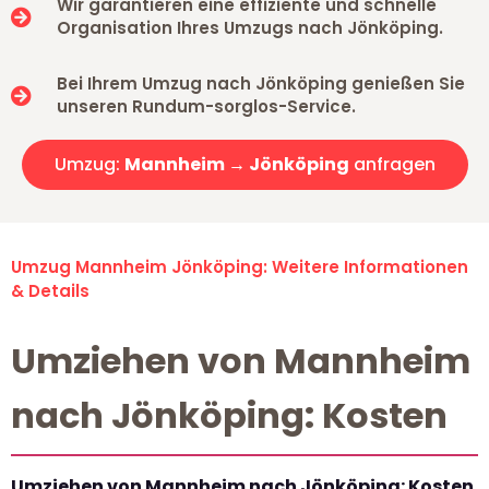
Wir garantieren eine effiziente und schnelle
Organisation Ihres Umzugs nach Jönköping.
Bei Ihrem Umzug nach Jönköping genießen Sie
unseren Rundum-sorglos-Service.
Umzug:
Mannheim → Jönköping
anfragen
Umzug Mannheim Jönköping: Weitere Informationen
& Details
Umziehen von Mannheim
nach Jönköping: Kosten
Umziehen von Mannheim nach Jönköping: Kosten