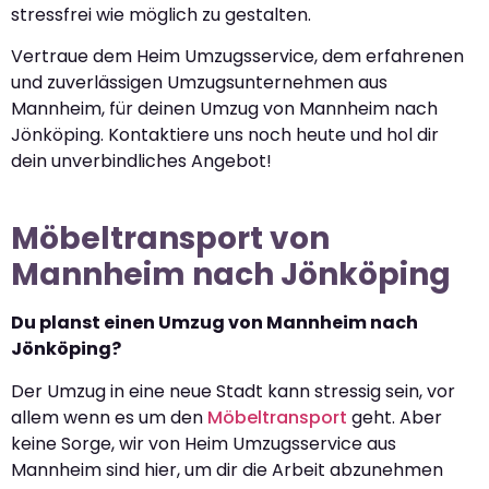
stressfrei wie möglich zu gestalten.
Vertraue dem Heim Umzugsservice, dem erfahrenen
und zuverlässigen Umzugsunternehmen aus
Mannheim, für deinen Umzug von Mannheim nach
Jönköping. Kontaktiere uns noch heute und hol dir
dein unverbindliches Angebot!
Möbeltransport von
Mannheim nach Jönköping
Du planst einen Umzug von Mannheim nach
Jönköping?
Der Umzug in eine neue Stadt kann stressig sein, vor
allem wenn es um den
Möbeltransport
geht. Aber
keine Sorge, wir von Heim Umzugsservice aus
Mannheim sind hier, um dir die Arbeit abzunehmen