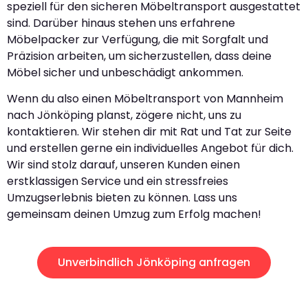
speziell für den sicheren Möbeltransport ausgestattet
sind. Darüber hinaus stehen uns erfahrene
Möbelpacker zur Verfügung, die mit Sorgfalt und
Präzision arbeiten, um sicherzustellen, dass deine
Möbel sicher und unbeschädigt ankommen.
Wenn du also einen Möbeltransport von Mannheim
nach Jönköping planst, zögere nicht, uns zu
kontaktieren. Wir stehen dir mit Rat und Tat zur Seite
und erstellen gerne ein individuelles Angebot für dich.
Wir sind stolz darauf, unseren Kunden einen
erstklassigen Service und ein stressfreies
Umzugserlebnis bieten zu können. Lass uns
gemeinsam deinen Umzug zum Erfolg machen!
Unverbindlich Jönköping anfragen