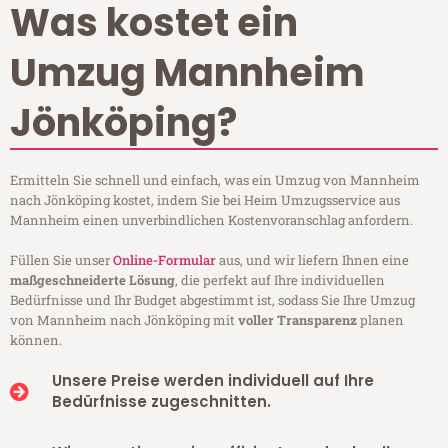
Was kostet ein
Umzug Mannheim
Jönköping?
Ermitteln Sie schnell und einfach, was ein Umzug von Mannheim
nach Jönköping kostet, indem Sie bei Heim Umzugsservice aus
Mannheim einen unverbindlichen Kostenvoranschlag anfordern.
Füllen Sie unser
Online-Formular
aus, und wir liefern Ihnen eine
maßgeschneiderte Lösung
, die perfekt auf Ihre individuellen
Bedürfnisse und Ihr Budget abgestimmt ist, sodass Sie Ihre Umzug
von Mannheim nach Jönköping mit
voller Transparenz
planen
können.
Unsere Preise werden individuell auf Ihre
Bedürfnisse zugeschnitten.