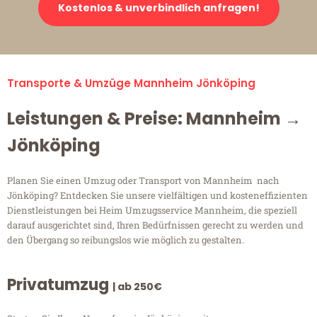
Kostenlos & unverbindlich anfragen!
Transporte & Umzüge Mannheim Jönköping
Leistungen & Preise: Mannheim →
Jönköping
Planen Sie einen Umzug oder Transport von Mannheim nach
Jönköping? Entdecken Sie unsere vielfältigen und kosteneffizienten
Dienstleistungen bei Heim Umzugsservice Mannheim, die speziell
darauf ausgerichtet sind, Ihren Bedürfnissen gerecht zu werden und
den Übergang so reibungslos wie möglich zu gestalten.
Privatumzug
| ab 250€