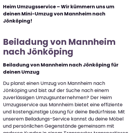
Heim Umzugsservice – Wir kümmern uns um
deinen Mini-Umzug von Mannheim nach
Jönköping!
Beiladung von Mannheim
nach Jönköping
Beiladung von Mannheim nach Jönköping für
deinen Umzug
Du planst einen Umzug von Mannheim nach
Jönköping und bist auf der Suche nach einem
zuverlässigen Umzugsunternehmen? Der Heim
Umzugsservice aus Mannheim bietet eine effiziente
und kostengünstige Lösung für deine Bedürfnisse. Mit
unserem Beiladungs-Service kannst du deine Möbel
und persönlichen Gegenstände gemeinsam mit