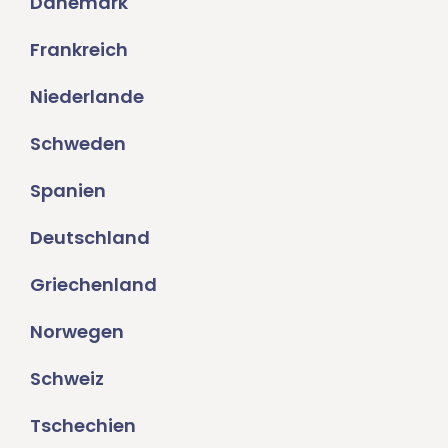
Dänemark
Frankreich
Niederlande
Schweden
Spanien
Deutschland
Griechenland
Norwegen
Schweiz
Tschechien