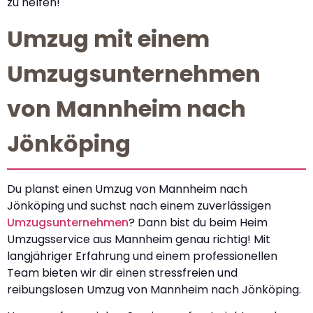
zu helfen!
Umzug mit einem
Umzugsunternehmen
von Mannheim nach
Jönköping
Du planst einen Umzug von Mannheim nach
Jönköping und suchst nach einem zuverlässigen
Umzugsunternehmen
? Dann bist du beim Heim
Umzugsservice aus Mannheim genau richtig! Mit
langjähriger Erfahrung und einem professionellen
Team bieten wir dir einen stressfreien und
reibungslosen Umzug von Mannheim nach Jönköping.