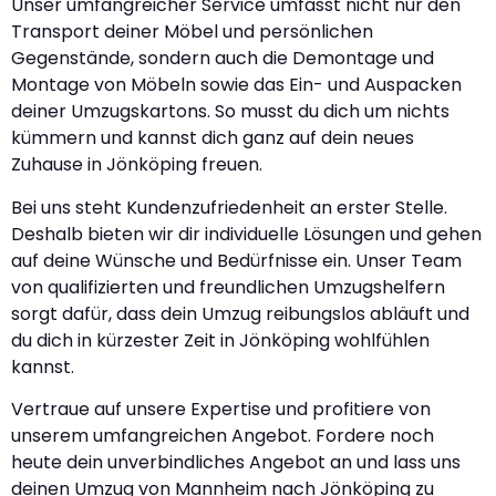
Unser umfangreicher Service umfasst nicht nur den
Transport deiner Möbel und persönlichen
Gegenstände, sondern auch die Demontage und
Montage von Möbeln sowie das Ein- und Auspacken
deiner Umzugskartons. So musst du dich um nichts
kümmern und kannst dich ganz auf dein neues
Zuhause in Jönköping freuen.
Bei uns steht Kundenzufriedenheit an erster Stelle.
Deshalb bieten wir dir individuelle Lösungen und gehen
auf deine Wünsche und Bedürfnisse ein. Unser Team
von qualifizierten und freundlichen Umzugshelfern
sorgt dafür, dass dein Umzug reibungslos abläuft und
du dich in kürzester Zeit in Jönköping wohlfühlen
kannst.
Vertraue auf unsere Expertise und profitiere von
unserem umfangreichen Angebot. Fordere noch
heute dein unverbindliches Angebot an und lass uns
deinen Umzug von Mannheim nach Jönköping zu