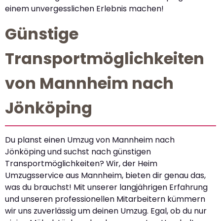
einem unvergesslichen Erlebnis machen!
Günstige
Transportmöglichkeiten
von Mannheim nach
Jönköping
Du planst einen Umzug von Mannheim nach
Jönköping und suchst nach günstigen
Transportmöglichkeiten? Wir, der Heim
Umzugsservice aus Mannheim, bieten dir genau das,
was du brauchst! Mit unserer langjährigen Erfahrung
und unseren professionellen Mitarbeitern kümmern
wir uns zuverlässig um deinen Umzug. Egal, ob du nur