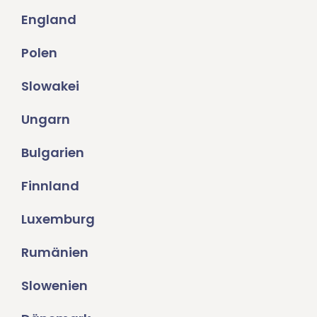
England
Polen
Slowakei
Ungarn
Bulgarien
Finnland
Luxemburg
Rumänien
Slowenien