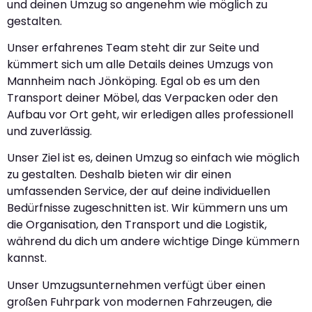
und deinen Umzug so angenehm wie möglich zu
gestalten.
Unser erfahrenes Team steht dir zur Seite und
kümmert sich um alle Details deines Umzugs von
Mannheim nach Jönköping. Egal ob es um den
Transport deiner Möbel, das Verpacken oder den
Aufbau vor Ort geht, wir erledigen alles professionell
und zuverlässig.
Unser Ziel ist es, deinen Umzug so einfach wie möglich
zu gestalten. Deshalb bieten wir dir einen
umfassenden Service, der auf deine individuellen
Bedürfnisse zugeschnitten ist. Wir kümmern uns um
die Organisation, den Transport und die Logistik,
während du dich um andere wichtige Dinge kümmern
kannst.
Unser Umzugsunternehmen verfügt über einen
großen Fuhrpark von modernen Fahrzeugen, die