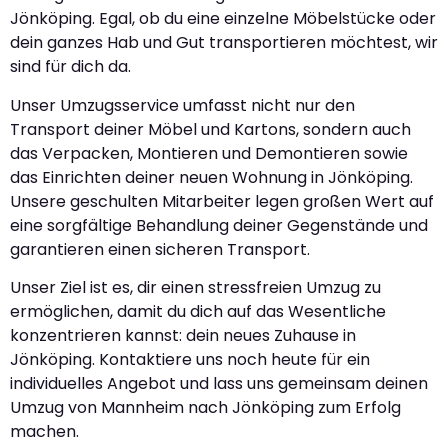
Jönköping. Egal, ob du eine einzelne Möbelstücke oder
dein ganzes Hab und Gut transportieren möchtest, wir
sind für dich da.
Unser Umzugsservice umfasst nicht nur den
Transport deiner Möbel und Kartons, sondern auch
das Verpacken, Montieren und Demontieren sowie
das Einrichten deiner neuen Wohnung in Jönköping.
Unsere geschulten Mitarbeiter legen großen Wert auf
eine sorgfältige Behandlung deiner Gegenstände und
garantieren einen sicheren Transport.
Unser Ziel ist es, dir einen stressfreien Umzug zu
ermöglichen, damit du dich auf das Wesentliche
konzentrieren kannst: dein neues Zuhause in
Jönköping. Kontaktiere uns noch heute für ein
individuelles Angebot und lass uns gemeinsam deinen
Umzug von Mannheim nach Jönköping zum Erfolg
machen.