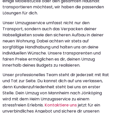
einige Möbelstücke oder den gesamten Haushalt
transportieren möchtest, wir haben die passenden
Lösungen für dich.
Unser Umzugsservice umfasst nicht nur den
Transport, sondern auch das Verpacken deiner
Habseligkeiten sowie den sicheren Aufbau in deiner
neuen Wohnung. Dabei achten wir stets auf
sorgfältige Handhabung und halten uns an deine
individuellen Wünsche. Unsere transparenten und
fairen Preise ermöglichen es dir, deinen Umzug
innerhalb deines Budgets zu realisieren.
Unser professionelles Team steht dir jederzeit mit Rat
und Tat zur Seite. Du kannst dich auf uns verlassen,
denn Kundenzufriedenheit steht bei uns an erster
Stelle. Dein Umzug von Mannheim nach Jönköping
wird mit dem Heim Umzugsservice zu einem
stressfreien Erlebnis.
Kontaktiere uns
jetzt für ein
unverbindliches Angebot und sichere dir unseren