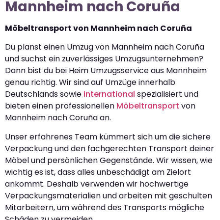
Mannheim nach Coruña
Möbeltransport von Mannheim nach Coruña
Du planst einen Umzug von Mannheim nach Coruña
und suchst ein zuverlässiges Umzugsunternehmen?
Dann bist du bei Heim Umzugsservice aus Mannheim
genau richtig. Wir sind auf Umzüge innerhalb
Deutschlands sowie
international
spezialisiert und
bieten einen professionellen
Möbeltransport
von
Mannheim nach Coruña an.
Unser erfahrenes Team kümmert sich um die sichere
Verpackung und den fachgerechten Transport deiner
Möbel und persönlichen Gegenstände. Wir wissen, wie
wichtig es ist, dass alles unbeschädigt am Zielort
ankommt. Deshalb verwenden wir hochwertige
Verpackungsmaterialien und arbeiten mit geschulten
Mitarbeitern, um während des Transports mögliche
Schäden zu vermeiden.