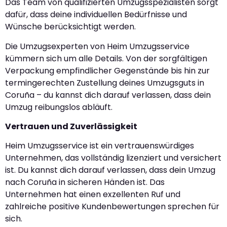
Das Team von qualifizierten Umzugsspezialisten sorgt
dafür, dass deine individuellen Bedürfnisse und
Wünsche berücksichtigt werden.
Die Umzugsexperten von Heim Umzugsservice
kümmern sich um alle Details. Von der sorgfältigen
Verpackung empfindlicher Gegenstände bis hin zur
termingerechten Zustellung deines Umzugsguts in
Coruña – du kannst dich darauf verlassen, dass dein
Umzug reibungslos abläuft.
Vertrauen und Zuverlässigkeit
Heim Umzugsservice ist ein vertrauenswürdiges
Unternehmen, das vollständig lizenziert und versichert
ist. Du kannst dich darauf verlassen, dass dein Umzug
nach Coruña in sicheren Händen ist. Das
Unternehmen hat einen exzellenten Ruf und
zahlreiche positive Kundenbewertungen sprechen für
sich.