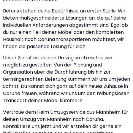
Bei uns stehen deine Bedürfnisse an erster Stelle. Wir
bieten maßgeschneiderte Lösungen an, die auf deine
individuellen Anforderungen abgestimmt sind. Egal ob
du nur einen Teil deiner Möbel oder den kompletten
Haushalt nach Coruña transportieren möchtest, wir
finden die passende Lösung für dich.
Unser Ziel ist es, deinen Umzug so stressfrei wie
möglich zu gestalten. Von der Planung und
Organisation über die Durchführung bis hin zur
termingerechten Lieferung kümmern wir uns um jeden
Schritt. Du kannst dich ganz auf dein neues Zuhause in
Coruña freuen, während wir uns um den reibungslosen
Transport deiner Möbel kümmern.
Vertraue dem Heim Umzugsservice aus Mannheim für
deinen Umzug von Mannheim nach Coruña.
Kontaktiere uns jetzt und wir erstellen dir gerne ein