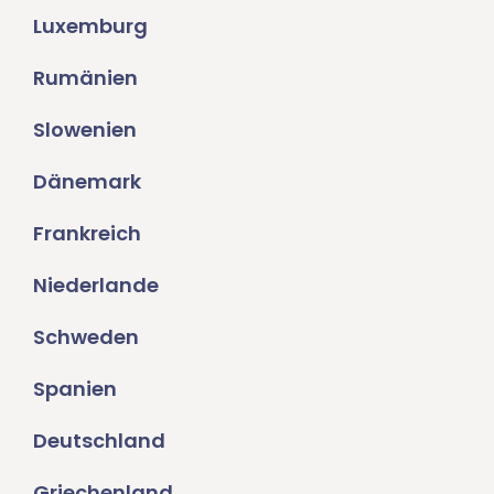
Luxemburg
Rumänien
Slowenien
Dänemark
Frankreich
Niederlande
Schweden
Spanien
Deutschland
Griechenland