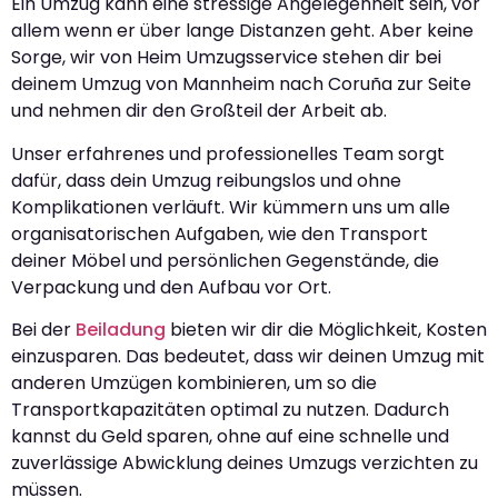
Ein Umzug kann eine stressige Angelegenheit sein, vor
allem wenn er über lange Distanzen geht. Aber keine
Sorge, wir von Heim Umzugsservice stehen dir bei
deinem Umzug von Mannheim nach Coruña zur Seite
und nehmen dir den Großteil der Arbeit ab.
Unser erfahrenes und professionelles Team sorgt
dafür, dass dein Umzug reibungslos und ohne
Komplikationen verläuft. Wir kümmern uns um alle
organisatorischen Aufgaben, wie den Transport
deiner Möbel und persönlichen Gegenstände, die
Verpackung und den Aufbau vor Ort.
Bei der
Beiladung
bieten wir dir die Möglichkeit, Kosten
einzusparen. Das bedeutet, dass wir deinen Umzug mit
anderen Umzügen kombinieren, um so die
Transportkapazitäten optimal zu nutzen. Dadurch
kannst du Geld sparen, ohne auf eine schnelle und
zuverlässige Abwicklung deines Umzugs verzichten zu
müssen.