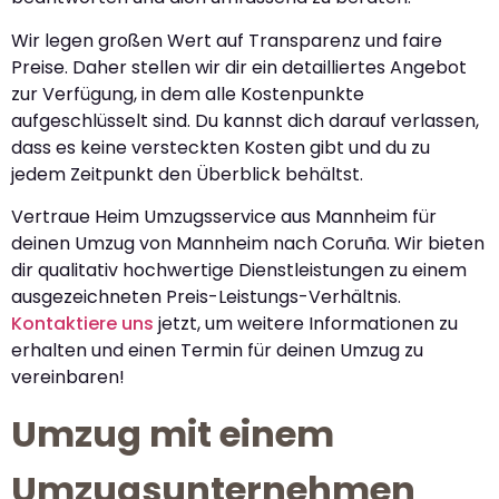
Wir legen großen Wert auf Transparenz und faire
Preise. Daher stellen wir dir ein detailliertes Angebot
zur Verfügung, in dem alle Kostenpunkte
aufgeschlüsselt sind. Du kannst dich darauf verlassen,
dass es keine versteckten Kosten gibt und du zu
jedem Zeitpunkt den Überblick behältst.
Vertraue Heim Umzugsservice aus Mannheim für
deinen Umzug von Mannheim nach Coruña. Wir bieten
dir qualitativ hochwertige Dienstleistungen zu einem
ausgezeichneten Preis-Leistungs-Verhältnis.
Kontaktiere uns
jetzt, um weitere Informationen zu
erhalten und einen Termin für deinen Umzug zu
vereinbaren!
Umzug mit einem
Umzugsunternehmen