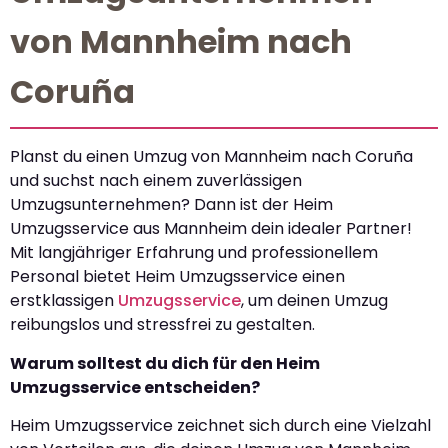
von Mannheim nach
Coruña
Planst du einen Umzug von Mannheim nach Coruña
und suchst nach einem zuverlässigen
Umzugsunternehmen? Dann ist der Heim
Umzugsservice aus Mannheim dein idealer Partner!
Mit langjähriger Erfahrung und professionellem
Personal bietet Heim Umzugsservice einen
erstklassigen
Umzugsservice
, um deinen Umzug
reibungslos und stressfrei zu gestalten.
Warum solltest du dich für den Heim
Umzugsservice entscheiden?
Heim Umzugsservice zeichnet sich durch eine Vielzahl