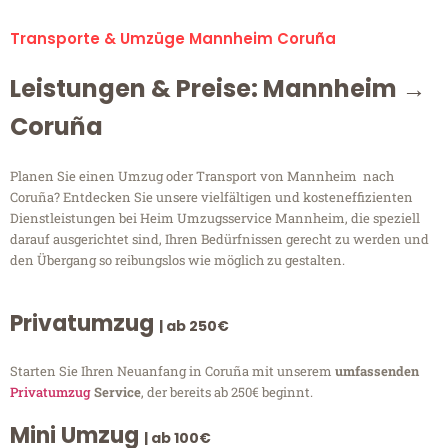
Transporte & Umzüge Mannheim Coruña
Leistungen & Preise: Mannheim →
Coruña
Planen Sie einen Umzug oder Transport von Mannheim nach
Coruña? Entdecken Sie unsere vielfältigen und kosteneffizienten
Dienstleistungen bei Heim Umzugsservice Mannheim, die speziell
darauf ausgerichtet sind, Ihren Bedürfnissen gerecht zu werden und
den Übergang so reibungslos wie möglich zu gestalten.
Privatumzug
| ab 250€
Starten Sie Ihren Neuanfang in Coruña mit unserem
umfassenden
Privatumzug
Service
, der bereits ab 250€ beginnt.
Mini Umzug
| ab 100€