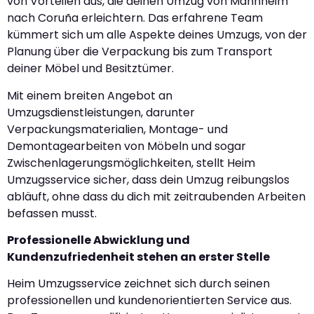
von Vorteilen aus, die deinen Umzug von Mannheim
nach Coruña erleichtern. Das erfahrene Team
kümmert sich um alle Aspekte deines Umzugs, von der
Planung über die Verpackung bis zum Transport
deiner Möbel und Besitztümer.
Mit einem breiten Angebot an
Umzugsdienstleistungen, darunter
Verpackungsmaterialien, Montage- und
Demontagearbeiten von Möbeln und sogar
Zwischenlagerungsmöglichkeiten, stellt Heim
Umzugsservice sicher, dass dein Umzug reibungslos
abläuft, ohne dass du dich mit zeitraubenden Arbeiten
befassen musst.
Professionelle Abwicklung und
Kundenzufriedenheit stehen an erster Stelle
Heim Umzugsservice zeichnet sich durch seinen
professionellen und kundenorientierten Service aus.