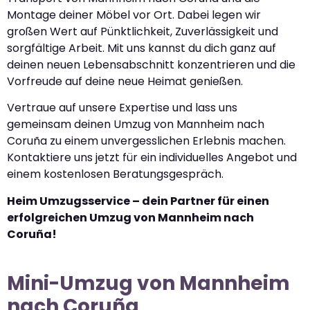
Montage deiner Möbel vor Ort. Dabei legen wir
großen Wert auf Pünktlichkeit, Zuverlässigkeit und
sorgfältige Arbeit. Mit uns kannst du dich ganz auf
deinen neuen Lebensabschnitt konzentrieren und die
Vorfreude auf deine neue Heimat genießen.
Vertraue auf unsere Expertise und lass uns
gemeinsam deinen Umzug von Mannheim nach
Coruña zu einem unvergesslichen Erlebnis machen.
Kontaktiere uns jetzt für ein individuelles Angebot und
einem kostenlosen Beratungsgespräch.
Heim Umzugsservice – dein Partner für einen
erfolgreichen Umzug von Mannheim nach
Coruña!
Mini-Umzug von Mannheim
nach Coruña