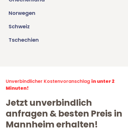
Norwegen
Schweiz
Tschechien
Unverbindlicher Kostenvoranschlag
in unter 2
Minuten!
Jetzt unverbindlich
anfragen & besten Preis in
Mannheim erhalten!