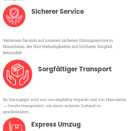
Sicherer Service
Verlassen Sie sich auf unseren sicheren Umzugsservice in
Mannheim, der Ihre Habseligkeiten mit höchster Sorgfalt
behandelt.
Sorgfältiger Transport
Ihr Umzugsgut wird von uns sorgfältig verpackt und von Mannheim
→ Coruña transportiert, um einen sicheren Zustand zu
gewährleisten.
Express Umzug