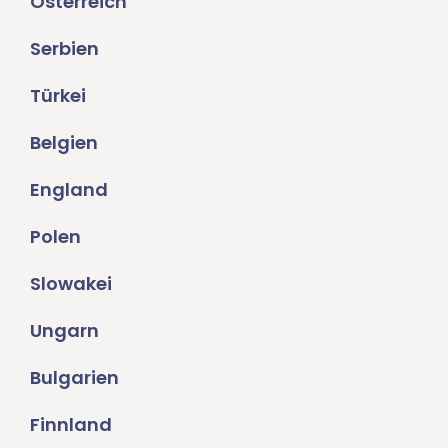
Österreich
Serbien
Türkei
Belgien
England
Polen
Slowakei
Ungarn
Bulgarien
Finnland