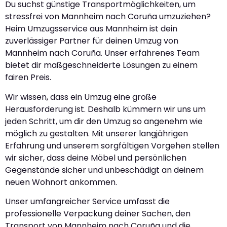
Du suchst günstige Transportmöglichkeiten, um
stressfrei von Mannheim nach Coruña umzuziehen?
Heim Umzugsservice aus Mannheim ist dein
zuverlässiger Partner für deinen Umzug von
Mannheim nach Coruña. Unser erfahrenes Team
bietet dir maßgeschneiderte Lösungen zu einem
fairen Preis.
Wir wissen, dass ein Umzug eine große
Herausforderung ist. Deshalb kümmern wir uns um
jeden Schritt, um dir den Umzug so angenehm wie
möglich zu gestalten. Mit unserer langjährigen
Erfahrung und unserem sorgfältigen Vorgehen stellen
wir sicher, dass deine Möbel und persönlichen
Gegenstände sicher und unbeschädigt an deinem
neuen Wohnort ankommen.
Unser umfangreicher Service umfasst die
professionelle Verpackung deiner Sachen, den
Transport von Mannheim nach Coruña und die