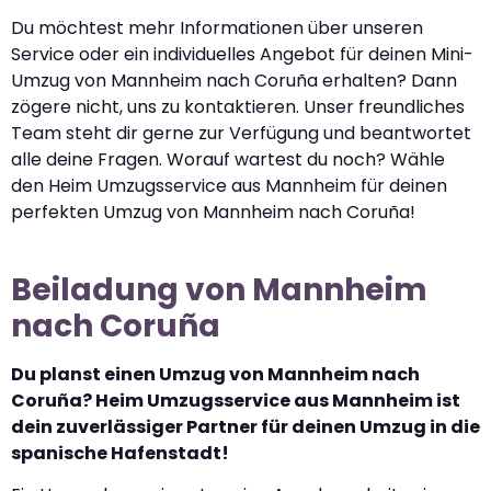
Du möchtest mehr Informationen über unseren
Service oder ein individuelles Angebot für deinen Mini-
Umzug von Mannheim nach Coruña erhalten? Dann
zögere nicht, uns zu kontaktieren. Unser freundliches
Team steht dir gerne zur Verfügung und beantwortet
alle deine Fragen. Worauf wartest du noch? Wähle
den Heim Umzugsservice aus Mannheim für deinen
perfekten Umzug von Mannheim nach Coruña!
Beiladung von Mannheim
nach Coruña
Du planst einen Umzug von Mannheim nach
Coruña? Heim Umzugsservice aus Mannheim ist
dein zuverlässiger Partner für deinen Umzug in die
spanische Hafenstadt!