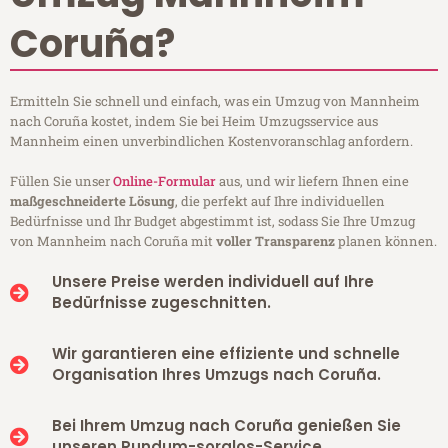
Coruña?
Ermitteln Sie schnell und einfach, was ein Umzug von Mannheim
nach Coruña kostet, indem Sie bei Heim Umzugsservice aus
Mannheim einen unverbindlichen Kostenvoranschlag anfordern.
Füllen Sie unser
Online-Formular
aus, und wir liefern Ihnen eine
maßgeschneiderte Lösung
, die perfekt auf Ihre individuellen
Bedürfnisse und Ihr Budget abgestimmt ist, sodass Sie Ihre Umzug
von Mannheim nach Coruña mit
voller Transparenz
planen können.
Unsere Preise werden individuell auf Ihre
Bedürfnisse zugeschnitten.
Wir garantieren eine effiziente und schnelle
Organisation Ihres Umzugs nach Coruña.
Bei Ihrem Umzug nach Coruña genießen Sie
unseren Rundum-sorglos-Service.