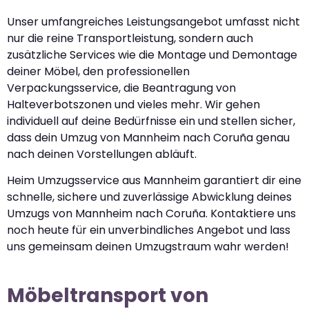
Unser umfangreiches Leistungsangebot umfasst nicht
nur die reine Transportleistung, sondern auch
zusätzliche Services wie die Montage und Demontage
deiner Möbel, den professionellen
Verpackungsservice, die Beantragung von
Halteverbotszonen und vieles mehr. Wir gehen
individuell auf deine Bedürfnisse ein und stellen sicher,
dass dein Umzug von Mannheim nach Coruña genau
nach deinen Vorstellungen abläuft.
Heim Umzugsservice aus Mannheim garantiert dir eine
schnelle, sichere und zuverlässige Abwicklung deines
Umzugs von Mannheim nach Coruña. Kontaktiere uns
noch heute für ein unverbindliches Angebot und lass
uns gemeinsam deinen Umzugstraum wahr werden!
Möbeltransport von