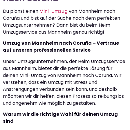
Du planst einen
Mini-Umzug
von Mannheim nach
Coruña und bist auf der Suche nach dem perfekten
Umzugsunternehmen? Dann bist du beim Heim
Umzugsservice aus Mannheim genau richtig!
Umzug von Mannheim nach Coruña – Vertraue
auf unseren professionellen Service
Unser Umzugsunternehmen, der Heim Umzugsservice
aus Mannheim, bietet dir die perfekte Lösung für
deinen Mini-Umzug von Mannheim nach Coruña. Wir
verstehen, dass ein Umzug mit Stress und
Anstrengungen verbunden sein kann, und deshalb
möchten wir dir helfen, diesen Prozess so reibungslos
und angenehm wie möglich zu gestalten.
Warum wir die richtige Wahl für deinen Umzug
sind