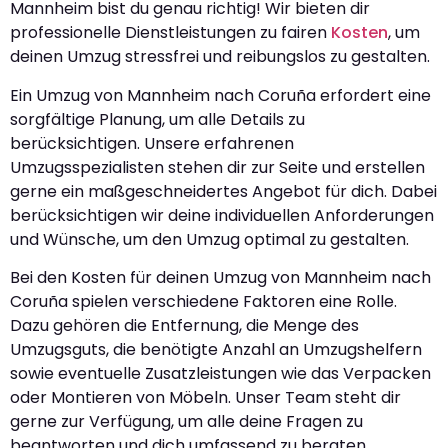
Mannheim bist du genau richtig! Wir bieten dir
professionelle Dienstleistungen zu fairen
Kosten
, um
deinen Umzug stressfrei und reibungslos zu gestalten.
Ein Umzug von Mannheim nach Coruña erfordert eine
sorgfältige Planung, um alle Details zu
berücksichtigen. Unsere erfahrenen
Umzugsspezialisten stehen dir zur Seite und erstellen
gerne ein maßgeschneidertes Angebot für dich. Dabei
berücksichtigen wir deine individuellen Anforderungen
und Wünsche, um den Umzug optimal zu gestalten.
Bei den Kosten für deinen Umzug von Mannheim nach
Coruña spielen verschiedene Faktoren eine Rolle.
Dazu gehören die Entfernung, die Menge des
Umzugsguts, die benötigte Anzahl an Umzugshelfern
sowie eventuelle Zusatzleistungen wie das Verpacken
oder Montieren von Möbeln. Unser Team steht dir
gerne zur Verfügung, um alle deine Fragen zu
beantworten und dich umfassend zu beraten.