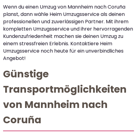
Wenn du einen Umzug von Mannheim nach Coruña
planst, dann wähle Heim Umzugsservice als deinen
professionellen und zuverlässigen Partner. Mit ihrem
kompletten Umzugsservice und ihrer hervorragenden
Kundenzufriedenheit machen sie deinen Umzug zu
einem stressfreien Erlebnis. Kontaktiere Heim
Umzugsservice noch heute für ein unverbindliches
Angebot!
Günstige
Transportmöglichkeiten
von Mannheim nach
Coruña