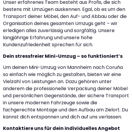
Unser erfahrenes Team besteht aus Profis, die sich
bestens mit Umzügen auskennen. Egal, ob es um den
Transport deiner Möbel, den Auf- und Abbau oder die
Organisation deines gesamten Umzugs geht – wir
erledigen alles zuverlässig und sorgfältig. Unsere
langjährige Erfahrung und unsere hohe
Kundenzufriedenheit sprechen für sich.
Dein stressfreier Mini-Umzug – so funktioniert’s
Um deinen Mini-Umzug von Mannheim nach Coruña
so einfach wie möglich zu gestalten, bieten wir eine
Vielzahl von Leistungen an. Dazu gehören unter
anderem die professionelle Verpackung deiner Möbel
und persönlichen Gegenstände, der sichere Transport
in unsere modernen Fahrzeuge sowie die
fachgerechte Montage und den Aufbau am Zielort. Du
kannst dich entspannen und dich auf uns verlassen.
Kontaktiere uns für dein individuelles Angebot