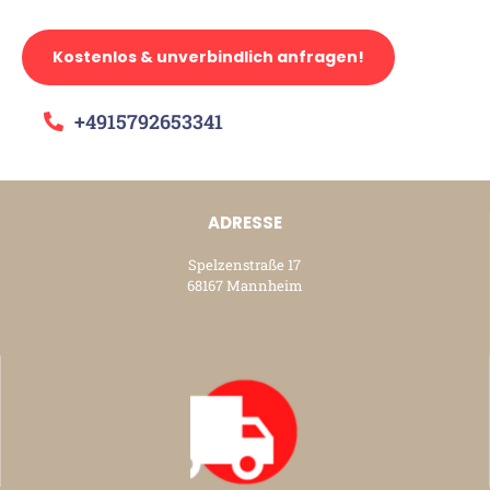
Kostenlos & unverbindlich anfragen!
+4915792653341
ADRESSE
Spelzenstraße 17
68167 Mannheim