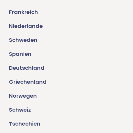
Frankreich
Niederlande
Schweden
Spanien
Deutschland
Griechenland
Norwegen
Schweiz
Tschechien