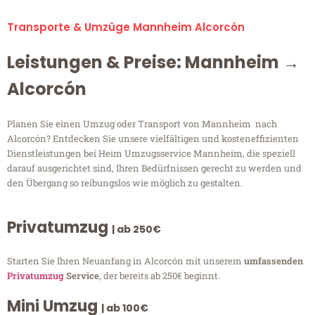
Transporte & Umzüge Mannheim Alcorcón
Leistungen & Preise: Mannheim →
Alcorcón
Planen Sie einen Umzug oder Transport von Mannheim nach
Alcorcón? Entdecken Sie unsere vielfältigen und kosteneffizienten
Dienstleistungen bei Heim Umzugsservice Mannheim, die speziell
darauf ausgerichtet sind, Ihren Bedürfnissen gerecht zu werden und
den Übergang so reibungslos wie möglich zu gestalten.
Privatumzug
| ab 250€
Starten Sie Ihren Neuanfang in Alcorcón mit unserem
umfassenden
Privatumzug
Service
, der bereits ab 250€ beginnt.
Mini Umzug
| ab 100€