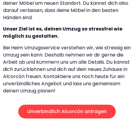
deiner Möbel am neuen Standort. Du kannst dich also
darauf verlassen, dass deine Möbel in den besten
Händen sind.
Unser Ziel ist es, deinen Umzug so stressfrei wie
möglich zu gestalten.
Bei Heim Umzugsservice verstehen wir, wie stressig ein
Umzug sein kann. Deshalb nehmen wir dir gerne die
Arbeit ab und kümmern uns um alle Details. Du kannst
dich zurücklehnen und dich auf dein neues Zuhause in
Alcorcón freuen. Kontaktiere uns noch heute für ein
unverbindliches Angebot und lass uns gemeinsam
deinen Umzug planen!
Unverbindlich Alcorcón anfragen