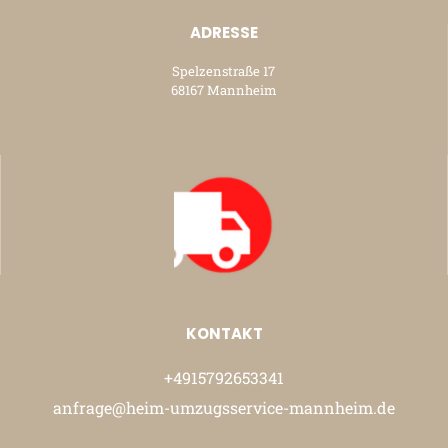
ADRESSE
Spelzenstraße 17
68167 Mannheim
KONTAKT
+4915792653341
anfrage@heim-umzugsservice-mannheim.de