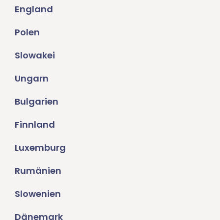
England
Polen
Slowakei
Ungarn
Bulgarien
Finnland
Luxemburg
Rumänien
Slowenien
Dänemark