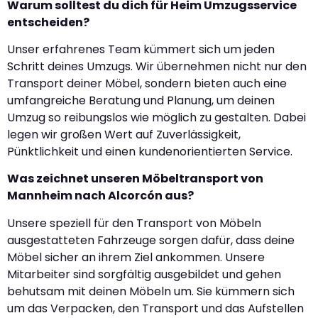
Warum solltest du dich für Heim Umzugsservice
entscheiden?
Unser erfahrenes Team kümmert sich um jeden
Schritt deines Umzugs. Wir übernehmen nicht nur den
Transport deiner Möbel, sondern bieten auch eine
umfangreiche Beratung und Planung, um deinen
Umzug so reibungslos wie möglich zu gestalten. Dabei
legen wir großen Wert auf Zuverlässigkeit,
Pünktlichkeit und einen kundenorientierten Service.
Was zeichnet unseren Möbeltransport von
Mannheim nach Alcorcón aus?
Unsere speziell für den Transport von Möbeln
ausgestatteten Fahrzeuge sorgen dafür, dass deine
Möbel sicher an ihrem Ziel ankommen. Unsere
Mitarbeiter sind sorgfältig ausgebildet und gehen
behutsam mit deinen Möbeln um. Sie kümmern sich
um das Verpacken, den Transport und das Aufstellen