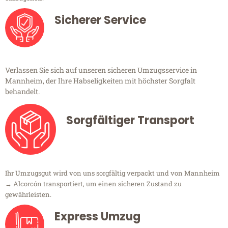
Sicherer Service
Verlassen Sie sich auf unseren sicheren Umzugsservice in
Mannheim, der Ihre Habseligkeiten mit höchster Sorgfalt
behandelt.
Sorgfältiger Transport
Ihr Umzugsgut wird von uns sorgfältig verpackt und von Mannheim
→ Alcorcón transportiert, um einen sicheren Zustand zu
gewährleisten.
Express Umzug