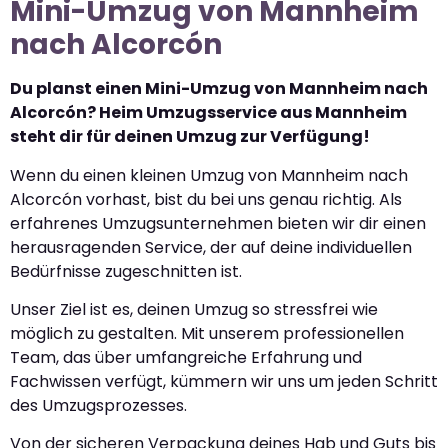
Mini-Umzug von Mannheim
nach Alcorcón
Du planst einen Mini-Umzug von Mannheim nach
Alcorcón? Heim Umzugsservice aus Mannheim
steht dir für deinen Umzug zur Verfügung!
Wenn du einen kleinen Umzug von Mannheim nach
Alcorcón vorhast, bist du bei uns genau richtig. Als
erfahrenes Umzugsunternehmen bieten wir dir einen
herausragenden Service, der auf deine individuellen
Bedürfnisse zugeschnitten ist.
Unser Ziel ist es, deinen Umzug so stressfrei wie
möglich zu gestalten. Mit unserem professionellen
Team, das über umfangreiche Erfahrung und
Fachwissen verfügt, kümmern wir uns um jeden Schritt
des Umzugsprozesses.
Von der sicheren Verpackung deines Hab und Guts bis