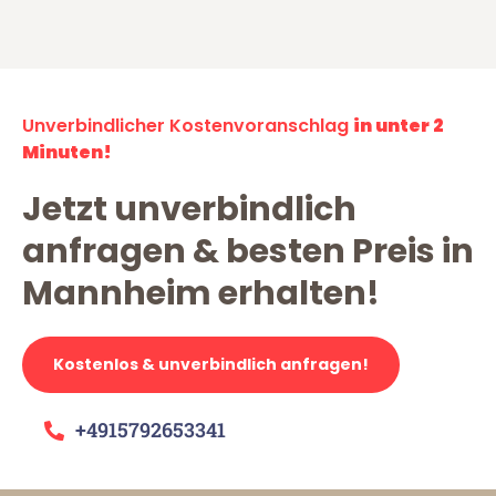
Unverbindlicher Kostenvoranschlag
in unter 2
Minuten!
Jetzt unverbindlich
anfragen & besten Preis in
Mannheim erhalten!
Kostenlos & unverbindlich anfragen!
+4915792653341