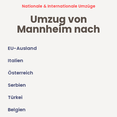
Nationale & Internationale Umzüge
Umzug von
Mannheim nach
EU-Ausland
Italien
Österreich
Serbien
Türkei
Belgien