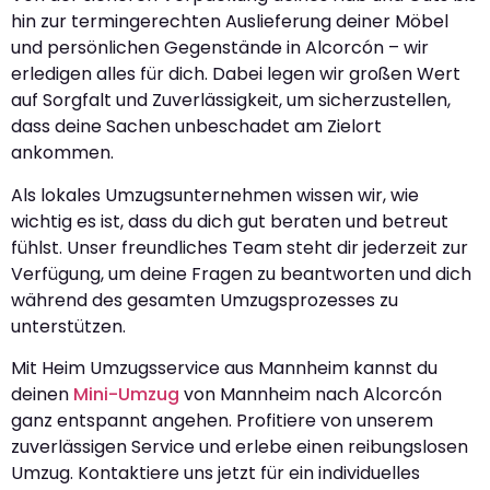
hin zur termingerechten Auslieferung deiner Möbel
und persönlichen Gegenstände in Alcorcón – wir
erledigen alles für dich. Dabei legen wir großen Wert
auf Sorgfalt und Zuverlässigkeit, um sicherzustellen,
dass deine Sachen unbeschadet am Zielort
ankommen.
Als lokales Umzugsunternehmen wissen wir, wie
wichtig es ist, dass du dich gut beraten und betreut
fühlst. Unser freundliches Team steht dir jederzeit zur
Verfügung, um deine Fragen zu beantworten und dich
während des gesamten Umzugsprozesses zu
unterstützen.
Mit Heim Umzugsservice aus Mannheim kannst du
deinen
Mini-Umzug
von Mannheim nach Alcorcón
ganz entspannt angehen. Profitiere von unserem
zuverlässigen Service und erlebe einen reibungslosen
Umzug. Kontaktiere uns jetzt für ein individuelles