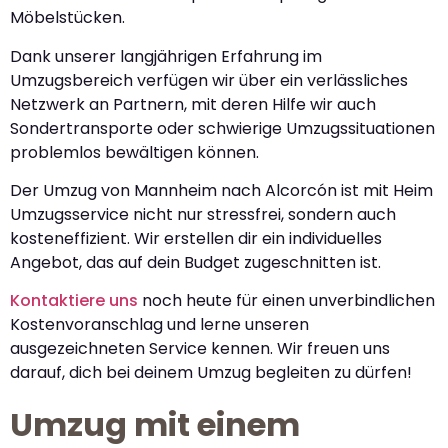
Möbelstücken.
Dank unserer langjährigen Erfahrung im
Umzugsbereich verfügen wir über ein verlässliches
Netzwerk an Partnern, mit deren Hilfe wir auch
Sondertransporte oder schwierige Umzugssituationen
problemlos bewältigen können.
Der Umzug von Mannheim nach Alcorcón ist mit Heim
Umzugsservice nicht nur stressfrei, sondern auch
kosteneffizient. Wir erstellen dir ein individuelles
Angebot, das auf dein Budget zugeschnitten ist.
Kontaktiere uns
noch heute für einen unverbindlichen
Kostenvoranschlag und lerne unseren
ausgezeichneten Service kennen. Wir freuen uns
darauf, dich bei deinem Umzug begleiten zu dürfen!
Umzug mit einem