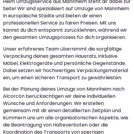
Heim Umzugsservice aus Mannheim steht dir dabei zur
Seite! Wir sind spezialisiert auf Umzüge von Mannheim
in europäische Städte und bieten dir einen
professionellen Service zu fairen Preisen. Mit uns
kannst du dich entspannt zurücklehnen, während wir
den gesamten Umzugsprozess für dich organisieren.
Unser erfahrenes Team übernimmt die sorgfältige
Verpackung deines gesamten Hausrats, inklusive
Möbel, Elektrogeräte und persönliche Gegenstände.
Dabei setzen wir hochwertiges Verpackungsmaterial
ein, um einen sicheren Transport zu gewährleisten.
Bei der Planung deines Umzugs von Mannheim nach
Alcorcón berücksichtigen wir deine individuellen
Wünsche und Anforderungen. Wir erstellen
gemeinsam mit dir einen detaillierten Zeitplan und
kümmern uns um alle organisatorischen Aspekte, wie
die Beantragung von Halteverboten oder die
Koordination des Transports von sperrigen