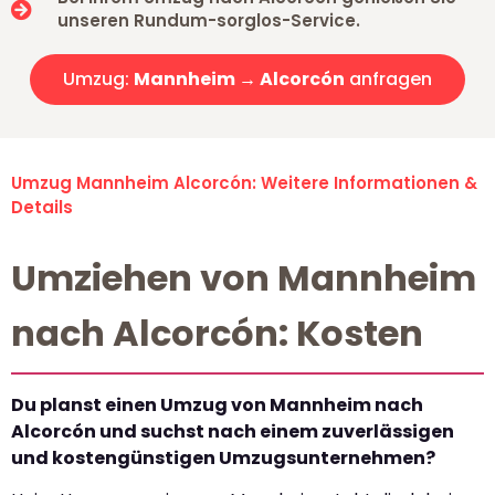
unseren Rundum-sorglos-Service.
Umzug:
Mannheim → Alcorcón
anfragen
Umzug Mannheim Alcorcón: Weitere Informationen &
Details
Umziehen von Mannheim
nach Alcorcón: Kosten
Du planst einen Umzug von Mannheim nach
Alcorcón und suchst nach einem zuverlässigen
und kostengünstigen Umzugsunternehmen?