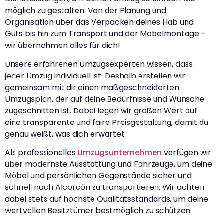
möglich zu gestalten. Von der Planung und
Organisation über das Verpacken deines Hab und
Guts bis hin zum Transport und der Möbelmontage –
wir übernehmen alles für dich!
Unsere erfahrenen Umzugsexperten wissen, dass
jeder Umzug individuell ist. Deshalb erstellen wir
gemeinsam mit dir einen maßgeschneiderten
Umzugsplan, der auf deine Bedürfnisse und Wünsche
zugeschnitten ist. Dabei legen wir großen Wert auf
eine transparente und faire Preisgestaltung, damit du
genau weißt, was dich erwartet.
Als professionelles
Umzugsunternehmen
verfügen wir
über modernste Ausstattung und Fahrzeuge, um deine
Möbel und persönlichen Gegenstände sicher und
schnell nach Alcorcón zu transportieren. Wir achten
dabei stets auf höchste Qualitätsstandards, um deine
wertvollen Besitztümer bestmöglich zu schützen.