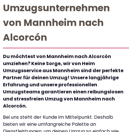
Umzugsunternehmen
von Mannheim nach
Alcorcón
Du möchtest von Mannheim nach Alcorcón
umziehen? Keine Sorge, wir von Heim
Umzugsservice aus Mannheim sind der perfekte
Partner für deinen Umzug! Unsere langjährige
Erfahrung und unsere professionellen
Umzugsteams garantieren einen reibungslosen
und stressfreien Umzug von Mannheim nach
Alcorcón.
Bei uns steht der Kunde im Mittelpunkt. Deshalb
bieten wir eine umfangreiche Palette an
Dienstleistungen, um deinen Umzug so einfach wie