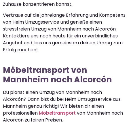
Zuhause konzentrieren kannst.
Vertraue auf die jahrelange Erfahrung und Kompetenz
von Heim Umzugsservice und genieße einen
stressfreien Umzug von Mannheim nach Alcorcón.
Kontaktiere uns noch heute für ein unverbindliches
Angebot und lass uns gemeinsam deinen Umzug zum
Erfolg machen!
Möbeltransport von
Mannheim nach Alcorcón
Du planst einen Umzug von Mannheim nach
Alcorcón? Dann bist du bei Heim Umzugsservice aus
Mannheim genau richtig! Wir bieten dir einen
professionellen
Möbeltransport
von Mannheim nach
Alcorcón zu fairen Preisen.