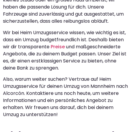
haben die passende Lösung für dich. Unsere
Fahrzeuge sind zuverlässig und gut ausgestattet, um
sicherzustellen, dass alles reibungslos abläuft.
Wir bei Heim Umzugsservice wissen, wie wichtig es ist,
dass ein Umzug budgetfreundlich ist. Deshalb bieten
wir dir transparente
Preise
und maßgeschneiderte
Angebote, die zu deinem Budget passen. Unser Ziel ist
es, dir einen erstklassigen Service zu bieten, ohne
deine Bank zu sprengen.
Also, warum weiter suchen? Vertraue auf Heim
Umzugsservice für deinen Umzug von Mannheim nach
Alcorcón. Kontaktiere uns noch heute, um weitere
Informationen und ein persönliches Angebot zu
erhalten. Wir freuen uns darauf, dich bei deinem
Umzug zu unterstützen!