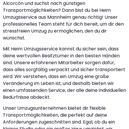
Alcorcón und suchst nach günstigen
Transportmöglichkeiten? Dann bist du bei Heim
Umzugsservice aus Mannheim genau richtig! Unser
professionelles Team steht für dich bereit, um dir den
stressfreien Umzug zu ermöglichen, den du dir
wünschst.
Mit Heim Umzugsservice kannst du sicher sein, dass
deine wertvollen Besitztümer in den besten Händen
sind. Unsere erfahrenen Mitarbeiter sorgen dafür,
dass alles sorgfältig verpackt und sicher transportiert
wird. Wir verstehen, dass ein Umzug eine große
Veränderung im Leben ist, und deshalb bieten wir
einen umfassenden Service, der alle deine individuellen
Bedürfnisse abdeckt.
Unser Umzugsunternehmen bietet dir flexible
Transportmöglichkeiten, die perfekt auf deine
Anforderungen zugeschnitten sind. Egal, ob du ein
kleines Studio oder ein großes Haus umziehst, wir