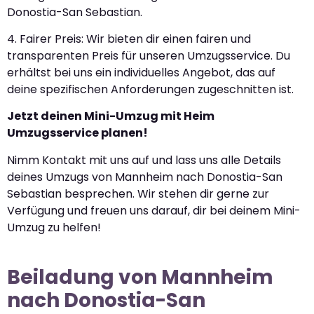
Donostia-San Sebastian.
4. Fairer Preis: Wir bieten dir einen fairen und
transparenten Preis für unseren Umzugsservice. Du
erhältst bei uns ein individuelles Angebot, das auf
deine spezifischen Anforderungen zugeschnitten ist.
Jetzt deinen Mini-Umzug mit Heim
Umzugsservice planen!
Nimm Kontakt mit uns auf und lass uns alle Details
deines Umzugs von Mannheim nach Donostia-San
Sebastian besprechen. Wir stehen dir gerne zur
Verfügung und freuen uns darauf, dir bei deinem Mini-
Umzug zu helfen!
Beiladung von Mannheim
nach Donostia-San