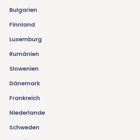
Bulgarien
Finnland
Luxemburg
Rumänien
Slowenien
Dänemark
Frankreich
Niederlande
Schweden