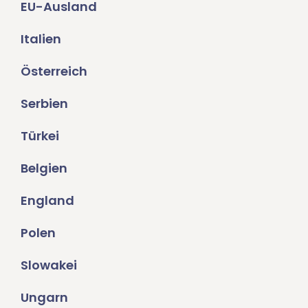
EU-Ausland
Italien
Österreich
Serbien
Türkei
Belgien
England
Polen
Slowakei
Ungarn