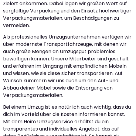
Zielort ankommen. Dabei legen wir großen Wert auf
sorgfältige Verpackung und den Einsatz hochwertiger
Verpackungsmaterialien, um Beschädigungen zu
vermeiden.
Als professionelles Umzugsunternehmen verfügen wir
über modernste Transportfahrzeuge, mit denen wir
auch große Mengen an Umzugsgut problemlos
bewältigen können. Unsere Mitarbeiter sind geschult
und erfahren im Umgang mit empfindlichen Möbeln
und wissen, wie sie diese sicher transportieren. Auf
Wunsch kümmern wir uns auch um den Auf- und
Abbau deiner Möbel sowie die Entsorgung von
Verpackungsmaterialien.
Bei einem Umzug ist es natürlich auch wichtig, dass du
dich im Vorfeld über die Kosten informieren kannst.
Mit dem Heim Umzugsservice erhältst du ein
transparentes und individuelles Angebot, das auf