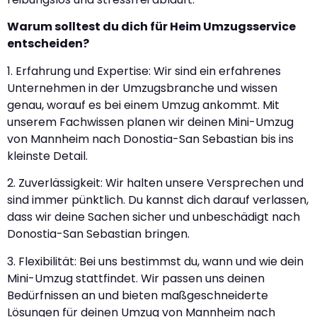
Warum solltest du dich für Heim Umzugsservice
entscheiden?
1. Erfahrung und Expertise: Wir sind ein erfahrenes
Unternehmen in der Umzugsbranche und wissen
genau, worauf es bei einem Umzug ankommt. Mit
unserem Fachwissen planen wir deinen Mini-Umzug
von Mannheim nach Donostia-San Sebastian bis ins
kleinste Detail.
2. Zuverlässigkeit: Wir halten unsere Versprechen und
sind immer pünktlich. Du kannst dich darauf verlassen,
dass wir deine Sachen sicher und unbeschädigt nach
Donostia-San Sebastian bringen.
3. Flexibilität: Bei uns bestimmst du, wann und wie dein
Mini-Umzug stattfindet. Wir passen uns deinen
Bedürfnissen an und bieten maßgeschneiderte
Lösungen für deinen Umzug von Mannheim nach