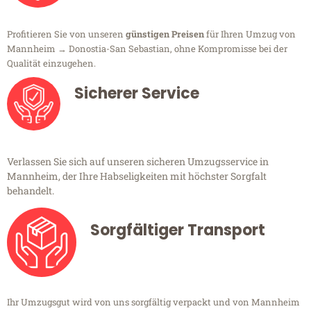
Profitieren Sie von unseren
günstigen Preisen
für Ihren Umzug von
Mannheim → Donostia-San Sebastian, ohne Kompromisse bei der
Qualität einzugehen.
Sicherer Service
Verlassen Sie sich auf unseren sicheren Umzugsservice in
Mannheim, der Ihre Habseligkeiten mit höchster Sorgfalt
behandelt.
Sorgfältiger Transport
Ihr Umzugsgut wird von uns sorgfältig verpackt und von Mannheim