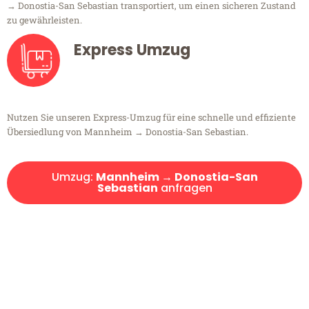
→ Donostia-San Sebastian transportiert, um einen sicheren Zustand
zu gewährleisten.
Express Umzug
Nutzen Sie unseren Express-Umzug für eine schnelle und effiziente
Übersiedlung von Mannheim → Donostia-San Sebastian.
Umzug:
Mannheim → Donostia-San
Sebastian
anfragen
Kostenlose Beratung!
Sie haben Fragen?