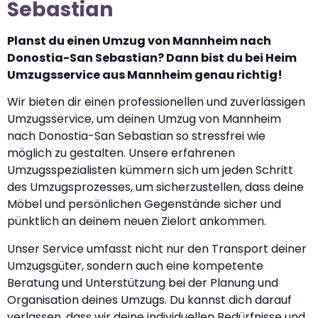
Sebastian
Planst du einen Umzug von Mannheim nach
Donostia-San Sebastian? Dann bist du bei Heim
Umzugsservice aus Mannheim genau richtig!
Wir bieten dir einen professionellen und zuverlässigen
Umzugsservice, um deinen Umzug von Mannheim
nach Donostia-San Sebastian so stressfrei wie
möglich zu gestalten. Unsere erfahrenen
Umzugsspezialisten kümmern sich um jeden Schritt
des Umzugsprozesses, um sicherzustellen, dass deine
Möbel und persönlichen Gegenstände sicher und
pünktlich an deinem neuen Zielort ankommen.
Unser Service umfasst nicht nur den Transport deiner
Umzugsgüter, sondern auch eine kompetente
Beratung und Unterstützung bei der Planung und
Organisation deines Umzugs. Du kannst dich darauf
verlassen, dass wir deine individuellen Bedürfnisse und