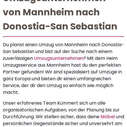
von Mannheim nach
Donostia-San Sebastian
Du planst einen Umzug von Mannheim nach Donostia-
San Sebastian und bist auf der Suche nach einem
zuverlässigen
Umzugsunternehmen
? Mit dem Heim
Umzugsservice aus Mannheim hast du den perfekten
Partner gefunden! Wir sind spezialisiert auf Umzüge in
ganz Europa und bieten dir einen umfangreichen
Service, der dir den Umzug so einfach wie möglich
macht.
Unser erfahrenes Team kümmert sich um alle
organisatorischen Aufgaben, von der Planung bis zur
Durchführung. Wir stellen sicher, dass deine
Möbel
und
persönlichen Gegenstände sicher und unversehrt am