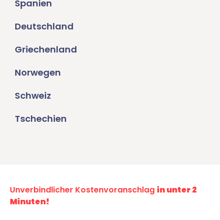
Spanien
Deutschland
Griechenland
Norwegen
Schweiz
Tschechien
Unverbindlicher Kostenvoranschlag
in unter 2
Minuten!