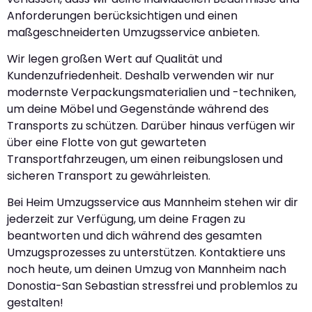
Anforderungen berücksichtigen und einen
maßgeschneiderten Umzugsservice anbieten.
Wir legen großen Wert auf Qualität und
Kundenzufriedenheit. Deshalb verwenden wir nur
modernste Verpackungsmaterialien und -techniken,
um deine Möbel und Gegenstände während des
Transports zu schützen. Darüber hinaus verfügen wir
über eine Flotte von gut gewarteten
Transportfahrzeugen, um einen reibungslosen und
sicheren Transport zu gewährleisten.
Bei Heim Umzugsservice aus Mannheim stehen wir dir
jederzeit zur Verfügung, um deine Fragen zu
beantworten und dich während des gesamten
Umzugsprozesses zu unterstützen. Kontaktiere uns
noch heute, um deinen Umzug von Mannheim nach
Donostia-San Sebastian stressfrei und problemlos zu
gestalten!