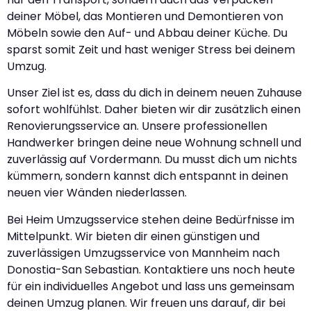
deiner Möbel, das Montieren und Demontieren von
Möbeln sowie den Auf- und Abbau deiner Küche. Du
sparst somit Zeit und hast weniger Stress bei deinem
Umzug.
Unser Ziel ist es, dass du dich in deinem neuen Zuhause
sofort wohlfühlst. Daher bieten wir dir zusätzlich einen
Renovierungsservice an. Unsere professionellen
Handwerker bringen deine neue Wohnung schnell und
zuverlässig auf Vordermann. Du musst dich um nichts
kümmern, sondern kannst dich entspannt in deinen
neuen vier Wänden niederlassen.
Bei Heim Umzugsservice stehen deine Bedürfnisse im
Mittelpunkt. Wir bieten dir einen günstigen und
zuverlässigen Umzugsservice von Mannheim nach
Donostia-San Sebastian. Kontaktiere uns noch heute
für ein individuelles Angebot und lass uns gemeinsam
deinen Umzug planen. Wir freuen uns darauf, dir bei