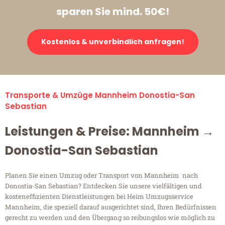
sparen Sie mind. 50€!
Kostenlos & unverbindlich anfragen!
Transporte & Umzüge Mannheim Donostia-San
Sebastian
Leistungen & Preise: Mannheim →
Donostia-San Sebastian
Planen Sie einen Umzug oder Transport von Mannheim nach
Donostia-San Sebastian? Entdecken Sie unsere vielfältigen und
kosteneffizienten Dienstleistungen bei Heim Umzugsservice
Mannheim, die speziell darauf ausgerichtet sind, Ihren Bedürfnissen
gerecht zu werden und den Übergang so reibungslos wie möglich zu