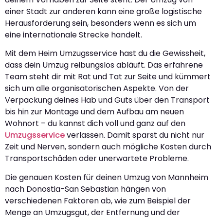
einer Stadt zur anderen kann eine große logistische
Herausforderung sein, besonders wenn es sich um
eine internationale Strecke handelt.
Mit dem Heim Umzugsservice hast du die Gewissheit,
dass dein Umzug reibungslos abläuft. Das erfahrene
Team steht dir mit Rat und Tat zur Seite und kümmert
sich um alle organisatorischen Aspekte. Von der
Verpackung deines Hab und Guts über den Transport
bis hin zur Montage und dem Aufbau am neuen
Wohnort – du kannst dich voll und ganz auf den
Umzugsservice
verlassen. Damit sparst du nicht nur
Zeit und Nerven, sondern auch mögliche Kosten durch
Transportschäden oder unerwartete Probleme.
Die genauen Kosten für deinen Umzug von Mannheim
nach Donostia-San Sebastian hängen von
verschiedenen Faktoren ab, wie zum Beispiel der
Menge an Umzugsgut, der Entfernung und der