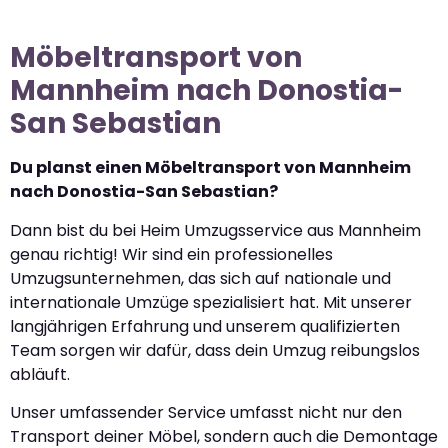
Möbeltransport von
Mannheim nach Donostia-
San Sebastian
Du planst einen Möbeltransport von Mannheim
nach Donostia-San Sebastian?
Dann bist du bei Heim Umzugsservice aus Mannheim
genau richtig! Wir sind ein professionelles
Umzugsunternehmen, das sich auf nationale und
internationale Umzüge spezialisiert hat. Mit unserer
langjährigen Erfahrung und unserem qualifizierten
Team sorgen wir dafür, dass dein Umzug reibungslos
abläuft.
Unser umfassender Service umfasst nicht nur den
Transport deiner Möbel, sondern auch die Demontage