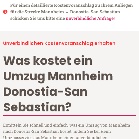
Für einen detaillierte Kostenvoranschlag zu Ihrem Anliegen
für die Strecke Mannheim → Donostia-San Sebastian
schicken Sie uns bitte eine
unverbindliche Anfrage!
Unverbindlichen Kostenvoranschlag erhalten
Was kostet ein
Umzug Mannheim
Donostia-San
Sebastian?
Ermitteln Sie schnell und einfach, was ein Umzug von Mannheim
nach Donostia-San Sebastian kostet, indem Sie bei Heim
Umzugsservice aus Mannheim einen unverbindlichen