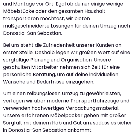
und Montage vor Ort. Egal ob du nur einige wenige
Möbelstücke oder den gesamten Haushalt
transportieren möchtest, wir bieten
maßgeschneiderte Lösungen für deinen Umzug nach
Donostia-San Sebastian.
Bei uns steht die Zufriedenheit unserer Kunden an
erster Stelle. Deshalb legen wir großen Wert auf eine
sorgfältige Planung und Organisation. Unsere
geschulten Mitarbeiter nehmen sich Zeit für eine
persönliche Beratung, um auf deine individuellen
Wünsche und Bedürfnisse einzugehen.
Um einen reibungslosen Umzug zu gewährleisten,
verfügen wir über moderne Transportfahrzeuge und
verwenden hochwertiges Verpackungsmaterial.
Unsere erfahrenen Möbelpacker gehen mit großer
Sorgfalt mit deinem Hab und Gut um, sodass es sicher
in Donostia-San Sebastian ankommt.