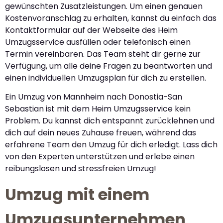
gewünschten Zusatzleistungen. Um einen genauen
Kostenvoranschlag zu erhalten, kannst du einfach das
Kontaktformular auf der Webseite des Heim
Umzugsservice ausfüllen oder telefonisch einen
Termin vereinbaren. Das Team steht dir gerne zur
Verfügung, um alle deine Fragen zu beantworten und
einen individuellen Umzugsplan für dich zu erstellen.
Ein Umzug von Mannheim nach Donostia-San
Sebastian ist mit dem Heim Umzugsservice kein
Problem. Du kannst dich entspannt zurücklehnen und
dich auf dein neues Zuhause freuen, während das
erfahrene Team den Umzug für dich erledigt. Lass dich
von den Experten unterstützen und erlebe einen
reibungslosen und stressfreien Umzug!
Umzug mit einem
Umzugsunternehmen