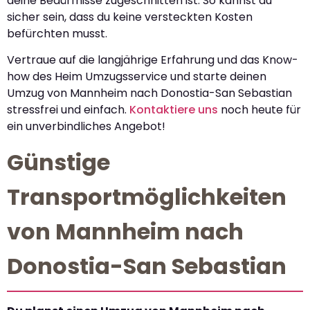
deine Bedürfnisse zugeschnitten ist. So kannst du
sicher sein, dass du keine versteckten Kosten
befürchten musst.
Vertraue auf die langjährige Erfahrung und das Know-
how des Heim Umzugsservice und starte deinen
Umzug von Mannheim nach Donostia-San Sebastian
stressfrei und einfach.
Kontaktiere uns
noch heute für
ein unverbindliches Angebot!
Günstige
Transportmöglichkeiten
von Mannheim nach
Donostia-San Sebastian