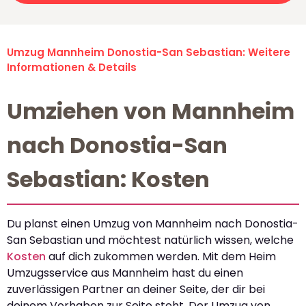
Umzug Mannheim Donostia-San Sebastian: Weitere
Informationen & Details
Umziehen von Mannheim
nach Donostia-San
Sebastian: Kosten
Du planst einen Umzug von Mannheim nach Donostia-
San Sebastian und möchtest natürlich wissen, welche
Kosten
auf dich zukommen werden. Mit dem Heim
Umzugsservice aus Mannheim hast du einen
zuverlässigen Partner an deiner Seite, der dir bei
deinem Vorhaben zur Seite steht. Der Umzug von