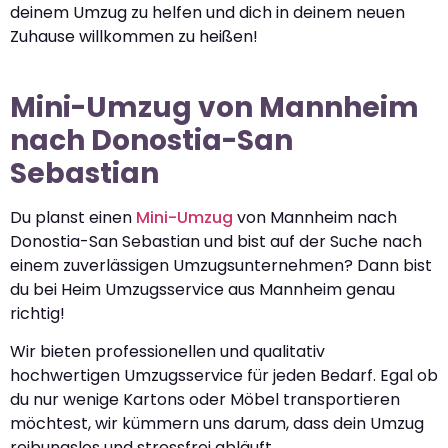
deinem Umzug zu helfen und dich in deinem neuen
Zuhause willkommen zu heißen!
Mini-Umzug von Mannheim
nach Donostia-San
Sebastian
Du planst einen
Mini-Umzug
von Mannheim nach
Donostia-San Sebastian und bist auf der Suche nach
einem zuverlässigen Umzugsunternehmen? Dann bist
du bei Heim Umzugsservice aus Mannheim genau
richtig!
Wir bieten professionellen und qualitativ
hochwertigen Umzugsservice für jeden Bedarf. Egal ob
du nur wenige Kartons oder Möbel transportieren
möchtest, wir kümmern uns darum, dass dein Umzug
reibungslos und stressfrei abläuft.