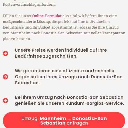
Kostenvoranschlag anfordern.
Füllen Sie unser
Online-Formular
aus, und wir liefern Ihnen eine
maßgeschneiderte Lösung
, die perfekt auf Ihre individuellen
Bedürfnisse und Ihr Budget abgestimmt ist, sodass Sie Ihre Umzug
von Mannheim nach Donostia-San Sebastian mit
voller Transparenz
planen können.
Unsere Preise werden individuell auf Ihre
Bedürfnisse zugeschnitten.
Wir garantieren eine effiziente und schnelle
Organisation Ihres Umzugs nach Donostia-San
Sebastian.
Bei Ihrem Umzug nach Donostia-San Sebastian
genießen Sie unseren Rundum-sorglos-Service.
Umzug:
Mannheim → Donostia-San
Sebastian
anfragen