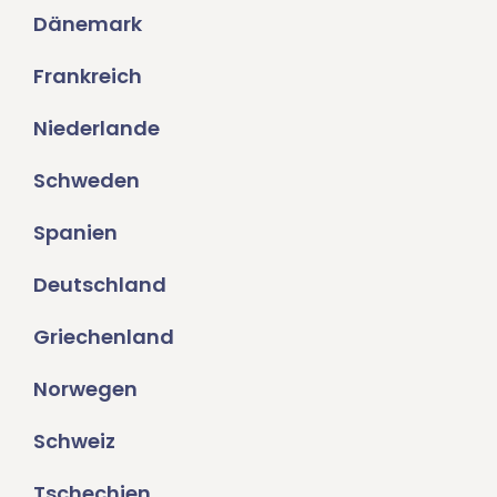
Dänemark
Frankreich
Niederlande
Schweden
Spanien
Deutschland
Griechenland
Norwegen
Schweiz
Tschechien