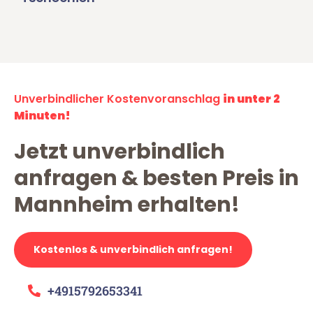
Unverbindlicher Kostenvoranschlag
in unter 2
Minuten!
Jetzt unverbindlich
anfragen & besten Preis in
Mannheim erhalten!
Kostenlos & unverbindlich anfragen!
+4915792653341