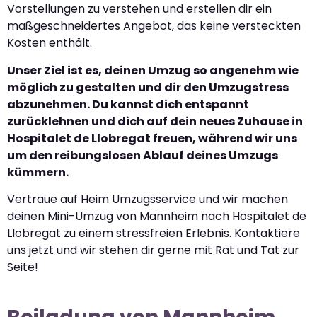
Vorstellungen zu verstehen und erstellen dir ein
maßgeschneidertes Angebot, das keine versteckten
Kosten enthält.
Unser Ziel ist es, deinen Umzug so angenehm wie
möglich zu gestalten und dir den Umzugstress
abzunehmen. Du kannst dich entspannt
zurücklehnen und dich auf dein neues Zuhause in
Hospitalet de Llobregat freuen, während wir uns
um den reibungslosen Ablauf deines Umzugs
kümmern.
Vertraue auf Heim Umzugsservice und wir machen
deinen Mini-Umzug von Mannheim nach Hospitalet de
Llobregat zu einem stressfreien Erlebnis. Kontaktiere
uns jetzt und wir stehen dir gerne mit Rat und Tat zur
Seite!