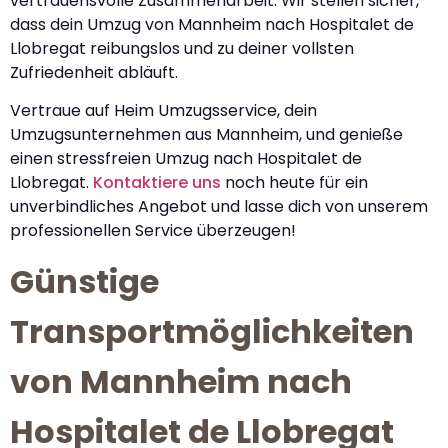
vertrauensvolle Zusammenarbeit. Wir stellen sicher,
dass dein Umzug von Mannheim nach Hospitalet de
Llobregat reibungslos und zu deiner vollsten
Zufriedenheit abläuft.
Vertraue auf Heim Umzugsservice, dein
Umzugsunternehmen aus Mannheim, und genieße
einen stressfreien Umzug nach Hospitalet de
Llobregat.
Kontaktiere uns
noch heute für ein
unverbindliches Angebot und lasse dich von unserem
professionellen Service überzeugen!
Günstige
Transportmöglichkeiten
von Mannheim nach
Hospitalet de Llobregat