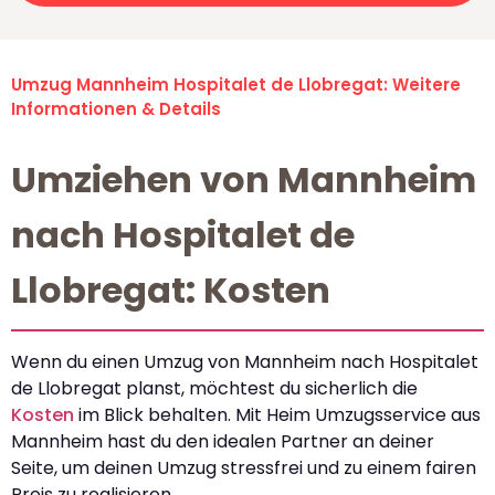
Umzug Mannheim Hospitalet de Llobregat: Weitere
Informationen & Details
Umziehen von Mannheim
nach Hospitalet de
Llobregat: Kosten
Wenn du einen Umzug von Mannheim nach Hospitalet
de Llobregat planst, möchtest du sicherlich die
Kosten
im Blick behalten. Mit Heim Umzugsservice aus
Mannheim hast du den idealen Partner an deiner
Seite, um deinen Umzug stressfrei und zu einem fairen
Preis zu realisieren.