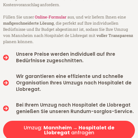
Kostenvoranschlag anfordern.
Füllen Sie unser
Online-Formular
aus, und wir liefern Ihnen eine
maßgeschneiderte Lösung
, die perfekt auf Ihre individuellen
Bedürfnisse und Ihr Budget abgestimmt ist, sodass Sie Ihre Umzug
von Mannheim nach Hospitalet de Llobregat mit
voller Transparenz
planen können.
Unsere Preise werden individuell auf Ihre
Bedürfnisse zugeschnitten.
Wir garantieren eine effiziente und schnelle
Organisation Ihres Umzugs nach Hospitalet de
Llobregat.
Bei Ihrem Umzug nach Hospitalet de Llobregat
genießen Sie unseren Rundum-sorglos-Service.
Umzug:
Mannheim → Hospitalet de
Llobregat
anfragen