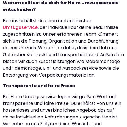
Warum solltest du dich für Heim Umzugsservice
entscheiden?
Bei uns erhältst du einen umfangreichen
Umzugsservice
, der individuell auf deine Bedürfnisse
zugeschnitten ist. Unser erfahrenes Team kümmert
sich um die Planung, Organisation und Durchführung
deines Umzugs. Wir sorgen dafür, dass dein Hab und
Gut sicher verpackt und transportiert wird. Außerdem
bieten wir auch Zusatzleistungen wie Möbelmontage
und -demontage, Ein- und Auspackservice sowie die
Entsorgung von Verpackungsmaterial an.
Transparente und faire Preise
Bei Heim Umzugsservice legen wir großen Wert auf
transparente und faire Preise. Du erhältst von uns ein
kostenloses und unverbindliches Angebot, das auf
deine individuellen Anforderungen zugeschnitten ist.
Wir nehmen uns Zeit, um deine Wünsche und