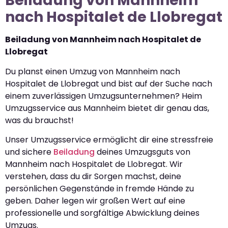
Beiladung von Mannheim
nach Hospitalet de Llobregat
Beiladung von Mannheim nach Hospitalet de
Llobregat
Du planst einen Umzug von Mannheim nach
Hospitalet de Llobregat und bist auf der Suche nach
einem zuverlässigen Umzugsunternehmen? Heim
Umzugsservice aus Mannheim bietet dir genau das,
was du brauchst!
Unser Umzugsservice ermöglicht dir eine stressfreie
und sichere
Beiladung
deines Umzugsguts von
Mannheim nach Hospitalet de Llobregat. Wir
verstehen, dass du dir Sorgen machst, deine
persönlichen Gegenstände in fremde Hände zu
geben. Daher legen wir großen Wert auf eine
professionelle und sorgfältige Abwicklung deines
Umzugs.