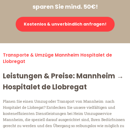
sparen Sie mind. 50€!
Kostenlos & unverbindlich anfragen!
Transporte & Umzüge Mannheim Hospitalet de
Llobregat
Leistungen & Preise: Mannheim →
Hospitalet de Llobregat
Planen Sie einen Umzug oder Transport von Mannheim nach
Hospitalet de Llobregat? Entdecken Sie unsere vielfältigen und
kosteneffizienten Dienstleistungen bei Heim Umzugsservice
Mannheim, die speziell darauf ausgerichtet sind, Ihren Bedürfnissen
gerecht zu werden und den Übergang so reibungslos wie möglich zu