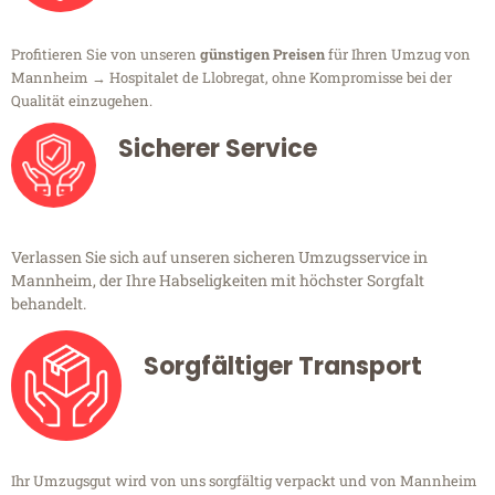
Profitieren Sie von unseren
günstigen Preisen
für Ihren Umzug von
Mannheim → Hospitalet de Llobregat, ohne Kompromisse bei der
Qualität einzugehen.
Sicherer Service
Verlassen Sie sich auf unseren sicheren Umzugsservice in
Mannheim, der Ihre Habseligkeiten mit höchster Sorgfalt
behandelt.
Sorgfältiger Transport
Ihr Umzugsgut wird von uns sorgfältig verpackt und von Mannheim