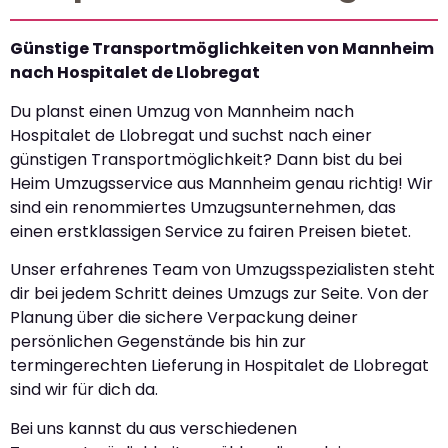
Günstige Transportmöglichkeiten von Mannheim
nach Hospitalet de Llobregat
Du planst einen Umzug von Mannheim nach
Hospitalet de Llobregat und suchst nach einer
günstigen Transportmöglichkeit? Dann bist du bei
Heim Umzugsservice aus Mannheim genau richtig! Wir
sind ein renommiertes Umzugsunternehmen, das
einen erstklassigen Service zu fairen Preisen bietet.
Unser erfahrenes Team von Umzugsspezialisten steht
dir bei jedem Schritt deines Umzugs zur Seite. Von der
Planung über die sichere Verpackung deiner
persönlichen Gegenstände bis hin zur
termingerechten Lieferung in Hospitalet de Llobregat
sind wir für dich da.
Bei uns kannst du aus verschiedenen