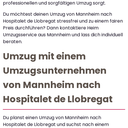
professionellen und sorgfältigen Umzug sorgt.
Du möchtest deinen Umzug von Mannheim nach
Hospitalet de Llobregat stressfrei und zu einem fairen
Preis durchführen? Dann kontaktiere Heim
Umzugsservice aus Mannheim und lass dich individuell
beraten.
Umzug mit einem
Umzugsunternehmen
von Mannheim nach
Hospitalet de Llobregat
Du planst einen Umzug von Mannheim nach
Hospitalet de Llobregat und suchst nach einem