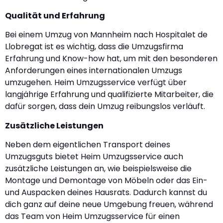
Qualität und Erfahrung
Bei einem Umzug von Mannheim nach Hospitalet de
Llobregat ist es wichtig, dass die Umzugsfirma
Erfahrung und Know-how hat, um mit den besonderen
Anforderungen eines internationalen Umzugs
umzugehen. Heim Umzugsservice verfügt über
langjährige Erfahrung und qualifizierte Mitarbeiter, die
dafür sorgen, dass dein Umzug reibungslos verläuft.
Zusätzliche Leistungen
Neben dem eigentlichen Transport deines
Umzugsguts bietet Heim Umzugsservice auch
zusätzliche Leistungen an, wie beispielsweise die
Montage und Demontage von Möbeln oder das Ein-
und Auspacken deines Hausrats. Dadurch kannst du
dich ganz auf deine neue Umgebung freuen, während
das Team von Heim Umzugsservice für einen