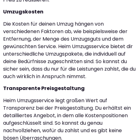
Umzugskosten
Die Kosten für deinen Umzug hängen von
verschiedenen Faktoren ab, wie beispielsweise der
Entfernung, der Menge des Umzugsguts und dem
gewünschten Service. Heim Umzugsservice bietet dir
unterschiedliche Umzugspakete, die individuell auf
deine Bedürfnisse zugeschnitten sind. So kannst du
sicher sein, dass du nur für die Leistungen zahlst, die du
auch wirklich in Anspruch nimmst.
Transparente Preisgestaltung
Heim Umzugsservice legt großen Wert auf
Transparenz bei der Preisgestaltung. Du erhältst ein
detailliertes Angebot, in dem alle Kostenpositionen
aufgeschlüsselt sind. So kannst du genau
nachvollziehen, wofür du zahlst und es gibt keine
bösen Überraschungen.