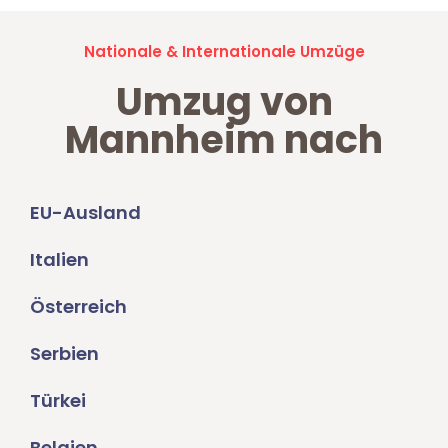
Nationale & Internationale Umzüge
Umzug von
Mannheim nach
EU-Ausland
Italien
Österreich
Serbien
Türkei
Belgien