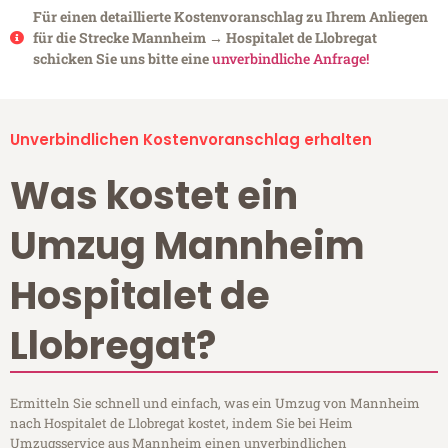
Für einen detaillierte Kostenvoranschlag zu Ihrem Anliegen
für die Strecke Mannheim → Hospitalet de Llobregat
schicken Sie uns bitte eine
unverbindliche Anfrage!
Unverbindlichen Kostenvoranschlag erhalten
Was kostet ein
Umzug Mannheim
Hospitalet de
Llobregat?
Ermitteln Sie schnell und einfach, was ein Umzug von Mannheim
nach Hospitalet de Llobregat kostet, indem Sie bei Heim
Umzugsservice aus Mannheim einen unverbindlichen