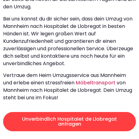
den Umzug.
Bei uns kannst du dir sicher sein, dass dein Umzug von
Mannheim nach Hospitalet de Llobregat in besten
Händen ist. Wir legen großen Wert auf
Kundenzufriedenheit und garantieren dir einen
zuverlässigen und professionellen Service. Überzeuge
dich selbst und kontaktiere uns noch heute für ein
unverbindliches Angebot.
Vertraue dem Heim Umzugsservice aus Mannheim
und erlebe einen stressfreien
Möbeltransport
von
Mannheim nach Hospitalet de Llobregat. Dein Umzug
steht bei uns im Fokus!
Unverbindlich Hospitalet de Llobregat
anfragen