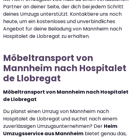
Partner an deiner Seite, der dich bei jedem Schritt
deines Umzugs unterstützt. Kontaktiere uns noch
heute, um ein kostenloses und unverbindliches
Angebot für deine Beiladung von Mannheim nach
Hospitalet de Llobregat zu erhalten.
Möbeltransport von
Mannheim nach Hospitalet
de Llobregat
Möbeltransport von Mannheim nach Hospitalet
de Llobregat
Du planst einen Umzug von Mannheim nach
Hospitalet de Llobregat und suchst nach einem
zuverlässigen Umzugsunternehmen? Der
Heim
Umzugsservice aus Mannheim
bietet genau das,