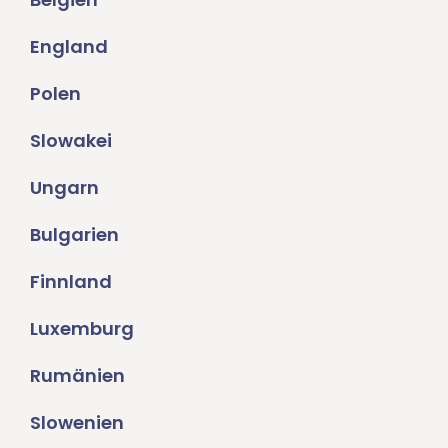
England
Polen
Slowakei
Ungarn
Bulgarien
Finnland
Luxemburg
Rumänien
Slowenien