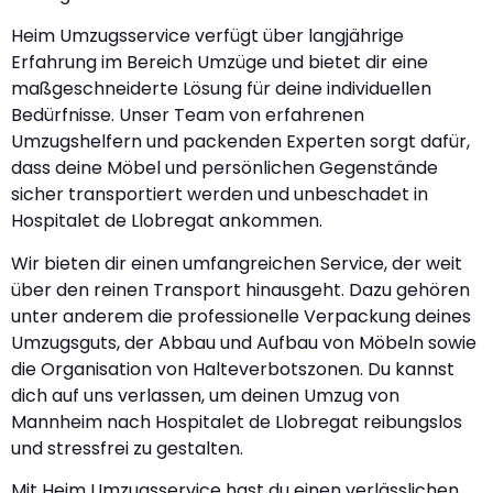
Heim Umzugsservice verfügt über langjährige
Erfahrung im Bereich Umzüge und bietet dir eine
maßgeschneiderte Lösung für deine individuellen
Bedürfnisse. Unser Team von erfahrenen
Umzugshelfern und packenden Experten sorgt dafür,
dass deine Möbel und persönlichen Gegenstände
sicher transportiert werden und unbeschadet in
Hospitalet de Llobregat ankommen.
Wir bieten dir einen umfangreichen Service, der weit
über den reinen Transport hinausgeht. Dazu gehören
unter anderem die professionelle Verpackung deines
Umzugsguts, der Abbau und Aufbau von Möbeln sowie
die Organisation von Halteverbotszonen. Du kannst
dich auf uns verlassen, um deinen Umzug von
Mannheim nach Hospitalet de Llobregat reibungslos
und stressfrei zu gestalten.
Mit Heim Umzugsservice hast du einen verlässlichen