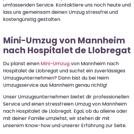
umfassenden Service. Kontaktiere uns noch heute und
lass uns gemeinsam deinen Umzug stressfrei und
kostengünstig gestalten.
Mini-Umzug von Mannheim
nach Hospitalet de Llobregat
Du planst einen
Mini-Umzug
von Mannheim nach
Hospitalet de Llobregat und suchst ein zuverlässiges
Umzugsunternehmen? Dann bist du bei Heim
Umzugsservice aus Mannheim genau richtig!
Unser Umzugsunternehmen bietet dir professionellen
Service und einen stressfreien Umzug von Mannheim
nach Hospitalet de Llobregat. Egal, ob du alleine oder
mit deiner Familie umziehst, wir stehen dir mit
unserem Know-how und unserer Erfahrung zur Seite.