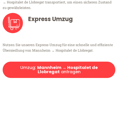
→ Hospitalet de Llobregat transportiert, um einen sicheren Zustand
zu gewährleisten.
Express Umzug
Nutzen Sie unseren Express-Umzug für eine schnelle und effiziente
Übersiedlung von Mannheim → Hospitalet de Llobregat.
Umzug:
Mannheim → Hospitalet de
Llobregat
anfragen
Kostenlose Beratung!
Sie haben Fragen?