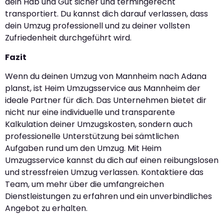
dein Hab und Gut sicher und termingerecht
transportiert. Du kannst dich darauf verlassen, dass
dein Umzug professionell und zu deiner vollsten
Zufriedenheit durchgeführt wird.
Fazit
Wenn du deinen Umzug von Mannheim nach Adana
planst, ist Heim Umzugsservice aus Mannheim der
ideale Partner für dich. Das Unternehmen bietet dir
nicht nur eine individuelle und transparente
Kalkulation deiner Umzugskosten, sondern auch
professionelle Unterstützung bei sämtlichen
Aufgaben rund um den Umzug. Mit Heim
Umzugsservice kannst du dich auf einen reibungslosen
und stressfreien Umzug verlassen. Kontaktiere das
Team, um mehr über die umfangreichen
Dienstleistungen zu erfahren und ein unverbindliches
Angebot zu erhalten.