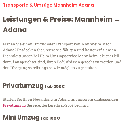
Transporte & Umzüge Mannheim Adana
Leistungen & Preise: Mannheim →
Adana
Planen Sie einen Umzug oder Transport von Mannheim nach
Adana? Entdecken Sie unsere vielfältigen und kosteneffizienten
Dienstleistungen bei Heim Umzugsservice Mannheim, die speziell
darauf ausgerichtet sind, Ihren Bedürfnissen gerecht zu werden und
den Übergang so reibungslos wie möglich zu gestalten.
Privatumzug
| ab 250€
Starten Sie Ihren Neuanfang in Adana mit unserem
umfassenden
Privatumzug
Service
, der bereits ab 250€ beginnt.
Mini Umzug
| ab 100€