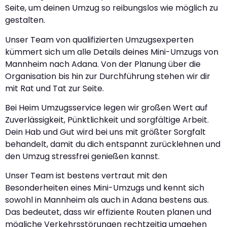
Seite, um deinen Umzug so reibungslos wie möglich zu
gestalten.
Unser Team von qualifizierten Umzugsexperten
kümmert sich um alle Details deines Mini-Umzugs von
Mannheim nach Adana. Von der Planung über die
Organisation bis hin zur Durchführung stehen wir dir
mit Rat und Tat zur Seite.
Bei Heim Umzugsservice legen wir großen Wert auf
Zuverlässigkeit, Pünktlichkeit und sorgfältige Arbeit.
Dein Hab und Gut wird bei uns mit größter Sorgfalt
behandelt, damit du dich entspannt zurücklehnen und
den Umzug stressfrei genießen kannst.
Unser Team ist bestens vertraut mit den
Besonderheiten eines Mini-Umzugs und kennt sich
sowohl in Mannheim als auch in Adana bestens aus.
Das bedeutet, dass wir effiziente Routen planen und
mögliche Verkehrsstörungen rechtzeitig umgehen