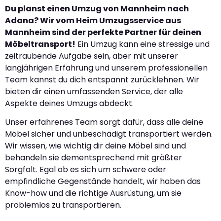
Du planst einen Umzug von Mannheim nach
Adana? Wir vom Heim Umzugsservice aus
Mannheim sind der perfekte Partner für deinen
Möbeltransport!
Ein Umzug kann eine stressige und
zeitraubende Aufgabe sein, aber mit unserer
langjährigen Erfahrung und unserem professionellen
Team kannst du dich entspannt zurücklehnen. Wir
bieten dir einen umfassenden Service, der alle
Aspekte deines Umzugs abdeckt.
Unser erfahrenes Team sorgt dafür, dass alle deine
Möbel sicher und unbeschädigt transportiert werden.
Wir wissen, wie wichtig dir deine Möbel sind und
behandeln sie dementsprechend mit größter
Sorgfalt. Egal ob es sich um schwere oder
empfindliche Gegenstände handelt, wir haben das
Know-how und die richtige Ausrüstung, um sie
problemlos zu transportieren.