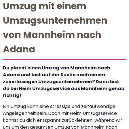
Umzug mit einem
Umzugsunternehmen
von Mannheim nach
Adana
Du planst einen Umzug von Mannheim nach
Adana und bist auf der Suche nach einem
zuverlässigen Umzugsunternehmen? Dann bist
du bei Heim Umzugsservice aus Mannheim genau
richtig!
Ein Umzug kann eine stressige und zeitaufwendige
Angelegenheit sein. Doch mit Heim Umzugsservice
kannst du dich entspannt zurücklehnen, während wir
uns um den gesamten Umzug von Mannheim nach