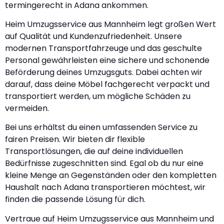
termingerecht in Adana ankommen.
Heim Umzugsservice aus Mannheim legt großen Wert
auf Qualität und Kundenzufriedenheit. Unsere
modernen Transportfahrzeuge und das geschulte
Personal gewährleisten eine sichere und schonende
Beförderung deines Umzugsguts. Dabei achten wir
darauf, dass deine Möbel fachgerecht verpackt und
transportiert werden, um mögliche Schäden zu
vermeiden.
Bei uns erhältst du einen umfassenden Service zu
fairen Preisen. Wir bieten dir flexible
Transportlösungen, die auf deine individuellen
Bedürfnisse zugeschnitten sind. Egal ob du nur eine
kleine Menge an Gegenständen oder den kompletten
Haushalt nach Adana transportieren möchtest, wir
finden die passende Lösung für dich.
Vertraue auf Heim Umzugsservice aus Mannheim und