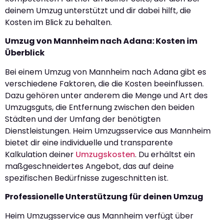
deinem Umzug unterstützt und dir dabei hilft, die
Kosten im Blick zu behalten.
Umzug von Mannheim nach Adana: Kosten im
Überblick
Bei einem Umzug von Mannheim nach Adana gibt es
verschiedene Faktoren, die die Kosten beeinflussen.
Dazu gehören unter anderem die Menge und Art des
Umzugsguts, die Entfernung zwischen den beiden
Städten und der Umfang der benötigten
Dienstleistungen. Heim Umzugsservice aus Mannheim
bietet dir eine individuelle und transparente
Kalkulation deiner
Umzugskosten
. Du erhältst ein
maßgeschneidertes Angebot, das auf deine
spezifischen Bedürfnisse zugeschnitten ist.
Professionelle Unterstützung für deinen Umzug
Heim Umzugsservice aus Mannheim verfügt über