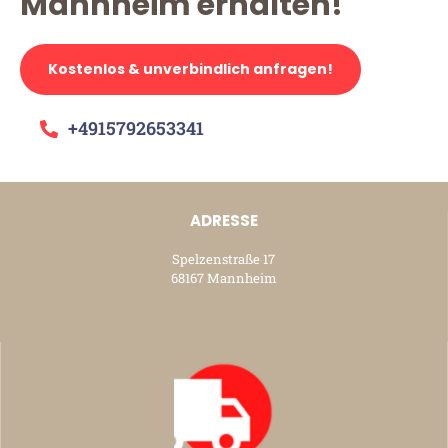
Mannheim erhalten!
Kostenlos & unverbindlich anfragen!
+4915792653341
ADRESSE
Spelzenstraße 17
68167 Mannheim