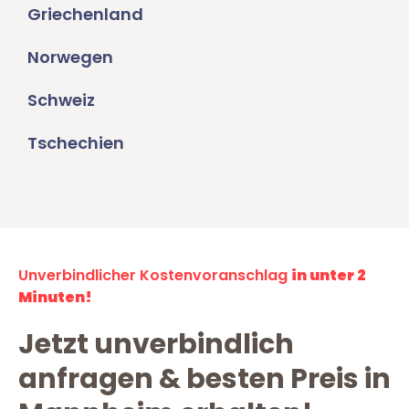
Griechenland
Norwegen
Schweiz
Tschechien
Unverbindlicher Kostenvoranschlag
in unter 2
Minuten!
Jetzt unverbindlich
anfragen & besten Preis in