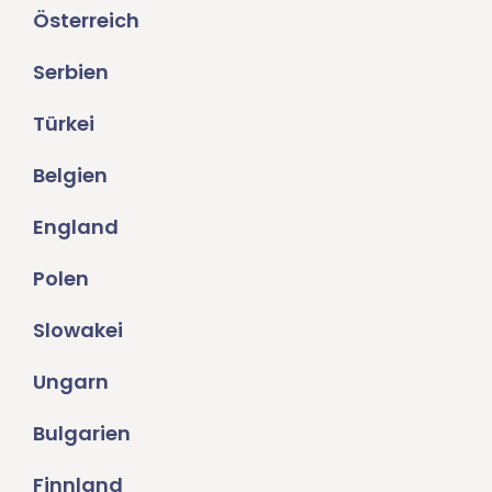
Österreich
Serbien
Türkei
Belgien
England
Polen
Slowakei
Ungarn
Bulgarien
Finnland