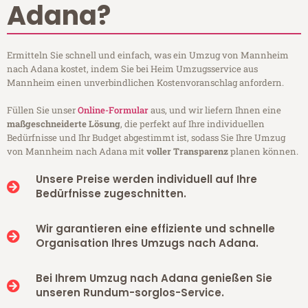
Adana?
Ermitteln Sie schnell und einfach, was ein Umzug von Mannheim
nach Adana kostet, indem Sie bei Heim Umzugsservice aus
Mannheim einen unverbindlichen Kostenvoranschlag anfordern.
Füllen Sie unser
Online-Formular
aus, und wir liefern Ihnen eine
maßgeschneiderte Lösung
, die perfekt auf Ihre individuellen
Bedürfnisse und Ihr Budget abgestimmt ist, sodass Sie Ihre Umzug
von Mannheim nach Adana mit
voller Transparenz
planen können.
Unsere Preise werden individuell auf Ihre
Bedürfnisse zugeschnitten.
Wir garantieren eine effiziente und schnelle
Organisation Ihres Umzugs nach Adana.
Bei Ihrem Umzug nach Adana genießen Sie
unseren Rundum-sorglos-Service.