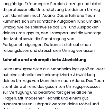
langjährige Erfahrung im Bereich Umzüge und bietet
dir professionelle Unterstützung bei deinem Umzug
von Mannheim nach Adana. Das erfahrene Team
kümmert sich um sämtliche Aufgaben rund um den
Umzug, wie beispielsweise das Ein- und Auspacken
deines Umzugsguts, den Transport und die Montage
der Möbel sowie die Beantragung von
Parkgenehmigungen. Du kannst dich auf einen
reibungslosen und stressfreien Umzug verlassen.
Schnelle und unkomplizierte Abwicklung
Heim Umzugsservice aus Mannheim legt großen Wert
auf eine schnelle und unkomplizierte Abwicklung
deines Umzugs von Mannheim nach Adana. Das Team
steht dir während des gesamten Umzugsprozesses
zur Verfügung und beantwortet gerne all deine
Fragen. Mit moderner Technik und einem gut
ausgestatteten Fuhrpark werden deine Möbel und