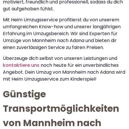
motiviert, freundlich und professionell, sodass du dich
gut aufgehoben fühlst.
Mit Heim Umzugsservice profitierst du von unserem
umfangreichen Know-how und unserer langjährigen
Erfahrung im Umzugsbereich. Wir sind Experten für
Umzüge von Mannheim nach Adana und bieten dir
einen zuverlässigen Service zu fairen Preisen.
Überzeuge dich selbst von unseren Leistungen und
kontaktiere uns
noch heute für ein unverbindliches
Angebot. Dein Umzug von Mannheim nach Adana wird
mit Heim Umzugsservice zum Kinderspiel!
Günstige
Transportmöglichkeiten
von Mannheim nach