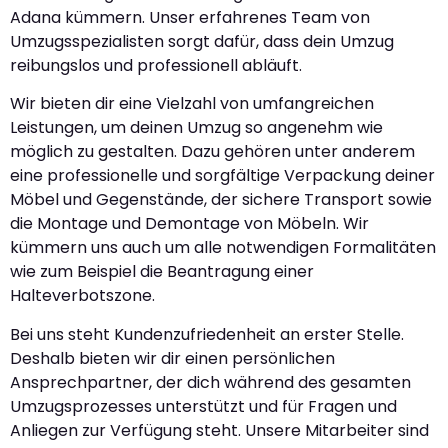
Adana kümmern. Unser erfahrenes Team von
Umzugsspezialisten sorgt dafür, dass dein Umzug
reibungslos und professionell abläuft.
Wir bieten dir eine Vielzahl von umfangreichen
Leistungen, um deinen Umzug so angenehm wie
möglich zu gestalten. Dazu gehören unter anderem
eine professionelle und sorgfältige Verpackung deiner
Möbel und Gegenstände, der sichere Transport sowie
die Montage und Demontage von Möbeln. Wir
kümmern uns auch um alle notwendigen Formalitäten
wie zum Beispiel die Beantragung einer
Halteverbotszone.
Bei uns steht Kundenzufriedenheit an erster Stelle.
Deshalb bieten wir dir einen persönlichen
Ansprechpartner, der dich während des gesamten
Umzugsprozesses unterstützt und für Fragen und
Anliegen zur Verfügung steht. Unsere Mitarbeiter sind