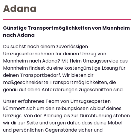
Adana
Günstige Transportmöglichkeiten von Mannheim
nach Adana
Du suchst nach einem zuverlässigen
Umzugsunternehmen für deinen Umzug von
Mannheim nach Adana? Mit Heim Umzugsservice aus
Mannheim findest du eine kostengünstige Lösung für
deinen Transportbedarf. Wir bieten dir
maßgeschneiderte Transportmöglichkeiten, die
genau auf deine Anforderungen zugeschnitten sind.
Unser erfahrenes Team von Umzugsexperten
kümmert sich um den reibungslosen Ablauf deines
Umzugs. Von der Planung bis zur Durchführung stehen
wir dir zur Seite und sorgen dafür, dass deine Möbel
und persönlichen Gegenstände sicher und