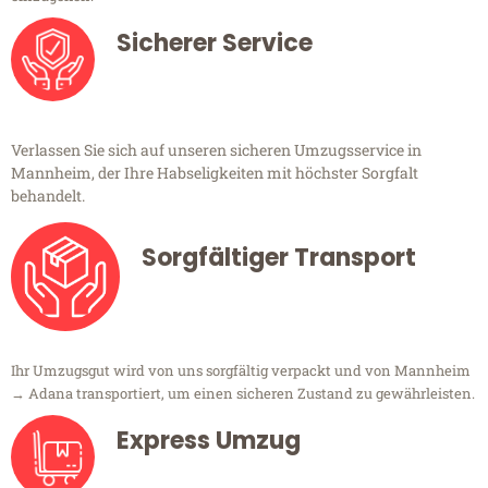
Sicherer Service
Verlassen Sie sich auf unseren sicheren Umzugsservice in
Mannheim, der Ihre Habseligkeiten mit höchster Sorgfalt
behandelt.
Sorgfältiger Transport
Ihr Umzugsgut wird von uns sorgfältig verpackt und von Mannheim
→ Adana transportiert, um einen sicheren Zustand zu gewährleisten.
Express Umzug