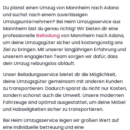
Du planst einen Umzug von Mannheim nach Adana
und suchst nach einem zuverlässigen
Umzugsunternehmen? Bei Heim Umzugsservice aus
Mannheim bist du genau richtig! Wir bieten dir eine
professionelle
Beiladung
von Mannheim nach Adana,
um deine Umzugsgüter sicher und kostengünstig ans
Ziel zu bringen. Mit unserer langjährigen Erfahrung und
unserem engagierten Team sorgen wir dafür, dass
dein Umzug reibungslos abläuft.
Unser Beiladungsservice bietet dir die Möglichkeit,
deine Umzugsgüter gemeinsam mit anderen Kunden
zu transportieren. Dadurch sparst du nicht nur Kosten,
sondern schonst auch die Umwelt. Unsere modernen
Fahrzeuge sind optimal ausgestattet, um deine Möbel
und Habseligkeiten sicher zu transportieren.
Bei Heim Umzugsservice legen wir großen Wert auf
eine individuelle betreuung und eine