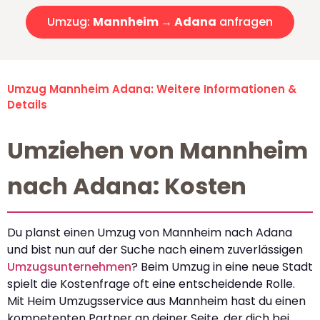
Umzug:
Mannheim → Adana
anfragen
Umzug Mannheim Adana: Weitere Informationen &
Details
Umziehen von Mannheim
nach Adana: Kosten
Du planst einen Umzug von Mannheim nach Adana
und bist nun auf der Suche nach einem zuverlässigen
Umzugsunternehmen
? Beim Umzug in eine neue Stadt
spielt die Kostenfrage oft eine entscheidende Rolle.
Mit Heim Umzugsservice aus Mannheim hast du einen
kompetenten Partner an deiner Seite, der dich bei