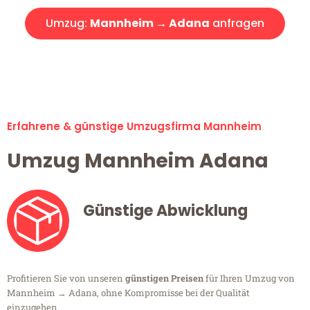
Umzug:
Mannheim → Adana
anfragen
Alle Umzugsanfragen sind zu 100% kostenlos & unverbindlich!
Erfahrene & günstige Umzugsfirma Mannheim
Umzug Mannheim Adana
Günstige Abwicklung
Profitieren Sie von unseren
günstigen Preisen
für Ihren Umzug von
Mannheim → Adana, ohne Kompromisse bei der Qualität
einzugehen.