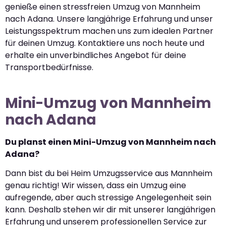
genieße einen stressfreien Umzug von Mannheim
nach Adana. Unsere langjährige Erfahrung und unser
Leistungsspektrum machen uns zum idealen Partner
für deinen Umzug. Kontaktiere uns noch heute und
erhalte ein unverbindliches Angebot für deine
Transportbedürfnisse.
Mini-Umzug von Mannheim
nach Adana
Du planst einen Mini-Umzug von Mannheim nach
Adana?
Dann bist du bei Heim Umzugsservice aus Mannheim
genau richtig! Wir wissen, dass ein Umzug eine
aufregende, aber auch stressige Angelegenheit sein
kann. Deshalb stehen wir dir mit unserer langjährigen
Erfahrung und unserem professionellen Service zur