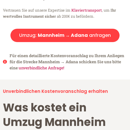
Vertrauen Sie auf unsere Expertise im
Klaviertransport
, um
Ihr
wertvolles Instrument sicher
ab 200€ zu befördern.
Umzug:
Mannheim → Adana
anfragen
Für einen detaillierte Kostenvoranschlag zu Ihrem Anliegen
für die Strecke Mannheim → Adana schicken Sie uns bitte
eine
unverbindliche Anfrage!
Unverbindlichen Kostenvoranschlag erhalten
Was kostet ein
Umzug Mannheim