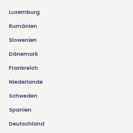
Luxemburg
Rumänien
Slowenien
Dänemark
Frankreich
Niederlande
Schweden
Spanien
Deutschland