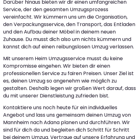
Darüber hinaus bieten wir dir einen umfangreichen
Service, der den gesamten Umzugsprozess
vereinfacht. Wir kümmern uns um die Organisation,
den Verpackungsservice, den Transport, das Entladen
und den Aufbau deiner Möbel in deinem neuen
Zuhause. Du musst dich also um nichts kümmern und
kannst dich auf einen reibungslosen Umzug verlassen.
Mit unserem Heim Umzugsservice musst du keine
Kompromisse eingehen. Wir bieten dir einen
professionellen Service zu fairen Preisen. Unser Ziel ist
es, deinen Umzug so angenehm wie möglich zu
gestalten. Deshalb legen wir großen Wert darauf, dass
du mit unserer Dienstleistung zufrieden bist.
Kontaktiere uns noch heute für ein individuelles
Angebot und lass uns gemeinsam deinen Umzug von
Mannheim nach Adana planen und durchführen. Wir
sind für dich da und begleiten dich Schritt für Schritt
bei deinem Umzug. Vertraue auf unsere Erfahrung und