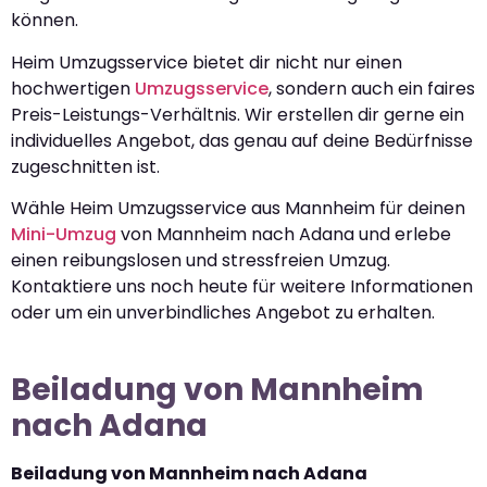
können.
Heim Umzugsservice bietet dir nicht nur einen
hochwertigen
Umzugsservice
, sondern auch ein faires
Preis-Leistungs-Verhältnis. Wir erstellen dir gerne ein
individuelles Angebot, das genau auf deine Bedürfnisse
zugeschnitten ist.
Wähle Heim Umzugsservice aus Mannheim für deinen
Mini-Umzug
von Mannheim nach Adana und erlebe
einen reibungslosen und stressfreien Umzug.
Kontaktiere uns noch heute für weitere Informationen
oder um ein unverbindliches Angebot zu erhalten.
Beiladung von Mannheim
nach Adana
Beiladung von Mannheim nach Adana