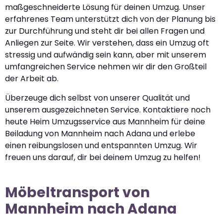
maßgeschneiderte Lösung für deinen Umzug. Unser
erfahrenes Team unterstützt dich von der Planung bis
zur Durchführung und steht dir bei allen Fragen und
Anliegen zur Seite. Wir verstehen, dass ein Umzug oft
stressig und aufwändig sein kann, aber mit unserem
umfangreichen Service nehmen wir dir den Großteil
der Arbeit ab.
Überzeuge dich selbst von unserer Qualität und
unserem ausgezeichneten Service. Kontaktiere noch
heute Heim Umzugsservice aus Mannheim für deine
Beiladung von Mannheim nach Adana und erlebe
einen reibungslosen und entspannten Umzug. Wir
freuen uns darauf, dir bei deinem Umzug zu helfen!
Möbeltransport von
Mannheim nach Adana