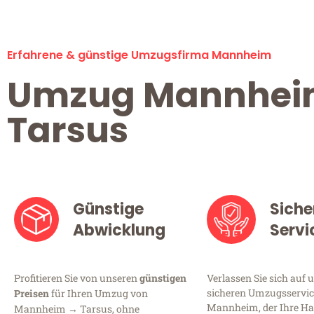
Erfahrene & günstige Umzugsfirma Mannheim
Umzug Mannhe
Tarsus
Günstige
Siche
Abwicklung
Servi
Profitieren Sie von unseren
günstigen
Verlassen Sie sich auf 
sicheren Umzugsservic
Preisen
für Ihren Umzug von
Mannheim, der Ihre Ha
Mannheim → Tarsus, ohne