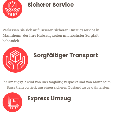
Sicherer Service
Verlassen Sie sich auf unseren sicheren Umzugsservice in
Mannheim, der Ihre Habseligkeiten mit höchster Sorgfalt
behandelt.
Sorgfältiger Transport
Ihr Umzugsgut wird von uns sorgfältig verpackt und von Mannheim
→ Bursa transportiert, um einen sicheren Zustand zu gewährleisten.
Express Umzug