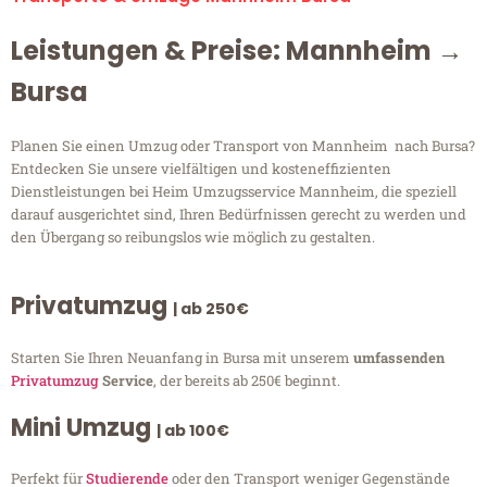
Leistungen & Preise: Mannheim →
Bursa
Planen Sie einen Umzug oder Transport von Mannheim nach Bursa?
Entdecken Sie unsere vielfältigen und kosteneffizienten
Dienstleistungen bei Heim Umzugsservice Mannheim, die speziell
darauf ausgerichtet sind, Ihren Bedürfnissen gerecht zu werden und
den Übergang so reibungslos wie möglich zu gestalten.
Privatumzug
| ab 250€
Starten Sie Ihren Neuanfang in Bursa mit unserem
umfassenden
Privatumzug
Service
, der bereits ab 250€ beginnt.
Mini Umzug
| ab 100€
Perfekt für
Studierende
oder den Transport weniger Gegenstände