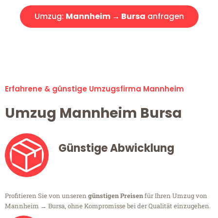
Umzug:
Mannheim → Bursa
anfragen
Alle Umzugsanfragen sind zu 100% kostenlos & unverbindlich!
Erfahrene & günstige Umzugsfirma Mannheim
Umzug Mannheim Bursa
Günstige Abwicklung
Profitieren Sie von unseren
günstigen Preisen
für Ihren Umzug von
Mannheim → Bursa, ohne Kompromisse bei der Qualität einzugehen.