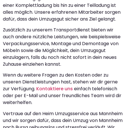
einer Komplettladung bis hin zu einer Teilladung ist
alles möglich. Unsere erfahrenen Mitarbeiter sorgen
dafür, dass dein Umzugsgut sicher ans Ziel gelangt.
Zusätzlich zu unserem Transportdienst bieten wir
auch andere nützliche Leistungen, wie beispielsweise
Verpackungsservice, Montage und Demontage von
Möbeln sowie die Möglichkeit, dein Umzugsgut
einzulagern, falls du noch nicht sofort in dein neues
Zuhause einziehen kannst.
Wenn du weitere Fragen zu den Kosten oder zu
unseren Dienstleistungen hast, stehen wir dir gerne
zur Verfügung.
Kontaktiere uns
einfach telefonisch
oder per E-Mail und unser freundliches Team wird dir
weiterhelfen.
Vertraue auf den Heim Umzugsservice aus Mannheim
und wir sorgen dafür, dass dein Umzug von Mannheim
nach Bursa reibungslos und stressfrei verläuft. Wir