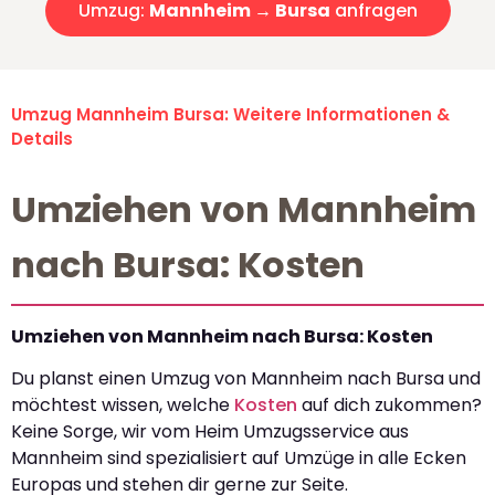
Umzug:
Mannheim → Bursa
anfragen
Umzug Mannheim Bursa: Weitere Informationen &
Details
Umziehen von Mannheim
nach Bursa: Kosten
Umziehen von Mannheim nach Bursa: Kosten
Du planst einen Umzug von Mannheim nach Bursa und
möchtest wissen, welche
Kosten
auf dich zukommen?
Keine Sorge, wir vom Heim Umzugsservice aus
Mannheim sind spezialisiert auf Umzüge in alle Ecken
Europas und stehen dir gerne zur Seite.