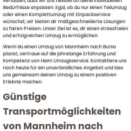
verlassen, dass wir uns flexibel an deine individuellen
Bedürfnisse anpassen. Egal, ob du nur einen Teilumzug
oder einen Komplettumzug mit Einpackservice
wünschst, wir bieten dir maßgeschneiderte Lösungen
zu fairen Preisen. Unser Ziel ist es, dir einen stressfreien
und erfolgreichen Umzug zu ermöglichen.
Wenn du einen Umzug von Mannheim nach Bursa
planst, vertraue auf die jahrelange Erfahrung und
Kompetenz von Heim Umzugsservice. Kontaktiere uns
noch heute für ein unverbindliches Angebot und lass
uns gemeinsam deinen Umzug zu einem positiven
Erlebnis machen.
Günstige
Transportmöglichkeiten
von Mannheim nach