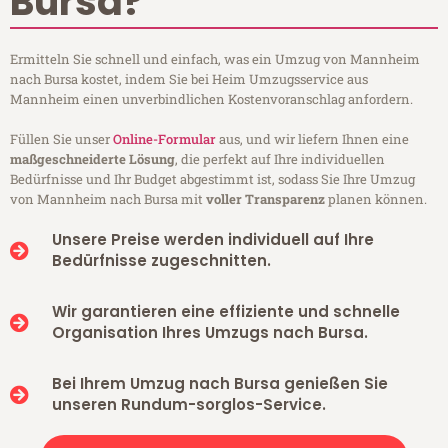
Bursa?
Ermitteln Sie schnell und einfach, was ein Umzug von Mannheim
nach Bursa kostet, indem Sie bei Heim Umzugsservice aus
Mannheim einen unverbindlichen Kostenvoranschlag anfordern.
Füllen Sie unser
Online-Formular
aus, und wir liefern Ihnen eine
maßgeschneiderte Lösung
, die perfekt auf Ihre individuellen
Bedürfnisse und Ihr Budget abgestimmt ist, sodass Sie Ihre Umzug
von Mannheim nach Bursa mit
voller Transparenz
planen können.
Unsere Preise werden individuell auf Ihre
Bedürfnisse zugeschnitten.
Wir garantieren eine effiziente und schnelle
Organisation Ihres Umzugs nach Bursa.
Bei Ihrem Umzug nach Bursa genießen Sie
unseren Rundum-sorglos-Service.