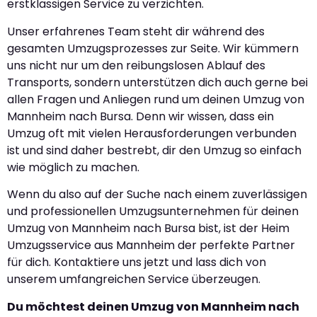
erstklassigen Service zu verzichten.
Unser erfahrenes Team steht dir während des
gesamten Umzugsprozesses zur Seite. Wir kümmern
uns nicht nur um den reibungslosen Ablauf des
Transports, sondern unterstützen dich auch gerne bei
allen Fragen und Anliegen rund um deinen Umzug von
Mannheim nach Bursa. Denn wir wissen, dass ein
Umzug oft mit vielen Herausforderungen verbunden
ist und sind daher bestrebt, dir den Umzug so einfach
wie möglich zu machen.
Wenn du also auf der Suche nach einem zuverlässigen
und professionellen Umzugsunternehmen für deinen
Umzug von Mannheim nach Bursa bist, ist der Heim
Umzugsservice aus Mannheim der perfekte Partner
für dich. Kontaktiere uns jetzt und lass dich von
unserem umfangreichen Service überzeugen.
Du möchtest deinen Umzug von Mannheim nach