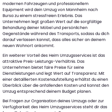
modernen Fahrzeugen und professionellem
Equipment wird dein Umzug von Mannheim nach
Bursa zu einem stressfreien Erlebnis. Das
Unternehmen legt großen Wert auf die sorgfältige
Behandlung deiner Möbel und persönlichen
Gegenstände während des Transports, sodass du dich
darauf verlassen kannst, dass alles sicher an deinem
neuen Wohnort ankommt.
Ein weiterer Vorteil des Heim Umzugsservices ist das
attraktive Preis-Leistungs-Verhältnis. Das
Unternehmen bietet faire Preise für seine
Dienstleistungen und legt Wert auf Transparenz. Mit
einer detaillierten Kostenaufstellung erhältst du einen
Überblick über die anfallenden Kosten und kannst den
Umzug entsprechend deinem Budget planen.
Bei Fragen zur Organisation deines Umzugs oder zur
Verfügbarkeit des Heim Umzugsservices steht dir das