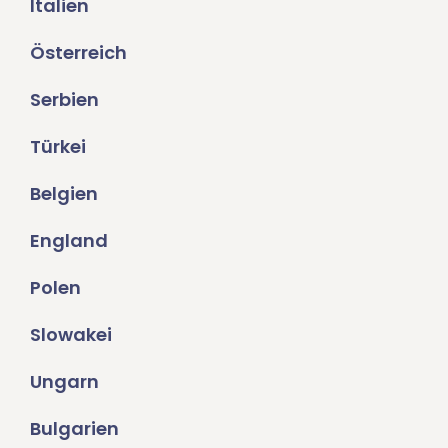
Italien
Österreich
Serbien
Türkei
Belgien
England
Polen
Slowakei
Ungarn
Bulgarien