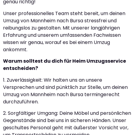
genau richtig!
Unser professionelles Team steht bereit, um deinen
Umzug von Mannheim nach Bursa stressfrei und
reibungslos zu gestalten. Mit unserer langjährigen
Erfahrung und unserem umfassenden Fachwissen
wissen wir genau, worauf es bei einem Umzug
ankommt.
Warum solltest du dich für Heim Umzugsservice
entscheiden?
1. Zuverlässigkeit: Wir halten uns an unsere
Versprechen und sind pünktlich zur Stelle, um deinen
Umzug von Mannheim nach Bursa termingerecht
durchzuführen.
2. Sorgfältiger Umgang: Deine Möbel und persönlichen
Gegenstände sind bei uns in sicheren Händen. Unser
geschultes Personal geht mit äußerster Vorsicht vor,
um Transportschäden zu vermeiden.