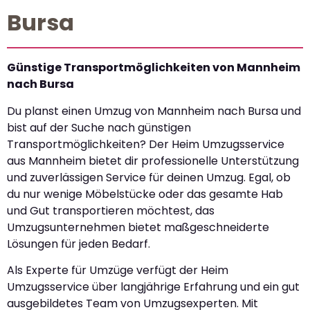
Bursa
Günstige Transportmöglichkeiten von Mannheim
nach Bursa
Du planst einen Umzug von Mannheim nach Bursa und
bist auf der Suche nach günstigen
Transportmöglichkeiten? Der Heim Umzugsservice
aus Mannheim bietet dir professionelle Unterstützung
und zuverlässigen Service für deinen Umzug. Egal, ob
du nur wenige Möbelstücke oder das gesamte Hab
und Gut transportieren möchtest, das
Umzugsunternehmen bietet maßgeschneiderte
Lösungen für jeden Bedarf.
Als Experte für Umzüge verfügt der Heim
Umzugsservice über langjährige Erfahrung und ein gut
ausgebildetes Team von Umzugsexperten. Mit