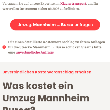
Vertrauen Sie auf unsere Expertise im
Klaviertransport
, um
Ihr
wertvolles Instrument sicher
ab 200€ zu befördern.
Umzug:
Mannheim → Bursa
anfragen
Für einen detaillierte Kostenvoranschlag zu Ihrem Anliegen
für die Strecke Mannheim → Bursa schicken Sie uns bitte
eine
unverbindliche Anfrage!
Unverbindlichen Kostenvoranschlag erhalten
Was kostet ein
Umzug Mannheim