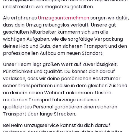
und stressfrei wie möglich zu gestalten.
Als erfahrenes
Umzugsunternehmen
sorgen wir dafür,
dass dein Umzug reibungslos verläuft. Unsere gut
geschulten Mitarbeiter kümmern sich um alle
wichtigen Aufgaben, wie die sorgfältige Verpackung
deines Hab und Guts, den sicheren Transport und den
professionellen Aufbau am neuen Standort.
Unser Team legt großen Wert auf Zuverlässigkeit,
Pünktlichkeit und Qualität. Du kannst dich darauf
verlassen, dass wir deine persönlichen Besitztümer
sicher transportieren und sie in dem gleichen Zustand
an deinem neuen Wohnort ankommen. Unsere
modernen Transportfahrzeuge und unser
qualifiziertes Personal garantieren einen sicheren
Transport über lange Strecken.
Bei Heim Umzugsservice kannst du dich darauf