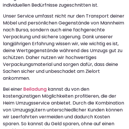
individuellen Bedürfnisse zugeschnitten ist.
Unser Service umfasst nicht nur den Transport deiner
Möbel und persönlichen Gegenstände von Mannheim
nach Bursa, sondern auch eine fachgerechte
Verpackung und sichere Lagerung. Dank unserer
langjährigen Erfahrung wissen wir, wie wichtig es ist,
deine Wertgegenstände während des Umzugs gut zu
schützen. Daher nutzen wir hochwertiges
Verpackungsmaterial und sorgen dafür, dass deine
Sachen sicher und unbeschadet am Zielort
ankommen.
Bei einer
Beiladung
kannst du von den
kostengünstigen Möglichkeiten profitieren, die der
Heim Umzugsservice anbietet. Durch die Kombination
von Umzugsgütern unterschiedlicher Kunden können
wir Leerfahrten vermeiden und dadurch Kosten
sparen. So kannst du Geld sparen, ohne auf einen