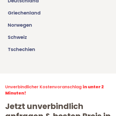
Deutschland
Griechenland
Norwegen
Schweiz
Tschechien
Unverbindlicher Kostenvoranschlag
in unter 2
Minuten!
Jetzt unverbindlich