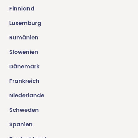
Finnland
Luxemburg
Rumänien
Slowenien
Dänemark
Frankreich
Niederlande
Schweden
Spanien