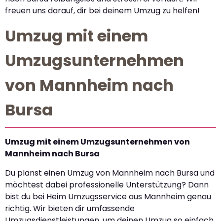
freuen uns darauf, dir bei deinem Umzug zu helfen!
Umzug mit einem
Umzugsunternehmen
von Mannheim nach
Bursa
Umzug mit einem Umzugsunternehmen von
Mannheim nach Bursa
Du planst einen Umzug von Mannheim nach Bursa und
möchtest dabei professionelle Unterstützung? Dann
bist du bei Heim Umzugsservice aus Mannheim genau
richtig. Wir bieten dir umfassende
Umzugsdienstleistungen, um deinen Umzug so einfach