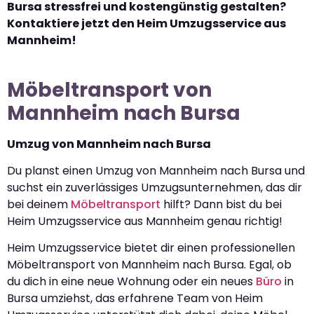
Bursa stressfrei und kostengünstig gestalten?
Kontaktiere jetzt den Heim Umzugsservice aus
Mannheim!
Möbeltransport von
Mannheim nach Bursa
Umzug von Mannheim nach Bursa
Du planst einen Umzug von Mannheim nach Bursa und
suchst ein zuverlässiges Umzugsunternehmen, das dir
bei deinem
Möbeltransport
hilft? Dann bist du bei
Heim Umzugsservice aus Mannheim genau richtig!
Heim Umzugsservice bietet dir einen professionellen
Möbeltransport von Mannheim nach Bursa. Egal, ob
du dich in eine neue Wohnung oder ein neues
Büro
in
Bursa umziehst, das erfahrene Team von Heim