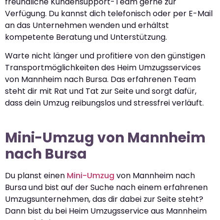
freundliche Kundensupport-Team gerne zur
Verfügung. Du kannst dich telefonisch oder per E-Mail
an das Unternehmen wenden und erhältst
kompetente Beratung und Unterstützung.
Warte nicht länger und profitiere von den günstigen
Transportmöglichkeiten des Heim Umzugsservices
von Mannheim nach Bursa. Das erfahrenen Team
steht dir mit Rat und Tat zur Seite und sorgt dafür,
dass dein Umzug reibungslos und stressfrei verläuft.
Mini-Umzug von Mannheim
nach Bursa
Du planst einen
Mini-Umzug
von Mannheim nach
Bursa und bist auf der Suche nach einem erfahrenen
Umzugsunternehmen, das dir dabei zur Seite steht?
Dann bist du bei Heim Umzugsservice aus Mannheim