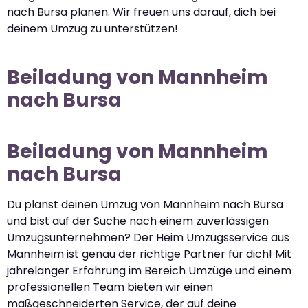
nach Bursa planen. Wir freuen uns darauf, dich bei
deinem Umzug zu unterstützen!
Beiladung von Mannheim
nach Bursa
Beiladung von Mannheim
nach Bursa
Du planst deinen Umzug von Mannheim nach Bursa
und bist auf der Suche nach einem zuverlässigen
Umzugsunternehmen? Der Heim Umzugsservice aus
Mannheim ist genau der richtige Partner für dich! Mit
jahrelanger Erfahrung im Bereich Umzüge und einem
professionellen Team bieten wir einen
maßgeschneiderten Service, der auf deine