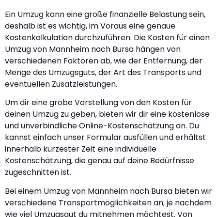
Ein Umzug kann eine große finanzielle Belastung sein,
deshalb ist es wichtig, im Voraus eine genaue
Kostenkalkulation durchzuführen. Die Kosten für einen
Umzug von Mannheim nach Bursa hängen von
verschiedenen Faktoren ab, wie der Entfernung, der
Menge des Umzugsguts, der Art des Transports und
eventuellen Zusatzleistungen.
Um dir eine grobe Vorstellung von den Kosten für
deinen Umzug zu geben, bieten wir dir eine kostenlose
und unverbindliche Online-Kostenschätzung an. Du
kannst einfach unser Formular ausfüllen und erhältst
innerhalb kürzester Zeit eine individuelle
Kostenschätzung, die genau auf deine Bedürfnisse
zugeschnitten ist.
Bei einem Umzug von Mannheim nach Bursa bieten wir
verschiedene Transportmöglichkeiten an, je nachdem
wie viel Umzugsgut du mitnehmen möchtest. Von