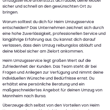
Umzugsservice unterstützt dich dabei, deine Möbel
sicher und schnell an den gewünschten Ort zu
bringen.
Warum solltest du dich für Heim Umzugsservice
entscheiden? Das Unternehmen zeichnet sich durch
eine hohe Zuverlässigkeit, professionellen Service und
langjährige Erfahrung aus. Du kannst dich darauf
verlassen, dass dein Umzug reibungslos abläuft und
deine Möbel sicher am Zielort ankommen.
Heim Umzugsservice legt großen Wert auf die
Zufriedenheit der Kunden. Das Team steht dir bei
Fragen und Anliegen zur Verfügung und nimmt deine
individuellen Wünsche und Bedürfnisse ernst. Du
erhältst eine persönliche Beratung und ein
maßgeschneidertes Angebot für deinen Umzug von
Mannheim nach Bursa.
Überzeuge dich selbst von den Vorteilen von Heim