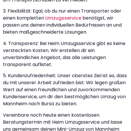
3. Flexibilität: Egal, ob du nur einen Transporter oder
einen kompletten
Umzugsservice
benötigst, wir
passen uns deinen individuellen Bedürfnissen an und
bieten maßgeschneiderte Lösungen.
4. Transparenz: Bei Heim Umzugsservice gibt es keine
versteckten Kosten. Wir erstellen dir ein
unverbindliches Angebot, das alle Leistungen
transparent auflistet.
5. Kundenzufriedenheit: Unser oberstes Ziel ist es, dass
du mit unserer Arbeit zufrieden bist. Wir legen großen
Wert auf einen freundlichen und zuvorkommenden
Kundenservice, um dir den bestmöglichen Umzug von
Mannheim nach Bursa zu bieten.
Vereinbare noch heute einen kostenlosen
Beratungstermin mit Heim Umzugsservice und lasse
uns gemeinsam deinen Mini-Umzug von Mannheim