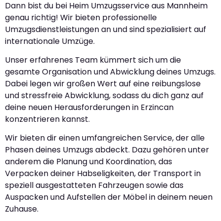
Dann bist du bei Heim Umzugsservice aus Mannheim
genau richtig! Wir bieten professionelle
Umzugsdienstleistungen an und sind spezialisiert auf
internationale Umzüge.
Unser erfahrenes Team kümmert sich um die
gesamte Organisation und Abwicklung deines Umzugs.
Dabei legen wir großen Wert auf eine reibungslose
und stressfreie Abwicklung, sodass du dich ganz auf
deine neuen Herausforderungen in Erzincan
konzentrieren kannst.
Wir bieten dir einen umfangreichen Service, der alle
Phasen deines Umzugs abdeckt. Dazu gehören unter
anderem die Planung und Koordination, das
Verpacken deiner Habseligkeiten, der Transport in
speziell ausgestatteten Fahrzeugen sowie das
Auspacken und Aufstellen der Möbel in deinem neuen
Zuhause.