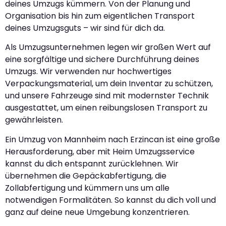
deines Umzugs kümmern. Von der Planung und
Organisation bis hin zum eigentlichen Transport
deines Umzugsguts – wir sind für dich da.
Als Umzugsunternehmen legen wir großen Wert auf
eine sorgfältige und sichere Durchführung deines
Umzugs. Wir verwenden nur hochwertiges
Verpackungsmaterial, um dein Inventar zu schützen,
und unsere Fahrzeuge sind mit modernster Technik
ausgestattet, um einen reibungslosen Transport zu
gewährleisten.
Ein Umzug von Mannheim nach Erzincan ist eine große
Herausforderung, aber mit Heim Umzugsservice
kannst du dich entspannt zurücklehnen. Wir
übernehmen die Gepäckabfertigung, die
Zollabfertigung und kümmern uns um alle
notwendigen Formalitäten. So kannst du dich voll und
ganz auf deine neue Umgebung konzentrieren.