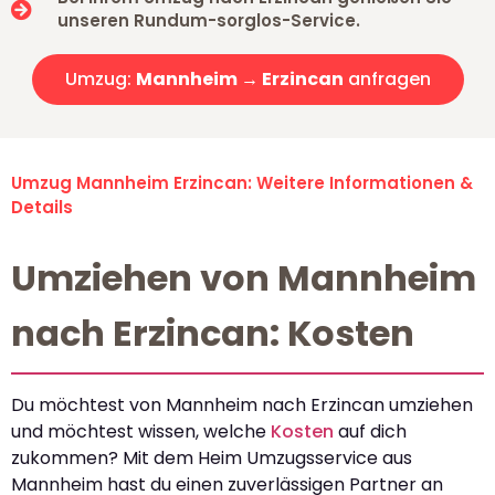
unseren Rundum-sorglos-Service.
Umzug:
Mannheim → Erzincan
anfragen
Umzug Mannheim Erzincan: Weitere Informationen &
Details
Umziehen von Mannheim
nach Erzincan: Kosten
Du möchtest von Mannheim nach Erzincan umziehen
und möchtest wissen, welche
Kosten
auf dich
zukommen? Mit dem Heim Umzugsservice aus
Mannheim hast du einen zuverlässigen Partner an