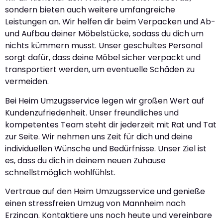
sondern bieten auch weitere umfangreiche
Leistungen an. Wir helfen dir beim Verpacken und Ab-
und Aufbau deiner Möbelstücke, sodass du dich um
nichts kümmern musst. Unser geschultes Personal
sorgt dafür, dass deine Möbel sicher verpackt und
transportiert werden, um eventuelle Schäden zu
vermeiden.
Bei Heim Umzugsservice legen wir großen Wert auf
Kundenzufriedenheit. Unser freundliches und
kompetentes Team steht dir jederzeit mit Rat und Tat
zur Seite. Wir nehmen uns Zeit für dich und deine
individuellen Wünsche und Bedürfnisse. Unser Ziel ist
es, dass du dich in deinem neuen Zuhause
schnellstmöglich wohlfühlst.
Vertraue auf den Heim Umzugsservice und genieße
einen stressfreien Umzug von Mannheim nach
Erzincan. Kontaktiere uns noch heute und vereinbare