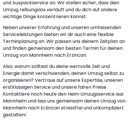
und Auspackservice an. Wir stellen sicher, dass dein
Umzug reibungslos verläuft und du dich auf andere
wichtige Dinge konzentrieren kannst.
Neben unserer Erfahrung und unseren umfassenden
Serviceleistungen bieten wir dir auch eine flexible
Terminplanung an. Wir passen uns deinem Zeitplan an
und finden gemeinsam den besten Termin für deinen
Umzug von Mannheim nach Erzincan.
Also, warum solltest du deine wertvolle Zeit und
Energie damit verschwenden, deinen Umzug selbst zu
organisieren? Vertraue auf unsere Expertise, unseren
erstklassigen Service und unsere fairen Preise.
Kontaktiere noch heute den Heim Umzugsservice aus
Mannheim und lass uns gemeinsam deinen Umzug von
Mannheim nach Erzincan stressfrei und unkompliziert
gestalten!