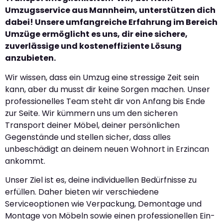
Umzugsservice aus Mannheim, unterstützen dich
dabei! Unsere umfangreiche Erfahrung im Bereich
Umzüge ermöglicht es uns, dir eine sichere,
zuverlässige und kosteneffiziente Lösung
anzubieten.
Wir wissen, dass ein Umzug eine stressige Zeit sein
kann, aber du musst dir keine Sorgen machen. Unser
professionelles Team steht dir von Anfang bis Ende
zur Seite. Wir kümmern uns um den sicheren
Transport deiner Möbel, deiner persönlichen
Gegenstände und stellen sicher, dass alles
unbeschädigt an deinem neuen Wohnort in Erzincan
ankommt.
Unser Ziel ist es, deine individuellen Bedürfnisse zu
erfüllen. Daher bieten wir verschiedene
Serviceoptionen wie Verpackung, Demontage und
Montage von Möbeln sowie einen professionellen Ein-