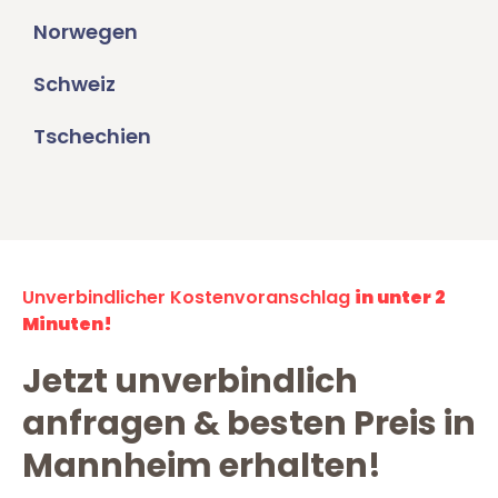
Norwegen
Schweiz
Tschechien
Unverbindlicher Kostenvoranschlag
in unter 2
Minuten!
Jetzt unverbindlich
anfragen & besten Preis in
Mannheim erhalten!