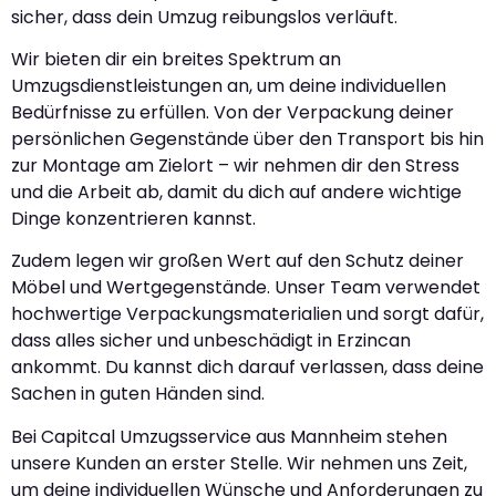
sicher, dass dein Umzug reibungslos verläuft.
Wir bieten dir ein breites Spektrum an
Umzugsdienstleistungen an, um deine individuellen
Bedürfnisse zu erfüllen. Von der Verpackung deiner
persönlichen Gegenstände über den Transport bis hin
zur Montage am Zielort – wir nehmen dir den Stress
und die Arbeit ab, damit du dich auf andere wichtige
Dinge konzentrieren kannst.
Zudem legen wir großen Wert auf den Schutz deiner
Möbel und Wertgegenstände. Unser Team verwendet
hochwertige Verpackungsmaterialien und sorgt dafür,
dass alles sicher und unbeschädigt in Erzincan
ankommt. Du kannst dich darauf verlassen, dass deine
Sachen in guten Händen sind.
Bei Capitcal Umzugsservice aus Mannheim stehen
unsere Kunden an erster Stelle. Wir nehmen uns Zeit,
um deine individuellen Wünsche und Anforderungen zu