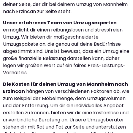
deiner Seite, der dir bei deinem Umzug von Mannheim
nach Erzincan zur Seite steht.
Unser erfahrenes Team von Umzugsexperten
ermöglicht dir einen reibungslosen und stressfreien
Umzug. Wir bieten dir maßgeschneiderte
Umzugspakete an, die genau auf deine Bedürfnisse
abgestimmt sind. Uns ist bewusst, dass ein Umzug eine
große finanzielle Belastung darstellen kann, daher
legen wir großen Wert auf ein faires Preis-Leistungs-
Verhältnis.
Die Kosten für deinen Umzug von Mannheim nach
Erzincan
hängen von verschiedenen Faktoren ab, wie
zum Beispiel der Möbelmenge, dem Umzugsvolumen
und der Entfernung. Um dir ein individuelles Angebot
erstellen zu können, bieten wir dir eine kostenlose und
unverbindliche Beratung an. Unsere Umzugsberater
stehen dir mit Rat und Tat zur Seite und unterstützen