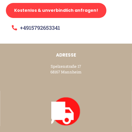
Kostenlos & unverbindlich anfragen!
+4915792653341
ADRESSE
Spelzenstraße 17
68167 Mannheim