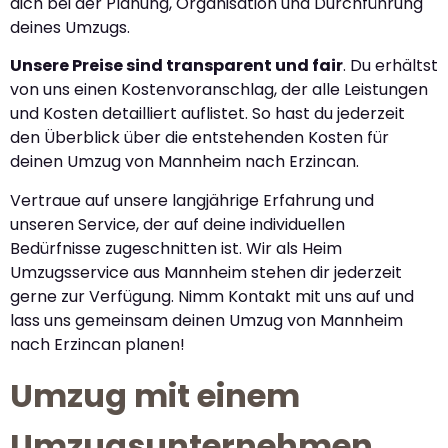
dich bei der Planung, Organisation und Durchführung
deines Umzugs.
Unsere Preise sind transparent und fair
. Du erhältst
von uns einen Kostenvoranschlag, der alle Leistungen
und Kosten detailliert auflistet. So hast du jederzeit
den Überblick über die entstehenden Kosten für
deinen Umzug von Mannheim nach Erzincan.
Vertraue auf unsere langjährige Erfahrung und
unseren Service, der auf deine individuellen
Bedürfnisse zugeschnitten ist. Wir als Heim
Umzugsservice aus Mannheim stehen dir jederzeit
gerne zur Verfügung. Nimm Kontakt mit uns auf und
lass uns gemeinsam deinen Umzug von Mannheim
nach Erzincan planen!
Umzug mit einem
Umzugsunternehmen