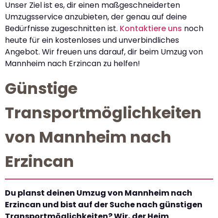
Unser Ziel ist es, dir einen maßgeschneiderten
Umzugsservice anzubieten, der genau auf deine
Bedürfnisse zugeschnitten ist.
Kontaktiere uns
noch
heute für ein kostenloses und unverbindliches
Angebot. Wir freuen uns darauf, dir beim Umzug von
Mannheim nach Erzincan zu helfen!
Günstige
Transportmöglichkeiten
von Mannheim nach
Erzincan
Du planst deinen Umzug von Mannheim nach
Erzincan und bist auf der Suche nach günstigen
Transportmöglichkeiten? Wir, der Heim