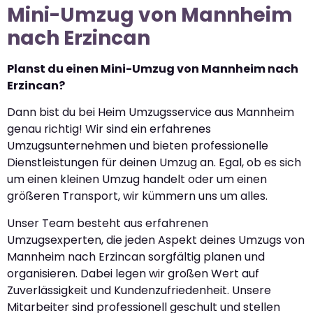
Mini-Umzug von Mannheim
nach Erzincan
Planst du einen Mini-Umzug von Mannheim nach
Erzincan?
Dann bist du bei Heim Umzugsservice aus Mannheim
genau richtig! Wir sind ein erfahrenes
Umzugsunternehmen und bieten professionelle
Dienstleistungen für deinen Umzug an. Egal, ob es sich
um einen kleinen Umzug handelt oder um einen
größeren Transport, wir kümmern uns um alles.
Unser Team besteht aus erfahrenen
Umzugsexperten, die jeden Aspekt deines Umzugs von
Mannheim nach Erzincan sorgfältig planen und
organisieren. Dabei legen wir großen Wert auf
Zuverlässigkeit und Kundenzufriedenheit. Unsere
Mitarbeiter sind professionell geschult und stellen