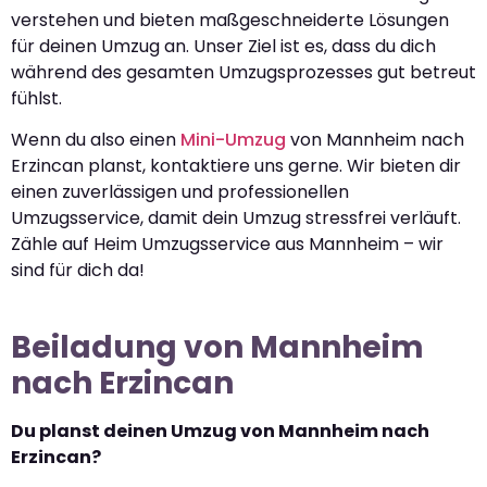
verstehen und bieten maßgeschneiderte Lösungen
für deinen Umzug an. Unser Ziel ist es, dass du dich
während des gesamten Umzugsprozesses gut betreut
fühlst.
Wenn du also einen
Mini-Umzug
von Mannheim nach
Erzincan planst, kontaktiere uns gerne. Wir bieten dir
einen zuverlässigen und professionellen
Umzugsservice, damit dein Umzug stressfrei verläuft.
Zähle auf Heim Umzugsservice aus Mannheim – wir
sind für dich da!
Beiladung von Mannheim
nach Erzincan
Du planst deinen Umzug von Mannheim nach
Erzincan?