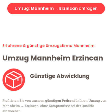
Umzug:
Mannheim → Erzincan
anfragen
Alle Umzugsanfragen sind zu 100% kostenlos & unverbindlich!
Erfahrene & günstige Umzugsfirma Mannheim
Umzug Mannheim Erzincan
Günstige Abwicklung
Profitieren Sie von unseren
günstigen Preisen
für Ihren Umzug von
Mannheim → Erzincan, ohne Kompromisse bei der Qualität
einzugehen.