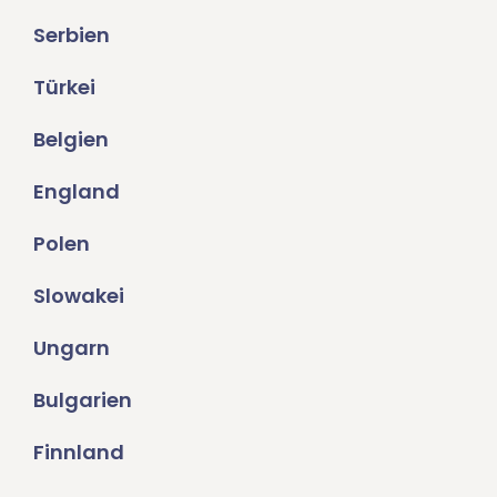
Serbien
Türkei
Belgien
England
Polen
Slowakei
Ungarn
Bulgarien
Finnland