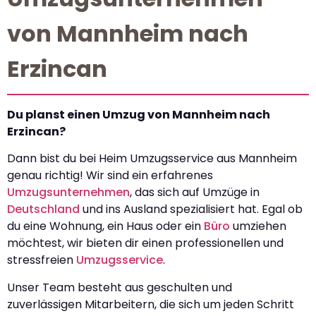
von Mannheim nach
Erzincan
Du planst einen Umzug von Mannheim nach
Erzincan?
Dann bist du bei Heim Umzugsservice aus Mannheim
genau richtig! Wir sind ein erfahrenes
Umzugsunternehmen
, das sich auf Umzüge in
Deutschland
und ins Ausland spezialisiert hat. Egal ob
du eine Wohnung, ein Haus oder ein
Büro
umziehen
möchtest, wir bieten dir einen professionellen und
stressfreien
Umzugsservice
.
Unser Team besteht aus geschulten und
zuverlässigen Mitarbeitern, die sich um jeden Schritt