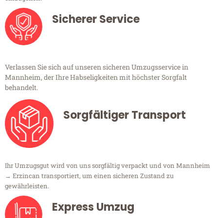
Sicherer Service
Verlassen Sie sich auf unseren sicheren Umzugsservice in
Mannheim, der Ihre Habseligkeiten mit höchster Sorgfalt
behandelt.
Sorgfältiger Transport
Ihr Umzugsgut wird von uns sorgfältig verpackt und von Mannheim
→ Erzincan transportiert, um einen sicheren Zustand zu
gewährleisten.
Express Umzug