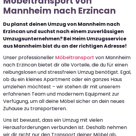
Möbeltransport von
Mannheim nach Erzincan
Du planst deinen Umzug von Mannheim nach
Erzincan und suchst nach einem zuverlässigen
Umzugsunternehmen? Bei Heim Umzugsservice
aus Mannheim bist du an der richtigen Adresse!
Unser professioneller
Möbeltransport
von Mannheim
nach Erzincan bietet dir alle Vorteile, die du für einen
reibungslosen und stressfreien Umzug benötigst. Egal,
ob du ein kleines Apartment oder ein ganzes Haus
umziehen möchtest – wir stehen dir mit unserem
erfahrenen Team und modernem Equipment zur
Verfügung, um all deine Möbel sicher an dein neues
Zuhause zu transportieren.
Uns ist bewusst, dass ein Umzug mit vielen
Herausforderungen verbunden ist. Deshalb nehmen
wir dir nicht nur den Transport deiner Möbel ab,