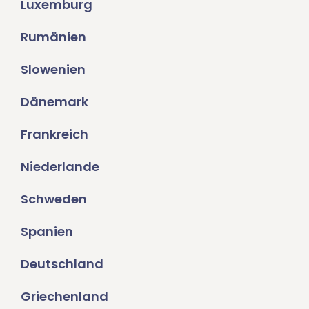
Luxemburg
Rumänien
Slowenien
Dänemark
Frankreich
Niederlande
Schweden
Spanien
Deutschland
Griechenland