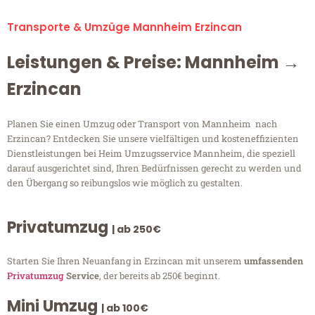
Transporte & Umzüge Mannheim Erzincan
Leistungen & Preise: Mannheim →
Erzincan
Planen Sie einen Umzug oder Transport von Mannheim nach
Erzincan? Entdecken Sie unsere vielfältigen und kosteneffizienten
Dienstleistungen bei Heim Umzugsservice Mannheim, die speziell
darauf ausgerichtet sind, Ihren Bedürfnissen gerecht zu werden und
den Übergang so reibungslos wie möglich zu gestalten.
Privatumzug
| ab 250€
Starten Sie Ihren Neuanfang in Erzincan mit unserem
umfassenden
Privatumzug
Service
, der bereits ab 250€ beginnt.
Mini Umzug
| ab 100€