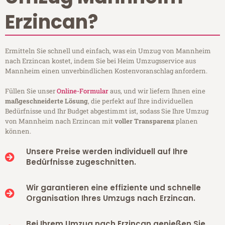
Erzincan?
Ermitteln Sie schnell und einfach, was ein Umzug von Mannheim
nach Erzincan kostet, indem Sie bei Heim Umzugsservice aus
Mannheim einen unverbindlichen Kostenvoranschlag anfordern.
Füllen Sie unser
Online-Formular
aus, und wir liefern Ihnen eine
maßgeschneiderte Lösung
, die perfekt auf Ihre individuellen
Bedürfnisse und Ihr Budget abgestimmt ist, sodass Sie Ihre Umzug
von Mannheim nach Erzincan mit
voller Transparenz
planen
können.
Unsere Preise werden individuell auf Ihre
Bedürfnisse zugeschnitten.
Wir garantieren eine effiziente und schnelle
Organisation Ihres Umzugs nach Erzincan.
Bei Ihrem Umzug nach Erzincan genießen Sie