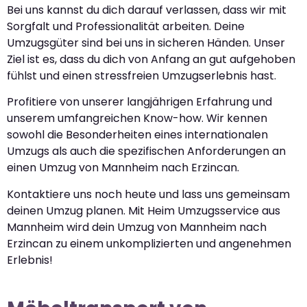
Bei uns kannst du dich darauf verlassen, dass wir mit
Sorgfalt und Professionalität arbeiten. Deine
Umzugsgüter sind bei uns in sicheren Händen. Unser
Ziel ist es, dass du dich von Anfang an gut aufgehoben
fühlst und einen stressfreien Umzugserlebnis hast.
Profitiere von unserer langjährigen Erfahrung und
unserem umfangreichen Know-how. Wir kennen
sowohl die Besonderheiten eines internationalen
Umzugs als auch die spezifischen Anforderungen an
einen Umzug von Mannheim nach Erzincan.
Kontaktiere uns noch heute und lass uns gemeinsam
deinen Umzug planen. Mit Heim Umzugsservice aus
Mannheim wird dein Umzug von Mannheim nach
Erzincan zu einem unkomplizierten und angenehmen
Erlebnis!