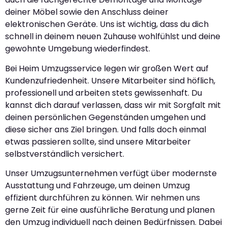
deiner Möbel sowie den Anschluss deiner
elektronischen Geräte. Uns ist wichtig, dass du dich
schnell in deinem neuen Zuhause wohlfühlst und deine
gewohnte Umgebung wiederfindest.
Bei Heim Umzugsservice legen wir großen Wert auf
Kundenzufriedenheit. Unsere Mitarbeiter sind höflich,
professionell und arbeiten stets gewissenhaft. Du
kannst dich darauf verlassen, dass wir mit Sorgfalt mit
deinen persönlichen Gegenständen umgehen und
diese sicher ans Ziel bringen. Und falls doch einmal
etwas passieren sollte, sind unsere Mitarbeiter
selbstverständlich versichert.
Unser Umzugsunternehmen verfügt über modernste
Ausstattung und Fahrzeuge, um deinen Umzug
effizient durchführen zu können. Wir nehmen uns
gerne Zeit für eine ausführliche Beratung und planen
den Umzug individuell nach deinen Bedürfnissen. Dabei