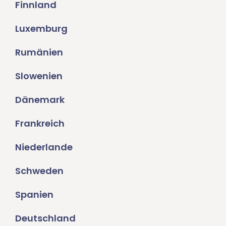
Finnland
Luxemburg
Rumänien
Slowenien
Dänemark
Frankreich
Niederlande
Schweden
Spanien
Deutschland