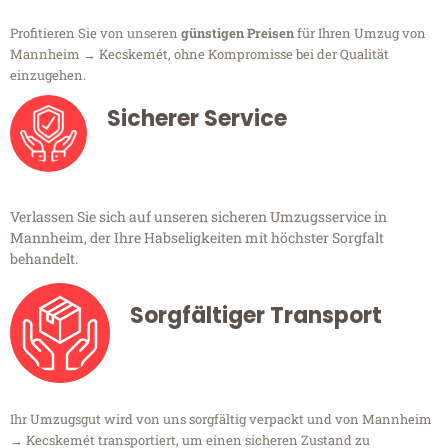
Profitieren Sie von unseren
günstigen Preisen
für Ihren Umzug von
Mannheim → Kecskemét, ohne Kompromisse bei der Qualität
einzugehen.
Sicherer Service
Verlassen Sie sich auf unseren sicheren Umzugsservice in
Mannheim, der Ihre Habseligkeiten mit höchster Sorgfalt
behandelt.
Sorgfältiger Transport
Ihr Umzugsgut wird von uns sorgfältig verpackt und von Mannheim
→ Kecskemét transportiert, um einen sicheren Zustand zu