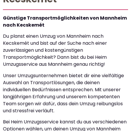
Günstige Transportmöglichkeiten von Mannheim
nach Kecskemét
Du planst einen Umzug von Mannheim nach
Kecskemét und bist auf der Suche nach einer
zuverlässigen und kostengünstigen
Transportmöglichkeit? Dann bist du bei Heim
Umzugsservice aus Mannheim genau richtig!
Unser Umzugsunternehmen bietet dir eine vielfältige
Auswahl an Transportlösungen, die deinen
individuellen Bedürfnissen entsprechen. Mit unserer
langjährigen Erfahrung und unserem kompetenten
Team sorgen wir dafür, dass dein Umzug reibungslos
und stressfrei verläuft.
Bei Heim Umzugsservice kannst du aus verschiedenen
Optionen wählen, um deinen Umzug von Mannheim