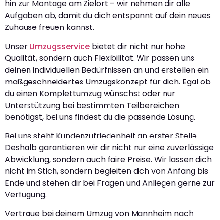
hin zur Montage am Zielort – wir nehmen dir alle
Aufgaben ab, damit du dich entspannt auf dein neues
Zuhause freuen kannst.
Unser
Umzugsservice
bietet dir nicht nur hohe
Qualität, sondern auch Flexibilität. Wir passen uns
deinen individuellen Bedürfnissen an und erstellen ein
maßgeschneidertes Umzugskonzept für dich. Egal ob
du einen Komplettumzug wünschst oder nur
Unterstützung bei bestimmten Teilbereichen
benötigst, bei uns findest du die passende Lösung.
Bei uns steht Kundenzufriedenheit an erster Stelle.
Deshalb garantieren wir dir nicht nur eine zuverlässige
Abwicklung, sondern auch faire Preise. Wir lassen dich
nicht im Stich, sondern begleiten dich von Anfang bis
Ende und stehen dir bei Fragen und Anliegen gerne zur
Verfügung.
Vertraue bei deinem Umzug von Mannheim nach