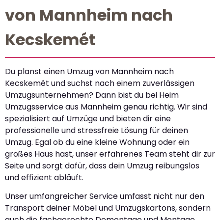
von Mannheim nach
Kecskemét
Du planst einen Umzug von Mannheim nach
Kecskemét und suchst nach einem zuverlässigen
Umzugsunternehmen? Dann bist du bei Heim
Umzugsservice aus Mannheim genau richtig. Wir sind
spezialisiert auf Umzüge und bieten dir eine
professionelle und stressfreie Lösung für deinen
Umzug. Egal ob du eine kleine Wohnung oder ein
großes Haus hast, unser erfahrenes Team steht dir zur
Seite und sorgt dafür, dass dein Umzug reibungslos
und effizient abläuft.
Unser umfangreicher Service umfasst nicht nur den
Transport deiner Möbel und Umzugskartons, sondern
auch die fachgerechte Demontage und Montage