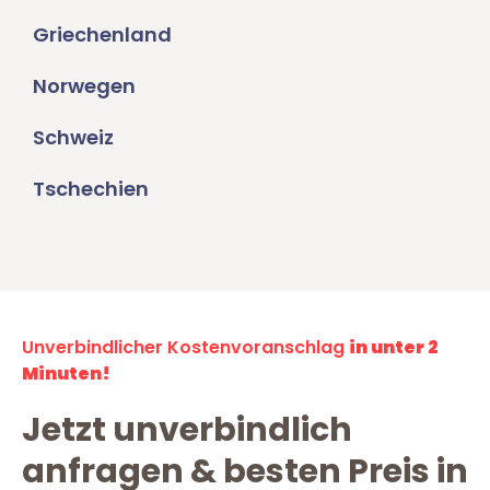
Griechenland
Norwegen
Schweiz
Tschechien
Unverbindlicher Kostenvoranschlag
in unter 2
Minuten!
Jetzt unverbindlich
anfragen & besten Preis in