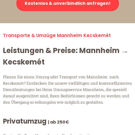
Kostenlos & unverbindlich anfragen!
Transporte & Umzüge Mannheim Kecskemét
Leistungen & Preise: Mannheim →
Kecskemét
Planen Sie einen Umzug oder Transport von Mannheim nach
Kecskemét? Entdecken Sie unsere vielfältigen und kosteneffizienten
Dienstleistungen bei Heim Umzugsservice Mannheim, die speziell
darauf ausgerichtet sind, Ihren Bedürfnissen gerecht zu werden und
den Übergang so reibungslos wie möglich zu gestalten.
Privatumzug
| ab 250€