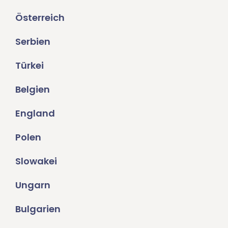
Österreich
Serbien
Türkei
Belgien
England
Polen
Slowakei
Ungarn
Bulgarien