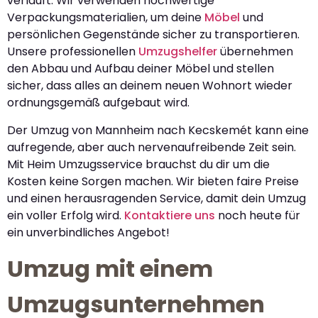
verläuft. Wir verwenden hochwertige
Verpackungsmaterialien, um deine
Möbel
und
persönlichen Gegenstände sicher zu transportieren.
Unsere professionellen
Umzugshelfer
übernehmen
den Abbau und Aufbau deiner Möbel und stellen
sicher, dass alles an deinem neuen Wohnort wieder
ordnungsgemäß aufgebaut wird.
Der Umzug von Mannheim nach Kecskemét kann eine
aufregende, aber auch nervenaufreibende Zeit sein.
Mit Heim Umzugsservice brauchst du dir um die
Kosten keine Sorgen machen. Wir bieten faire Preise
und einen herausragenden Service, damit dein Umzug
ein voller Erfolg wird.
Kontaktiere uns
noch heute für
ein unverbindliches Angebot!
Umzug mit einem
Umzugsunternehmen