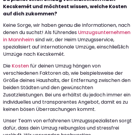
Kecskemét und möchtest wissen, welche Kosten
auf dich zukommen?
Keine Sorge, wir haben genau die Informationen, nach
denen du suchst! Als führendes
Umzugsunternehmen
in Mannheim
sind wir, der Heim Umzugsservice,
spezialisiert auf internationale Umzüge, einschließlich
Umzüge nach Kecskemét.
Die
Kosten
für deinen Umzug hängen von
verschiedenen Faktoren ab, wie beispielsweise der
Größe deines Haushalts, der Entfernung zwischen den
beiden Städten und den gewünschten
Zusatzleistungen. Bei uns erhältst du jedoch immer ein
individuelles und transparentes Angebot, damit es zu
keinen bösen Überraschungen kommt.
Unser Team von erfahrenen Umzugsspezialisten sorgt
dafür, dass dein Umzug reibungslos und stressfrei