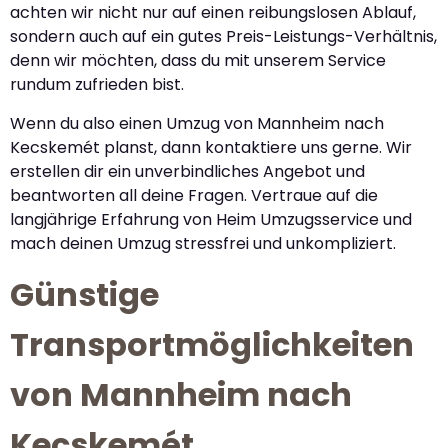
achten wir nicht nur auf einen reibungslosen Ablauf,
sondern auch auf ein gutes Preis-Leistungs-Verhältnis,
denn wir möchten, dass du mit unserem Service
rundum zufrieden bist.
Wenn du also einen Umzug von Mannheim nach
Kecskemét planst, dann kontaktiere uns gerne. Wir
erstellen dir ein unverbindliches Angebot und
beantworten all deine Fragen. Vertraue auf die
langjährige Erfahrung von Heim Umzugsservice und
mach deinen Umzug stressfrei und unkompliziert.
Günstige
Transportmöglichkeiten
von Mannheim nach
Kecskemét