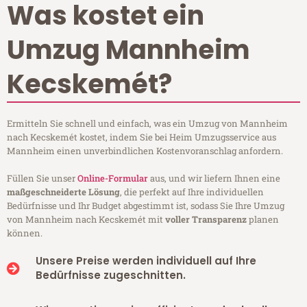
Was kostet ein
Umzug Mannheim
Kecskemét?
Ermitteln Sie schnell und einfach, was ein Umzug von Mannheim
nach Kecskemét kostet, indem Sie bei Heim Umzugsservice aus
Mannheim einen unverbindlichen Kostenvoranschlag anfordern.
Füllen Sie unser
Online-Formular
aus, und wir liefern Ihnen eine
maßgeschneiderte Lösung
, die perfekt auf Ihre individuellen
Bedürfnisse und Ihr Budget abgestimmt ist, sodass Sie Ihre Umzug
von Mannheim nach Kecskemét mit
voller Transparenz
planen
können.
Unsere Preise werden individuell auf Ihre
Bedürfnisse zugeschnitten.