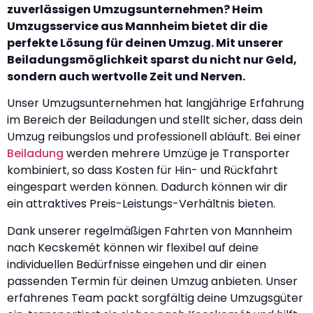
zuverlässigen Umzugsunternehmen? Heim
Umzugsservice aus Mannheim bietet dir die
perfekte Lösung für deinen Umzug. Mit unserer
Beiladungsmöglichkeit sparst du nicht nur Geld,
sondern auch wertvolle Zeit und Nerven.
Unser Umzugsunternehmen hat langjährige Erfahrung
im Bereich der Beiladungen und stellt sicher, dass dein
Umzug reibungslos und professionell abläuft. Bei einer
Beiladung
werden mehrere Umzüge je Transporter
kombiniert, so dass Kosten für Hin- und Rückfahrt
eingespart werden können. Dadurch können wir dir
ein attraktives Preis-Leistungs-Verhältnis bieten.
Dank unserer regelmäßigen Fahrten von Mannheim
nach Kecskemét können wir flexibel auf deine
individuellen Bedürfnisse eingehen und dir einen
passenden Termin für deinen Umzug anbieten. Unser
erfahrenes Team packt sorgfältig deine Umzugsgüter