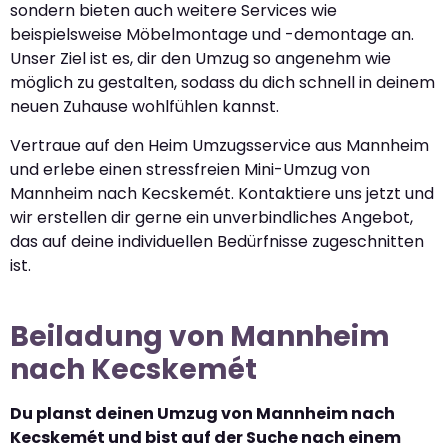
sondern bieten auch weitere Services wie
beispielsweise Möbelmontage und -demontage an.
Unser Ziel ist es, dir den Umzug so angenehm wie
möglich zu gestalten, sodass du dich schnell in deinem
neuen Zuhause wohlfühlen kannst.
Vertraue auf den Heim Umzugsservice aus Mannheim
und erlebe einen stressfreien Mini-Umzug von
Mannheim nach Kecskemét. Kontaktiere uns jetzt und
wir erstellen dir gerne ein unverbindliches Angebot,
das auf deine individuellen Bedürfnisse zugeschnitten
ist.
Beiladung von Mannheim
nach Kecskemét
Du planst deinen Umzug von Mannheim nach
Kecskemét und bist auf der Suche nach einem