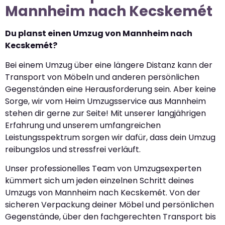
Mannheim nach Kecskemét
Du planst einen Umzug von Mannheim nach
Kecskemét?
Bei einem Umzug über eine längere Distanz kann der
Transport von Möbeln und anderen persönlichen
Gegenständen eine Herausforderung sein. Aber keine
Sorge, wir vom Heim Umzugsservice aus Mannheim
stehen dir gerne zur Seite! Mit unserer langjährigen
Erfahrung und unserem umfangreichen
Leistungsspektrum sorgen wir dafür, dass dein Umzug
reibungslos und stressfrei verläuft.
Unser professionelles Team von Umzugsexperten
kümmert sich um jeden einzelnen Schritt deines
Umzugs von Mannheim nach Kecskemét. Von der
sicheren Verpackung deiner Möbel und persönlichen
Gegenstände, über den fachgerechten Transport bis