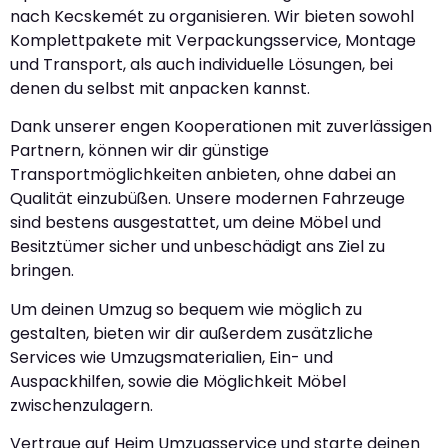
nach Kecskemét zu organisieren. Wir bieten sowohl
Komplettpakete mit Verpackungsservice, Montage
und Transport, als auch individuelle Lösungen, bei
denen du selbst mit anpacken kannst.
Dank unserer engen Kooperationen mit zuverlässigen
Partnern, können wir dir günstige
Transportmöglichkeiten anbieten, ohne dabei an
Qualität einzubüßen. Unsere modernen Fahrzeuge
sind bestens ausgestattet, um deine Möbel und
Besitztümer sicher und unbeschädigt ans Ziel zu
bringen.
Um deinen Umzug so bequem wie möglich zu
gestalten, bieten wir dir außerdem zusätzliche
Services wie Umzugsmaterialien, Ein- und
Auspackhilfen, sowie die Möglichkeit Möbel
zwischenzulagern.
Vertraue auf Heim Umzugsservice und starte deinen