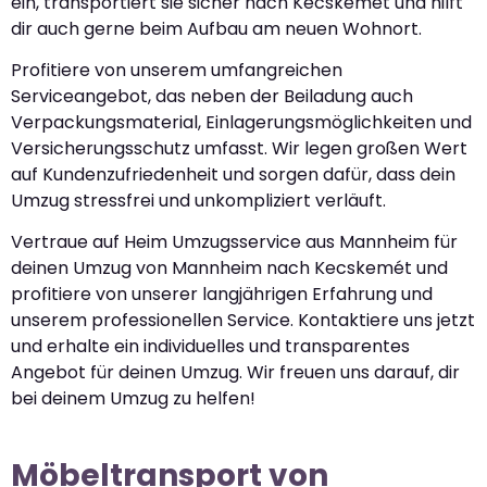
ein, transportiert sie sicher nach Kecskemét und hilft
dir auch gerne beim Aufbau am neuen Wohnort.
Profitiere von unserem umfangreichen
Serviceangebot, das neben der Beiladung auch
Verpackungsmaterial, Einlagerungsmöglichkeiten und
Versicherungsschutz umfasst. Wir legen großen Wert
auf Kundenzufriedenheit und sorgen dafür, dass dein
Umzug stressfrei und unkompliziert verläuft.
Vertraue auf Heim Umzugsservice aus Mannheim für
deinen Umzug von Mannheim nach Kecskemét und
profitiere von unserer langjährigen Erfahrung und
unserem professionellen Service. Kontaktiere uns jetzt
und erhalte ein individuelles und transparentes
Angebot für deinen Umzug. Wir freuen uns darauf, dir
bei deinem Umzug zu helfen!
Möbeltransport von