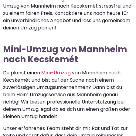
Umzug von Mannheim nach Kecskemét stressfrei und
zu einem fairen Preis. Kontaktiere uns noch heute für
ein unverbindliches Angebot und lass uns gemeinsam
deinen Umzug planen!
Mini-Umzug von Mannheim
nach Kecskemét
Du planst einen
Mini-Umzug
von Mannheim nach
Kecskemét und bist auf der Suche nach einem
zuverlässigen Umzugsunternehmen? Dann bist du
beim Heim Umzugsservice aus Mannheim genau
richtig! Wir bieten professionelle Unterstützung bei
deinem Umzug, egal ob es sich um einen großen oder
kleinen Umzug handelt.
Unser erfahrenes Team steht dir mit Rat und Tat zur
Seite und sorgt dafür, dass dein Umzug reibungslos