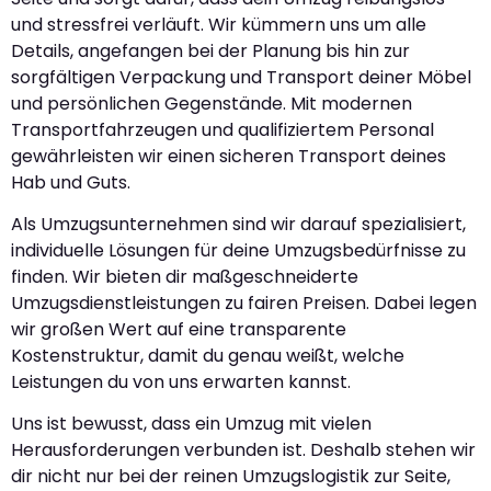
und stressfrei verläuft. Wir kümmern uns um alle
Details, angefangen bei der Planung bis hin zur
sorgfältigen Verpackung und Transport deiner Möbel
und persönlichen Gegenstände. Mit modernen
Transportfahrzeugen und qualifiziertem Personal
gewährleisten wir einen sicheren Transport deines
Hab und Guts.
Als Umzugsunternehmen sind wir darauf spezialisiert,
individuelle Lösungen für deine Umzugsbedürfnisse zu
finden. Wir bieten dir maßgeschneiderte
Umzugsdienstleistungen zu fairen Preisen. Dabei legen
wir großen Wert auf eine transparente
Kostenstruktur, damit du genau weißt, welche
Leistungen du von uns erwarten kannst.
Uns ist bewusst, dass ein Umzug mit vielen
Herausforderungen verbunden ist. Deshalb stehen wir
dir nicht nur bei der reinen Umzugslogistik zur Seite,