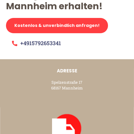
Mannheim erhalten!
Kostenlos & unverbindlich anfragen!
+4915792653341
ADRESSE
Spelzenstraße 17
68167 Mannheim