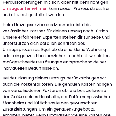
Herausforderungen mit sich, aber mit dem richtigen
Umzugsunternehmen
kann dieser Prozess stressfrei
und effizient gestaltet werden.
Heim Umzugsservice aus Mannheim ist dein
verlässlicher Partner für deinen Umzug nach Lüttich.
Unsere erfahrenen Experten stehen dir zur Seite und
unterstützen dich bei allen Schritten des
Umzugsprozesses. Egal, ob du eine kleine Wohnung
oder ein ganzes Haus umziehen möchtest, wir bieten
maßgeschneiderte Lösungen entsprechend deiner
individuellen Bedürfnisse an.
Bei der Planung deines Umzugs berücksichtigen wir
auch die Kostenfaktoren. Die genauen Kosten hängen
von verschiedenen Faktoren ab, wie beispielsweise
der Größe deines Haushalts, der Entfernung zwischen
Mannheim und Lüttich sowie den gewünschten
Zusatzleistungen. Um ein genaues Angebot zu
erhalten, bietet Heim Umzugsservice eine kostenlose