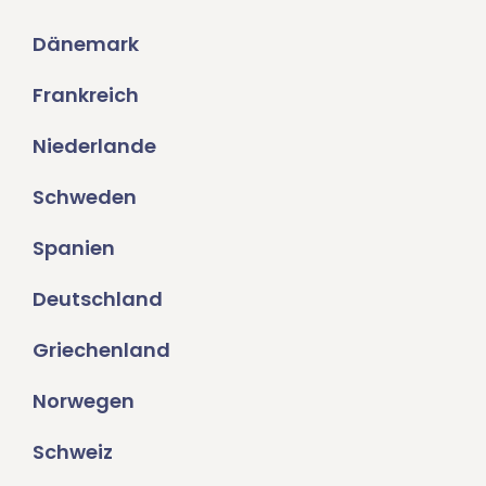
Dänemark
Frankreich
Niederlande
Schweden
Spanien
Deutschland
Griechenland
Norwegen
Schweiz