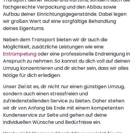
fachgerechte Verpackung und den Abbau sowie
Aufbau deiner Einrichtungsgegenstände. Dabei legen
wir großen Wert auf eine sorgfältige Behandlung
deines Eigentums.
Neben dem Transport bieten wir dir auch die
Möglichkeit, zusätzliche Leistungen wie eine
Entrümpelung
oder eine professionelle Endreinigung in
Anspruch zu nehmen. So kannst du dich voll auf deinen
Umzug konzentrieren und dir sicher sein, dass wir alles
Nötige für dich erledigen.
Unser Ziel ist es, dir nicht nur einen günstigen Umzug,
sondern auch einen stressfreien und
zufriedenstellenden Service zu bieten. Daher stehen
wir dir von Anfang bis Ende mit einem kompetenten
Kundenservice zur Seite und gehen auf deine
individuellen Wünsche und Bedürfnisse ein.