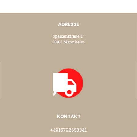
ADRESSE
Spelzenstraße 17
68167 Mannheim
KONTAKT
+4915792653341