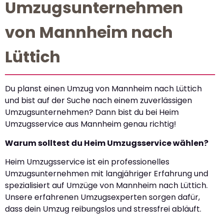
Umzugsunternehmen
von Mannheim nach
Lüttich
Du planst einen Umzug von Mannheim nach Lüttich
und bist auf der Suche nach einem zuverlässigen
Umzugsunternehmen? Dann bist du bei Heim
Umzugsservice aus Mannheim genau richtig!
Warum solltest du Heim Umzugsservice wählen?
Heim Umzugsservice ist ein professionelles
Umzugsunternehmen mit langjähriger Erfahrung und
spezialisiert auf Umzüge von Mannheim nach Lüttich.
Unsere erfahrenen Umzugsexperten sorgen dafür,
dass dein Umzug reibungslos und stressfrei abläuft.