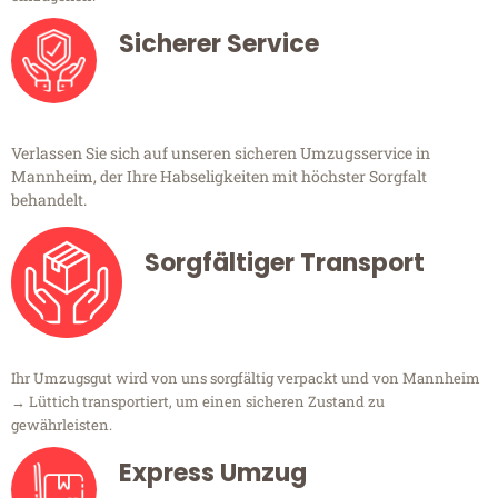
Sicherer Service
Verlassen Sie sich auf unseren sicheren Umzugsservice in
Mannheim, der Ihre Habseligkeiten mit höchster Sorgfalt
behandelt.
Sorgfältiger Transport
Ihr Umzugsgut wird von uns sorgfältig verpackt und von Mannheim
→ Lüttich transportiert, um einen sicheren Zustand zu
gewährleisten.
Express Umzug