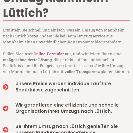
Lüttich?
Ermitteln Sie schnell und einfach, was ein Umzug von Mannheim
nach Lüttich kostet, indem Sie bei Heim Umzugsservice aus
Mannheim einen unverbindlichen Kostenvoranschlag anfordern.
Füllen Sie unser
Online-Formular
aus, und wir liefern Ihnen eine
maßgeschneiderte Lösung
, die perfekt auf Ihre individuellen
Bedürfnisse und Ihr Budget abgestimmt ist, sodass Sie Ihre Umzug
von Mannheim nach Lüttich mit
voller Transparenz
planen können.
Unsere Preise werden individuell auf Ihre
Bedürfnisse zugeschnitten.
Wir garantieren eine effiziente und schnelle
Organisation Ihres Umzugs nach Lüttich.
Bei Ihrem Umzug nach Lüttich genießen Sie
unseren Rundum-sorglos-Service.