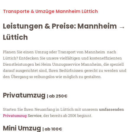
Transporte & Umzüge Mannheim Lüttich
Leistungen & Preise: Mannheim →
Lüttich
Planen Sie einen Umzug oder Transport von Mannheim nach
Lüttich? Entdecken Sie unsere vielfältigen und kosteneffizienten
Dienstleistungen bei Heim Umzugsservice Mannheim, die speziell
darauf ausgerichtet sind, Ihren Bedürfnissen gerecht zu werden und
den Übergang so reibungslos wie möglich zu gestalten.
Privatumzug
| ab 250€
Starten Sie Ihren Neuanfang in Lüttich mit unserem
umfassenden
Privatumzug
Service
, der bereits ab 250€ beginnt.
Mini Umzug
| ab 100€