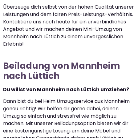
Überzeuge dich selbst von der hohen Qualität unserer
Leistungen und dem fairen Preis-Leistungs-Verhältnis.
Kontaktiere uns noch heute für ein unverbindliches
Angebot und wir machen deinen Mini-Umzug von
Mannheim nach Lüttich zu einem unvergesslichen
Erlebnis!
Beiladung von Mannheim
nach Lüttich
Du willst von Mannheim nach Lüttich umziehen?
Dann bist du bei Heim Umzugsservice aus Mannheim
genau richtig! Wir helfen dir gerne dabei, deinen
Umzug so einfach und stressfrei wie möglich zu
machen. Mit unserer Beiladungsoption bieten wir dir
eine kostengünstige Lösung, um deine Möbel und