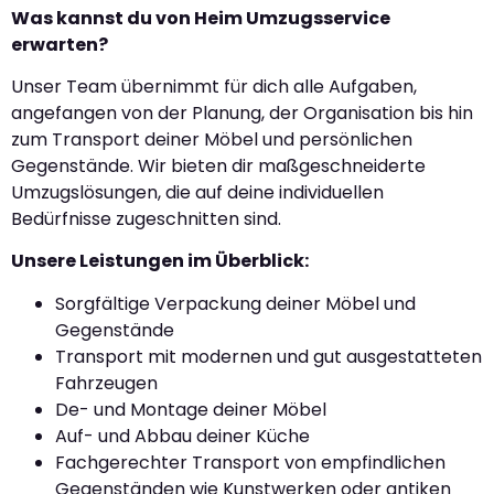
Was kannst du von Heim Umzugsservice
erwarten?
Unser Team übernimmt für dich alle Aufgaben,
angefangen von der Planung, der Organisation bis hin
zum Transport deiner Möbel und persönlichen
Gegenstände. Wir bieten dir maßgeschneiderte
Umzugslösungen, die auf deine individuellen
Bedürfnisse zugeschnitten sind.
Unsere Leistungen im Überblick:
Sorgfältige Verpackung deiner Möbel und
Gegenstände
Transport mit modernen und gut ausgestatteten
Fahrzeugen
De- und Montage deiner Möbel
Auf- und Abbau deiner Küche
Fachgerechter Transport von empfindlichen
Gegenständen wie Kunstwerken oder antiken