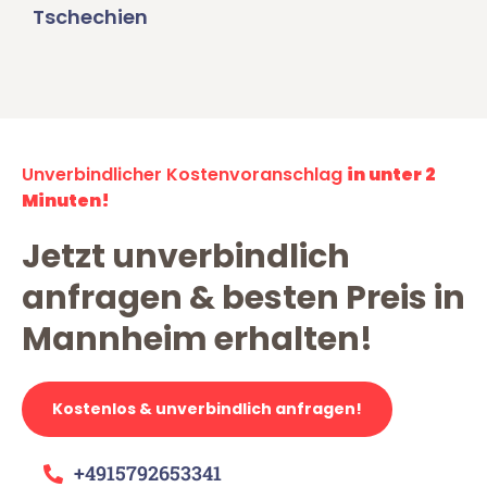
Tschechien
Unverbindlicher Kostenvoranschlag
in unter 2
Minuten!
Jetzt unverbindlich
anfragen & besten Preis in
Mannheim erhalten!
Kostenlos & unverbindlich anfragen!
+4915792653341