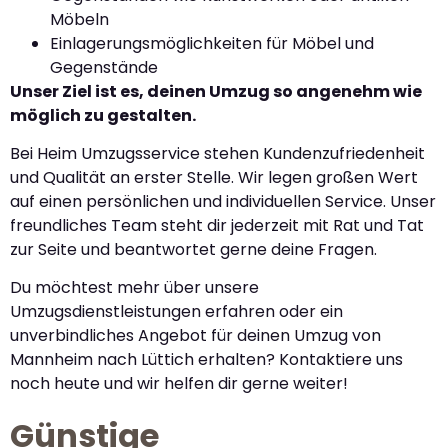
Möbeln
Einlagerungsmöglichkeiten für Möbel und
Gegenstände
Unser Ziel ist es, deinen Umzug so angenehm wie
möglich zu gestalten.
Bei Heim Umzugsservice stehen Kundenzufriedenheit
und Qualität an erster Stelle. Wir legen großen Wert
auf einen persönlichen und individuellen Service. Unser
freundliches Team steht dir jederzeit mit Rat und Tat
zur Seite und beantwortet gerne deine Fragen.
Du möchtest mehr über unsere
Umzugsdienstleistungen erfahren oder ein
unverbindliches Angebot für deinen Umzug von
Mannheim nach Lüttich erhalten? Kontaktiere uns
noch heute und wir helfen dir gerne weiter!
Günstige