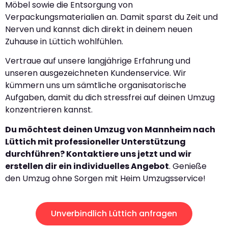
Möbel sowie die Entsorgung von
Verpackungsmaterialien an. Damit sparst du Zeit und
Nerven und kannst dich direkt in deinem neuen
Zuhause in Lüttich wohlfühlen.
Vertraue auf unsere langjährige Erfahrung und
unseren ausgezeichneten Kundenservice. Wir
kümmern uns um sämtliche organisatorische
Aufgaben, damit du dich stressfrei auf deinen Umzug
konzentrieren kannst.
Du möchtest deinen Umzug von Mannheim nach
Lüttich mit professioneller Unterstützung
durchführen? Kontaktiere uns jetzt und wir
erstellen dir ein individuelles Angebot
. Genieße
den Umzug ohne Sorgen mit Heim Umzugsservice!
Unverbindlich Lüttich anfragen