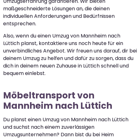
Umzugserfahrung garantieren. Wir bieten
maßgeschneiderte Lösungen an, die deinen
individuellen Anforderungen und Bedürfnissen
entsprechen.
Also, wenn du einen Umzug von Mannheim nach
Lüttich planst, kontaktiere uns noch heute für ein
unverbindliches Angebot. Wir freuen uns darauf, dir bei
deinem Umzug zu helfen und dafür zu sorgen, dass du
dich in deinem neuen Zuhause in Lüttich schnell und
bequem einlebst.
Möbeltransport von
Mannheim nach Lüttich
Du planst einen Umzug von Mannheim nach Lüttich
und suchst nach einem zuverlässigen
Umzugsunternehmen? Dann bist du bei Heim