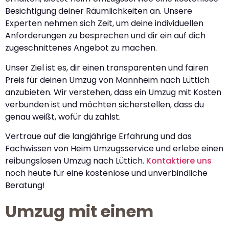
Besichtigung deiner Räumlichkeiten an. Unsere
Experten nehmen sich Zeit, um deine individuellen
Anforderungen zu besprechen und dir ein auf dich
zugeschnittenes Angebot zu machen.
Unser Ziel ist es, dir einen transparenten und fairen
Preis für deinen Umzug von Mannheim nach Lüttich
anzubieten. Wir verstehen, dass ein Umzug mit Kosten
verbunden ist und möchten sicherstellen, dass du
genau weißt, wofür du zahlst.
Vertraue auf die langjährige Erfahrung und das
Fachwissen von Heim Umzugsservice und erlebe einen
reibungslosen Umzug nach Lüttich.
Kontaktiere uns
noch heute für eine kostenlose und unverbindliche
Beratung!
Umzug mit einem