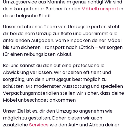
Umzugsservice aus Mannheim genau richtig! Wir sind
dein kompetenter Partner für den
Möbeltransport
in
diese belgische Stadt.
Unser erfahrenes Team von Umzugsexperten steht
dir bei deinem Umzug zur Seite und übernimmt alle
anfallenden Aufgaben. Vom Einpacken deiner Möbel
bis zum sicheren Transport nach Lüttich – wir sorgen
für einen reibungslosen Ablauf.
Bei uns kannst du dich auf eine professionelle
Abwicklung verlassen. Wir arbeiten effizient und
sorgfältig, um dein Umzugsgut bestmöglich zu
schützen. Mit modernster Ausstattung und speziellen
Verpackungsmaterialien stellen wir sicher, dass deine
Möbel unbeschadet ankommen.
Unser Ziel ist es, dir den Umzug so angenehm wie
möglich zu gestalten. Daher bieten wir auch
zusätzliche
Services
wie den Auf- und Abbau deiner