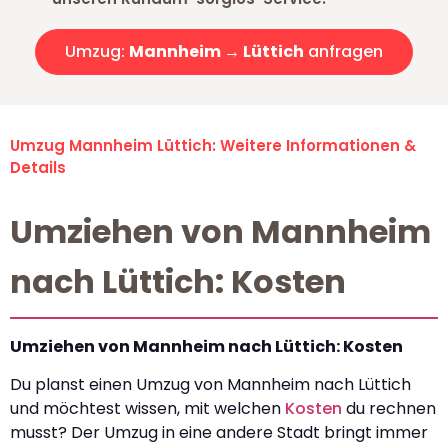
Umzug:
Mannheim → Lüttich
anfragen
Umzug Mannheim Lüttich: Weitere Informationen &
Details
Umziehen von Mannheim
nach Lüttich: Kosten
Umziehen von Mannheim nach Lüttich: Kosten
Du planst einen Umzug von Mannheim nach Lüttich
und möchtest wissen, mit welchen
Kosten
du rechnen
musst? Der Umzug in eine andere Stadt bringt immer