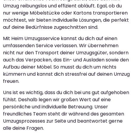
Umzug reibungslos und effizient abläuft. Egal, ob du
nur wenige Möbelstücke oder Kartons transportieren
möchtest, wir bieten individuelle Lösungen, die perfekt
auf deine Bedürfnisse zugeschnitten sind.
Mit Heim Umzugsservice kannst du dich auf einen
umfassenden Service verlassen. Wir übernehmen
nicht nur den Transport deiner Umzugsgüter, sondern
auch das Verpacken, das Ein- und Ausladen sowie den
Aufbau deiner Möbel. So musst du dich um nichts
kümmern und kannst dich stressfrei auf deinen Umzug
freuen.
Uns ist es wichtig, dass du dich bei uns gut aufgehoben
fühlst. Deshalb legen wir großen Wert auf eine
persönliche und individuelle Betreuung. Unser
freundliches Team steht dir während des gesamten
Umzugsprozesses zur Seite und beantwortet gerne
alle deine Fragen.