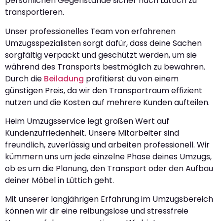
persönlichen Gegenstände sicher nach Lüttich zu
transportieren.
Unser professionelles Team von erfahrenen
Umzugsspezialisten sorgt dafür, dass deine Sachen
sorgfältig verpackt und geschützt werden, um sie
während des Transports bestmöglich zu bewahren.
Durch die
Beiladung
profitierst du von einem
günstigen Preis, da wir den Transportraum effizient
nutzen und die Kosten auf mehrere Kunden aufteilen.
Heim Umzugsservice legt großen Wert auf
Kundenzufriedenheit. Unsere Mitarbeiter sind
freundlich, zuverlässig und arbeiten professionell. Wir
kümmern uns um jede einzelne Phase deines Umzugs,
ob es um die Planung, den Transport oder den Aufbau
deiner Möbel in Lüttich geht.
Mit unserer langjährigen Erfahrung im Umzugsbereich
können wir dir eine reibungslose und stressfreie