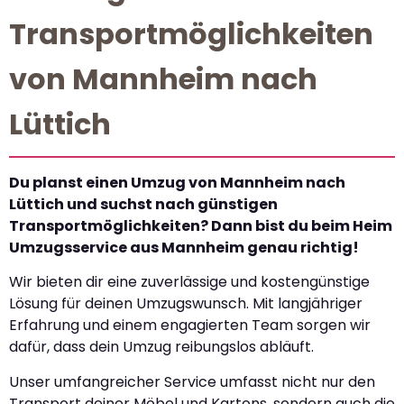
Transportmöglichkeiten
von Mannheim nach
Lüttich
Du planst einen Umzug von Mannheim nach
Lüttich und suchst nach günstigen
Transportmöglichkeiten? Dann bist du beim Heim
Umzugsservice aus Mannheim genau richtig!
Wir bieten dir eine zuverlässige und kostengünstige
Lösung für deinen Umzugswunsch. Mit langjähriger
Erfahrung und einem engagierten Team sorgen wir
dafür, dass dein Umzug reibungslos abläuft.
Unser umfangreicher Service umfasst nicht nur den
Transport deiner Möbel und Kartons, sondern auch die