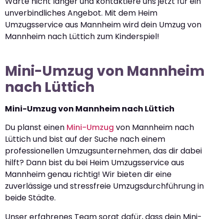
Warte nicht länger und kontaktiere uns jetzt für ein
unverbindliches Angebot. Mit dem Heim
Umzugsservice aus Mannheim wird dein Umzug von
Mannheim nach Lüttich zum Kinderspiel!
Mini-Umzug von Mannheim
nach Lüttich
Mini-Umzug von Mannheim nach Lüttich
Du planst einen
Mini-Umzug
von Mannheim nach
Lüttich und bist auf der Suche nach einem
professionellen Umzugsunternehmen, das dir dabei
hilft? Dann bist du bei Heim Umzugsservice aus
Mannheim genau richtig! Wir bieten dir eine
zuverlässige und stressfreie Umzugsdurchführung in
beide Städte.
Unser erfahrenes Team sorgt dafür, dass dein Mini-