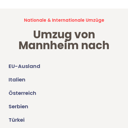
Nationale & Internationale Umzüge
Umzug von
Mannheim nach
EU-Ausland
Italien
Österreich
Serbien
Türkei