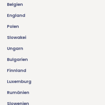
Belgien
England
Polen
Slowakei
Ungarn
Bulgarien
Finnland
Luxemburg
Rumänien
Slowenien