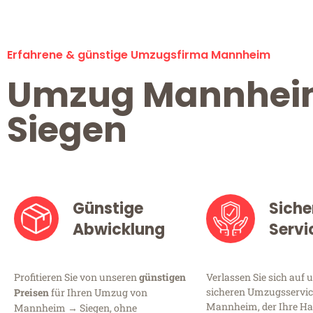
Erfahrene & günstige Umzugsfirma Mannheim
Umzug Mannhe
Siegen
Günstige
Siche
Abwicklung
Servi
Profitieren Sie von unseren
günstigen
Verlassen Sie sich auf 
sicheren Umzugsservic
Preisen
für Ihren Umzug von
Mannheim, der Ihre Ha
Mannheim → Siegen, ohne