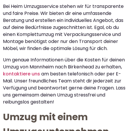
Bei Heim Umzugsservice stehen wir für transparente
und faire Preise. Wir bieten dir eine umfassende
Beratung und erstellen ein individuelles Angebot, das
auf deine Bedürfnisse zugeschnitten ist. Egal, ob du
einen Komplettumzug mit Verpackungsservice und
Montage benötigst oder nur den Transport deiner
Möbel, wir finden die optimale Lösung für dich.
Um genaue Informationen über die Kosten für deinen
Umzug von Mannheim nach Birkenhead zu erhalten,
kontaktiere uns
am besten telefonisch oder per E-
Mail. Unser freundliches Team steht dir jederzeit zur
Verfügung und beantwortet gerne deine Fragen. Lass
uns gemeinsam deinen Umzug stressfrei und
reibungslos gestalten!
Umzug mit einem