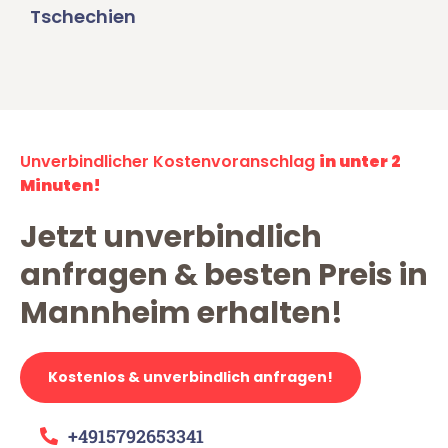
Tschechien
Unverbindlicher Kostenvoranschlag
in unter 2
Minuten!
Jetzt unverbindlich
anfragen & besten Preis in
Mannheim erhalten!
Kostenlos & unverbindlich anfragen!
+4915792653341