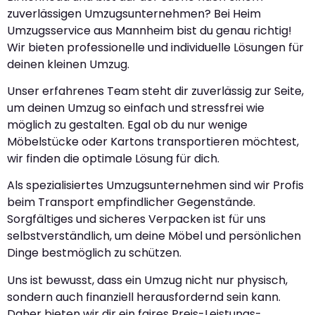
zuverlässigen Umzugsunternehmen? Bei Heim
Umzugsservice aus Mannheim bist du genau richtig!
Wir bieten professionelle und individuelle Lösungen für
deinen kleinen Umzug.
Unser erfahrenes Team steht dir zuverlässig zur Seite,
um deinen Umzug so einfach und stressfrei wie
möglich zu gestalten. Egal ob du nur wenige
Möbelstücke oder Kartons transportieren möchtest,
wir finden die optimale Lösung für dich.
Als spezialisiertes Umzugsunternehmen sind wir Profis
beim Transport empfindlicher Gegenstände.
Sorgfältiges und sicheres Verpacken ist für uns
selbstverständlich, um deine Möbel und persönlichen
Dinge bestmöglich zu schützen.
Uns ist bewusst, dass ein Umzug nicht nur physisch,
sondern auch finanziell herausfordernd sein kann.
Daher bieten wir dir ein faires Preis-Leistungs-