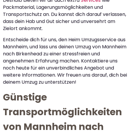
Deshalb bieten wir dir auch extra
Services
wie
Packmaterial, Lagerungsmöglichkeiten und
Transportschutz an. Du kannst dich darauf verlassen,
dass dein Hab und Gut sicher und unversehrt am
Zielort ankommt.
Entscheide dich für uns, den Heim Umzugsservice aus
Mannheim, und lass uns deinen Umzug von Mannheim
nach Birkenhead zu einer stressfreien und
angenehmen Erfahrung machen. Kontaktiere uns
noch heute für ein unverbindliches Angebot und
weitere Informationen. Wir freuen uns darauf, dich bei
deinem Umzug zu unterstützen!
Günstige
Transportmöglichkeiten
von Mannheim nach