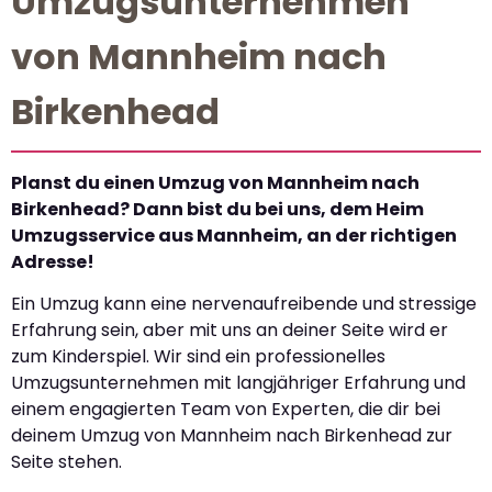
Umzugsunternehmen
von Mannheim nach
Birkenhead
Planst du einen Umzug von Mannheim nach
Birkenhead? Dann bist du bei uns, dem Heim
Umzugsservice aus Mannheim, an der richtigen
Adresse!
Ein Umzug kann eine nervenaufreibende und stressige
Erfahrung sein, aber mit uns an deiner Seite wird er
zum Kinderspiel. Wir sind ein professionelles
Umzugsunternehmen mit langjähriger Erfahrung und
einem engagierten Team von Experten, die dir bei
deinem Umzug von Mannheim nach Birkenhead zur
Seite stehen.