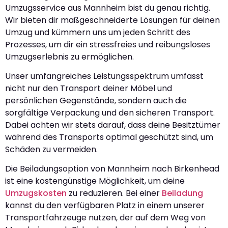
Umzugsservice aus Mannheim bist du genau richtig.
Wir bieten dir maßgeschneiderte Lösungen für deinen
Umzug und kümmern uns um jeden Schritt des
Prozesses, um dir ein stressfreies und reibungsloses
Umzugserlebnis zu ermöglichen.
Unser umfangreiches Leistungsspektrum umfasst
nicht nur den Transport deiner Möbel und
persönlichen Gegenstände, sondern auch die
sorgfältige Verpackung und den sicheren Transport.
Dabei achten wir stets darauf, dass deine Besitztümer
während des Transports optimal geschützt sind, um
Schäden zu vermeiden.
Die Beiladungsoption von Mannheim nach Birkenhead
ist eine kostengünstige Möglichkeit, um deine
Umzugskosten
zu reduzieren. Bei einer
Beiladung
kannst du den verfügbaren Platz in einem unserer
Transportfahrzeuge nutzen, der auf dem Weg von