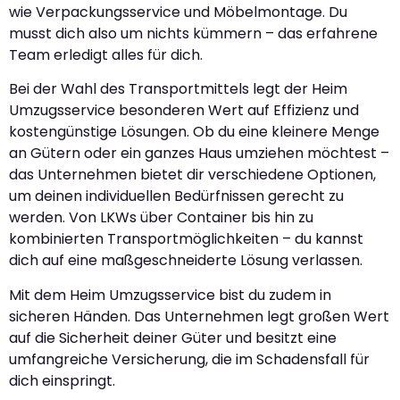
wie Verpackungsservice und Möbelmontage. Du
musst dich also um nichts kümmern – das erfahrene
Team erledigt alles für dich.
Bei der Wahl des Transportmittels legt der Heim
Umzugsservice besonderen Wert auf Effizienz und
kostengünstige Lösungen. Ob du eine kleinere Menge
an Gütern oder ein ganzes Haus umziehen möchtest –
das Unternehmen bietet dir verschiedene Optionen,
um deinen individuellen Bedürfnissen gerecht zu
werden. Von LKWs über Container bis hin zu
kombinierten Transportmöglichkeiten – du kannst
dich auf eine maßgeschneiderte Lösung verlassen.
Mit dem Heim Umzugsservice bist du zudem in
sicheren Händen. Das Unternehmen legt großen Wert
auf die Sicherheit deiner Güter und besitzt eine
umfangreiche Versicherung, die im Schadensfall für
dich einspringt.