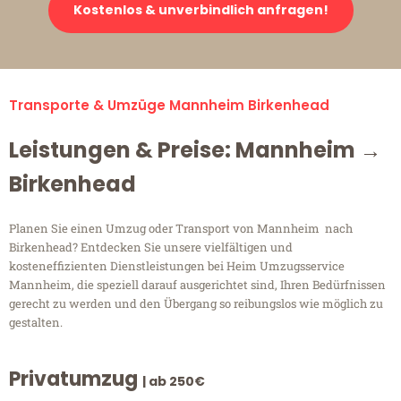
Kostenlos & unverbindlich anfragen!
Transporte & Umzüge Mannheim Birkenhead
Leistungen & Preise: Mannheim →
Birkenhead
Planen Sie einen Umzug oder Transport von Mannheim nach
Birkenhead? Entdecken Sie unsere vielfältigen und
kosteneffizienten Dienstleistungen bei Heim Umzugsservice
Mannheim, die speziell darauf ausgerichtet sind, Ihren Bedürfnissen
gerecht zu werden und den Übergang so reibungslos wie möglich zu
gestalten.
Privatumzug
| ab 250€