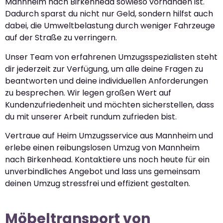
Mannheim nach Birkenhead sowieso vorhanden ist.
Dadurch sparst du nicht nur Geld, sondern hilfst auch
dabei, die Umweltbelastung durch weniger Fahrzeuge
auf der Straße zu verringern.
Unser Team von erfahrenen Umzugsspezialisten steht
dir jederzeit zur Verfügung, um alle deine Fragen zu
beantworten und deine individuellen Anforderungen
zu besprechen. Wir legen großen Wert auf
Kundenzufriedenheit und möchten sicherstellen, dass
du mit unserer Arbeit rundum zufrieden bist.
Vertraue auf Heim Umzugsservice aus Mannheim und
erlebe einen reibungslosen Umzug von Mannheim
nach Birkenhead. Kontaktiere uns noch heute für ein
unverbindliches Angebot und lass uns gemeinsam
deinen Umzug stressfrei und effizient gestalten.
Möbeltransport von