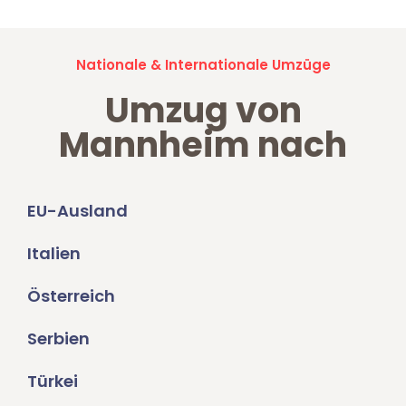
Nationale & Internationale Umzüge
Umzug von
Mannheim nach
EU-Ausland
Italien
Österreich
Serbien
Türkei