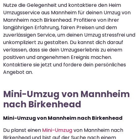
Nutze die Gelegenheit und kontaktiere den Heim
Umzugsservice aus Mannheim für deinen Umzug von
Mannheim nach Birkenhead. Profitiere von ihrer
langjährigen Erfahrung, fairen Preisen und dem
zuverlässigen Service, um deinen Umzug stressfrei und
unkompliziert zu gestalten. Du kannst dich darauf
verlassen, dass sie dein Umzugserlebnis zu einem
positiven und angenehmen Ereignis machen.
Kontaktiere sie jetzt und fordere dein persönliches
Angebot an.
Mini-Umzug von Mannheim
nach Birkenhead
Mini-Umzug von Mannheim nach Birkenhead
Du planst einen
Mini-Umzug
von Mannheim nach
Birkenhead und bist auf der Suche nach einem