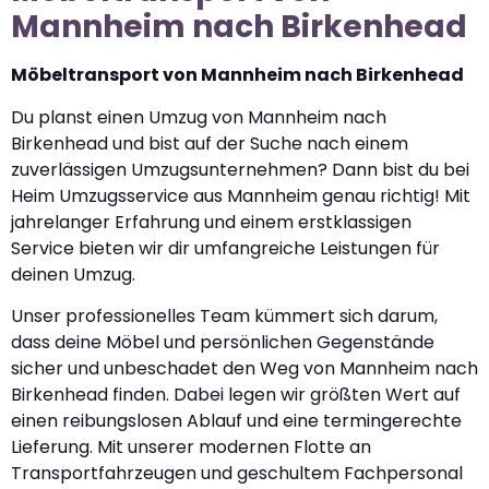
Mannheim nach Birkenhead
Möbeltransport von Mannheim nach Birkenhead
Du planst einen Umzug von Mannheim nach
Birkenhead und bist auf der Suche nach einem
zuverlässigen Umzugsunternehmen? Dann bist du bei
Heim Umzugsservice aus Mannheim genau richtig! Mit
jahrelanger Erfahrung und einem erstklassigen
Service bieten wir dir umfangreiche Leistungen für
deinen Umzug.
Unser professionelles Team kümmert sich darum,
dass deine Möbel und persönlichen Gegenstände
sicher und unbeschadet den Weg von Mannheim nach
Birkenhead finden. Dabei legen wir größten Wert auf
einen reibungslosen Ablauf und eine termingerechte
Lieferung. Mit unserer modernen Flotte an
Transportfahrzeugen und geschultem Fachpersonal