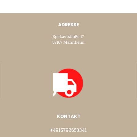
ADRESSE
Spelzenstraße 17
68167 Mannheim
KONTAKT
+4915792653341