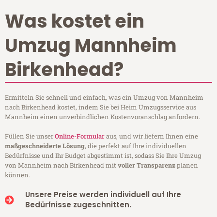
Was kostet ein
Umzug Mannheim
Birkenhead?
Ermitteln Sie schnell und einfach, was ein Umzug von Mannheim
nach Birkenhead kostet, indem Sie bei Heim Umzugsservice aus
Mannheim einen unverbindlichen Kostenvoranschlag anfordern.
Füllen Sie unser
Online-Formular
aus, und wir liefern Ihnen eine
maßgeschneiderte Lösung
, die perfekt auf Ihre individuellen
Bedürfnisse und Ihr Budget abgestimmt ist, sodass Sie Ihre Umzug
von Mannheim nach Birkenhead mit
voller Transparenz
planen
können.
Unsere Preise werden individuell auf Ihre
Bedürfnisse zugeschnitten.