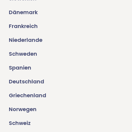
Dänemark
Frankreich
Niederlande
Schweden
Spanien
Deutschland
Griechenland
Norwegen
Schweiz