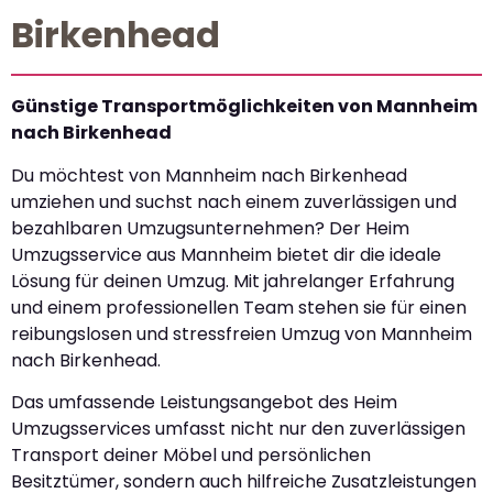
Birkenhead
Günstige Transportmöglichkeiten von Mannheim
nach Birkenhead
Du möchtest von Mannheim nach Birkenhead
umziehen und suchst nach einem zuverlässigen und
bezahlbaren Umzugsunternehmen? Der Heim
Umzugsservice aus Mannheim bietet dir die ideale
Lösung für deinen Umzug. Mit jahrelanger Erfahrung
und einem professionellen Team stehen sie für einen
reibungslosen und stressfreien Umzug von Mannheim
nach Birkenhead.
Das umfassende Leistungsangebot des Heim
Umzugsservices umfasst nicht nur den zuverlässigen
Transport deiner Möbel und persönlichen
Besitztümer, sondern auch hilfreiche Zusatzleistungen