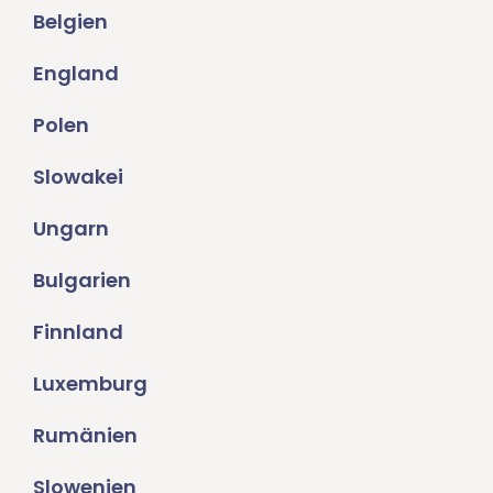
Belgien
England
Polen
Slowakei
Ungarn
Bulgarien
Finnland
Luxemburg
Rumänien
Slowenien