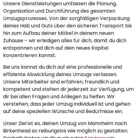
Unsere Dienstleistungen umfassen die Planung,
Organisation und Durchführung des gesamten
Umzugsprozesses. Von der sorgfältigen Verpackung
deines Hab und Guts über den sicheren Transport bis
hin zum Aufbau deiner Möbel in deinem neuen
Zuhause – wir erledigen alles für dich, damit du dich
entspannen und dich auf dein neues Kapitel
konzentrieren kannst.
Bei uns kannst du dich auf eine professionelle und
effiziente Abwicklung deines Umzugs verlassen.
Unsere Mitarbeiter sind erfahren, freundlich und
kompetent und stehen dir jederzeit zur Verfügung, um
dir bei allen Fragen und Anliegen zu helfen. Wir
verstehen, dass jeder Umzug individuell ist und gehen
auf deine speziellen Wünsche und Bedürfnisse ein.
Unser Ziel ist es, deinen Umzug von Mannheim nach
Birkenhead so reibungslos wie möglich zu gestalten.