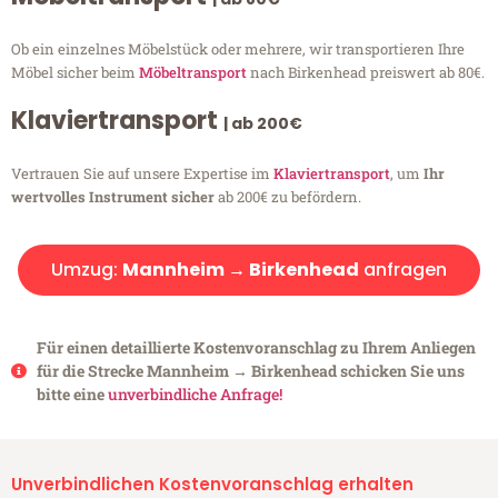
Ob ein einzelnes Möbelstück oder mehrere, wir transportieren Ihre
Möbel sicher beim
Möbeltransport
nach Birkenhead preiswert ab 80€.
Klaviertransport
| ab 200€
Vertrauen Sie auf unsere Expertise im
Klaviertransport
, um
Ihr
wertvolles Instrument sicher
ab 200€ zu befördern.
Umzug:
Mannheim → Birkenhead
anfragen
Für einen detaillierte Kostenvoranschlag zu Ihrem Anliegen
für die Strecke Mannheim → Birkenhead schicken Sie uns
bitte eine
unverbindliche Anfrage!
Unverbindlichen Kostenvoranschlag erhalten