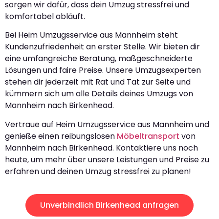
sorgen wir dafür, dass dein Umzug stressfrei und
komfortabel abläuft.
Bei Heim Umzugsservice aus Mannheim steht
Kundenzufriedenheit an erster Stelle. Wir bieten dir
eine umfangreiche Beratung, maßgeschneiderte
Lösungen und faire Preise. Unsere Umzugsexperten
stehen dir jederzeit mit Rat und Tat zur Seite und
kümmern sich um alle Details deines Umzugs von
Mannheim nach Birkenhead.
Vertraue auf Heim Umzugsservice aus Mannheim und
genieße einen reibungslosen
Möbeltransport
von
Mannheim nach Birkenhead. Kontaktiere uns noch
heute, um mehr über unsere Leistungen und Preise zu
erfahren und deinen Umzug stressfrei zu planen!
Unverbindlich Birkenhead anfragen