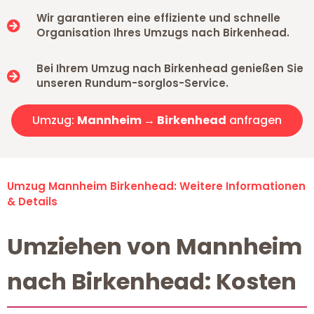
Wir garantieren eine effiziente und schnelle
Organisation Ihres Umzugs nach Birkenhead.
Bei Ihrem Umzug nach Birkenhead genießen Sie
unseren Rundum-sorglos-Service.
Umzug:
Mannheim → Birkenhead
anfragen
Umzug Mannheim Birkenhead: Weitere Informationen
& Details
Umziehen von Mannheim
nach Birkenhead: Kosten