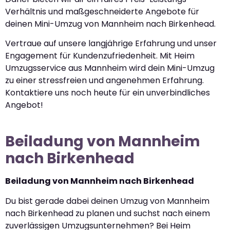
Verhältnis und maßgeschneiderte Angebote für
deinen Mini-Umzug von Mannheim nach Birkenhead.
Vertraue auf unsere langjährige Erfahrung und unser
Engagement für Kundenzufriedenheit. Mit Heim
Umzugsservice aus Mannheim wird dein Mini-Umzug
zu einer stressfreien und angenehmen Erfahrung.
Kontaktiere uns noch heute für ein unverbindliches
Angebot!
Beiladung von Mannheim
nach Birkenhead
Beiladung von Mannheim nach Birkenhead
Du bist gerade dabei deinen Umzug von Mannheim
nach Birkenhead zu planen und suchst nach einem
zuverlässigen Umzugsunternehmen? Bei Heim