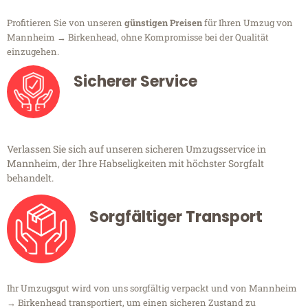
Profitieren Sie von unseren
günstigen Preisen
für Ihren Umzug von
Mannheim → Birkenhead, ohne Kompromisse bei der Qualität
einzugehen.
Sicherer Service
Verlassen Sie sich auf unseren sicheren Umzugsservice in
Mannheim, der Ihre Habseligkeiten mit höchster Sorgfalt
behandelt.
Sorgfältiger Transport
Ihr Umzugsgut wird von uns sorgfältig verpackt und von Mannheim
→ Birkenhead transportiert, um einen sicheren Zustand zu