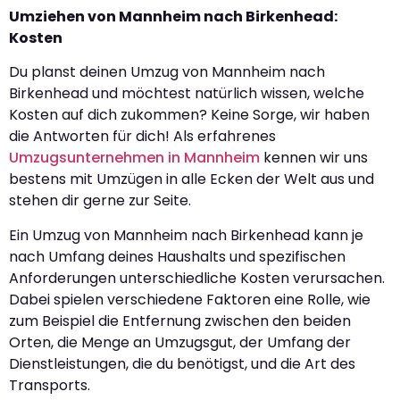
Umziehen von Mannheim nach Birkenhead:
Kosten
Du planst deinen Umzug von Mannheim nach
Birkenhead und möchtest natürlich wissen, welche
Kosten auf dich zukommen? Keine Sorge, wir haben
die Antworten für dich! Als erfahrenes
Umzugsunternehmen in Mannheim
kennen wir uns
bestens mit Umzügen in alle Ecken der Welt aus und
stehen dir gerne zur Seite.
Ein Umzug von Mannheim nach Birkenhead kann je
nach Umfang deines Haushalts und spezifischen
Anforderungen unterschiedliche Kosten verursachen.
Dabei spielen verschiedene Faktoren eine Rolle, wie
zum Beispiel die Entfernung zwischen den beiden
Orten, die Menge an Umzugsgut, der Umfang der
Dienstleistungen, die du benötigst, und die Art des
Transports.