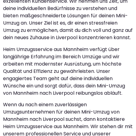
exzellenten Kundenservice. Wir nehmen uns Zeit, um
deine individuellen Bedürfnisse zu verstehen und
bieten maßgeschneiderte Lösungen für deinen Mini-
Umzug an. Unser Ziel ist es, dir einen stressfreien
Umzug zu ermöglichen, damit du dich voll und ganz auf
dein neues Zuhause in Liverpool konzentrieren kannst.
Heim Umzugsservice aus Mannheim verfügt über
langjährige Erfahrung im Bereich Umzüge und wir
arbeiten mit modernster Ausrüstung, um höchste
Qualität und Effizienz zu gewährleisten. Unser
engagiertes Team geht auf deine individuellen
Wünsche ein und sorgt dafür, dass dein Mini-Umzug
von Mannheim nach Liverpool reibungslos abläuft.
Wenn du nach einem zuverlässigen
Umzugsunternehmen für deinen Mini-Umzug von
Mannheim nach Liverpool suchst, dann kontaktiere
Heim Umzugsservice aus Mannheim. Wir stehen dir mit
unserem professionellen Service und unserer