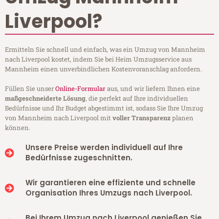
Liverpool?
Ermitteln Sie schnell und einfach, was ein Umzug von Mannheim
nach Liverpool kostet, indem Sie bei Heim Umzugsservice aus
Mannheim einen unverbindlichen Kostenvoranschlag anfordern.
Füllen Sie unser
Online-Formular
aus, und wir liefern Ihnen eine
maßgeschneiderte Lösung
, die perfekt auf Ihre individuellen
Bedürfnisse und Ihr Budget abgestimmt ist, sodass Sie Ihre Umzug
von Mannheim nach Liverpool mit
voller Transparenz
planen
können.
Unsere Preise werden individuell auf Ihre
Bedürfnisse zugeschnitten.
Wir garantieren eine effiziente und schnelle
Organisation Ihres Umzugs nach Liverpool.
Bei Ihrem Umzug nach Liverpool genießen Sie