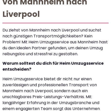
von Mannheim nach
Liverpool
Du ziehst von Mannheim nach Liverpool und suchst
nach günstigen Transportmöglichkeiten? Kein
Problem! Mit Heim Umzugsservice aus Mannheim hast
du den idealen Partner gefunden, um deinen Umzug
reibungslos und stressfrei zu gestalten.
Warum solltest du dich für Heim Umzugsservice
entscheiden?
Heim Umzugsservice bietet dir nicht nur einen
zuverlässigen und professionellen Transport von
Mannheim nach Liverpool, sondern auch ein
unschlagbares Preis-Leistungs-Verhältnis. Mit
langjähriger Erfahrung in der Umzugsbranche und
einem engagierten Team sorgt das Unternehmen