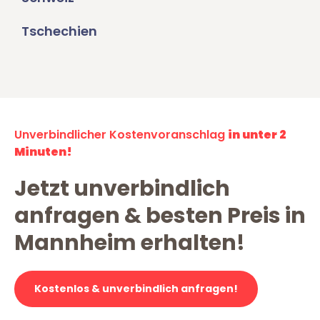
Tschechien
Unverbindlicher Kostenvoranschlag
in unter 2
Minuten!
Jetzt unverbindlich
anfragen & besten Preis in
Mannheim erhalten!
Kostenlos & unverbindlich anfragen!