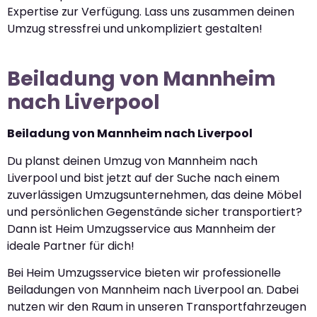
Expertise zur Verfügung. Lass uns zusammen deinen
Umzug stressfrei und unkompliziert gestalten!
Beiladung von Mannheim
nach Liverpool
Beiladung von Mannheim nach Liverpool
Du planst deinen Umzug von Mannheim nach
Liverpool und bist jetzt auf der Suche nach einem
zuverlässigen Umzugsunternehmen, das deine Möbel
und persönlichen Gegenstände sicher transportiert?
Dann ist Heim Umzugsservice aus Mannheim der
ideale Partner für dich!
Bei Heim Umzugsservice bieten wir professionelle
Beiladungen von Mannheim nach Liverpool an. Dabei
nutzen wir den Raum in unseren Transportfahrzeugen