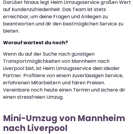
Darüber hinaus legt Heim Umzugsservice großen Wert
auf Kundenzufriedenheit. Das Team ist stets
erreichbar, um deine Fragen und Anliegen zu
beantworten und dir den bestmöglichen Service zu
bieten.
Worauf wartest du noch?
Wenn du auf der Suche nach günstigen
Transportmöglichkeiten von Mannheim nach
Liverpool bist, ist Heim Umzugsservice dein idealer
Partner. Profitiere von einem zuverlässigen Service,
erfahrenen Mitarbeitern und fairen Preisen.
Vereinbare noch heute einen Termin und sichere dir
einen stressfreien Umzug.
Mini-Umzug von Mannheim
nach Liverpool