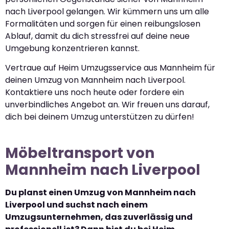
nach Liverpool gelangen. Wir kümmern uns um alle
Formalitäten und sorgen für einen reibungslosen
Ablauf, damit du dich stressfrei auf deine neue
Umgebung konzentrieren kannst.
Vertraue auf Heim Umzugsservice aus Mannheim für
deinen Umzug von Mannheim nach Liverpool.
Kontaktiere uns noch heute oder fordere ein
unverbindliches Angebot an. Wir freuen uns darauf,
dich bei deinem Umzug unterstützen zu dürfen!
Möbeltransport von
Mannheim nach Liverpool
Du planst einen Umzug von Mannheim nach
Liverpool und suchst nach einem
Umzugsunternehmen, das zuverlässig und