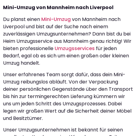
Mini-Umzug von Mannheim nach Liverpool
Du planst einen
Mini-Umzug
von Mannheim nach
Liverpool und bist auf der Suche nach einem
zuverlässigen Umzugsunternehmen? Dann bist du bei
Heim Umzugsservice aus Mannheim genau richtig! Wir
bieten professionelle
Umzugsservices
für jeden
Bedarf, egal ob es sich um einen großen oder kleinen
Umzug handelt.
Unser erfahrenes Team sorgt dafür, dass dein Mini-
Umzug reibungslos abläuft. Von der Verpackung
deiner persönlichen Gegenstände über den Transport
bis hin zur termingerechten Lieferung kümmern wir
uns um jeden Schritt des Umzugsprozesses. Dabei
legen wir großen Wert auf die Sicherheit deiner Möbel
und Besitztümer.
Unser Umzugsunternehmen ist bekannt für seinen