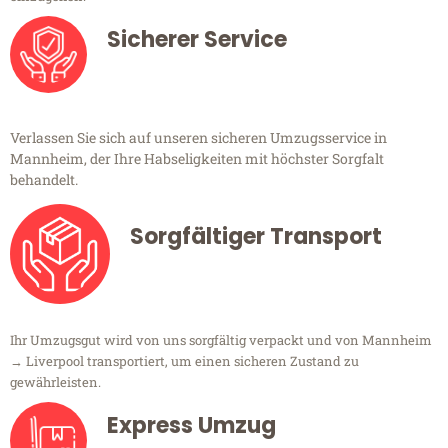
Sicherer Service
Verlassen Sie sich auf unseren sicheren Umzugsservice in
Mannheim, der Ihre Habseligkeiten mit höchster Sorgfalt
behandelt.
Sorgfältiger Transport
Ihr Umzugsgut wird von uns sorgfältig verpackt und von Mannheim
→ Liverpool transportiert, um einen sicheren Zustand zu
gewährleisten.
Express Umzug