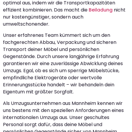
optimal aus, indem wir die Transportkapazitäten
effizient kombinieren. Das macht die
Beiladung
nicht
nur kostengünstiger, sondern auch
umweltschonender.
Unser erfahrenes Team kümmert sich um den
fachgerechten Abbau, Verpackung und sicheren
Transport deiner Möbel und persönlichen
Gegenstände. Durch unsere langjährige Erfahrung
garantieren wir eine zuverlässige Abwicklung deines
Umzugs. Egal, ob es sich um sperrige Möbelstücke,
empfindliche Elektrogeräte oder wertvolle
Erinnerungsstücke handelt – wir behandeln dein
Eigentum mit größter Sorgfalt.
Als Umzugsunternehmen aus Mannheim kennen wir
uns bestens mit den speziellen Anforderungen eines
internationalen Umzugs aus. Unser geschultes
Personal sorgt dafür, dass deine Möbel und
persönlichen Gegenstände sicher von Mannheim