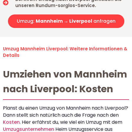
unseren Rundum-sorglos-Service.
Umzug:
Mannheim → Liverpool
anfragen
Umzug Mannheim Liverpool: Weitere Informationen &
Details
Umziehen von Mannheim
nach Liverpool: Kosten
Planst du einen Umzug von Mannheim nach Liverpool?
Dann stellt sich natürlich auch die Frage nach den
Kosten
. Hier erfährst du, wie viel ein Umzug mit dem
Umzugsunternehmen
Heim Umzugsservice aus