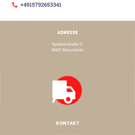
+4915792653341
ADRESSE
Spelzenstraße 17
68167 Mannheim
KONTAKT