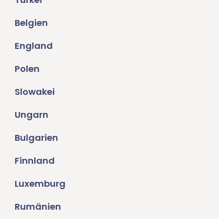
Belgien
England
Polen
Slowakei
Ungarn
Bulgarien
Finnland
Luxemburg
Rumänien