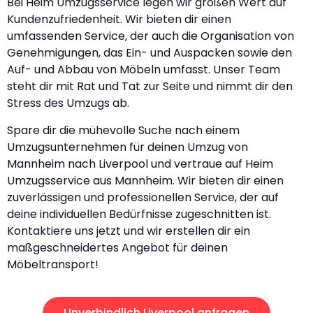
Bei Heim Umzugsservice legen wir großen Wert auf
Kundenzufriedenheit. Wir bieten dir einen
umfassenden Service, der auch die Organisation von
Genehmigungen, das Ein- und Auspacken sowie den
Auf- und Abbau von Möbeln umfasst. Unser Team
steht dir mit Rat und Tat zur Seite und nimmt dir den
Stress des Umzugs ab.
Spare dir die mühevolle Suche nach einem
Umzugsunternehmen für deinen Umzug von
Mannheim nach Liverpool und vertraue auf Heim
Umzugsservice aus Mannheim. Wir bieten dir einen
zuverlässigen und professionellen Service, der auf
deine individuellen Bedürfnisse zugeschnitten ist.
Kontaktiere uns jetzt und wir erstellen dir ein
maßgeschneidertes Angebot für deinen
Möbeltransport!
Unverbindlich Liverpool anfragen