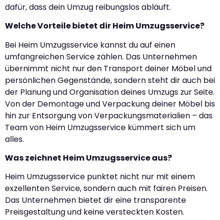
dafür, dass dein Umzug reibungslos abläuft.
Welche Vorteile bietet dir Heim Umzugsservice?
Bei Heim Umzugsservice kannst du auf einen
umfangreichen Service zählen. Das Unternehmen
übernimmt nicht nur den Transport deiner Möbel und
persönlichen Gegenstände, sondern steht dir auch bei
der Planung und Organisation deines Umzugs zur Seite.
Von der Demontage und Verpackung deiner Möbel bis
hin zur Entsorgung von Verpackungsmaterialien – das
Team von Heim Umzugsservice kümmert sich um
alles.
Was zeichnet Heim Umzugsservice aus?
Heim Umzugsservice punktet nicht nur mit einem
exzellenten Service, sondern auch mit fairen Preisen.
Das Unternehmen bietet dir eine transparente
Preisgestaltung und keine versteckten Kosten.