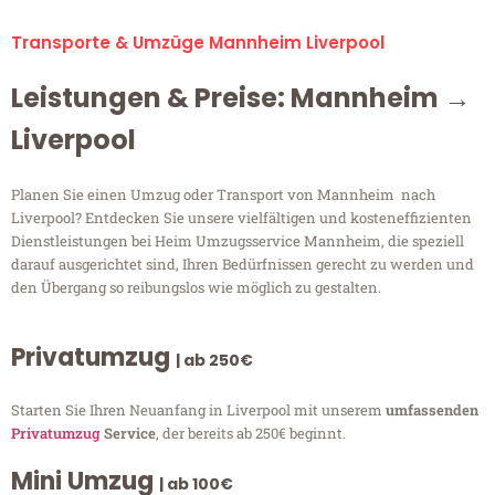
Transporte & Umzüge Mannheim Liverpool
Leistungen & Preise: Mannheim →
Liverpool
Planen Sie einen Umzug oder Transport von Mannheim nach
Liverpool? Entdecken Sie unsere vielfältigen und kosteneffizienten
Dienstleistungen bei Heim Umzugsservice Mannheim, die speziell
darauf ausgerichtet sind, Ihren Bedürfnissen gerecht zu werden und
den Übergang so reibungslos wie möglich zu gestalten.
Privatumzug
| ab 250€
Starten Sie Ihren Neuanfang in Liverpool mit unserem
umfassenden
Privatumzug
Service
, der bereits ab 250€ beginnt.
Mini Umzug
| ab 100€