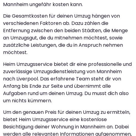
Mannheim ungefähr kosten kann.
Die Gesamtkosten für deinen Umzug hängen von
verschiedenen Faktoren ab. Dazu zählen die
Entfernung zwischen den beiden Städten, die Menge
an Umzugsgut, die du mitnehmen möchtest, sowie
zusätzliche Leistungen, die du in Anspruch nehmen
möchtest.
Heim Umzugsservice bietet dir eine professionelle und
zuverlässige Umzugsdienstleistung von Mannheim
nach Liverpool. Das erfahrene Team steht dir von
Anfang bis Ende zur Seite und übernimmt alle
Aufgaben rund um deinen Umzug. Du musst dich also
um nichts kümmern.
Um den genauen Preis für deinen Umzug zu ermitteln,
bietet Heim Umzugsservice eine kostenlose
Besichtigung deiner Wohnung in Mannheim an. Dabei
werden alle relevanten Informationen aufgenommen,