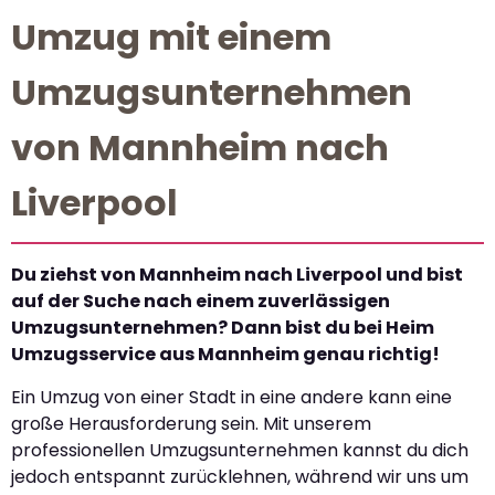
Umzug mit einem
Umzugsunternehmen
von Mannheim nach
Liverpool
Du ziehst von Mannheim nach Liverpool und bist
auf der Suche nach einem zuverlässigen
Umzugsunternehmen? Dann bist du bei Heim
Umzugsservice aus Mannheim genau richtig!
Ein Umzug von einer Stadt in eine andere kann eine
große Herausforderung sein. Mit unserem
professionellen Umzugsunternehmen kannst du dich
jedoch entspannt zurücklehnen, während wir uns um