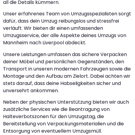
all die Details kümmern.
Unser erfahrenes Team von Umzugsspezialisten sorgt
dafür, dass dein Umzug reibungslos und stressfrei
verläuft. Wir bieten dir einen umfassenden
Umzugsservice, der alle Aspekte deines Umzugs von
Mannheim nach Liverpool abdeckt.
Unsere Leistungen umfassen das sichere Verpacken
deiner Möbel und persönlichen Gegenständen, den
Transport in unseren modernen Fahrzeugen sowie die
Montage und den Aufbau am Zielort. Dabei achten wir
stets darauf, dass deine Habseligkeiten sicher und
unversehrt ankommen.
Neben der physischen Unterstützung bieten wir auch
zusätzliche Services wie die Beantragung von
Halteverbotszonen für den Umzugstag, die
Bereitstellung von Verpackungsmaterialien und die
Entsorgung von eventuellem Umzugsmüll.