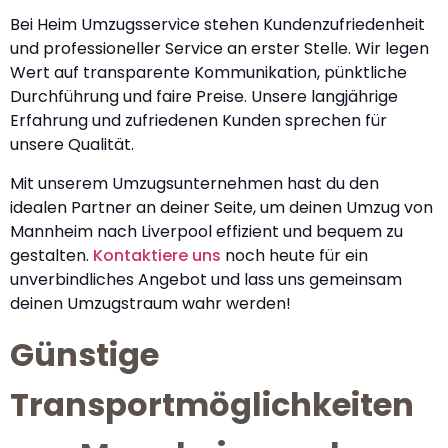
Bei Heim Umzugsservice stehen Kundenzufriedenheit
und professioneller Service an erster Stelle. Wir legen
Wert auf transparente Kommunikation, pünktliche
Durchführung und faire Preise. Unsere langjährige
Erfahrung und zufriedenen Kunden sprechen für
unsere Qualität.
Mit unserem Umzugsunternehmen hast du den
idealen Partner an deiner Seite, um deinen Umzug von
Mannheim nach Liverpool effizient und bequem zu
gestalten.
Kontaktiere uns
noch heute für ein
unverbindliches Angebot und lass uns gemeinsam
deinen Umzugstraum wahr werden!
Günstige
Transportmöglichkeiten