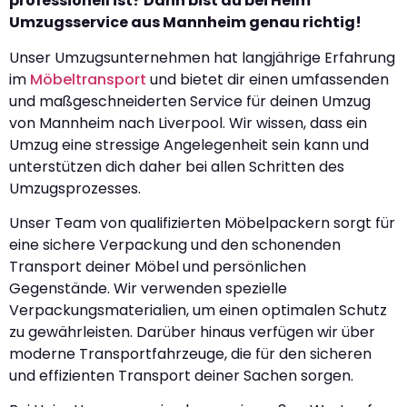
professionell ist? Dann bist du bei Heim
Umzugsservice aus Mannheim genau richtig!
Unser Umzugsunternehmen hat langjährige Erfahrung
im
Möbeltransport
und bietet dir einen umfassenden
und maßgeschneiderten Service für deinen Umzug
von Mannheim nach Liverpool. Wir wissen, dass ein
Umzug eine stressige Angelegenheit sein kann und
unterstützen dich daher bei allen Schritten des
Umzugsprozesses.
Unser Team von qualifizierten Möbelpackern sorgt für
eine sichere Verpackung und den schonenden
Transport deiner Möbel und persönlichen
Gegenstände. Wir verwenden spezielle
Verpackungsmaterialien, um einen optimalen Schutz
zu gewährleisten. Darüber hinaus verfügen wir über
moderne Transportfahrzeuge, die für den sicheren
und effizienten Transport deiner Sachen sorgen.