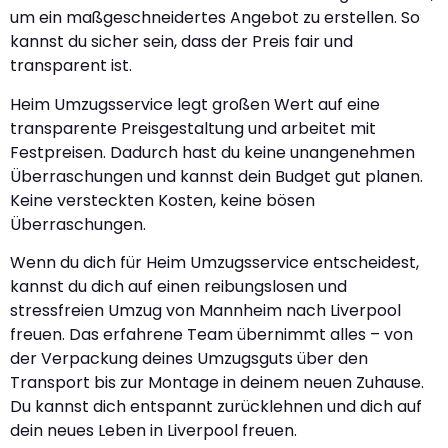
um ein maßgeschneidertes Angebot zu erstellen. So
kannst du sicher sein, dass der Preis fair und
transparent ist.
Heim Umzugsservice legt großen Wert auf eine
transparente Preisgestaltung und arbeitet mit
Festpreisen. Dadurch hast du keine unangenehmen
Überraschungen und kannst dein Budget gut planen.
Keine versteckten Kosten, keine bösen
Überraschungen.
Wenn du dich für Heim Umzugsservice entscheidest,
kannst du dich auf einen reibungslosen und
stressfreien Umzug von Mannheim nach Liverpool
freuen. Das erfahrene Team übernimmt alles – von
der Verpackung deines Umzugsguts über den
Transport bis zur Montage in deinem neuen Zuhause.
Du kannst dich entspannt zurücklehnen und dich auf
dein neues Leben in Liverpool freuen.