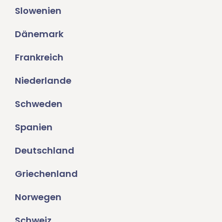
Slowenien
Dänemark
Frankreich
Niederlande
Schweden
Spanien
Deutschland
Griechenland
Norwegen
Schweiz