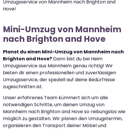
Umzugsservice von Mannheim nach Brighton and
Hove!
Mini-Umzug von Mannheim
nach Brighton and Hove
Planst du einen Mini-Umzug von Mannheim nach
Brighton and Hove?
Dann bist du bei Heim
Umzugsservice aus Mannheim genau richtig! Wir
bieten dir einen professionellen und zuverlässigen
Umzugsservice, der speziell auf deine Bedürfnisse
zugeschnitten ist.
Unser erfahrenes Team kümmert sich um alle
notwendigen Schritte, um deinen Umzug von
Mannheim nach Brighton and Hove so reibungslos wie
möglich zu gestalten. Wir planen den Umzugstermin,
organisieren den Transport deiner Möbel und