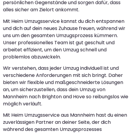
persönlichen Gegenstände und sorgen dafür, dass
alles sicher am Zielort ankommt.
Mit Heim Umzugsservice kannst du dich entspannen
und dich auf dein neues Zuhause freuen, während wir
uns um den gesamten Umzugsprozess kümmern.
Unser professionelles Team ist gut geschult und
arbeitet effizient, um den Umzug schnell und
problemlos abzuwickeln.
Wir verstehen, dass jeder Umzug individuell ist und
verschiedene Anforderungen mit sich bringt. Daher
bieten wir flexible und maßgeschneiderte Lösungen
an, um sicherzustellen, dass dein Umzug von
Mannheim nach Brighton and Hove so reibungslos wie
möglich verläuft.
Mit Heim Umzugsservice aus Mannheim hast du einen
zuverlässigen Partner an deiner Seite, der dich
während des gesamten Umzugsprozesses