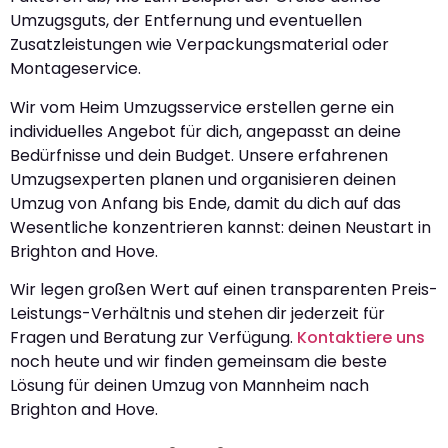
Umzugsguts, der Entfernung und eventuellen
Zusatzleistungen wie Verpackungsmaterial oder
Montageservice.
Wir vom Heim Umzugsservice erstellen gerne ein
individuelles Angebot für dich, angepasst an deine
Bedürfnisse und dein Budget. Unsere erfahrenen
Umzugsexperten planen und organisieren deinen
Umzug von Anfang bis Ende, damit du dich auf das
Wesentliche konzentrieren kannst: deinen Neustart in
Brighton and Hove.
Wir legen großen Wert auf einen transparenten Preis-
Leistungs-Verhältnis und stehen dir jederzeit für
Fragen und Beratung zur Verfügung.
Kontaktiere uns
noch heute und wir finden gemeinsam die beste
Lösung für deinen Umzug von Mannheim nach
Brighton and Hove.