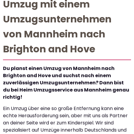
Umzug mit einem
Umzugsunternehmen
von Mannheim nach
Brighton and Hove
Du planst einen Umzug von Mannheim nach
Brighton and Hove und suchst nach einem
zuverlässigen Umzugsunternehmen? Dann bist
du bei Heim Umzugsservice aus Mannheim genau
richtig!
Ein Umzug über eine so große Entfernung kann eine
echte Herausforderung sein, aber mit uns als Partner
an deiner Seite wird er zum Kinderspiel. Wir sind
spezialisiert auf Umzüge innerhalb Deutschlands und