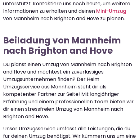
unterstützt. Kontaktiere uns noch heute, um weitere
Informationen zu erhalten und deinen
Mini-Umzug
von Mannheim nach Brighton and Hove zu planen.
Beiladung von Mannheim
nach Brighton and Hove
Du planst einen Umzug von Mannheim nach Brighton
and Hove und möchtest ein zuverlässiges
Umzugsunternehmen finden? Der Heim
Umzugsservice aus Mannheim steht dir als
kompetenter Partner zur Seite! Mit langjähriger
Erfahrung und einem professionellen Team bieten wir
dir einen stressfreien Umzug von Mannheim nach
Brighton and Hove.
Unser Umzugsservice umfasst alle Leistungen, die du
für deinen Umzug benötigst. Wir kümmern uns um eine