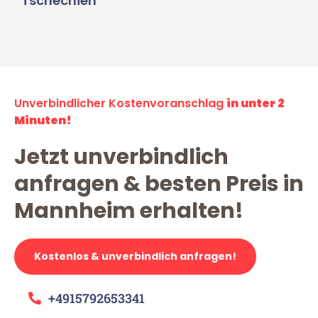
Tschechien
Unverbindlicher Kostenvoranschlag
in unter 2
Minuten!
Jetzt unverbindlich
anfragen & besten Preis in
Mannheim erhalten!
Kostenlos & unverbindlich anfragen!
+4915792653341