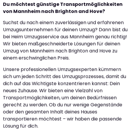
Du möchtest günstige Transportmöglichkeiten
von Mannheim nach Brighton and Hove?
Suchst du nach einem zuverlässigen und erfahrenen
Umzugsunternehmen für deinen Umzug? Dann bist du
bei Heim Umzugsservice aus Mannheim genau richtig!
Wir bieten maßgeschneiderte Lösungen für deinen
Umzug von Mannheim nach Brighton and Hove zu
einem erschwinglichen Preis.
Unsere professionellen Umzugsexperten kümmern
sich um jeden Schritt des Umzugsprozesses, damit du
dich auf das Wichtigste konzentrieren kannst: Dein
neues Zuhause. Wir bieten eine Vielzahl von
Transportmöglichkeiten, um deinen Bedürfnissen
gerecht zu werden. Ob du nur wenige Gegenstände
oder den gesamten Inhalt deines Hauses
transportieren möchtest – wir haben die passende
Lösung für dich.