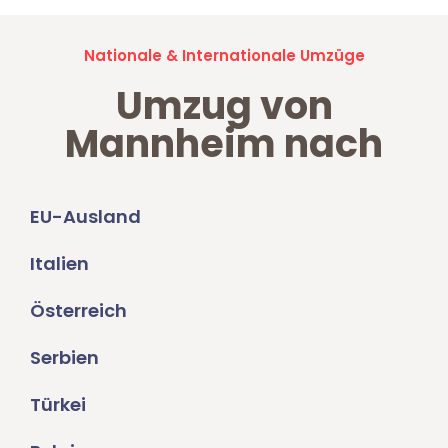
Nationale & Internationale Umzüge
Umzug von
Mannheim nach
EU-Ausland
Italien
Österreich
Serbien
Türkei