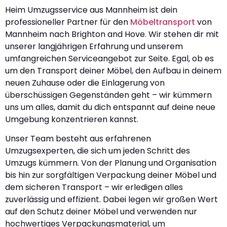
Heim Umzugsservice aus Mannheim ist dein
professioneller Partner für den
Möbeltransport
von
Mannheim nach Brighton and Hove. Wir stehen dir mit
unserer langjährigen Erfahrung und unserem
umfangreichen Serviceangebot zur Seite. Egal, ob es
um den Transport deiner Möbel, den Aufbau in deinem
neuen Zuhause oder die Einlagerung von
überschüssigen Gegenständen geht – wir kümmern
uns um alles, damit du dich entspannt auf deine neue
Umgebung konzentrieren kannst.
Unser Team besteht aus erfahrenen
Umzugsexperten, die sich um jeden Schritt des
Umzugs kümmern. Von der Planung und Organisation
bis hin zur sorgfältigen Verpackung deiner Möbel und
dem sicheren Transport – wir erledigen alles
zuverlässig und effizient. Dabei legen wir großen Wert
auf den Schutz deiner Möbel und verwenden nur
hochwertiges Verpackungsmaterial, um