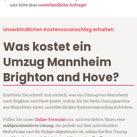
uns bitte eine
unverbindliche Anfrage!
Unverbindlichen Kostenvoranschlag erhalten
Was kostet ein
Umzug Mannheim
Brighton and Hove?
Ermitteln Sie schnell und einfach, was ein Umzug von Mannheim
nach Brighton and Hove kostet, indem Sie bei Heim Umzugsservice
aus Mannheim einen unverbindlichen Kostenvoranschlag anfordern.
Füllen Sie unser
Online-Formular
aus, und wir liefern Ihnen eine
maßgeschneiderte Lösung
, die perfekt auf Ihre individuellen
Bedürfnisse und Ihr Budget abgestimmt ist, sodass Sie Ihre Umzug