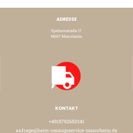
ADRESSE
Spelzenstraße 17
68167 Mannheim
KONTAKT
+4915792653341
anfrage@heim-umzugsservice-mannheim.de