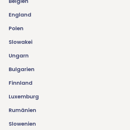
Belgien
England
Polen
Slowakei
Ungarn
Bulgarien
Finnland
Luxemburg
Rumänien
Slowenien