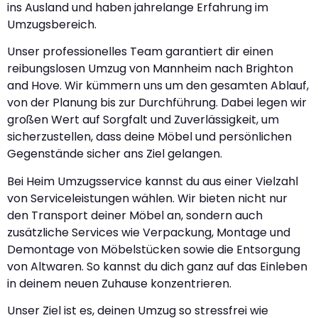
ins Ausland und haben jahrelange Erfahrung im
Umzugsbereich.
Unser professionelles Team garantiert dir einen
reibungslosen Umzug von Mannheim nach Brighton
and Hove. Wir kümmern uns um den gesamten Ablauf,
von der Planung bis zur Durchführung. Dabei legen wir
großen Wert auf Sorgfalt und Zuverlässigkeit, um
sicherzustellen, dass deine Möbel und persönlichen
Gegenstände sicher ans Ziel gelangen.
Bei Heim Umzugsservice kannst du aus einer Vielzahl
von Serviceleistungen wählen. Wir bieten nicht nur
den Transport deiner Möbel an, sondern auch
zusätzliche Services wie Verpackung, Montage und
Demontage von Möbelstücken sowie die Entsorgung
von Altwaren. So kannst du dich ganz auf das Einleben
in deinem neuen Zuhause konzentrieren.
Unser Ziel ist es, deinen Umzug so stressfrei wie