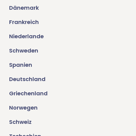
Dänemark
Frankreich
Niederlande
Schweden
Spanien
Deutschland
Griechenland
Norwegen
Schweiz