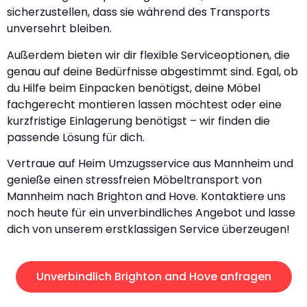
sicherzustellen, dass sie während des Transports
unversehrt bleiben.
Außerdem bieten wir dir flexible Serviceoptionen, die
genau auf deine Bedürfnisse abgestimmt sind. Egal, ob
du Hilfe beim Einpacken benötigst, deine Möbel
fachgerecht montieren lassen möchtest oder eine
kurzfristige Einlagerung benötigst – wir finden die
passende Lösung für dich.
Vertraue auf Heim Umzugsservice aus Mannheim und
genieße einen stressfreien Möbeltransport von
Mannheim nach Brighton and Hove. Kontaktiere uns
noch heute für ein unverbindliches Angebot und lasse
dich von unserem erstklassigen Service überzeugen!
Unverbindlich Brighton and Hove anfragen