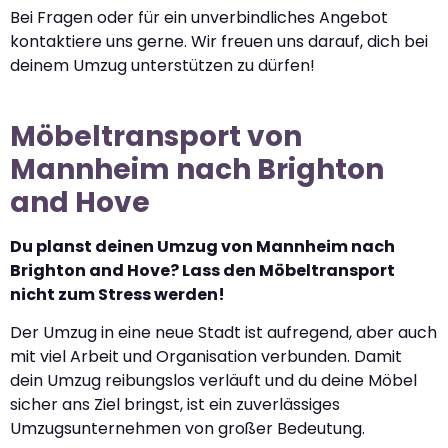
Bei Fragen oder für ein unverbindliches Angebot
kontaktiere uns gerne. Wir freuen uns darauf, dich bei
deinem Umzug unterstützen zu dürfen!
Möbeltransport von
Mannheim nach Brighton
and Hove
Du planst deinen Umzug von Mannheim nach
Brighton and Hove? Lass den Möbeltransport
nicht zum Stress werden!
Der Umzug in eine neue Stadt ist aufregend, aber auch
mit viel Arbeit und Organisation verbunden. Damit
dein Umzug reibungslos verläuft und du deine Möbel
sicher ans Ziel bringst, ist ein zuverlässiges
Umzugsunternehmen von großer Bedeutung.