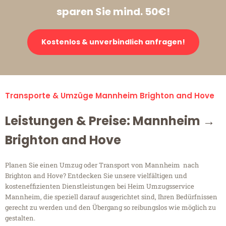
sparen Sie mind. 50€!
Kostenlos & unverbindlich anfragen!
Transporte & Umzüge Mannheim Brighton and Hove
Leistungen & Preise: Mannheim →
Brighton and Hove
Planen Sie einen Umzug oder Transport von Mannheim nach
Brighton and Hove? Entdecken Sie unsere vielfältigen und
kosteneffizienten Dienstleistungen bei Heim Umzugsservice
Mannheim, die speziell darauf ausgerichtet sind, Ihren Bedürfnissen
gerecht zu werden und den Übergang so reibungslos wie möglich zu
gestalten.