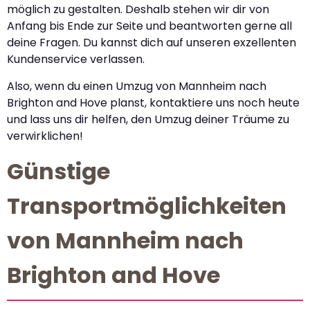
möglich zu gestalten. Deshalb stehen wir dir von
Anfang bis Ende zur Seite und beantworten gerne all
deine Fragen. Du kannst dich auf unseren exzellenten
Kundenservice verlassen.
Also, wenn du einen Umzug von Mannheim nach
Brighton and Hove planst, kontaktiere uns noch heute
und lass uns dir helfen, den Umzug deiner Träume zu
verwirklichen!
Günstige
Transportmöglichkeiten
von Mannheim nach
Brighton and Hove