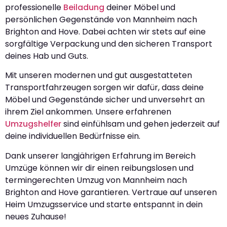
professionelle
Beiladung
deiner Möbel und
persönlichen Gegenstände von Mannheim nach
Brighton and Hove. Dabei achten wir stets auf eine
sorgfältige Verpackung und den sicheren Transport
deines Hab und Guts.
Mit unseren modernen und gut ausgestatteten
Transportfahrzeugen sorgen wir dafür, dass deine
Möbel und Gegenstände sicher und unversehrt an
ihrem Ziel ankommen. Unsere erfahrenen
Umzugshelfer
sind einfühlsam und gehen jederzeit auf
deine individuellen Bedürfnisse ein.
Dank unserer langjährigen Erfahrung im Bereich
Umzüge können wir dir einen reibungslosen und
termingerechten Umzug von Mannheim nach
Brighton and Hove garantieren. Vertraue auf unseren
Heim Umzugsservice und starte entspannt in dein
neues Zuhause!