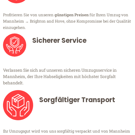
Profitieren Sie von unseren
günstigen Preisen
für Ihren Umzug von
Mannheim → Brighton and Hove, ohne Kompromisse bei der Qualität
einzugehen.
Sicherer Service
Verlassen Sie sich auf unseren sicheren Umzugsservice in
Mannheim, der Ihre Habseligkeiten mit höchster Sorgfalt
behandelt.
Sorgfältiger Transport
Ihr Umzugsgut wird von uns sorgfältig verpackt und von Mannheim