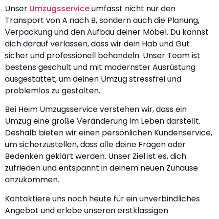
Unser
Umzugsservice
umfasst nicht nur den
Transport von A nach B, sondern auch die Planung,
Verpackung und den Aufbau deiner Möbel. Du kannst
dich darauf verlassen, dass wir dein Hab und Gut
sicher und professionell behandeln. Unser Team ist
bestens geschult und mit modernster Ausrüstung
ausgestattet, um deinen Umzug stressfrei und
problemlos zu gestalten.
Bei Heim Umzugsservice verstehen wir, dass ein
Umzug eine große Veränderung im Leben darstellt.
Deshalb bieten wir einen persönlichen Kundenservice,
um sicherzustellen, dass alle deine Fragen oder
Bedenken geklärt werden. Unser Ziel ist es, dich
zufrieden und entspannt in deinem neuen Zuhause
anzukommen.
Kontaktiere uns noch heute für ein unverbindliches
Angebot und erlebe unseren erstklassigen