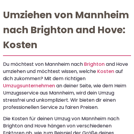
Umziehen von Mannheim
nach Brighton and Hove:
Kosten
Du möchtest von Mannheim nach
Brighton
and Hove
umziehen und möchtest wissen, welche
Kosten
auf
dich zukommen? Mit dem richtigen
Umzugsunternehmen
an deiner Seite, wie dem Heim
Umzugsservice aus Mannheim, wird dein Umzug
stressfrei und unkompliziert. Wir bieten dir einen
professionellen Service zu fairen Preisen.
Die Kosten für deinen Umzug von Mannheim nach
Brighton and Hove hängen von verschiedenen
Faktoren ab, wie zum Beispiel der Größe deines