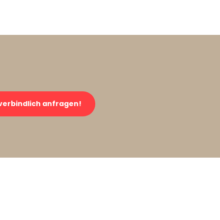
verbindlich anfragen!