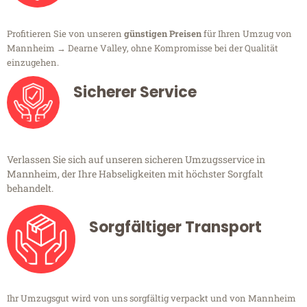
Profitieren Sie von unseren
günstigen Preisen
für Ihren Umzug von
Mannheim → Dearne Valley, ohne Kompromisse bei der Qualität
einzugehen.
Sicherer Service
Verlassen Sie sich auf unseren sicheren Umzugsservice in
Mannheim, der Ihre Habseligkeiten mit höchster Sorgfalt
behandelt.
Sorgfältiger Transport
Ihr Umzugsgut wird von uns sorgfältig verpackt und von Mannheim