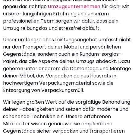
genau das richtige
Umzugsunternehmen
für dich! Mit
unserer langjährigen Erfahrung und unserem
professionellen Team sorgen wir dafür, dass dein
Umzug reibungslos und stressfrei abläuft.
Unser umfangreiches Leistungsangebot umfasst nicht
nur den Transport deiner Möbel und persönlichen
Gegenstände, sondern auch ein Rundum-sorglos-
Paket, das alle Aspekte deines Umzugs abdeckt. Dazu
gehören unter anderem die Demontage und Montage
deiner Möbel, das Verpacken deines Hausrats in
hochwertigem Verpackungsmaterial sowie die
Entsorgung von Verpackungsmüll.
Wir legen großen Wert auf die sorgfältige Behandlung
deiner Habseligkeiten und setzen dafür moderne und
schonende Techniken ein. Unsere erfahrenen
Mitarbeiter wissen genau, wie sie empfindliche
Gegenstände sicher verpacken und transportieren