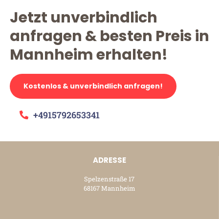
Jetzt unverbindlich
anfragen & besten Preis in
Mannheim erhalten!
Kostenlos & unverbindlich anfragen!
+4915792653341
ADRESSE
Spelzenstraße 17
68167 Mannheim