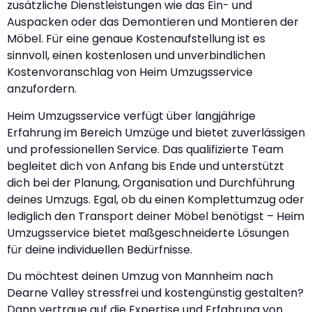
zusätzliche Dienstleistungen wie das Ein- und
Auspacken oder das Demontieren und Montieren der
Möbel. Für eine genaue Kostenaufstellung ist es
sinnvoll, einen kostenlosen und unverbindlichen
Kostenvoranschlag von Heim Umzugsservice
anzufordern.
Heim Umzugsservice verfügt über langjährige
Erfahrung im Bereich Umzüge und bietet zuverlässigen
und professionellen Service. Das qualifizierte Team
begleitet dich von Anfang bis Ende und unterstützt
dich bei der Planung, Organisation und Durchführung
deines Umzugs. Egal, ob du einen Komplettumzug oder
lediglich den Transport deiner Möbel benötigst – Heim
Umzugsservice bietet maßgeschneiderte Lösungen
für deine individuellen Bedürfnisse.
Du möchtest deinen Umzug von Mannheim nach
Dearne Valley stressfrei und kostengünstig gestalten?
Dann vertraue auf die Expertise und Erfahrung von