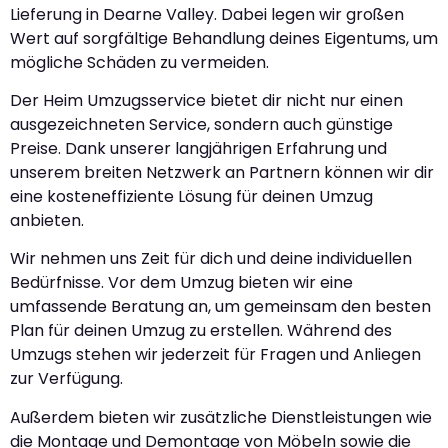
Lieferung in Dearne Valley. Dabei legen wir großen
Wert auf sorgfältige Behandlung deines Eigentums, um
mögliche Schäden zu vermeiden.
Der Heim Umzugsservice bietet dir nicht nur einen
ausgezeichneten Service, sondern auch günstige
Preise. Dank unserer langjährigen Erfahrung und
unserem breiten Netzwerk an Partnern können wir dir
eine kosteneffiziente Lösung für deinen Umzug
anbieten.
Wir nehmen uns Zeit für dich und deine individuellen
Bedürfnisse. Vor dem Umzug bieten wir eine
umfassende Beratung an, um gemeinsam den besten
Plan für deinen Umzug zu erstellen. Während des
Umzugs stehen wir jederzeit für Fragen und Anliegen
zur Verfügung.
Außerdem bieten wir zusätzliche Dienstleistungen wie
die Montage und Demontage von Möbeln sowie die