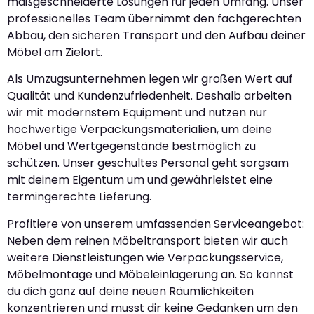
maßgeschneiderte Lösungen für jeden Umfang. Unser
professionelles Team übernimmt den fachgerechten
Abbau, den sicheren Transport und den Aufbau deiner
Möbel am Zielort.
Als Umzugsunternehmen legen wir großen Wert auf
Qualität und Kundenzufriedenheit. Deshalb arbeiten
wir mit modernstem Equipment und nutzen nur
hochwertige Verpackungsmaterialien, um deine
Möbel und Wertgegenstände bestmöglich zu
schützen. Unser geschultes Personal geht sorgsam
mit deinem Eigentum um und gewährleistet eine
termingerechte Lieferung.
Profitiere von unserem umfassenden Serviceangebot:
Neben dem reinen Möbeltransport bieten wir auch
weitere Dienstleistungen wie Verpackungsservice,
Möbelmontage und Möbeleinlagerung an. So kannst
du dich ganz auf deine neuen Räumlichkeiten
konzentrieren und musst dir keine Gedanken um den