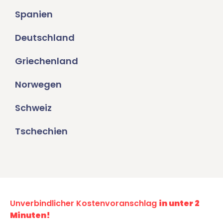
Spanien
Deutschland
Griechenland
Norwegen
Schweiz
Tschechien
Unverbindlicher Kostenvoranschlag
in unter 2
Minuten!