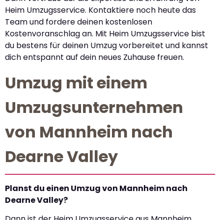
Heim Umzugsservice. Kontaktiere noch heute das
Team und fordere deinen kostenlosen
Kostenvoranschlag an. Mit Heim Umzugsservice bist
du bestens für deinen Umzug vorbereitet und kannst
dich entspannt auf dein neues Zuhause freuen.
Umzug mit einem
Umzugsunternehmen
von Mannheim nach
Dearne Valley
Planst du einen Umzug von Mannheim nach
Dearne Valley?
Dann ist der Heim Umzugsservice aus Mannheim