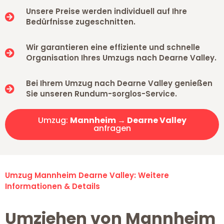
Unsere Preise werden individuell auf Ihre
Bedürfnisse zugeschnitten.
Wir garantieren eine effiziente und schnelle
Organisation Ihres Umzugs nach Dearne Valley.
Bei Ihrem Umzug nach Dearne Valley genießen
Sie unseren Rundum-sorglos-Service.
Umzug:
Mannheim → Dearne Valley
anfragen
Umzug Mannheim Dearne Valley: Weitere
Informationen & Details
Umziehen von Mannheim