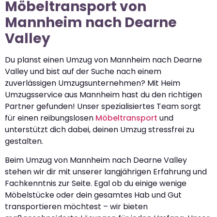
Möbeltransport von
Mannheim nach Dearne
Valley
Du planst einen Umzug von Mannheim nach Dearne
Valley und bist auf der Suche nach einem
zuverlässigen Umzugsunternehmen? Mit Heim
Umzugsservice aus Mannheim hast du den richtigen
Partner gefunden! Unser spezialisiertes Team sorgt
für einen reibungslosen
Möbeltransport
und
unterstützt dich dabei, deinen Umzug stressfrei zu
gestalten.
Beim Umzug von Mannheim nach Dearne Valley
stehen wir dir mit unserer langjährigen Erfahrung und
Fachkenntnis zur Seite. Egal ob du einige wenige
Möbelstücke oder dein gesamtes Hab und Gut
transportieren möchtest – wir bieten