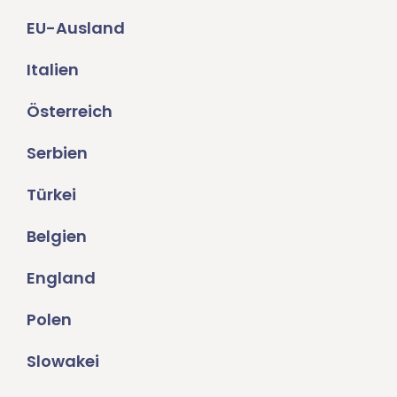
EU-Ausland
Italien
Österreich
Serbien
Türkei
Belgien
England
Polen
Slowakei