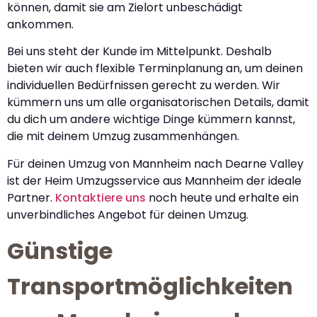
können, damit sie am Zielort unbeschädigt
ankommen.
Bei uns steht der Kunde im Mittelpunkt. Deshalb
bieten wir auch flexible Terminplanung an, um deinen
individuellen Bedürfnissen gerecht zu werden. Wir
kümmern uns um alle organisatorischen Details, damit
du dich um andere wichtige Dinge kümmern kannst,
die mit deinem Umzug zusammenhängen.
Für deinen Umzug von Mannheim nach Dearne Valley
ist der Heim Umzugsservice aus Mannheim der ideale
Partner.
Kontaktiere uns
noch heute und erhalte ein
unverbindliches Angebot für deinen Umzug.
Günstige
Transportmöglichkeiten