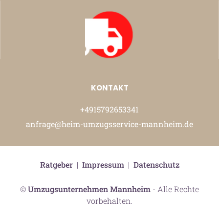
KONTAKT
+4915792653341
anfrage@heim-umzugsservice-mannheim.de
Ratgeber
|
Impressum
|
Datenschutz
©
Umzugsunternehmen Mannheim
- Alle Rechte
vorbehalten.