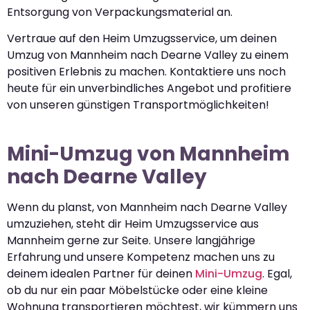
Entsorgung von Verpackungsmaterial an.
Vertraue auf den Heim Umzugsservice, um deinen
Umzug von Mannheim nach Dearne Valley zu einem
positiven Erlebnis zu machen. Kontaktiere uns noch
heute für ein unverbindliches Angebot und profitiere
von unseren günstigen Transportmöglichkeiten!
Mini-Umzug von Mannheim
nach Dearne Valley
Wenn du planst, von Mannheim nach Dearne Valley
umzuziehen, steht dir Heim Umzugsservice aus
Mannheim gerne zur Seite. Unsere langjährige
Erfahrung und unsere Kompetenz machen uns zu
deinem idealen Partner für deinen
Mini-Umzug
. Egal,
ob du nur ein paar Möbelstücke oder eine kleine
Wohnung transportieren möchtest, wir kümmern uns