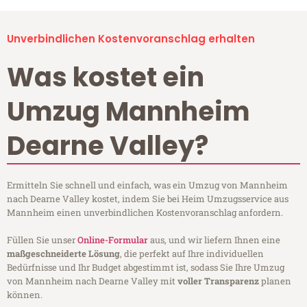
Unverbindlichen Kostenvoranschlag erhalten
Was kostet ein
Umzug Mannheim
Dearne Valley?
Ermitteln Sie schnell und einfach, was ein Umzug von Mannheim
nach Dearne Valley kostet, indem Sie bei Heim Umzugsservice aus
Mannheim einen unverbindlichen Kostenvoranschlag anfordern.
Füllen Sie unser
Online-Formular
aus, und wir liefern Ihnen eine
maßgeschneiderte Lösung
, die perfekt auf Ihre individuellen
Bedürfnisse und Ihr Budget abgestimmt ist, sodass Sie Ihre Umzug
von Mannheim nach Dearne Valley mit
voller Transparenz
planen
können.