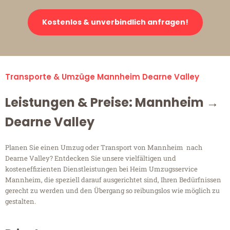
Kostenlos & unverbindlich anfragen!
Transporte & Umzüge Mannheim Dearne Valley
Leistungen & Preise: Mannheim →
Dearne Valley
Planen Sie einen Umzug oder Transport von Mannheim nach
Dearne Valley? Entdecken Sie unsere vielfältigen und
kosteneffizienten Dienstleistungen bei Heim Umzugsservice
Mannheim, die speziell darauf ausgerichtet sind, Ihren Bedürfnissen
gerecht zu werden und den Übergang so reibungslos wie möglich zu
gestalten.