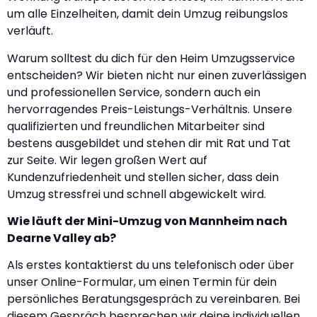
um alle Einzelheiten, damit dein Umzug reibungslos
verläuft.
Warum solltest du dich für den Heim Umzugsservice
entscheiden? Wir bieten nicht nur einen zuverlässigen
und professionellen Service, sondern auch ein
hervorragendes Preis-Leistungs-Verhältnis. Unsere
qualifizierten und freundlichen Mitarbeiter sind
bestens ausgebildet und stehen dir mit Rat und Tat
zur Seite. Wir legen großen Wert auf
Kundenzufriedenheit und stellen sicher, dass dein
Umzug stressfrei und schnell abgewickelt wird.
Wie läuft der Mini-Umzug von Mannheim nach
Dearne Valley ab?
Als erstes kontaktierst du uns telefonisch oder über
unser Online-Formular, um einen Termin für dein
persönliches Beratungsgespräch zu vereinbaren. Bei
diesem Gespräch besprechen wir deine individuellen