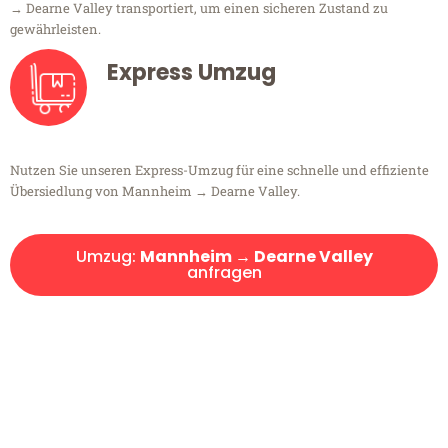
→ Dearne Valley transportiert, um einen sicheren Zustand zu
gewährleisten.
Express Umzug
Nutzen Sie unseren Express-Umzug für eine schnelle und effiziente
Übersiedlung von Mannheim → Dearne Valley.
Umzug:
Mannheim → Dearne Valley
anfragen
Kostenlose Beratung!
Sie haben Fragen?