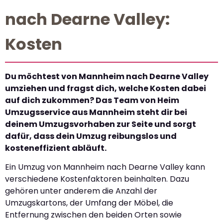
nach Dearne Valley:
Kosten
Du möchtest von Mannheim nach Dearne Valley
umziehen und fragst dich, welche Kosten dabei
auf dich zukommen? Das Team von Heim
Umzugsservice aus Mannheim steht dir bei
deinem Umzugsvorhaben zur Seite und sorgt
dafür, dass dein Umzug reibungslos und
kosteneffizient abläuft.
Ein Umzug von Mannheim nach Dearne Valley kann
verschiedene Kostenfaktoren beinhalten. Dazu
gehören unter anderem die Anzahl der
Umzugskartons, der Umfang der Möbel, die
Entfernung zwischen den beiden Orten sowie