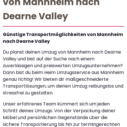
von Mannheim nach
Dearne Valley
Günstige Transportmöglichkeiten von Mannheim
nach Dearne Valley
Du planst deinen Umzug von Mannheim nach Dearne
Valley und bist auf der Suche nach einem
zuverlässigen und preiswerten Umzugsunternehmen?
Dann bist du beim Heim Umzugsservice aus Mannheim
genau richtig! Wir bieten dir maßgeschneiderte
Transportlösungen, um deinen Umzug reibungslos und
stressfrei zu gestalten.
Unser erfahrenes Team kümmert sich um jeden
Schritt deines Umzugs. Von der Verpackung deiner
Möbel und persönlichen Gegenstände über die
sichere Transportierung bis hin zur termingerechten