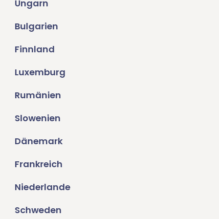
Ungarn
Bulgarien
Finnland
Luxemburg
Rumänien
Slowenien
Dänemark
Frankreich
Niederlande
Schweden