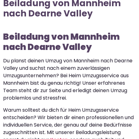
Beiladung von Mannheim
nach Dearne Valley
Beiladung von Mannheim
nach Dearne Valley
Du planst deinen Umzug von Mannheim nach Dearne
Valley und suchst nach einem zuverlässigen
Umzugsunternehmen? Bei Heim Umzugsservice aus
Mannheim bist du genau richtig! Unser erfahrenes
Team steht dir zur Seite und erledigt deinen Umzug
problemlos und stressfrei.
Warum solltest du dich für Heim Umzugsservice
entscheiden? Wir bieten dir einen professionellen und
individuellen Service, der genau auf deine Bedürfnisse
zugeschnitten ist. Mit unserer Beiladungsleistung