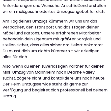
Anforderungen und Wünsche. Anschließend erstellen
wir ein maßgeschneidertes Umzugsangebot für dich.
Am Tag deines Umzugs kümmern wir uns um das
Verpacken, den Transport und das Tragen deiner
Möbel und Kartons. Unsere erfahrenen Mitarbeiter
behandeln dein Eigentum mit größter Sorgfalt und
stellen sicher, dass alles sicher am Zielort ankommt.
Du musst dich um nichts kümmern – wir erledigen
alles für dich.
Also, wenn du einen zuverlässigen Partner für deinen
Mini-Umzug von Mannheim nach Dearne Valley
suchst, zögere nicht und kontaktiere uns noch heute.
Der Heim Umzugsservice steht dir gerne zur
Verfügung und begleitet dich professionell bei deinem
Umzug.