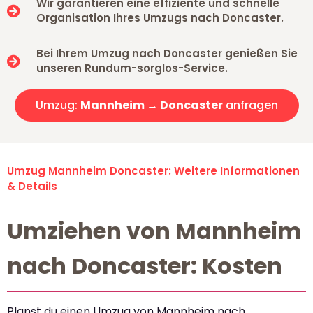
Wir garantieren eine effiziente und schnelle
Organisation Ihres Umzugs nach Doncaster.
Bei Ihrem Umzug nach Doncaster genießen Sie
unseren Rundum-sorglos-Service.
Umzug:
Mannheim → Doncaster
anfragen
Umzug Mannheim Doncaster: Weitere Informationen
& Details
Umziehen von Mannheim
nach Doncaster: Kosten
Planst du einen Umzug von Mannheim nach