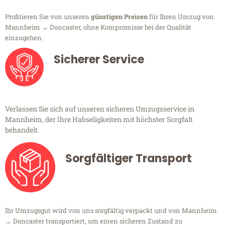
Profitieren Sie von unseren
günstigen Preisen
für Ihren Umzug von
Mannheim → Doncaster, ohne Kompromisse bei der Qualität
einzugehen.
Sicherer Service
Verlassen Sie sich auf unseren sicheren Umzugsservice in
Mannheim, der Ihre Habseligkeiten mit höchster Sorgfalt
behandelt.
Sorgfältiger Transport
Ihr Umzugsgut wird von uns sorgfältig verpackt und von Mannheim
→ Doncaster transportiert, um einen sicheren Zustand zu