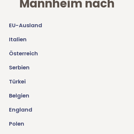
Mannheim nach
EU-Ausland
Italien
Österreich
Serbien
Türkei
Belgien
England
Polen