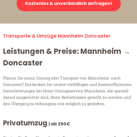
Kostenlos & unverbindlich anfragen!
Transporte & Umzüge Mannheim Doncaster
Leistungen & Preise: Mannheim →
Doncaster
Planen Sie einen Umzug oder Transport von Mannheim nach
Doncaster? Entdecken Sie unsere vielfältigen und kosteneffizienten
Dienstleistungen bei Heim Umzugsservice Mannheim, die speziell
darauf ausgerichtet sind, Ihren Bedürfnissen gerecht zu werden und
den Übergang so reibungslos wie möglich zu gestalten.
Privatumzug
| ab 250€