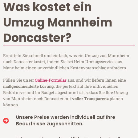
Was kostet ein
Umzug Mannheim
Doncaster?
Ermitteln Sie schnell und einfach, was ein Umzug von Mannheim
nach Doncaster kostet, indem Sie bei Heim Umzugsservice aus
Mannheim einen unverbindlichen Kostenvoranschlag anfordern.
Füllen Sie unser
Online-Formular
aus, und wir liefern Ihnen eine
maßgeschneiderte Lösung
, die perfekt auf Ihre individuellen
Bedürfnisse und Ihr Budget abgestimmt ist, sodass Sie Ihre Umzug
von Mannheim nach Doncaster mit
voller Transparenz
planen
können.
Unsere Preise werden individuell auf Ihre
Bedürfnisse zugeschnitten.