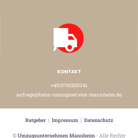
KONTAKT
+4915792653341
anfrage@heim-umzugsservice-mannheim.de
Ratgeber
|
Impressum
|
Datenschutz
©
Umzugsunternehmen Mannheim
- Alle Rechte