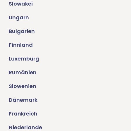
Slowakei
Ungarn
Bulgarien
Finnland
Luxemburg
Rumänien
Slowenien
Dänemark
Frankreich
Niederlande