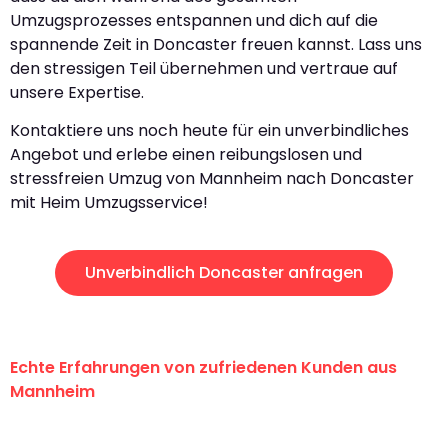
Umzugsprozesses entspannen und dich auf die
spannende Zeit in Doncaster freuen kannst. Lass uns
den stressigen Teil übernehmen und vertraue auf
unsere Expertise.
Kontaktiere uns noch heute für ein unverbindliches
Angebot und erlebe einen reibungslosen und
stressfreien Umzug von Mannheim nach Doncaster
mit Heim Umzugsservice!
Unverbindlich Doncaster anfragen
Echte Erfahrungen von zufriedenen Kunden aus
Mannheim
"Erste Klasse! Ein großes Dankeschön