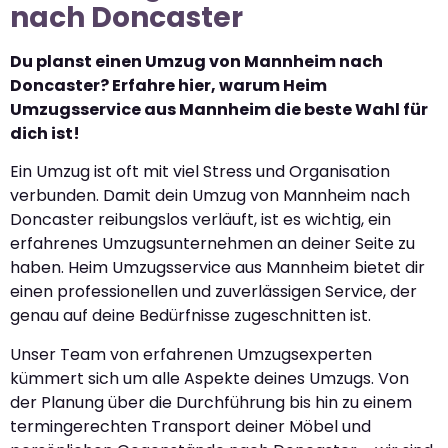
nach Doncaster
Du planst einen Umzug von Mannheim nach
Doncaster? Erfahre hier, warum Heim
Umzugsservice aus Mannheim die beste Wahl für
dich ist!
Ein Umzug ist oft mit viel Stress und Organisation
verbunden. Damit dein Umzug von Mannheim nach
Doncaster reibungslos verläuft, ist es wichtig, ein
erfahrenes Umzugsunternehmen an deiner Seite zu
haben. Heim Umzugsservice aus Mannheim bietet dir
einen professionellen und zuverlässigen Service, der
genau auf deine Bedürfnisse zugeschnitten ist.
Unser Team von erfahrenen Umzugsexperten
kümmert sich um alle Aspekte deines Umzugs. Von
der Planung über die Durchführung bis hin zu einem
termingerechten Transport deiner Möbel und