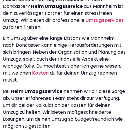
Doncaster?
Heim Umzugsservice
aus Mannheim ist
dein zuverlässiger Partner für einen stressfreien
Umzug. Wir bieten dir professionelle
Umzugsservices
zu fairen Preisen.
Ein Umzug über eine lange Distanz wie Mannheim
nach Doncaster kann einige Herausforderungen mit
sich bringen. Neben der Organisation und Planung des
Umzugs, spielt auch der finanzielle Aspekt eine
wichtige Rolle. Du möchtest sicherlich gerne wissen,
mit welchen
Kosten
du für deinen Umzug rechnen
musst.
Bei
Heim Umzugsservice
nehmen wir dir diese Sorge
ab. Unser erfahrenes Team steht dir zur Verfügung,
um dir bei der Kalkulation der Kosten für deinen
Umzug zu helfen. Wir bieten maßgeschneiderte
Lösungen, um deinen Umzug so budgetfreundlich wie
möglich zu gestalten.