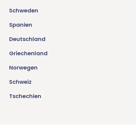
Schweden
Spanien
Deutschland
Griechenland
Norwegen
Schweiz
Tschechien