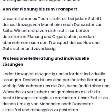
Von der Planung bis zum Transport
Unser erfahrenes Team steht dir bei jedem Schritt
deines Umzugs von Mannheim nach Doncaster zur
Seite. Wir unterstützen dich nicht nur bei der
detaillierten Planung und Organisation, sondern
übernehmen auch den Transport deines Hab und
Guts sicher und zuverlässig.
Professionelle Beratung und individuelle
Lösungen
Jeder Umzug ist einzigartig und erfordert individuelle
Lösungen. Deshalb ist uns eine persönliche Beratung
wichtig. Wir nehmen uns die Zeit, deine Bedürfnisse und
Wünsche zu verstehen und gemeinsam mit dir die
beste Umzugsstrategie zu erarbeiten. Unser Ziel ist es,
deinen Umzug von Mannheim nach Doncaster
stressfrei und reibungslos zu gestalten.