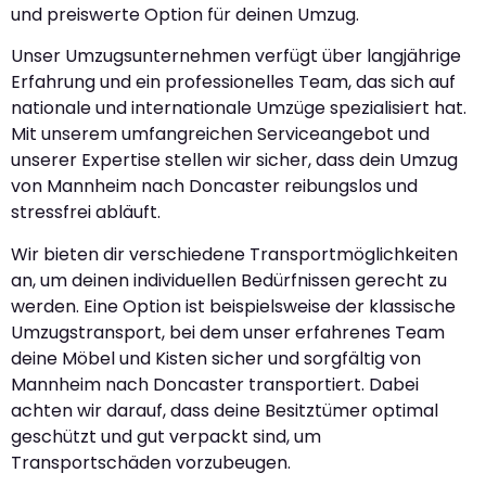
und preiswerte Option für deinen Umzug.
Unser Umzugsunternehmen verfügt über langjährige
Erfahrung und ein professionelles Team, das sich auf
nationale und internationale Umzüge spezialisiert hat.
Mit unserem umfangreichen Serviceangebot und
unserer Expertise stellen wir sicher, dass dein Umzug
von Mannheim nach Doncaster reibungslos und
stressfrei abläuft.
Wir bieten dir verschiedene Transportmöglichkeiten
an, um deinen individuellen Bedürfnissen gerecht zu
werden. Eine Option ist beispielsweise der klassische
Umzugstransport, bei dem unser erfahrenes Team
deine Möbel und Kisten sicher und sorgfältig von
Mannheim nach Doncaster transportiert. Dabei
achten wir darauf, dass deine Besitztümer optimal
geschützt und gut verpackt sind, um
Transportschäden vorzubeugen.