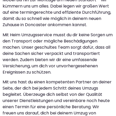
kümmern uns um alles. Dabei legen wir großen Wert
auf eine termingerechte und effiziente Durchführung,
damit du so schnell wie möglich in deinem neuen
Zuhause in Doncaster ankommen kannst.
Mit Heim Umzugsservice musst du dir keine Sorgen um
den Transport oder mögliche Beschädigungen
machen. Unser geschultes Team sorgt dafür, dass all
deine Sachen sicher verpackt und transportiert
werden. Zudem bieten wir dir eine umfassende
Versicherung, um dich vor unvorhergesehenen
Ereignissen zu schützen.
Mit uns hast du einen kompetenten Partner an deiner
Seite, der dich bei jedem Schritt deines Umzugs
begleitet. Überzeuge dich selbst von der Qualität
unserer Dienstleistungen und vereinbare noch heute
einen Termin für eine persönliche Beratung. Wir
freuen uns darauf, dich bei deinem Umzug von