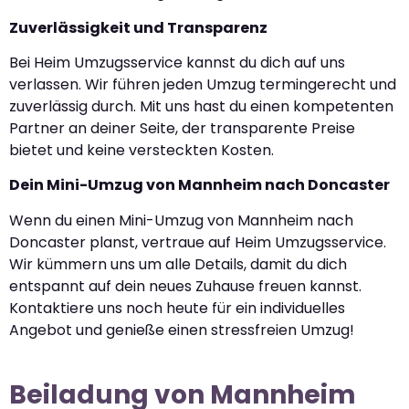
Zuverlässigkeit und Transparenz
Bei Heim Umzugsservice kannst du dich auf uns
verlassen. Wir führen jeden Umzug termingerecht und
zuverlässig durch. Mit uns hast du einen kompetenten
Partner an deiner Seite, der transparente Preise
bietet und keine versteckten Kosten.
Dein Mini-Umzug von Mannheim nach Doncaster
Wenn du einen Mini-Umzug von Mannheim nach
Doncaster planst, vertraue auf Heim Umzugsservice.
Wir kümmern uns um alle Details, damit du dich
entspannt auf dein neues Zuhause freuen kannst.
Kontaktiere uns noch heute für ein individuelles
Angebot und genieße einen stressfreien Umzug!
Beiladung von Mannheim