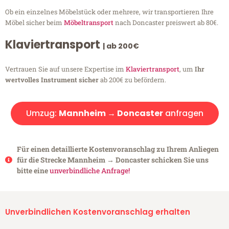
Ob ein einzelnes Möbelstück oder mehrere, wir transportieren Ihre
Möbel sicher beim
Möbeltransport
nach Doncaster preiswert ab 80€.
Klaviertransport
| ab 200€
Vertrauen Sie auf unsere Expertise im
Klaviertransport
, um
Ihr
wertvolles Instrument sicher
ab 200€ zu befördern.
Umzug:
Mannheim → Doncaster
anfragen
Für einen detaillierte Kostenvoranschlag zu Ihrem Anliegen
für die Strecke Mannheim → Doncaster schicken Sie uns
bitte eine
unverbindliche Anfrage!
Unverbindlichen Kostenvoranschlag erhalten