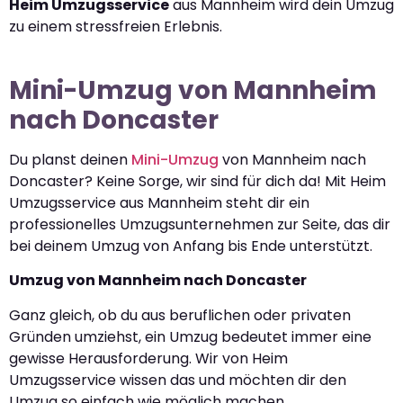
Heim Umzugsservice
aus Mannheim wird dein Umzug
zu einem stressfreien Erlebnis.
Mini-Umzug von Mannheim
nach Doncaster
Du planst deinen
Mini-Umzug
von Mannheim nach
Doncaster? Keine Sorge, wir sind für dich da! Mit Heim
Umzugsservice aus Mannheim steht dir ein
professionelles Umzugsunternehmen zur Seite, das dir
bei deinem Umzug von Anfang bis Ende unterstützt.
Umzug von Mannheim nach Doncaster
Ganz gleich, ob du aus beruflichen oder privaten
Gründen umziehst, ein Umzug bedeutet immer eine
gewisse Herausforderung. Wir von Heim
Umzugsservice wissen das und möchten dir den
Umzug so einfach wie möglich machen.