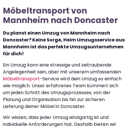
Möbeltransport von
Mannheim nach Doncaster
Du planst einen Umzug von Mannheim nach
Doncaster? Keine Sorge, Heim Umzugsservice aus
Mannheim ist das perfekte Umzugsunternehmen
für dich!
Ein Umzug kann eine stressige und zeitraubende
Angelegenheit sein, aber mit unserem umfassenden
Möbeltransport
-Service wird dein Umzug so einfach
wie möglich. Unser erfahrenes Team kümmert sich
um jeden Schritt des Umzugsprozesses, von der
Planung und Organisation bis hin zur sicheren
Lieferung deiner Möbel in Doncaster.
Wir wissen, dass jeder Umzug einzigartig ist und
individuelle Anforderungen hat. Deshalb bieten wir