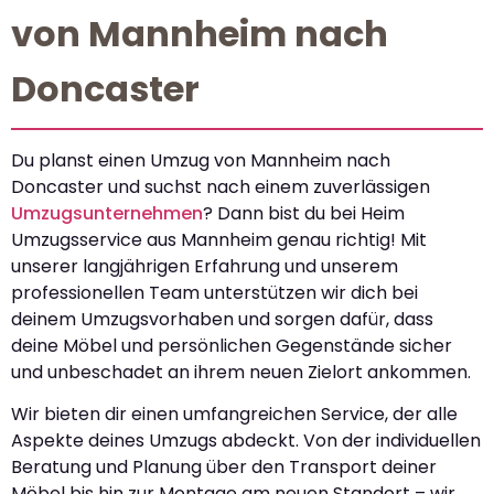
von Mannheim nach
Doncaster
Du planst einen Umzug von Mannheim nach
Doncaster und suchst nach einem zuverlässigen
Umzugsunternehmen
? Dann bist du bei Heim
Umzugsservice aus Mannheim genau richtig! Mit
unserer langjährigen Erfahrung und unserem
professionellen Team unterstützen wir dich bei
deinem Umzugsvorhaben und sorgen dafür, dass
deine Möbel und persönlichen Gegenstände sicher
und unbeschadet an ihrem neuen Zielort ankommen.
Wir bieten dir einen umfangreichen Service, der alle
Aspekte deines Umzugs abdeckt. Von der individuellen
Beratung und Planung über den Transport deiner
Möbel bis hin zur Montage am neuen Standort – wir