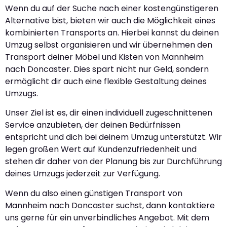
Wenn du auf der Suche nach einer kostengünstigeren
Alternative bist, bieten wir auch die Möglichkeit eines
kombinierten Transports an. Hierbei kannst du deinen
Umzug selbst organisieren und wir übernehmen den
Transport deiner Möbel und Kisten von Mannheim
nach Doncaster. Dies spart nicht nur Geld, sondern
ermöglicht dir auch eine flexible Gestaltung deines
Umzugs.
Unser Ziel ist es, dir einen individuell zugeschnittenen
Service anzubieten, der deinen Bedürfnissen
entspricht und dich bei deinem Umzug unterstützt. Wir
legen großen Wert auf Kundenzufriedenheit und
stehen dir daher von der Planung bis zur Durchführung
deines Umzugs jederzeit zur Verfügung.
Wenn du also einen günstigen Transport von
Mannheim nach Doncaster suchst, dann kontaktiere
uns gerne für ein unverbindliches Angebot. Mit dem