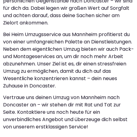
persönlichen Gegenstände nach Doncaster – wir sind
für dich da. Dabei legen wir großen Wert auf Sorgfalt
und achten darauf, dass deine Sachen sicher am
Zielort ankommen.
Bei Heim Umzugsservice aus Mannheim profitierst du
von einer umfangreichen Palette an Dienstleistungen.
Neben dem eigentlichen Umzug bieten wir auch Pack-
und Montageservices an, um dir noch mehr Arbeit
abzunehmen. Unser Ziel ist es, dir einen stressfreien
Umzug zu ermöglichen, damit du dich auf das
Wesentliche konzentrieren kannst – dein neues
Zuhause in Doncaster.
Vertraue uns deinen Umzug von Mannheim nach
Doncaster an – wir stehen dir mit Rat und Tat zur
Seite. Kontaktiere uns noch heute für ein
unverbindliches Angebot und überzeuge dich selbst
von unserem erstklassigen Service!