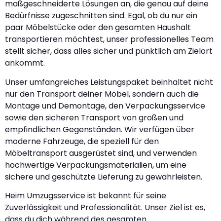
maßgeschneiderte Lösungen an, die genau auf deine
Bedürfnisse zugeschnitten sind. Egal, ob du nur ein
paar Möbelstücke oder den gesamten Haushalt
transportieren möchtest, unser professionelles Team
stellt sicher, dass alles sicher und pünktlich am Zielort
ankommt.
Unser umfangreiches Leistungspaket beinhaltet nicht
nur den Transport deiner Möbel, sondern auch die
Montage und Demontage, den Verpackungsservice
sowie den sicheren Transport von großen und
empfindlichen Gegenständen. Wir verfügen über
moderne Fahrzeuge, die speziell für den
Möbeltransport ausgerüstet sind, und verwenden
hochwertige Verpackungsmaterialien, um eine
sichere und geschützte Lieferung zu gewährleisten.
Heim Umzugsservice ist bekannt für seine
Zuverlässigkeit und Professionalität. Unser Ziel ist es,
dass du dich während des gesamten