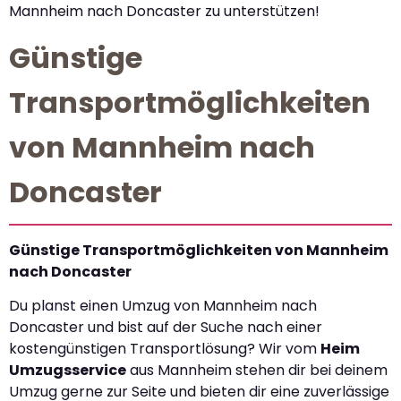
Mannheim nach Doncaster zu unterstützen!
Günstige
Transportmöglichkeiten
von Mannheim nach
Doncaster
Günstige Transportmöglichkeiten von Mannheim
nach Doncaster
Du planst einen Umzug von Mannheim nach
Doncaster und bist auf der Suche nach einer
kostengünstigen Transportlösung? Wir vom
Heim
Umzugsservice
aus Mannheim stehen dir bei deinem
Umzug gerne zur Seite und bieten dir eine zuverlässige