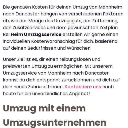
Die genauen Kosten für deinen Umzug von Mannheim
nach Doncaster hängen von verschiedenen Faktoren
ab, wie der Menge des Umzugsguts, der Entfernung,
den Zusatzservices und dem gewünschten Zeitplan.
Bei
Heim Umzugsservice
erstellen wir gerne einen
individuellen Kostenvoranschlag für dich, basierend
auf deinen Bedürfnissen und Wünschen.
Unser Ziel ist es, dir einen reibungslosen und
preiswerten Umzug zu ermöglichen. Mit unserem
Umzugsservice von Mannheim nach Doncaster
kannst du dich entspannt zurücklehnen und dich auf
dein neues Zuhause freuen.
Kontaktiere uns
noch
heute für ein unverbindliches Angebot!
Umzug mit einem
Umzugsunternehmen