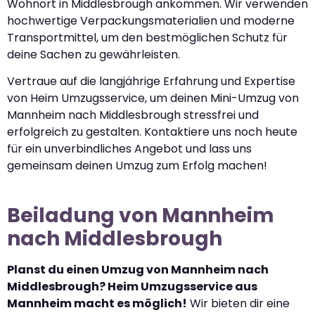
Wohnort in Middlesbrough ankommen. Wir verwenden
hochwertige Verpackungsmaterialien und moderne
Transportmittel, um den bestmöglichen Schutz für
deine Sachen zu gewährleisten.
Vertraue auf die langjährige Erfahrung und Expertise
von Heim Umzugsservice, um deinen Mini-Umzug von
Mannheim nach Middlesbrough stressfrei und
erfolgreich zu gestalten. Kontaktiere uns noch heute
für ein unverbindliches Angebot und lass uns
gemeinsam deinen Umzug zum Erfolg machen!
Beiladung von Mannheim
nach Middlesbrough
Planst du einen Umzug von Mannheim nach
Middlesbrough? Heim Umzugsservice aus
Mannheim macht es möglich!
Wir bieten dir eine