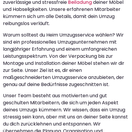
zuverlässige und stressfreie
Beiladung
deiner Möbel
und Habseligkeiten. Unsere erfahrenen Mitarbeiter
kümmern sich um alle Details, damit dein Umzug
reibungslos verläuft.
Warum solltest du Heim Umzugsservice wählen? Wir
sind ein professionelles Umzugsunternehmen mit
langjähriger Erfahrung und einem umfangreichen
Leistungsspektrum. Von der Verpackung bis zur
Montage und Installation deiner Möbel stehen wir dir
zur Seite. Unser Ziel ist es, dir einen
maßgeschneiderten Umzugsservice anzubieten, der
genau auf deine Bedürfnisse zugeschnitten ist.
Unser Team besteht aus motivierten und gut
geschulten Mitarbeitern, die sich um jeden Aspekt
deines Umzugs kümmern. Wir wissen, dass ein Umzug
stressig sein kann, aber mit uns an deiner Seite kannst
du dich zurücklehnen und entspannen. Wir
übernehmen die Planung, Organisation und