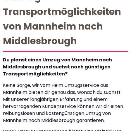
Transportmöglichkeiten
von Mannheim nach
Middlesbrough
Du planst einen Umzug von Mannheim nach
Middlesbrough und suchst nach günstigen
Transportmöglichkeiten?
Keine Sorge, wir vom Heim Umzugsservice aus
Mannheim bieten dir genau das, wonach du suchst!
Mit unserer langjährigen Erfahrung und einem
hervorragenden Kundenservice können wir dir einen
reibungslosen und kostengünstigen Umzug von
Mannheim nach Middlesbrough garantieren.