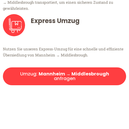
→ Middlesbrough transportiert, um einen sicheren Zustand zu
gewährleisten.
Express Umzug
Nutzen Sie unseren Express-Umzug für eine schnelle und effiziente
Übersiedlung von Mannheim → Middlesbrough.
Umzug:
Mannheim → Middlesbrough
anfragen
Kostenlose Beratung!
Sie haben Fragen?