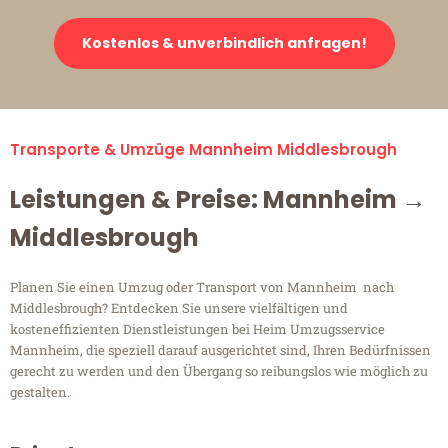
Kostenlos & unverbindlich anfragen!
Transporte & Umzüge Mannheim Middlesbrough
Leistungen & Preise: Mannheim →
Middlesbrough
Planen Sie einen Umzug oder Transport von Mannheim nach
Middlesbrough? Entdecken Sie unsere vielfältigen und
kosteneffizienten Dienstleistungen bei Heim Umzugsservice
Mannheim, die speziell darauf ausgerichtet sind, Ihren Bedürfnissen
gerecht zu werden und den Übergang so reibungslos wie möglich zu
gestalten.