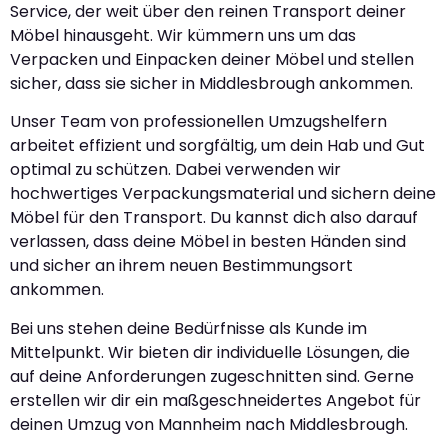
Service, der weit über den reinen Transport deiner
Möbel hinausgeht. Wir kümmern uns um das
Verpacken und Einpacken deiner Möbel und stellen
sicher, dass sie sicher in Middlesbrough ankommen.
Unser Team von professionellen Umzugshelfern
arbeitet effizient und sorgfältig, um dein Hab und Gut
optimal zu schützen. Dabei verwenden wir
hochwertiges Verpackungsmaterial und sichern deine
Möbel für den Transport. Du kannst dich also darauf
verlassen, dass deine Möbel in besten Händen sind
und sicher an ihrem neuen Bestimmungsort
ankommen.
Bei uns stehen deine Bedürfnisse als Kunde im
Mittelpunkt. Wir bieten dir individuelle Lösungen, die
auf deine Anforderungen zugeschnitten sind. Gerne
erstellen wir dir ein maßgeschneidertes Angebot für
deinen Umzug von Mannheim nach Middlesbrough.