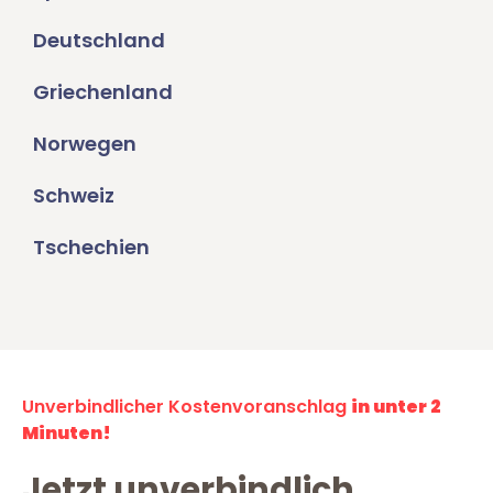
Deutschland
Griechenland
Norwegen
Schweiz
Tschechien
Unverbindlicher Kostenvoranschlag
in unter 2
Minuten!
Jetzt unverbindlich