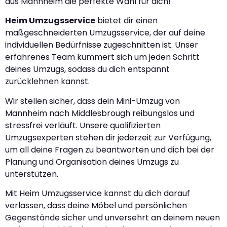
aus Mannheim die perfekte Wahl für dich!
Heim Umzugsservice
bietet dir einen
maßgeschneiderten Umzugsservice, der auf deine
individuellen Bedürfnisse zugeschnitten ist. Unser
erfahrenes Team kümmert sich um jeden Schritt
deines Umzugs, sodass du dich entspannt
zurücklehnen kannst.
Wir stellen sicher, dass dein Mini-Umzug von
Mannheim nach Middlesbrough reibungslos und
stressfrei verläuft. Unsere qualifizierten
Umzugsexperten stehen dir jederzeit zur Verfügung,
um all deine Fragen zu beantworten und dich bei der
Planung und Organisation deines Umzugs zu
unterstützen.
Mit Heim Umzugsservice kannst du dich darauf
verlassen, dass deine Möbel und persönlichen
Gegenstände sicher und unversehrt an deinem neuen