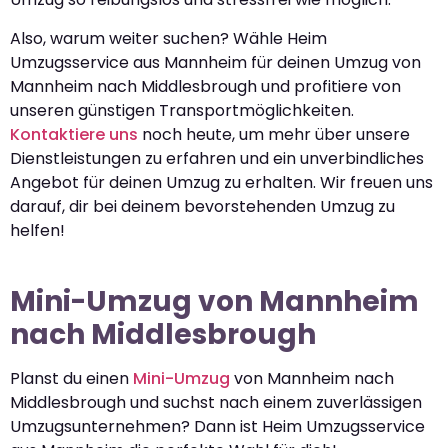
Also, warum weiter suchen? Wähle Heim
Umzugsservice aus Mannheim für deinen Umzug von
Mannheim nach Middlesbrough und profitiere von
unseren günstigen Transportmöglichkeiten.
Kontaktiere uns
noch heute, um mehr über unsere
Dienstleistungen zu erfahren und ein unverbindliches
Angebot für deinen Umzug zu erhalten. Wir freuen uns
darauf, dir bei deinem bevorstehenden Umzug zu
helfen!
Mini-Umzug von Mannheim
nach Middlesbrough
Planst du einen
Mini-Umzug
von Mannheim nach
Middlesbrough und suchst nach einem zuverlässigen
Umzugsunternehmen? Dann ist Heim Umzugsservice