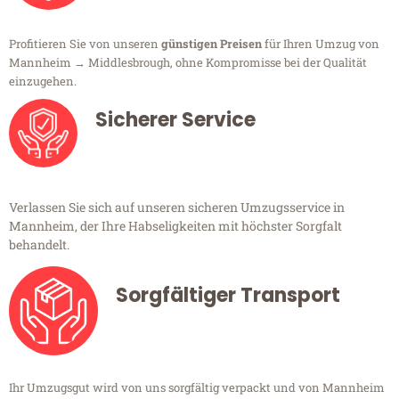
Profitieren Sie von unseren
günstigen Preisen
für Ihren Umzug von
Mannheim → Middlesbrough, ohne Kompromisse bei der Qualität
einzugehen.
Sicherer Service
Verlassen Sie sich auf unseren sicheren Umzugsservice in
Mannheim, der Ihre Habseligkeiten mit höchster Sorgfalt
behandelt.
Sorgfältiger Transport
Ihr Umzugsgut wird von uns sorgfältig verpackt und von Mannheim