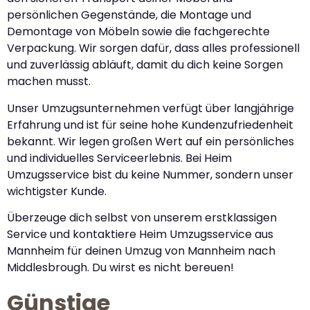
persönlichen Gegenstände, die Montage und
Demontage von Möbeln sowie die fachgerechte
Verpackung. Wir sorgen dafür, dass alles professionell
und zuverlässig abläuft, damit du dich keine Sorgen
machen musst.
Unser Umzugsunternehmen verfügt über langjährige
Erfahrung und ist für seine hohe Kundenzufriedenheit
bekannt. Wir legen großen Wert auf ein persönliches
und individuelles Serviceerlebnis. Bei Heim
Umzugsservice bist du keine Nummer, sondern unser
wichtigster Kunde.
Überzeuge dich selbst von unserem erstklassigen
Service und kontaktiere Heim Umzugsservice aus
Mannheim für deinen Umzug von Mannheim nach
Middlesbrough. Du wirst es nicht bereuen!
Günstige