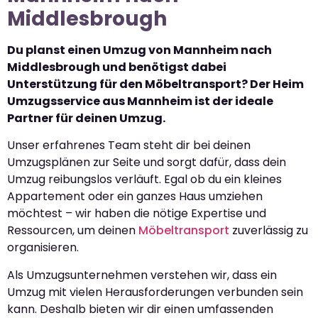
Middlesbrough
Du planst einen Umzug von Mannheim nach
Middlesbrough und benötigst dabei
Unterstützung für den Möbeltransport? Der Heim
Umzugsservice aus Mannheim ist der ideale
Partner für deinen Umzug.
Unser erfahrenes Team steht dir bei deinen
Umzugsplänen zur Seite und sorgt dafür, dass dein
Umzug reibungslos verläuft. Egal ob du ein kleines
Appartement oder ein ganzes Haus umziehen
möchtest – wir haben die nötige Expertise und
Ressourcen, um deinen
Möbeltransport
zuverlässig zu
organisieren.
Als Umzugsunternehmen verstehen wir, dass ein
Umzug mit vielen Herausforderungen verbunden sein
kann. Deshalb bieten wir dir einen umfassenden