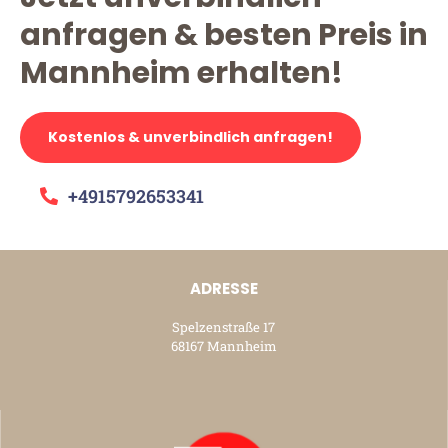
anfragen & besten Preis in
Mannheim erhalten!
Kostenlos & unverbindlich anfragen!
+4915792653341
ADRESSE
Spelzenstraße 17
68167 Mannheim