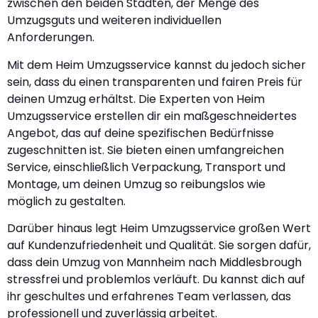
zwischen den beiden Städten, der Menge des
Umzugsguts und weiteren individuellen
Anforderungen.
Mit dem Heim Umzugsservice kannst du jedoch sicher
sein, dass du einen transparenten und fairen Preis für
deinen Umzug erhältst. Die Experten von Heim
Umzugsservice erstellen dir ein maßgeschneidertes
Angebot, das auf deine spezifischen Bedürfnisse
zugeschnitten ist. Sie bieten einen umfangreichen
Service, einschließlich Verpackung, Transport und
Montage, um deinen Umzug so reibungslos wie
möglich zu gestalten.
Darüber hinaus legt Heim Umzugsservice großen Wert
auf Kundenzufriedenheit und Qualität. Sie sorgen dafür,
dass dein Umzug von Mannheim nach Middlesbrough
stressfrei und problemlos verläuft. Du kannst dich auf
ihr geschultes und erfahrenes Team verlassen, das
professionell und zuverlässig arbeitet.