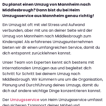
Du planst einen Umzug von Mannheim nach
Middlesbrough? Dann bist du bei Heim
Umzugsservice aus Mannheim genau richtig!
Ein Umzug ist oft mit viel Stress und Aufwand
verbunden, aber mit uns an deiner Seite wird der
Umzug von Mannheim nach Middlesbrough zum
Kinderspiel. Als erfahrenes Umzugsunternehmen
bieten wir dir einen umfangreichen Service, damit du
dich entspannt zurücklehnen kannst.
Unser Team von Experten kennt sich bestens mit
internationalen Umzügen aus und begleitet dich
Schritt für Schritt bei deinem Umzug nach
Middlesbrough. Wir kümmern uns um die Organisation,
Planung und Durchführung deines Umzugs, damit du
dich auf andere wichtige Dinge konzentrieren kannst.
Der
Umzugsservice
von Heim Umzugsservice umfasst
den sicheren Transport deiner Möbel und