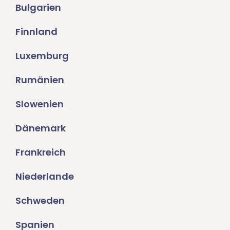
Bulgarien
Finnland
Luxemburg
Rumänien
Slowenien
Dänemark
Frankreich
Niederlande
Schweden
Spanien