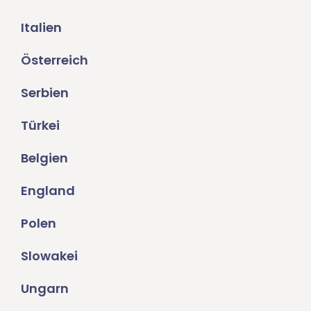
Italien
Österreich
Serbien
Türkei
Belgien
England
Polen
Slowakei
Ungarn