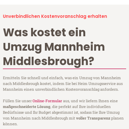
Unverbindlichen Kostenvoranschlag erhalten
Was kostet ein
Umzug Mannheim
Middlesbrough?
Ermitteln Sie schnell und einfach, was ein Umzug von Mannheim
nach Middlesbrough kostet, indem Sie bei Heim Umzugsservice aus
Mannheim einen unverbindlichen Kostenvoranschlag anfordern.
Füllen Sie unser
Online-Formular
aus, und wir liefern Ihnen eine
maßgeschneiderte Lösung
, die perfekt auf Ihre individuellen
Bedürfnisse und Ihr Budget abgestimmt ist, sodass Sie Ihre Umzug
von Mannheim nach Middlesbrough mit
voller Transparenz
planen
können.