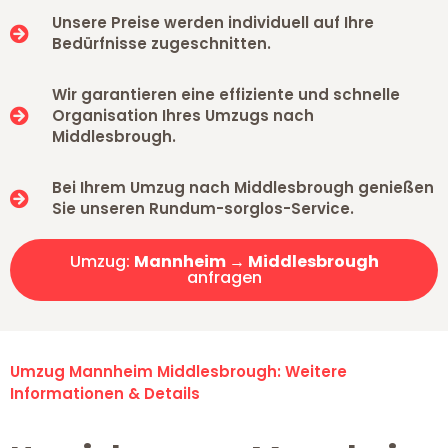
Unsere Preise werden individuell auf Ihre
Bedürfnisse zugeschnitten.
Wir garantieren eine effiziente und schnelle
Organisation Ihres Umzugs nach
Middlesbrough.
Bei Ihrem Umzug nach Middlesbrough genießen
Sie unseren Rundum-sorglos-Service.
Umzug:
Mannheim → Middlesbrough
anfragen
Umzug Mannheim Middlesbrough: Weitere
Informationen & Details