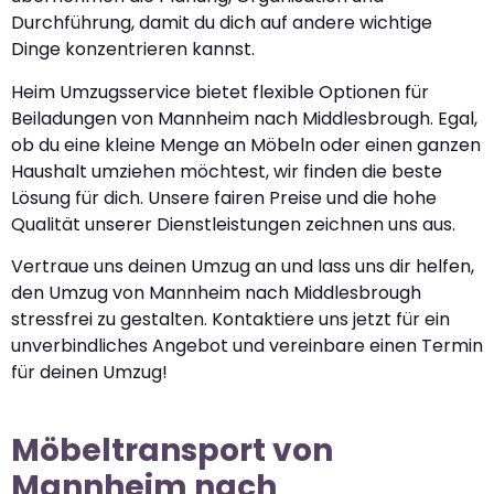
Durchführung, damit du dich auf andere wichtige
Dinge konzentrieren kannst.
Heim Umzugsservice bietet flexible Optionen für
Beiladungen von Mannheim nach Middlesbrough. Egal,
ob du eine kleine Menge an Möbeln oder einen ganzen
Haushalt umziehen möchtest, wir finden die beste
Lösung für dich. Unsere fairen Preise und die hohe
Qualität unserer Dienstleistungen zeichnen uns aus.
Vertraue uns deinen Umzug an und lass uns dir helfen,
den Umzug von Mannheim nach Middlesbrough
stressfrei zu gestalten. Kontaktiere uns jetzt für ein
unverbindliches Angebot und vereinbare einen Termin
für deinen Umzug!
Möbeltransport von
Mannheim nach