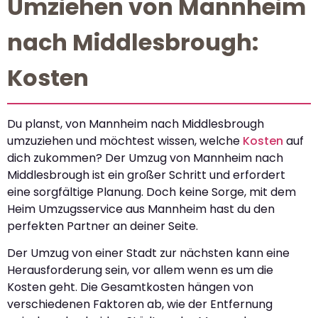
Umziehen von Mannheim
nach Middlesbrough:
Kosten
Du planst, von Mannheim nach Middlesbrough
umzuziehen und möchtest wissen, welche
Kosten
auf
dich zukommen? Der Umzug von Mannheim nach
Middlesbrough ist ein großer Schritt und erfordert
eine sorgfältige Planung. Doch keine Sorge, mit dem
Heim Umzugsservice aus Mannheim hast du den
perfekten Partner an deiner Seite.
Der Umzug von einer Stadt zur nächsten kann eine
Herausforderung sein, vor allem wenn es um die
Kosten geht. Die Gesamtkosten hängen von
verschiedenen Faktoren ab, wie der Entfernung