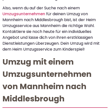
Also, wenn du auf der Suche nach einem
Umzugsunternehmen
für deinen Umzug von
Mannheim nach Middlesbrough bist, ist der Heim
Umzugsservice aus Mannheim die richtige Wahl.
Kontaktiere sie noch heute für ein individuelles
Angebot und lasse dich von ihren erstklassigen
Dienstleistungen überzeugen. Dein Umzug wird mit
dem Heim Umzugsservice zum Kinderspiel!
Umzug mit einem
Umzugsunternehmen
von Mannheim nach
Middlesbrough