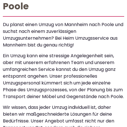
Poole
Du planst einen Umzug von Mannheim nach Poole und
suchst nach einem zuverlässigen
Umzugsunternehmen? Bei Heim Umzugsservice aus
Mannheim bist du genau richtig!
Ein Umzug kann eine stressige Angelegenheit sein,
aber mit unserem erfahrenen Team und unserem
umfangreichen Service kannst du den Umzug ganz
entspannt angehen. Unser professionelles
Umzugspersonal kümmert sich um jede einzelne
Phase des Umzugsprozesses, von der Planung bis zum
Transport deiner Möbel und Gegenstände nach Poole.
Wir wissen, dass jeder Umzug individuell ist, daher
bieten wir maßgeschneiderte Lösungen für deine
Bedürfnisse. Unser Angebot umfasst nicht nur den