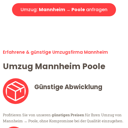
Umzug:
Mannheim → Poole
anfragen
Alle Umzugsanfragen sind zu 100% kostenlos & unverbindlich!
Erfahrene & günstige Umzugsfirma Mannheim
Umzug Mannheim Poole
Günstige Abwicklung
Profitieren Sie von unseren
günstigen Preisen
für Ihren Umzug von
Mannheim → Poole, ohne Kompromisse bei der Qualität einzugehen.