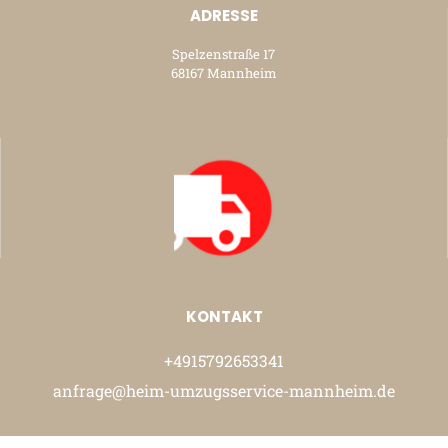
ADRESSE
Spelzenstraße 17
68167 Mannheim
KONTAKT
+4915792653341
anfrage@heim-umzugsservice-mannheim.de