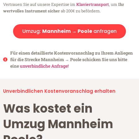
Vertrauen Sie auf unsere Expertise im
Klaviertransport
, um
Ihr
wertvolles Instrument sicher
ab 200€ zu befördern.
Umzug:
Mannheim → Poole
anfragen
Für einen detaillierte Kostenvoranschlag zu Ihrem Anliegen
für die Strecke Mannheim → Poole schicken Sie uns bitte
eine
unverbindliche Anfrage!
Unverbindlichen Kostenvoranschlag erhalten
Was kostet ein
Umzug Mannheim