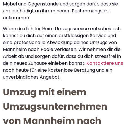
Möbel und Gegenstände und sorgen dafür, dass sie
unbeschädigt an ihrem neuen Bestimmungsort
ankommen.
Wenn du dich für Heim Umzugsservice entscheidest,
kannst du dich auf einen erstklassigen Service und
eine professionelle Abwicklung deines Umzugs von
Mannheim nach Poole verlassen. Wir nehmen dir die
Arbeit ab und sorgen dafür, dass du dich stressfrei in
dein neues Zuhause einleben kannst.
Kontaktiere uns
noch heute für eine kostenlose Beratung und ein
unverbindliches Angebot.
Umzug mit einem
Umzugsunternehmen
von Mannheim nach