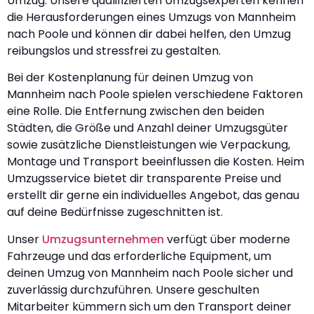
Umzug. Unsere qualifizierten Umzugsexperten kennen
die Herausforderungen eines Umzugs von Mannheim
nach Poole und können dir dabei helfen, den Umzug
reibungslos und stressfrei zu gestalten.
Bei der Kostenplanung für deinen Umzug von
Mannheim nach Poole spielen verschiedene Faktoren
eine Rolle. Die Entfernung zwischen den beiden
Städten, die Größe und Anzahl deiner Umzugsgüter
sowie zusätzliche Dienstleistungen wie Verpackung,
Montage und Transport beeinflussen die Kosten. Heim
Umzugsservice bietet dir transparente Preise und
erstellt dir gerne ein individuelles Angebot, das genau
auf deine Bedürfnisse zugeschnitten ist.
Unser
Umzugsunternehmen
verfügt über moderne
Fahrzeuge und das erforderliche Equipment, um
deinen Umzug von Mannheim nach Poole sicher und
zuverlässig durchzuführen. Unsere geschulten
Mitarbeiter kümmern sich um den Transport deiner