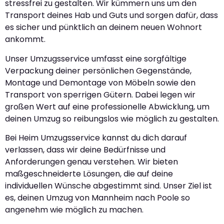
stressfrei zu gestalten. Wir kümmern uns um den
Transport deines Hab und Guts und sorgen dafür, dass
es sicher und pünktlich an deinem neuen Wohnort
ankommt.
Unser Umzugsservice umfasst eine sorgfältige
Verpackung deiner persönlichen Gegenstände,
Montage und Demontage von Möbeln sowie den
Transport von sperrigen Gütern. Dabei legen wir
großen Wert auf eine professionelle Abwicklung, um
deinen Umzug so reibungslos wie möglich zu gestalten.
Bei Heim Umzugsservice kannst du dich darauf
verlassen, dass wir deine Bedürfnisse und
Anforderungen genau verstehen. Wir bieten
maßgeschneiderte Lösungen, die auf deine
individuellen Wünsche abgestimmt sind. Unser Ziel ist
es, deinen Umzug von Mannheim nach Poole so
angenehm wie möglich zu machen.