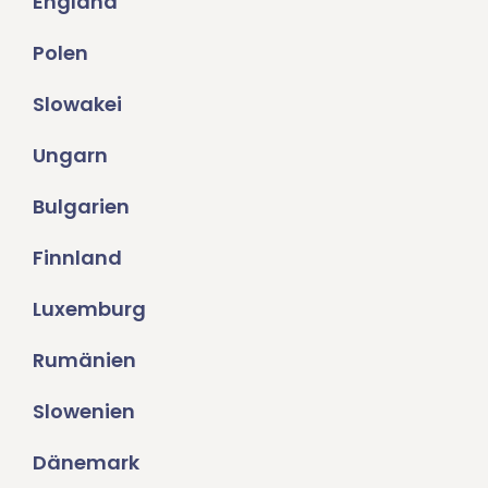
England
Polen
Slowakei
Ungarn
Bulgarien
Finnland
Luxemburg
Rumänien
Slowenien
Dänemark