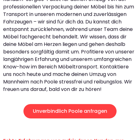
professionellen Verpackung deiner Möbel bis hin zum
Transport in unseren modernen und zuverlässigen
Fahrzeugen – wir sind für dich da. Du kannst dich
entspannt zurücklehnen, während unser Team deine
Möbel fachgerecht behandelt. Wir wissen, dass dir
deine Möbel am Herzen liegen und gehen deshalb
besonders sorgfältig damit um. Profitiere von unserer
langjährigen Erfahrung und unserem umfangreichen
Know-how im Bereich Möbeltransport. Kontaktiere
uns noch heute und mache deinen Umzug von
Mannheim nach Poole stressfrei und reibungslos. Wir
freuen uns darauf, bald von dir zu hören!
Unverbindlich Poole anfragen