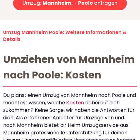
Umzug:
Mannheim → Poole
anfragen
Umzug Mannheim Poole: Weitere Informationen &
Details
Umziehen von Mannheim
nach Poole: Kosten
Du planst einen Umzug von Mannheim nach Poole und
möchtest wissen, welche
Kosten
dabei auf dich
zukommen? Keine Sorge, wir haben die Antworten für
dich. Als erfahrener Anbieter für Umzüge von und
nach Mannheim bietet dir Heim Umzugsservice aus
Mannheim professionelle Unterstützung für deinen