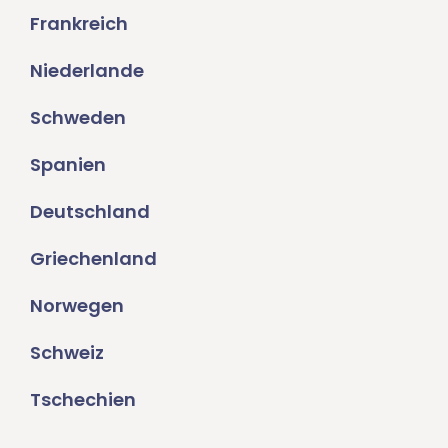
Frankreich
Niederlande
Schweden
Spanien
Deutschland
Griechenland
Norwegen
Schweiz
Tschechien