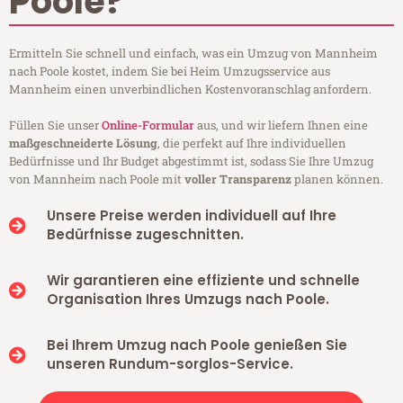
Poole?
Ermitteln Sie schnell und einfach, was ein Umzug von Mannheim
nach Poole kostet, indem Sie bei Heim Umzugsservice aus
Mannheim einen unverbindlichen Kostenvoranschlag anfordern.
Füllen Sie unser
Online-Formular
aus, und wir liefern Ihnen eine
maßgeschneiderte Lösung
, die perfekt auf Ihre individuellen
Bedürfnisse und Ihr Budget abgestimmt ist, sodass Sie Ihre Umzug
von Mannheim nach Poole mit
voller Transparenz
planen können.
Unsere Preise werden individuell auf Ihre
Bedürfnisse zugeschnitten.
Wir garantieren eine effiziente und schnelle
Organisation Ihres Umzugs nach Poole.
Bei Ihrem Umzug nach Poole genießen Sie
unseren Rundum-sorglos-Service.