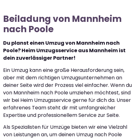
Beiladung von Mannheim
nach Poole
Du planst einen Umzug von Mannheim nach
Poole? Heim Umzugsservice aus Mannheim ist
dein zuverlässiger Partner!
Ein Umzug kann eine große Herausforderung sein,
aber mit dem richtigen Umzugsunternehmen an
deiner Seite wird der Prozess viel einfacher. Wenn du
von Mannheim nach Poole umziehen möchtest, sind
wir bei Heim Umzugsservice gerne für dich da. Unser
erfahrenes Team steht dir mit umfangreicher
Expertise und professionellem Service zur Seite.
Als Spezialisten für Umzüge bieten wir eine Vielzahl
von Leistungen an, um deinen Umzug nach Poole