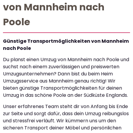
von Mannheim nach
Poole
Günstige Transportmöglichkeiten von Mannheim
nach Poole
Du planst einen Umzug von Mannheim nach Poole und
suchst nach einem zuverlässigen und preiswerten
Umzugsunternehmen? Dann bist du beim Heim
Umzugsservice aus Mannheim genau richtig! Wir
bieten günstige Transportmöglichkeiten für deinen
Umzug in das schöne Poole an der Südküste Englands.
Unser erfahrenes Team steht dir von Anfang bis Ende
zur Seite und sorgt dafür, dass dein Umzug reibungslos
und stressfrei verläuft. Wir kümmern uns um den
sicheren Transport deiner Möbel und persönlichen