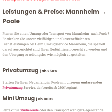
Leistungen & Preise: Mannheim →
Poole
Planen Sie einen Umzug oder Transport von Mannheim nach Poole?
Entdecken Sie unsere vielfältigen und kosteneffizienten
Dienstleistungen bei Heim Umzugsservice Mannheim, die speziell
darauf ausgerichtet sind, Ihren Bedürfnissen gerecht zu werden und
den Übergang so reibungslos wie möglich zu gestalten.
Privatumzug
| ab 250€
Starten Sie Ihren Neuanfang in Poole mit unserem
umfassenden
Privatumzug
Service
, der bereits ab 250€ beginnt.
Mini Umzug
| ab 100€
Perfekt für
Studierende
oder den Transport weniger Gegenstände