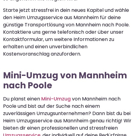
Starte jetzt stressfrei in dein neues Kapitel und wähle
den Heim Umzugsservice aus Mannheim für deine
günstige Transportlösung von Mannheim nach Poole.
Kontaktiere uns gerne telefonisch oder über unser
Kontaktformular, um weitere Informationen zu
erhalten und einen unverbindlichen
Kostenvoranschlag anzufordern.
Mini-Umzug von Mannheim
nach Poole
Du planst einen
Mini-Umzug
von Mannheim nach
Poole und bist auf der Suche nach einem
zuverlässigen Umzugsunternehmen? Dann bist du bei
Heim Umzugsservice aus Mannheim genau richtig! Wir
bieten dir einen professionellen und stressfreien
Umzugsservice
, der individuell auf deine Bedürfnisse