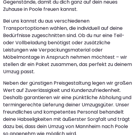
Gegenstände, damit du dich ganz auf dein neues
Zuhause in Poole freuen kannst.
Bei uns kannst du aus verschiedenen
Transportoptionen wählen, die individuell auf deine
Bedürfnisse zugeschnitten sind. Ob du nur eine Teil-
oder Vollbeladung benötigst oder zusätzliche
Leistungen wie Verpackungsmaterial oder
Möbelmontage in Anspruch nehmen möchtest – wir
stellen dir ein Paket zusammen, das perfekt zu deinem
Umzug passt.
Neben der günstigen Preisgestaltung legen wir großen
Wert auf Zuverlässigkeit und Kundenzufriedenheit.
Deshalb garantieren wir eine pünktliche Abholung und
termingerechte Lieferung deiner Umzugsgüter. Unser
freundliches und kompetentes Personal behandelt
deine Habseligkeiten mit äußerster Sorgfalt und trägt
dazu bei, dass dein Umzug von Mannheim nach Poole
so angenehm wie möglich wird.