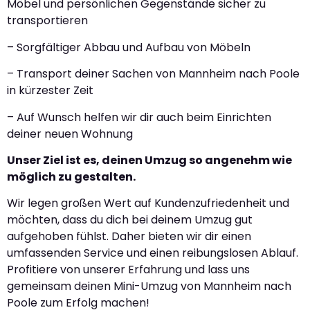
Möbel und persönlichen Gegenstände sicher zu
transportieren
– Sorgfältiger Abbau und Aufbau von Möbeln
– Transport deiner Sachen von Mannheim nach Poole
in kürzester Zeit
– Auf Wunsch helfen wir dir auch beim Einrichten
deiner neuen Wohnung
Unser Ziel ist es, deinen Umzug so angenehm wie
möglich zu gestalten.
Wir legen großen Wert auf Kundenzufriedenheit und
möchten, dass du dich bei deinem Umzug gut
aufgehoben fühlst. Daher bieten wir dir einen
umfassenden Service und einen reibungslosen Ablauf.
Profitiere von unserer Erfahrung und lass uns
gemeinsam deinen Mini-Umzug von Mannheim nach
Poole zum Erfolg machen!