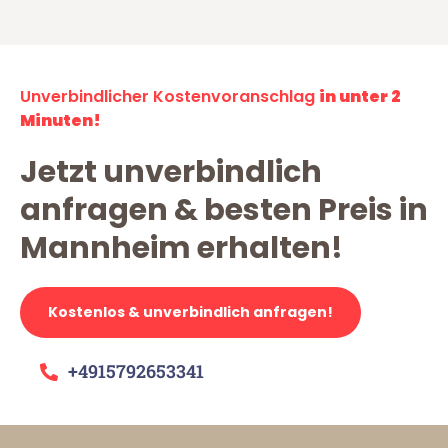
Unverbindlicher Kostenvoranschlag
in unter 2
Minuten!
Jetzt unverbindlich
anfragen & besten Preis in
Mannheim erhalten!
Kostenlos & unverbindlich anfragen!
+4915792653341