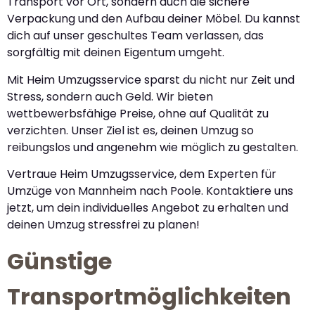
Transport vor Ort, sondern auch die sichere
Verpackung und den Aufbau deiner Möbel. Du kannst
dich auf unser geschultes Team verlassen, das
sorgfältig mit deinen Eigentum umgeht.
Mit Heim Umzugsservice sparst du nicht nur Zeit und
Stress, sondern auch Geld. Wir bieten
wettbewerbsfähige Preise, ohne auf Qualität zu
verzichten. Unser Ziel ist es, deinen Umzug so
reibungslos und angenehm wie möglich zu gestalten.
Vertraue Heim Umzugsservice, dem Experten für
Umzüge von Mannheim nach Poole. Kontaktiere uns
jetzt, um dein individuelles Angebot zu erhalten und
deinen Umzug stressfrei zu planen!
Günstige
Transportmöglichkeiten