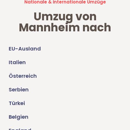
Nationale & Internationale Umzüge
Umzug von
Mannheim nach
EU-Ausland
Italien
Österreich
Serbien
Türkei
Belgien