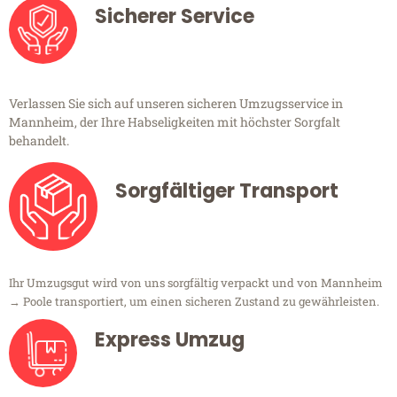
Sicherer Service
Verlassen Sie sich auf unseren sicheren Umzugsservice in
Mannheim, der Ihre Habseligkeiten mit höchster Sorgfalt
behandelt.
Sorgfältiger Transport
Ihr Umzugsgut wird von uns sorgfältig verpackt und von Mannheim
→ Poole transportiert, um einen sicheren Zustand zu gewährleisten.
Express Umzug