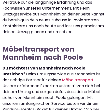
Vertraue auf die langjährige Erfahrung und das
Fachwissen unseres Unternehmens. Mit Heim
Umzugsservice aus Mannheim an deiner Seite kannst
du beruhigt in dein neues Zuhause in Poole starten.
Kontaktiere uns noch heute und lass uns gemeinsam
deinen Umzug planen und umsetzen.
Möbeltransport von
Mannheim nach Poole
Du möchtest von Mannheim nach Poole
umziehen?
Heim Umzugsservice aus Mannheim ist
der richtige Partner für deinen
Möbeltransport
.
Unsere erfahrenen Experten unterstützen dich bei
deinem Umzug und sorgen dafür, dass deine Möbel
sicher von Mannheim nach Poole gelangen. Mit
unserem umfangreichen Service bieten wir dir ein
Rundum-sorglos-Paket für deinen Umzug. Von der