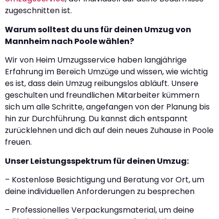
zugeschnitten ist.
Warum solltest du uns für deinen Umzug von
Mannheim nach Poole wählen?
Wir von Heim Umzugsservice haben langjährige
Erfahrung im Bereich Umzüge und wissen, wie wichtig
es ist, dass dein Umzug reibungslos abläuft. Unsere
geschulten und freundlichen Mitarbeiter kümmern
sich um alle Schritte, angefangen von der Planung bis
hin zur Durchführung. Du kannst dich entspannt
zurücklehnen und dich auf dein neues Zuhause in Poole
freuen.
Unser Leistungsspektrum für deinen Umzug:
– Kostenlose Besichtigung und Beratung vor Ort, um
deine individuellen Anforderungen zu besprechen
– Professionelles Verpackungsmaterial, um deine