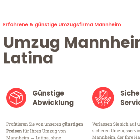
Erfahrene & günstige Umzugsfirma Mannheim
Umzug Mannhe
Latina
Günstige
Siche
Abwicklung
Servi
Profitieren Sie von unseren
günstigen
Verlassen Sie sich auf 
sicheren Umzugsservic
Preisen
für Ihren Umzug von
Mannheim, der Ihre Ha
Mannheim → Latina, ohne