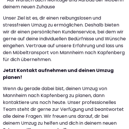
deinem neuen Zuhause
Unser Ziel ist es, dir einen reibungslosen und
stressfreien Umzug zu ermöglichen. Deshalb bieten
wir dir einen persönlichen Kundenservice, bei dem wir
gerne auf deine individuellen Bedürfnisse und Wünsche
eingehen. Vertraue auf unsere Erfahrung und lass uns
den Möbeltransport von Mannheim nach Kapfenberg
für dich übernehmen.
Jetzt Kontakt aufnehmen und deinen Umzug
planen!
Wenn du gerade dabei bist, deinen Umzug von
Mannheim nach Kapfenberg zu planen, dann
kontaktiere uns noch heute. Unser professionelles
Team steht dir gerne zur Verfügung und beantwortet
alle deine Fragen. Wir freuen uns darauf, dir bei
deinem Umzug zu helfen und dich in deinem neuen