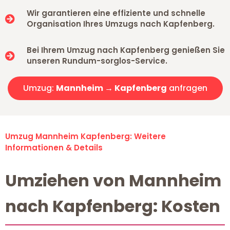
Wir garantieren eine effiziente und schnelle
Organisation Ihres Umzugs nach Kapfenberg.
Bei Ihrem Umzug nach Kapfenberg genießen Sie
unseren Rundum-sorglos-Service.
Umzug:
Mannheim → Kapfenberg
anfragen
Umzug Mannheim Kapfenberg: Weitere
Informationen & Details
Umziehen von Mannheim
nach Kapfenberg: Kosten