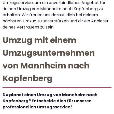
Umzugsservice, um ein unverbindliches Angebot für
deinen Umzug von Mannheim nach Kapfenberg zu
erhalten. Wir freuen uns darauf, dich bei deinem
nächsten Umzug zu unterstützen und dir ein Anbieter
deines Vertrauens zu sein.
Umzug mit einem
Umzugsunternehmen
von Mannheim nach
Kapfenberg
Du planst einen Umzug von Mannheim nach
Kapfenberg? Entscheide dich für unseren
professionellen Umzugsservice!