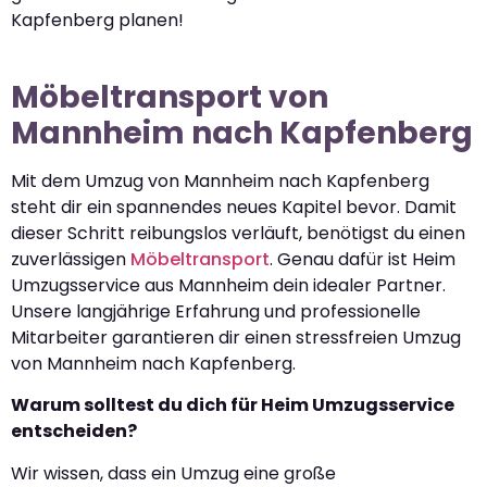
Kapfenberg planen!
Möbeltransport von
Mannheim nach Kapfenberg
Mit dem Umzug von Mannheim nach Kapfenberg
steht dir ein spannendes neues Kapitel bevor. Damit
dieser Schritt reibungslos verläuft, benötigst du einen
zuverlässigen
Möbeltransport
. Genau dafür ist Heim
Umzugsservice aus Mannheim dein idealer Partner.
Unsere langjährige Erfahrung und professionelle
Mitarbeiter garantieren dir einen stressfreien Umzug
von Mannheim nach Kapfenberg.
Warum solltest du dich für Heim Umzugsservice
entscheiden?
Wir wissen, dass ein Umzug eine große