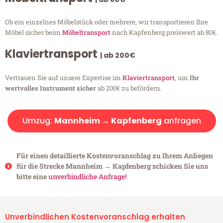
Ob ein einzelnes Möbelstück oder mehrere, wir transportieren Ihre
Möbel sicher beim
Möbeltransport
nach Kapfenberg preiswert ab 80€.
Klaviertransport
| ab 200€
Vertrauen Sie auf unsere Expertise im
Klaviertransport
, um
Ihr
wertvolles Instrument sicher
ab 200€ zu befördern.
Umzug:
Mannheim → Kapfenberg
anfragen
Für einen detaillierte Kostenvoranschlag zu Ihrem Anliegen
für die Strecke Mannheim → Kapfenberg schicken Sie uns
bitte eine
unverbindliche Anfrage!
Unverbindlichen Kostenvoranschlag erhalten