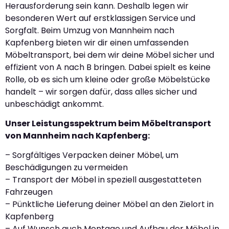
Herausforderung sein kann. Deshalb legen wir
besonderen Wert auf erstklassigen Service und
Sorgfalt. Beim Umzug von Mannheim nach
Kapfenberg bieten wir dir einen umfassenden
Möbeltransport, bei dem wir deine Möbel sicher und
effizient von A nach B bringen. Dabei spielt es keine
Rolle, ob es sich um kleine oder große Möbelstücke
handelt – wir sorgen dafür, dass alles sicher und
unbeschädigt ankommt.
Unser Leistungsspektrum beim Möbeltransport
von Mannheim nach Kapfenberg:
– Sorgfältiges Verpacken deiner Möbel, um
Beschädigungen zu vermeiden
– Transport der Möbel in speziell ausgestatteten
Fahrzeugen
– Pünktliche Lieferung deiner Möbel an den Zielort in
Kapfenberg
– Auf Wunsch auch Montage und Aufbau der Möbel in