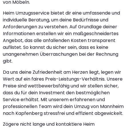
von Möbeln.
Heim Umzugsservice bietet dir eine umfassende und
individuelle Beratung, um deine Bedürfnisse und
Anforderungen zu verstehen. Auf Grundlage deiner
Informationen erstellen wir ein maßgeschneidertes
Angebot, das alle anfallenden Kosten transparent
auflistet. So kannst du sicher sein, dass es keine
unangenehmen Überraschungen bei der Rechnung
gibt.
Da uns deine Zufriedenheit am Herzen liegt, legen wir
Wert auf ein faires Preis-Leistungs-Verhältnis. Unsere
Preise sind wettbewerbsfähig und wir stellen sicher,
dass du für dein Investment den bestmöglichen
Service erhältst. Mit unserem erfahrenen und
professionellen Team wird dein Umzug von Mannheim
nach Kapfenberg stressfrei und effizient abgewickelt.
Zögere nicht lange und kontaktiere Heim