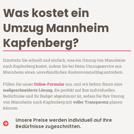
Was kostet ein
Umzug Mannheim
Kapfenberg?
Ermitteln Sie schnell und einfach, was ein Umzug von Mannheim
nach Kapfenberg kostet, indem Sie bei Heim Umzugsservice aus
Mannheim einen unverbindlichen Kostenvoranschlag anfordern.
Füllen Sie unser
Online-Formular
aus, und wir liefern Ihnen eine
maßgeschneiderte Lösung
, die perfekt auf Ihre individuellen
Bedürfnisse und Ihr Budget abgestimmt ist, sodass Sie Ihre Umzug
von Mannheim nach Kapfenberg mit
voller Transparenz
planen
können.
Unsere Preise werden individuell auf Ihre
Bedürfnisse zugeschnitten.