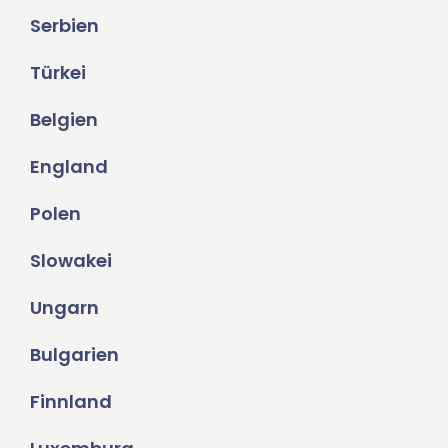
Serbien
Türkei
Belgien
England
Polen
Slowakei
Ungarn
Bulgarien
Finnland