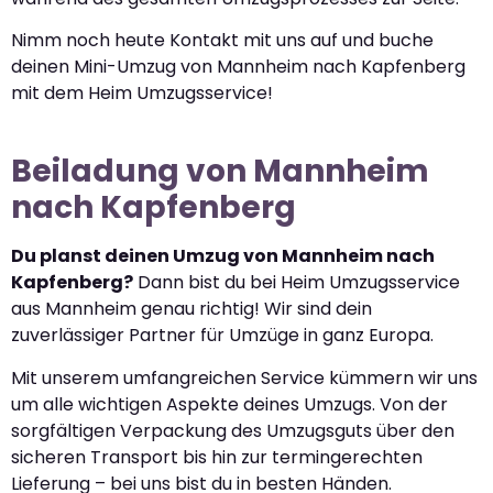
Nimm noch heute Kontakt mit uns auf und buche
deinen Mini-Umzug von Mannheim nach Kapfenberg
mit dem Heim Umzugsservice!
Beiladung von Mannheim
nach Kapfenberg
Du planst deinen Umzug von Mannheim nach
Kapfenberg?
Dann bist du bei Heim Umzugsservice
aus Mannheim genau richtig! Wir sind dein
zuverlässiger Partner für Umzüge in ganz Europa.
Mit unserem umfangreichen Service kümmern wir uns
um alle wichtigen Aspekte deines Umzugs. Von der
sorgfältigen Verpackung des Umzugsguts über den
sicheren Transport bis hin zur termingerechten
Lieferung – bei uns bist du in besten Händen.