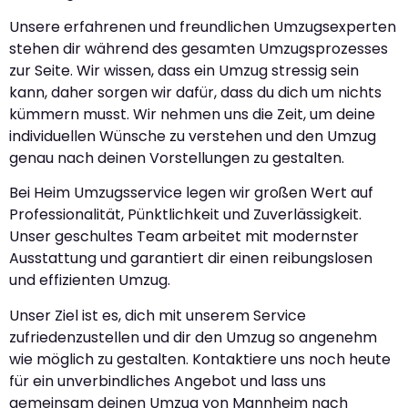
Unsere erfahrenen und freundlichen Umzugsexperten
stehen dir während des gesamten Umzugsprozesses
zur Seite. Wir wissen, dass ein Umzug stressig sein
kann, daher sorgen wir dafür, dass du dich um nichts
kümmern musst. Wir nehmen uns die Zeit, um deine
individuellen Wünsche zu verstehen und den Umzug
genau nach deinen Vorstellungen zu gestalten.
Bei Heim Umzugsservice legen wir großen Wert auf
Professionalität, Pünktlichkeit und Zuverlässigkeit.
Unser geschultes Team arbeitet mit modernster
Ausstattung und garantiert dir einen reibungslosen
und effizienten Umzug.
Unser Ziel ist es, dich mit unserem Service
zufriedenzustellen und dir den Umzug so angenehm
wie möglich zu gestalten. Kontaktiere uns noch heute
für ein unverbindliches Angebot und lass uns
gemeinsam deinen Umzug von Mannheim nach