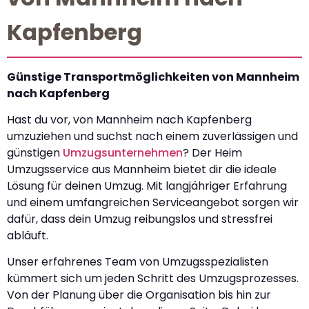
Kapfenberg
Günstige Transportmöglichkeiten von Mannheim
nach Kapfenberg
Hast du vor, von Mannheim nach Kapfenberg
umzuziehen und suchst nach einem zuverlässigen und
günstigen
Umzugsunternehmen
? Der Heim
Umzugsservice aus Mannheim bietet dir die ideale
Lösung für deinen Umzug. Mit langjähriger Erfahrung
und einem umfangreichen Serviceangebot sorgen wir
dafür, dass dein Umzug reibungslos und stressfrei
abläuft.
Unser erfahrenes Team von Umzugsspezialisten
kümmert sich um jeden Schritt des Umzugsprozesses.
Von der Planung über die Organisation bis hin zur