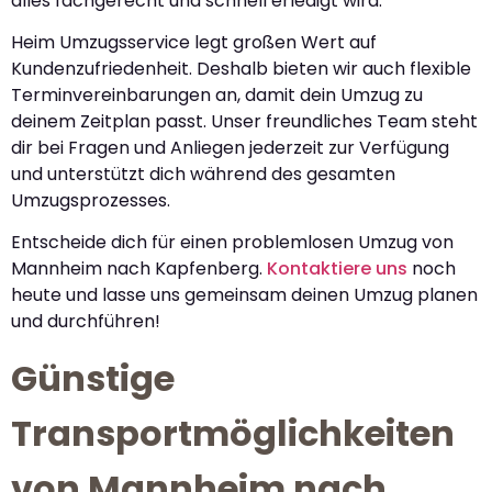
alles fachgerecht und schnell erledigt wird.
Heim Umzugsservice legt großen Wert auf
Kundenzufriedenheit. Deshalb bieten wir auch flexible
Terminvereinbarungen an, damit dein Umzug zu
deinem Zeitplan passt. Unser freundliches Team steht
dir bei Fragen und Anliegen jederzeit zur Verfügung
und unterstützt dich während des gesamten
Umzugsprozesses.
Entscheide dich für einen problemlosen Umzug von
Mannheim nach Kapfenberg.
Kontaktiere uns
noch
heute und lasse uns gemeinsam deinen Umzug planen
und durchführen!
Günstige
Transportmöglichkeiten
von Mannheim nach