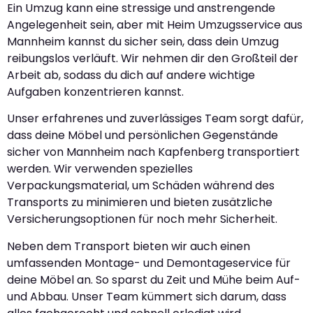
Ein Umzug kann eine stressige und anstrengende
Angelegenheit sein, aber mit Heim Umzugsservice aus
Mannheim kannst du sicher sein, dass dein Umzug
reibungslos verläuft. Wir nehmen dir den Großteil der
Arbeit ab, sodass du dich auf andere wichtige
Aufgaben konzentrieren kannst.
Unser erfahrenes und zuverlässiges Team sorgt dafür,
dass deine Möbel und persönlichen Gegenstände
sicher von Mannheim nach Kapfenberg transportiert
werden. Wir verwenden spezielles
Verpackungsmaterial, um Schäden während des
Transports zu minimieren und bieten zusätzliche
Versicherungsoptionen für noch mehr Sicherheit.
Neben dem Transport bieten wir auch einen
umfassenden Montage- und Demontageservice für
deine Möbel an. So sparst du Zeit und Mühe beim Auf-
und Abbau. Unser Team kümmert sich darum, dass