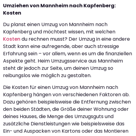
Umziehen von Mannheim nach Kapfenberg:
Kosten
Du planst einen Umzug von Mannheim nach
Kapfenberg und möchtest wissen, mit welchen
Kosten
du rechnen musst? Der Umzug in eine andere
Stadt kann eine aufregende, aber auch stressige
Erfahrung sein – vor allem, wenn es um die finanziellen
Aspekte geht. Heim Umzugsservice aus Mannheim
steht dir jedoch zur Seite, um deinen Umzug so
reibungslos wie möglich zu gestalten.
Die Kosten für einen Umzug von Mannheim nach
Kapfenberg hängen von verschiedenen Faktoren ab.
Dazu gehören beispielsweise die Entfernung zwischen
den beiden Städten, die Größe deiner Wohnung oder
deines Hauses, die Menge des Umzugsguts und
zusätzliche Dienstleistungen wie beispielsweise das
Ein- und Auspacken von Kartons oder das Montieren