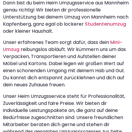
Dann bist du beim Heim Umzugsservice aus Mannheim
genau richtig! Wir bieten dir professionelle
Unterstützung bei deinem Umzug von Mannheim nach
Kapfenberg, ganz egal ob lockerer
Studentenumzug
oder kleiner Haushalt.
Unser erfahrenes Team sorgt dafür, dass dein
Mini-
Umzug
reibungslos abläuft. Wir kümmern uns um das
Verpacken, Transportieren und Aufstellen deiner
Möbel und Kartons. Dabei legen wir großen Wert auf
einen schonenden Umgang mit deinem Hab und Gut.
Du kannst dich entspannt zurücklehnen und dich auf
dein neues Zuhause freuen.
Unser Heim Umzugsservice steht für Professionalität,
Zuverlässigkeit und faire Preise. Wir bieten dir
individuelle Leistungspakete an, die ganz auf deine
Bedürfnisse zugeschnitten sind. Unsere freundlichen
Mitarbeiter beraten dich gerne und stehen dir
während des gesamten Umzugsprozesses zur Seite.