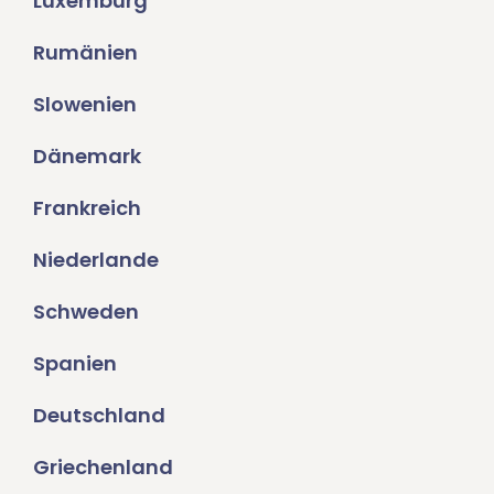
Luxemburg
Rumänien
Slowenien
Dänemark
Frankreich
Niederlande
Schweden
Spanien
Deutschland
Griechenland