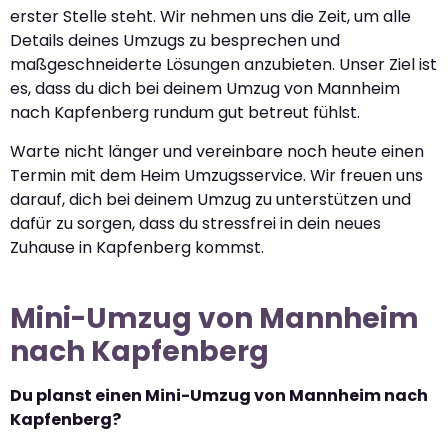
erster Stelle steht. Wir nehmen uns die Zeit, um alle
Details deines Umzugs zu besprechen und
maßgeschneiderte Lösungen anzubieten. Unser Ziel ist
es, dass du dich bei deinem Umzug von Mannheim
nach Kapfenberg rundum gut betreut fühlst.
Warte nicht länger und vereinbare noch heute einen
Termin mit dem Heim Umzugsservice. Wir freuen uns
darauf, dich bei deinem Umzug zu unterstützen und
dafür zu sorgen, dass du stressfrei in dein neues
Zuhause in Kapfenberg kommst.
Mini-Umzug von Mannheim
nach Kapfenberg
Du planst einen Mini-Umzug von Mannheim nach
Kapfenberg?