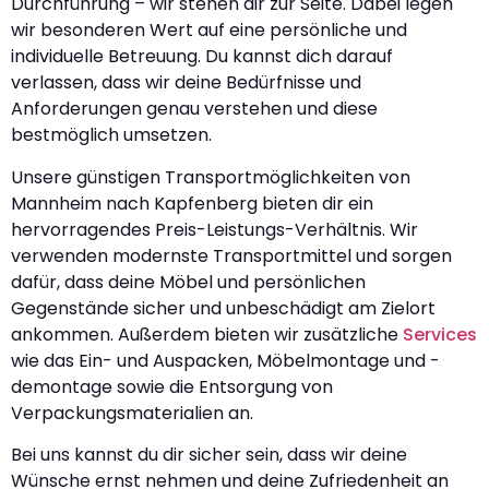
Durchführung – wir stehen dir zur Seite. Dabei legen
wir besonderen Wert auf eine persönliche und
individuelle Betreuung. Du kannst dich darauf
verlassen, dass wir deine Bedürfnisse und
Anforderungen genau verstehen und diese
bestmöglich umsetzen.
Unsere günstigen Transportmöglichkeiten von
Mannheim nach Kapfenberg bieten dir ein
hervorragendes Preis-Leistungs-Verhältnis. Wir
verwenden modernste Transportmittel und sorgen
dafür, dass deine Möbel und persönlichen
Gegenstände sicher und unbeschädigt am Zielort
ankommen. Außerdem bieten wir zusätzliche
Services
wie das Ein- und Auspacken, Möbelmontage und -
demontage sowie die Entsorgung von
Verpackungsmaterialien an.
Bei uns kannst du dir sicher sein, dass wir deine
Wünsche ernst nehmen und deine Zufriedenheit an