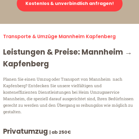
Kostenlos & unverbindlich anfragen!
Transporte & Umzüge Mannheim Kapfenberg
Leistungen & Preise: Mannheim →
Kapfenberg
Planen Sie einen Umzug oder Transport von Mannheim nach
Kapfenberg? Entdecken Sie unsere vielfältigen und
kosteneffizienten Dienstleistungen bei Heim Umzugsservice
Mannheim, die speziell darauf ausgerichtet sind, Ihren Bedürfnissen
gerecht zu werden und den Übergang so reibungslos wie möglich zu
gestalten.
Privatumzug
| ab 250€