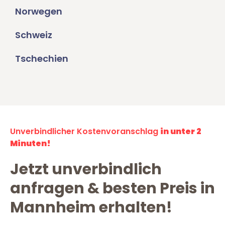
Norwegen
Schweiz
Tschechien
Unverbindlicher Kostenvoranschlag
in unter 2
Minuten!
Jetzt unverbindlich
anfragen & besten Preis in
Mannheim erhalten!