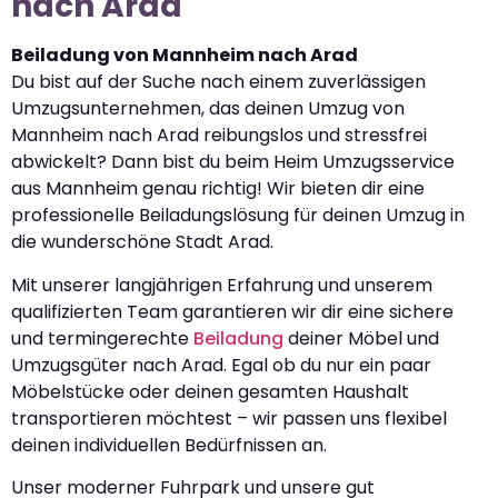
nach Arad
Beiladung von Mannheim nach Arad
Du bist auf der Suche nach einem zuverlässigen
Umzugsunternehmen, das deinen Umzug von
Mannheim nach Arad reibungslos und stressfrei
abwickelt? Dann bist du beim Heim Umzugsservice
aus Mannheim genau richtig! Wir bieten dir eine
professionelle Beiladungslösung für deinen Umzug in
die wunderschöne Stadt Arad.
Mit unserer langjährigen Erfahrung und unserem
qualifizierten Team garantieren wir dir eine sichere
und termingerechte
Beiladung
deiner Möbel und
Umzugsgüter nach Arad. Egal ob du nur ein paar
Möbelstücke oder deinen gesamten Haushalt
transportieren möchtest – wir passen uns flexibel
deinen individuellen Bedürfnissen an.
Unser moderner Fuhrpark und unsere gut