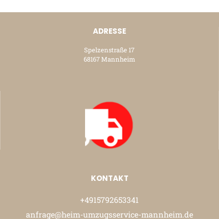
ADRESSE
Spelzenstraße 17
68167 Mannheim
KONTAKT
+4915792653341
anfrage@heim-umzugsservice-mannheim.de