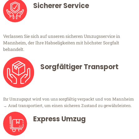
Sicherer Service
Verlassen Sie sich auf unseren sicheren Umzugsservice in
Mannheim, der Ihre Habseligkeiten mit höchster Sorgfalt
behandelt.
Sorgfältiger Transport
Ihr Umzugsgut wird von uns sorgfältig verpackt und von Mannheim
→ Arad transportiert, um einen sicheren Zustand zu gewährleisten.
Express Umzug