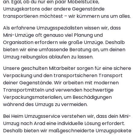
an. Egal, ob du nur ein paar Möbelstücke,
Umzugskartons oder andere Gegenstände
transportieren möchtest – wir kümmern uns um alles.
Als erfahrene Umzugsspezialisten wissen wir, dass
Mini-Umzüge oft genauso viel Planung und
Organisation erfordern wie große Umzüge. Deshalb
bieten wir eine umfassende Beratung an, um deinen
Umzug reibungslos ablaufen zu lassen.
Unsere geschulten Mitarbeiter sorgen für eine sichere
Verpackung und den transportsicheren Transport
deiner Gegenstände. Wir arbeiten mit modernen
Transportmitteln und verwenden hochwertige
Verpackungsmaterialien, um Beschädigungen
während des Umzugs zu vermeiden.
Bei Heim Umzugsservice verstehen wir, dass dein Mini-
Umzug nach Arad eine individuelle Lösung erfordert.
Deshalb bieten wir maßgeschneiderte Umzugspakete