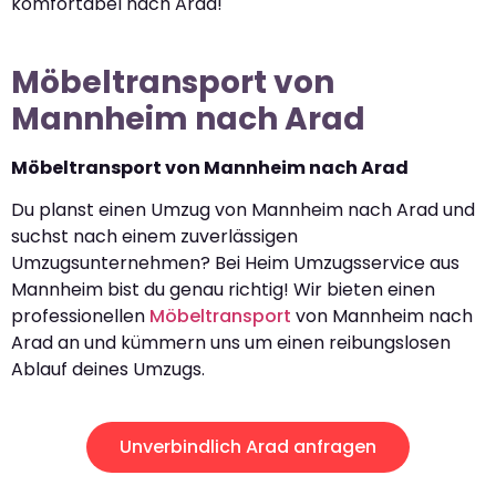
komfortabel nach Arad!
Möbeltransport von
Mannheim nach Arad
Möbeltransport von Mannheim nach Arad
Du planst einen Umzug von Mannheim nach Arad und
suchst nach einem zuverlässigen
Umzugsunternehmen? Bei Heim Umzugsservice aus
Mannheim bist du genau richtig! Wir bieten einen
professionellen
Möbeltransport
von Mannheim nach
Arad an und kümmern uns um einen reibungslosen
Ablauf deines Umzugs.
Unverbindlich Arad anfragen