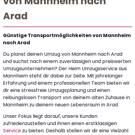
von Mannheim nach
Arad
Günstige Transportmöglichkeiten von Mannheim
nach Arad
Du planst deinen Umzug von Mannheim nach Arad
und suchst nach einem zuverlässigen und preiswerten
Umzugsunternehmen? Der Heim Umzugsservice aus
Mannheim steht dir dabei zur Seite. Mit jahrelanger
Erfahrung und einem professionellen Team bieten wir
dir eine stressfreie Umzugsplanung und einen
reibungslosen Transport von deinem alten Zuhause in
Mannheim zu deinem neuen Lebensraum in Arad.
Unser Fokus liegt darauf, unsere Kunden
zufriedenzustellen und ihnen einen erstklassigen
Service
zu bieten. Deshalb stellen wir dir eine Vielzahl