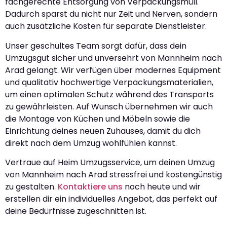
fachgerechte Entsorgung von Verpackungsmüll.
Dadurch sparst du nicht nur Zeit und Nerven, sondern
auch zusätzliche Kosten für separate Dienstleister.
Unser geschultes Team sorgt dafür, dass dein
Umzugsgut sicher und unversehrt von Mannheim nach
Arad gelangt. Wir verfügen über modernes Equipment
und qualitativ hochwertige Verpackungsmaterialien,
um einen optimalen Schutz während des Transports
zu gewährleisten. Auf Wunsch übernehmen wir auch
die Montage von Küchen und Möbeln sowie die
Einrichtung deines neuen Zuhauses, damit du dich
direkt nach dem Umzug wohlfühlen kannst.
Vertraue auf Heim Umzugsservice, um deinen Umzug
von Mannheim nach Arad stressfrei und kostengünstig
zu gestalten.
Kontaktiere uns
noch heute und wir
erstellen dir ein individuelles Angebot, das perfekt auf
deine Bedürfnisse zugeschnitten ist.