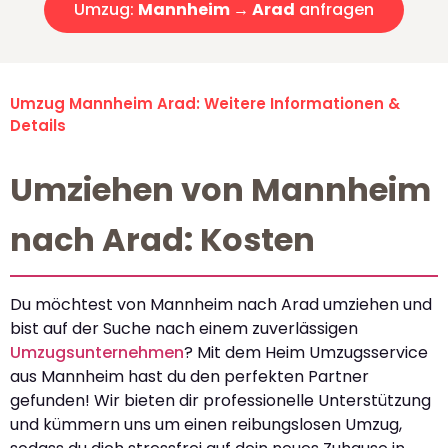
Umzug:
Mannheim → Arad
anfragen
Umzug Mannheim Arad: Weitere Informationen &
Details
Umziehen von Mannheim
nach Arad: Kosten
Du möchtest von Mannheim nach Arad umziehen und
bist auf der Suche nach einem zuverlässigen
Umzugsunternehmen
? Mit dem Heim Umzugsservice
aus Mannheim hast du den perfekten Partner
gefunden! Wir bieten dir professionelle Unterstützung
und kümmern uns um einen reibungslosen Umzug,