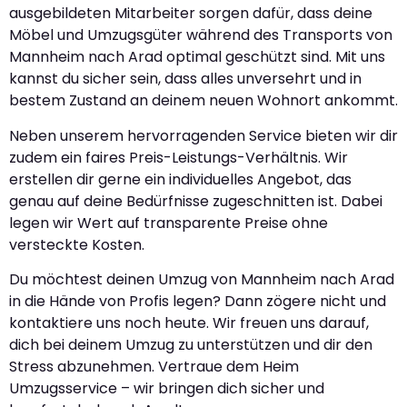
ausgebildeten Mitarbeiter sorgen dafür, dass deine
Möbel und Umzugsgüter während des Transports von
Mannheim nach Arad optimal geschützt sind. Mit uns
kannst du sicher sein, dass alles unversehrt und in
bestem Zustand an deinem neuen Wohnort ankommt.
Neben unserem hervorragenden Service bieten wir dir
zudem ein faires Preis-Leistungs-Verhältnis. Wir
erstellen dir gerne ein individuelles Angebot, das
genau auf deine Bedürfnisse zugeschnitten ist. Dabei
legen wir Wert auf transparente Preise ohne
versteckte Kosten.
Du möchtest deinen Umzug von Mannheim nach Arad
in die Hände von Profis legen? Dann zögere nicht und
kontaktiere uns noch heute. Wir freuen uns darauf,
dich bei deinem Umzug zu unterstützen und dir den
Stress abzunehmen. Vertraue dem Heim
Umzugsservice – wir bringen dich sicher und