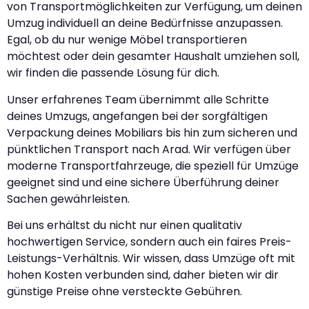
von Transportmöglichkeiten zur Verfügung, um deinen
Umzug individuell an deine Bedürfnisse anzupassen.
Egal, ob du nur wenige Möbel transportieren
möchtest oder dein gesamter Haushalt umziehen soll,
wir finden die passende Lösung für dich.
Unser erfahrenes Team übernimmt alle Schritte
deines Umzugs, angefangen bei der sorgfältigen
Verpackung deines Mobiliars bis hin zum sicheren und
pünktlichen Transport nach Arad. Wir verfügen über
moderne Transportfahrzeuge, die speziell für Umzüge
geeignet sind und eine sichere Überführung deiner
Sachen gewährleisten.
Bei uns erhältst du nicht nur einen qualitativ
hochwertigen Service, sondern auch ein faires Preis-
Leistungs-Verhältnis. Wir wissen, dass Umzüge oft mit
hohen Kosten verbunden sind, daher bieten wir dir
günstige Preise ohne versteckte Gebühren.