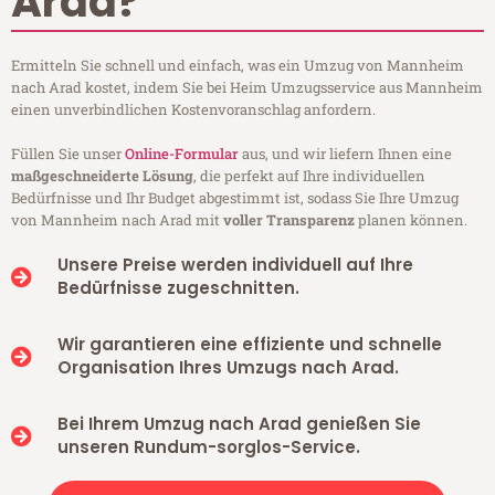
Arad?
Ermitteln Sie schnell und einfach, was ein Umzug von Mannheim
nach Arad kostet, indem Sie bei Heim Umzugsservice aus Mannheim
einen unverbindlichen Kostenvoranschlag anfordern.
Füllen Sie unser
Online-Formular
aus, und wir liefern Ihnen eine
maßgeschneiderte Lösung
, die perfekt auf Ihre individuellen
Bedürfnisse und Ihr Budget abgestimmt ist, sodass Sie Ihre Umzug
von Mannheim nach Arad mit
voller Transparenz
planen können.
Unsere Preise werden individuell auf Ihre
Bedürfnisse zugeschnitten.
Wir garantieren eine effiziente und schnelle
Organisation Ihres Umzugs nach Arad.
Bei Ihrem Umzug nach Arad genießen Sie
unseren Rundum-sorglos-Service.