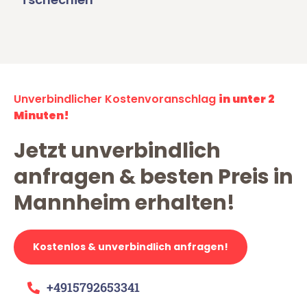
Unverbindlicher Kostenvoranschlag
in unter 2
Minuten!
Jetzt unverbindlich
anfragen & besten Preis in
Mannheim erhalten!
Kostenlos & unverbindlich anfragen!
+4915792653341