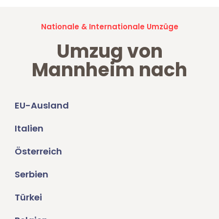
Nationale & Internationale Umzüge
Umzug von
Mannheim nach
EU-Ausland
Italien
Österreich
Serbien
Türkei