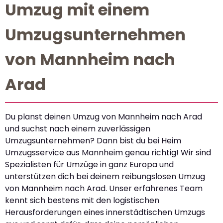
Umzug mit einem
Umzugsunternehmen
von Mannheim nach
Arad
Du planst deinen Umzug von Mannheim nach Arad
und suchst nach einem zuverlässigen
Umzugsunternehmen? Dann bist du bei Heim
Umzugsservice aus Mannheim genau richtig! Wir sind
Spezialisten für Umzüge in ganz Europa und
unterstützen dich bei deinem reibungslosen Umzug
von Mannheim nach Arad. Unser erfahrenes Team
kennt sich bestens mit den logistischen
Herausforderungen eines innerstädtischen Umzugs