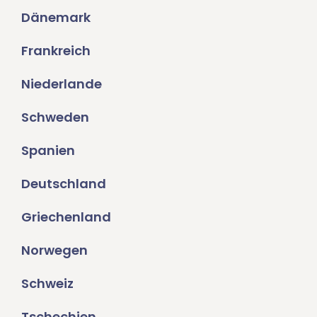
Dänemark
Frankreich
Niederlande
Schweden
Spanien
Deutschland
Griechenland
Norwegen
Schweiz
Tschechien