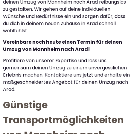
deinen Umzug von Mannheim nach Arad reibungslos
zu gestalten. Wir gehen auf deine individuellen
Wünsche und Bedürfnisse ein und sorgen dafür, dass
du dich in deinem neuen Zuhause in Arad schnell
wohlfühlst.
Vereinbare noch heute einen Termin für deinen
Umzug von Mannheim nach Arad!
Profitiere von unserer Expertise und lass uns
gemeinsam deinen Umzug zu einem unvergesslichen
Erlebnis machen. Kontaktiere uns jetzt und erhalte ein
maßgeschneidertes Angebot für deinen Umzug nach
Arad.
Günstige
Transportmöglichkeiten