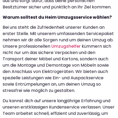
aus und sorgt dafür, dass deine persönlichen
Besitztümer sicher und pünktlich an ihr Ziel kommen.
Warum solltest du Heim Umzugsservice wählen?
Bei uns steht die Zufriedenheit unserer Kunden an
erster Stelle. Mit unserem umfassenden Servicepaket
nehmen wir dir alle Sorgen rund um deinen Umzug ab.
Unsere professionellen
Umzugshelfer
kümmern sich
nicht nur um das sichere Verpacken und den
Transport deiner Möbel und Kartons, sondern auch
um die Montage und Demontage von Möbeln sowie
den Anschluss von Elektrogeräten. Wir bieten auch
spezielle Leistungen wie Ein- und Auspackservice
sowie Entrümpelungen an, um deinen Umzug so
stressfrei wie möglich zu gestalten.
Du kannst dich auf unsere langjährige Erfahrung und
unseren erstklassigen Kundenservice verlassen. Unser
Team arbeitet schnell, effizient und zuverlässig, um