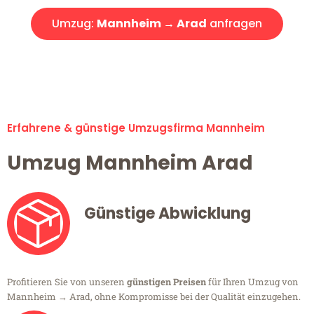
Umzug:
Mannheim → Arad
anfragen
Alle Umzugsanfragen sind zu 100% kostenlos & unverbindlich!
Erfahrene & günstige Umzugsfirma Mannheim
Umzug Mannheim Arad
Günstige Abwicklung
Profitieren Sie von unseren
günstigen Preisen
für Ihren Umzug von
Mannheim → Arad, ohne Kompromisse bei der Qualität einzugehen.