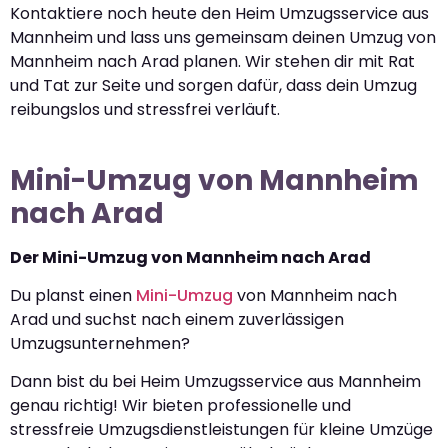
Kontaktiere noch heute den Heim Umzugsservice aus
Mannheim und lass uns gemeinsam deinen Umzug von
Mannheim nach Arad planen. Wir stehen dir mit Rat
und Tat zur Seite und sorgen dafür, dass dein Umzug
reibungslos und stressfrei verläuft.
Mini-Umzug von Mannheim
nach Arad
Der Mini-Umzug von Mannheim nach Arad
Du planst einen
Mini-Umzug
von Mannheim nach
Arad und suchst nach einem zuverlässigen
Umzugsunternehmen?
Dann bist du bei Heim Umzugsservice aus Mannheim
genau richtig! Wir bieten professionelle und
stressfreie Umzugsdienstleistungen für kleine Umzüge