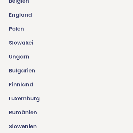
Belgien
England
Polen
Slowakei
Ungarn
Bulgarien
Finnland
Luxemburg
Rumänien
Slowenien