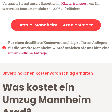
Vertrauen Sie auf unsere Expertise im
Klaviertransport
, um
Ihr
wertvolles Instrument sicher
ab 200€ zu befördern.
Umzug:
Mannheim → Arad
anfragen
Für einen detaillierte Kostenvoranschlag zu Ihrem Anliegen
für die Strecke Mannheim → Arad schicken Sie uns bitte eine
unverbindliche Anfrage!
Unverbindlichen Kostenvoranschlag erhalten
Was kostet ein
Umzug Mannheim