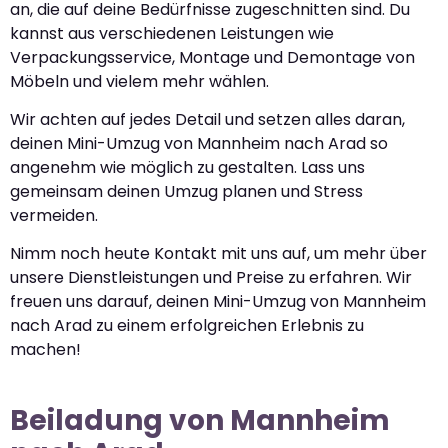
an, die auf deine Bedürfnisse zugeschnitten sind. Du
kannst aus verschiedenen Leistungen wie
Verpackungsservice, Montage und Demontage von
Möbeln und vielem mehr wählen.
Wir achten auf jedes Detail und setzen alles daran,
deinen Mini-Umzug von Mannheim nach Arad so
angenehm wie möglich zu gestalten. Lass uns
gemeinsam deinen Umzug planen und Stress
vermeiden.
Nimm noch heute Kontakt mit uns auf, um mehr über
unsere Dienstleistungen und Preise zu erfahren. Wir
freuen uns darauf, deinen Mini-Umzug von Mannheim
nach Arad zu einem erfolgreichen Erlebnis zu
machen!
Beiladung von Mannheim