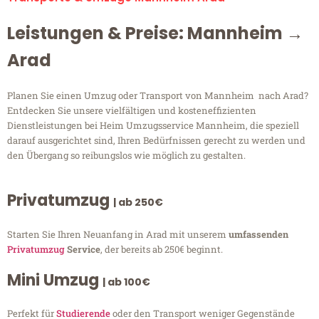
Leistungen & Preise: Mannheim →
Arad
Planen Sie einen Umzug oder Transport von Mannheim nach Arad?
Entdecken Sie unsere vielfältigen und kosteneffizienten
Dienstleistungen bei Heim Umzugsservice Mannheim, die speziell
darauf ausgerichtet sind, Ihren Bedürfnissen gerecht zu werden und
den Übergang so reibungslos wie möglich zu gestalten.
Privatumzug
| ab 250€
Starten Sie Ihren Neuanfang in Arad mit unserem
umfassenden
Privatumzug
Service
, der bereits ab 250€ beginnt.
Mini Umzug
| ab 100€
Perfekt für
Studierende
oder den Transport weniger Gegenstände