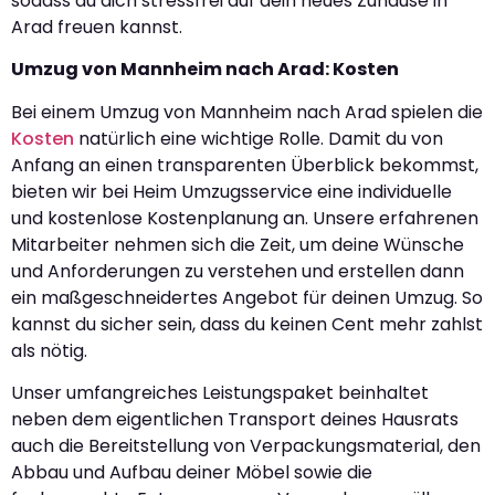
sodass du dich stressfrei auf dein neues Zuhause in
Arad freuen kannst.
Umzug von Mannheim nach Arad: Kosten
Bei einem Umzug von Mannheim nach Arad spielen die
Kosten
natürlich eine wichtige Rolle. Damit du von
Anfang an einen transparenten Überblick bekommst,
bieten wir bei Heim Umzugsservice eine individuelle
und kostenlose Kostenplanung an. Unsere erfahrenen
Mitarbeiter nehmen sich die Zeit, um deine Wünsche
und Anforderungen zu verstehen und erstellen dann
ein maßgeschneidertes Angebot für deinen Umzug. So
kannst du sicher sein, dass du keinen Cent mehr zahlst
als nötig.
Unser umfangreiches Leistungspaket beinhaltet
neben dem eigentlichen Transport deines Hausrats
auch die Bereitstellung von Verpackungsmaterial, den
Abbau und Aufbau deiner Möbel sowie die