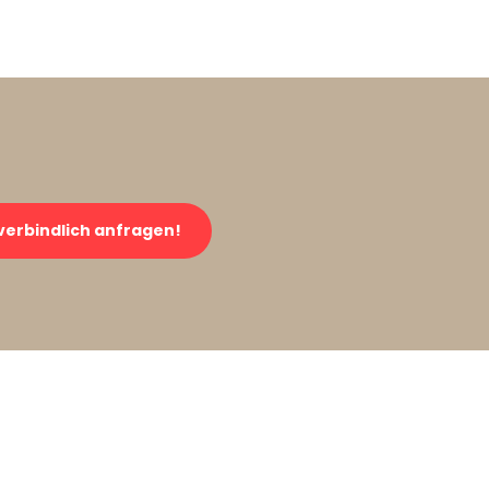
verbindlich anfragen!