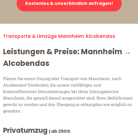
Kostenlos & unverbindlich anfragen!
Transporte & Umzüge Mannheim Alcobendas
Leistungen & Preise: Mannheim →
Alcobendas
Planen Sie einen Umzug oder Transport von Mannheim nach
Alcobendas? Entdecken Sie unsere vielfältigen und
kosteneffizienten Dienstleistungen bei Heim Umzugsservice
Mannheim, die speziell darauf ausgerichtet sind, Ihren Bedürfnissen
gerecht zu werden und den Übergang so reibungslos wie möglich zu
gestalten.
Privatumzug
| ab 250€