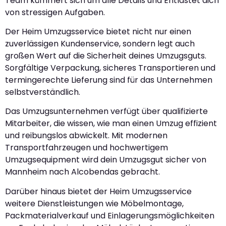
Team kümmert sich um alle Details und Entlastet dich
von stressigen Aufgaben.
Der Heim Umzugsservice bietet nicht nur einen
zuverlässigen Kundenservice, sondern legt auch
großen Wert auf die Sicherheit deines Umzugsguts.
Sorgfältige Verpackung, sicheres Transportieren und
termingerechte Lieferung sind für das Unternehmen
selbstverständlich.
Das Umzugsunternehmen verfügt über qualifizierte
Mitarbeiter, die wissen, wie man einen Umzug effizient
und reibungslos abwickelt. Mit modernen
Transportfahrzeugen und hochwertigem
Umzugsequipment wird dein Umzugsgut sicher von
Mannheim nach Alcobendas gebracht.
Darüber hinaus bietet der Heim Umzugsservice
weitere Dienstleistungen wie Möbelmontage,
Packmaterialverkauf und Einlagerungsmöglichkeiten