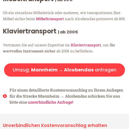
Ob ein einzelnes Möbelstück oder mehrere, wir transportieren Ihre
Möbel sicher beim
Möbeltransport
nach Alcobendas preiswert ab 80€.
Klaviertransport
| ab 200€
Vertrauen Sie auf unsere Expertise im
Klaviertransport
, um
Ihr
wertvolles Instrument sicher
ab 200€ zu befördern.
Umzug:
Mannheim → Alcobendas
anfragen
Für einen detaillierte Kostenvoranschlag zu Ihrem Anliegen
für die Strecke Mannheim → Alcobendas schicken Sie uns
bitte eine
unverbindliche Anfrage!
Unverbindlichen Kostenvoranschlag erhalten