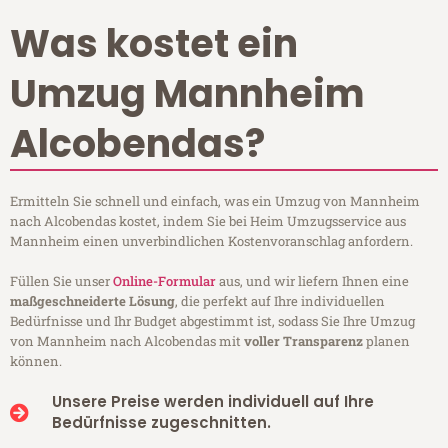
Was kostet ein
Umzug Mannheim
Alcobendas?
Ermitteln Sie schnell und einfach, was ein Umzug von Mannheim
nach Alcobendas kostet, indem Sie bei Heim Umzugsservice aus
Mannheim einen unverbindlichen Kostenvoranschlag anfordern.
Füllen Sie unser
Online-Formular
aus, und wir liefern Ihnen eine
maßgeschneiderte Lösung
, die perfekt auf Ihre individuellen
Bedürfnisse und Ihr Budget abgestimmt ist, sodass Sie Ihre Umzug
von Mannheim nach Alcobendas mit
voller Transparenz
planen
können.
Unsere Preise werden individuell auf Ihre
Bedürfnisse zugeschnitten.