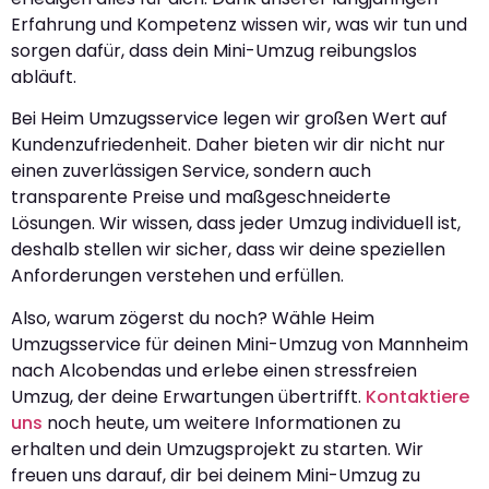
Erfahrung und Kompetenz wissen wir, was wir tun und
sorgen dafür, dass dein Mini-Umzug reibungslos
abläuft.
Bei Heim Umzugsservice legen wir großen Wert auf
Kundenzufriedenheit. Daher bieten wir dir nicht nur
einen zuverlässigen Service, sondern auch
transparente Preise und maßgeschneiderte
Lösungen. Wir wissen, dass jeder Umzug individuell ist,
deshalb stellen wir sicher, dass wir deine speziellen
Anforderungen verstehen und erfüllen.
Also, warum zögerst du noch? Wähle Heim
Umzugsservice für deinen Mini-Umzug von Mannheim
nach Alcobendas und erlebe einen stressfreien
Umzug, der deine Erwartungen übertrifft.
Kontaktiere
uns
noch heute, um weitere Informationen zu
erhalten und dein Umzugsprojekt zu starten. Wir
freuen uns darauf, dir bei deinem Mini-Umzug zu