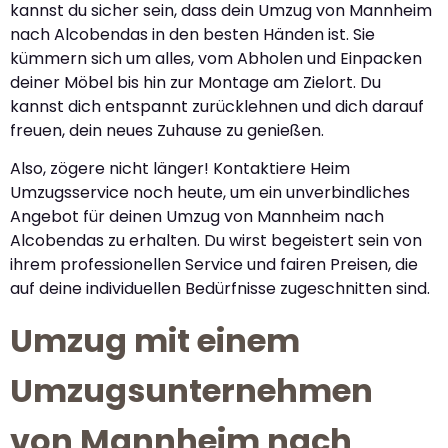
kannst du sicher sein, dass dein Umzug von Mannheim
nach Alcobendas in den besten Händen ist. Sie
kümmern sich um alles, vom Abholen und Einpacken
deiner Möbel bis hin zur Montage am Zielort. Du
kannst dich entspannt zurücklehnen und dich darauf
freuen, dein neues Zuhause zu genießen.
Also, zögere nicht länger! Kontaktiere Heim
Umzugsservice noch heute, um ein unverbindliches
Angebot für deinen Umzug von Mannheim nach
Alcobendas zu erhalten. Du wirst begeistert sein von
ihrem professionellen Service und fairen Preisen, die
auf deine individuellen Bedürfnisse zugeschnitten sind.
Umzug mit einem
Umzugsunternehmen
von Mannheim nach