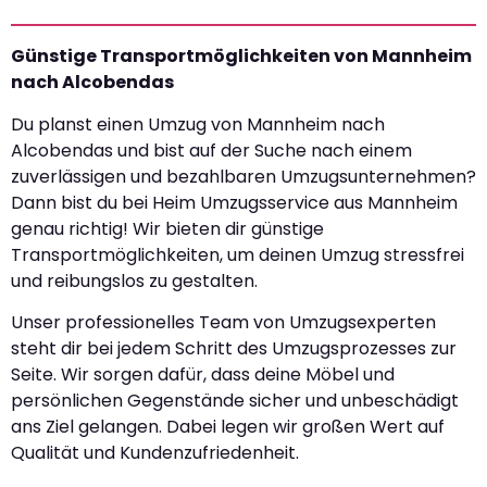
Günstige Transportmöglichkeiten von Mannheim
nach Alcobendas
Du planst einen Umzug von Mannheim nach
Alcobendas und bist auf der Suche nach einem
zuverlässigen und bezahlbaren Umzugsunternehmen?
Dann bist du bei Heim Umzugsservice aus Mannheim
genau richtig! Wir bieten dir günstige
Transportmöglichkeiten, um deinen Umzug stressfrei
und reibungslos zu gestalten.
Unser professionelles Team von Umzugsexperten
steht dir bei jedem Schritt des Umzugsprozesses zur
Seite. Wir sorgen dafür, dass deine Möbel und
persönlichen Gegenstände sicher und unbeschädigt
ans Ziel gelangen. Dabei legen wir großen Wert auf
Qualität und Kundenzufriedenheit.