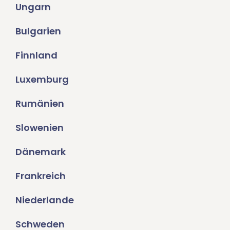
Ungarn
Bulgarien
Finnland
Luxemburg
Rumänien
Slowenien
Dänemark
Frankreich
Niederlande
Schweden