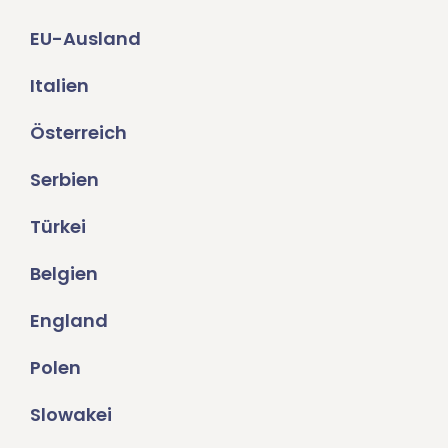
EU-Ausland
Italien
Österreich
Serbien
Türkei
Belgien
England
Polen
Slowakei