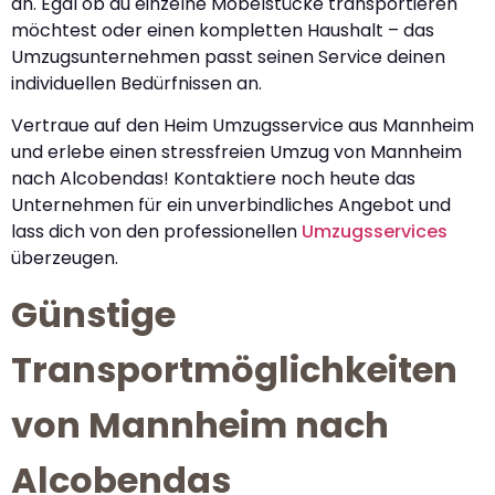
an. Egal ob du einzelne Möbelstücke transportieren
möchtest oder einen kompletten Haushalt – das
Umzugsunternehmen passt seinen Service deinen
individuellen Bedürfnissen an.
Vertraue auf den Heim Umzugsservice aus Mannheim
und erlebe einen stressfreien Umzug von Mannheim
nach Alcobendas! Kontaktiere noch heute das
Unternehmen für ein unverbindliches Angebot und
lass dich von den professionellen
Umzugsservices
überzeugen.
Günstige
Transportmöglichkeiten
von Mannheim nach
Alcobendas