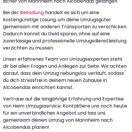
sicher von Mannheim nach Alcobendas gelangen.
Bei der
Beiladung
handelt es sich um eine
kostengünstige Lösung, um deine Umzugsgüter
gemeinsam mit anderen Transporten zu verschicken.
Dadurch kannst du Geld sparen, ohne auf eine
zuverlässige und professionelle Umzugsdienstleistung
verzichten zu müssen.
Unser erfahrenes Team von Umzugsexperten steht
dir bei allen Fragen und Anliegen zur Seite. Wir achten
darauf, dass dein Umzug reibungslos verläuft, sodass
du dich stressfrei in deinem neuen Zuhause in
Alcobendas einrichten kannst.
Vertraue auf die langjährige Erfahrung und Expertise
von Heim Umzugsservice. Kontaktiere uns noch heute
für ein unverbindliches Angebot und lass uns
gemeinsam deinen Umzug von Mannheim nach
Alcobendas planen!