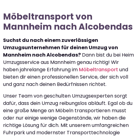
Möbeltransport von
Mannheim nach Alcobendas
Suchst du nach einem zuverlässigen
Umzugsunternehmen für deinen Umzug von
Mannheim nach Alcobendas?
Dann bist du bei Heim
Umzugsservice aus Mannheim genau richtig! Wir
haben jahrelange Erfahrung im
Möbeltransport
und
bieten dir einen professionellen Service, der sich voll
und ganz nach deinen Bedürfnissen richtet.
Unser Team von geschulten Umzugsexperten sorgt
dafür, dass dein Umzug reibungslos abläuft. Egal ob du
eine große Menge an Möbeln transportieren musst
oder nur einige wenige Gegenstände, wir haben die
richtige Lösung für dich. Mit unserem umfangreichen
Fuhrpark und modernster Transporttechnologie