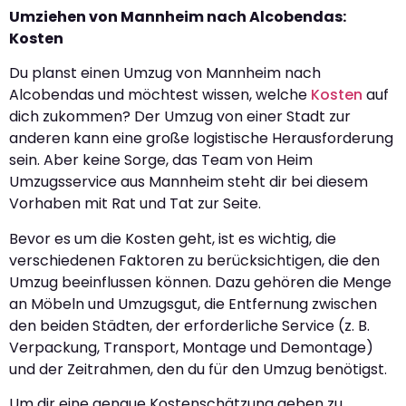
Umziehen von Mannheim nach Alcobendas:
Kosten
Du planst einen Umzug von Mannheim nach
Alcobendas und möchtest wissen, welche
Kosten
auf
dich zukommen? Der Umzug von einer Stadt zur
anderen kann eine große logistische Herausforderung
sein. Aber keine Sorge, das Team von Heim
Umzugsservice aus Mannheim steht dir bei diesem
Vorhaben mit Rat und Tat zur Seite.
Bevor es um die Kosten geht, ist es wichtig, die
verschiedenen Faktoren zu berücksichtigen, die den
Umzug beeinflussen können. Dazu gehören die Menge
an Möbeln und Umzugsgut, die Entfernung zwischen
den beiden Städten, der erforderliche Service (z. B.
Verpackung, Transport, Montage und Demontage)
und der Zeitrahmen, den du für den Umzug benötigst.
Um dir eine genaue Kostenschätzung geben zu