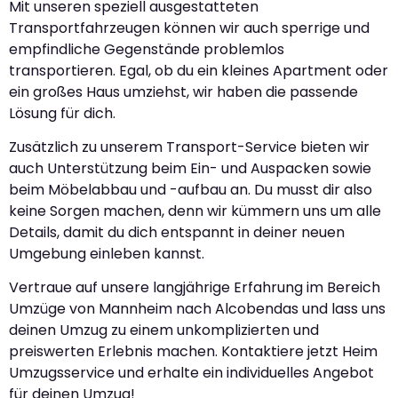
Mit unseren speziell ausgestatteten
Transportfahrzeugen können wir auch sperrige und
empfindliche Gegenstände problemlos
transportieren. Egal, ob du ein kleines Apartment oder
ein großes Haus umziehst, wir haben die passende
Lösung für dich.
Zusätzlich zu unserem Transport-Service bieten wir
auch Unterstützung beim Ein- und Auspacken sowie
beim Möbelabbau und -aufbau an. Du musst dir also
keine Sorgen machen, denn wir kümmern uns um alle
Details, damit du dich entspannt in deiner neuen
Umgebung einleben kannst.
Vertraue auf unsere langjährige Erfahrung im Bereich
Umzüge von Mannheim nach Alcobendas und lass uns
deinen Umzug zu einem unkomplizierten und
preiswerten Erlebnis machen. Kontaktiere jetzt Heim
Umzugsservice und erhalte ein individuelles Angebot
für deinen Umzug!