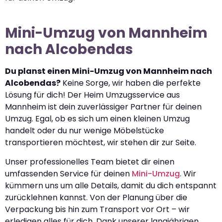
Mini-Umzug von Mannheim
nach Alcobendas
Du planst einen Mini-Umzug von Mannheim nach
Alcobendas?
Keine Sorge, wir haben die perfekte
Lösung für dich! Der Heim Umzugsservice aus
Mannheim ist dein zuverlässiger Partner für deinen
Umzug. Egal, ob es sich um einen kleinen Umzug
handelt oder du nur wenige Möbelstücke
transportieren möchtest, wir stehen dir zur Seite.
Unser professionelles Team bietet dir einen
umfassenden Service für deinen
Mini-Umzug
. Wir
kümmern uns um alle Details, damit du dich entspannt
zurücklehnen kannst. Von der Planung über die
Verpackung bis hin zum Transport vor Ort – wir
erledigen alles für dich. Dank unserer langjährigen