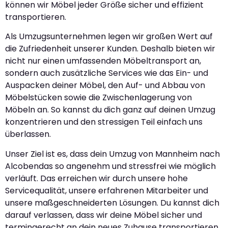
können wir Möbel jeder Größe sicher und effizient
transportieren.
Als Umzugsunternehmen legen wir großen Wert auf
die Zufriedenheit unserer Kunden. Deshalb bieten wir
nicht nur einen umfassenden Möbeltransport an,
sondern auch zusätzliche Services wie das Ein- und
Auspacken deiner Möbel, den Auf- und Abbau von
Möbelstücken sowie die Zwischenlagerung von
Möbeln an. So kannst du dich ganz auf deinen Umzug
konzentrieren und den stressigen Teil einfach uns
überlassen.
Unser Ziel ist es, dass dein Umzug von Mannheim nach
Alcobendas so angenehm und stressfrei wie möglich
verläuft. Das erreichen wir durch unsere hohe
Servicequalität, unsere erfahrenen Mitarbeiter und
unsere maßgeschneiderten Lösungen. Du kannst dich
darauf verlassen, dass wir deine Möbel sicher und
termingerecht an dein neues Zuhause transportieren.