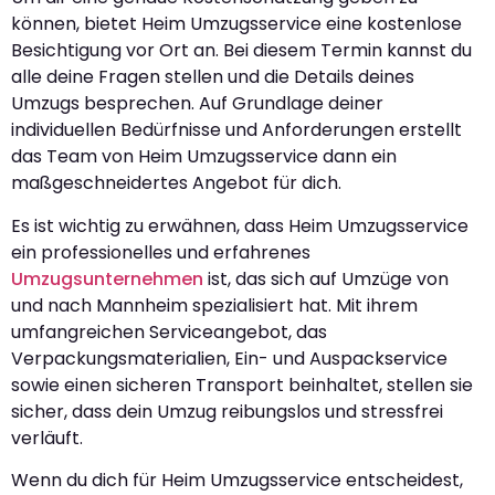
können, bietet Heim Umzugsservice eine kostenlose
Besichtigung vor Ort an. Bei diesem Termin kannst du
alle deine Fragen stellen und die Details deines
Umzugs besprechen. Auf Grundlage deiner
individuellen Bedürfnisse und Anforderungen erstellt
das Team von Heim Umzugsservice dann ein
maßgeschneidertes Angebot für dich.
Es ist wichtig zu erwähnen, dass Heim Umzugsservice
ein professionelles und erfahrenes
Umzugsunternehmen
ist, das sich auf Umzüge von
und nach Mannheim spezialisiert hat. Mit ihrem
umfangreichen Serviceangebot, das
Verpackungsmaterialien, Ein- und Auspackservice
sowie einen sicheren Transport beinhaltet, stellen sie
sicher, dass dein Umzug reibungslos und stressfrei
verläuft.
Wenn du dich für Heim Umzugsservice entscheidest,