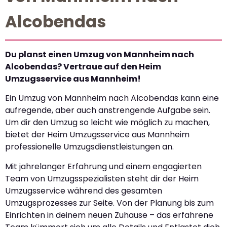
Alcobendas
Du planst einen Umzug von Mannheim nach
Alcobendas? Vertraue auf den Heim
Umzugsservice aus Mannheim!
Ein Umzug von Mannheim nach Alcobendas kann eine
aufregende, aber auch anstrengende Aufgabe sein.
Um dir den Umzug so leicht wie möglich zu machen,
bietet der Heim Umzugsservice aus Mannheim
professionelle Umzugsdienstleistungen an.
Mit jahrelanger Erfahrung und einem engagierten
Team von Umzugsspezialisten steht dir der Heim
Umzugsservice während des gesamten
Umzugsprozesses zur Seite. Von der Planung bis zum
Einrichten in deinem neuen Zuhause – das erfahrene