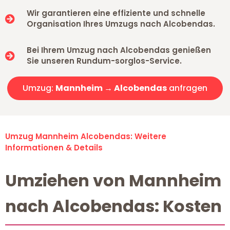
Wir garantieren eine effiziente und schnelle
Organisation Ihres Umzugs nach Alcobendas.
Bei Ihrem Umzug nach Alcobendas genießen
Sie unseren Rundum-sorglos-Service.
Umzug:
Mannheim → Alcobendas
anfragen
Umzug Mannheim Alcobendas: Weitere
Informationen & Details
Umziehen von Mannheim
nach Alcobendas: Kosten