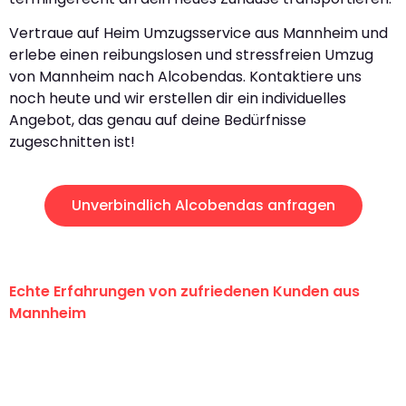
Vertraue auf Heim Umzugsservice aus Mannheim und
erlebe einen reibungslosen und stressfreien Umzug
von Mannheim nach Alcobendas. Kontaktiere uns
noch heute und wir erstellen dir ein individuelles
Angebot, das genau auf deine Bedürfnisse
zugeschnitten ist!
Unverbindlich Alcobendas anfragen
Echte Erfahrungen von zufriedenen Kunden aus
Mannheim
"Erste Klasse! Ein großes Dankeschön
an das gesamte Team von Heim