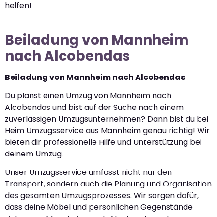
helfen!
Beiladung von Mannheim
nach Alcobendas
Beiladung von Mannheim nach Alcobendas
Du planst einen Umzug von Mannheim nach
Alcobendas und bist auf der Suche nach einem
zuverlässigen Umzugsunternehmen? Dann bist du bei
Heim Umzugsservice aus Mannheim genau richtig! Wir
bieten dir professionelle Hilfe und Unterstützung bei
deinem Umzug.
Unser Umzugsservice umfasst nicht nur den
Transport, sondern auch die Planung und Organisation
des gesamten Umzugsprozesses. Wir sorgen dafür,
dass deine Möbel und persönlichen Gegenstände