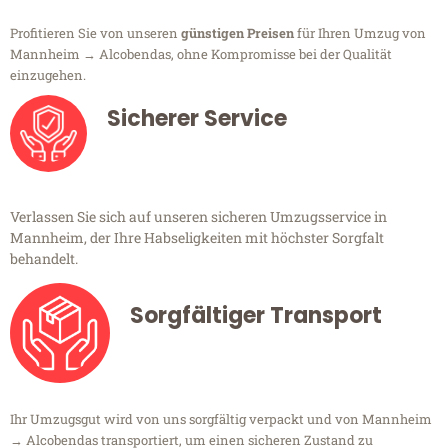
Profitieren Sie von unseren
günstigen Preisen
für Ihren Umzug von
Mannheim → Alcobendas, ohne Kompromisse bei der Qualität
einzugehen.
Sicherer Service
Verlassen Sie sich auf unseren sicheren Umzugsservice in
Mannheim, der Ihre Habseligkeiten mit höchster Sorgfalt
behandelt.
Sorgfältiger Transport
Ihr Umzugsgut wird von uns sorgfältig verpackt und von Mannheim
→ Alcobendas transportiert, um einen sicheren Zustand zu