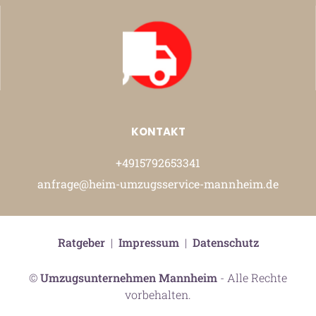
KONTAKT
+4915792653341
anfrage@heim-umzugsservice-mannheim.de
Ratgeber
|
Impressum
|
Datenschutz
©
Umzugsunternehmen Mannheim
- Alle Rechte
vorbehalten.