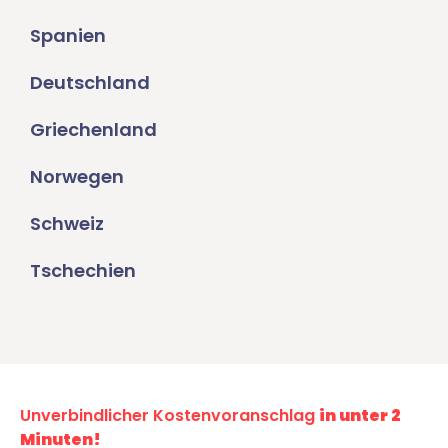
Spanien
Deutschland
Griechenland
Norwegen
Schweiz
Tschechien
Unverbindlicher Kostenvoranschlag
in unter 2
Minuten!