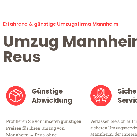
Erfahrene & günstige Umzugsfirma Mannheim
Umzug Mannhe
Reus
Günstige
Siche
Abwicklung
Servi
Profitieren Sie von unseren
günstigen
Verlassen Sie sich auf 
sicheren Umzugsservic
Preisen
für Ihren Umzug von
Mannheim, der Ihre Ha
Mannheim → Reus, ohne