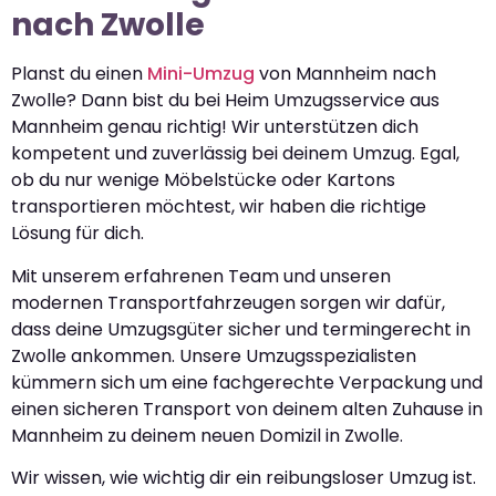
nach Zwolle
Planst du einen
Mini-Umzug
von Mannheim nach
Zwolle? Dann bist du bei Heim Umzugsservice aus
Mannheim genau richtig! Wir unterstützen dich
kompetent und zuverlässig bei deinem Umzug. Egal,
ob du nur wenige Möbelstücke oder Kartons
transportieren möchtest, wir haben die richtige
Lösung für dich.
Mit unserem erfahrenen Team und unseren
modernen Transportfahrzeugen sorgen wir dafür,
dass deine Umzugsgüter sicher und termingerecht in
Zwolle ankommen. Unsere Umzugsspezialisten
kümmern sich um eine fachgerechte Verpackung und
einen sicheren Transport von deinem alten Zuhause in
Mannheim zu deinem neuen Domizil in Zwolle.
Wir wissen, wie wichtig dir ein reibungsloser Umzug ist.