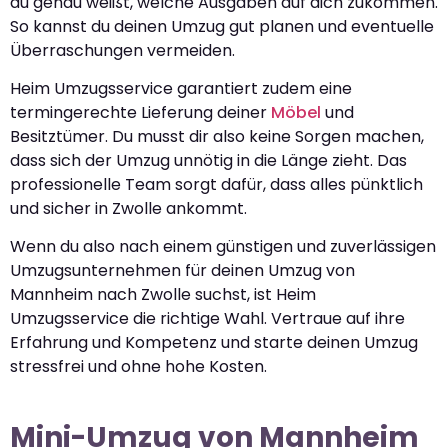
du genau weißt, welche Ausgaben auf dich zukommen.
So kannst du deinen Umzug gut planen und eventuelle
Überraschungen vermeiden.
Heim Umzugsservice garantiert zudem eine
termingerechte Lieferung deiner
Möbel
und
Besitztümer. Du musst dir also keine Sorgen machen,
dass sich der Umzug unnötig in die Länge zieht. Das
professionelle Team sorgt dafür, dass alles pünktlich
und sicher in Zwolle ankommt.
Wenn du also nach einem günstigen und zuverlässigen
Umzugsunternehmen für deinen Umzug von
Mannheim nach Zwolle suchst, ist Heim
Umzugsservice die richtige Wahl. Vertraue auf ihre
Erfahrung und Kompetenz und starte deinen Umzug
stressfrei und ohne hohe Kosten.
Mini-Umzug von Mannheim