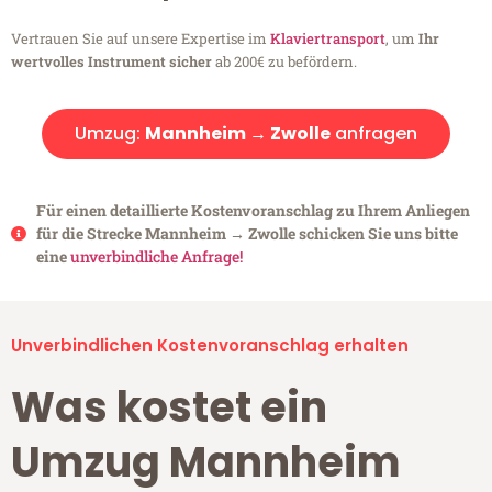
Vertrauen Sie auf unsere Expertise im
Klaviertransport
, um
Ihr
wertvolles Instrument sicher
ab 200€ zu befördern.
Umzug:
Mannheim → Zwolle
anfragen
Für einen detaillierte Kostenvoranschlag zu Ihrem Anliegen
für die Strecke Mannheim → Zwolle schicken Sie uns bitte
eine
unverbindliche Anfrage!
Unverbindlichen Kostenvoranschlag erhalten
Was kostet ein
Umzug Mannheim