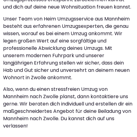
und dich auf deine neue Wohnsituation freuen kannst.
Unser Team von Heim Umzugsservice aus Mannheim
besteht aus erfahrenen Umzugsexperten, die genau
wissen, worauf es bei einem Umzug ankommt. Wir
legen großen Wert auf eine sorgfältige und
professionelle Abwicklung deines Umzugs. Mit
unserem modernen Fuhrpark und unserer
langjährigen Erfahrung stellen wir sicher, dass dein
Hab und Gut sicher und unversehrt an deinem neuen
Wohnort in Zwolle ankommt.
Also, wenn du einen stressfreien Umzug von
Mannheim nach Zwolle planst, dann kontaktiere uns
gerne. Wir beraten dich individuell und erstellen dir ein
maßgeschneidertes Angebot für deine Beiladung von
Mannheim nach Zwolle. Du kannst dich auf uns
verlassen!