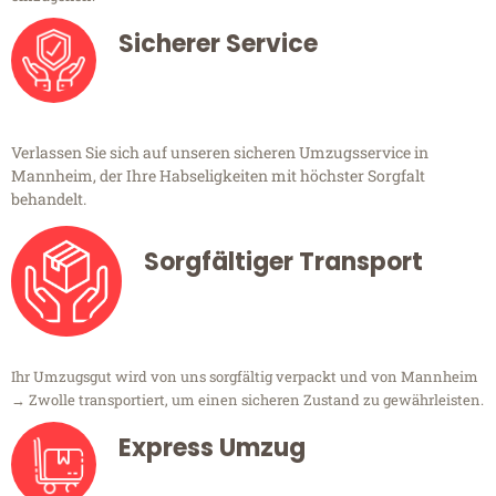
Sicherer Service
Verlassen Sie sich auf unseren sicheren Umzugsservice in
Mannheim, der Ihre Habseligkeiten mit höchster Sorgfalt
behandelt.
Sorgfältiger Transport
Ihr Umzugsgut wird von uns sorgfältig verpackt und von Mannheim
→ Zwolle transportiert, um einen sicheren Zustand zu gewährleisten.
Express Umzug