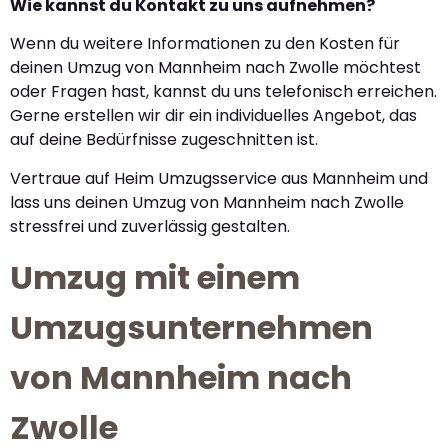
Wie kannst du Kontakt zu uns aufnehmen?
Wenn du weitere Informationen zu den Kosten für
deinen Umzug von Mannheim nach Zwolle möchtest
oder Fragen hast, kannst du uns telefonisch erreichen.
Gerne erstellen wir dir ein individuelles Angebot, das
auf deine Bedürfnisse zugeschnitten ist.
Vertraue auf Heim Umzugsservice aus Mannheim und
lass uns deinen Umzug von Mannheim nach Zwolle
stressfrei und zuverlässig gestalten.
Umzug mit einem
Umzugsunternehmen
von Mannheim nach
Zwolle