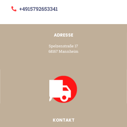
+4915792653341
ADRESSE
Spelzenstraße 17
68167 Mannheim
KONTAKT