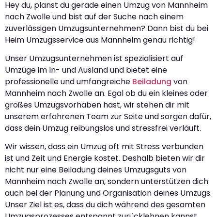
Hey du, planst du gerade einen Umzug von Mannheim
nach Zwolle und bist auf der Suche nach einem
zuverlässigen Umzugsunternehmen? Dann bist du bei
Heim Umzugsservice aus Mannheim genau richtig!
Unser Umzugsunternehmen ist spezialisiert auf
Umzüge im In- und Ausland und bietet eine
professionelle und umfangreiche
Beiladung
von
Mannheim nach Zwolle an. Egal ob du ein kleines oder
großes Umzugsvorhaben hast, wir stehen dir mit
unserem erfahrenen Team zur Seite und sorgen dafür,
dass dein Umzug reibungslos und stressfrei verläuft.
Wir wissen, dass ein Umzug oft mit Stress verbunden
ist und Zeit und Energie kostet. Deshalb bieten wir dir
nicht nur eine Beiladung deines Umzugsguts von
Mannheim nach Zwolle an, sondern unterstützen dich
auch bei der Planung und Organisation deines Umzugs.
Unser Ziel ist es, dass du dich während des gesamten
Umzugsprozesses entspannt zurücklehnen kannst