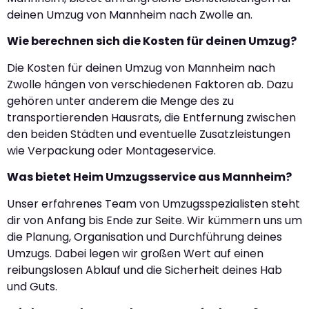
deinen Umzug von Mannheim nach Zwolle an.
Wie berechnen sich die Kosten für deinen Umzug?
Die Kosten für deinen Umzug von Mannheim nach
Zwolle hängen von verschiedenen Faktoren ab. Dazu
gehören unter anderem die Menge des zu
transportierenden Hausrats, die Entfernung zwischen
den beiden Städten und eventuelle Zusatzleistungen
wie Verpackung oder Montageservice.
Was bietet Heim Umzugsservice aus Mannheim?
Unser erfahrenes Team von Umzugsspezialisten steht
dir von Anfang bis Ende zur Seite. Wir kümmern uns um
die Planung, Organisation und Durchführung deines
Umzugs. Dabei legen wir großen Wert auf einen
reibungslosen Ablauf und die Sicherheit deines Hab
und Guts.