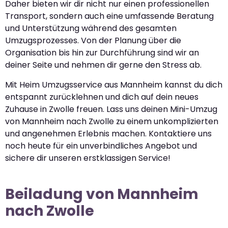
Daher bieten wir dir nicht nur einen professionellen
Transport, sondern auch eine umfassende Beratung
und Unterstützung während des gesamten
Umzugsprozesses. Von der Planung über die
Organisation bis hin zur Durchführung sind wir an
deiner Seite und nehmen dir gerne den Stress ab.
Mit Heim Umzugsservice aus Mannheim kannst du dich
entspannt zurücklehnen und dich auf dein neues
Zuhause in Zwolle freuen. Lass uns deinen Mini-Umzug
von Mannheim nach Zwolle zu einem unkomplizierten
und angenehmen Erlebnis machen. Kontaktiere uns
noch heute für ein unverbindliches Angebot und
sichere dir unseren erstklassigen Service!
Beiladung von Mannheim
nach Zwolle