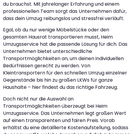
du brauchst. Mit jahrelanger Erfahrung und einem
professionellen Team sorgt das Unternehmen dafür,
dass dein Umzug reibungslos und stressfrei verläuft.
Egal, ob du nur wenige Möbelstücke oder den
gesamten Hausrat transportieren musst, Heim
Umzugsservice hat die passende Lösung für dich. Das
Unternehmen bietet unterschiedliche
Transportmöglichkeiten an, um deinen individuellen
Bedürfnissen gerecht zu werden. Von
Kleintransportern für den schnellen Umzug einzelner
Gegenstände bis hin zu großen LKWs für ganze
Haushalte – hier findest du das richtige Fahrzeug.
Doch nicht nur die Auswahl an
Transportmöglichkeiten überzeugt bei Heim
Umzugsservice. Das Unternehmen legt großen Wert
auf einen transparenten und fairen Preis. Vorab
erhältst du eine detaillierte Kostenaufstellung, sodass