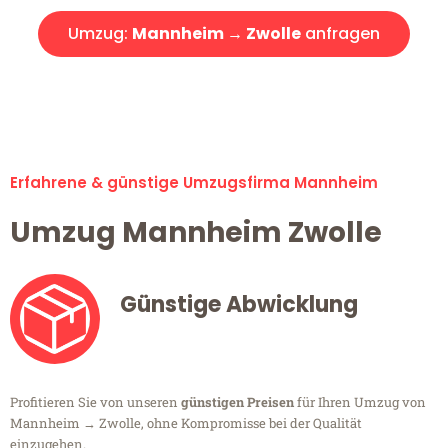
Umzug:
Mannheim → Zwolle
anfragen
Alle Umzugsanfragen sind zu 100% kostenlos & unverbindlich!
Erfahrene & günstige Umzugsfirma Mannheim
Umzug Mannheim Zwolle
Günstige Abwicklung
Profitieren Sie von unseren
günstigen Preisen
für Ihren Umzug von
Mannheim → Zwolle, ohne Kompromisse bei der Qualität
einzugehen.