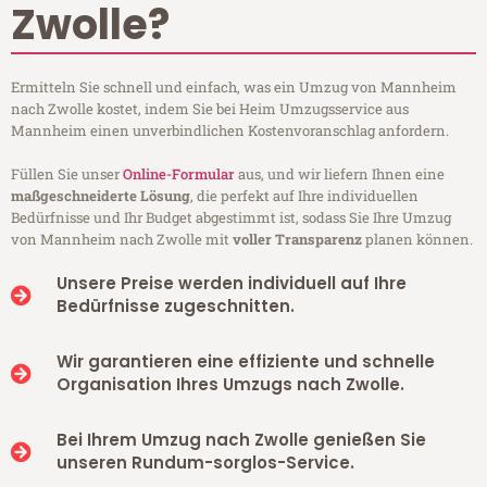
Zwolle?
Ermitteln Sie schnell und einfach, was ein Umzug von Mannheim
nach Zwolle kostet, indem Sie bei Heim Umzugsservice aus
Mannheim einen unverbindlichen Kostenvoranschlag anfordern.
Füllen Sie unser
Online-Formular
aus, und wir liefern Ihnen eine
maßgeschneiderte Lösung
, die perfekt auf Ihre individuellen
Bedürfnisse und Ihr Budget abgestimmt ist, sodass Sie Ihre Umzug
von Mannheim nach Zwolle mit
voller Transparenz
planen können.
Unsere Preise werden individuell auf Ihre
Bedürfnisse zugeschnitten.
Wir garantieren eine effiziente und schnelle
Organisation Ihres Umzugs nach Zwolle.
Bei Ihrem Umzug nach Zwolle genießen Sie
unseren Rundum-sorglos-Service.