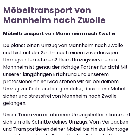
Möbeltransport von
Mannheim nach Zwolle
Möbeltransport von Mannheim nach Zwolle
Du planst einen Umzug von Mannheim nach Zwolle
und bist auf der Suche nach einem zuverlässigen
Umzugsunternehmen? Heim Umzugsservice aus
Mannheim ist genau der richtige Partner für dich! Mit
unserer langjährigen Erfahrung und unserem
professionellen Service stehen wir dir bei deinem
Umzug zur Seite und sorgen dafür, dass deine Möbel
sicher und stressfrei von Mannheim nach Zwolle
gelangen.
Unser Team von erfahrenen Umzugshelfern kümmert
sich um alle Schritte deines Umzugs. Vom Verpacken
und Transportieren deiner Möbel bis hin zur Montage