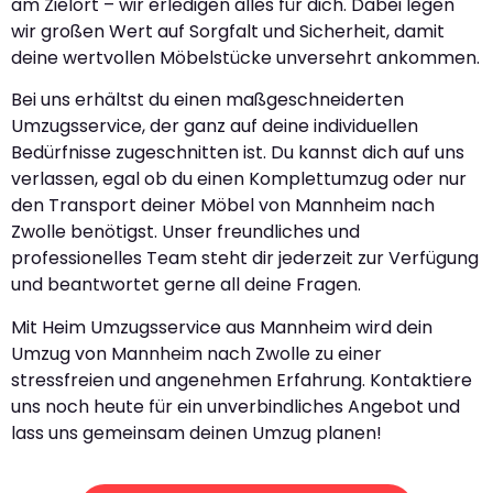
am Zielort – wir erledigen alles für dich. Dabei legen
wir großen Wert auf Sorgfalt und Sicherheit, damit
deine wertvollen Möbelstücke unversehrt ankommen.
Bei uns erhältst du einen maßgeschneiderten
Umzugsservice, der ganz auf deine individuellen
Bedürfnisse zugeschnitten ist. Du kannst dich auf uns
verlassen, egal ob du einen Komplettumzug oder nur
den Transport deiner Möbel von Mannheim nach
Zwolle benötigst. Unser freundliches und
professionelles Team steht dir jederzeit zur Verfügung
und beantwortet gerne all deine Fragen.
Mit Heim Umzugsservice aus Mannheim wird dein
Umzug von Mannheim nach Zwolle zu einer
stressfreien und angenehmen Erfahrung. Kontaktiere
uns noch heute für ein unverbindliches Angebot und
lass uns gemeinsam deinen Umzug planen!