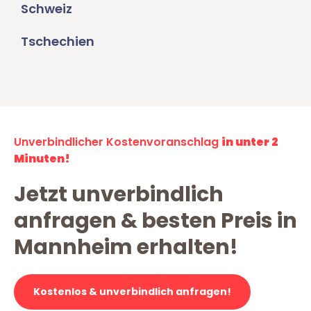
Schweiz
Tschechien
Unverbindlicher Kostenvoranschlag
in unter 2
Minuten!
Jetzt unverbindlich
anfragen & besten Preis in
Mannheim erhalten!
Kostenlos & unverbindlich anfragen!