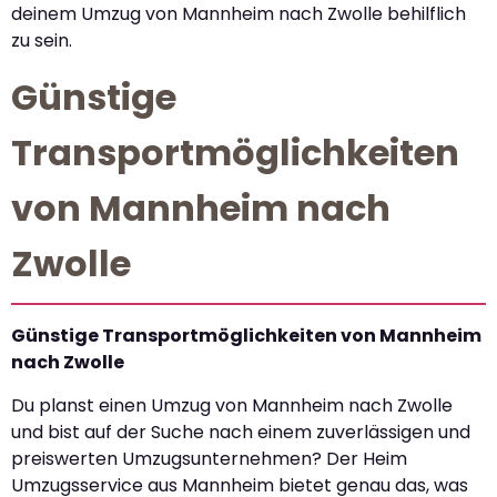
deinem Umzug von Mannheim nach Zwolle behilflich
zu sein.
Günstige
Transportmöglichkeiten
von Mannheim nach
Zwolle
Günstige Transportmöglichkeiten von Mannheim
nach Zwolle
Du planst einen Umzug von Mannheim nach Zwolle
und bist auf der Suche nach einem zuverlässigen und
preiswerten Umzugsunternehmen? Der Heim
Umzugsservice aus Mannheim bietet genau das, was