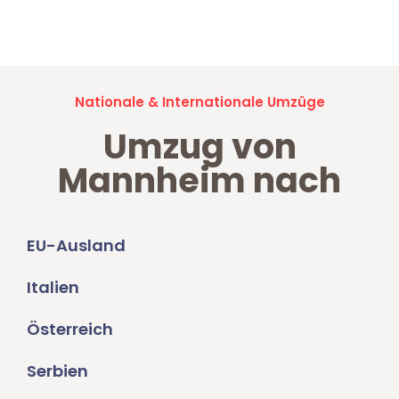
Umzugsanfragen sind zu
100% kostenlos & unverbindlich!
Nationale & Internationale Umzüge
Umzug von
Mannheim nach
EU-Ausland
Italien
Österreich
Serbien