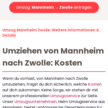
Umzug:
Mannheim → Zwolle
anfragen
Umzug Mannheim Zwolle: Weitere Informationen &
Details
Umziehen von Mannheim
nach Zwolle: Kosten
Wenn du vorhast, von Mannheim nach Zwolle
umzuziehen, fragst du dich sicherlich, welche
Kosten
auf dich zukommen. Keine Sorge, wir stehen dir mit
unserem professionellen
Umzugsservice
zur Seite.
Unser
Umzugsunternehmen
, Heim Umzugsservice aus
Mannheim, bietet umfangreiche Dienstleistungen für