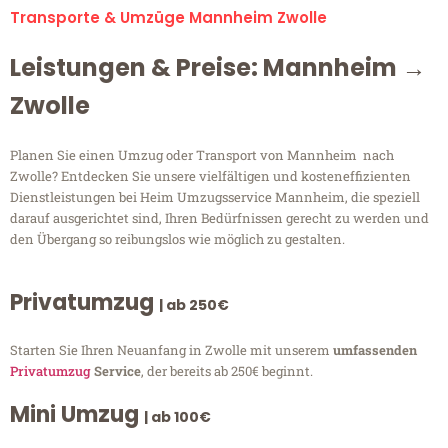
Transporte & Umzüge Mannheim Zwolle
Leistungen & Preise: Mannheim →
Zwolle
Planen Sie einen Umzug oder Transport von Mannheim nach
Zwolle? Entdecken Sie unsere vielfältigen und kosteneffizienten
Dienstleistungen bei Heim Umzugsservice Mannheim, die speziell
darauf ausgerichtet sind, Ihren Bedürfnissen gerecht zu werden und
den Übergang so reibungslos wie möglich zu gestalten.
Privatumzug
| ab 250€
Starten Sie Ihren Neuanfang in Zwolle mit unserem
umfassenden
Privatumzug
Service
, der bereits ab 250€ beginnt.
Mini Umzug
| ab 100€