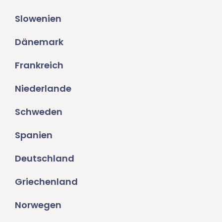
Slowenien
Dänemark
Frankreich
Niederlande
Schweden
Spanien
Deutschland
Griechenland
Norwegen