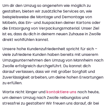
Um dir den Umzug so angenehm wie möglich zu
gestalten, bieten wir zusätzliche Services an, wie
beispielsweise die Montage und Demontage von
Möbeln, das Ein- und Auspacken deiner Kartons oder
die Entsorgung von Verpackungsmaterial. Unser Ziel
ist es, dass du dich in deinem neuen Zuhause in Zwolle
direkt wohlfühlen kannst.
Unsere hohe Kundenzufriedenheit spricht für sich –
viele zufriedene Kunden haben bereits mit unserem
Umzugsunternehmen den Umzug von Mannheim nach
Zwolle erfolgreich durchgeführt. Du kannst dich
darauf verlassen, dass wir mit großer Sorgfalt und
Zuverlässigkeit arbeiten, um deine hohen Erwartungen
zu erfüllen.
Warte nicht länger und
kontaktiere uns
noch heute,
um deinen Umzug nach Zwolle reibungslos und
stressfrei zu gestalten! Wir freuen uns darauf, dir bei