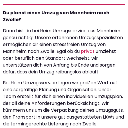
Du planst einen Umzug von Mannheim nach
Zwolle?
Dann bist du bei Heim Umzugsservice aus Mannheim
genau richtig! Unsere erfahrenen Umzugsspezialisten
ermöglichen dir einen stressfreien Umzug von
Mannheim nach Zwolle. Egal ob du
privat
umziehst
oder beruflich den Standort wechselst, wir
unterstützen dich von Anfang bis Ende und sorgen
dafür, dass dein Umzug reibungslos abläuft.
Bei Heim Umzugsservice legen wir großen Wert auf
eine sorgfältige Planung und Organisation. Unser
Team erstellt für dich einen individuellen Umzugsplan,
der all deine Anforderungen berücksichtigt. Wir
kümmern uns um die Verpackung deines Umzugsguts,
den Transport in unsere gut ausgestatteten LKWs und
die termingerechte Lieferung nach Zwolle.