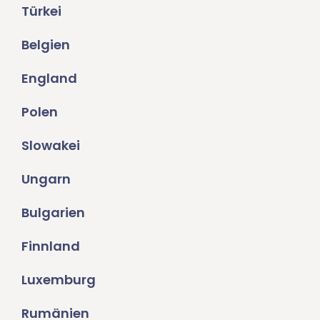
Türkei
Belgien
England
Polen
Slowakei
Ungarn
Bulgarien
Finnland
Luxemburg
Rumänien